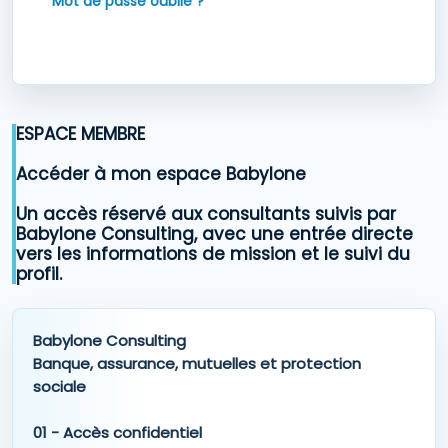
Mot de passe oublié ?