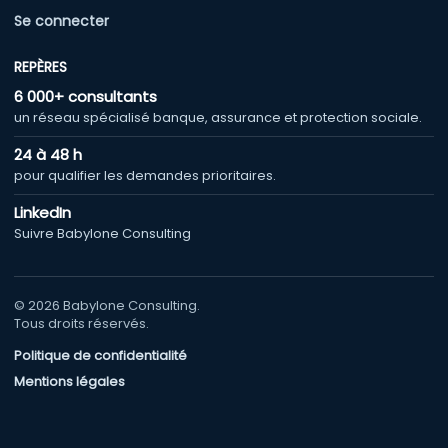
Se connecter
REPÈRES
6 000+ consultants
un réseau spécialisé banque, assurance et protection sociale.
24 à 48 h
pour qualifier les demandes prioritaires.
LinkedIn
Suivre Babylone Consulting
© 2026 Babylone Consulting.
Tous droits réservés.
Politique de confidentialité
Mentions légales