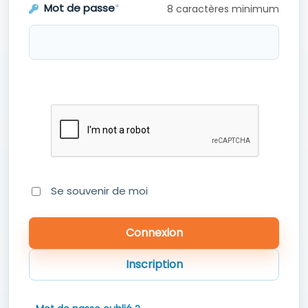
Mot de passe
*
8 caractères minimum
Se souvenir de moi
Inscription