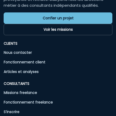
métier à des consultants indépendants qualifiés.
Confier un projet
Voir les missions
CLIENTS
Nous contacter
Fonctionnement client
Articles et analyses
CONSULTANTS
Missions freelance
Fonctionnement freelance
S’inscrire