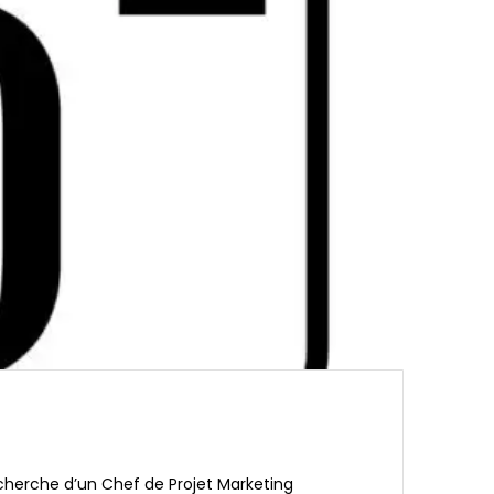
echerche d’un Chef de Projet Marketing