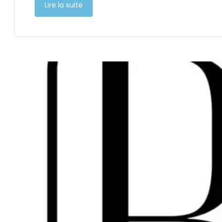
Lire la suite