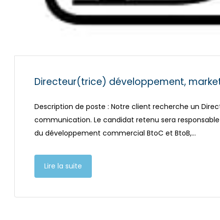
Directeur(trice) développement, marke
Description de poste : Notre client recherche un Dir
communication. Le candidat retenu sera responsable de
du développement commercial BtoC et BtoB,…
Lire la suite