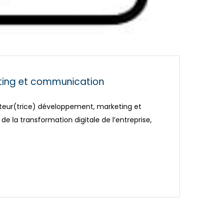
ting et communication
ecteur(trice) développement, marketing et
 la transformation digitale de l’entreprise,