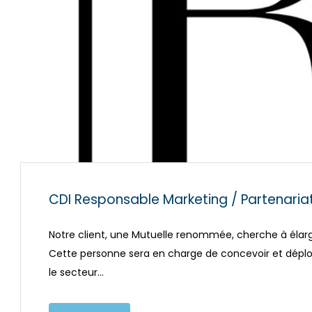
CDI Responsable Marketing / Partenaria
Notre client, une Mutuelle renommée, cherche à élar
Cette personne sera en charge de concevoir et déplo
le secteur…