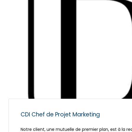
CDI Chef de Projet Marketing
Notre client, une mutuelle de premier plan, est à la r