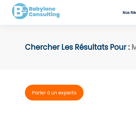
Nos Ré
Chercher Les Résultats Pour :
M
Parler à un experts