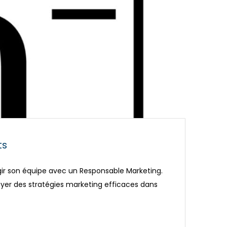
ts
gir son équipe avec un Responsable Marketing.
yer des stratégies marketing efficaces dans