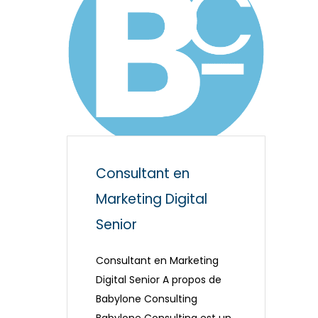
Consultant en
Marketing Digital
Senior
Consultant en Marketing
Digital Senior A propos de
Babylone Consulting
Babylone Consulting est un