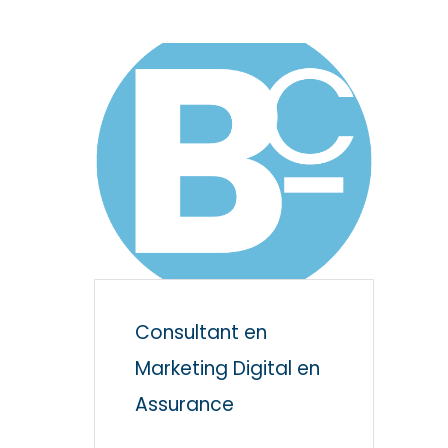
Consultant en
Marketing Digital en
Assurance