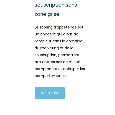
souscription sans
zone grise
Le scoring d’appétence est
un concept qui a pris de
l’ampleur dans le domaine
du marketing et de la
souscription, permettant
aux entreprises de mieux
comprendre et anticiper les
comportements…
Lire la suite