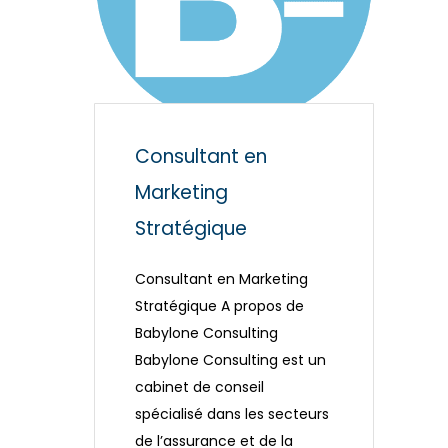
Consultant en
Marketing
Stratégique
Consultant en Marketing
Stratégique A propos de
Babylone Consulting
Babylone Consulting est un
cabinet de conseil
spécialisé dans les secteurs
de l’assurance et de la