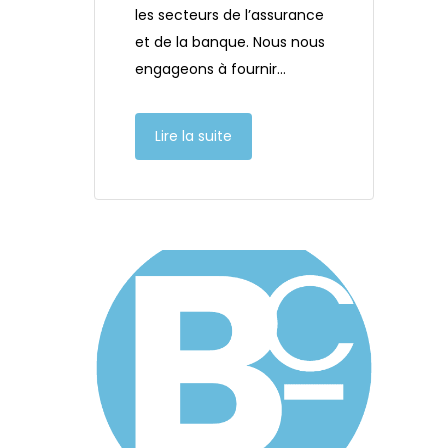
les secteurs de l’assurance
et de la banque. Nous nous
engageons à fournir…
Lire la suite