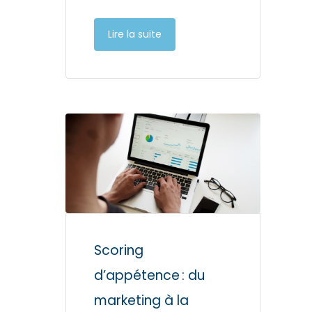
Lire la suite
Scoring
d’appétence : du
marketing à la