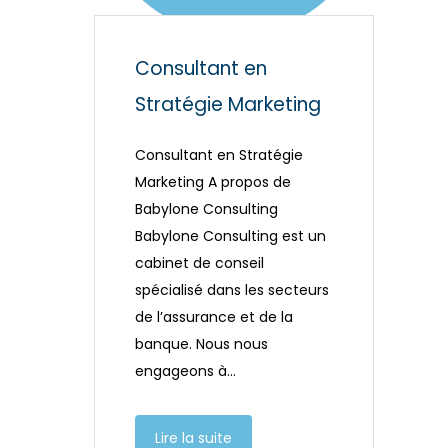
Consultant en
Stratégie Marketing
Consultant en Stratégie
Marketing A propos de
Babylone Consulting
Babylone Consulting est un
cabinet de conseil
spécialisé dans les secteurs
de l’assurance et de la
banque. Nous nous
engageons à…
Lire la suite