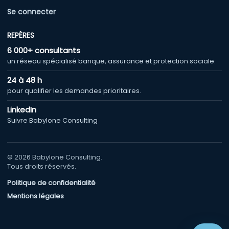
Se connecter
REPÈRES
6 000+ consultants
un réseau spécialisé banque, assurance et protection sociale.
24 à 48 h
pour qualifier les demandes prioritaires.
LinkedIn
Suivre Babylone Consulting
© 2026 Babylone Consulting.
Tous droits réservés.
Politique de confidentialité
Mentions légales