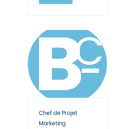
Chef de Projet
Marketing