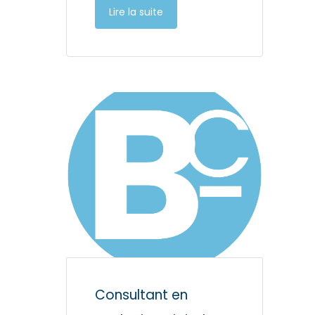
Lire la suite
Consultant en