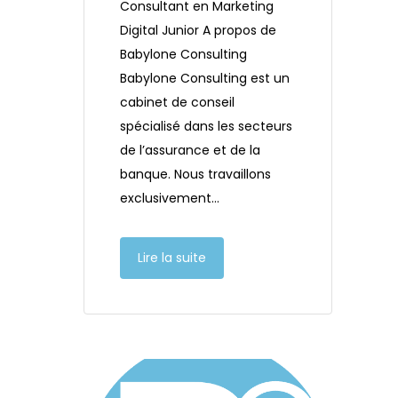
Consultant en Marketing
Digital Junior A propos de
Babylone Consulting
Babylone Consulting est un
cabinet de conseil
spécialisé dans les secteurs
de l’assurance et de la
banque. Nous travaillons
exclusivement…
Lire la suite