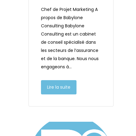
Chef de Projet Marketing A
propos de Babylone
Consulting Babylone
Consulting est un cabinet
de conseil spécialisé dans
les secteurs de l’assurance
et de la banque. Nous nous
engageons à…
Lire la suite