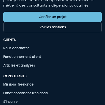
métier à des consultants indépendants qualifiés.
Confier un projet
Voir les missions
CLIENTS
Nous contacter
Fonctionnement client
Articles et analyses
CONSULTANTS
Missions freelance
Fonctionnement freelance
S’inscrire