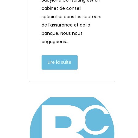
cabinet de conseil
spécialisé dans les secteurs
de l’assurance et de la
banque. Nous nous
engageons…
Lire la suite