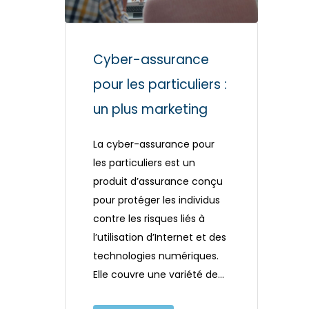
Cyber-assurance
pour les particuliers :
un plus marketing
La cyber-assurance pour
les particuliers est un
produit d’assurance conçu
pour protéger les individus
contre les risques liés à
l’utilisation d’Internet et des
technologies numériques.
Elle couvre une variété de…