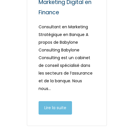
Marketing Digital en
Finance
Consultant en Marketing
Stratégique en Banque A
propos de Babylone
Consulting Babylone
Consulting est un cabinet
de conseil spécialisé dans
les secteurs de l’assurance
et de la banque. Nous
nous…
Lire la suite