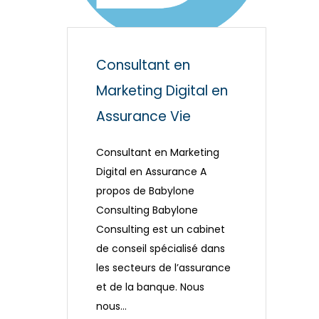
Consultant en
Marketing Digital en
Assurance Vie
Consultant en Marketing
Digital en Assurance A
propos de Babylone
Consulting Babylone
Consulting est un cabinet
de conseil spécialisé dans
les secteurs de l’assurance
et de la banque. Nous
nous…