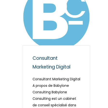
Consultant
Marketing Digital
Consultant Marketing Digital
A propos de Babylone
Consulting Babylone
Consulting est un cabinet
de conseil spécialisé dans