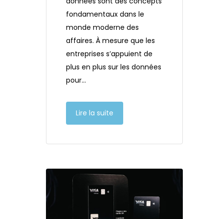
données sont des concepts
fondamentaux dans le
monde moderne des
affaires. À mesure que les
entreprises s’appuient de
plus en plus sur les données
pour…
Lire la suite