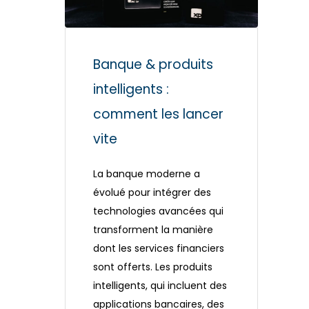
Banque & produits
intelligents :
comment les lancer
vite
La banque moderne a
évolué pour intégrer des
technologies avancées qui
transforment la manière
dont les services financiers
sont offerts. Les produits
intelligents, qui incluent des
applications bancaires, des