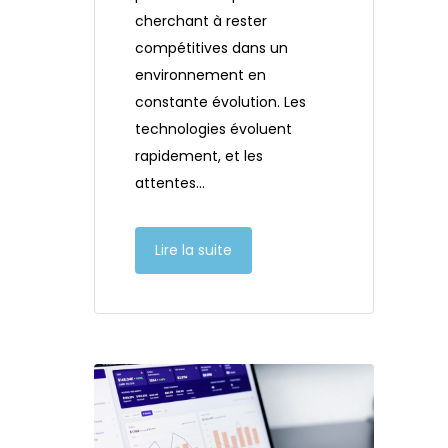
cherchant à rester
compétitives dans un
environnement en
constante évolution. Les
technologies évoluent
rapidement, et les
attentes…
Lire la suite