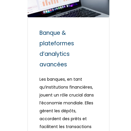
Banque &
plateformes
d’analytics
avancées
Les banques, en tant
qu’institutions financières,
jouent un rôle crucial dans
l’économie mondiale. Elles
gèrent les dépôts,
accordent des prêts et
facilitent les transactions