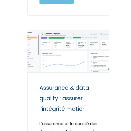
Assurance & data
quality : assurer
l’intégrité métier
L’assurance et la qualité des