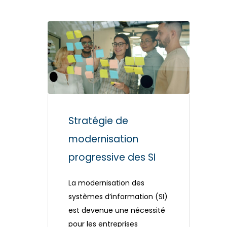
Stratégie de
modernisation
progressive des SI
La modernisation des
systèmes d’information (SI)
est devenue une nécessité
pour les entreprises