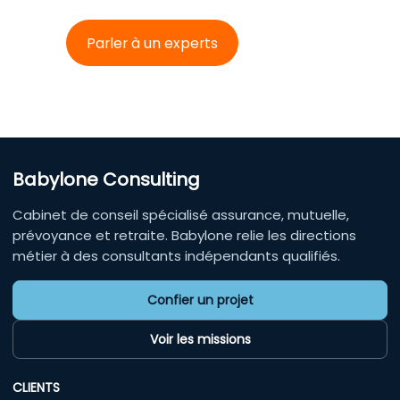
Parler à un experts
Babylone Consulting
Cabinet de conseil spécialisé assurance, mutuelle,
prévoyance et retraite. Babylone relie les directions
métier à des consultants indépendants qualifiés.
Confier un projet
Voir les missions
CLIENTS