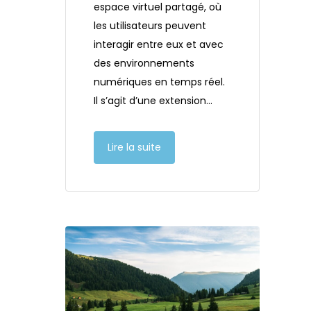
espace virtuel partagé, où
les utilisateurs peuvent
interagir entre eux et avec
des environnements
numériques en temps réel.
Il s’agit d’une extension…
Lire la suite