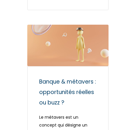
Banque & métavers :
opportunités réelles
ou buzz ?
Le métavers est un
concept qui désigne un