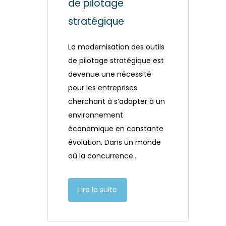
de pilotage
stratégique
La modernisation des outils
de pilotage stratégique est
devenue une nécessité
pour les entreprises
cherchant à s’adapter à un
environnement
économique en constante
évolution. Dans un monde
où la concurrence…
Lire la suite