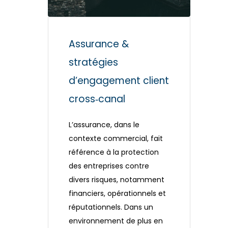
Assurance &
stratégies
d’engagement client
cross‑canal
L’assurance, dans le
contexte commercial, fait
référence à la protection
des entreprises contre
divers risques, notamment
financiers, opérationnels et
réputationnels. Dans un
environnement de plus en