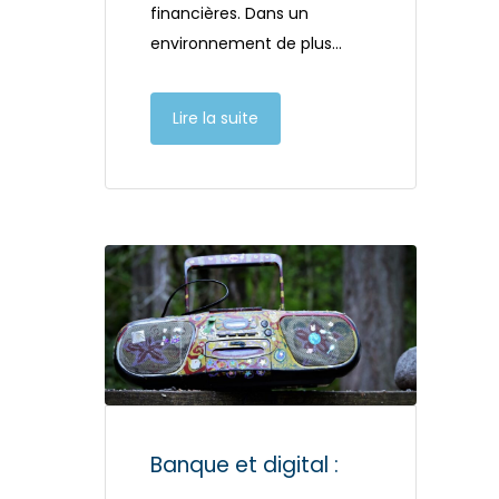
financières. Dans un
environnement de plus…
Lire la suite
Banque et digital :