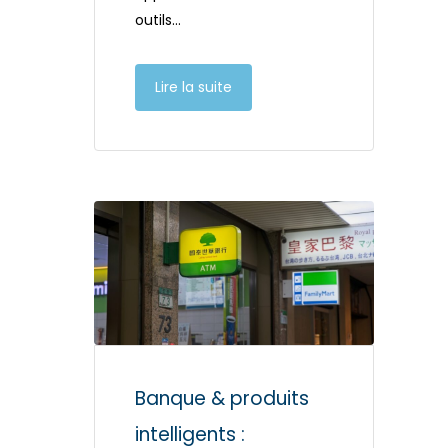
outils…
Lire la suite
Banque & produits
intelligents :