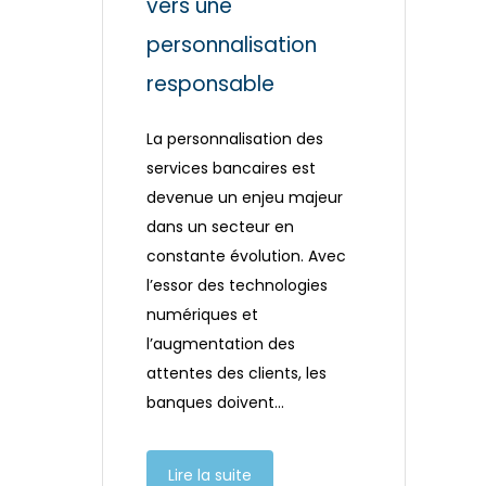
vers une
personnalisation
responsable
La personnalisation des
services bancaires est
devenue un enjeu majeur
dans un secteur en
constante évolution. Avec
l’essor des technologies
numériques et
l’augmentation des
attentes des clients, les
banques doivent…
Lire la suite