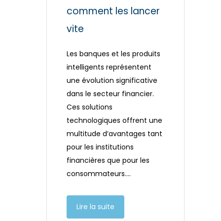
comment les lancer
vite
Les banques et les produits
intelligents représentent
une évolution significative
dans le secteur financier.
Ces solutions
technologiques offrent une
multitude d’avantages tant
pour les institutions
financières que pour les
consommateurs….
Lire la suite