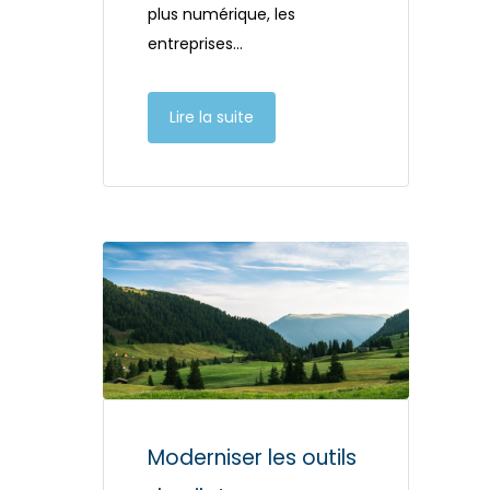
plus numérique, les
entreprises…
Lire la suite
Moderniser les outils