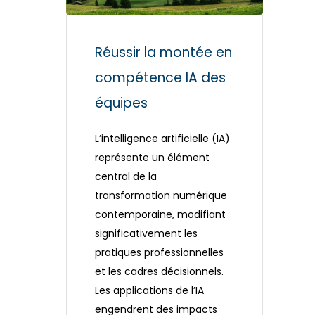
Réussir la montée en
compétence IA des
équipes
L’intelligence artificielle (IA)
représente un élément
central de la
transformation numérique
contemporaine, modifiant
significativement les
pratiques professionnelles
et les cadres décisionnels.
Les applications de l’IA
engendrent des impacts