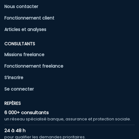
Nous contacter
Fonctionnement client
Articles et analyses
CONSULTANTS
Missions freelance
Fonctionnement freelance
S’inscrire
Se connecter
REPÈRES
6 000+ consultants
un réseau spécialisé banque, assurance et protection sociale.
24 à 48 h
pour qualifier les demandes prioritaires.