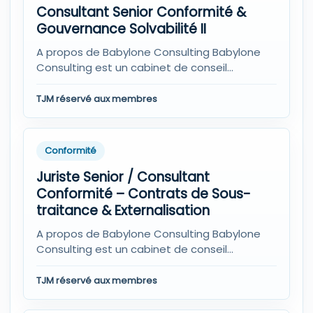
Consultant Senior Conformité &
Gouvernance Solvabilité II
A propos de Babylone Consulting Babylone
Consulting est un cabinet de conseil
spécialisé en banque et assurance. Nous...
TJM réservé aux membres
Conformité
Juriste Senior / Consultant
Conformité – Contrats de Sous-
traitance & Externalisation
A propos de Babylone Consulting Babylone
Consulting est un cabinet de conseil
spécialisé en banque et assurance. Nous...
TJM réservé aux membres