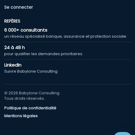
Se connecter
REPÈRES
6 000+ consultants
un réseau spécialisé banque, assurance et protection sociale.
24 à 48 h
pour qualifier les demandes prioritaires.
LinkedIn
Suivre Babylone Consulting
© 2026 Babylone Consulting.
Tous droits réservés.
Politique de confidentialité
Mentions légales