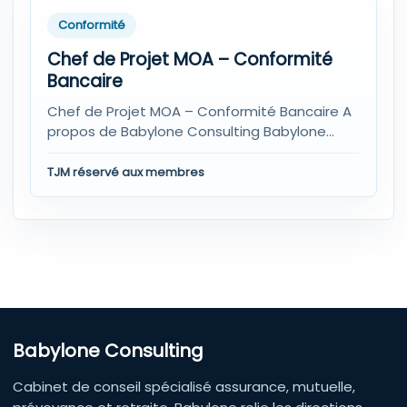
Conformité
Chef de Projet MOA – Conformité
Bancaire
Chef de Projet MOA – Conformité Bancaire A
propos de Babylone Consulting Babylone
Consulting est un cabinet de...
TJM réservé aux membres
Babylone Consulting
Cabinet de conseil spécialisé assurance, mutuelle,