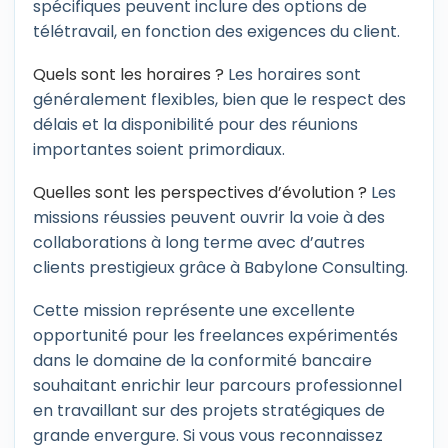
spécifiques peuvent inclure des options de
télétravail, en fonction des exigences du client.
Quels sont les horaires ?
Les horaires sont
généralement flexibles, bien que le respect des
délais et la disponibilité pour des réunions
importantes soient primordiaux.
Quelles sont les perspectives d’évolution ?
Les
missions réussies peuvent ouvrir la voie à des
collaborations à long terme avec d’autres
clients prestigieux grâce à Babylone Consulting.
Cette mission représente une excellente
opportunité pour les freelances expérimentés
dans le domaine de la conformité bancaire
souhaitant enrichir leur parcours professionnel
en travaillant sur des projets stratégiques de
grande envergure. Si vous vous reconnaissez