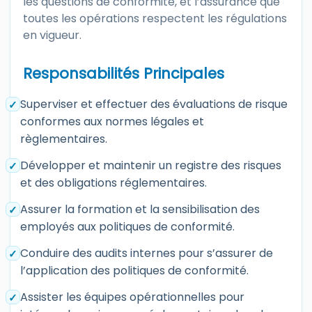
les questions de conformité, et l’assurance que
toutes les opérations respectent les régulations
en vigueur.
Responsabilités Principales
Superviser et effectuer des évaluations de risque
conformes aux normes légales et
règlementaires.
Développer et maintenir un registre des risques
et des obligations réglementaires.
Assurer la formation et la sensibilisation des
employés aux politiques de conformité.
Conduire des audits internes pour s’assurer de
l’application des politiques de conformité.
Assister les équipes opérationnelles pour