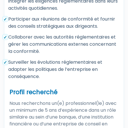
intégrer les exigences réglementaires dans leurs
activités quotidiennes.
Participer aux réunions de conformité et fournir
des conseils stratégiques aux dirigeants.
Collaborer avec les autorités réglementaires et
gérer les communications externes concernant
la conformité.
Surveiller les évolutions réglementaires et
adapter les politiques de l’entreprise en
conséquence.
Profil recherché
Nous recherchons un(e) professionnel(le) avec
un minimum de 5 ans d’expérience dans un rôle
similaire au sein d’une banque, d’une institution
financière ou d’une entreprise de conseil en