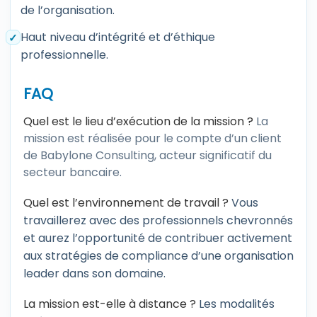
de l’organisation.
Haut niveau d’intégrité et d’éthique
professionnelle.
FAQ
Quel est le lieu d’exécution de la mission ?
La
mission est réalisée pour le compte d’un client
de Babylone Consulting, acteur significatif du
secteur bancaire.
Quel est l’environnement de travail ?
Vous
travaillerez avec des professionnels chevronnés
et aurez l’opportunité de contribuer activement
aux stratégies de compliance d’une organisation
leader dans son domaine.
La mission est-elle à distance ?
Les modalités