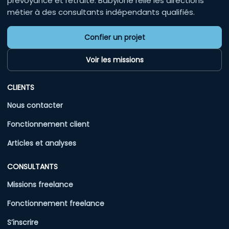
prévoyance et retraite. Babylone relie les directions
métier à des consultants indépendants qualifiés.
Confier un projet
Voir les missions
CLIENTS
Nous contacter
Fonctionnement client
Articles et analyses
CONSULTANTS
Missions freelance
Fonctionnement freelance
S’inscrire