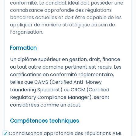
conformité. Le candidat idéal doit posséder une
connaissance approfondie des régulations
bancaires actuelles et doit être capable de les
appliquer de manière stratégique au sein de
l’organisation.
Formation
Un diplôme supérieur en gestion, droit, finance
ou tout autre domaine pertinent est requis. Les
certifications en conformité réglementaire,
telles que CAMS (Certified Anti-Money
Laundering Specialist) ou CRCM (Certified
Regulatory Compliance Manager), seront
considérées comme un atout.
Compétences techniques
Connaissance approfondie des régulations AML