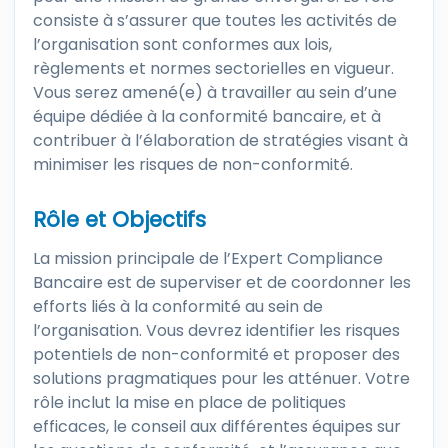
consiste à s’assurer que toutes les activités de
l’organisation sont conformes aux lois,
règlements et normes sectorielles en vigueur.
Vous serez amené(e) à travailler au sein d’une
équipe dédiée à la conformité bancaire, et à
contribuer à l’élaboration de stratégies visant à
minimiser les risques de non-conformité.
Rôle et Objectifs
La mission principale de l’Expert Compliance
Bancaire est de superviser et de coordonner les
efforts liés à la conformité au sein de
l’organisation. Vous devrez identifier les risques
potentiels de non-conformité et proposer des
solutions pragmatiques pour les atténuer. Votre
rôle inclut la mise en place de politiques
efficaces, le conseil aux différentes équipes sur