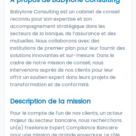
Babylone Consulting est un cabinet de conseil
reconnu pour son expertise et son
accompagnement stratégique dans les
secteurs de la banque, de l’assurance et des
mutuelles. Nous collaborons avec des
institutions de premier plan pour leur fournir des
solutions innovantes et sur-mesure. Dans le
cadre de notre mission de conseil, nous
intervenons auprès de nos clients pour leur
offrir un soutien expert dans leurs projets de
transformation et de conformité.
Description de la mission
Pour le compte de l’un de nos clients, un acteur
majeur du secteur bancaire, nous recherchons
un(e) freelance Expert Compliance Bancaire
pour une mission de grande envergure. Le rôle