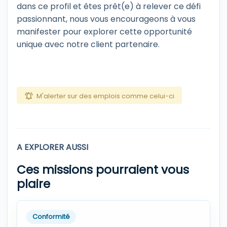
dans ce profil et êtes prêt(e) à relever ce défi
passionnant, nous vous encourageons à vous
manifester pour explorer cette opportunité
unique avec notre client partenaire.
M'alerter sur des emplois comme celui-ci
A EXPLORER AUSSI
Ces missions pourraient vous
plaire
Conformité