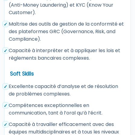
(Anti-Money Laundering) et KYC (Know Your
Customer).
Maîtrise des outils de gestion de la conformité et
des plateformes GRC (Governance, Risk, and
Compliance).
Capacité à interpréter et à appliquer les lois et
règlements bancaires complexes.
Soft Skills
Excellente capacité d’analyse et de résolution
de problèmes complexes.
Compétences exceptionnelles en
communication, tant à l’oral qu’à l’écrit.
Capacité à travailler efficacement avec des
équipes multidisciplinaires et à tous les niveaux