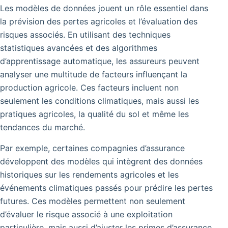
Les modèles de données jouent un rôle essentiel dans
la prévision des pertes agricoles et l’évaluation des
risques associés. En utilisant des techniques
statistiques avancées et des algorithmes
d’apprentissage automatique, les assureurs peuvent
analyser une multitude de facteurs influençant la
production agricole. Ces facteurs incluent non
seulement les conditions climatiques, mais aussi les
pratiques agricoles, la qualité du sol et même les
tendances du marché.
Par exemple, certaines compagnies d’assurance
développent des modèles qui intègrent des données
historiques sur les rendements agricoles et les
événements climatiques passés pour prédire les pertes
futures. Ces modèles permettent non seulement
d’évaluer le risque associé à une exploitation
particulière, mais aussi d’ajuster les primes d’assurance