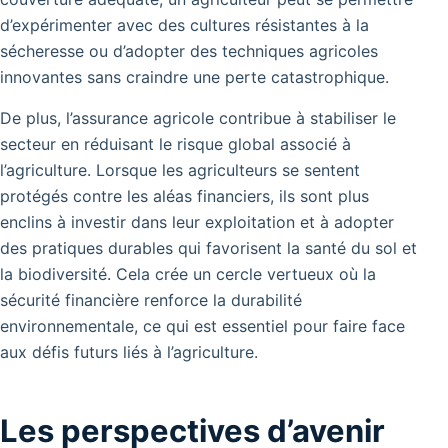
d’expérimenter avec des cultures résistantes à la
sécheresse ou d’adopter des techniques agricoles
innovantes sans craindre une perte catastrophique.
De plus, l’assurance agricole contribue à stabiliser le
secteur en réduisant le risque global associé à
l’agriculture. Lorsque les agriculteurs se sentent
protégés contre les aléas financiers, ils sont plus
enclins à investir dans leur exploitation et à adopter
des pratiques durables qui favorisent la santé du sol et
la biodiversité. Cela crée un cercle vertueux où la
sécurité financière renforce la durabilité
environnementale, ce qui est essentiel pour faire face
aux défis futurs liés à l’agriculture.
Les perspectives d’avenir