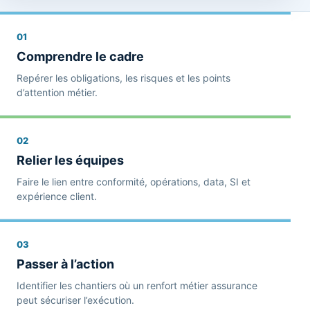
01
Comprendre le cadre
Repérer les obligations, les risques et les points
d’attention métier.
02
Relier les équipes
Faire le lien entre conformité, opérations, data, SI et
expérience client.
03
Passer à l’action
Identifier les chantiers où un renfort métier assurance
peut sécuriser l’exécution.