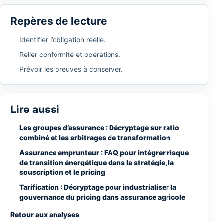
Repères de lecture
Identifier l’obligation réelle.
Relier conformité et opérations.
Prévoir les preuves à conserver.
Lire aussi
Les groupes d’assurance : Décryptage sur ratio
combiné et les arbitrages de transformation
Assurance emprunteur : FAQ pour intégrer risque
de transition énergétique dans la stratégie, la
souscription et le pricing
Tarification : Décryptage pour industrialiser la
gouvernance du pricing dans assurance agricole
Retour aux analyses