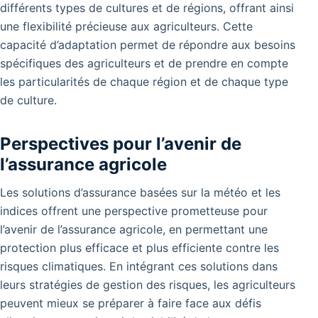
différents types de cultures et de régions, offrant ainsi
une flexibilité précieuse aux agriculteurs. Cette
capacité d’adaptation permet de répondre aux besoins
spécifiques des agriculteurs et de prendre en compte
les particularités de chaque région et de chaque type
de culture.
Perspectives pour l’avenir de
l’assurance agricole
Les solutions d’assurance basées sur la météo et les
indices offrent une perspective prometteuse pour
l’avenir de l’assurance agricole, en permettant une
protection plus efficace et plus efficiente contre les
risques climatiques. En intégrant ces solutions dans
leurs stratégies de gestion des risques, les agriculteurs
peuvent mieux se préparer à faire face aux défis