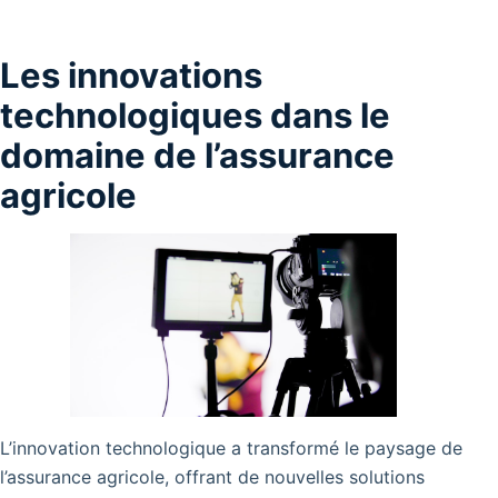
Les innovations
technologiques dans le
domaine de l’assurance
agricole
L’innovation technologique a transformé le paysage de
l’assurance agricole, offrant de nouvelles solutions