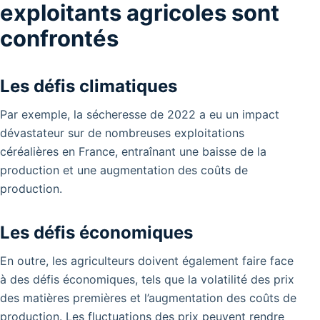
exploitants agricoles sont
confrontés
Les défis climatiques
Par exemple, la sécheresse de 2022 a eu un impact
dévastateur sur de nombreuses exploitations
céréalières en France, entraînant une baisse de la
production et une augmentation des coûts de
production.
Les défis économiques
En outre, les agriculteurs doivent également faire face
à des défis économiques, tels que la volatilité des prix
des matières premières et l’augmentation des coûts de
production. Les fluctuations des prix peuvent rendre