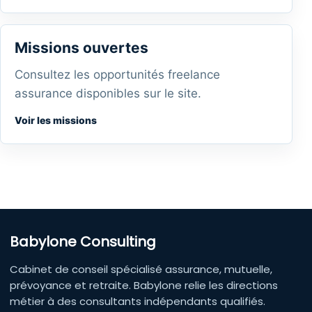
Missions ouvertes
Consultez les opportunités freelance
assurance disponibles sur le site.
Voir les missions
Babylone Consulting
Cabinet de conseil spécialisé assurance, mutuelle,
prévoyance et retraite. Babylone relie les directions
métier à des consultants indépendants qualifiés.