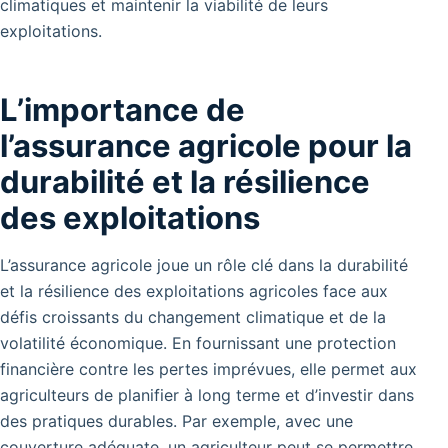
climatiques et maintenir la viabilité de leurs
exploitations.
L’importance de
l’assurance agricole pour la
durabilité et la résilience
des exploitations
L’assurance agricole joue un rôle clé dans la durabilité
et la résilience des exploitations agricoles face aux
défis croissants du changement climatique et de la
volatilité économique. En fournissant une protection
financière contre les pertes imprévues, elle permet aux
agriculteurs de planifier à long terme et d’investir dans
des pratiques durables. Par exemple, avec une
couverture adéquate, un agriculteur peut se permettre