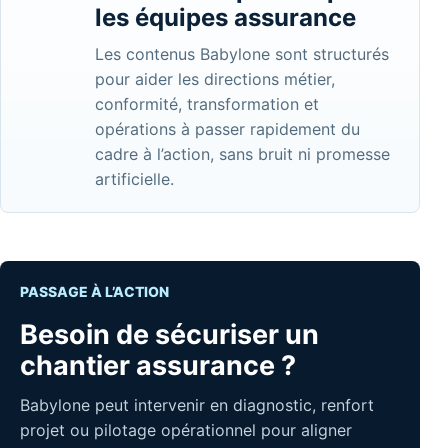
les équipes assurance
Les contenus Babylone sont structurés
pour aider les directions métier,
conformité, transformation et
opérations à passer rapidement du
cadre à l’action, sans bruit ni promesse
artificielle.
PASSAGE À L’ACTION
Besoin de sécuriser un
chantier assurance ?
Babylone peut intervenir en diagnostic, renfort
projet ou pilotage opérationnel pour aligner