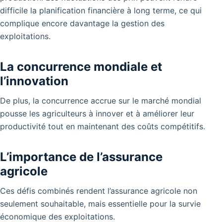
difficile la planification financière à long terme, ce qui
complique encore davantage la gestion des
exploitations.
La concurrence mondiale et
l’innovation
De plus, la concurrence accrue sur le marché mondial
pousse les agriculteurs à innover et à améliorer leur
productivité tout en maintenant des coûts compétitifs.
L’importance de l’assurance
agricole
Ces défis combinés rendent l’assurance agricole non
seulement souhaitable, mais essentielle pour la survie
économique des exploitations.