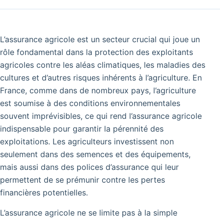
L’assurance agricole est un secteur crucial qui joue un
rôle fondamental dans la protection des exploitants
agricoles contre les aléas climatiques, les maladies des
cultures et d’autres risques inhérents à l’agriculture. En
France, comme dans de nombreux pays, l’agriculture
est soumise à des conditions environnementales
souvent imprévisibles, ce qui rend l’assurance agricole
indispensable pour garantir la pérennité des
exploitations. Les agriculteurs investissent non
seulement dans des semences et des équipements,
mais aussi dans des polices d’assurance qui leur
permettent de se prémunir contre les pertes
financières potentielles.
L’assurance agricole ne se limite pas à la simple