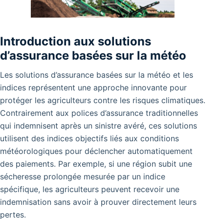
Introduction aux solutions
d’assurance basées sur la météo
Les solutions d’assurance basées sur la météo et les
indices représentent une approche innovante pour
protéger les agriculteurs contre les risques climatiques.
Contrairement aux polices d’assurance traditionnelles
qui indemnisent après un sinistre avéré, ces solutions
utilisent des indices objectifs liés aux conditions
météorologiques pour déclencher automatiquement
des paiements.
Par exemple, si une région subit une
sécheresse prolongée mesurée par un indice
spécifique, les agriculteurs peuvent recevoir une
indemnisation sans avoir à prouver directement leurs
pertes.