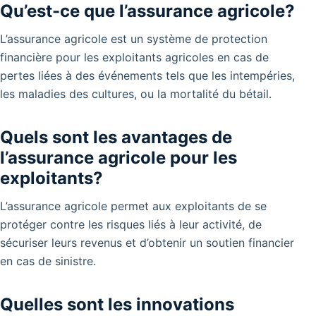
Qu’est-ce que l’assurance agricole?
L’assurance agricole est un système de protection
financière pour les exploitants agricoles en cas de
pertes liées à des événements tels que les intempéries,
les maladies des cultures, ou la mortalité du bétail.
Quels sont les avantages de
l’assurance agricole pour les
exploitants?
L’assurance agricole permet aux exploitants de se
protéger contre les risques liés à leur activité, de
sécuriser leurs revenus et d’obtenir un soutien financier
en cas de sinistre.
Quelles sont les innovations