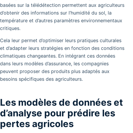
basées sur la télédétection permettent aux agriculteurs
d’obtenir des informations sur l’humidité du sol, la
température et d’autres paramètres environnementaux
critiques.
Cela leur permet d’optimiser leurs pratiques culturales
et d’adapter leurs stratégies en fonction des conditions
climatiques changeantes. En intégrant ces données
dans leurs modèles d’assurance, les compagnies
peuvent proposer des produits plus adaptés aux
besoins spécifiques des agriculteurs.
Les modèles de données et
d’analyse pour prédire les
pertes agricoles