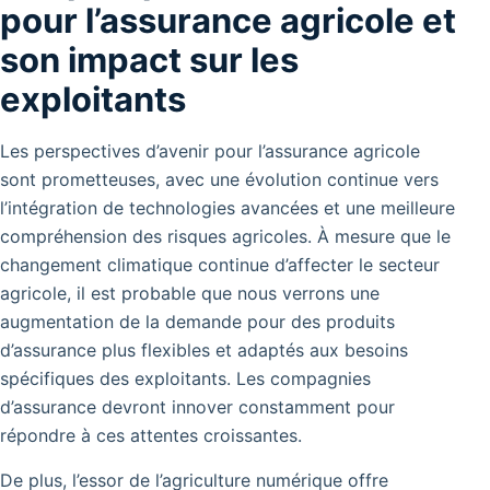
pour l’assurance agricole et
son impact sur les
exploitants
Les perspectives d’avenir pour l’assurance agricole
sont prometteuses, avec une évolution continue vers
l’intégration de technologies avancées et une meilleure
compréhension des risques agricoles. À mesure que le
changement climatique continue d’affecter le secteur
agricole, il est probable que nous verrons une
augmentation de la demande pour des produits
d’assurance plus flexibles et adaptés aux besoins
spécifiques des exploitants. Les compagnies
d’assurance devront innover constamment pour
répondre à ces attentes croissantes.
De plus, l’essor de l’agriculture numérique offre