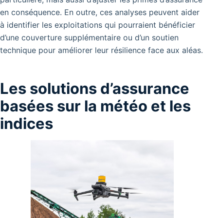
en conséquence.
En outre, ces analyses peuvent aider
à identifier les exploitations qui pourraient bénéficier
d’une couverture supplémentaire ou d’un soutien
technique pour améliorer leur résilience face aux aléas.
Les solutions d’assurance
basées sur la météo et les
indices