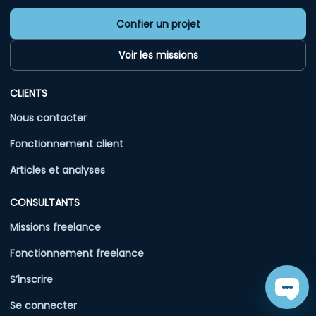
Confier un projet
Voir les missions
CLIENTS
Nous contacter
Fonctionnement client
Articles et analyses
CONSULTANTS
Missions freelance
Fonctionnement freelance
S’inscrire
Chat
Se connecter