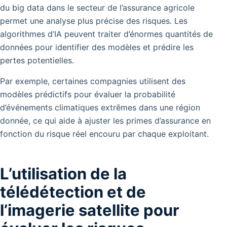
du big data dans le secteur de l’assurance agricole
permet une analyse plus précise des risques. Les
algorithmes d’IA peuvent traiter d’énormes quantités de
données pour identifier des modèles et prédire les
pertes potentielles.
Par exemple, certaines compagnies utilisent des
modèles prédictifs pour évaluer la probabilité
d’événements climatiques extrêmes dans une région
donnée, ce qui aide à ajuster les primes d’assurance en
fonction du risque réel encouru par chaque exploitant.
L’utilisation de la
télédétection et de
l’imagerie satellite pour