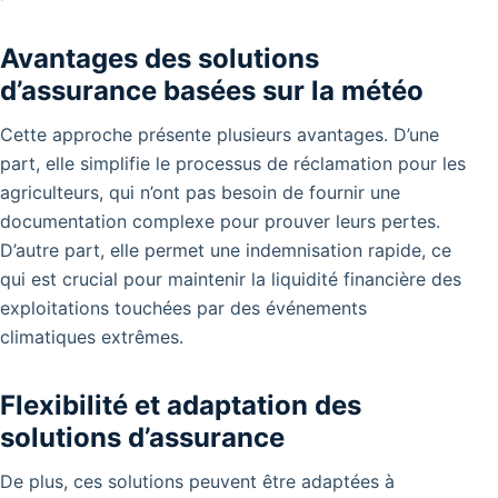
Avantages des solutions
d’assurance basées sur la météo
Cette approche présente plusieurs avantages. D’une
part, elle simplifie le processus de réclamation pour les
agriculteurs, qui n’ont pas besoin de fournir une
documentation complexe pour prouver leurs pertes.
D’autre part, elle permet une indemnisation rapide, ce
qui est crucial pour maintenir la liquidité financière des
exploitations touchées par des événements
climatiques extrêmes.
Flexibilité et adaptation des
solutions d’assurance
De plus, ces solutions peuvent être adaptées à