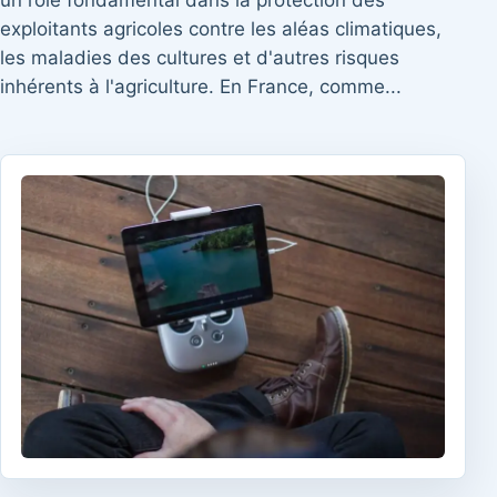
un rôle fondamental dans la protection des
exploitants agricoles contre les aléas climatiques,
les maladies des cultures et d'autres risques
inhérents à l'agriculture. En France, comme...