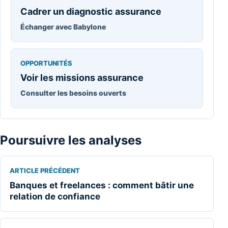
Cadrer un diagnostic assurance
Échanger avec Babylone
OPPORTUNITÉS
Voir les missions assurance
Consulter les besoins ouverts
Poursuivre les analyses
ARTICLE PRÉCÉDENT
Banques et freelances : comment bâtir une
relation de confiance