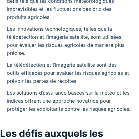
défis tels que les conditions météorologiques
imprévisibles et les fluctuations des prix des
produits agricoles.
Les innovations technologiques, telles que la
télédétection et l’imagerie satellite, sont utilisées
pour évaluer les risques agricoles de manière plus
précise.
La télédétection et l’imagerie satellite sont des
outils efficaces pour évaluer les risques agricoles et
prévoir les pertes de récoltes.
Les solutions d’assurance basées sur la météo et les
indices offrent une approche novatrice pour
protéger les exploitants contre les risques agricoles.
Les défis auxquels les