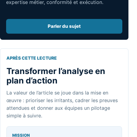
expertise métier, conformité et exécution.
Parler du sujet
APRÈS CETTE LECTURE
Transformer l’analyse en
plan d’action
La valeur de l’article se joue dans la mise en
œuvre : prioriser les irritants, cadrer les preuves
attendues et donner aux équipes un pilotage
simple à suivre.
MISSION