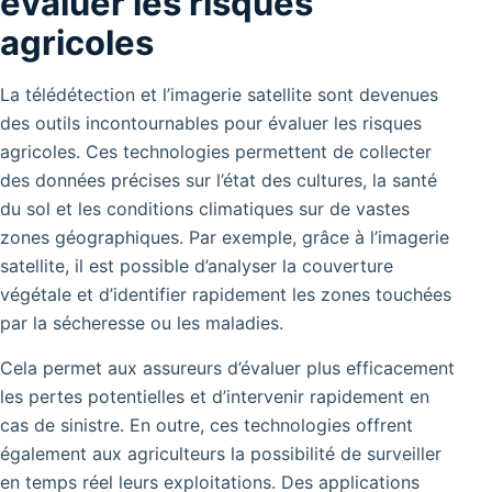
évaluer les risques
agricoles
La télédétection et l’imagerie satellite sont devenues
des outils incontournables pour évaluer les risques
agricoles. Ces technologies permettent de collecter
des données précises sur l’état des cultures, la santé
du sol et les conditions climatiques sur de vastes
zones géographiques. Par exemple, grâce à l’imagerie
satellite, il est possible d’analyser la couverture
végétale et d’identifier rapidement les zones touchées
par la sécheresse ou les maladies.
Cela permet aux assureurs d’évaluer plus efficacement
les pertes potentielles et d’intervenir rapidement en
cas de sinistre. En outre, ces technologies offrent
également aux agriculteurs la possibilité de surveiller
en temps réel leurs exploitations. Des applications