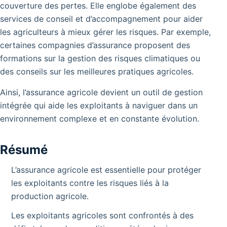
couverture des pertes.
Elle englobe également des
services de conseil et d’accompagnement pour aider
les agriculteurs à mieux gérer les risques.
Par exemple,
certaines compagnies d’assurance proposent des
formations sur la gestion des risques climatiques ou
des conseils sur les meilleures pratiques agricoles.
Ainsi, l’assurance agricole devient un outil de gestion
intégrée qui aide les exploitants à naviguer dans un
environnement complexe et en constante évolution.
Résumé
L’assurance agricole est essentielle pour protéger
les exploitants contre les risques liés à la
production agricole.
Les exploitants agricoles sont confrontés à des