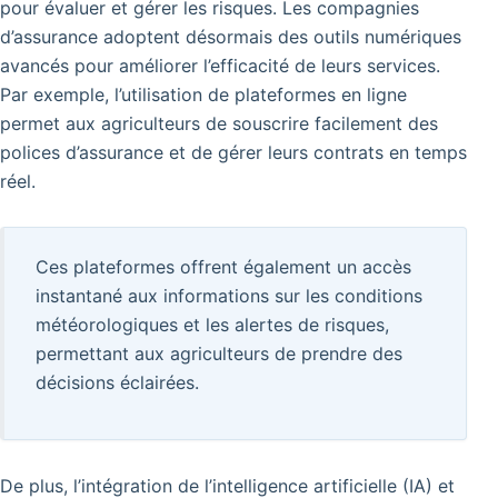
pour évaluer et gérer les risques. Les compagnies
d’assurance adoptent désormais des outils numériques
avancés pour améliorer l’efficacité de leurs services.
Par exemple, l’utilisation de plateformes en ligne
permet aux agriculteurs de souscrire facilement des
polices d’assurance et de gérer leurs contrats en temps
réel.
Ces plateformes offrent également un accès
instantané aux informations sur les conditions
météorologiques et les alertes de risques,
permettant aux agriculteurs de prendre des
décisions éclairées.
De plus, l’intégration de l’intelligence artificielle (IA) et