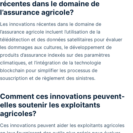
récentes dans le domaine de
l’assurance agricole?
Les innovations récentes dans le domaine de
l’assurance agricole incluent l’utilisation de la
télédétection et des données satellitaires pour évaluer
les dommages aux cultures, le développement de
produits d’assurance indexés sur des paramètres
climatiques, et l’intégration de la technologie
blockchain pour simplifier les processus de
souscription et de règlement des sinistres.
Comment ces innovations peuvent-
elles soutenir les exploitants
agricoles?
Ces innovations peuvent aider les exploitants agricoles
en leur fournissant des outils plus précis pour évaluer