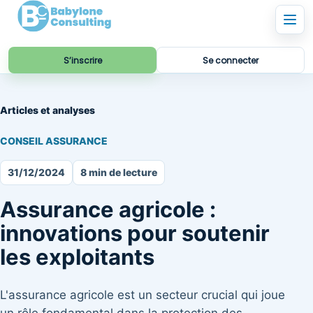
S’inscrire
Se connecter
Articles et analyses
CONSEIL ASSURANCE
31/12/2024
8 min de lecture
Assurance agricole :
innovations pour soutenir
les exploitants
L'assurance agricole est un secteur crucial qui joue