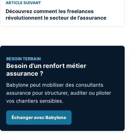
ARTICLE SUIVANT
Découvrez comment les freelances
révolutionnent le secteur de l’assurance
BESOIN TERRAIN
Besoin d’un renfort métier
assurance ?
Babylone peut mobiliser des consultants
assurance pour structurer, auditer ou piloter
vos chantiers sensibles.
Échanger avec Babylone