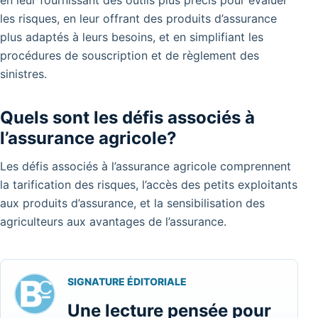
les risques, en leur offrant des produits d’assurance
plus adaptés à leurs besoins, et en simplifiant les
procédures de souscription et de règlement des
sinistres.
Quels sont les défis associés à
l’assurance agricole?
Les défis associés à l’assurance agricole comprennent
la tarification des risques, l’accès des petits exploitants
aux produits d’assurance, et la sensibilisation des
agriculteurs aux avantages de l’assurance.
SIGNATURE ÉDITORIALE
Une lecture pensée pour