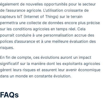
également de nouvelles opportunités pour le secteur
de l’assurance agricole. L’utilisation croissante de
capteurs IoT (Internet of Things) sur le terrain
permettra une collecte de données encore plus précise
sur les conditions agricoles en temps réel. Cela
pourrait conduire à une personnalisation accrue des
polices d’assurance et à une meilleure évaluation des
risques.
En fin de compte, ces évolutions auront un impact
significatif sur la manière dont les exploitants agricoles
gèrent leurs risques et assurent leur avenir économique
dans un monde en constante évolution.
FAQs