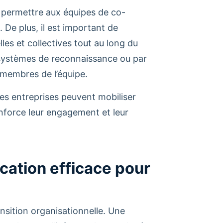
t permettre aux équipes de co-
. De plus, il est important de
lles et collectives tout au long du
 systèmes de reconnaissance ou par
s membres de l’équipe.
les entreprises peuvent mobiliser
nforce leur engagement et leur
ation efficace pour
nsition organisationnelle. Une