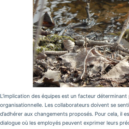
L’implication des équipes est un facteur déterminant 
organisationnelle. Les collaborateurs doivent se sent
d’adhérer aux changements proposés. Pour cela, il es
dialogue où les employés peuvent exprimer leurs préo