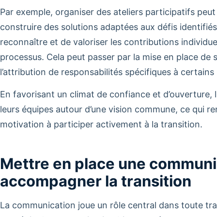
Par exemple, organiser des ateliers participatifs peu
construire des solutions adaptées aux défis identifiés
reconnaître et de valoriser les contributions individue
processus. Cela peut passer par la mise en place de
l’attribution de responsabilités spécifiques à certain
En favorisant un climat de confiance et d’ouverture, 
leurs équipes autour d’une vision commune, ce qui re
motivation à participer activement à la transition.
Mettre en place une communic
accompagner la transition
La communication joue un rôle central dans toute tra