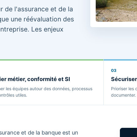
r de l'assurance et de la
que une réévaluation des
ntreprise. Les enjeux
03
ier métier, conformité et SI
Sécuriser
ner les équipes autour des données, processus
Prioriser les 
ntrôles utiles.
documenter.
ssurance et de la banque est un