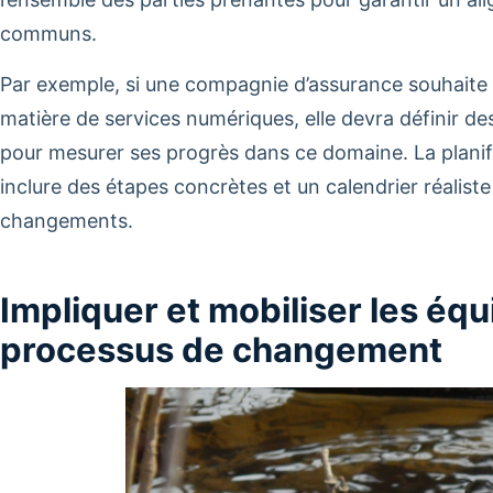
communs.
Par exemple, si une compagnie d’assurance souhaite
matière de services numériques, elle devra définir de
pour mesurer ses progrès dans ce domaine. La planif
inclure des étapes concrètes et un calendrier réalist
changements.
Impliquer et mobiliser les équ
processus de changement