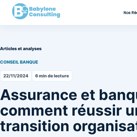
Nos Ré
Articles et analyses
CONSEIL BANQUE
22/11/2024
6 min de lecture
Assurance et banq
comment réussir u
transition organisa