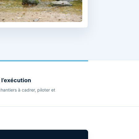
 l’exécution
chantiers à cadrer, piloter et