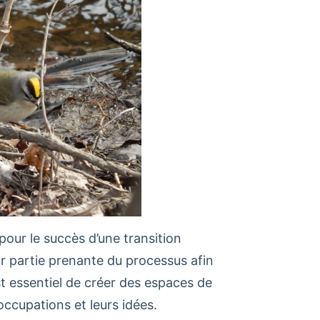
pour le succès d’une transition
ir partie prenante du processus afin
t essentiel de créer des espaces de
ccupations et leurs idées.