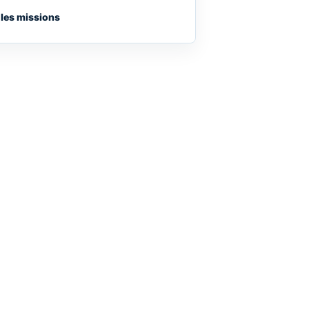
 les missions