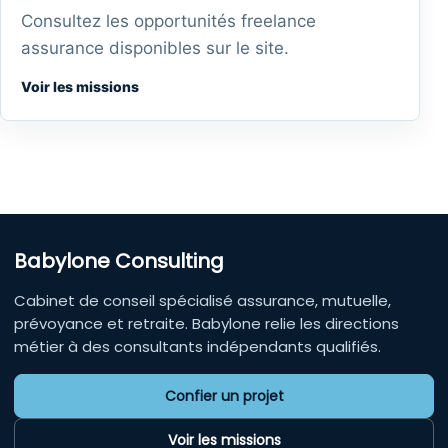
Consultez les opportunités freelance
assurance disponibles sur le site.
Voir les missions
Babylone Consulting
Cabinet de conseil spécialisé assurance, mutuelle,
prévoyance et retraite. Babylone relie les directions
métier à des consultants indépendants qualifiés.
Confier un projet
Voir les missions