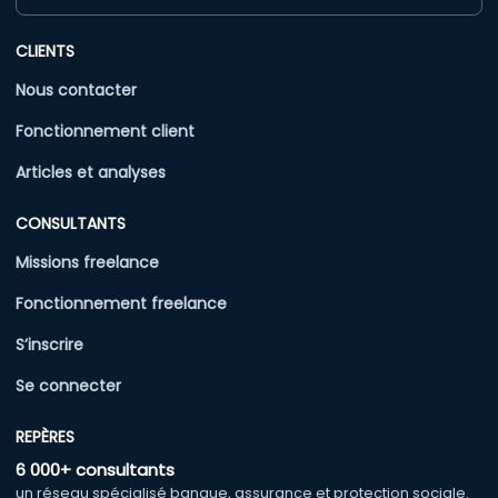
CLIENTS
Nous contacter
Fonctionnement client
Articles et analyses
CONSULTANTS
Missions freelance
Fonctionnement freelance
S’inscrire
Se connecter
REPÈRES
6 000+ consultants
un réseau spécialisé banque, assurance et protection sociale.