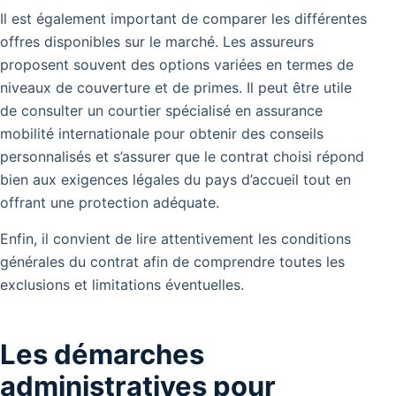
Il est également important de comparer les différentes
offres disponibles sur le marché.
Les assureurs
proposent souvent des options variées en termes de
niveaux de couverture et de primes. Il peut être utile
de consulter un courtier spécialisé en assurance
mobilité internationale pour obtenir des conseils
personnalisés et s’assurer que le contrat choisi répond
bien aux exigences légales du pays d’accueil tout en
offrant une protection adéquate.
Enfin, il convient de lire attentivement les conditions
générales du contrat afin de comprendre toutes les
exclusions et limitations éventuelles.
Les démarches
administratives pour