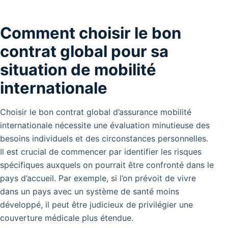
Comment choisir le bon
contrat global pour sa
situation de mobilité
internationale
Choisir le bon contrat global d’assurance mobilité
internationale nécessite une évaluation minutieuse des
besoins individuels et des circonstances personnelles.
Il est crucial de commencer par identifier les risques
spécifiques auxquels on pourrait être confronté dans le
pays d’accueil. Par exemple, si l’on prévoit de vivre
dans un pays avec un système de santé moins
développé, il peut être judicieux de privilégier une
couverture médicale plus étendue.