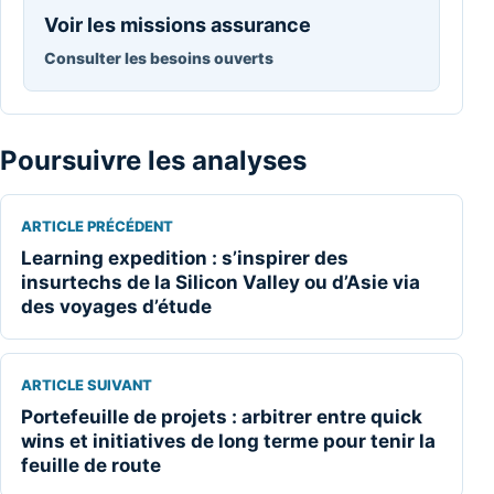
Voir les missions assurance
Consulter les besoins ouverts
Poursuivre les analyses
ARTICLE PRÉCÉDENT
Learning expedition : s’inspirer des
insurtechs de la Silicon Valley ou d’Asie via
des voyages d’étude
ARTICLE SUIVANT
Portefeuille de projets : arbitrer entre quick
wins et initiatives de long terme pour tenir la
feuille de route