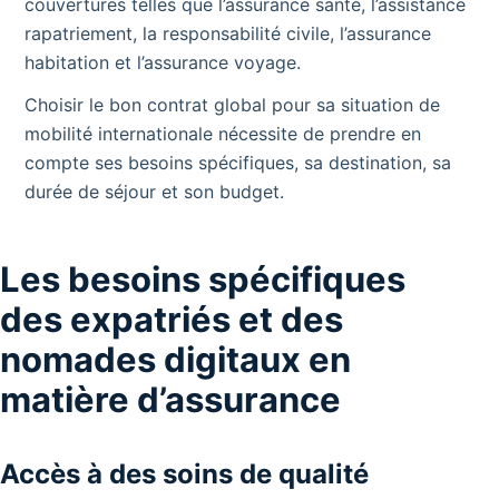
couvertures telles que l’assurance santé, l’assistance
rapatriement, la responsabilité civile, l’assurance
habitation et l’assurance voyage.
Choisir le bon contrat global pour sa situation de
mobilité internationale nécessite de prendre en
compte ses besoins spécifiques, sa destination, sa
durée de séjour et son budget.
Les besoins spécifiques
des expatriés et des
nomades digitaux en
matière d’assurance
Accès à des soins de qualité