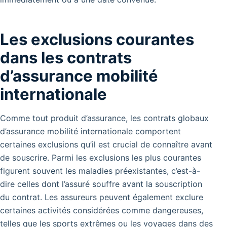
Les exclusions courantes
dans les contrats
d’assurance mobilité
internationale
Comme tout produit d’assurance, les contrats globaux
d’assurance mobilité internationale comportent
certaines exclusions qu’il est crucial de connaître avant
de souscrire. Parmi les exclusions les plus courantes
figurent souvent les maladies préexistantes, c’est-à-
dire celles dont l’assuré souffre avant la souscription
du contrat. Les assureurs peuvent également exclure
certaines activités considérées comme dangereuses,
telles que les sports extrêmes ou les voyages dans des