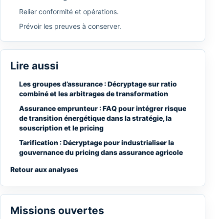
Relier conformité et opérations.
Prévoir les preuves à conserver.
Lire aussi
Les groupes d’assurance : Décryptage sur ratio
combiné et les arbitrages de transformation
Assurance emprunteur : FAQ pour intégrer risque
de transition énergétique dans la stratégie, la
souscription et le pricing
Tarification : Décryptage pour industrialiser la
gouvernance du pricing dans assurance agricole
Retour aux analyses
Missions ouvertes