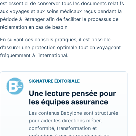
est essentiel de conserver tous les documents relatifs
aux voyages et aux soins médicaux reçus pendant la
période à l’étranger afin de faciliter le processus de
réclamation en cas de besoin.
En suivant ces conseils pratiques, il est possible
d’assurer une protection optimale tout en voyageant
fréquemment à l’international.
SIGNATURE ÉDITORIALE
Une lecture pensée pour
les équipes assurance
Les contenus Babylone sont structurés
pour aider les directions métier,
conformité, transformation et
opérations à passer rapidement du