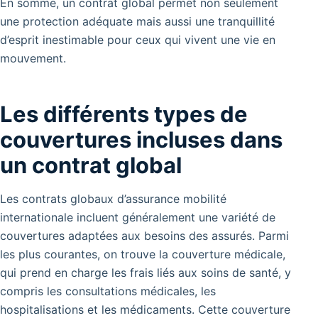
En somme, un contrat global permet non seulement
une protection adéquate mais aussi une tranquillité
d’esprit inestimable pour ceux qui vivent une vie en
mouvement.
Les différents types de
couvertures incluses dans
un contrat global
Les contrats globaux d’assurance mobilité
internationale incluent généralement une variété de
couvertures adaptées aux besoins des assurés. Parmi
les plus courantes, on trouve la couverture médicale,
qui prend en charge les frais liés aux soins de santé, y
compris les consultations médicales, les
hospitalisations et les médicaments. Cette couverture