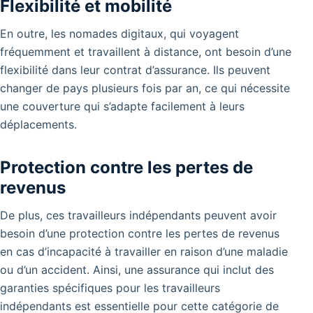
Flexibilité et mobilité
En outre, les nomades digitaux, qui voyagent
fréquemment et travaillent à distance, ont besoin d’une
flexibilité dans leur contrat d’assurance. Ils peuvent
changer de pays plusieurs fois par an, ce qui nécessite
une couverture qui s’adapte facilement à leurs
déplacements.
Protection contre les pertes de
revenus
De plus, ces travailleurs indépendants peuvent avoir
besoin d’une protection contre les pertes de revenus
en cas d’incapacité à travailler en raison d’une maladie
ou d’un accident. Ainsi, une assurance qui inclut des
garanties spécifiques pour les travailleurs
indépendants est essentielle pour cette catégorie de