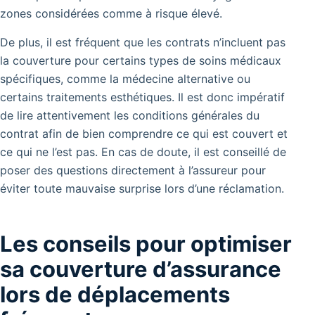
zones considérées comme à risque élevé.
De plus, il est fréquent que les contrats n’incluent pas
la couverture pour certains types de soins médicaux
spécifiques, comme la médecine alternative ou
certains traitements esthétiques.
Il est donc impératif
de lire attentivement les conditions générales du
contrat afin de bien comprendre ce qui est couvert et
ce qui ne l’est pas. En cas de doute, il est conseillé de
poser des questions directement à l’assureur pour
éviter toute mauvaise surprise lors d’une réclamation.
Les conseils pour optimiser
sa couverture d’assurance
lors de déplacements