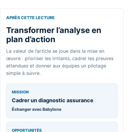
APRÈS CETTE LECTURE
Transformer l’analyse en
plan d’action
La valeur de l’article se joue dans la mise en
œuvre : prioriser les irritants, cadrer les preuves
attendues et donner aux équipes un pilotage
simple à suivre.
MISSION
Cadrer un diagnostic assurance
Échanger avec Babylone
OPPORTUNITÉS