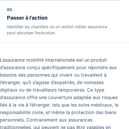
03
Passer à l’action
Identifier les chantiers où un renfort métier assurance
peut sécuriser l’exécution.
L’assurance mobilité internationale est un produit
d’assurance conçu spécifiquement pour répondre aux
besoins des personnes qui vivent ou travaillent à
l’étranger, qu’il s’agisse d’expatriés, de nomades
digitaux ou de travailleurs temporaires. Ce type
d’assurance offre une couverture adaptée aux risques
liés à la vie à l’étranger, tels que les soins médicaux, la
responsabilité civile, et même la protection des biens
personnels. Contrairement aux assurances
traditionnelles, qui peuvent ne pas être valables en