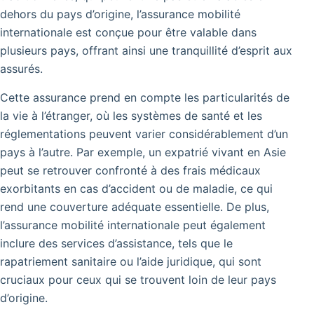
dehors du pays d’origine, l’assurance mobilité
internationale est conçue pour être valable dans
plusieurs pays, offrant ainsi une tranquillité d’esprit aux
assurés.
Cette assurance prend en compte les particularités de
la vie à l’étranger, où les systèmes de santé et les
réglementations peuvent varier considérablement d’un
pays à l’autre.
Par exemple, un expatrié vivant en Asie
peut se retrouver confronté à des frais médicaux
exorbitants en cas d’accident ou de maladie, ce qui
rend une couverture adéquate essentielle.
De plus,
l’assurance mobilité internationale peut également
inclure des services d’assistance, tels que le
rapatriement sanitaire ou l’aide juridique, qui sont
cruciaux pour ceux qui se trouvent loin de leur pays
d’origine.