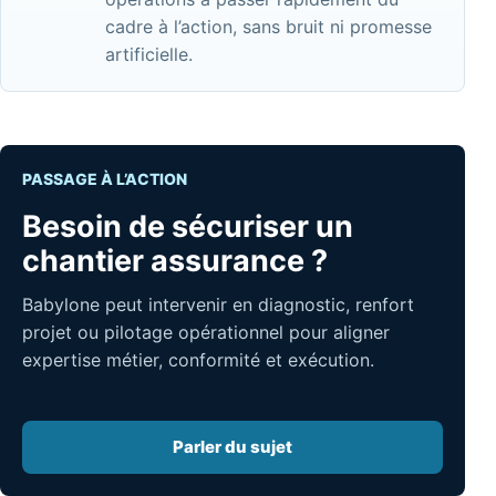
cadre à l’action, sans bruit ni promesse
artificielle.
PASSAGE À L’ACTION
Besoin de sécuriser un
chantier assurance ?
Babylone peut intervenir en diagnostic, renfort
projet ou pilotage opérationnel pour aligner
expertise métier, conformité et exécution.
Parler du sujet