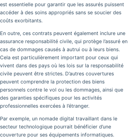
est essentielle pour garantir que les assurés puissent
accéder à des soins appropriés sans se soucier des
coûts exorbitants.
En outre, ces contrats peuvent également inclure une
assurance responsabilité civile, qui protège l’assuré en
cas de dommages causés à autrui ou à leurs biens.
Cela est particulièrement important pour ceux qui
vivent dans des pays où les lois sur la responsabilité
civile peuvent être strictes. D’autres couvertures
peuvent comprendre la protection des biens
personnels contre le vol ou les dommages, ainsi que
des garanties spécifiques pour les activités
professionnelles exercées à l’étranger.
Par exemple, un nomade digital travaillant dans le
secteur technologique pourrait bénéficier d’une
couverture pour ses équipements informatiques.