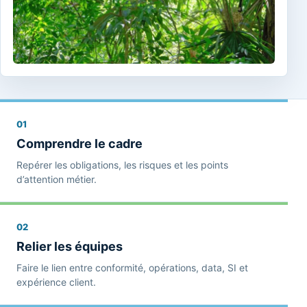
01
Comprendre le cadre
Repérer les obligations, les risques et les points
d’attention métier.
02
Relier les équipes
Faire le lien entre conformité, opérations, data, SI et
expérience client.