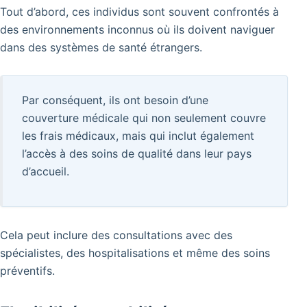
Tout d’abord, ces individus sont souvent confrontés à
des environnements inconnus où ils doivent naviguer
dans des systèmes de santé étrangers.
Par conséquent, ils ont besoin d’une
couverture médicale qui non seulement couvre
les frais médicaux, mais qui inclut également
l’accès à des soins de qualité dans leur pays
d’accueil.
Cela peut inclure des consultations avec des
spécialistes, des hospitalisations et même des soins
préventifs.