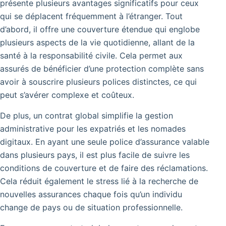
présente plusieurs avantages significatifs pour ceux
qui se déplacent fréquemment à l’étranger. Tout
d’abord, il offre une couverture étendue qui englobe
plusieurs aspects de la vie quotidienne, allant de la
santé à la responsabilité civile. Cela permet aux
assurés de bénéficier d’une protection complète sans
avoir à souscrire plusieurs polices distinctes, ce qui
peut s’avérer complexe et coûteux.
De plus, un contrat global simplifie la gestion
administrative pour les expatriés et les nomades
digitaux. En ayant une seule police d’assurance valable
dans plusieurs pays, il est plus facile de suivre les
conditions de couverture et de faire des réclamations.
Cela réduit également le stress lié à la recherche de
nouvelles assurances chaque fois qu’un individu
change de pays ou de situation professionnelle.