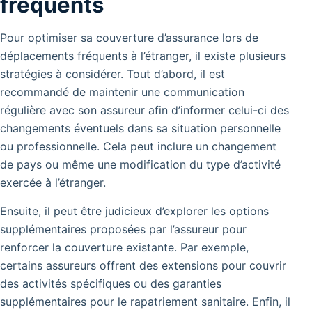
fréquents
Pour optimiser sa couverture d’assurance lors de
déplacements fréquents à l’étranger, il existe plusieurs
stratégies à considérer. Tout d’abord, il est
recommandé de maintenir une communication
régulière avec son assureur afin d’informer celui-ci des
changements éventuels dans sa situation personnelle
ou professionnelle. Cela peut inclure un changement
de pays ou même une modification du type d’activité
exercée à l’étranger.
Ensuite, il peut être judicieux d’explorer les options
supplémentaires proposées par l’assureur pour
renforcer la couverture existante. Par exemple,
certains assureurs offrent des extensions pour couvrir
des activités spécifiques ou des garanties
supplémentaires pour le rapatriement sanitaire. Enfin, il