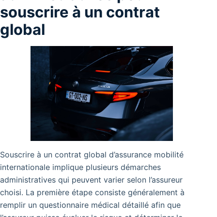
souscrire à un contrat
global
Souscrire à un contrat global d’assurance mobilité
internationale implique plusieurs démarches
administratives qui peuvent varier selon l’assureur
choisi. La première étape consiste généralement à
remplir un questionnaire médical détaillé afin que