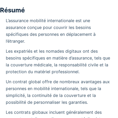
Résumé
L’assurance mobilité internationale est une
assurance conçue pour couvrir les besoins
spécifiques des personnes en déplacement à
l’étranger.
Les expatriés et les nomades digitaux ont des
besoins spécifiques en matière d’assurance, tels que
la couverture médicale, la responsabilité civile et la
protection du matériel professionnel.
Un contrat global offre de nombreux avantages aux
personnes en mobilité internationale, tels que la
simplicité, la continuité de la couverture et la
possibilité de personnaliser les garanties.
Les contrats globaux incluent généralement des