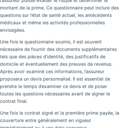
l’assureur puisse évaluer le risque et déterminer le
montant de la prime. Ce questionnaire peut inclure des
questions sur l’état de santé actuel, les antécédents
médicaux et même les activités professionnelles
envisagées.
Une fois le questionnaire soumis, il est souvent
nécessaire de fournir des documents supplémentaires
tels que des pièces d’identité, des justificatifs de
domicile et éventuellement des preuves de revenus.
Après avoir examiné ces informations, l’assureur
proposera un devis personnalisé. Il est essentiel de
prendre le temps d’examiner ce devis et de poser
toutes les questions nécessaires avant de signer le
contrat final.
Une fois le contrat signé et la première prime payée, la
couverture entre généralement en vigueur
immédiatement ou à une date convenue.