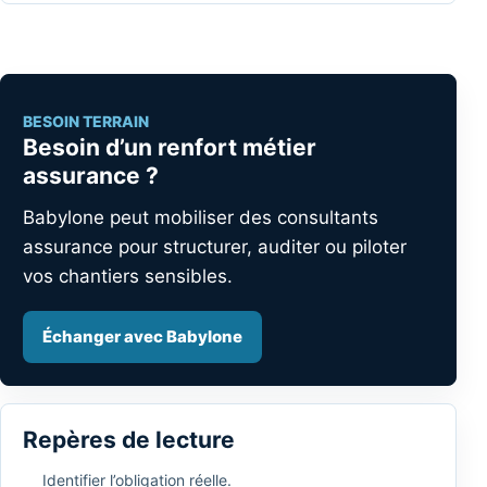
BESOIN TERRAIN
Besoin d’un renfort métier
assurance ?
Babylone peut mobiliser des consultants
assurance pour structurer, auditer ou piloter
vos chantiers sensibles.
Échanger avec Babylone
Repères de lecture
Identifier l’obligation réelle.