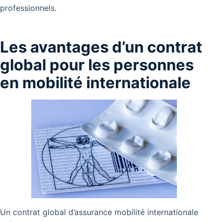
professionnels.
Les avantages d’un contrat
global pour les personnes
en mobilité internationale
Un contrat global d’assurance mobilité internationale