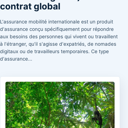
contrat global
L'assurance mobilité internationale est un produit
d'assurance conçu spécifiquement pour répondre
aux besoins des personnes qui vivent ou travaillent
à l'étranger, qu'il s'agisse d'expatriés, de nomades
digitaux ou de travailleurs temporaires. Ce type
d'assurance...