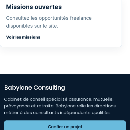
Missions ouvertes
Consultez les opportunités freelance
disponibles sur le site.
Voir les missions
Babylone Consulting
Cabinet de conseil spécialisé assurance, mutuelle,
prévoyance et retraite. Babylone relie les directions
métier à des consultants indépendants qualifiés.
Confier un projet