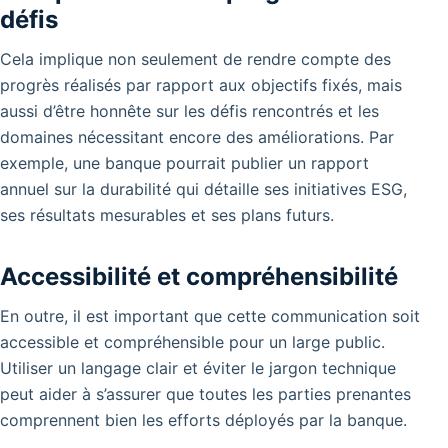
défis
Cela implique non seulement de rendre compte des
progrès réalisés par rapport aux objectifs fixés, mais
aussi d’être honnête sur les défis rencontrés et les
domaines nécessitant encore des améliorations. Par
exemple, une banque pourrait publier un rapport
annuel sur la durabilité qui détaille ses initiatives ESG,
ses résultats mesurables et ses plans futurs.
Accessibilité et compréhensibilité
En outre, il est important que cette communication soit
accessible et compréhensible pour un large public.
Utiliser un langage clair et éviter le jargon technique
peut aider à s’assurer que toutes les parties prenantes
comprennent bien les efforts déployés par la banque.