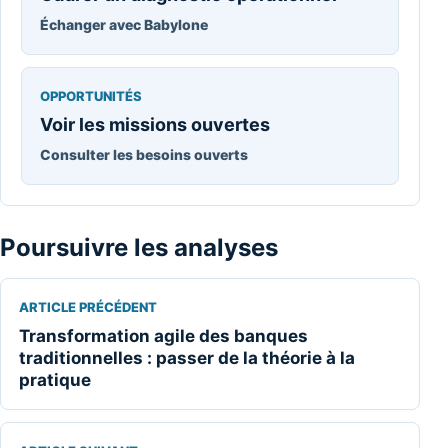
Échanger avec Babylone
OPPORTUNITÉS
Voir les missions ouvertes
Consulter les besoins ouverts
Poursuivre les analyses
ARTICLE PRÉCÉDENT
Transformation agile des banques
traditionnelles : passer de la théorie à la
pratique