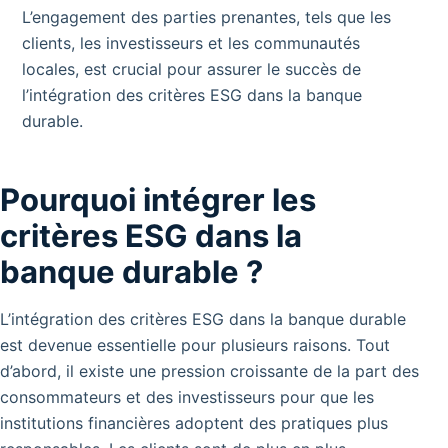
L’engagement des parties prenantes, tels que les
clients, les investisseurs et les communautés
locales, est crucial pour assurer le succès de
l’intégration des critères ESG dans la banque
durable.
Pourquoi intégrer les
critères ESG dans la
banque durable ?
L’intégration des critères ESG dans la banque durable
est devenue essentielle pour plusieurs raisons.
Tout
d’abord, il existe une pression croissante de la part des
consommateurs et des investisseurs pour que les
institutions financières adoptent des pratiques plus