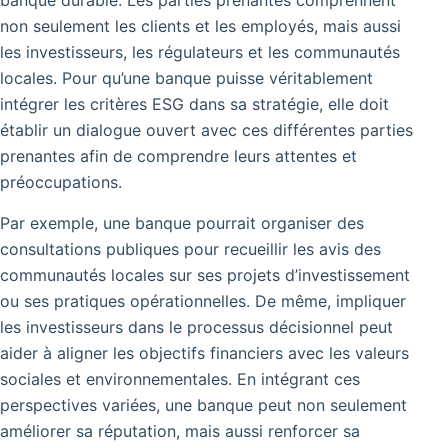
non seulement les clients et les employés, mais aussi
les investisseurs, les régulateurs et les communautés
locales. Pour qu’une banque puisse véritablement
intégrer les critères ESG dans sa stratégie, elle doit
établir un dialogue ouvert avec ces différentes parties
prenantes afin de comprendre leurs attentes et
préoccupations.
Par exemple, une banque pourrait organiser des
consultations publiques pour recueillir les avis des
communautés locales sur ses projets d’investissement
ou ses pratiques opérationnelles. De même, impliquer
les investisseurs dans le processus décisionnel peut
aider à aligner les objectifs financiers avec les valeurs
sociales et environnementales. En intégrant ces
perspectives variées, une banque peut non seulement
améliorer sa réputation, mais aussi renforcer sa