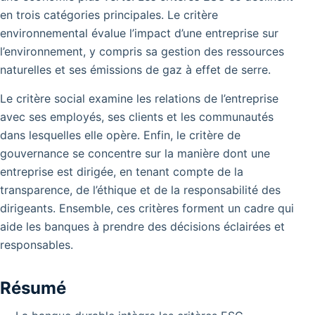
en trois catégories principales. Le critère
environnemental évalue l’impact d’une entreprise sur
l’environnement, y compris sa gestion des ressources
naturelles et ses émissions de gaz à effet de serre.
Le critère social examine les relations de l’entreprise
avec ses employés, ses clients et les communautés
dans lesquelles elle opère.
Enfin, le critère de
gouvernance se concentre sur la manière dont une
entreprise est dirigée, en tenant compte de la
transparence, de l’éthique et de la responsabilité des
dirigeants. Ensemble, ces critères forment un cadre qui
aide les banques à prendre des décisions éclairées et
responsables.
Résumé