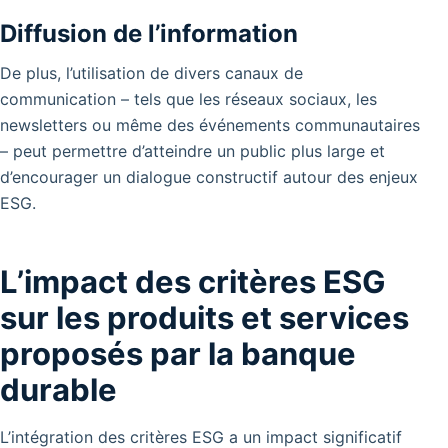
Diffusion de l’information
De plus, l’utilisation de divers canaux de
communication – tels que les réseaux sociaux, les
newsletters ou même des événements communautaires
– peut permettre d’atteindre un public plus large et
d’encourager un dialogue constructif autour des enjeux
ESG.
L’impact des critères ESG
sur les produits et services
proposés par la banque
durable
L’intégration des critères ESG a un impact significatif