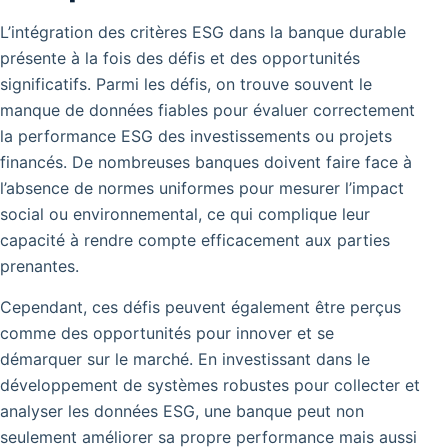
L’intégration des critères ESG dans la banque durable
présente à la fois des défis et des opportunités
significatifs. Parmi les défis, on trouve souvent le
manque de données fiables pour évaluer correctement
la performance ESG des investissements ou projets
financés. De nombreuses banques doivent faire face à
l’absence de normes uniformes pour mesurer l’impact
social ou environnemental, ce qui complique leur
capacité à rendre compte efficacement aux parties
prenantes.
Cependant, ces défis peuvent également être perçus
comme des opportunités pour innover et se
démarquer sur le marché. En investissant dans le
développement de systèmes robustes pour collecter et
analyser les données ESG, une banque peut non
seulement améliorer sa propre performance mais aussi