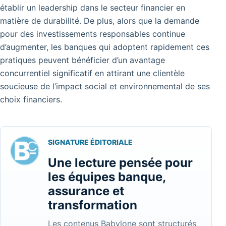
établir un leadership dans le secteur financier en
matière de durabilité. De plus, alors que la demande
pour des investissements responsables continue
d’augmenter, les banques qui adoptent rapidement ces
pratiques peuvent bénéficier d’un avantage
concurrentiel significatif en attirant une clientèle
soucieuse de l’impact social et environnemental de ses
choix financiers.
SIGNATURE ÉDITORIALE
Une lecture pensée pour
les équipes banque,
assurance et
transformation
Les contenus Babylone sont structurés