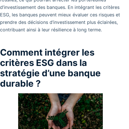
d’investissement des banques. En intégrant les critères
ESG, les banques peuvent mieux évaluer ces risques et
prendre des décisions d’investissement plus éclairées,
contribuant ainsi à leur résilience à long terme.
Comment intégrer les
critères ESG dans la
stratégie d’une banque
durable ?