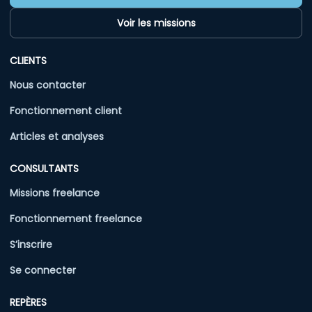
Voir les missions
CLIENTS
Nous contacter
Fonctionnement client
Articles et analyses
CONSULTANTS
Missions freelance
Fonctionnement freelance
S’inscrire
Se connecter
REPÈRES