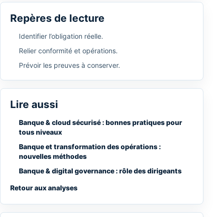
Repères de lecture
Identifier l’obligation réelle.
Relier conformité et opérations.
Prévoir les preuves à conserver.
Lire aussi
Banque & cloud sécurisé : bonnes pratiques pour
tous niveaux
Banque et transformation des opérations :
nouvelles méthodes
Banque & digital governance : rôle des dirigeants
Retour aux analyses