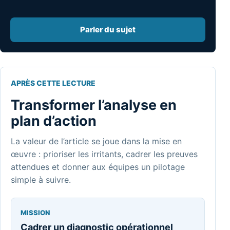
Parler du sujet
APRÈS CETTE LECTURE
Transformer l’analyse en
plan d’action
La valeur de l’article se joue dans la mise en
œuvre : prioriser les irritants, cadrer les preuves
attendues et donner aux équipes un pilotage
simple à suivre.
MISSION
Cadrer un diagnostic opérationnel