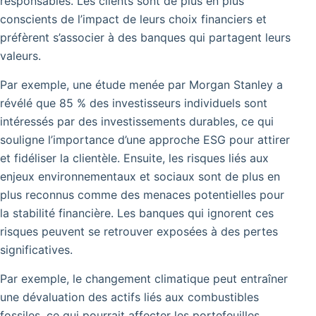
responsables.
Les clients sont de plus en plus
conscients de l’impact de leurs choix financiers et
préfèrent s’associer à des banques qui partagent leurs
valeurs.
Par exemple, une étude menée par Morgan Stanley a
révélé que 85 % des investisseurs individuels sont
intéressés par des investissements durables, ce qui
souligne l’importance d’une approche ESG pour attirer
et fidéliser la clientèle. Ensuite, les risques liés aux
enjeux environnementaux et sociaux sont de plus en
plus reconnus comme des menaces potentielles pour
la stabilité financière. Les banques qui ignorent ces
risques peuvent se retrouver exposées à des pertes
significatives.
Par exemple, le changement climatique peut entraîner
une dévaluation des actifs liés aux combustibles
fossiles, ce qui pourrait affecter les portefeuilles