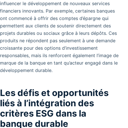
influencer le développement de nouveaux services
financiers innovants.
Par exemple, certaines banques
ont commencé à offrir des comptes d’épargne qui
permettent aux clients de soutenir directement des
projets durables ou sociaux grâce à leurs dépôts.
Ces
produits ne répondent pas seulement à une demande
croissante pour des options d’investissement
responsables, mais ils renforcent également l’image de
marque de la banque en tant qu’acteur engagé dans le
développement durable.
Les défis et opportunités
liés à l’intégration des
critères ESG dans la
banque durable