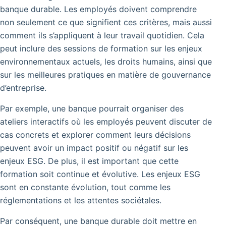
banque durable. Les employés doivent comprendre
non seulement ce que signifient ces critères, mais aussi
comment ils s’appliquent à leur travail quotidien. Cela
peut inclure des sessions de formation sur les enjeux
environnementaux actuels, les droits humains, ainsi que
sur les meilleures pratiques en matière de gouvernance
d’entreprise.
Par exemple, une banque pourrait organiser des
ateliers interactifs où les employés peuvent discuter de
cas concrets et explorer comment leurs décisions
peuvent avoir un impact positif ou négatif sur les
enjeux ESG. De plus, il est important que cette
formation soit continue et évolutive. Les enjeux ESG
sont en constante évolution, tout comme les
réglementations et les attentes sociétales.
Par conséquent, une banque durable doit mettre en