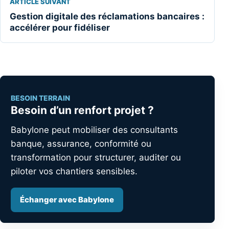
ARTICLE SUIVANT
Gestion digitale des réclamations bancaires :
accélérer pour fidéliser
BESOIN TERRAIN
Besoin d’un renfort projet ?
Babylone peut mobiliser des consultants
banque, assurance, conformité ou
transformation pour structurer, auditer ou
piloter vos chantiers sensibles.
Échanger avec Babylone