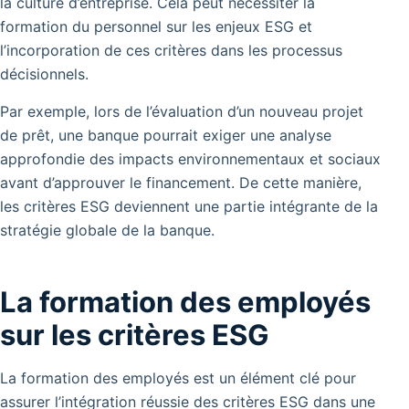
la culture d’entreprise. Cela peut nécessiter la
formation du personnel sur les enjeux ESG et
l’incorporation de ces critères dans les processus
décisionnels.
Par exemple, lors de l’évaluation d’un nouveau projet
de prêt, une banque pourrait exiger une analyse
approfondie des impacts environnementaux et sociaux
avant d’approuver le financement. De cette manière,
les critères ESG deviennent une partie intégrante de la
stratégie globale de la banque.
La formation des employés
sur les critères ESG
La formation des employés est un élément clé pour
assurer l’intégration réussie des critères ESG dans une