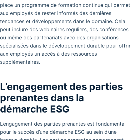
place un programme de formation continue qui permet
aux employés de rester informés des dernières
tendances et développements dans le domaine. Cela
peut inclure des webinaires réguliers, des conférences
ou même des partenariats avec des organisations
spécialisées dans le développement durable pour offrir
aux employés un accès à des ressources
supplémentaires.
L’engagement des parties
prenantes dans la
démarche ESG
L’engagement des parties prenantes est fondamental
pour le succès d’une démarche ESG au sein d’une
banque durable. Les parties prenantes comprennent