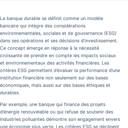
La banque durable se définit comme un modèle
bancaire qui intègre des considérations
environnementales, sociales et de gouvernance (ESG)
dans ses opérations et ses décisions d’investissement.
Ce concept émerge en réponse à la nécessité
croissante de prendre en compte les impacts sociaux
et environnementaux des activités financières. Les
critères ESG permettent d’évaluer la performance d’une
institution financière non seulement sur des bases
économiques, mais aussi sur des bases éthiques et
durables.
Par exemple, une banque qui finance des projets
d’énergie renouvelable ou qui refuse de soutenir des
industries polluantes démontre son engagement envers
une économie plus verte. Les critères ESG se déclinent