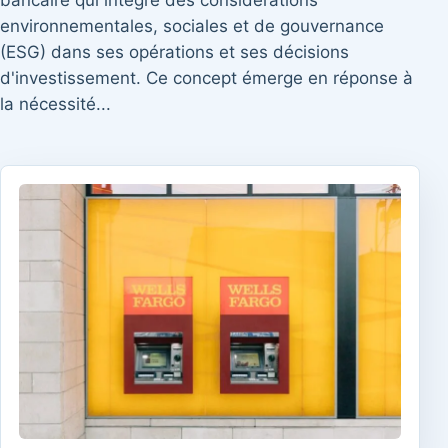
bancaire qui intègre des considérations
environnementales, sociales et de gouvernance
(ESG) dans ses opérations et ses décisions
d'investissement. Ce concept émerge en réponse à
la nécessité...