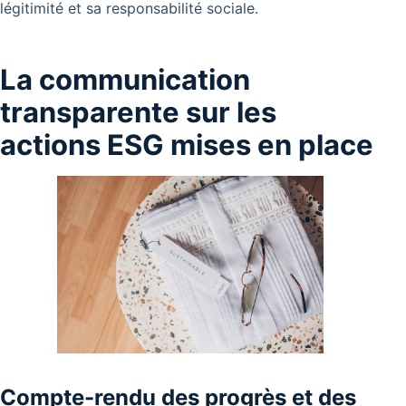
légitimité et sa responsabilité sociale.
La communication
transparente sur les
actions ESG mises en place
Compte-rendu des progrès et des