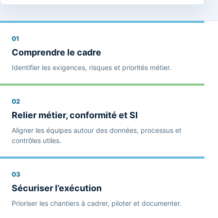
01
Comprendre le cadre
Identifier les exigences, risques et priorités métier.
02
Relier métier, conformité et SI
Aligner les équipes autour des données, processus et
contrôles utiles.
03
Sécuriser l’exécution
Prioriser les chantiers à cadrer, piloter et documenter.