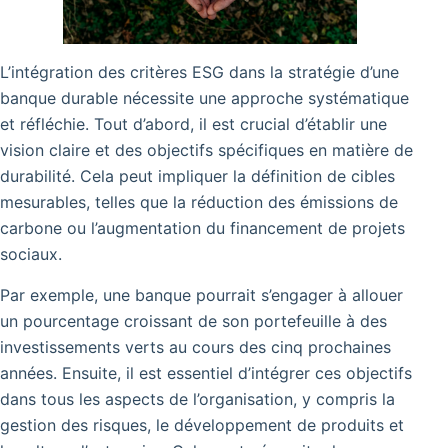
L’intégration des critères ESG dans la stratégie d’une
banque durable nécessite une approche systématique
et réfléchie. Tout d’abord, il est crucial d’établir une
vision claire et des objectifs spécifiques en matière de
durabilité. Cela peut impliquer la définition de cibles
mesurables, telles que la réduction des émissions de
carbone ou l’augmentation du financement de projets
sociaux.
Par exemple, une banque pourrait s’engager à allouer
un pourcentage croissant de son portefeuille à des
investissements verts au cours des cinq prochaines
années. Ensuite, il est essentiel d’intégrer ces objectifs
dans tous les aspects de l’organisation, y compris la
gestion des risques, le développement de produits et