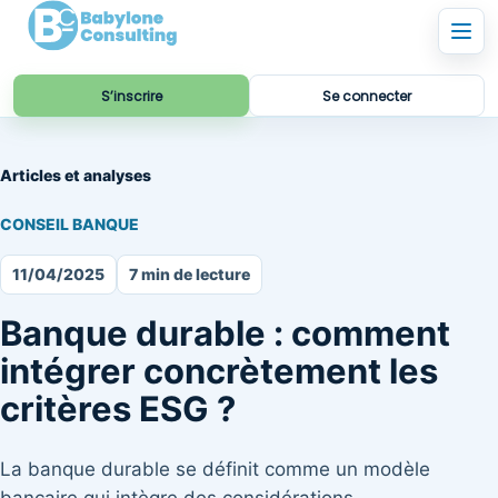
S’inscrire
Se connecter
Articles et analyses
CONSEIL BANQUE
11/04/2025
7 min de lecture
Banque durable : comment
intégrer concrètement les
critères ESG ?
La banque durable se définit comme un modèle