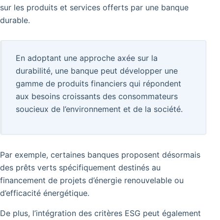
sur les produits et services offerts par une banque
durable.
En adoptant une approche axée sur la
durabilité, une banque peut développer une
gamme de produits financiers qui répondent
aux besoins croissants des consommateurs
soucieux de l’environnement et de la société.
Par exemple, certaines banques proposent désormais
des prêts verts spécifiquement destinés au
financement de projets d’énergie renouvelable ou
d’efficacité énergétique.
De plus, l’intégration des critères ESG peut également