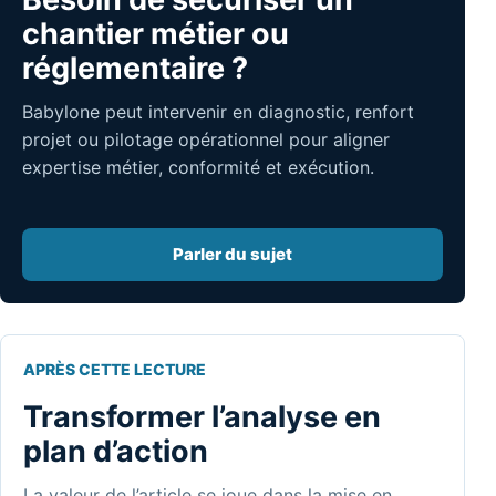
chantier métier ou
réglementaire ?
Babylone peut intervenir en diagnostic, renfort
projet ou pilotage opérationnel pour aligner
expertise métier, conformité et exécution.
Parler du sujet
APRÈS CETTE LECTURE
Transformer l’analyse en
plan d’action
La valeur de l’article se joue dans la mise en