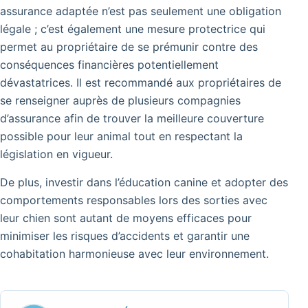
assurance adaptée n’est pas seulement une obligation
légale ; c’est également une mesure protectrice qui
permet au propriétaire de se prémunir contre des
conséquences financières potentiellement
dévastatrices.
Il est recommandé aux propriétaires de
se renseigner auprès de plusieurs compagnies
d’assurance afin de trouver la meilleure couverture
possible pour leur animal tout en respectant la
législation en vigueur.
De plus, investir dans l’éducation canine et adopter des
comportements responsables lors des sorties avec
leur chien sont autant de moyens efficaces pour
minimiser les risques d’accidents et garantir une
cohabitation harmonieuse avec leur environnement.