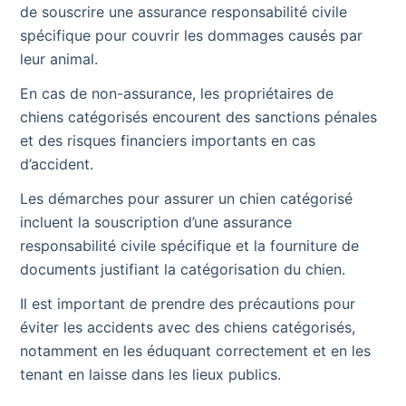
de souscrire une assurance responsabilité civile
spécifique pour couvrir les dommages causés par
leur animal.
En cas de non-assurance, les propriétaires de
chiens catégorisés encourent des sanctions pénales
et des risques financiers importants en cas
d’accident.
Les démarches pour assurer un chien catégorisé
incluent la souscription d’une assurance
responsabilité civile spécifique et la fourniture de
documents justifiant la catégorisation du chien.
Il est important de prendre des précautions pour
éviter les accidents avec des chiens catégorisés,
notamment en les éduquant correctement et en les
tenant en laisse dans les lieux publics.