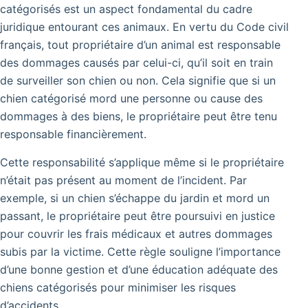
catégorisés est un aspect fondamental du cadre
juridique entourant ces animaux. En vertu du Code civil
français, tout propriétaire d’un animal est responsable
des dommages causés par celui-ci, qu’il soit en train
de surveiller son chien ou non. Cela signifie que si un
chien catégorisé mord une personne ou cause des
dommages à des biens, le propriétaire peut être tenu
responsable financièrement.
Cette responsabilité s’applique même si le propriétaire
n’était pas présent au moment de l’incident. Par
exemple, si un chien s’échappe du jardin et mord un
passant, le propriétaire peut être poursuivi en justice
pour couvrir les frais médicaux et autres dommages
subis par la victime. Cette règle souligne l’importance
d’une bonne gestion et d’une éducation adéquate des
chiens catégorisés pour minimiser les risques
d’accidents.