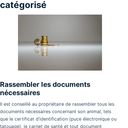
catégorisé
Rassembler les documents
nécessaires
Il est conseillé au propriétaire de rassembler tous les
documents nécessaires concernant son animal, tels
que le certificat d’identification (puce électronique ou
tatouage), le carnet de santé et tout document