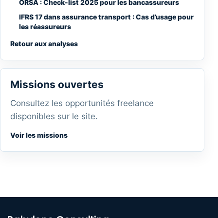
ORSA : Check-list 2025 pour les bancassureurs
IFRS 17 dans assurance transport : Cas d’usage pour
les réassureurs
Retour aux analyses
Missions ouvertes
Consultez les opportunités freelance
disponibles sur le site.
Voir les missions