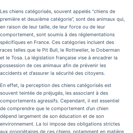
Les chiens catégorisés, souvent appelés “chiens de
première et deuxième catégorie”, sont des animaux qui,
en raison de leur taille, de leur force ou de leur
comportement, sont soumis à des réglementations
spécifiques en France. Ces catégories incluent des
races telles que le Pit Bull, le Rottweiler, le Doberman
et le Tosa. La législation française vise à encadrer la
possession de ces animaux afin de prévenir les
accidents et d’assurer la sécurité des citoyens.
En effet, la perception des chiens catégorisés est
souvent teintée de préjugés, les associant à des
comportements agressifs. Cependant, il est essentiel
de comprendre que le comportement d’un chien
dépend largement de son éducation et de son
environnement. La loi impose des obligations strictes
aux propriétaires de ces chiens, notamment en matière