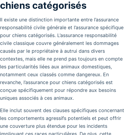
chiens catégorisés
Il existe une distinction importante entre l’assurance
responsabilité civile générale et l’assurance spécifique
pour chiens catégorisés. L’assurance responsabilité
civile classique couvre généralement les dommages
causés par le propriétaire à autrui dans divers
contextes, mais elle ne prend pas toujours en compte
les particularités liées aux animaux domestiques,
notamment ceux classés comme dangereux. En
revanche, l’assurance pour chiens catégorisés est
conçue spécifiquement pour répondre aux besoins
uniques associés à ces animaux.
Elle inclut souvent des clauses spécifiques concernant
les comportements agressifs potentiels et peut offrir
une couverture plus étendue pour les incidents
impliquant ces races particulières. De plus, cette