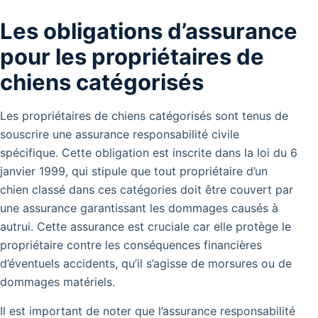
Les obligations d’assurance
pour les propriétaires de
chiens catégorisés
Les propriétaires de chiens catégorisés sont tenus de
souscrire une assurance responsabilité civile
spécifique.
Cette obligation est inscrite dans la loi du 6
janvier 1999, qui stipule que tout propriétaire d’un
chien classé dans ces catégories doit être couvert par
une assurance garantissant les dommages causés à
autrui.
Cette assurance est cruciale car elle protège le
propriétaire contre les conséquences financières
d’éventuels accidents, qu’il s’agisse de morsures ou de
dommages matériels.
Il est important de noter que l’assurance responsabilité