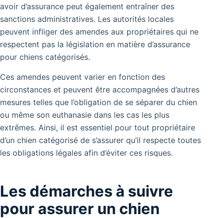
avoir d’assurance peut également entraîner des
sanctions administratives. Les autorités locales
peuvent infliger des amendes aux propriétaires qui ne
respectent pas la législation en matière d’assurance
pour chiens catégorisés.
Ces amendes peuvent varier en fonction des
circonstances et peuvent être accompagnées d’autres
mesures telles que l’obligation de se séparer du chien
ou même son euthanasie dans les cas les plus
extrêmes. Ainsi, il est essentiel pour tout propriétaire
d’un chien catégorisé de s’assurer qu’il respecte toutes
les obligations légales afin d’éviter ces risques.
Les démarches à suivre
pour assurer un chien