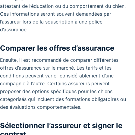
attestant de l’éducation ou du comportement du chien.
Ces informations seront souvent demandées par
l’assureur lors de la souscription à une police
d’assurance.
Comparer les offres d’assurance
Ensuite, il est recommandé de comparer différentes
offres d’assurance sur le marché. Les tarifs et les
conditions peuvent varier considérablement d’une
compagnie à l’autre. Certains assureurs peuvent
proposer des options spécifiques pour les chiens
catégorisés qui incluent des formations obligatoires ou
des évaluations comportementales.
Sélectionner l’assureur et signer le
contrat