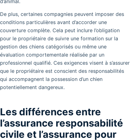
d’animal.
De plus, certaines compagnies peuvent imposer des
conditions particulières avant d’accorder une
couverture complète. Cela peut inclure l’obligation
pour le propriétaire de suivre une formation sur la
gestion des chiens catégorisés ou même une
évaluation comportementale réalisée par un
professionnel qualifié. Ces exigences visent à s’assurer
que le propriétaire est conscient des responsabilités
qui accompagnent la possession d’un chien
potentiellement dangereux.
Les différences entre
l’assurance responsabilité
civile et l’assurance pour