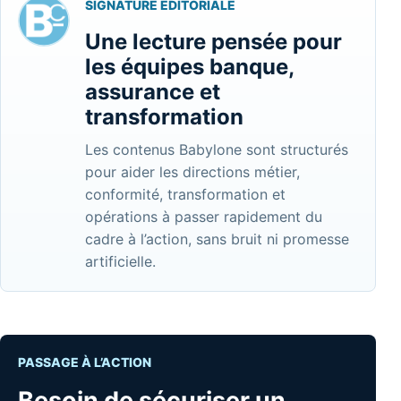
SIGNATURE ÉDITORIALE
Une lecture pensée pour
les équipes banque,
assurance et
transformation
Les contenus Babylone sont structurés
pour aider les directions métier,
conformité, transformation et
opérations à passer rapidement du
cadre à l’action, sans bruit ni promesse
artificielle.
PASSAGE À L’ACTION
Besoin de sécuriser un