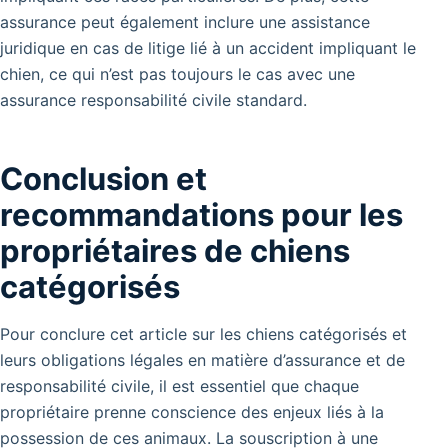
assurance peut également inclure une assistance
juridique en cas de litige lié à un accident impliquant le
chien, ce qui n’est pas toujours le cas avec une
assurance responsabilité civile standard.
Conclusion et
recommandations pour les
propriétaires de chiens
catégorisés
Pour conclure cet article sur les chiens catégorisés et
leurs obligations légales en matière d’assurance et de
responsabilité civile, il est essentiel que chaque
propriétaire prenne conscience des enjeux liés à la
possession de ces animaux. La souscription à une