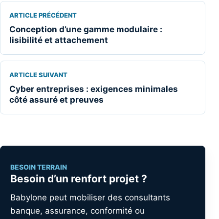
ARTICLE PRÉCÉDENT
Conception d’une gamme modulaire :
lisibilité et attachement
ARTICLE SUIVANT
Cyber entreprises : exigences minimales
côté assuré et preuves
BESOIN TERRAIN
Besoin d’un renfort projet ?
Babylone peut mobiliser des consultants
banque, assurance, conformité ou