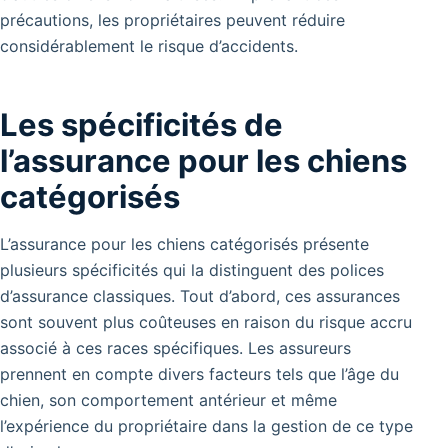
précautions, les propriétaires peuvent réduire
considérablement le risque d’accidents.
Les spécificités de
l’assurance pour les chiens
catégorisés
L’assurance pour les chiens catégorisés présente
plusieurs spécificités qui la distinguent des polices
d’assurance classiques. Tout d’abord, ces assurances
sont souvent plus coûteuses en raison du risque accru
associé à ces races spécifiques. Les assureurs
prennent en compte divers facteurs tels que l’âge du
chien, son comportement antérieur et même
l’expérience du propriétaire dans la gestion de ce type