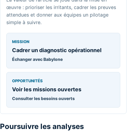
œuvre : prioriser les irritants, cadrer les preuves
attendues et donner aux équipes un pilotage
simple à suivre.
MISSION
Cadrer un diagnostic opérationnel
Échanger avec Babylone
OPPORTUNITÉS
Voir les missions ouvertes
Consulter les besoins ouverts
Poursuivre les analyses