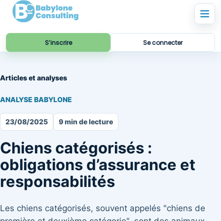
S’inscrire
Se connecter
Articles et analyses
ANALYSE BABYLONE
23/08/2025
9 min de lecture
Chiens catégorisés :
obligations d’assurance et
responsabilités
Les chiens catégorisés, souvent appelés "chiens de