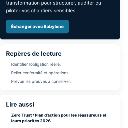
transformation pour structurer, auditer ou
piloter vos chantiers sensibles.
Échanger avec Babylone
Repères de lecture
Identifier l’obligation réelle.
Relier conformité et opérations.
Prévoir les preuves à conserver.
Lire aussi
Zero Trust : Plan d’action pour les réassureurs et
leurs priorités 2026