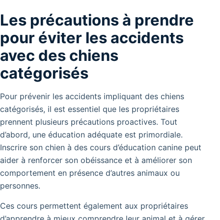
Les précautions à prendre
pour éviter les accidents
avec des chiens
catégorisés
Pour prévenir les accidents impliquant des chiens
catégorisés, il est essentiel que les propriétaires
prennent plusieurs précautions proactives. Tout
d’abord, une éducation adéquate est primordiale.
Inscrire son chien à des cours d’éducation canine peut
aider à renforcer son obéissance et à améliorer son
comportement en présence d’autres animaux ou
personnes.
Ces cours permettent également aux propriétaires
d’apprendre à mieux comprendre leur animal et à gérer