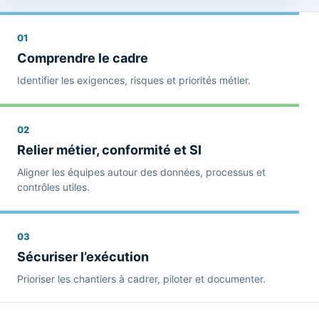
01
Comprendre le cadre
Identifier les exigences, risques et priorités métier.
02
Relier métier, conformité et SI
Aligner les équipes autour des données, processus et
contrôles utiles.
03
Sécuriser l’exécution
Prioriser les chantiers à cadrer, piloter et documenter.