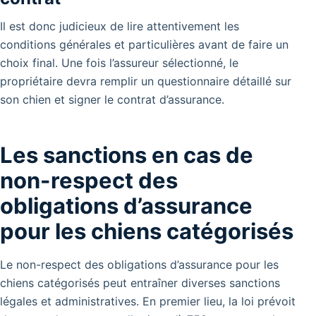
Il est donc judicieux de lire attentivement les
conditions générales et particulières avant de faire un
choix final. Une fois l’assureur sélectionné, le
propriétaire devra remplir un questionnaire détaillé sur
son chien et signer le contrat d’assurance.
Les sanctions en cas de
non-respect des
obligations d’assurance
pour les chiens catégorisés
Le non-respect des obligations d’assurance pour les
chiens catégorisés peut entraîner diverses sanctions
légales et administratives. En premier lieu, la loi prévoit