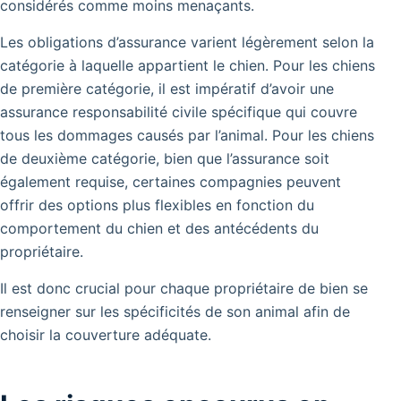
considérés comme moins menaçants.
Les obligations d’assurance varient légèrement selon la
catégorie à laquelle appartient le chien. Pour les chiens
de première catégorie, il est impératif d’avoir une
assurance responsabilité civile spécifique qui couvre
tous les dommages causés par l’animal. Pour les chiens
de deuxième catégorie, bien que l’assurance soit
également requise, certaines compagnies peuvent
offrir des options plus flexibles en fonction du
comportement du chien et des antécédents du
propriétaire.
Il est donc crucial pour chaque propriétaire de bien se
renseigner sur les spécificités de son animal afin de
choisir la couverture adéquate.