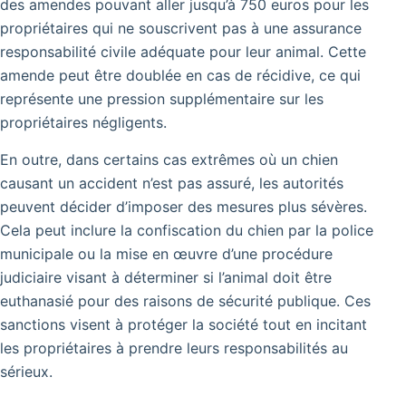
des amendes pouvant aller jusqu’à 750 euros pour les
propriétaires qui ne souscrivent pas à une assurance
responsabilité civile adéquate pour leur animal. Cette
amende peut être doublée en cas de récidive, ce qui
représente une pression supplémentaire sur les
propriétaires négligents.
En outre, dans certains cas extrêmes où un chien
causant un accident n’est pas assuré, les autorités
peuvent décider d’imposer des mesures plus sévères.
Cela peut inclure la confiscation du chien par la police
municipale ou la mise en œuvre d’une procédure
judiciaire visant à déterminer si l’animal doit être
euthanasié pour des raisons de sécurité publique. Ces
sanctions visent à protéger la société tout en incitant
les propriétaires à prendre leurs responsabilités au
sérieux.