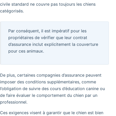
civile standard ne couvre pas toujours les chiens
catégorisés.
Par conséquent, il est impératif pour les
propriétaires de vérifier que leur contrat
d’assurance inclut explicitement la couverture
pour ces animaux.
De plus, certaines compagnies d’assurance peuvent
imposer des conditions supplémentaires, comme
l’obligation de suivre des cours d’éducation canine ou
de faire évaluer le comportement du chien par un
professionnel.
Ces exigences visent à garantir que le chien est bien