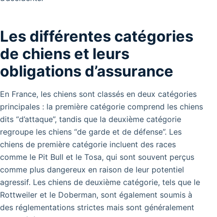
Les différentes catégories
de chiens et leurs
obligations d’assurance
En France, les chiens sont classés en deux catégories
principales : la première catégorie comprend les chiens
dits “d’attaque”, tandis que la deuxième catégorie
regroupe les chiens “de garde et de défense”. Les
chiens de première catégorie incluent des races
comme le Pit Bull et le Tosa, qui sont souvent perçus
comme plus dangereux en raison de leur potentiel
agressif. Les chiens de deuxième catégorie, tels que le
Rottweiler et le Doberman, sont également soumis à
des réglementations strictes mais sont généralement