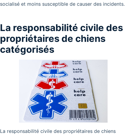
socialisé et moins susceptible de causer des incidents.
La responsabilité civile des
propriétaires de chiens
catégorisés
La responsabilité civile des propriétaires de chiens