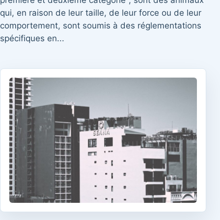
première et deuxième catégorie", sont des animaux
qui, en raison de leur taille, de leur force ou de leur
comportement, sont soumis à des réglementations
spécifiques en...