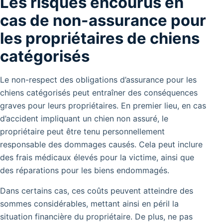
Les risques encourus en
cas de non-assurance pour
les propriétaires de chiens
catégorisés
Le non-respect des obligations d’assurance pour les
chiens catégorisés peut entraîner des conséquences
graves pour leurs propriétaires. En premier lieu, en cas
d’accident impliquant un chien non assuré, le
propriétaire peut être tenu personnellement
responsable des dommages causés. Cela peut inclure
des frais médicaux élevés pour la victime, ainsi que
des réparations pour les biens endommagés.
Dans certains cas, ces coûts peuvent atteindre des
sommes considérables, mettant ainsi en péril la
situation financière du propriétaire. De plus, ne pas