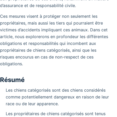
d’assurance et de responsabilité civile.
Ces mesures visent à protéger non seulement les
propriétaires, mais aussi les tiers qui pourraient être
victimes d’accidents impliquant ces animaux. Dans cet
article, nous explorerons en profondeur les différentes
obligations et responsabilités qui incombent aux
propriétaires de chiens catégorisés, ainsi que les
risques encourus en cas de non-respect de ces
obligations.
Résumé
Les chiens catégorisés sont des chiens considérés
comme potentiellement dangereux en raison de leur
race ou de leur apparence.
Les propriétaires de chiens catégorisés sont tenus