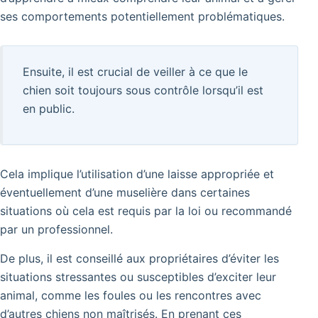
ses comportements potentiellement problématiques.
Ensuite, il est crucial de veiller à ce que le
chien soit toujours sous contrôle lorsqu’il est
en public.
Cela implique l’utilisation d’une laisse appropriée et
éventuellement d’une muselière dans certaines
situations où cela est requis par la loi ou recommandé
par un professionnel.
De plus, il est conseillé aux propriétaires d’éviter les
situations stressantes ou susceptibles d’exciter leur
animal, comme les foules ou les rencontres avec
d’autres chiens non maîtrisés.
En prenant ces