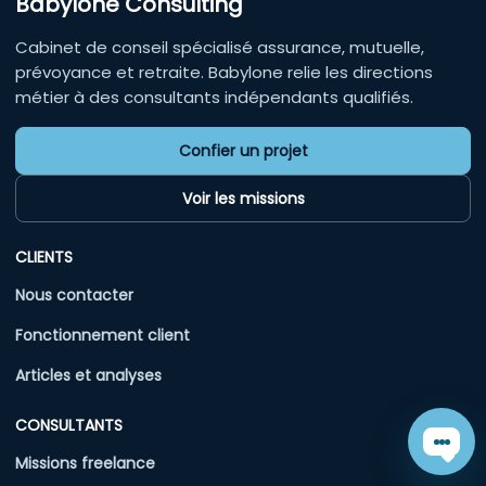
Babylone Consulting
Cabinet de conseil spécialisé assurance, mutuelle,
prévoyance et retraite. Babylone relie les directions
métier à des consultants indépendants qualifiés.
Confier un projet
Voir les missions
CLIENTS
Nous contacter
Fonctionnement client
Articles et analyses
CONSULTANTS
Chat
Missions freelance