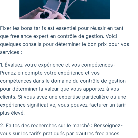
Fixer les bons tarifs est essentiel pour réussir en tant
que freelance expert en contrôle de gestion. Voici
quelques conseils pour déterminer le bon prix pour vos
services :
1. Évaluez votre expérience et vos compétences :
Prenez en compte votre expérience et vos
compétences dans le domaine du contrôle de gestion
pour déterminer la valeur que vous apportez à vos
clients. Si vous avez une expertise particulière ou une
expérience significative, vous pouvez facturer un tarif
plus élevé.
2. Faites des recherches sur le marché : Renseignez-
vous sur les tarifs pratiqués par d’autres freelances