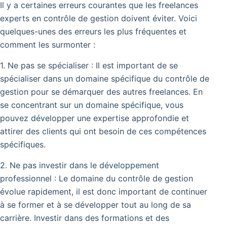
Il y a certaines erreurs courantes que les freelances
experts en contrôle de gestion doivent éviter. Voici
quelques-unes des erreurs les plus fréquentes et
comment les surmonter :
1. Ne pas se spécialiser : Il est important de se
spécialiser dans un domaine spécifique du contrôle de
gestion pour se démarquer des autres freelances. En
se concentrant sur un domaine spécifique, vous
pouvez développer une expertise approfondie et
attirer des clients qui ont besoin de ces compétences
spécifiques.
2. Ne pas investir dans le développement
professionnel : Le domaine du contrôle de gestion
évolue rapidement, il est donc important de continuer
à se former et à se développer tout au long de sa
carrière. Investir dans des formations et des