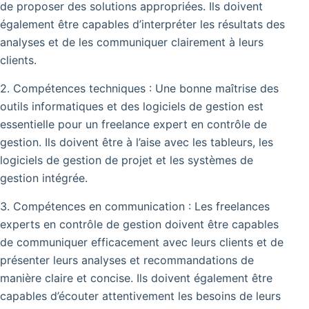
de proposer des solutions appropriées. Ils doivent
également être capables d’interpréter les résultats des
analyses et de les communiquer clairement à leurs
clients.
2. Compétences techniques : Une bonne maîtrise des
outils informatiques et des logiciels de gestion est
essentielle pour un freelance expert en contrôle de
gestion. Ils doivent être à l’aise avec les tableurs, les
logiciels de gestion de projet et les systèmes de
gestion intégrée.
3. Compétences en communication : Les freelances
experts en contrôle de gestion doivent être capables
de communiquer efficacement avec leurs clients et de
présenter leurs analyses et recommandations de
manière claire et concise. Ils doivent également être
capables d’écouter attentivement les besoins de leurs