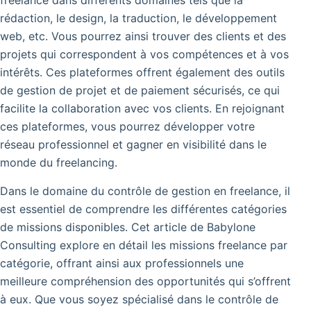
rédaction, le design, la traduction, le développement
web, etc. Vous pourrez ainsi trouver des clients et des
projets qui correspondent à vos compétences et à vos
intérêts. Ces plateformes offrent également des outils
de gestion de projet et de paiement sécurisés, ce qui
facilite la collaboration avec vos clients. En rejoignant
ces plateformes, vous pourrez développer votre
réseau professionnel et gagner en visibilité dans le
monde du freelancing.
Dans le domaine du contrôle de gestion en freelance, il
est essentiel de comprendre les différentes catégories
de missions disponibles. Cet article de Babylone
Consulting explore en détail les missions freelance par
catégorie, offrant ainsi aux professionnels une
meilleure compréhension des opportunités qui s’offrent
à eux. Que vous soyez spécialisé dans le contrôle de