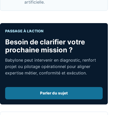
artificielle.
PASSAGE À L’ACTION
Besoin de clarifier votre
prochaine mission ?
Babylone peut intervenir en diagnostic, renfort
projet ou pilotage opérationnel pour aligner
expertise métier, conformité et exécution.
Parler du sujet