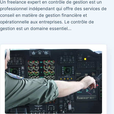
Un freelance expert en contrôle de gestion est un
professionnel indépendant qui offre des services de
conseil en matière de gestion financière et
opérationnelle aux entreprises. Le contrôle de
gestion est un domaine essentiel...