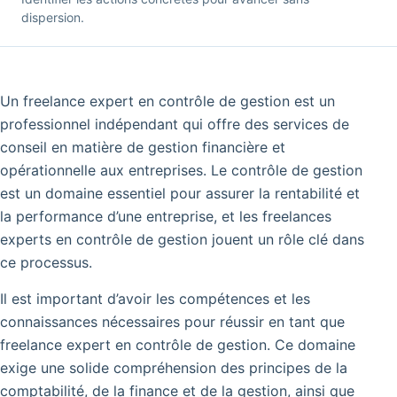
dispersion.
Un freelance expert en contrôle de gestion est un
professionnel indépendant qui offre des services de
conseil en matière de gestion financière et
opérationnelle aux entreprises. Le contrôle de gestion
est un domaine essentiel pour assurer la rentabilité et
la performance d’une entreprise, et les freelances
experts en contrôle de gestion jouent un rôle clé dans
ce processus.
Il est important d’avoir les compétences et les
connaissances nécessaires pour réussir en tant que
freelance expert en contrôle de gestion. Ce domaine
exige une solide compréhension des principes de la
comptabilité, de la finance et de la gestion, ainsi que