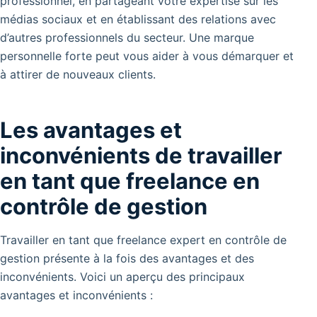
professionnel, en partageant votre expertise sur les
médias sociaux et en établissant des relations avec
d’autres professionnels du secteur. Une marque
personnelle forte peut vous aider à vous démarquer et
à attirer de nouveaux clients.
Les avantages et
inconvénients de travailler
en tant que freelance en
contrôle de gestion
Travailler en tant que freelance expert en contrôle de
gestion présente à la fois des avantages et des
inconvénients. Voici un aperçu des principaux
avantages et inconvénients :