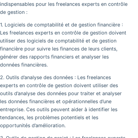
indispensables pour les freelances experts en contrôle
de gestion :
1. Logiciels de comptabilité et de gestion financière :
Les freelances experts en contrôle de gestion doivent
utiliser des logiciels de comptabilité et de gestion
financière pour suivre les finances de leurs clients,
générer des rapports financiers et analyser les
données financières.
2. Outils d’analyse des données : Les freelances
experts en contrôle de gestion doivent utiliser des
outils d’analyse des données pour traiter et analyser
les données financières et opérationnelles d’une
entreprise. Ces outils peuvent aider à identifier les
tendances, les problèmes potentiels et les
opportunités d’amélioration.
3. Outils de gestion de projet : Les freelances experts