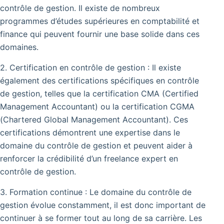
contrôle de gestion. Il existe de nombreux
programmes d’études supérieures en comptabilité et
finance qui peuvent fournir une base solide dans ces
domaines.
2. Certification en contrôle de gestion : Il existe
également des certifications spécifiques en contrôle
de gestion, telles que la certification CMA (Certified
Management Accountant) ou la certification CGMA
(Chartered Global Management Accountant). Ces
certifications démontrent une expertise dans le
domaine du contrôle de gestion et peuvent aider à
renforcer la crédibilité d’un freelance expert en
contrôle de gestion.
3. Formation continue : Le domaine du contrôle de
gestion évolue constamment, il est donc important de
continuer à se former tout au long de sa carrière. Les