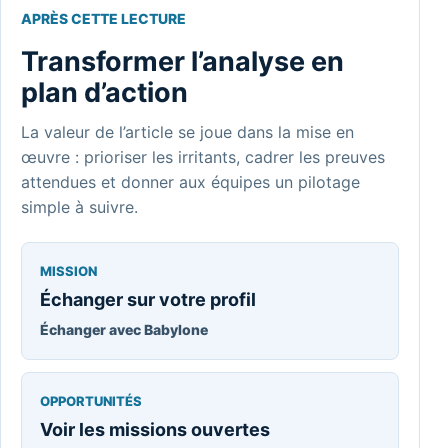
APRÈS CETTE LECTURE
Transformer l’analyse en
plan d’action
La valeur de l’article se joue dans la mise en
œuvre : prioriser les irritants, cadrer les preuves
attendues et donner aux équipes un pilotage
simple à suivre.
MISSION
Échanger sur votre profil
Échanger avec Babylone
OPPORTUNITÉS
Voir les missions ouvertes