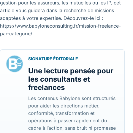
gestion pour les assureurs, les mutuelles ou les IP, cet
article vous guidera dans la recherche de missions
adaptées à votre expertise. Découvrez-le ici :
https://www.babyloneconsulting.fr/mission-freelance-
par-categorie/
.
SIGNATURE ÉDITORIALE
Une lecture pensée pour
les consultants et
freelances
Les contenus Babylone sont structurés
pour aider les directions métier,
conformité, transformation et
opérations à passer rapidement du
cadre à l’action, sans bruit ni promesse