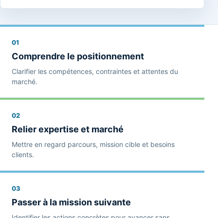
01
Comprendre le positionnement
Clarifier les compétences, contraintes et attentes du
marché.
02
Relier expertise et marché
Mettre en regard parcours, mission cible et besoins
clients.
03
Passer à la mission suivante
Identifier les actions concrètes pour avancer sans