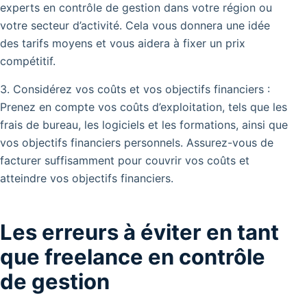
experts en contrôle de gestion dans votre région ou
votre secteur d’activité. Cela vous donnera une idée
des tarifs moyens et vous aidera à fixer un prix
compétitif.
3. Considérez vos coûts et vos objectifs financiers :
Prenez en compte vos coûts d’exploitation, tels que les
frais de bureau, les logiciels et les formations, ainsi que
vos objectifs financiers personnels. Assurez-vous de
facturer suffisamment pour couvrir vos coûts et
atteindre vos objectifs financiers.
Les erreurs à éviter en tant
que freelance en contrôle
de gestion