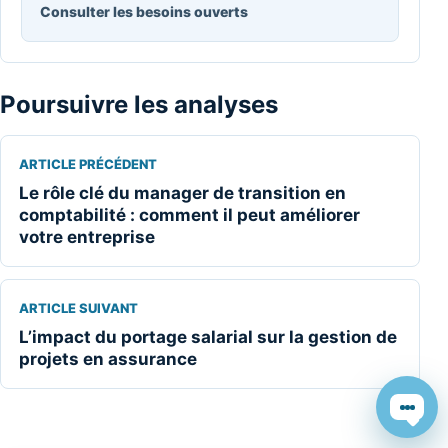
Consulter les besoins ouverts
Poursuivre les analyses
ARTICLE PRÉCÉDENT
Le rôle clé du manager de transition en
comptabilité : comment il peut améliorer
votre entreprise
ARTICLE SUIVANT
L’impact du portage salarial sur la gestion de
projets en assurance
Chat