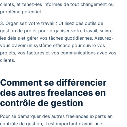
clients, et tenez-les informés de tout changement ou
problème potentiel.
3. Organisez votre travail : Utilisez des outils de
gestion de projet pour organiser votre travail, suivre
les délais et gérer vos tâches quotidiennes. Assurez-
vous d’avoir un système efficace pour suivre vos
projets, vos factures et vos communications avec vos
clients.
Comment se différencier
des autres freelances en
contrôle de gestion
Pour se démarquer des autres freelances experts en
contrôle de gestion, il est important d’avoir une