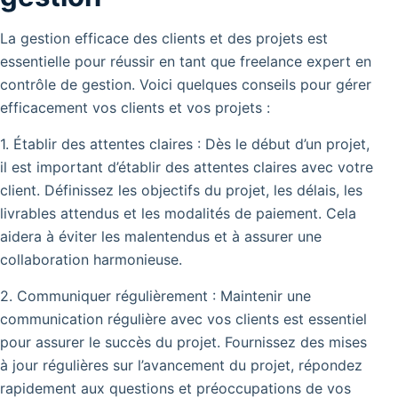
La gestion efficace des clients et des projets est
essentielle pour réussir en tant que freelance expert en
contrôle de gestion. Voici quelques conseils pour gérer
efficacement vos clients et vos projets :
1. Établir des attentes claires : Dès le début d’un projet,
il est important d’établir des attentes claires avec votre
client. Définissez les objectifs du projet, les délais, les
livrables attendus et les modalités de paiement. Cela
aidera à éviter les malentendus et à assurer une
collaboration harmonieuse.
2. Communiquer régulièrement : Maintenir une
communication régulière avec vos clients est essentiel
pour assurer le succès du projet. Fournissez des mises
à jour régulières sur l’avancement du projet, répondez
rapidement aux questions et préoccupations de vos