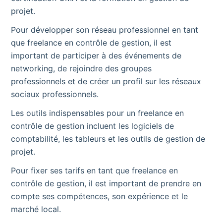
projet.
Pour développer son réseau professionnel en tant
que freelance en contrôle de gestion, il est
important de participer à des événements de
networking, de rejoindre des groupes
professionnels et de créer un profil sur les réseaux
sociaux professionnels.
Les outils indispensables pour un freelance en
contrôle de gestion incluent les logiciels de
comptabilité, les tableurs et les outils de gestion de
projet.
Pour fixer ses tarifs en tant que freelance en
contrôle de gestion, il est important de prendre en
compte ses compétences, son expérience et le
marché local.