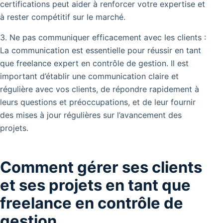
certifications peut aider à renforcer votre expertise et
à rester compétitif sur le marché.
3. Ne pas communiquer efficacement avec les clients :
La communication est essentielle pour réussir en tant
que freelance expert en contrôle de gestion. Il est
important d’établir une communication claire et
régulière avec vos clients, de répondre rapidement à
leurs questions et préoccupations, et de leur fournir
des mises à jour régulières sur l’avancement des
projets.
Comment gérer ses clients
et ses projets en tant que
freelance en contrôle de
gestion