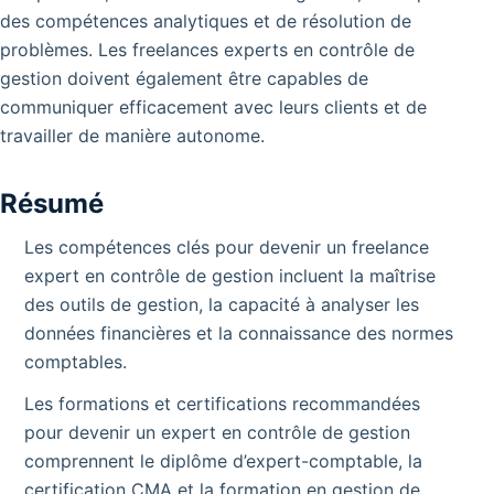
des compétences analytiques et de résolution de
problèmes. Les freelances experts en contrôle de
gestion doivent également être capables de
communiquer efficacement avec leurs clients et de
travailler de manière autonome.
Résumé
Les compétences clés pour devenir un freelance
expert en contrôle de gestion incluent la maîtrise
des outils de gestion, la capacité à analyser les
données financières et la connaissance des normes
comptables.
Les formations et certifications recommandées
pour devenir un expert en contrôle de gestion
comprennent le diplôme d’expert-comptable, la
certification CMA et la formation en gestion de