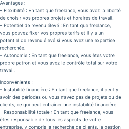
Avantages :
– Flexibilité : En tant que freelance, vous avez la liberté
de choisir vos propres projets et horaires de travail.
– Potentiel de revenu élevé : En tant que freelance,
vous pouvez fixer vos propres tarifs et il y a un
potentiel de revenu élevé si vous avez une expertise
recherchée.
– Autonomie : En tant que freelance, vous êtes votre
propre patron et vous avez le contrôle total sur votre
travail.
Inconvénients :
– Instabilité financière : En tant que freelance, il peut y
avoir des périodes où vous n’avez pas de projets ou de
clients, ce qui peut entraîner une instabilité financière.
– Responsabilité totale : En tant que freelance, vous
êtes responsable de tous les aspects de votre
entreprise, y compris la recherche de clients, la gestion