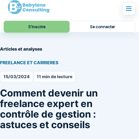
S’inscrire
Se connecter
Articles et analyses
FREELANCE ET CARRIERES
15/03/2024
11 min de lecture
Comment devenir un
freelance expert en
contrôle de gestion :
astuces et conseils