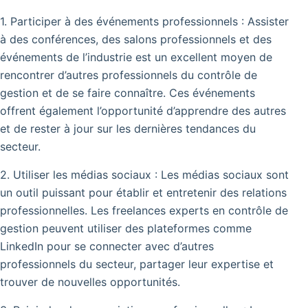
1. Participer à des événements professionnels : Assister
à des conférences, des salons professionnels et des
événements de l’industrie est un excellent moyen de
rencontrer d’autres professionnels du contrôle de
gestion et de se faire connaître. Ces événements
offrent également l’opportunité d’apprendre des autres
et de rester à jour sur les dernières tendances du
secteur.
2. Utiliser les médias sociaux : Les médias sociaux sont
un outil puissant pour établir et entretenir des relations
professionnelles. Les freelances experts en contrôle de
gestion peuvent utiliser des plateformes comme
LinkedIn pour se connecter avec d’autres
professionnels du secteur, partager leur expertise et
trouver de nouvelles opportunités.