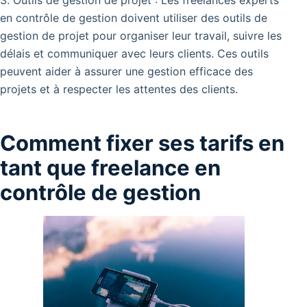
en contrôle de gestion doivent utiliser des outils de
gestion de projet pour organiser leur travail, suivre les
délais et communiquer avec leurs clients. Ces outils
peuvent aider à assurer une gestion efficace des
projets et à respecter les attentes des clients.
Comment fixer ses tarifs en
tant que freelance en
contrôle de gestion