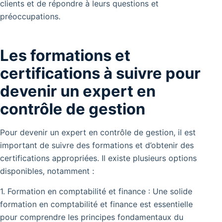
clients et de répondre à leurs questions et
préoccupations.
Les formations et
certifications à suivre pour
devenir un expert en
contrôle de gestion
Pour devenir un expert en contrôle de gestion, il est
important de suivre des formations et d’obtenir des
certifications appropriées. Il existe plusieurs options
disponibles, notamment :
1. Formation en comptabilité et finance : Une solide
formation en comptabilité et finance est essentielle
pour comprendre les principes fondamentaux du