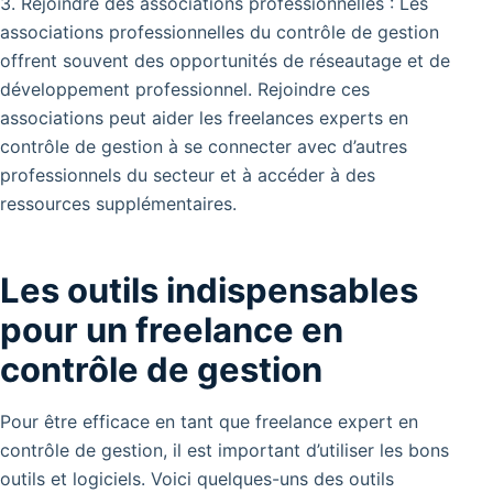
3. Rejoindre des associations professionnelles : Les
associations professionnelles du contrôle de gestion
offrent souvent des opportunités de réseautage et de
développement professionnel. Rejoindre ces
associations peut aider les freelances experts en
contrôle de gestion à se connecter avec d’autres
professionnels du secteur et à accéder à des
ressources supplémentaires.
Les outils indispensables
pour un freelance en
contrôle de gestion
Pour être efficace en tant que freelance expert en
contrôle de gestion, il est important d’utiliser les bons
outils et logiciels. Voici quelques-uns des outils