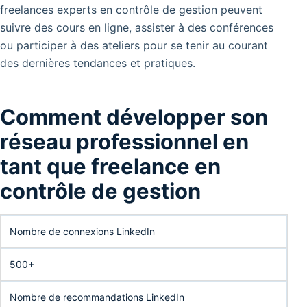
freelances experts en contrôle de gestion peuvent
suivre des cours en ligne, assister à des conférences
ou participer à des ateliers pour se tenir au courant
des dernières tendances et pratiques.
Comment développer son
réseau professionnel en
tant que freelance en
contrôle de gestion
Nombre de connexions LinkedIn
500+
Nombre de recommandations LinkedIn