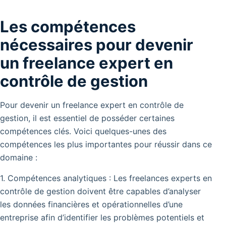
Les compétences
nécessaires pour devenir
un freelance expert en
contrôle de gestion
Pour devenir un freelance expert en contrôle de
gestion, il est essentiel de posséder certaines
compétences clés. Voici quelques-unes des
compétences les plus importantes pour réussir dans ce
domaine :
1. Compétences analytiques : Les freelances experts en
contrôle de gestion doivent être capables d’analyser
les données financières et opérationnelles d’une
entreprise afin d’identifier les problèmes potentiels et