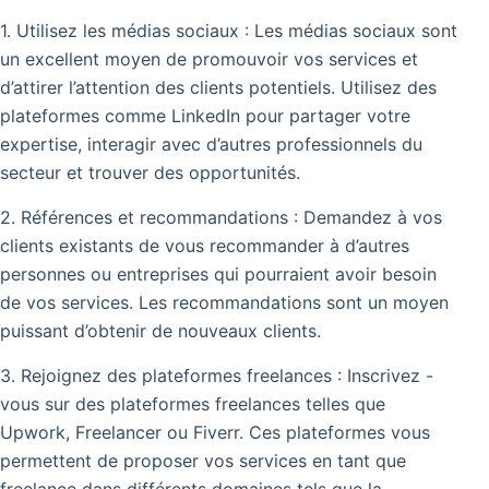
1. Utilisez les médias sociaux : Les médias sociaux sont
un excellent moyen de promouvoir vos services et
d’attirer l’attention des clients potentiels. Utilisez des
plateformes comme LinkedIn pour partager votre
expertise, interagir avec d’autres professionnels du
secteur et trouver des opportunités.
2. Références et recommandations : Demandez à vos
clients existants de vous recommander à d’autres
personnes ou entreprises qui pourraient avoir besoin
de vos services. Les recommandations sont un moyen
puissant d’obtenir de nouveaux clients.
3. Rejoignez des plateformes freelances : Inscrivez -
vous sur des plateformes freelances telles que
Upwork, Freelancer ou Fiverr. Ces plateformes vous
permettent de proposer vos services en tant que
freelance dans différents domaines tels que la