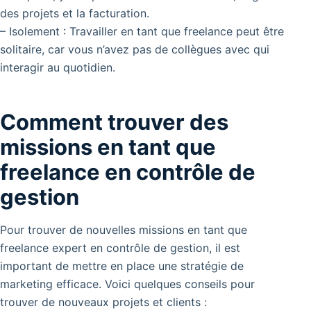
des projets et la facturation.
– Isolement : Travailler en tant que freelance peut être
solitaire, car vous n’avez pas de collègues avec qui
interagir au quotidien.
Comment trouver des
missions en tant que
freelance en contrôle de
gestion
Pour trouver de nouvelles missions en tant que
freelance expert en contrôle de gestion, il est
important de mettre en place une stratégie de
marketing efficace. Voici quelques conseils pour
trouver de nouveaux projets et clients :