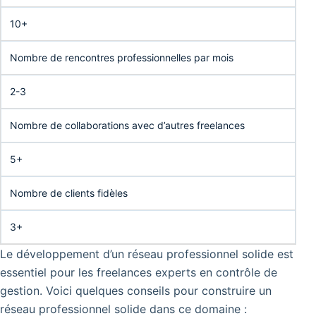
10+
Nombre de rencontres professionnelles par mois
2-3
Nombre de collaborations avec d’autres freelances
5+
Nombre de clients fidèles
3+
Le développement d’un réseau professionnel solide est
essentiel pour les freelances experts en contrôle de
gestion. Voici quelques conseils pour construire un
réseau professionnel solide dans ce domaine :