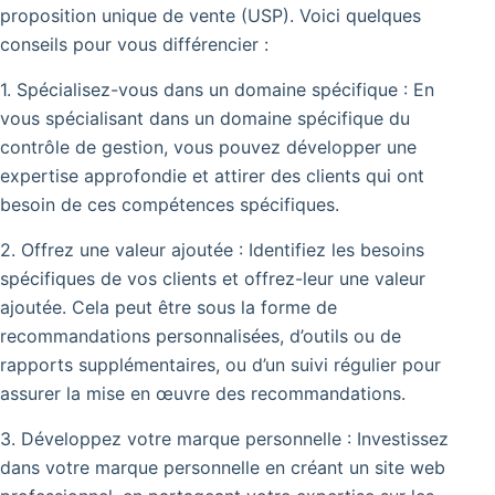
proposition unique de vente (USP). Voici quelques
conseils pour vous différencier :
1. Spécialisez-vous dans un domaine spécifique : En
vous spécialisant dans un domaine spécifique du
contrôle de gestion, vous pouvez développer une
expertise approfondie et attirer des clients qui ont
besoin de ces compétences spécifiques.
2. Offrez une valeur ajoutée : Identifiez les besoins
spécifiques de vos clients et offrez-leur une valeur
ajoutée. Cela peut être sous la forme de
recommandations personnalisées, d’outils ou de
rapports supplémentaires, ou d’un suivi régulier pour
assurer la mise en œuvre des recommandations.
3. Développez votre marque personnelle : Investissez
dans votre marque personnelle en créant un site web