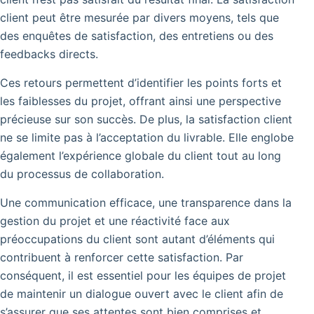
client peut être mesurée par divers moyens, tels que
des enquêtes de satisfaction, des entretiens ou des
feedbacks directs.
Ces retours permettent d’identifier les points forts et
les faiblesses du projet, offrant ainsi une perspective
précieuse sur son succès. De plus, la satisfaction client
ne se limite pas à l’acceptation du livrable. Elle englobe
également l’expérience globale du client tout au long
du processus de collaboration.
Une communication efficace, une transparence dans la
gestion du projet et une réactivité face aux
préoccupations du client sont autant d’éléments qui
contribuent à renforcer cette satisfaction. Par
conséquent, il est essentiel pour les équipes de projet
de maintenir un dialogue ouvert avec le client afin de
s’assurer que ses attentes sont bien comprises et