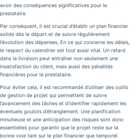
avoir des conséquences significatives pour le
prestataire.
Par conséquent, il est crucial d’établir un plan financier
solide dès le départ et de suivre régulièrement
l’évolution des dépenses. En ce qui concerne les délais,
le respect du calendrier est tout aussi vital. Un retard
dans la livraison peut entraîner non seulement une
insatisfaction du client, mais aussi des pénalités
financières pour le prestataire.
Pour éviter cela, il est recommandé d’utiliser des outils
de gestion de projet qui permettent de suivre
l’avancement des tâches et d’identifier rapidement les
éventuels goulots d’étranglement. Une planification
minutieuse et une anticipation des risques sont donc
essentielles pour garantir que le projet reste sur la
bonne voie tant sur le plan financier que temporel.