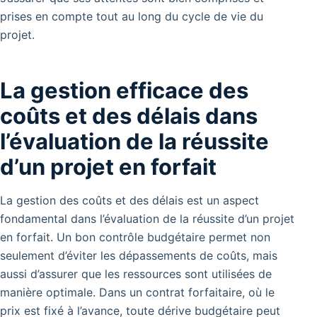
prises en compte tout au long du cycle de vie du
projet.
La gestion efficace des
coûts et des délais dans
l’évaluation de la réussite
d’un projet en forfait
La gestion des coûts et des délais est un aspect
fondamental dans l’évaluation de la réussite d’un projet
en forfait.
Un bon contrôle budgétaire permet non
seulement d’éviter les dépassements de coûts, mais
aussi d’assurer que les ressources sont utilisées de
manière optimale. Dans un contrat forfaitaire, où le
prix est fixé à l’avance, toute dérive budgétaire peut