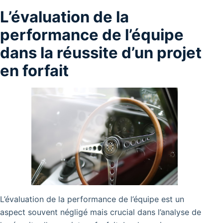
L’évaluation de la
performance de l’équipe
dans la réussite d’un projet
en forfait
L’évaluation de la performance de l’équipe est un
aspect souvent négligé mais crucial dans l’analyse de