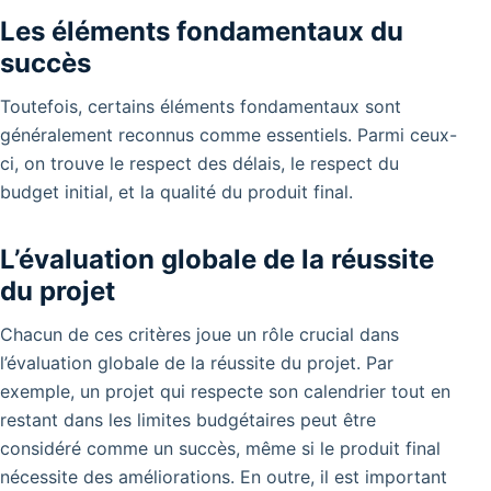
Les éléments fondamentaux du
succès
Toutefois, certains éléments fondamentaux sont
généralement reconnus comme essentiels.
Parmi ceux-
ci, on trouve le respect des délais, le respect du
budget initial, et la qualité du produit final.
L’évaluation globale de la réussite
du projet
Chacun de ces critères joue un rôle crucial dans
l’évaluation globale de la réussite du projet. Par
exemple, un projet qui respecte son calendrier tout en
restant dans les limites budgétaires peut être
considéré comme un succès, même si le produit final
nécessite des améliorations. En outre, il est important