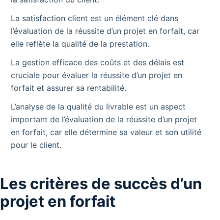
La satisfaction client est un élément clé dans
l’évaluation de la réussite d’un projet en forfait, car
elle reflète la qualité de la prestation.
La gestion efficace des coûts et des délais est
cruciale pour évaluer la réussite d’un projet en
forfait et assurer sa rentabilité.
L’analyse de la qualité du livrable est un aspect
important de l’évaluation de la réussite d’un projet
en forfait, car elle détermine sa valeur et son utilité
pour le client.
Les critères de succès d’un
projet en forfait