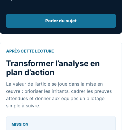
Parler du sujet
APRÈS CETTE LECTURE
Transformer l’analyse en
plan d’action
La valeur de l’article se joue dans la mise en
œuvre : prioriser les irritants, cadrer les preuves
attendues et donner aux équipes un pilotage
simple à suivre.
MISSION