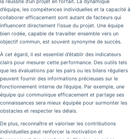
la réussite d’un projet en forfait.
La dynamique
d’équipe, les compétences individuelles et la capacité à
collaborer efficacement sont autant de facteurs qui
influencent directement l’issue du projet. Une équipe
bien rodée, capable de travailler ensemble vers un
objectif commun, est souvent synonyme de succès.
À cet égard, il est essentiel d’établir des indicateurs
clairs pour mesurer cette performance. Des outils tels
que les évaluations par les pairs ou les bilans réguliers
peuvent fournir des informations précieuses sur le
fonctionnement interne de l’équipe. Par exemple, une
équipe qui communique efficacement et partage ses
connaissances sera mieux équipée pour surmonter les
obstacles et respecter les délais.
De plus, reconnaître et valoriser les contributions
individuelles peut renforcer la motivation et