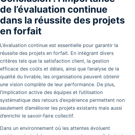
de l’évaluation continue
dans la réussite des projets
en forfait
L’évaluation continue est essentielle pour garantir la
réussite des projets en forfait. En intégrant divers
critères tels que la satisfaction client, la gestion
efficace des coûts et délais, ainsi que l’analyse de la
qualité du livrable, les organisations peuvent obtenir
une vision complète de leur performance. De plus,
l’implication active des équipes et l’utilisation
systématique des retours d’expérience permettent non
seulement d’améliorer les projets existants mais aussi
d’enrichir le savoir-faire collectif.
Dans un environnement où les attentes évoluent