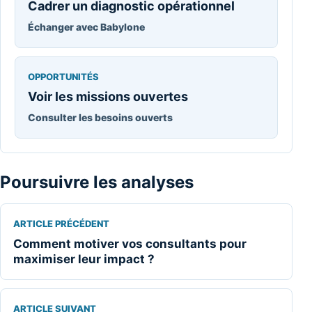
Cadrer un diagnostic opérationnel
Échanger avec Babylone
OPPORTUNITÉS
Voir les missions ouvertes
Consulter les besoins ouverts
Poursuivre les analyses
ARTICLE PRÉCÉDENT
Comment motiver vos consultants pour
maximiser leur impact ?
ARTICLE SUIVANT