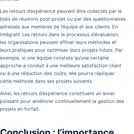
Les retours d’expérience peuvent être collectés par le
biais de réunions post-projet ou par des questionnaires
adressés aux membres de l’équipe et aux clients. En
intégrant ces retours dans le processus d’évaluation,
les organisations peuvent affiner leurs méthodes et
leurs pratiques pour optimiser leurs projets futurs. Par
exemple, si une équipe constate qu’une certaine
approche a conduit à une meilleure satisfaction client
ou à une réduction des coûts, elle pourra répliquer
cette méthode dans ses projets suivants.
Ainsi, les retours d’expérience constituent un levier
puissant pour améliorer continuellement la gestion des
projets en forfait.
Conclusion : l’importance