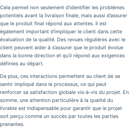
Cela permet non seulement d’identifier les problèmes
potentiels avant la livraison finale, mais aussi d’assurer
que le produit final répond aux attentes. Il est
également important d’impliquer le client dans cette
évaluation de la qualité. Des revues régulières avec le
client peuvent aider à s’assurer que le produit évolue
dans la bonne direction et qu’il répond aux exigences
définies au départ.
De plus, ces interactions permettent au client de se
sentir impliqué dans le processus, ce qui peut
renforcer sa satisfaction globale vis-à-vis du projet. En
somme, une attention particulière à la qualité du
livrable est indispensable pour garantir que le projet
soit perçu comme un succès par toutes les parties
prenantes.