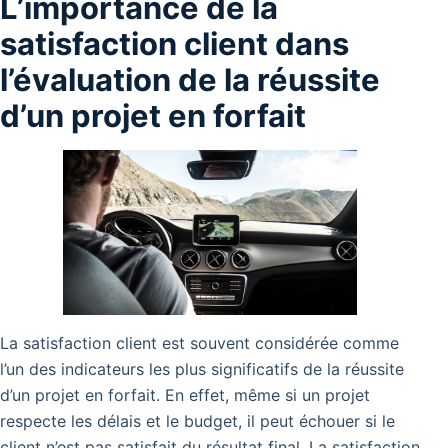
L’importance de la
satisfaction client dans
l’évaluation de la réussite
d’un projet en forfait
La satisfaction client est souvent considérée comme
l’un des indicateurs les plus significatifs de la réussite
d’un projet en forfait. En effet, même si un projet
respecte les délais et le budget, il peut échouer si le
client n’est pas satisfait du résultat final. La satisfaction