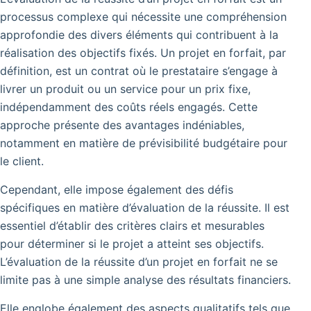
processus complexe qui nécessite une compréhension
approfondie des divers éléments qui contribuent à la
réalisation des objectifs fixés. Un projet en forfait, par
définition, est un contrat où le prestataire s’engage à
livrer un produit ou un service pour un prix fixe,
indépendamment des coûts réels engagés. Cette
approche présente des avantages indéniables,
notamment en matière de prévisibilité budgétaire pour
le client.
Cependant, elle impose également des défis
spécifiques en matière d’évaluation de la réussite. Il est
essentiel d’établir des critères clairs et mesurables
pour déterminer si le projet a atteint ses objectifs.
L’évaluation de la réussite d’un projet en forfait ne se
limite pas à une simple analyse des résultats financiers.
Elle englobe également des aspects qualitatifs tels que