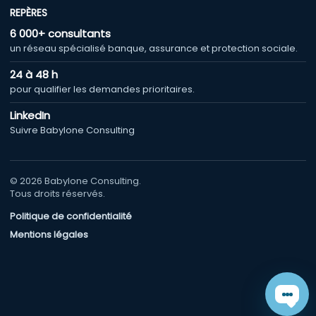
REPÈRES
6 000+ consultants
un réseau spécialisé banque, assurance et protection sociale.
24 à 48 h
pour qualifier les demandes prioritaires.
LinkedIn
Suivre Babylone Consulting
© 2026 Babylone Consulting.
Tous droits réservés.
Politique de confidentialité
Mentions légales
Chat