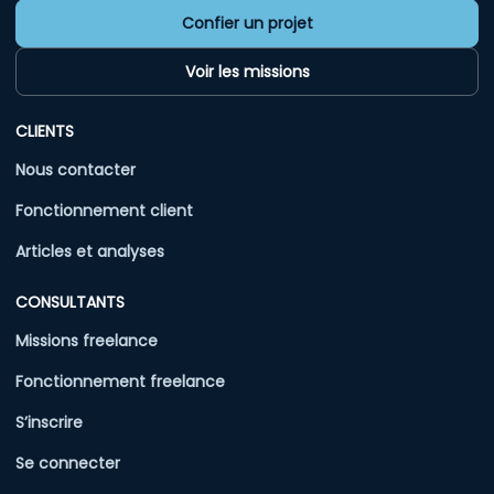
Confier un projet
Voir les missions
CLIENTS
Nous contacter
Fonctionnement client
Articles et analyses
CONSULTANTS
Missions freelance
Fonctionnement freelance
S’inscrire
Se connecter