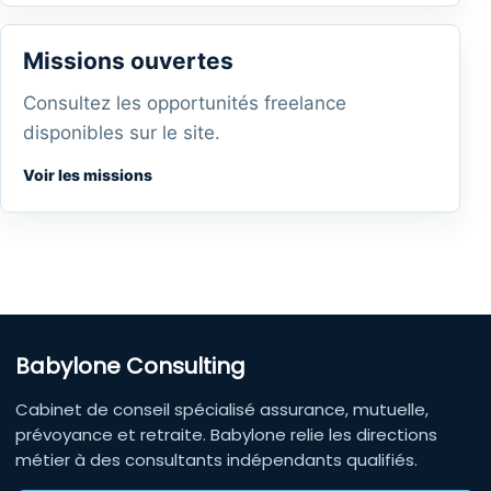
Missions ouvertes
Consultez les opportunités freelance
disponibles sur le site.
Voir les missions
Babylone Consulting
Cabinet de conseil spécialisé assurance, mutuelle,
prévoyance et retraite. Babylone relie les directions
métier à des consultants indépendants qualifiés.