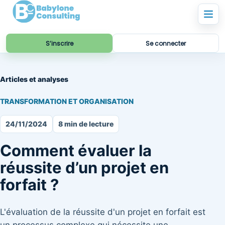
S’inscrire
Se connecter
Articles et analyses
TRANSFORMATION ET ORGANISATION
24/11/2024
8 min de lecture
Comment évaluer la
réussite d’un projet en
forfait ?
L'évaluation de la réussite d'un projet en forfait est