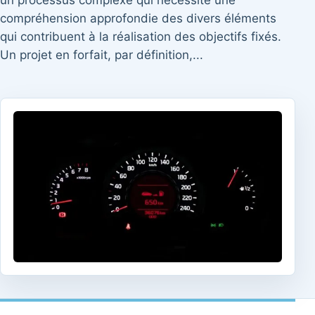
un processus complexe qui nécessite une
compréhension approfondie des divers éléments
qui contribuent à la réalisation des objectifs fixés.
Un projet en forfait, par définition,...