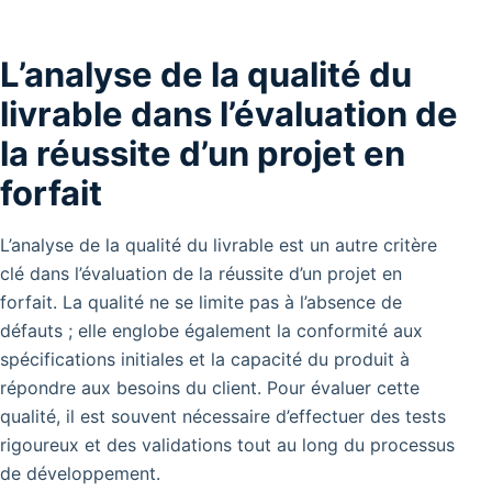
L’analyse de la qualité du
livrable dans l’évaluation de
la réussite d’un projet en
forfait
L’analyse de la qualité du livrable est un autre critère
clé dans l’évaluation de la réussite d’un projet en
forfait. La qualité ne se limite pas à l’absence de
défauts ; elle englobe également la conformité aux
spécifications initiales et la capacité du produit à
répondre aux besoins du client. Pour évaluer cette
qualité, il est souvent nécessaire d’effectuer des tests
rigoureux et des validations tout au long du processus
de développement.