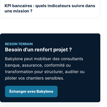
KPI bancaires : quels indicateurs suivre dans
une mission ?
BESOIN TERRAIN
Besoin d’un renfort projet ?
Babylone peut mobiliser des consultants
banque, assurance, conformité ou
transformation pour structurer, auditer ou
piloter vos chantiers sensibles.
Échanger avec Babylone