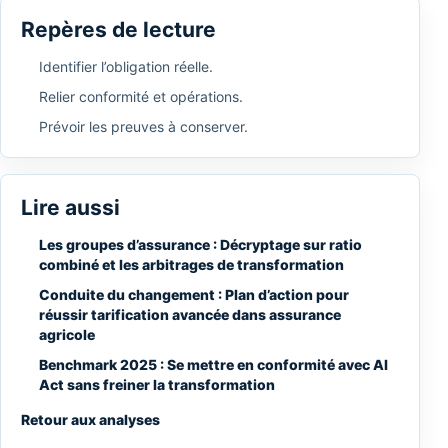
Repères de lecture
Identifier l’obligation réelle.
Relier conformité et opérations.
Prévoir les preuves à conserver.
Lire aussi
Les groupes d’assurance : Décryptage sur ratio
combiné et les arbitrages de transformation
Conduite du changement : Plan d’action pour
réussir tarification avancée dans assurance
agricole
Benchmark 2025 : Se mettre en conformité avec AI
Act sans freiner la transformation
Retour aux analyses