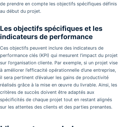
de prendre en compte les objectifs spécifiques définis
au début du projet.
Les objectifs spécifiques et les
indicateurs de performance
Ces objectifs peuvent inclure des indicateurs de
performance clés (KPI) qui mesurent l’impact du projet
sur l’organisation cliente. Par exemple, si un projet vise
à améliorer l’efficacité opérationnelle d’une entreprise,
il sera pertinent d’évaluer les gains de productivité
réalisés grâce à la mise en œuvre du livrable. Ainsi, les
critères de succès doivent être adaptés aux
spécificités de chaque projet tout en restant alignés
sur les attentes des clients et des parties prenantes.