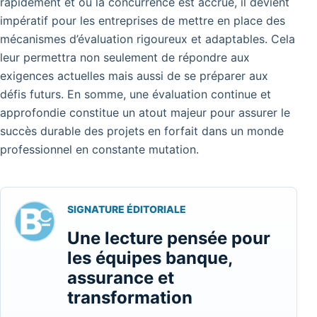
rapidement et où la concurrence est accrue, il devient
impératif pour les entreprises de mettre en place des
mécanismes d’évaluation rigoureux et adaptables. Cela
leur permettra non seulement de répondre aux
exigences actuelles mais aussi de se préparer aux
défis futurs. En somme, une évaluation continue et
approfondie constitue un atout majeur pour assurer le
succès durable des projets en forfait dans un monde
professionnel en constante mutation.
SIGNATURE ÉDITORIALE
Une lecture pensée pour
les équipes banque,
assurance et
transformation