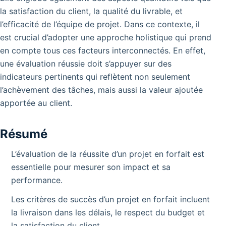
la satisfaction du client, la qualité du livrable, et
l’efficacité de l’équipe de projet. Dans ce contexte, il
est crucial d’adopter une approche holistique qui prend
en compte tous ces facteurs interconnectés. En effet,
une évaluation réussie doit s’appuyer sur des
indicateurs pertinents qui reflètent non seulement
l’achèvement des tâches, mais aussi la valeur ajoutée
apportée au client.
Résumé
L’évaluation de la réussite d’un projet en forfait est
essentielle pour mesurer son impact et sa
performance.
Les critères de succès d’un projet en forfait incluent
la livraison dans les délais, le respect du budget et
la satisfaction du client.