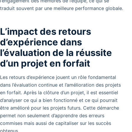
l’engagement des membres de l’équipe, ce qui se
traduit souvent par une meilleure performance globale.
L’impact des retours
d’expérience dans
l’évaluation de la réussite
d’un projet en forfait
Les retours d’expérience jouent un rôle fondamental
dans l’évaluation continue et l’amélioration des projets
en forfait. Après la clôture d’un projet, il est essentiel
d’analyser ce qui a bien fonctionné et ce qui pourrait
être amélioré pour les projets futurs. Cette démarche
permet non seulement d’apprendre des erreurs
commises mais aussi de capitaliser sur les succès
obtenus.