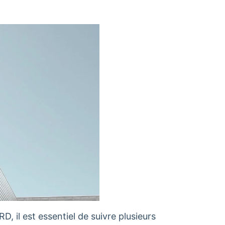
, il est essentiel de suivre plusieurs