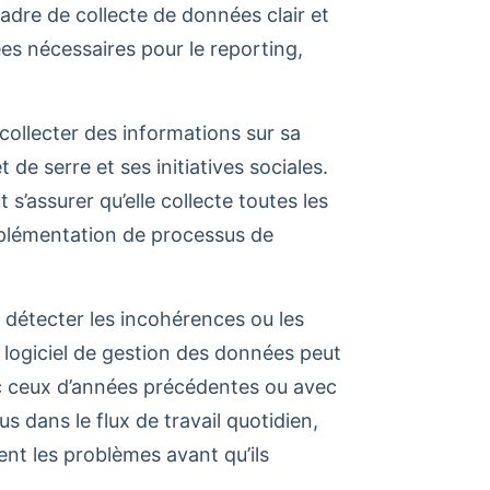
cadre de collecte de données clair et
ées nécessaires pour le reporting,
collecter des informations sur sa
de serre et ses initiatives sociales.
 s’assurer qu’elle collecte toutes les
mplémentation de processus de
ur détecter les incohérences ou les
 logiciel de gestion des données peut
ec ceux d’années précédentes ou avec
 dans le flux de travail quotidien,
ent les problèmes avant qu’ils