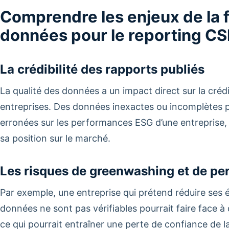
Comprendre les enjeux de la f
données pour le reporting C
La crédibilité des rapports publiés
La qualité des données a un impact direct sur la crédi
entreprises. Des données inexactes ou incomplètes 
erronées sur les performances ESG d’une entreprise, c
sa position sur le marché.
Les risques de greenwashing et de pe
Par exemple, une entreprise qui prétend réduire ses
données ne sont pas vérifiables pourrait faire face 
ce qui pourrait entraîner une perte de confiance de l