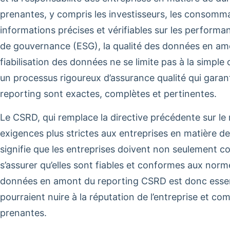
prenantes, y compris les investisseurs, les consomma
informations précises et vérifiables sur les perform
de gouvernance (ESG), la qualité des données en amo
fiabilisation des données ne se limite pas à la simple 
un processus rigoureux d’assurance qualité qui garant
reporting sont exactes, complètes et pertinentes.
Le CSRD, qui remplace la directive précédente sur le
exigences plus strictes aux entreprises en matière de
signifie que les entreprises doivent non seulement co
s’assurer qu’elles sont fiables et conformes aux normes
données en amont du reporting CSRD est donc essenti
pourraient nuire à la réputation de l’entreprise et c
prenantes.