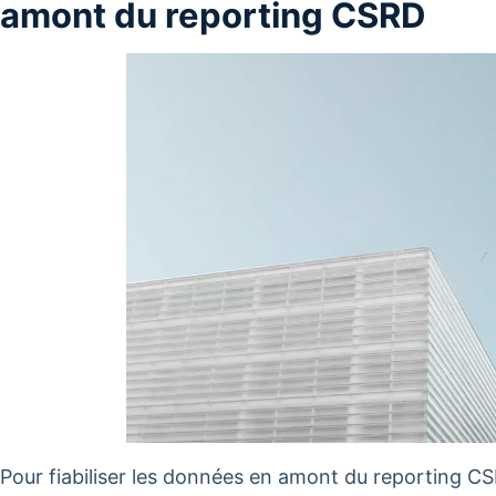
amont du reporting CSRD
Pour fiabiliser les données en amont du reporting CSRD