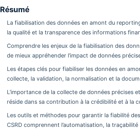
Résumé
La fiabilisation des données en amont du reportin
la qualité et la transparence des informations fina
Comprendre les enjeux de la fiabilisation des do
de mieux appréhender l’impact de données précises
Les étapes clés pour fiabiliser les données en amo
collecte, la validation, la normalisation et la doc
L’importance de la collecte de données précises et
réside dans sa contribution à la crédibilité et à la
Les outils et méthodes pour garantir la fiabilité 
CSRD comprennent l’automatisation, la traçabilité