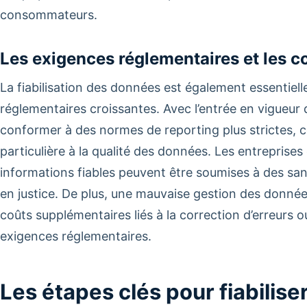
consommateurs.
Les exigences réglementaires et les 
La fiabilisation des données est également essentiel
réglementaires croissantes. Avec l’entrée en vigueur 
conformer à des normes de reporting plus strictes, c
particulière à la qualité des données. Les entreprises
informations fiables peuvent être soumises à des san
en justice. De plus, une mauvaise gestion des donné
coûts supplémentaires liés à la correction d’erreurs o
exigences réglementaires.
Les étapes clés pour fiabilise