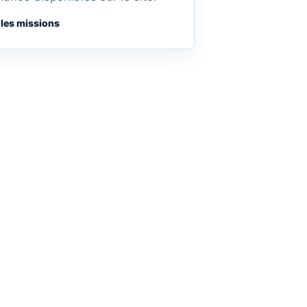
 les missions