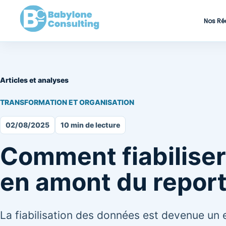
Nos Ré
Articles et analyses
TRANSFORMATION ET ORGANISATION
02/08/2025
10 min de lecture
Comment fiabiliser
en amont du repor
La fiabilisation des données est devenue un 