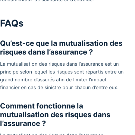
FAQs
Qu’est-ce que la mutualisation des
risques dans l’assurance ?
La mutualisation des risques dans l’assurance est un
principe selon lequel les risques sont répartis entre un
grand nombre d’assurés afin de limiter l’impact
financier en cas de sinistre pour chacun d’entre eux.
Comment fonctionne la
mutualisation des risques dans
l’assurance ?