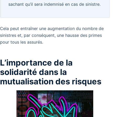
sachant qu’il sera indemnisé en cas de sinistre.
Cela peut entraîner une augmentation du nombre de
sinistres et, par conséquent, une hausse des primes
pour tous les assurés.
L’importance de la
solidarité dans la
mutualisation des risques