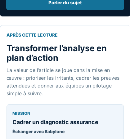
Parler du sujet
APRÈS CETTE LECTURE
Transformer l’analyse en
plan d’action
La valeur de l’article se joue dans la mise en
œuvre : prioriser les irritants, cadrer les preuves
attendues et donner aux équipes un pilotage
simple à suivre.
MISSION
Cadrer un diagnostic assurance
Échanger avec Babylone