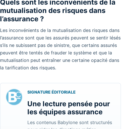
Quels sont les inconvénients de la
mutualisation des risques dans
l’assurance ?
Les inconvénients de la mutualisation des risques dans
l’assurance sont que les assurés peuvent se sentir lésés
s’ils ne subissent pas de sinistre, que certains assurés
peuvent être tentés de frauder le système et que la
mutualisation peut entraîner une certaine opacité dans
la tarification des risques.
SIGNATURE ÉDITORIALE
Une lecture pensée pour
les équipes assurance
Les contenus Babylone sont structurés