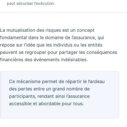
peut sécuriser l’exécution.
La mutualisation des risques est un concept
fondamental dans le domaine de l’assurance, qui
repose sur l’idée que les individus ou les entités
peuvent se regrouper pour partager les conséquences
financières des événements indésirables.
Ce mécanisme permet de répartir le fardeau
des pertes entre un grand nombre de
participants, rendant ainsi l’assurance
accessible et abordable pour tous.