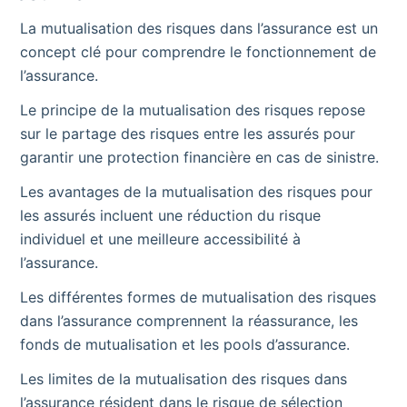
La mutualisation des risques dans l’assurance est un
concept clé pour comprendre le fonctionnement de
l’assurance.
Le principe de la mutualisation des risques repose
sur le partage des risques entre les assurés pour
garantir une protection financière en cas de sinistre.
Les avantages de la mutualisation des risques pour
les assurés incluent une réduction du risque
individuel et une meilleure accessibilité à
l’assurance.
Les différentes formes de mutualisation des risques
dans l’assurance comprennent la réassurance, les
fonds de mutualisation et les pools d’assurance.
Les limites de la mutualisation des risques dans
l’assurance résident dans le risque de sélection