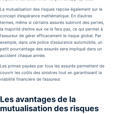
La mutualisation des risques repose également sur le
concept d’espérance mathématique. En d’autres
termes, même si certains assurés subiront des pertes,
la majorité d’entre eux ne le fera pas, ce qui permet à
l’assureur de gérer efficacement le risque global. Par
exemple, dans une police d’assurance automobile, un
petit pourcentage des assurés sera impliqué dans un
accident chaque année.
Les primes payées par tous les assurés permettent de
couvrir les coûts des sinistres tout en garantissant la
viabilité financière de l’assureur.
Les avantages de la
mutualisation des risques