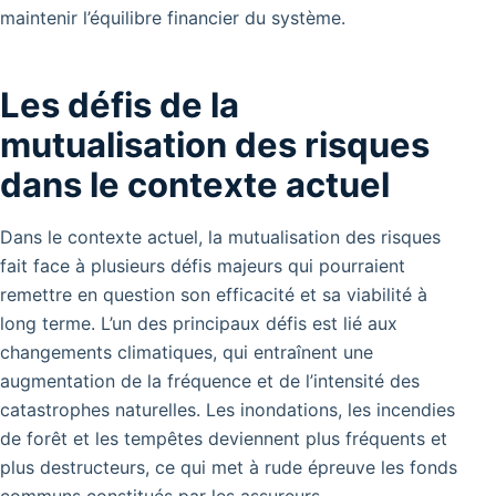
maintenir l’équilibre financier du système.
Les défis de la
mutualisation des risques
dans le contexte actuel
Dans le contexte actuel, la mutualisation des risques
fait face à plusieurs défis majeurs qui pourraient
remettre en question son efficacité et sa viabilité à
long terme. L’un des principaux défis est lié aux
changements climatiques, qui entraînent une
augmentation de la fréquence et de l’intensité des
catastrophes naturelles. Les inondations, les incendies
de forêt et les tempêtes deviennent plus fréquents et
plus destructeurs, ce qui met à rude épreuve les fonds
communs constitués par les assureurs.