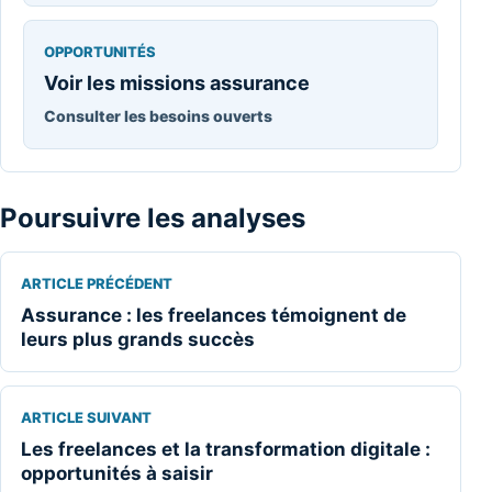
OPPORTUNITÉS
Voir les missions assurance
Consulter les besoins ouverts
Poursuivre les analyses
ARTICLE PRÉCÉDENT
Assurance : les freelances témoignent de
leurs plus grands succès
ARTICLE SUIVANT
Les freelances et la transformation digitale :
opportunités à saisir