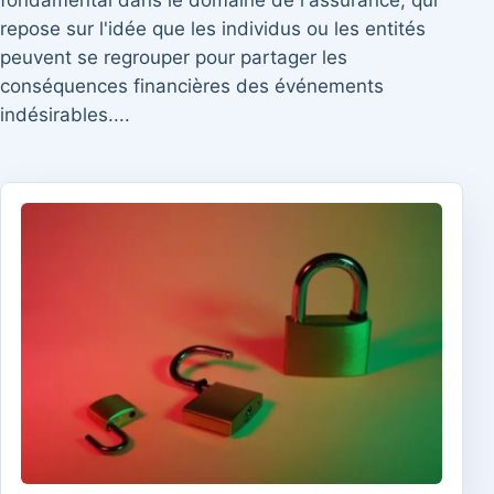
fondamental dans le domaine de l'assurance, qui
repose sur l'idée que les individus ou les entités
peuvent se regrouper pour partager les
conséquences financières des événements
indésirables....