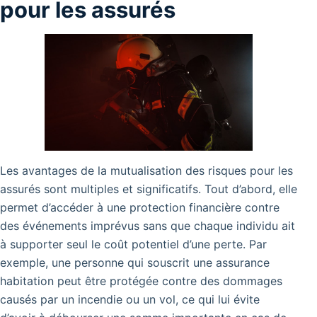
pour les assurés
Les avantages de la mutualisation des risques pour les
assurés sont multiples et significatifs. Tout d’abord, elle
permet d’accéder à une protection financière contre
des événements imprévus sans que chaque individu ait
à supporter seul le coût potentiel d’une perte. Par
exemple, une personne qui souscrit une assurance
habitation peut être protégée contre des dommages
causés par un incendie ou un vol, ce qui lui évite