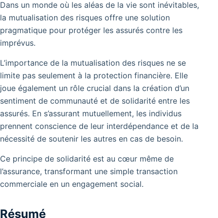
Dans un monde où les aléas de la vie sont inévitables,
la mutualisation des risques offre une solution
pragmatique pour protéger les assurés contre les
imprévus.
L’importance de la mutualisation des risques ne se
limite pas seulement à la protection financière. Elle
joue également un rôle crucial dans la création d’un
sentiment de communauté et de solidarité entre les
assurés. En s’assurant mutuellement, les individus
prennent conscience de leur interdépendance et de la
nécessité de soutenir les autres en cas de besoin.
Ce principe de solidarité est au cœur même de
l’assurance, transformant une simple transaction
commerciale en un engagement social.
Résumé