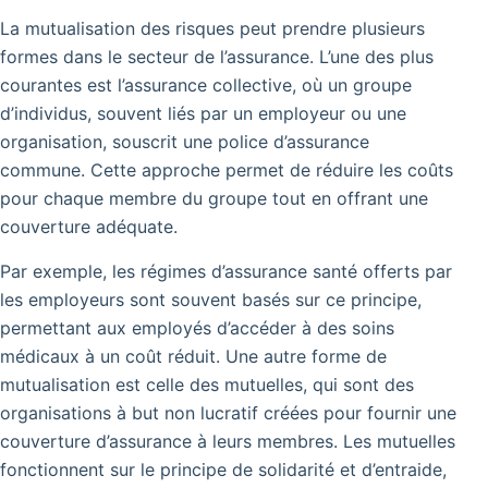
La mutualisation des risques peut prendre plusieurs
formes dans le secteur de l’assurance. L’une des plus
courantes est l’assurance collective, où un groupe
d’individus, souvent liés par un employeur ou une
organisation, souscrit une police d’assurance
commune. Cette approche permet de réduire les coûts
pour chaque membre du groupe tout en offrant une
couverture adéquate.
Par exemple, les régimes d’assurance santé offerts par
les employeurs sont souvent basés sur ce principe,
permettant aux employés d’accéder à des soins
médicaux à un coût réduit. Une autre forme de
mutualisation est celle des mutuelles, qui sont des
organisations à but non lucratif créées pour fournir une
couverture d’assurance à leurs membres. Les mutuelles
fonctionnent sur le principe de solidarité et d’entraide,