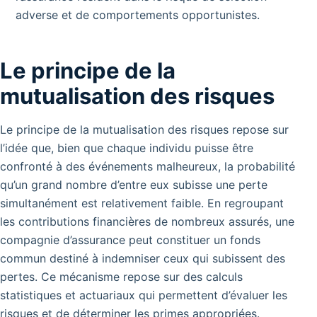
adverse et de comportements opportunistes.
Le principe de la
mutualisation des risques
Le principe de la mutualisation des risques repose sur
l’idée que, bien que chaque individu puisse être
confronté à des événements malheureux, la probabilité
qu’un grand nombre d’entre eux subisse une perte
simultanément est relativement faible. En regroupant
les contributions financières de nombreux assurés, une
compagnie d’assurance peut constituer un fonds
commun destiné à indemniser ceux qui subissent des
pertes. Ce mécanisme repose sur des calculs
statistiques et actuariaux qui permettent d’évaluer les
risques et de déterminer les primes appropriées.