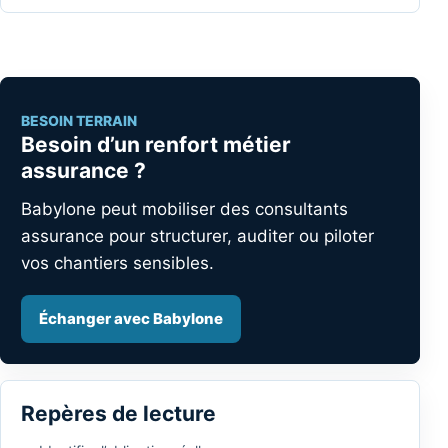
BESOIN TERRAIN
Besoin d’un renfort métier
assurance ?
Babylone peut mobiliser des consultants
assurance pour structurer, auditer ou piloter
vos chantiers sensibles.
Échanger avec Babylone
Repères de lecture