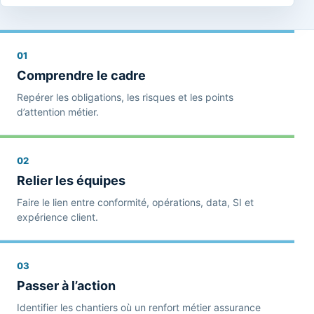
01
Comprendre le cadre
Repérer les obligations, les risques et les points
d’attention métier.
02
Relier les équipes
Faire le lien entre conformité, opérations, data, SI et
expérience client.
03
Passer à l’action
Identifier les chantiers où un renfort métier assurance