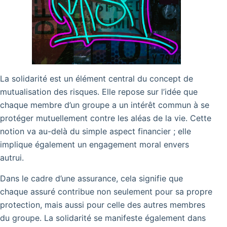
La solidarité est un élément central du concept de
mutualisation des risques. Elle repose sur l’idée que
chaque membre d’un groupe a un intérêt commun à se
protéger mutuellement contre les aléas de la vie.
Cette
notion va au-delà du simple aspect financier ; elle
implique également un engagement moral envers
autrui.
Dans le cadre d’une assurance, cela signifie que
chaque assuré contribue non seulement pour sa propre
protection, mais aussi pour celle des autres membres
du groupe. La solidarité se manifeste également dans