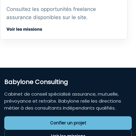
Consultez les opportunités freelance
assurance disponibles sur le site.
Voir les missions
Babylone Consulting
Cabinet de conseil spécialisé assurance, mutuelle,
prévoyance et retraite. Babylone relie les directions
métier à des consultants indépendants qualifiés.
Confier un projet