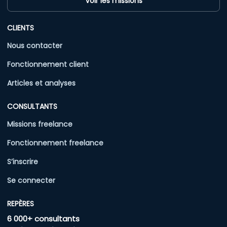
Voir les missions
CLIENTS
Nous contacter
Fonctionnement client
Articles et analyses
CONSULTANTS
Missions freelance
Fonctionnement freelance
S’inscrire
Se connecter
REPÈRES
6 000+ consultants