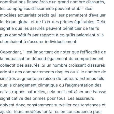
contributions financières d’un grand nombre d’assurés,
les compagnies d’assurance peuvent établir des
modèles actuariels précis qui leur permettent d’évaluer
le risque global et de fixer des primes équitables. Cela
signifie que les assurés peuvent bénéficier de tarifs
plus compétitifs par rapport à ce qu’ils paieraient s’ils
cherchaient à s’assurer individuellement.
Cependant, il est important de noter que l’efficacité de
la mutualisation dépend également du comportement
collectif des assurés. Si un nombre croissant d’assurés
adopte des comportements risqués ou si le nombre de
sinistres augmente en raison de facteurs externes tels
que le changement climatique ou l’augmentation des
catastrophes naturelles, cela peut entraîner une hausse
significative des primes pour tous. Les assureurs
doivent donc constamment surveiller ces tendances et
ajuster leurs modèles tarifaires en conséquence pour