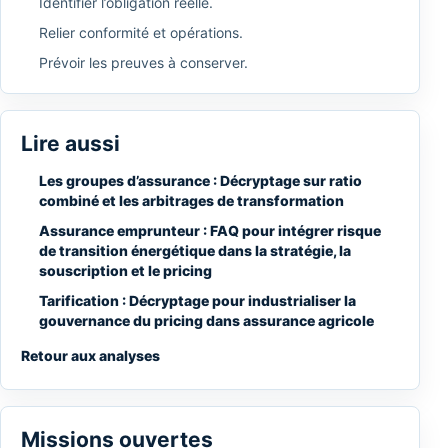
Identifier l’obligation réelle.
Relier conformité et opérations.
Prévoir les preuves à conserver.
Lire aussi
Les groupes d’assurance : Décryptage sur ratio
combiné et les arbitrages de transformation
Assurance emprunteur : FAQ pour intégrer risque
de transition énergétique dans la stratégie, la
souscription et le pricing
Tarification : Décryptage pour industrialiser la
gouvernance du pricing dans assurance agricole
Retour aux analyses
Missions ouvertes