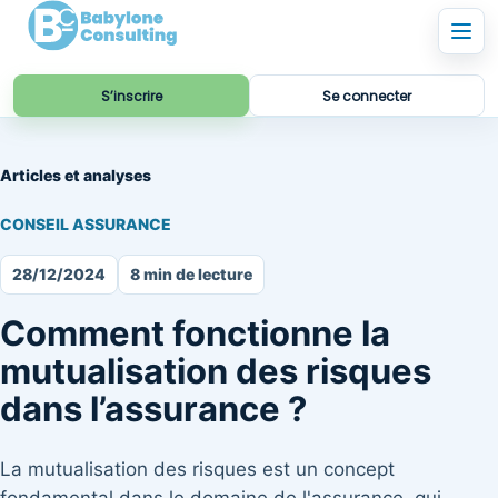
S’inscrire
Se connecter
Articles et analyses
CONSEIL ASSURANCE
28/12/2024
8 min de lecture
Comment fonctionne la
mutualisation des risques
dans l’assurance ?
La mutualisation des risques est un concept