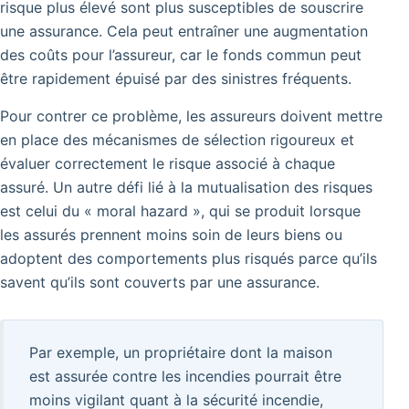
risque plus élevé sont plus susceptibles de souscrire
une assurance. Cela peut entraîner une augmentation
des coûts pour l’assureur, car le fonds commun peut
être rapidement épuisé par des sinistres fréquents.
Pour contrer ce problème, les assureurs doivent mettre
en place des mécanismes de sélection rigoureux et
évaluer correctement le risque associé à chaque
assuré.
Un autre défi lié à la mutualisation des risques
est celui du « moral hazard », qui se produit lorsque
les assurés prennent moins soin de leurs biens ou
adoptent des comportements plus risqués parce qu’ils
savent qu’ils sont couverts par une assurance.
Par exemple, un propriétaire dont la maison
est assurée contre les incendies pourrait être
moins vigilant quant à la sécurité incendie,