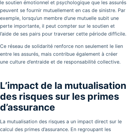
le soutien émotionnel et psychologique que les assurés
peuvent se fournir mutuellement en cas de sinistre. Par
exemple, lorsqu’un membre d’une mutuelle subit une
perte importante, il peut compter sur le soutien et
l’aide de ses pairs pour traverser cette période difficile.
Ce réseau de solidarité renforce non seulement le lien
entre les assurés, mais contribue également à créer
une culture d’entraide et de responsabilité collective.
L’impact de la mutualisation
des risques sur les primes
d’assurance
La mutualisation des risques a un impact direct sur le
calcul des primes d’assurance. En regroupant les