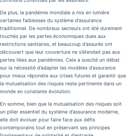
De plus, la pandémie mondiale a mis en lumière
certaines faiblesses du système d’assurance
traditionnel. De nombreux secteurs ont été durement
touchés par les pertes économiques dues aux
restrictions sanitaires, et beaucoup d’assurés ont
découvert que leur couverture ne s’étendait pas aux
pertes liées aux pandémies. Cela a suscité un débat
sur la nécessité d’adapter les modèles d’assurance
pour mieux répondre aux crises futures et garantir que
la mutualisation des risques reste pertinente dans un
monde en constante évolution.
En somme, bien que la mutualisation des risques soit
un pilier essentiel du système d’assurance moderne,
elle doit évoluer pour faire face aux défis
contemporains tout en préservant ses principes
fondamentaux de solidarité et d’entraide.