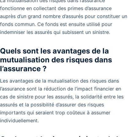
La mutualisation des risques dans l’assurance
fonctionne en collectant des primes d’assurance
auprès d’un grand nombre d’assurés pour constituer un
fonds commun. Ce fonds est ensuite utilisé pour
indemniser les assurés qui subissent un sinistre.
Quels sont les avantages de la
mutualisation des risques dans
l’assurance ?
Les avantages de la mutualisation des risques dans
l’assurance sont la réduction de l’impact financier en
cas de sinistre pour les assurés, la solidarité entre les
assurés et la possibilité d’assurer des risques
importants qui seraient trop coûteux à assumer
individuellement.