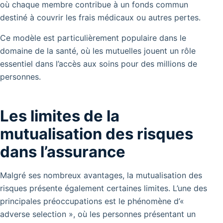
où chaque membre contribue à un fonds commun
destiné à couvrir les frais médicaux ou autres pertes.
Ce modèle est particulièrement populaire dans le
domaine de la santé, où les mutuelles jouent un rôle
essentiel dans l’accès aux soins pour des millions de
personnes.
Les limites de la
mutualisation des risques
dans l’assurance
Malgré ses nombreux avantages, la mutualisation des
risques présente également certaines limites. L’une des
principales préoccupations est le phénomène d’«
adverse selection », où les personnes présentant un