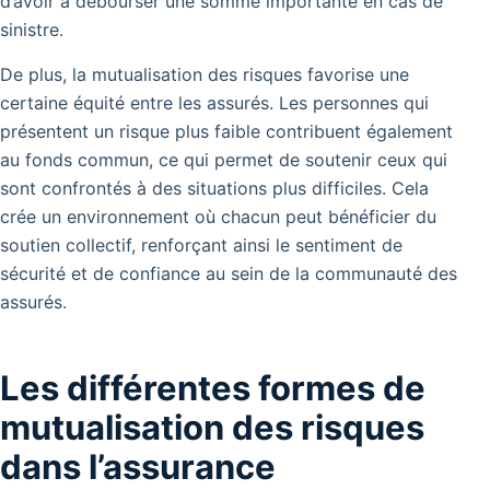
d’avoir à débourser une somme importante en cas de
sinistre.
De plus, la mutualisation des risques favorise une
certaine équité entre les assurés. Les personnes qui
présentent un risque plus faible contribuent également
au fonds commun, ce qui permet de soutenir ceux qui
sont confrontés à des situations plus difficiles. Cela
crée un environnement où chacun peut bénéficier du
soutien collectif, renforçant ainsi le sentiment de
sécurité et de confiance au sein de la communauté des
assurés.
Les différentes formes de
mutualisation des risques
dans l’assurance