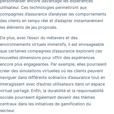
personnaliser encore davantage les expériences
utilisateur. Ces technologies permettront aux
compagnies d’assurance d’analyser les comportements
des clients en temps réel et d’adapter instantanément
les éléments de jeu proposés.
De plus, avec l’essor du métavers et des
environnements virtuels immersifs, il est envisageable
que certaines compagnies d’assurance explorent ces
nouvelles dimensions pour offrir des expériences
encore plus engageantes. Par exemple, elles pourraient
créer des simulations virtuelles où les clients peuvent
naviguer dans différents scénarios d’assurance tout en
interagissant avec d’autres utilisateurs dans un espace
virtuel partagé. Enfin, la durabilité et la responsabilité
sociale pourraient également devenir des thèmes
centraux dans les initiatives de gamification du
secteur.