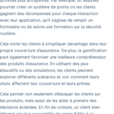
activités plus attrayantes. Par exemple, un assureur
pourrait créer un système de points où les clients
gagnent des récompenses pour chaque interaction
avec leur application, qu’il s’agisse de remplir un
formulaire ou de suivre une formation sur la sécurité
routière.
Cela incite les clients à s’impliquer davantage dans leur
propre couverture d’assurance.
De plus, la gamification
peut également favoriser une meilleure compréhension
des produits d’assurance.
En utilisant des jeux
éducatifs ou des simulations, les clients peuvent
explorer différents scénarios et voir comment leurs
choix affectent leur couverture et leurs primes.
Cela permet non seulement d’éduquer les clients sur
les produits, mais aussi de les aider à prendre des
décisions éclairées. En fin de compte, un client bien
informé est plus susceptible de rester fidèle à sa