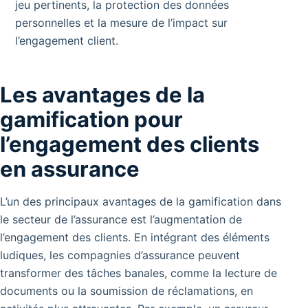
jeu pertinents, la protection des données
personnelles et la mesure de l’impact sur
l’engagement client.
Les avantages de la
gamification pour
l’engagement des clients
en assurance
L’un des principaux avantages de la gamification dans
le secteur de l’assurance est l’augmentation de
l’engagement des clients. En intégrant des éléments
ludiques, les compagnies d’assurance peuvent
transformer des tâches banales, comme la lecture de
documents ou la soumission de réclamations, en