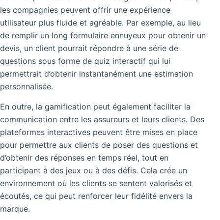
les compagnies peuvent offrir une expérience
utilisateur plus fluide et agréable. Par exemple, au lieu
de remplir un long formulaire ennuyeux pour obtenir un
devis, un client pourrait répondre à une série de
questions sous forme de quiz interactif qui lui
permettrait d’obtenir instantanément une estimation
personnalisée.
En outre, la gamification peut également faciliter la
communication entre les assureurs et leurs clients. Des
plateformes interactives peuvent être mises en place
pour permettre aux clients de poser des questions et
d’obtenir des réponses en temps réel, tout en
participant à des jeux ou à des défis. Cela crée un
environnement où les clients se sentent valorisés et
écoutés, ce qui peut renforcer leur fidélité envers la
marque.