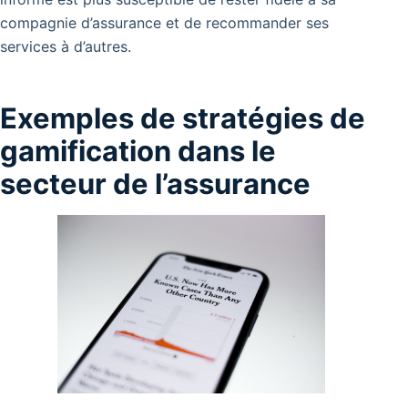
compagnie d’assurance et de recommander ses
services à d’autres.
Exemples de stratégies de
gamification dans le
secteur de l’assurance