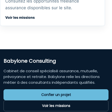
Consultez les opportunités freelance
assurance disponibles sur le site.
Voir les missions
Babylone Consulting
Cabinet de conseil spécialisé assurance, mutuelle,
prévoyance et retraite. Babylone relie les directions
métier à des consultants indépendants qualifiés.
Confier un projet
Voir les missions