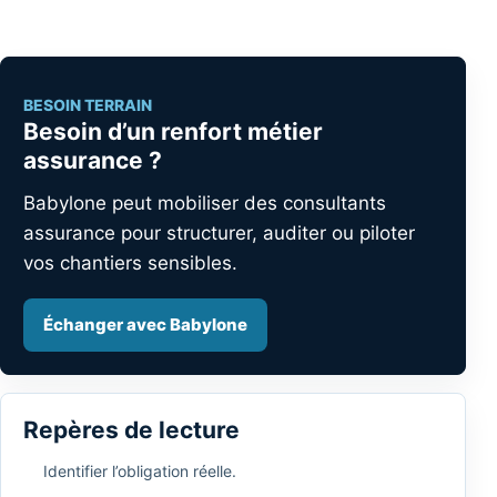
BESOIN TERRAIN
Besoin d’un renfort métier
assurance ?
Babylone peut mobiliser des consultants
assurance pour structurer, auditer ou piloter
vos chantiers sensibles.
Échanger avec Babylone
Repères de lecture
Identifier l’obligation réelle.