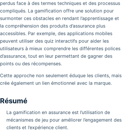
perdus face à des termes techniques et des processus
compliqués. La gamification offre une solution pour
surmonter ces obstacles en rendant l’apprentissage et
la compréhension des produits d’assurance plus
accessibles. Par exemple, des applications mobiles
peuvent utiliser des quiz interactifs pour aider les
utilisateurs à mieux comprendre les différentes polices
d’assurance, tout en leur permettant de gagner des
points ou des récompenses.
Cette approche non seulement éduque les clients, mais
crée également un lien émotionnel avec la marque.
Résumé
La gamification en assurance est l’utilisation de
mécanismes de jeu pour améliorer l’engagement des
clients et l’expérience client.