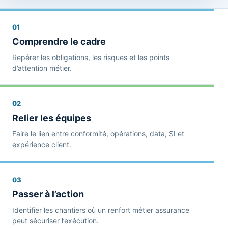
01
Comprendre le cadre
Repérer les obligations, les risques et les points
d’attention métier.
02
Relier les équipes
Faire le lien entre conformité, opérations, data, SI et
expérience client.
03
Passer à l’action
Identifier les chantiers où un renfort métier assurance
peut sécuriser l’exécution.