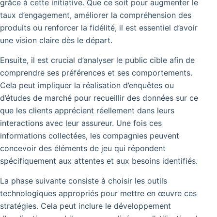
grâce à cette initiative. Que ce soit pour augmenter le
taux d’engagement, améliorer la compréhension des
produits ou renforcer la fidélité, il est essentiel d’avoir
une vision claire dès le départ.
Ensuite, il est crucial d’analyser le public cible afin de
comprendre ses préférences et ses comportements.
Cela peut impliquer la réalisation d’enquêtes ou
d’études de marché pour recueillir des données sur ce
que les clients apprécient réellement dans leurs
interactions avec leur assureur. Une fois ces
informations collectées, les compagnies peuvent
concevoir des éléments de jeu qui répondent
spécifiquement aux attentes et aux besoins identifiés.
La phase suivante consiste à choisir les outils
technologiques appropriés pour mettre en œuvre ces
stratégies. Cela peut inclure le développement