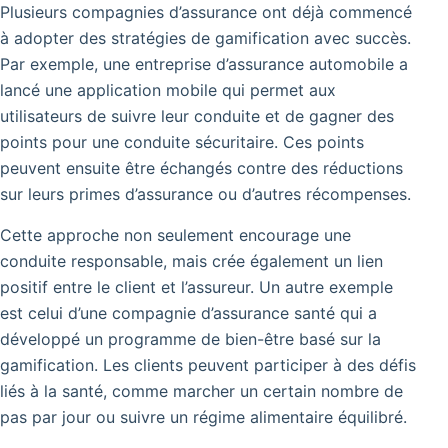
Plusieurs compagnies d’assurance ont déjà commencé
à adopter des stratégies de gamification avec succès.
Par exemple, une entreprise d’assurance automobile a
lancé une application mobile qui permet aux
utilisateurs de suivre leur conduite et de gagner des
points pour une conduite sécuritaire. Ces points
peuvent ensuite être échangés contre des réductions
sur leurs primes d’assurance ou d’autres récompenses.
Cette approche non seulement encourage une
conduite responsable, mais crée également un lien
positif entre le client et l’assureur. Un autre exemple
est celui d’une compagnie d’assurance santé qui a
développé un programme de bien-être basé sur la
gamification. Les clients peuvent participer à des défis
liés à la santé, comme marcher un certain nombre de
pas par jour ou suivre un régime alimentaire équilibré.