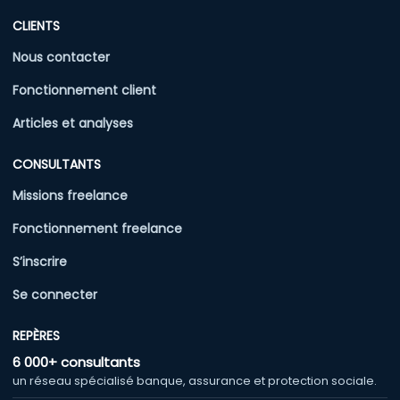
CLIENTS
Nous contacter
Fonctionnement client
Articles et analyses
CONSULTANTS
Missions freelance
Fonctionnement freelance
S’inscrire
Se connecter
REPÈRES
6 000+ consultants
un réseau spécialisé banque, assurance et protection sociale.