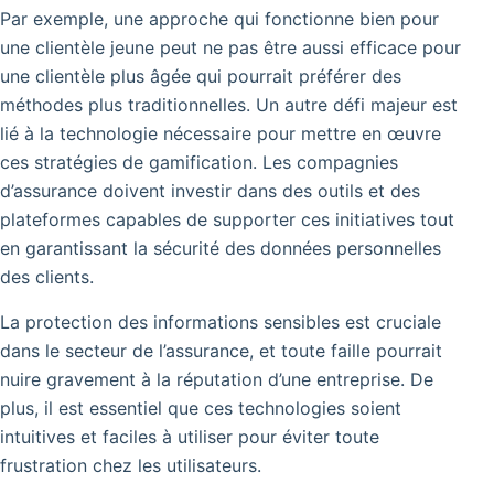
Par exemple, une approche qui fonctionne bien pour
une clientèle jeune peut ne pas être aussi efficace pour
une clientèle plus âgée qui pourrait préférer des
méthodes plus traditionnelles.
Un autre défi majeur est
lié à la technologie nécessaire pour mettre en œuvre
ces stratégies de gamification.
Les compagnies
d’assurance doivent investir dans des outils et des
plateformes capables de supporter ces initiatives tout
en garantissant la sécurité des données personnelles
des clients.
La protection des informations sensibles est cruciale
dans le secteur de l’assurance, et toute faille pourrait
nuire gravement à la réputation d’une entreprise. De
plus, il est essentiel que ces technologies soient
intuitives et faciles à utiliser pour éviter toute
frustration chez les utilisateurs.