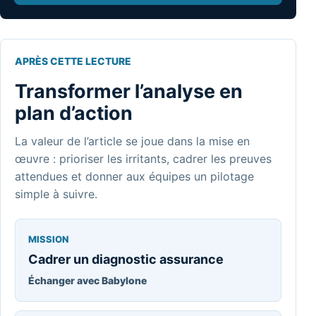
APRÈS CETTE LECTURE
Transformer l’analyse en
plan d’action
La valeur de l’article se joue dans la mise en
œuvre : prioriser les irritants, cadrer les preuves
attendues et donner aux équipes un pilotage
simple à suivre.
MISSION
Cadrer un diagnostic assurance
Échanger avec Babylone