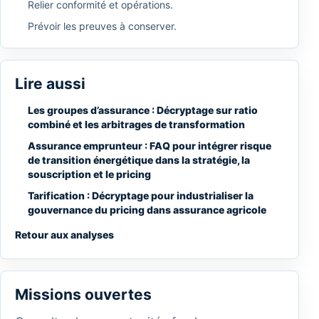
Relier conformité et opérations.
Prévoir les preuves à conserver.
Lire aussi
Les groupes d’assurance : Décryptage sur ratio
combiné et les arbitrages de transformation
Assurance emprunteur : FAQ pour intégrer risque
de transition énergétique dans la stratégie, la
souscription et le pricing
Tarification : Décryptage pour industrialiser la
gouvernance du pricing dans assurance agricole
Retour aux analyses
Missions ouvertes