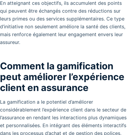
En atteignant ces objectifs, ils accumulent des points
qui peuvent être échangés contre des réductions sur
leurs primes ou des services supplémentaires. Ce type
d’initiative non seulement améliore la santé des clients,
mais renforce également leur engagement envers leur
assureur.
Comment la gamification
peut améliorer l’expérience
client en assurance
La gamification a le potentiel d’améliorer
considérablement l’expérience client dans le secteur de
l’assurance en rendant les interactions plus dynamiques
et personnalisées. En intégrant des éléments interactifs
dans les processus d’achat et de gestion des polices,