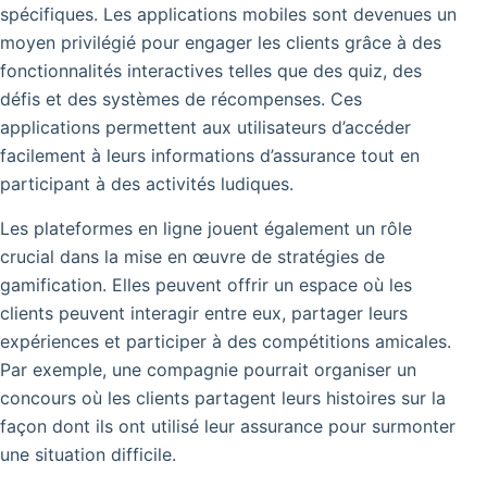
spécifiques. Les applications mobiles sont devenues un
moyen privilégié pour engager les clients grâce à des
fonctionnalités interactives telles que des quiz, des
défis et des systèmes de récompenses.
Ces
applications permettent aux utilisateurs d’accéder
facilement à leurs informations d’assurance tout en
participant à des activités ludiques.
Les plateformes en ligne jouent également un rôle
crucial dans la mise en œuvre de stratégies de
gamification. Elles peuvent offrir un espace où les
clients peuvent interagir entre eux, partager leurs
expériences et participer à des compétitions amicales.
Par exemple, une compagnie pourrait organiser un
concours où les clients partagent leurs histoires sur la
façon dont ils ont utilisé leur assurance pour surmonter
une situation difficile.