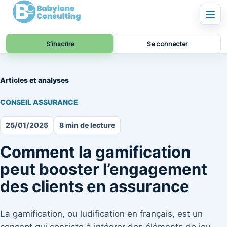
S’inscrire
Se connecter
Articles et analyses
CONSEIL ASSURANCE
25/01/2025
8 min de lecture
Comment la gamification
peut booster l’engagement
des clients en assurance
La gamification, ou ludification en français, est un