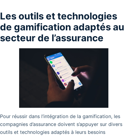
Les outils et technologies
de gamification adaptés au
secteur de l’assurance
Pour réussir dans l’intégration de la gamification, les
compagnies d’assurance doivent s’appuyer sur divers
outils et technologies adaptés à leurs besoins