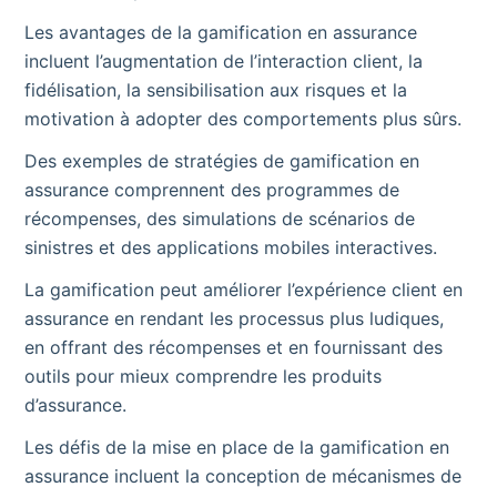
Les avantages de la gamification en assurance
incluent l’augmentation de l’interaction client, la
fidélisation, la sensibilisation aux risques et la
motivation à adopter des comportements plus sûrs.
Des exemples de stratégies de gamification en
assurance comprennent des programmes de
récompenses, des simulations de scénarios de
sinistres et des applications mobiles interactives.
La gamification peut améliorer l’expérience client en
assurance en rendant les processus plus ludiques,
en offrant des récompenses et en fournissant des
outils pour mieux comprendre les produits
d’assurance.
Les défis de la mise en place de la gamification en
assurance incluent la conception de mécanismes de