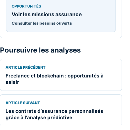
OPPORTUNITÉS
Voir les missions assurance
Consulter les besoins ouverts
Poursuivre les analyses
ARTICLE PRÉCÉDENT
Freelance et blockchain : opportunités à
saisir
ARTICLE SUIVANT
Les contrats d’assurance personnalisés
grâce à l’analyse prédictive