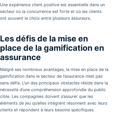
Une expérience client positive est essentielle dans un
secteur où la concurrence est forte et où les clients
ont souvent le choix entre plusieurs assureurs.
Les défis de la mise en
place de la gamification en
assurance
Malgré ses nombreux avantages, la mise en place de la
gamification dans le secteur de l’assurance n’est pas
sans défis. L’un des principaux obstacles réside dans la
nécessité d’une compréhension approfondie du public
cible. Les compagnies doivent s’assurer que les
éléments de jeu qu’elles intègrent résonnent avec leurs
clients et répondent à leurs besoins spécifiques.