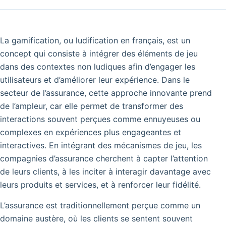
La gamification, ou ludification en français, est un
concept qui consiste à intégrer des éléments de jeu
dans des contextes non ludiques afin d’engager les
utilisateurs et d’améliorer leur expérience. Dans le
secteur de l’assurance, cette approche innovante prend
de l’ampleur, car elle permet de transformer des
interactions souvent perçues comme ennuyeuses ou
complexes en expériences plus engageantes et
interactives. En intégrant des mécanismes de jeu, les
compagnies d’assurance cherchent à capter l’attention
de leurs clients, à les inciter à interagir davantage avec
leurs produits et services, et à renforcer leur fidélité.
L’assurance est traditionnellement perçue comme un
domaine austère, où les clients se sentent souvent