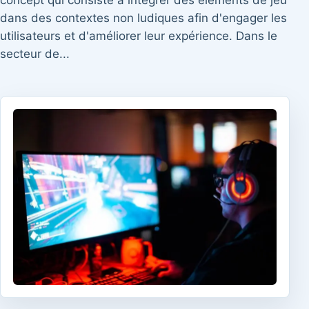
concept qui consiste à intégrer des éléments de jeu
dans des contextes non ludiques afin d'engager les
utilisateurs et d'améliorer leur expérience. Dans le
secteur de...