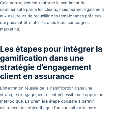
Cela non seulement renforce le sentiment de
communauté parmi les clients, mais permet également
aux assureurs de recueillir des témoignages précieux
qui peuvent être utilisés dans leurs campagnes
marketing.
Les étapes pour intégrer la
gamification dans une
stratégie d’engagement
client en assurance
L’intégration réussie de la gamification dans une
stratégie d’engagement client nécessite une approche
méthodique. La première étape consiste à définir
clairement les objectifs que l’on souhaite atteindre