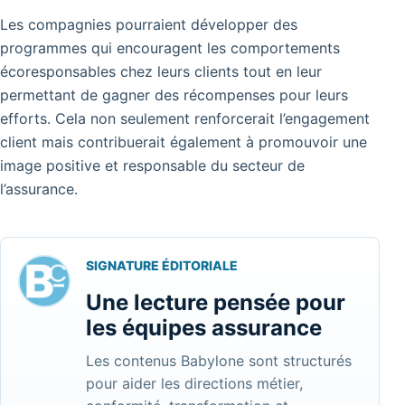
Les compagnies pourraient développer des
programmes qui encouragent les comportements
écoresponsables chez leurs clients tout en leur
permettant de gagner des récompenses pour leurs
efforts. Cela non seulement renforcerait l’engagement
client mais contribuerait également à promouvoir une
image positive et responsable du secteur de
l’assurance.
SIGNATURE ÉDITORIALE
Une lecture pensée pour
les équipes assurance
Les contenus Babylone sont structurés
pour aider les directions métier,