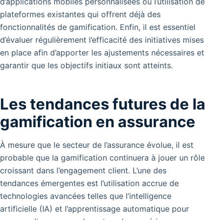
d’applications mobiles personnalisées ou l’utilisation de
plateformes existantes qui offrent déjà des
fonctionnalités de gamification. Enfin, il est essentiel
d’évaluer régulièrement l’efficacité des initiatives mises
en place afin d’apporter les ajustements nécessaires et
garantir que les objectifs initiaux sont atteints.
Les tendances futures de la
gamification en assurance
À mesure que le secteur de l’assurance évolue, il est
probable que la gamification continuera à jouer un rôle
croissant dans l’engagement client. L’une des
tendances émergentes est l’utilisation accrue de
technologies avancées telles que l’intelligence
artificielle (IA) et l’apprentissage automatique pour