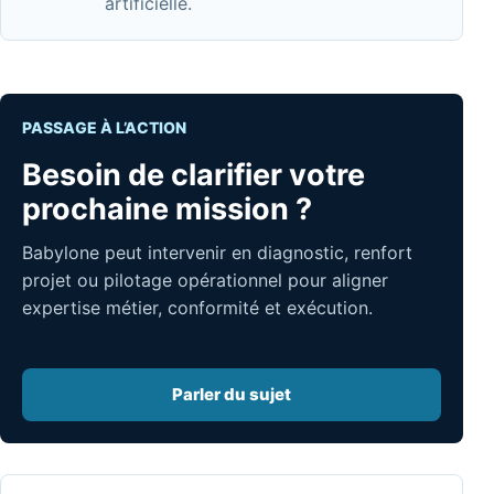
artificielle.
PASSAGE À L’ACTION
Besoin de clarifier votre
prochaine mission ?
Babylone peut intervenir en diagnostic, renfort
projet ou pilotage opérationnel pour aligner
expertise métier, conformité et exécution.
Parler du sujet