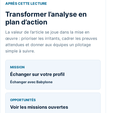
APRÈS CETTE LECTURE
Transformer l’analyse en
plan d’action
La valeur de l’article se joue dans la mise en
œuvre : prioriser les irritants, cadrer les preuves
attendues et donner aux équipes un pilotage
simple à suivre.
MISSION
Échanger sur votre profil
Échanger avec Babylone
OPPORTUNITÉS
Voir les missions ouvertes