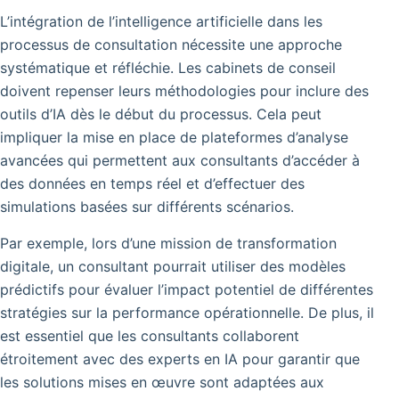
L’intégration de l’intelligence artificielle dans les
processus de consultation nécessite une approche
systématique et réfléchie. Les cabinets de conseil
doivent repenser leurs méthodologies pour inclure des
outils d’IA dès le début du processus. Cela peut
impliquer la mise en place de plateformes d’analyse
avancées qui permettent aux consultants d’accéder à
des données en temps réel et d’effectuer des
simulations basées sur différents scénarios.
Par exemple, lors d’une mission de transformation
digitale, un consultant pourrait utiliser des modèles
prédictifs pour évaluer l’impact potentiel de différentes
stratégies sur la performance opérationnelle. De plus, il
est essentiel que les consultants collaborent
étroitement avec des experts en IA pour garantir que
les solutions mises en œuvre sont adaptées aux