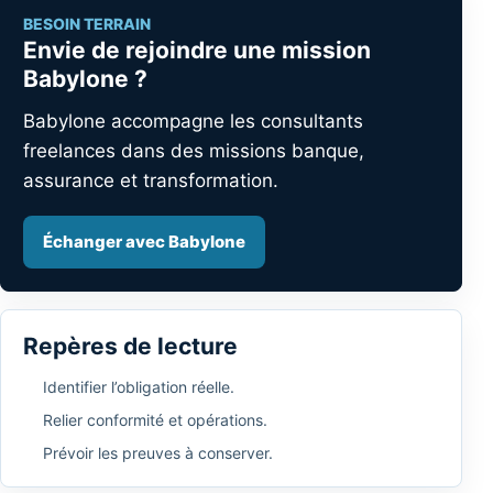
BESOIN TERRAIN
Envie de rejoindre une mission
Babylone ?
Babylone accompagne les consultants
freelances dans des missions banque,
assurance et transformation.
Échanger avec Babylone
Repères de lecture
Identifier l’obligation réelle.
Relier conformité et opérations.
Prévoir les preuves à conserver.