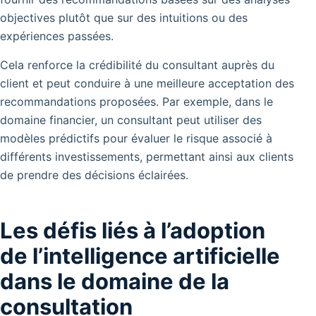
objectives plutôt que sur des intuitions ou des
expériences passées.
Cela renforce la crédibilité du consultant auprès du
client et peut conduire à une meilleure acceptation des
recommandations proposées. Par exemple, dans le
domaine financier, un consultant peut utiliser des
modèles prédictifs pour évaluer le risque associé à
différents investissements, permettant ainsi aux clients
de prendre des décisions éclairées.
Les défis liés à l’adoption
de l’intelligence artificielle
dans le domaine de la
consultation