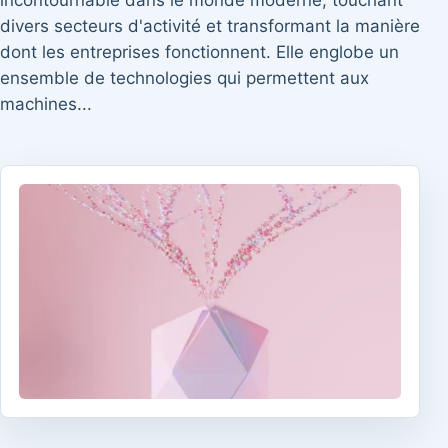
incontournable dans le monde moderne, touchant
divers secteurs d'activité et transformant la manière
dont les entreprises fonctionnent. Elle englobe un
ensemble de technologies qui permettent aux
machines...