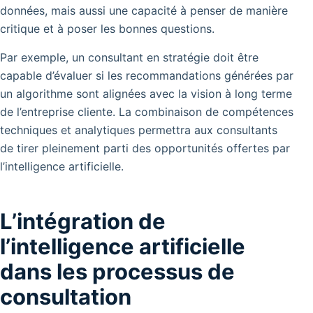
données, mais aussi une capacité à penser de manière
critique et à poser les bonnes questions.
Par exemple, un consultant en stratégie doit être
capable d’évaluer si les recommandations générées par
un algorithme sont alignées avec la vision à long terme
de l’entreprise cliente. La combinaison de compétences
techniques et analytiques permettra aux consultants
de tirer pleinement parti des opportunités offertes par
l’intelligence artificielle.
L’intégration de
l’intelligence artificielle
dans les processus de
consultation