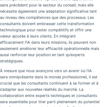
sans précédent pour le secteur du conseil, mais elle
nécessite également une adaptation significative tant
au niveau des compétences que des processus. Les
consultants doivent embrasser cette transformation
technologique pour rester compétitifs et offrir une
valeur ajoutée à leurs clients. En intégrant
efficacement l’IA dans leurs missions, ils peuvent non
seulement améliorer leur efficacité opérationnelle mais
aussi renforcer leur position en tant qu’experts
stratégiques.
À mesure que nous avançons vers un avenir où l’IA
sera omniprésente dans le monde professionnel, il est
crucial que les consultants continuent à se former et à
s’adapter aux nouvelles réalités du marché. La
collaboration entre experts techniques et consultants
sera essentielle pour tirer parti pleinement du potentiel