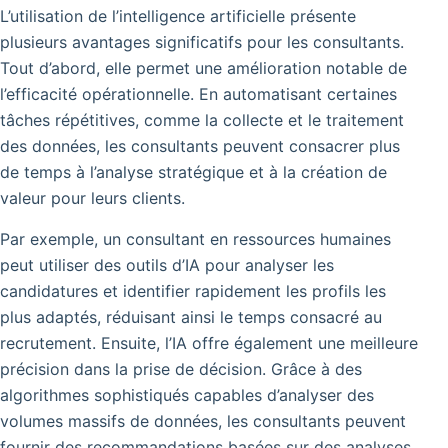
L’utilisation de l’intelligence artificielle présente
plusieurs avantages significatifs pour les consultants.
Tout d’abord, elle permet une amélioration notable de
l’efficacité opérationnelle. En automatisant certaines
tâches répétitives, comme la collecte et le traitement
des données, les consultants peuvent consacrer plus
de temps à l’analyse stratégique et à la création de
valeur pour leurs clients.
Par exemple, un consultant en ressources humaines
peut utiliser des outils d’IA pour analyser les
candidatures et identifier rapidement les profils les
plus adaptés, réduisant ainsi le temps consacré au
recrutement.
Ensuite, l’IA offre également une meilleure
précision dans la prise de décision.
Grâce à des
algorithmes sophistiqués capables d’analyser des
volumes massifs de données, les consultants peuvent
fournir des recommandations basées sur des analyses