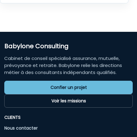
Babylone Consulting
Cabinet de conseil spécialisé assurance, mutuelle,
prévoyance et retraite. Babylone relie les directions
métier à des consultants indépendants qualifiés.
Confier un projet
Voir les missions
CLIENTS
Nous contacter