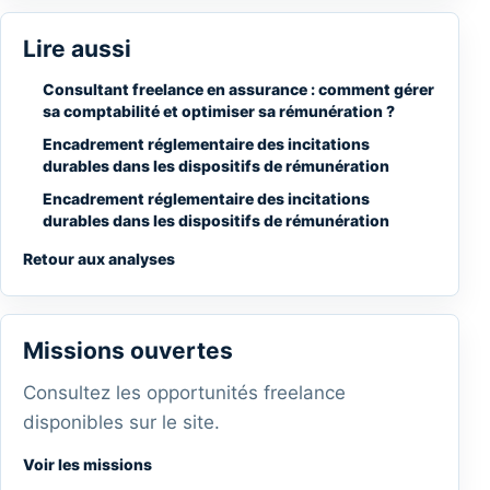
Lire aussi
Consultant freelance en assurance : comment gérer
sa comptabilité et optimiser sa rémunération ?
Encadrement réglementaire des incitations
durables dans les dispositifs de rémunération
Encadrement réglementaire des incitations
durables dans les dispositifs de rémunération
Retour aux analyses
Missions ouvertes
Consultez les opportunités freelance
disponibles sur le site.
Voir les missions