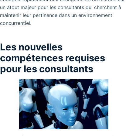
un atout majeur pour les consultants qui cherchent à
maintenir leur pertinence dans un environnement
concurrentiel.
Les nouvelles
compétences requises
pour les consultants