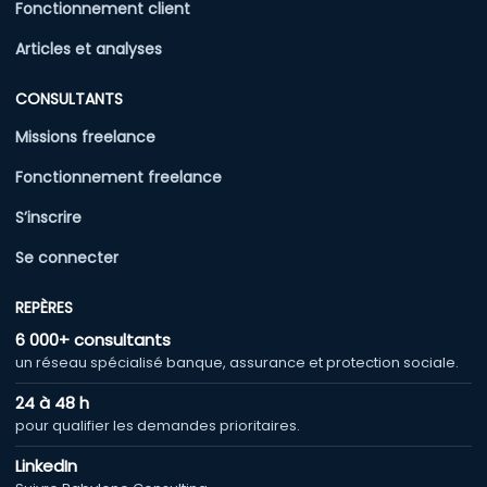
Fonctionnement client
Articles et analyses
CONSULTANTS
Missions freelance
Fonctionnement freelance
S’inscrire
Se connecter
REPÈRES
6 000+ consultants
un réseau spécialisé banque, assurance et protection sociale.
24 à 48 h
pour qualifier les demandes prioritaires.
LinkedIn