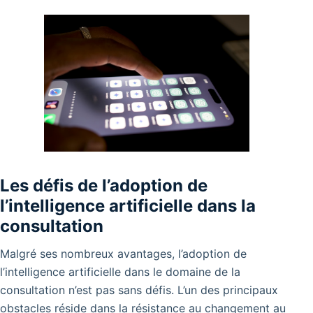
Les défis de l’adoption de
l’intelligence artificielle dans la
consultation
Malgré ses nombreux avantages, l’adoption de
l’intelligence artificielle dans le domaine de la
consultation n’est pas sans défis. L’un des principaux
obstacles réside dans la résistance au changement au