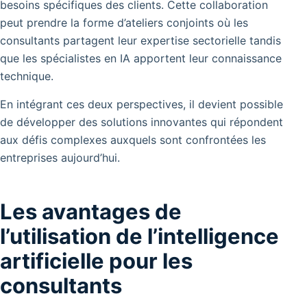
besoins spécifiques des clients. Cette collaboration
peut prendre la forme d’ateliers conjoints où les
consultants partagent leur expertise sectorielle tandis
que les spécialistes en IA apportent leur connaissance
technique.
En intégrant ces deux perspectives, il devient possible
de développer des solutions innovantes qui répondent
aux défis complexes auxquels sont confrontées les
entreprises aujourd’hui.
Les avantages de
l’utilisation de l’intelligence
artificielle pour les
consultants