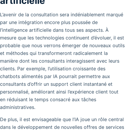
artificielle
L’avenir de la consultation sera indéniablement marqué
par une intégration encore plus poussée de
l’intelligence artificielle dans tous ses aspects. À
mesure que les technologies continuent d’évoluer, il est
probable que nous verrons émerger de nouveaux outils
et méthodes qui transformeront radicalement la
manière dont les consultants interagissent avec leurs
clients. Par exemple, l’utilisation croissante des
chatbots alimentés par IA pourrait permettre aux
consultants d’offrir un support client instantané et
personnalisé, améliorant ainsi l’expérience client tout
en réduisant le temps consacré aux tâches
administratives.
De plus, il est envisageable que l’IA joue un rôle central
dans le développement de nouvelles offres de services