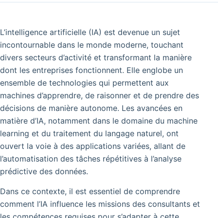
L’intelligence artificielle (IA) est devenue un sujet
incontournable dans le monde moderne, touchant
divers secteurs d’activité et transformant la manière
dont les entreprises fonctionnent.
Elle englobe un
ensemble de technologies qui permettent aux
machines d’apprendre, de raisonner et de prendre des
décisions de manière autonome.
Les avancées en
matière d’IA, notamment dans le domaine du machine
learning et du traitement du langage naturel, ont
ouvert la voie à des applications variées, allant de
l’automatisation des tâches répétitives à l’analyse
prédictive des données.
Dans ce contexte, il est essentiel de comprendre
comment l’IA influence les missions des consultants et
les compétences requises pour s’adapter à cette