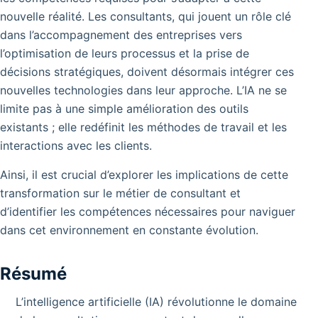
nouvelle réalité. Les consultants, qui jouent un rôle clé
dans l’accompagnement des entreprises vers
l’optimisation de leurs processus et la prise de
décisions stratégiques, doivent désormais intégrer ces
nouvelles technologies dans leur approche. L’IA ne se
limite pas à une simple amélioration des outils
existants ; elle redéfinit les méthodes de travail et les
interactions avec les clients.
Ainsi, il est crucial d’explorer les implications de cette
transformation sur le métier de consultant et
d’identifier les compétences nécessaires pour naviguer
dans cet environnement en constante évolution.
Résumé
L’intelligence artificielle (IA) révolutionne le domaine