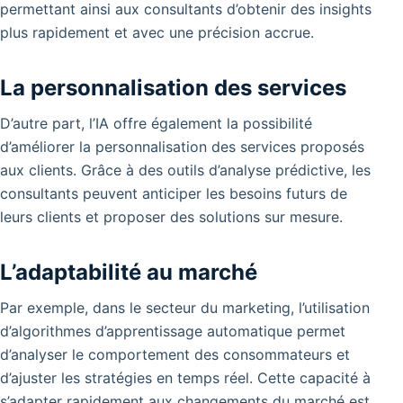
permettant ainsi aux consultants d’obtenir des insights
plus rapidement et avec une précision accrue.
La personnalisation des services
D’autre part, l’IA offre également la possibilité
d’améliorer la personnalisation des services proposés
aux clients. Grâce à des outils d’analyse prédictive, les
consultants peuvent anticiper les besoins futurs de
leurs clients et proposer des solutions sur mesure.
L’adaptabilité au marché
Par exemple, dans le secteur du marketing, l’utilisation
d’algorithmes d’apprentissage automatique permet
d’analyser le comportement des consommateurs et
d’ajuster les stratégies en temps réel. Cette capacité à
s’adapter rapidement aux changements du marché est