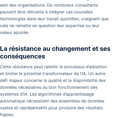
sein des organisations. De nombreux consultants
peuvent être réticents à intégrer ces nouvelles
technologies dans leur travail quotidien, craignant que
cela ne remette en question leur expertise ou leur
valeur ajoutée.
La résistance au changement et ses
conséquences
Cette résistance peut ralentir le processus d’adoption
et limiter le potentiel transformateur de l’IA. Un autre
défi majeur concerne la qualité et la disponibilité des
données nécessaires au bon fonctionnement des
systèmes d’IA. Les algorithmes d’apprentissage
automatique nécessitent des ensembles de données
vastes et représentatifs pour produire des résultats
fiables.