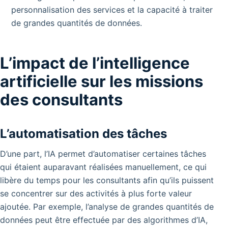
personnalisation des services et la capacité à traiter
de grandes quantités de données.
L’impact de l’intelligence
artificielle sur les missions
des consultants
L’automatisation des tâches
D’une part, l’IA permet d’automatiser certaines tâches
qui étaient auparavant réalisées manuellement, ce qui
libère du temps pour les consultants afin qu’ils puissent
se concentrer sur des activités à plus forte valeur
ajoutée. Par exemple, l’analyse de grandes quantités de
données peut être effectuée par des algorithmes d’IA,