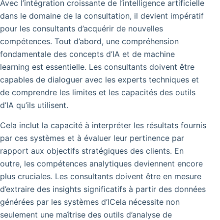
Avec l’intégration croissante de l’intelligence artificielle
dans le domaine de la consultation, il devient impératif
pour les consultants d’acquérir de nouvelles
compétences. Tout d’abord, une compréhension
fondamentale des concepts d’IA et de machine
learning est essentielle. Les consultants doivent être
capables de dialoguer avec les experts techniques et
de comprendre les limites et les capacités des outils
d’IA qu’ils utilisent.
Cela inclut la capacité à interpréter les résultats fournis
par ces systèmes et à évaluer leur pertinence par
rapport aux objectifs stratégiques des clients. En
outre, les compétences analytiques deviennent encore
plus cruciales. Les consultants doivent être en mesure
d’extraire des insights significatifs à partir des données
générées par les systèmes d’ICela nécessite non
seulement une maîtrise des outils d’analyse de