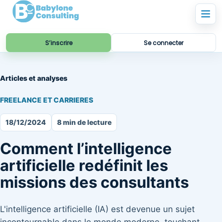
S’inscrire
Se connecter
Articles et analyses
FREELANCE ET CARRIERES
18/12/2024
8 min de lecture
Comment l’intelligence
artificielle redéfinit les
missions des consultants
L'intelligence artificielle (IA) est devenue un sujet