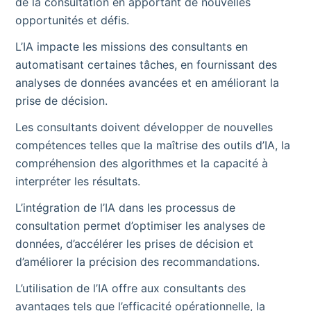
de la consultation en apportant de nouvelles
opportunités et défis.
L’IA impacte les missions des consultants en
automatisant certaines tâches, en fournissant des
analyses de données avancées et en améliorant la
prise de décision.
Les consultants doivent développer de nouvelles
compétences telles que la maîtrise des outils d’IA, la
compréhension des algorithmes et la capacité à
interpréter les résultats.
L’intégration de l’IA dans les processus de
consultation permet d’optimiser les analyses de
données, d’accélérer les prises de décision et
d’améliorer la précision des recommandations.
L’utilisation de l’IA offre aux consultants des
avantages tels que l’efficacité opérationnelle, la