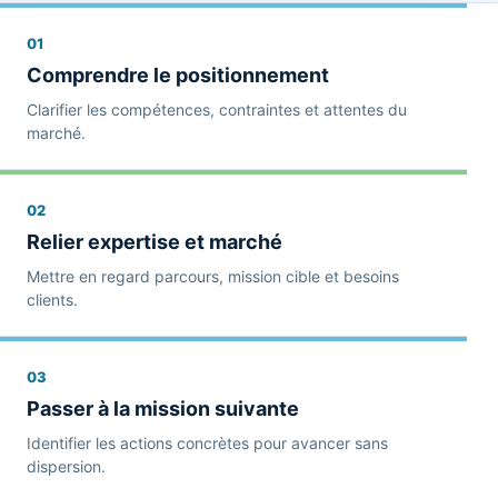
01
Comprendre le positionnement
Clarifier les compétences, contraintes et attentes du
marché.
02
Relier expertise et marché
Mettre en regard parcours, mission cible et besoins
clients.
03
Passer à la mission suivante
Identifier les actions concrètes pour avancer sans
dispersion.