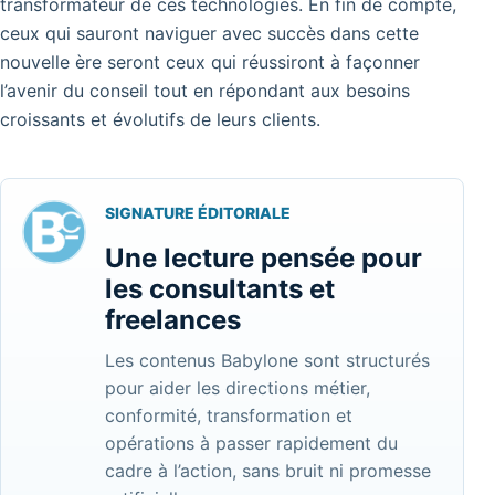
transformateur de ces technologies. En fin de compte,
ceux qui sauront naviguer avec succès dans cette
nouvelle ère seront ceux qui réussiront à façonner
l’avenir du conseil tout en répondant aux besoins
croissants et évolutifs de leurs clients.
SIGNATURE ÉDITORIALE
Une lecture pensée pour
les consultants et
freelances
Les contenus Babylone sont structurés
pour aider les directions métier,
conformité, transformation et
opérations à passer rapidement du
cadre à l’action, sans bruit ni promesse