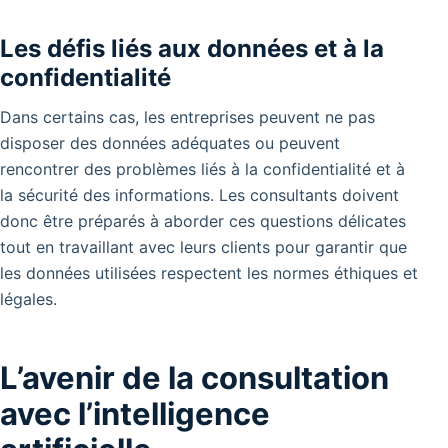
Les défis liés aux données et à la
confidentialité
Dans certains cas, les entreprises peuvent ne pas
disposer des données adéquates ou peuvent
rencontrer des problèmes liés à la confidentialité et à
la sécurité des informations. Les consultants doivent
donc être préparés à aborder ces questions délicates
tout en travaillant avec leurs clients pour garantir que
les données utilisées respectent les normes éthiques et
légales.
L’avenir de la consultation
avec l’intelligence