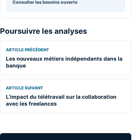
Consulter les besoins ouverts
Poursuivre les analyses
ARTICLE PRÉCÉDENT
Les nouveaux métiers indépendants dans la
banque
ARTICLE SUIVANT
L’impact du télétravail sur la collaboration
avec les freelances