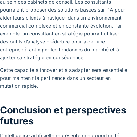
au sein des cabinets de conseil.
Les consultants
pourraient proposer des solutions basées sur l’IA pour
aider leurs clients à naviguer dans un environnement
commercial complexe et en constante évolution.
Par
exemple, un consultant en stratégie pourrait utiliser
des outils d’analyse prédictive pour aider une
entreprise à anticiper les tendances du marché et à
ajuster sa stratégie en conséquence.
Cette capacité à innover et à s’adapter sera essentielle
pour maintenir la pertinence dans un secteur en
mutation rapide.
Conclusion et perspectives
futures
L’intelligence artificielle représente une opportunité