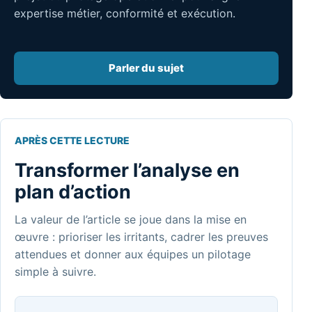
expertise métier, conformité et exécution.
Parler du sujet
APRÈS CETTE LECTURE
Transformer l’analyse en
plan d’action
La valeur de l’article se joue dans la mise en
œuvre : prioriser les irritants, cadrer les preuves
attendues et donner aux équipes un pilotage
simple à suivre.