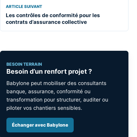
ARTICLE SUIVANT
Les contrôles de conformité pour les
contrats d’assurance collective
BESOIN TERRAIN
Besoin d’un renfort projet ?
Babylone peut mobiliser des consultants
banque, assurance, conformité ou
transformation pour structurer, auditer ou
piloter vos chantiers sensibles.
Échanger avec Babylone