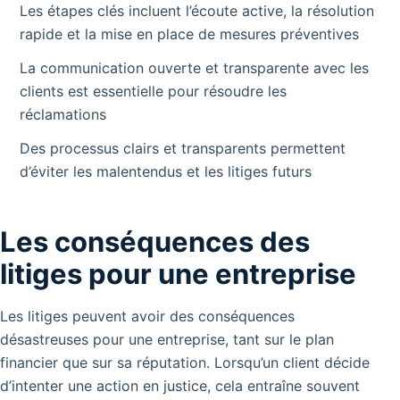
Les étapes clés incluent l’écoute active, la résolution
rapide et la mise en place de mesures préventives
La communication ouverte et transparente avec les
clients est essentielle pour résoudre les
réclamations
Des processus clairs et transparents permettent
d’éviter les malentendus et les litiges futurs
Les conséquences des
litiges pour une entreprise
Les litiges peuvent avoir des conséquences
désastreuses pour une entreprise, tant sur le plan
financier que sur sa réputation. Lorsqu’un client décide
d’intenter une action en justice, cela entraîne souvent