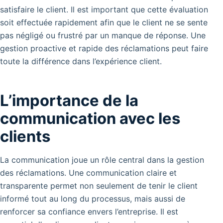
satisfaire le client. Il est important que cette évaluation
soit effectuée rapidement afin que le client ne se sente
pas négligé ou frustré par un manque de réponse.
Une
gestion proactive et rapide des réclamations peut faire
toute la différence dans l’expérience client.
L’importance de la
communication avec les
clients
La communication joue un rôle central dans la gestion
des réclamations. Une communication claire et
transparente permet non seulement de tenir le client
informé tout au long du processus, mais aussi de
renforcer sa confiance envers l’entreprise. Il est