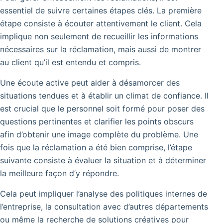
essentiel de suivre certaines étapes clés.
La première
étape consiste à écouter attentivement le client.
Cela
implique non seulement de recueillir les informations
nécessaires sur la réclamation, mais aussi de montrer
au client qu’il est entendu et compris.
Une écoute active peut aider à désamorcer des
situations tendues et à établir un climat de confiance. Il
est crucial que le personnel soit formé pour poser des
questions pertinentes et clarifier les points obscurs
afin d’obtenir une image complète du problème. Une
fois que la réclamation a été bien comprise, l’étape
suivante consiste à évaluer la situation et à déterminer
la meilleure façon d’y répondre.
Cela peut impliquer l’analyse des politiques internes de
l’entreprise, la consultation avec d’autres départements
ou même la recherche de solutions créatives pour