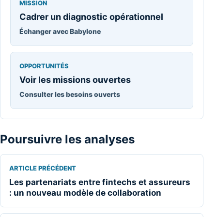
MISSION
Cadrer un diagnostic opérationnel
Échanger avec Babylone
OPPORTUNITÉS
Voir les missions ouvertes
Consulter les besoins ouverts
Poursuivre les analyses
ARTICLE PRÉCÉDENT
Les partenariats entre fintechs et assureurs
: un nouveau modèle de collaboration