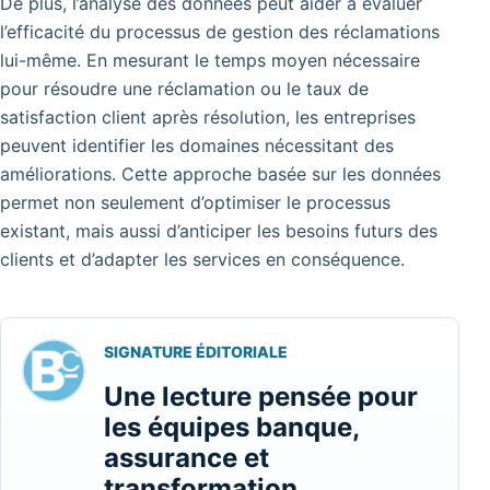
De plus, l’analyse des données peut aider à évaluer
l’efficacité du processus de gestion des réclamations
lui-même.
En mesurant le temps moyen nécessaire
pour résoudre une réclamation ou le taux de
satisfaction client après résolution, les entreprises
peuvent identifier les domaines nécessitant des
améliorations.
Cette approche basée sur les données
permet non seulement d’optimiser le processus
existant, mais aussi d’anticiper les besoins futurs des
clients et d’adapter les services en conséquence.
SIGNATURE ÉDITORIALE
Une lecture pensée pour
les équipes banque,
assurance et
transformation