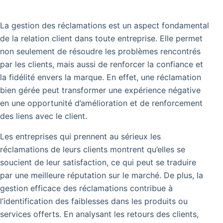
La gestion des réclamations est un aspect fondamental
de la relation client dans toute entreprise. Elle permet
non seulement de résoudre les problèmes rencontrés
par les clients, mais aussi de renforcer la confiance et
la fidélité envers la marque. En effet, une réclamation
bien gérée peut transformer une expérience négative
en une opportunité d’amélioration et de renforcement
des liens avec le client.
Les entreprises qui prennent au sérieux les
réclamations de leurs clients montrent qu’elles se
soucient de leur satisfaction, ce qui peut se traduire
par une meilleure réputation sur le marché. De plus, la
gestion efficace des réclamations contribue à
l’identification des faiblesses dans les produits ou
services offerts. En analysant les retours des clients,