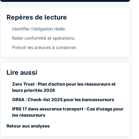
Repères de lecture
Identifier l’obligation réelle.
Relier conformité et opérations.
Prévoir les preuves à conserver.
Lire aussi
Zero Trust : Plan d’action pour les réassureurs et
leurs priorités 2026
ORSA : Check-list 2025 pour les bancassureurs
IFRS 17 dans assurance transport : Cas d’usage pour
les réassureurs
Retour aux analyses