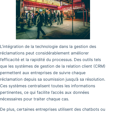
L’intégration de la technologie dans la gestion des
réclamations peut considérablement améliorer
l’efficacité et la rapidité du processus. Des outils tels
que les systèmes de gestion de la relation client (CRM)
permettent aux entreprises de suivre chaque
réclamation depuis sa soumission jusqu’à sa résolution.
Ces systèmes centralisent toutes les informations
pertinentes, ce qui facilite l’accès aux données
nécessaires pour traiter chaque cas.
De plus, certaines entreprises utilisent des chatbots ou