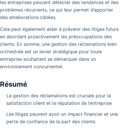
les entreprises peuvent détecter des tendances et des
problèmes récurrents, ce qui leur permet d’apporter
des améliorations ciblées.
Cela peut également aider à prévenir des litiges futurs
en abordant proactivement les préoccupations des
clients. En somme, une gestion des réclamations bien
orchestrée est un levier stratégique pour toute
entreprise souhaitant se démarquer dans un
environnement concurrentiel.
Résumé
La gestion des réclamations est cruciale pour la
satisfaction client et la réputation de l’entreprise
Les litiges peuvent avoir un impact financier et une
perte de confiance de la part des clients