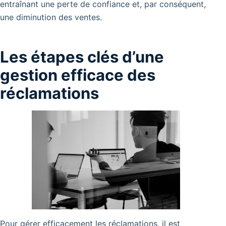
entraînant une perte de confiance et, par conséquent,
une diminution des ventes.
Les étapes clés d’une
gestion efficace des
réclamations
Pour gérer efficacement les réclamations, il est