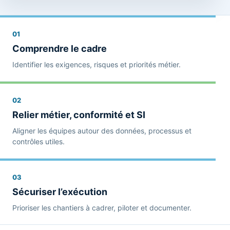
01
Comprendre le cadre
Identifier les exigences, risques et priorités métier.
02
Relier métier, conformité et SI
Aligner les équipes autour des données, processus et
contrôles utiles.
03
Sécuriser l’exécution
Prioriser les chantiers à cadrer, piloter et documenter.