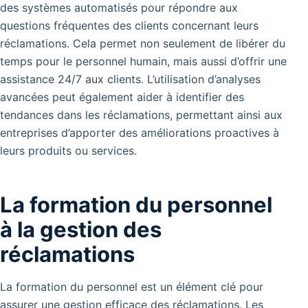
des systèmes automatisés pour répondre aux
questions fréquentes des clients concernant leurs
réclamations. Cela permet non seulement de libérer du
temps pour le personnel humain, mais aussi d’offrir une
assistance 24/7 aux clients. L’utilisation d’analyses
avancées peut également aider à identifier des
tendances dans les réclamations, permettant ainsi aux
entreprises d’apporter des améliorations proactives à
leurs produits ou services.
La formation du personnel
à la gestion des
réclamations
La formation du personnel est un élément clé pour
assurer une gestion efficace des réclamations. Les