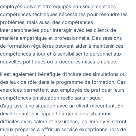
employés doivent être équipés non seulement des
compétences techniques nécessaires pour résoudre les
problèmes, mais aussi des compétences
interpersonnelles pour interagir avec les clients de
manière empathique et professionnelle. Des sessions
de formation régulières peuvent aider à maintenir ces
compétences à jour et à sensibiliser le personnel aux
nouvelles politiques ou procédures mises en place.
Il est également bénéfique d’inclure des simulations ou
des jeux de rôle dans le programme de formation. Ces
exercices permettent aux employés de pratiquer leurs
compétences en situation réelle sans risquer
d’aggraver une situation avec un client mécontent. En
développant leur capacité à gérer des situations
difficiles avec calme et assurance, les employés seront
mieux préparés à offrir un service exceptionnel lors de