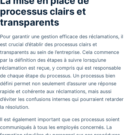
La mise en place de
processus clairs et
transparents
Pour garantir une gestion efficace des réclamations, il
est crucial d’établir des processus clairs et
transparents au sein de l’entreprise. Cela commence
par la définition des étapes à suivre lorsqu’une
réclamation est reçue, y compris qui est responsable
de chaque étape du processus. Un processus bien
défini permet non seulement d’assurer une réponse
rapide et cohérente aux réclamations, mais aussi
d’éviter les confusions internes qui pourraient retarder
la résolution.
Il est également important que ces processus soient
communiqués à tous les employés concernés. La