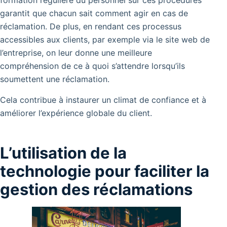
formation régulière du personnel sur ces procédures
garantit que chacun sait comment agir en cas de
réclamation. De plus, en rendant ces processus
accessibles aux clients, par exemple via le site web de
l’entreprise, on leur donne une meilleure
compréhension de ce à quoi s’attendre lorsqu’ils
soumettent une réclamation.
Cela contribue à instaurer un climat de confiance et à
améliorer l’expérience globale du client.
L’utilisation de la
technologie pour faciliter la
gestion des réclamations