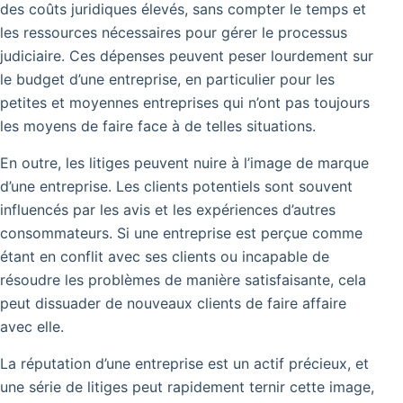
des coûts juridiques élevés, sans compter le temps et
les ressources nécessaires pour gérer le processus
judiciaire. Ces dépenses peuvent peser lourdement sur
le budget d’une entreprise, en particulier pour les
petites et moyennes entreprises qui n’ont pas toujours
les moyens de faire face à de telles situations.
En outre, les litiges peuvent nuire à l’image de marque
d’une entreprise. Les clients potentiels sont souvent
influencés par les avis et les expériences d’autres
consommateurs. Si une entreprise est perçue comme
étant en conflit avec ses clients ou incapable de
résoudre les problèmes de manière satisfaisante, cela
peut dissuader de nouveaux clients de faire affaire
avec elle.
La réputation d’une entreprise est un actif précieux, et
une série de litiges peut rapidement ternir cette image,