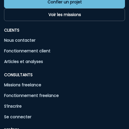
Confier un projet
Voir les missions
CLIENTS
Nous contacter
Fonctionnement client
Articles et analyses
CONSULTANTS
Missions freelance
Fonctionnement freelance
S’inscrire
Se connecter