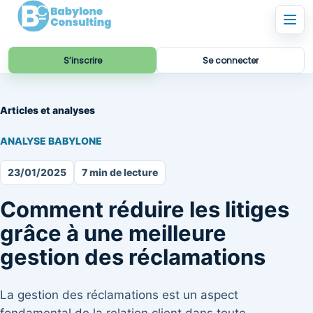
S’inscrire
Se connecter
Articles et analyses
ANALYSE BABYLONE
23/01/2025
7 min de lecture
Comment réduire les litiges
grâce à une meilleure
gestion des réclamations
La gestion des réclamations est un aspect