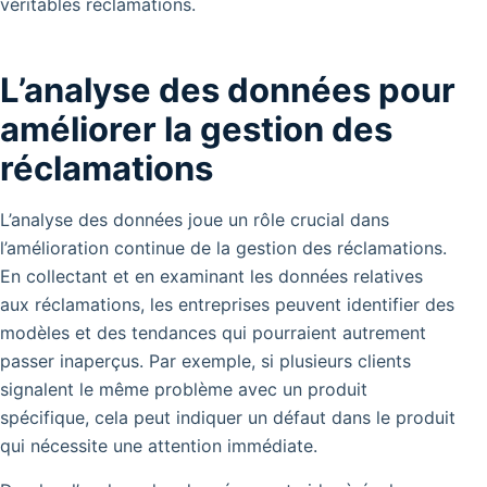
véritables réclamations.
L’analyse des données pour
améliorer la gestion des
réclamations
L’analyse des données joue un rôle crucial dans
l’amélioration continue de la gestion des réclamations.
En collectant et en examinant les données relatives
aux réclamations, les entreprises peuvent identifier des
modèles et des tendances qui pourraient autrement
passer inaperçus. Par exemple, si plusieurs clients
signalent le même problème avec un produit
spécifique, cela peut indiquer un défaut dans le produit
qui nécessite une attention immédiate.