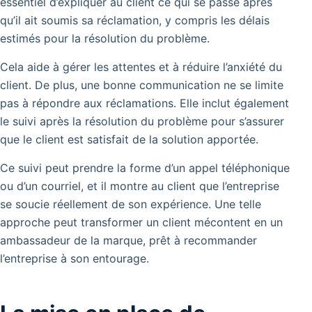
essentiel d’expliquer au client ce qui se passe après
qu’il ait soumis sa réclamation, y compris les délais
estimés pour la résolution du problème.
Cela aide à gérer les attentes et à réduire l’anxiété du
client. De plus, une bonne communication ne se limite
pas à répondre aux réclamations. Elle inclut également
le suivi après la résolution du problème pour s’assurer
que le client est satisfait de la solution apportée.
Ce suivi peut prendre la forme d’un appel téléphonique
ou d’un courriel, et il montre au client que l’entreprise
se soucie réellement de son expérience. Une telle
approche peut transformer un client mécontent en un
ambassadeur de la marque, prêt à recommander
l’entreprise à son entourage.