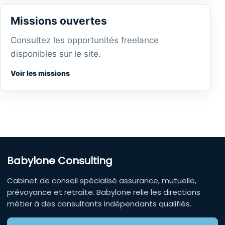
Missions ouvertes
Consultez les opportunités freelance
disponibles sur le site.
Voir les missions
Babylone Consulting
Cabinet de conseil spécialisé assurance, mutuelle,
prévoyance et retraite. Babylone relie les directions
métier à des consultants indépendants qualifiés.