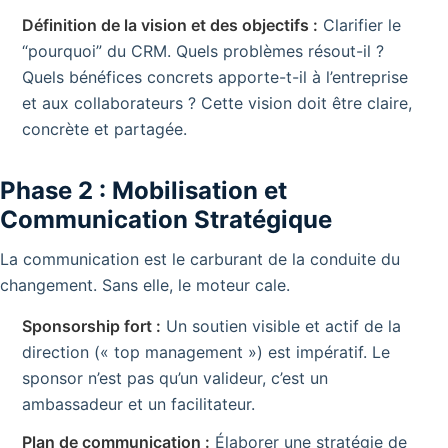
Définition de la vision et des objectifs :
Clarifier le
“pourquoi” du CRM. Quels problèmes résout-il ?
Quels bénéfices concrets apporte-t-il à l’entreprise
et aux collaborateurs ? Cette vision doit être claire,
concrète et partagée.
Phase 2 : Mobilisation et
Communication Stratégique
La communication est le carburant de la conduite du
changement. Sans elle, le moteur cale.
Sponsorship fort :
Un soutien visible et actif de la
direction (« top management ») est impératif. Le
sponsor n’est pas qu’un valideur, c’est un
ambassadeur et un facilitateur.
Plan de communication :
Élaborer une stratégie de