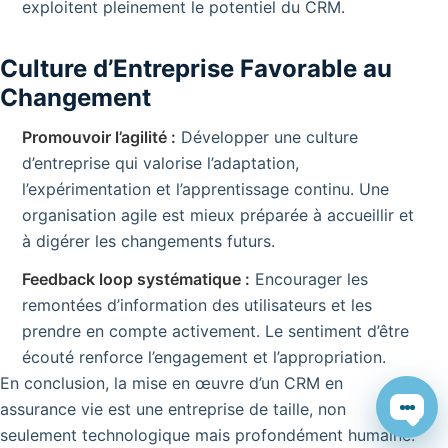
exploitent pleinement le potentiel du CRM.
Culture d’Entreprise Favorable au
Changement
Promouvoir l’agilité :
Développer une culture
d’entreprise qui valorise l’adaptation,
l’expérimentation et l’apprentissage continu. Une
organisation agile est mieux préparée à accueillir et
à digérer les changements futurs.
Feedback loop systématique :
Encourager les
remontées d’information des utilisateurs et les
prendre en compte activement. Le sentiment d’être
écouté renforce l’engagement et l’appropriation.
En conclusion, la mise en œuvre d’un CRM en
assurance vie est une entreprise de taille, non
Chat
seulement technologique mais profondément humaine.