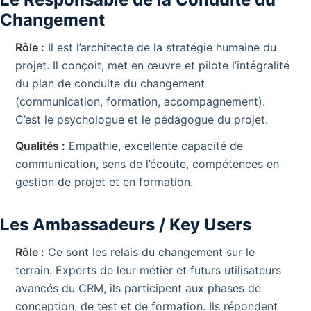
Changement
Rôle :
Il est l’architecte de la stratégie humaine du
projet. Il conçoit, met en œuvre et pilote l’intégralité
du plan de conduite du changement
(communication, formation, accompagnement).
C’est le psychologue et le pédagogue du projet.
Qualités :
Empathie, excellente capacité de
communication, sens de l’écoute, compétences en
gestion de projet et en formation.
Les Ambassadeurs / Key Users
Rôle :
Ce sont les relais du changement sur le
terrain. Experts de leur métier et futurs utilisateurs
avancés du CRM, ils participent aux phases de
conception, de test et de formation. Ils répondent