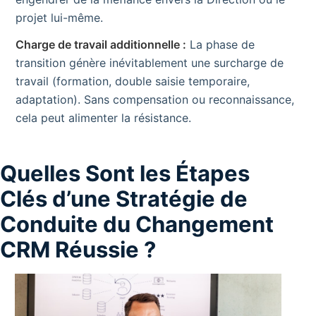
projet lui-même.
Charge de travail additionnelle :
La phase de
transition génère inévitablement une surcharge de
travail (formation, double saisie temporaire,
adaptation). Sans compensation ou reconnaissance,
cela peut alimenter la résistance.
Quelles Sont les Étapes
Clés d’une Stratégie de
Conduite du Changement
CRM Réussie ?