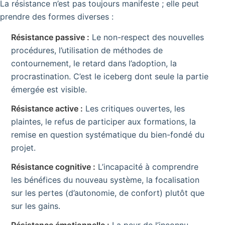
La résistance n’est pas toujours manifeste ; elle peut
prendre des formes diverses :
Résistance passive :
Le non-respect des nouvelles
procédures, l’utilisation de méthodes de
contournement, le retard dans l’adoption, la
procrastination. C’est le iceberg dont seule la partie
émergée est visible.
Résistance active :
Les critiques ouvertes, les
plaintes, le refus de participer aux formations, la
remise en question systématique du bien-fondé du
projet.
Résistance cognitive :
L’incapacité à comprendre
les bénéfices du nouveau système, la focalisation
sur les pertes (d’autonomie, de confort) plutôt que
sur les gains.
Résistance émotionnelle :
La peur de l’inconnu,