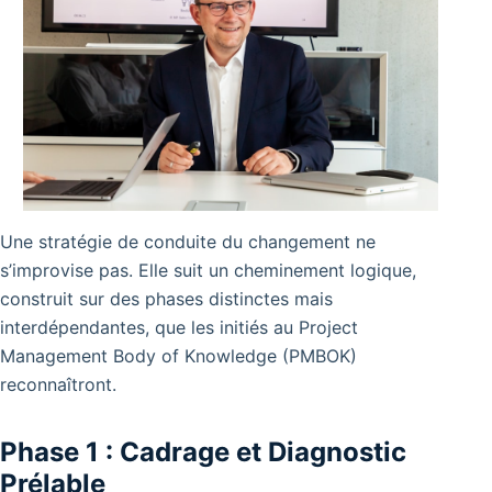
Une stratégie de conduite du changement ne
s’improvise pas. Elle suit un cheminement logique,
construit sur des phases distinctes mais
interdépendantes, que les initiés au Project
Management Body of Knowledge (PMBOK)
reconnaîtront.
Phase 1 : Cadrage et Diagnostic
Prélable