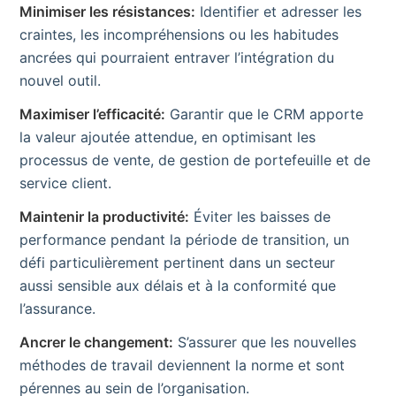
Minimiser les résistances:
Identifier et adresser les
craintes, les incompréhensions ou les habitudes
ancrées qui pourraient entraver l’intégration du
nouvel outil.
Maximiser l’efficacité:
Garantir que le CRM apporte
la valeur ajoutée attendue, en optimisant les
processus de vente, de gestion de portefeuille et de
service client.
Maintenir la productivité:
Éviter les baisses de
performance pendant la période de transition, un
défi particulièrement pertinent dans un secteur
aussi sensible aux délais et à la conformité que
l’assurance.
Ancrer le changement:
S’assurer que les nouvelles
méthodes de travail deviennent la norme et sont
pérennes au sein de l’organisation.