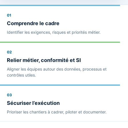
01
Comprendre le cadre
Identifier les exigences, risques et priorités métier.
02
Relier métier, conformité et SI
Aligner les équipes autour des données, processus et
contrôles utiles.
03
Sécuriser l’exécution
Prioriser les chantiers à cadrer, piloter et documenter.