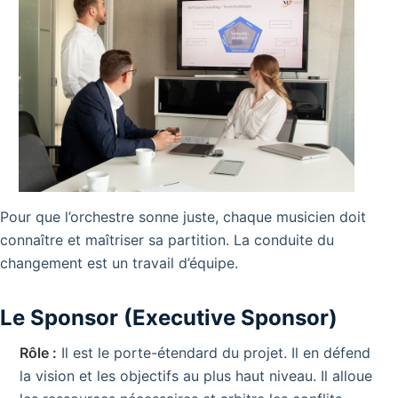
Pour que l’orchestre sonne juste, chaque musicien doit
connaître et maîtriser sa partition. La conduite du
changement est un travail d’équipe.
Le Sponsor (Executive Sponsor)
Rôle :
Il est le porte-étendard du projet. Il en défend
la vision et les objectifs au plus haut niveau. Il alloue