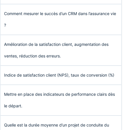
Comment mesurer le succès d’un CRM dans l’assurance vie
?
Amélioration de la satisfaction client, augmentation des
ventes, réduction des erreurs.
Indice de satisfaction client (NPS), taux de conversion (%)
Mettre en place des indicateurs de performance clairs dès
le départ.
Quelle est la durée moyenne d’un projet de conduite du