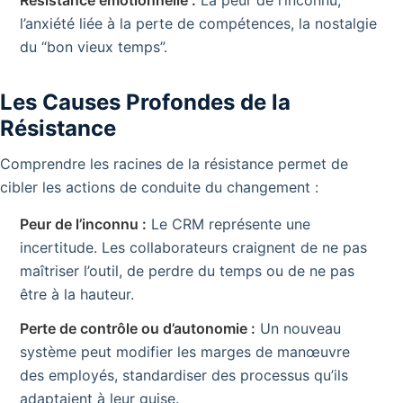
l’anxiété liée à la perte de compétences, la nostalgie
du “bon vieux temps”.
Les Causes Profondes de la
Résistance
Comprendre les racines de la résistance permet de
cibler les actions de conduite du changement :
Peur de l’inconnu :
Le CRM représente une
incertitude. Les collaborateurs craignent de ne pas
maîtriser l’outil, de perdre du temps ou de ne pas
être à la hauteur.
Perte de contrôle ou d’autonomie :
Un nouveau
système peut modifier les marges de manœuvre
des employés, standardiser des processus qu’ils
adaptaient à leur guise.