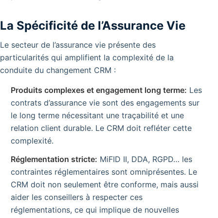
La Spécificité de l’Assurance Vie
Le secteur de l’assurance vie présente des
particularités qui amplifient la complexité de la
conduite du changement CRM :
Produits complexes et engagement long terme:
Les
contrats d’assurance vie sont des engagements sur
le long terme nécessitant une traçabilité et une
relation client durable. Le CRM doit refléter cette
complexité.
Réglementation stricte:
MiFID II, DDA, RGPD… les
contraintes réglementaires sont omniprésentes. Le
CRM doit non seulement être conforme, mais aussi
aider les conseillers à respecter ces
réglementations, ce qui implique de nouvelles