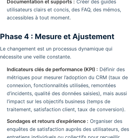
Documentation et supports :
Créer des guides
utilisateurs clairs et concis, des FAQ, des mémos,
accessibles à tout moment.
Phase 4 : Mesure et Ajustement
Le changement est un processus dynamique qui
nécessite une veille constante.
Indicateurs clés de performance (KPI) :
Définir des
métriques pour mesurer l’adoption du CRM (taux de
connexion, fonctionnalités utilisées, remontées
d’incidents, qualité des données saisies), mais aussi
l’impact sur les objectifs business (temps de
traitement, satisfaction client, taux de conversion).
Sondages et retours d’expérience :
Organiser des
enquêtes de satisfaction auprès des utilisateurs, des
entretiens individuels ou collectifs pour recueillir