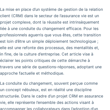
La mise en place d’un système de gestion de la relation
client (CRM) dans le secteur de l’assurance vie est un
projet complexe, dont la réussite est intrinsèquement
liée à une conduite du changement efficace. Pour les
professionnels aguerris que vous êtes, cette transition
est loin d’être un simple déploiement technologique ;
elle est une refonte des processus, des mentalités et,
in fine, de la culture d’entreprise. Cet article vise à
éclairer les points critiques de cette démarche à
travers une série de questions-réponses, adoptant une
approche factuelle et méthodique.
La conduite du changement, souvent perçue comme
un concept nébuleux, est en réalité une discipline
structurée. Dans le cadre d’un projet CRM en assurance
vie, elle représente l’ensemble des actions visant à
accompagner les collaborateurs dans l’adoption d’un