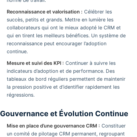
Reconnaissance et valorisation :
Célébrer les
succès, petits et grands. Mettre en lumière les
collaborateurs qui ont le mieux adopté le CRM et
qui en tirent les meilleurs bénéfices. Un système de
reconnaissance peut encourager l’adoption
continue.
Mesure et suivi des KPI :
Continuer à suivre les
indicateurs d’adoption et de performance. Des
tableaux de bord réguliers permettent de maintenir
la pression positive et d’identifier rapidement les
régressions.
Gouvernance et Évolution Continue
Mise en place d’une gouvernance CRM :
Constituer
un comité de pilotage CRM permanent, regroupant