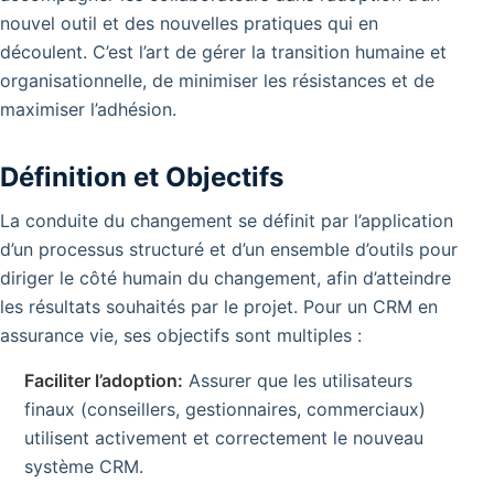
nouvel outil et des nouvelles pratiques qui en
découlent. C’est l’art de gérer la transition humaine et
organisationnelle, de minimiser les résistances et de
maximiser l’adhésion.
Définition et Objectifs
La conduite du changement se définit par l’application
d’un processus structuré et d’un ensemble d’outils pour
diriger le côté humain du changement, afin d’atteindre
les résultats souhaités par le projet. Pour un CRM en
assurance vie, ses objectifs sont multiples :
Faciliter l’adoption:
Assurer que les utilisateurs
finaux (conseillers, gestionnaires, commerciaux)
utilisent activement et correctement le nouveau
système CRM.