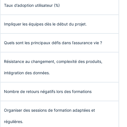
Taux d’adoption utilisateur (%)
Impliquer les équipes dès le début du projet.
Quels sont les principaux défis dans l’assurance vie ?
Résistance au changement, complexité des produits,
intégration des données.
Nombre de retours négatifs lors des formations
Organiser des sessions de formation adaptées et
régulières.