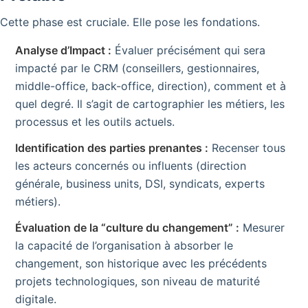
Cette phase est cruciale. Elle pose les fondations.
Analyse d’Impact :
Évaluer précisément qui sera
impacté par le CRM (conseillers, gestionnaires,
middle-office, back-office, direction), comment et à
quel degré. Il s’agit de cartographier les métiers, les
processus et les outils actuels.
Identification des parties prenantes :
Recenser tous
les acteurs concernés ou influents (direction
générale, business units, DSI, syndicats, experts
métiers).
Évaluation de la “culture du changement” :
Mesurer
la capacité de l’organisation à absorber le
changement, son historique avec les précédents
projets technologiques, son niveau de maturité
digitale.