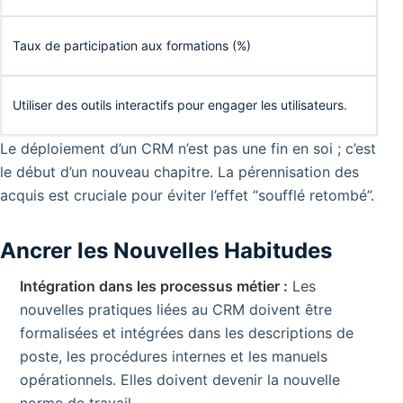
Taux de participation aux formations (%)
Utiliser des outils interactifs pour engager les utilisateurs.
Le déploiement d’un CRM n’est pas une fin en soi ; c’est
le début d’un nouveau chapitre. La pérennisation des
acquis est cruciale pour éviter l’effet “soufflé retombé”.
Ancrer les Nouvelles Habitudes
Intégration dans les processus métier :
Les
nouvelles pratiques liées au CRM doivent être
formalisées et intégrées dans les descriptions de
poste, les procédures internes et les manuels
opérationnels. Elles doivent devenir la nouvelle
norme de travail.