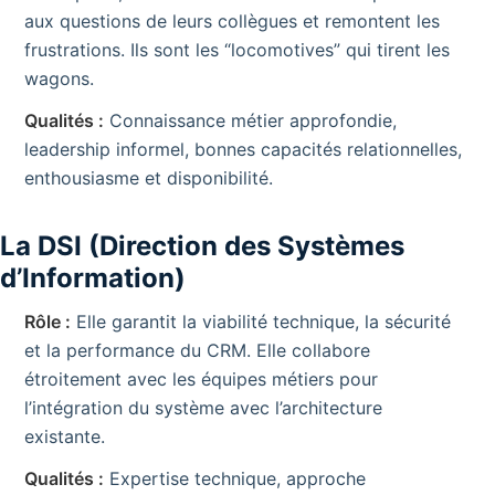
aux questions de leurs collègues et remontent les
frustrations. Ils sont les “locomotives” qui tirent les
wagons.
Qualités :
Connaissance métier approfondie,
leadership informel, bonnes capacités relationnelles,
enthousiasme et disponibilité.
La DSI (Direction des Systèmes
d’Information)
Rôle :
Elle garantit la viabilité technique, la sécurité
et la performance du CRM. Elle collabore
étroitement avec les équipes métiers pour
l’intégration du système avec l’architecture
existante.
Qualités :
Expertise technique, approche