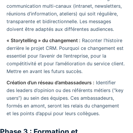
communication multi-canaux (intranet, newsletters,
réunions d’information, ateliers) qui soit régulière,
transparente et bidirectionnelle. Les messages
doivent être adaptés aux différentes audiences.
« Storytelling » du changement :
Raconter l’histoire
derrière le projet CRM. Pourquoi ce changement est
essentiel pour l’avenir de l’entreprise, pour la
compétitivité et pour l’amélioration du service client.
Mettre en avant les futurs succès.
Création d’un réseau d’ambassadeurs :
Identifier
des leaders d’opinion ou des référents métiers (“key
users”) au sein des équipes. Ces ambassadeurs,
formés en amont, seront les relais du changement
et les points d’appui pour leurs collègues.
Phase 3 : Formation et