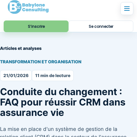
S’inscrire
Se connecter
Articles et analyses
TRANSFORMATION ET ORGANISATION
21/01/2026
11 min de lecture
Conduite du changement :
FAQ pour réussir CRM dans
assurance vie
La mise en place d'un système de gestion de la