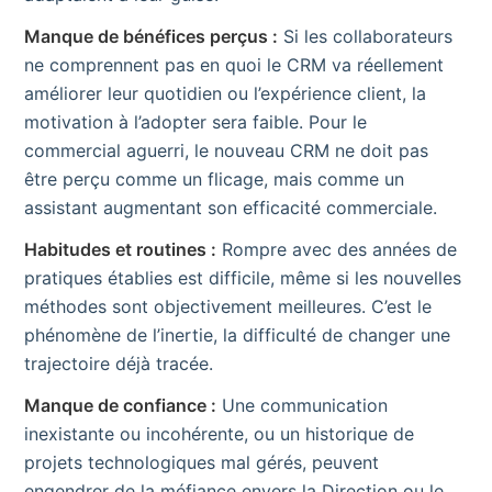
Manque de bénéfices perçus :
Si les collaborateurs
ne comprennent pas en quoi le CRM va réellement
améliorer leur quotidien ou l’expérience client, la
motivation à l’adopter sera faible. Pour le
commercial aguerri, le nouveau CRM ne doit pas
être perçu comme un flicage, mais comme un
assistant augmentant son efficacité commerciale.
Habitudes et routines :
Rompre avec des années de
pratiques établies est difficile, même si les nouvelles
méthodes sont objectivement meilleures. C’est le
phénomène de l’inertie, la difficulté de changer une
trajectoire déjà tracée.
Manque de confiance :
Une communication
inexistante ou incohérente, ou un historique de
projets technologiques mal gérés, peuvent
engendrer de la méfiance envers la Direction ou le