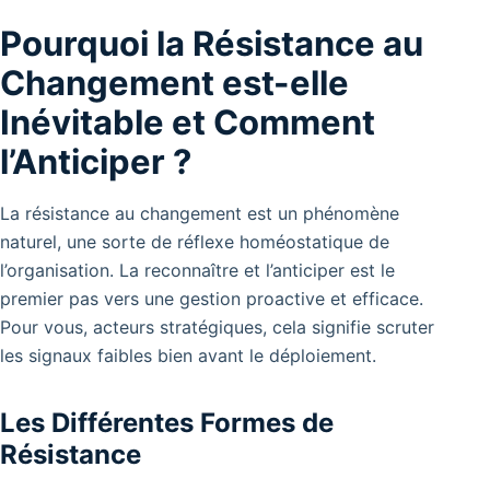
Pourquoi la Résistance au
Changement est-elle
Inévitable et Comment
l’Anticiper ?
La résistance au changement est un phénomène
naturel, une sorte de réflexe homéostatique de
l’organisation. La reconnaître et l’anticiper est le
premier pas vers une gestion proactive et efficace.
Pour vous, acteurs stratégiques, cela signifie scruter
les signaux faibles bien avant le déploiement.
Les Différentes Formes de
Résistance