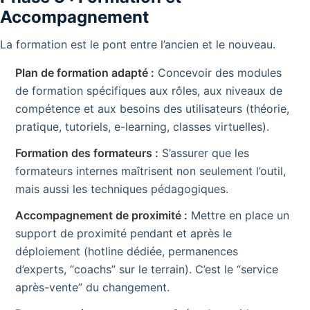
Accompagnement
La formation est le pont entre l’ancien et le nouveau.
Plan de formation adapté :
Concevoir des modules
de formation spécifiques aux rôles, aux niveaux de
compétence et aux besoins des utilisateurs (théorie,
pratique, tutoriels, e-learning, classes virtuelles).
Formation des formateurs :
S’assurer que les
formateurs internes maîtrisent non seulement l’outil,
mais aussi les techniques pédagogiques.
Accompagnement de proximité :
Mettre en place un
support de proximité pendant et après le
déploiement (hotline dédiée, permanences
d’experts, “coachs” sur le terrain). C’est le “service
après-vente” du changement.