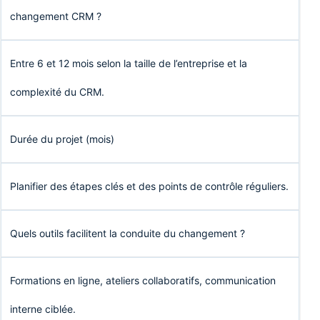
changement CRM ?
Entre 6 et 12 mois selon la taille de l’entreprise et la
complexité du CRM.
Durée du projet (mois)
Planifier des étapes clés et des points de contrôle réguliers.
Quels outils facilitent la conduite du changement ?
Formations en ligne, ateliers collaboratifs, communication
interne ciblée.