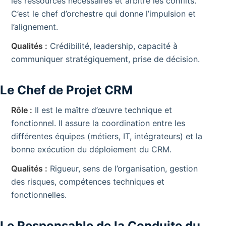
les ressources nécessaires et arbitre les conflits.
C’est le chef d’orchestre qui donne l’impulsion et
l’alignement.
Qualités :
Crédibilité, leadership, capacité à
communiquer stratégiquement, prise de décision.
Le Chef de Projet CRM
Rôle :
Il est le maître d’œuvre technique et
fonctionnel. Il assure la coordination entre les
différentes équipes (métiers, IT, intégrateurs) et la
bonne exécution du déploiement du CRM.
Qualités :
Rigueur, sens de l’organisation, gestion
des risques, compétences techniques et
fonctionnelles.
Le Responsable de la Conduite du