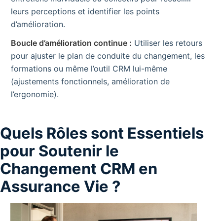
leurs perceptions et identifier les points
d’amélioration.
Boucle d’amélioration continue :
Utiliser les retours
pour ajuster le plan de conduite du changement, les
formations ou même l’outil CRM lui-même
(ajustements fonctionnels, amélioration de
l’ergonomie).
Quels Rôles sont Essentiels
pour Soutenir le
Changement CRM en
Assurance Vie ?