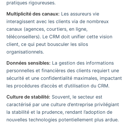
pratiques rigoureuses.
Multiplicité des canaux:
Les assureurs vie
interagissent avec les clients via de nombreux
canaux (agences, courtiers, en ligne,
téléconseillers). Le CRM doit unifier cette vision
client, ce qui peut bousculer les silos
organisationnels.
Données sensibles:
La gestion des informations
personnelles et financières des clients requiert une
sécurité et une confidentialité maximales, impactant
les procédures d’accès et d’utilisation du CRM.
Culture de stabilité:
Souvent, le secteur est
caractérisé par une culture d’entreprise privilégiant
la stabilité et la prudence, rendant l’adoption de
nouvelles technologies potentiellement plus ardue.