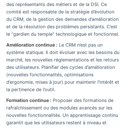
des représentants des métiers et de la DSI. Ce
comité est responsable de la stratégie d’évolution
du CRM, de la gestion des demandes d’amélioration
et de la résolution des problèmes persistants. C’est
le “gardien du temple” technologique et fonctionnel.
Amélioration continue :
Le CRM n’est pas un
système statique. Il doit évoluer avec les besoins du
marché, les nouvelles réglementations et les retours
des utilisateurs. Planifier des cycles d’amélioration
(nouvelles fonctionnalités, optimisations
d’ergonomie, mises à jour) pour maintenir l’intérêt et
la pertinence de l’outil.
Formation continue :
Proposer des formations de
rafraîchissement ou des modules avancés sur les
nouvelles fonctionnalités. Un apprentissage continu
garantit que les utilisateurs restent à niveau et