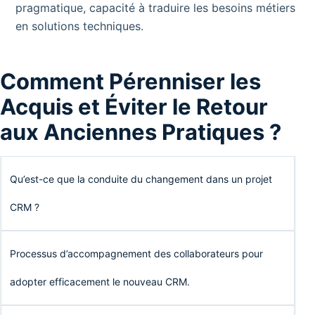
pragmatique, capacité à traduire les besoins métiers
en solutions techniques.
Comment Pérenniser les
Acquis et Éviter le Retour
aux Anciennes Pratiques ?
Qu’est-ce que la conduite du changement dans un projet
CRM ?
Processus d’accompagnement des collaborateurs pour
adopter efficacement le nouveau CRM.