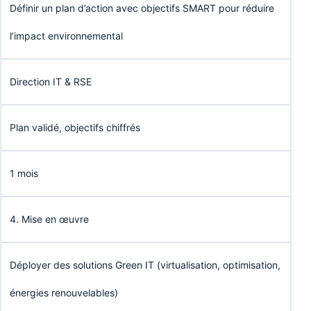
Définir un plan d’action avec objectifs SMART pour réduire
l’impact environnemental
Direction IT & RSE
Plan validé, objectifs chiffrés
1 mois
4. Mise en œuvre
Déployer des solutions Green IT (virtualisation, optimisation,
énergies renouvelables)