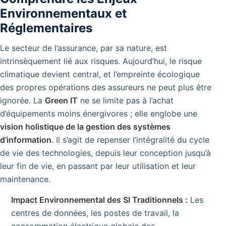
Environnementaux et
Réglementaires
Le secteur de l’assurance, par sa nature, est
intrinsèquement lié aux risques. Aujourd’hui, le risque
climatique devient central, et l’empreinte écologique
des propres opérations des assureurs ne peut plus être
ignorée. La
Green IT
ne se limite pas à l’achat
d’équipements moins énergivores ; elle englobe une
vision holistique de la gestion des systèmes
d’information
. Il s’agit de repenser l’intégralité du cycle
de vie des technologies, depuis leur conception jusqu’à
leur fin de vie, en passant par leur utilisation et leur
maintenance.
Impact Environnemental des SI Traditionnels :
Les
centres de données, les postes de travail, la
consommation électrique globale des