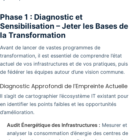
Phase 1 : Diagnostic et
Sensibilisation – Jeter les Bases de
la Transformation
Avant de lancer de vastes programmes de
transformation, il est essentiel de comprendre l’état
actuel de vos infrastructures et de vos pratiques, puis
de fédérer les équipes autour d’une vision commune.
Diagnostic Approfondi de l’Empreinte Actuelle
Il s’agit de cartographier l’écosystème IT existant pour
en identifier les points faibles et les opportunités
d’amélioration.
Audit Énergétique des Infrastructures :
Mesurer et
analyser la consommation d’énergie des centres de