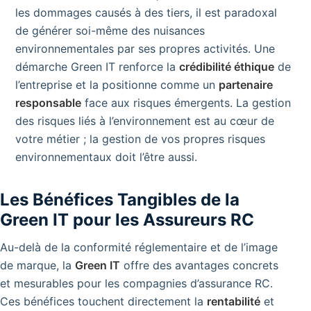
les dommages causés à des tiers, il est paradoxal
de générer soi-même des nuisances
environnementales par ses propres activités. Une
démarche Green IT renforce la
crédibilité éthique
de
l’entreprise et la positionne comme un
partenaire
responsable
face aux risques émergents. La gestion
des risques liés à l’environnement est au cœur de
votre métier ; la gestion de vos propres risques
environnementaux doit l’être aussi.
Les Bénéfices Tangibles de la
Green IT pour les Assureurs RC
Au-delà de la conformité réglementaire et de l’image
de marque, la
Green IT
offre des avantages concrets
et mesurables pour les compagnies d’assurance RC.
Ces bénéfices touchent directement la
rentabilité
et