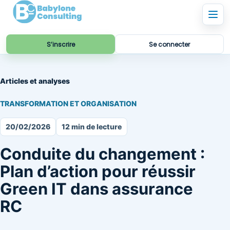
S’inscrire
Se connecter
Articles et analyses
TRANSFORMATION ET ORGANISATION
20/02/2026
12 min de lecture
Conduite du changement :
Plan d’action pour réussir
Green IT dans assurance
RC