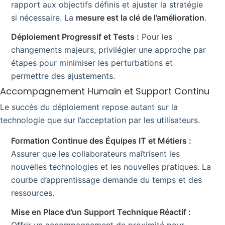
rapport aux objectifs définis et ajuster la stratégie
si nécessaire. La
mesure est la clé de l’amélioration
.
Déploiement Progressif et Tests :
Pour les
changements majeurs, privilégier une approche par
étapes pour minimiser les perturbations et
permettre des ajustements.
Accompagnement Humain et Support Continu
Le succès du déploiement repose autant sur la
technologie que sur l’acceptation par les utilisateurs.
Formation Continue des Équipes IT et Métiers :
Assurer que les collaborateurs maîtrisent les
nouvelles technologies et les nouvelles pratiques. La
courbe d’apprentissage demande du temps et des
ressources.
Mise en Place d’un Support Technique Réactif :