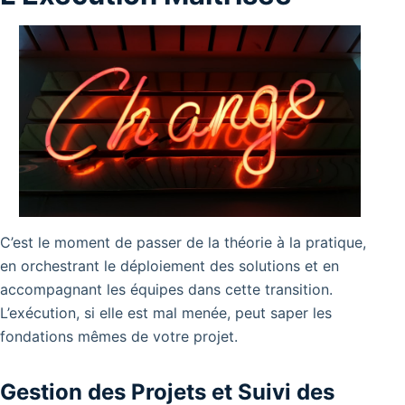
C’est le moment de passer de la théorie à la pratique,
en orchestrant le déploiement des solutions et en
accompagnant les équipes dans cette transition.
L’exécution, si elle est mal menée, peut saper les
fondations mêmes de votre projet.
Gestion des Projets et Suivi des