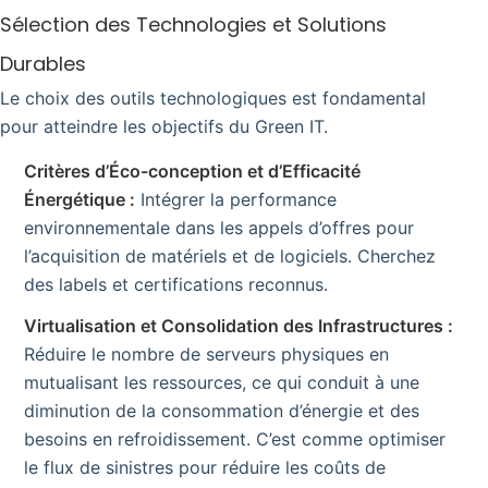
Sélection des Technologies et Solutions
Durables
Le choix des outils technologiques est fondamental
pour atteindre les objectifs du Green IT.
Critères d’Éco-conception et d’Efficacité
Énergétique :
Intégrer la performance
environnementale dans les appels d’offres pour
l’acquisition de matériels et de logiciels. Cherchez
des labels et certifications reconnus.
Virtualisation et Consolidation des Infrastructures :
Réduire le nombre de serveurs physiques en
mutualisant les ressources, ce qui conduit à une
diminution de la consommation d’énergie et des
besoins en refroidissement. C’est comme optimiser
le flux de sinistres pour réduire les coûts de