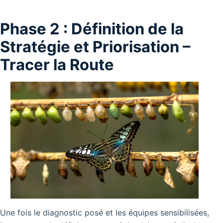
Phase 2 : Définition de la
Stratégie et Priorisation –
Tracer la Route
Une fois le diagnostic posé et les équipes sensibilisées,