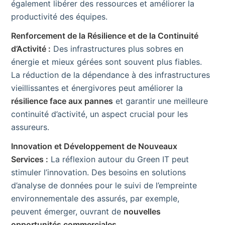
également libérer des ressources et améliorer la
productivité des équipes.
Renforcement de la Résilience et de la Continuité
d’Activité :
Des infrastructures plus sobres en
énergie et mieux gérées sont souvent plus fiables.
La réduction de la dépendance à des infrastructures
vieillissantes et énergivores peut améliorer la
résilience face aux pannes
et garantir une meilleure
continuité d’activité, un aspect crucial pour les
assureurs.
Innovation et Développement de Nouveaux
Services :
La réflexion autour du Green IT peut
stimuler l’innovation. Des besoins en solutions
d’analyse de données pour le suivi de l’empreinte
environnementale des assurés, par exemple,
peuvent émerger, ouvrant de
nouvelles
opportunités commerciales
.