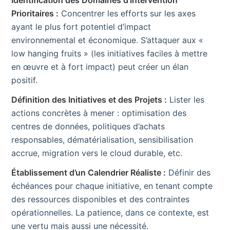
Prioritaires :
Concentrer les efforts sur les axes
ayant le plus fort potentiel d’impact
environnemental et économique. S’attaquer aux «
low hanging fruits » (les initiatives faciles à mettre
en œuvre et à fort impact) peut créer un élan
positif.
Définition des Initiatives et des Projets :
Lister les
actions concrètes à mener : optimisation des
centres de données, politiques d’achats
responsables, dématérialisation, sensibilisation
accrue, migration vers le cloud durable, etc.
Établissement d’un Calendrier Réaliste :
Définir des
échéances pour chaque initiative, en tenant compte
des ressources disponibles et des contraintes
opérationnelles. La patience, dans ce contexte, est
une vertu mais aussi une nécessité.