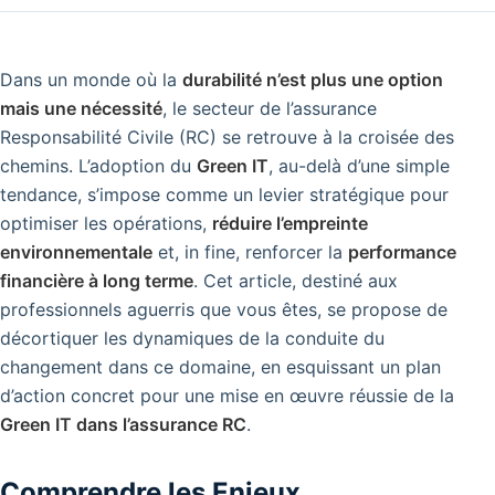
Dans un monde où la
durabilité n’est plus une option
mais une nécessité
, le secteur de l’assurance
Responsabilité Civile (RC) se retrouve à la croisée des
chemins. L’adoption du
Green IT
, au-delà d’une simple
tendance, s’impose comme un levier stratégique pour
optimiser les opérations,
réduire l’empreinte
environnementale
et, in fine, renforcer la
performance
financière à long terme
. Cet article, destiné aux
professionnels aguerris que vous êtes, se propose de
décortiquer les dynamiques de la conduite du
changement dans ce domaine, en esquissant un plan
d’action concret pour une mise en œuvre réussie de la
Green IT dans l’assurance RC
.
Comprendre les Enjeux