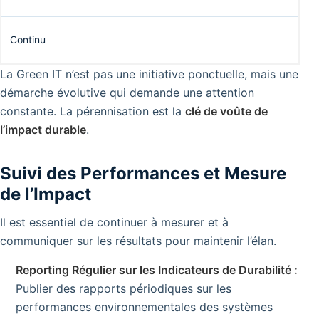
Continu
La Green IT n’est pas une initiative ponctuelle, mais une
démarche évolutive qui demande une attention
constante. La pérennisation est la
clé de voûte de
l’impact durable
.
Suivi des Performances et Mesure
de l’Impact
Il est essentiel de continuer à mesurer et à
communiquer sur les résultats pour maintenir l’élan.
Reporting Régulier sur les Indicateurs de Durabilité :
Publier des rapports périodiques sur les
performances environnementales des systèmes