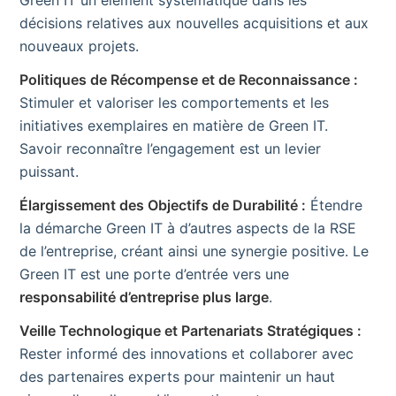
Green IT un élément systématique dans les
décisions relatives aux nouvelles acquisitions et aux
nouveaux projets.
Politiques de Récompense et de Reconnaissance :
Stimuler et valoriser les comportements et les
initiatives exemplaires en matière de Green IT.
Savoir reconnaître l’engagement est un levier
puissant.
Élargissement des Objectifs de Durabilité :
Étendre
la démarche Green IT à d’autres aspects de la RSE
de l’entreprise, créant ainsi une synergie positive. Le
Green IT est une porte d’entrée vers une
responsabilité d’entreprise plus large
.
Veille Technologique et Partenariats Stratégiques :
Rester informé des innovations et collaborer avec
des partenaires experts pour maintenir un haut