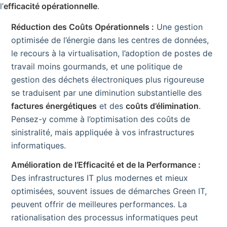
l’
efficacité opérationnelle
.
Réduction des Coûts Opérationnels :
Une gestion
optimisée de l’énergie dans les centres de données,
le recours à la virtualisation, l’adoption de postes de
travail moins gourmands, et une politique de
gestion des déchets électroniques plus rigoureuse
se traduisent par une diminution substantielle des
factures énergétiques
et des
coûts d’élimination
.
Pensez-y comme à l’optimisation des coûts de
sinistralité, mais appliquée à vos infrastructures
informatiques.
Amélioration de l’Efficacité et de la Performance :
Des infrastructures IT plus modernes et mieux
optimisées, souvent issues de démarches Green IT,
peuvent offrir de meilleures performances. La
rationalisation des processus informatiques peut