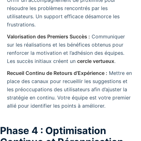
Offrir un accompagnement de proximité pour
résoudre les problèmes rencontrés par les
utilisateurs. Un support efficace désamorce les
frustrations.
Valorisation des Premiers Succès :
Communiquer
sur les réalisations et les bénéfices obtenus pour
renforcer la motivation et l’adhésion des équipes.
Les succès initiaux créent un
cercle vertueux
.
Recueil Continu de Retours d’Expérience :
Mettre en
place des canaux pour recueillir les suggestions et
les préoccupations des utilisateurs afin d’ajuster la
stratégie en continu. Votre équipe est votre premier
allié pour identifier les points à améliorer.
Phase 4 : Optimisation