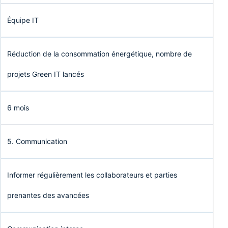
Équipe IT
Réduction de la consommation énergétique, nombre de
projets Green IT lancés
6 mois
5. Communication
Informer régulièrement les collaborateurs et parties
prenantes des avancées