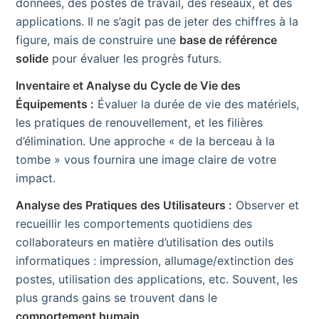
données, des postes de travail, des réseaux, et des
applications. Il ne s’agit pas de jeter des chiffres à la
figure, mais de construire une
base de référence
solide
pour évaluer les progrès futurs.
Inventaire et Analyse du Cycle de Vie des
Équipements :
Évaluer la durée de vie des matériels,
les pratiques de renouvellement, et les filières
d’élimination. Une approche « de la berceau à la
tombe » vous fournira une image claire de votre
impact.
Analyse des Pratiques des Utilisateurs :
Observer et
recueillir les comportements quotidiens des
collaborateurs en matière d’utilisation des outils
informatiques : impression, allumage/extinction des
postes, utilisation des applications, etc. Souvent, les
plus grands gains se trouvent dans le
comportement humain
.