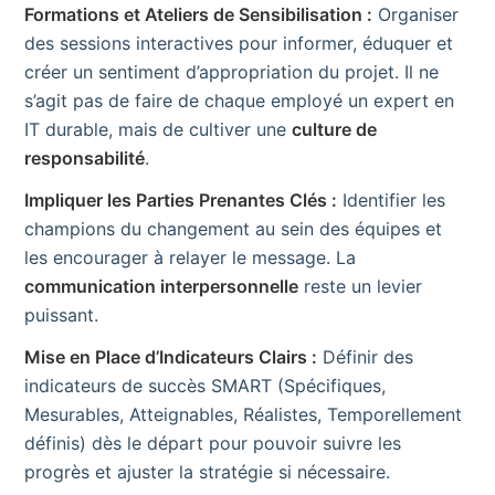
Formations et Ateliers de Sensibilisation :
Organiser
des sessions interactives pour informer, éduquer et
créer un sentiment d’appropriation du projet. Il ne
s’agit pas de faire de chaque employé un expert en
IT durable, mais de cultiver une
culture de
responsabilité
.
Impliquer les Parties Prenantes Clés :
Identifier les
champions du changement au sein des équipes et
les encourager à relayer le message. La
communication interpersonnelle
reste un levier
puissant.
Mise en Place d’Indicateurs Clairs :
Définir des
indicateurs de succès SMART (Spécifiques,
Mesurables, Atteignables, Réalistes, Temporellement
définis) dès le départ pour pouvoir suivre les
progrès et ajuster la stratégie si nécessaire.