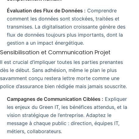
Évaluation des Flux de Données :
Comprendre
comment les données sont stockées, traitées et
transmises. La digitalisation croissante génère des
flux de données toujours plus importants, dont la
gestion a un impact énergétique.
Sensibilisation et Communication Projet
Il est crucial d’impliquer toutes les parties prenantes
dès le début. Sans adhésion, même le plan le plus
savamment conçu restera lettre morte comme une
police d’assurance bien rédigée mais jamais souscrite.
Campagnes de Communication Ciblées :
Expliquer
les enjeux du Green IT, les bénéfices attendus, et la
vision stratégique de l’entreprise. Adaptez le
message à chaque public : direction, équipes IT,
métiers, collaborateurs.