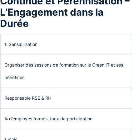
Continue et Pérennisation –
L’Engagement dans la
Durée
1. Sensibilisation
Organiser des sessions de formation sur le Green IT et ses
bénéfices
Responsable RSE & RH
% d’employés formés, taux de participation
1 mois