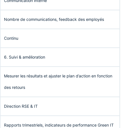
Communication interne
Nombre de communications, feedback des employés
Continu
6. Suivi & amélioration
Mesurer les résultats et ajuster le plan d’action en fonction
des retours
Direction RSE & IT
Rapports trimestriels, indicateurs de performance Green IT