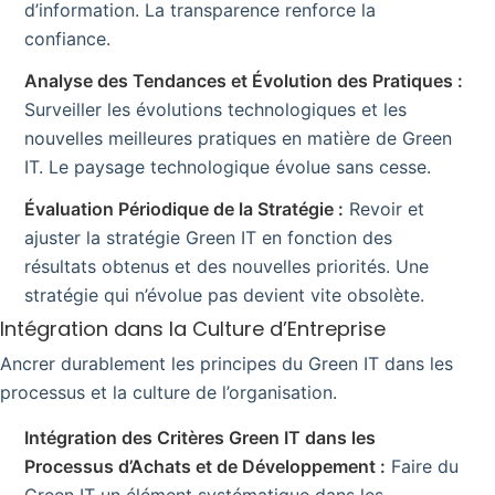
d’information. La transparence renforce la
confiance.
Analyse des Tendances et Évolution des Pratiques :
Surveiller les évolutions technologiques et les
nouvelles meilleures pratiques en matière de Green
IT. Le paysage technologique évolue sans cesse.
Évaluation Périodique de la Stratégie :
Revoir et
ajuster la stratégie Green IT en fonction des
résultats obtenus et des nouvelles priorités. Une
stratégie qui n’évolue pas devient vite obsolète.
Intégration dans la Culture d’Entreprise
Ancrer durablement les principes du Green IT dans les
processus et la culture de l’organisation.
Intégration des Critères Green IT dans les
Processus d’Achats et de Développement :
Faire du