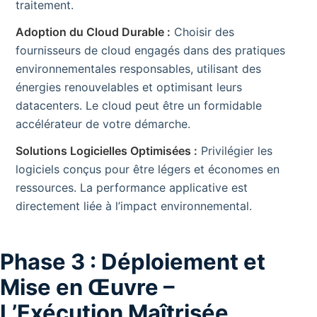
traitement.
Adoption du Cloud Durable :
Choisir des
fournisseurs de cloud engagés dans des pratiques
environnementales responsables, utilisant des
énergies renouvelables et optimisant leurs
datacenters. Le cloud peut être un formidable
accélérateur de votre démarche.
Solutions Logicielles Optimisées :
Privilégier les
logiciels conçus pour être légers et économes en
ressources. La performance applicative est
directement liée à l’impact environnemental.
Phase 3 : Déploiement et
Mise en Œuvre –
L’Exécution Maîtrisée