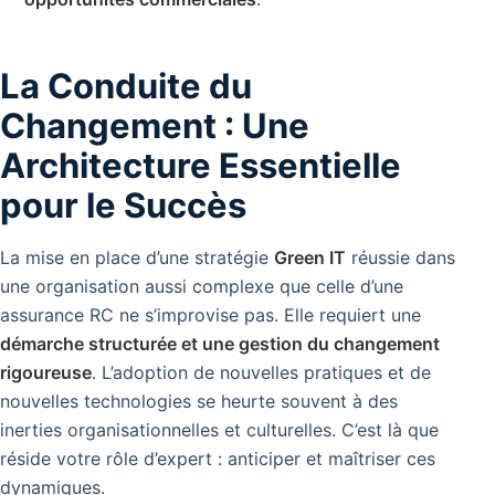
La Conduite du
Changement : Une
Architecture Essentielle
pour le Succès
La mise en place d’une stratégie
Green IT
réussie dans
une organisation aussi complexe que celle d’une
assurance RC ne s’improvise pas. Elle requiert une
démarche structurée et une gestion du changement
rigoureuse
. L’adoption de nouvelles pratiques et de
nouvelles technologies se heurte souvent à des
inerties organisationnelles et culturelles. C’est là que
réside votre rôle d’expert : anticiper et maîtriser ces
dynamiques.