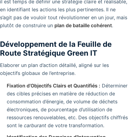
il est temps de définir une stratégie claire et réalisable,
en identifiant les actions les plus pertinentes. Il ne
s’agit pas de vouloir tout révolutionner en un jour, mais
plutôt de construire un
plan de bataille cohérent
.
Développement de la Feuille de
Route Stratégique Green IT
Elaborer un plan d’action détaillé, aligné sur les
objectifs globaux de l’entreprise.
Fixation d’Objectifs Clairs et Quantifiés :
Déterminer
des cibles précises en matière de réduction de
consommation d’énergie, de volume de déchets
électroniques, de pourcentage d’utilisation de
ressources renouvelables, etc. Des objectifs chiffrés
sont le
carburant
de votre transformation.
Identification des Domaines d’Intervention