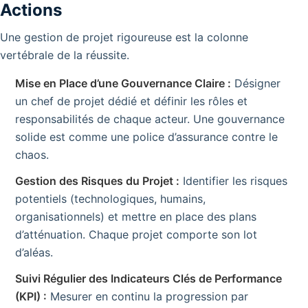
Actions
Une gestion de projet rigoureuse est la colonne
vertébrale de la réussite.
Mise en Place d’une Gouvernance Claire :
Désigner
un chef de projet dédié et définir les rôles et
responsabilités de chaque acteur. Une gouvernance
solide est comme une police d’assurance contre le
chaos.
Gestion des Risques du Projet :
Identifier les risques
potentiels (technologiques, humains,
organisationnels) et mettre en place des plans
d’atténuation. Chaque projet comporte son lot
d’aléas.
Suivi Régulier des Indicateurs Clés de Performance
(KPI) :
Mesurer en continu la progression par