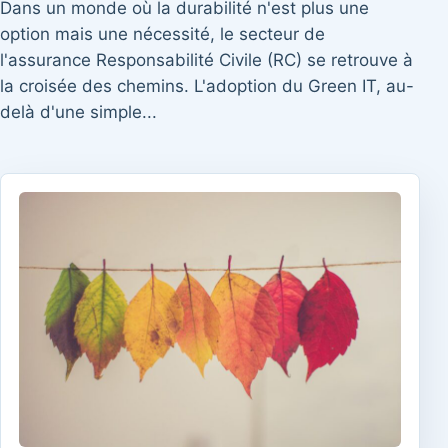
Dans un monde où la durabilité n'est plus une
option mais une nécessité, le secteur de
l'assurance Responsabilité Civile (RC) se retrouve à
la croisée des chemins. L'adoption du Green IT, au-
delà d'une simple...