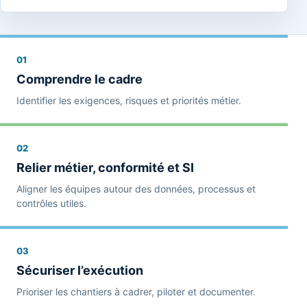
01
Comprendre le cadre
Identifier les exigences, risques et priorités métier.
02
Relier métier, conformité et SI
Aligner les équipes autour des données, processus et
contrôles utiles.
03
Sécuriser l’exécution
Prioriser les chantiers à cadrer, piloter et documenter.