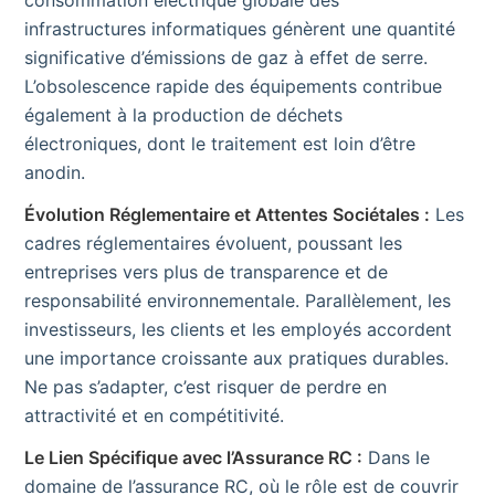
infrastructures informatiques génèrent une quantité
significative d’émissions de gaz à effet de serre.
L’obsolescence rapide des équipements contribue
également à la production de déchets
électroniques, dont le traitement est loin d’être
anodin.
Évolution Réglementaire et Attentes Sociétales :
Les
cadres réglementaires évoluent, poussant les
entreprises vers plus de transparence et de
responsabilité environnementale. Parallèlement, les
investisseurs, les clients et les employés accordent
une importance croissante aux pratiques durables.
Ne pas s’adapter, c’est risquer de perdre en
attractivité et en compétitivité.
Le Lien Spécifique avec l’Assurance RC :
Dans le
domaine de l’assurance RC, où le rôle est de couvrir