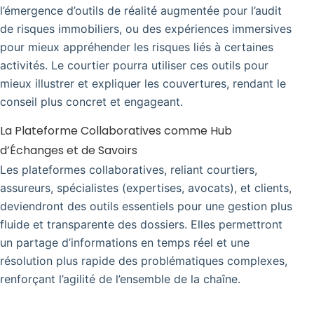
l’émergence d’outils de réalité augmentée pour l’audit
de risques immobiliers, ou des expériences immersives
pour mieux appréhender les risques liés à certaines
activités. Le courtier pourra utiliser ces outils pour
mieux illustrer et expliquer les couvertures, rendant le
conseil plus concret et engageant.
La Plateforme Collaboratives comme Hub
d’Échanges et de Savoirs
Les plateformes collaboratives, reliant courtiers,
assureurs, spécialistes (expertises, avocats), et clients,
deviendront des outils essentiels pour une gestion plus
fluide et transparente des dossiers. Elles permettront
un partage d’informations en temps réel et une
résolution plus rapide des problématiques complexes,
renforçant l’agilité de l’ensemble de la chaîne.