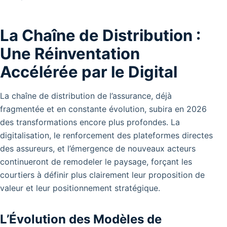
La Chaîne de Distribution :
Une Réinventation
Accélérée par le Digital
La chaîne de distribution de l’assurance, déjà
fragmentée et en constante évolution, subira en 2026
des transformations encore plus profondes. La
digitalisation, le renforcement des plateformes directes
des assureurs, et l’émergence de nouveaux acteurs
continueront de remodeler le paysage, forçant les
courtiers à définir plus clairement leur proposition de
valeur et leur positionnement stratégique.
L’Évolution des Modèles de