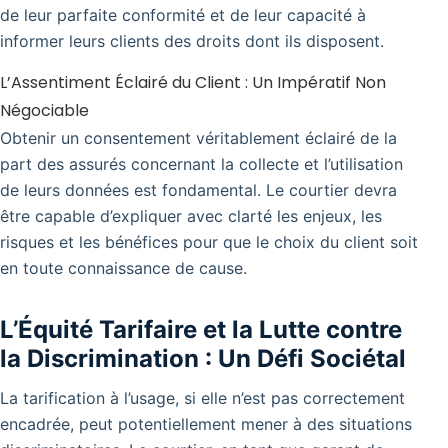
de leur parfaite conformité et de leur capacité à
informer leurs clients des droits dont ils disposent.
L’Assentiment Éclairé du Client : Un Impératif Non
Négociable
Obtenir un consentement véritablement éclairé de la
part des assurés concernant la collecte et l’utilisation
de leurs données est fondamental. Le courtier devra
être capable d’expliquer avec clarté les enjeux, les
risques et les bénéfices pour que le choix du client soit
en toute connaissance de cause.
L’Équité Tarifaire et la Lutte contre
la Discrimination : Un Défi Sociétal
La tarification à l’usage, si elle n’est pas correctement
encadrée, peut potentiellement mener à des situations