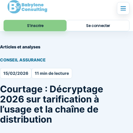
S’inscrire
Se connecter
Articles et analyses
CONSEIL ASSURANCE
15/02/2026
11 min de lecture
Courtage : Décryptage
2026 sur tarification à
l’usage et la chaîne de
distribution