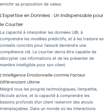
enrichir sa proposition de valeur.
L’Expertise en Données : Un Indispensable pour
le Courtier
La capacité à interpréter les données UBI, à
comprendre les modèles prédictifs, et à les traduire en
conseils concrets pour l’assuré deviendra une
compétence clé. Le courtier devra être capable de
décrypter ces informations et de les présenter de
manière intelligible pour son client.
L’Intelligence Émotionnelle comme Facteur
Différenciant Ultime
Malgré tous les progrès technologiques, l’empathie,
l’écoute active, et la capacité à comprendre les
besoins profonds d’un client resteront des atouts
irremplaçables. Dans un monde où les interactions