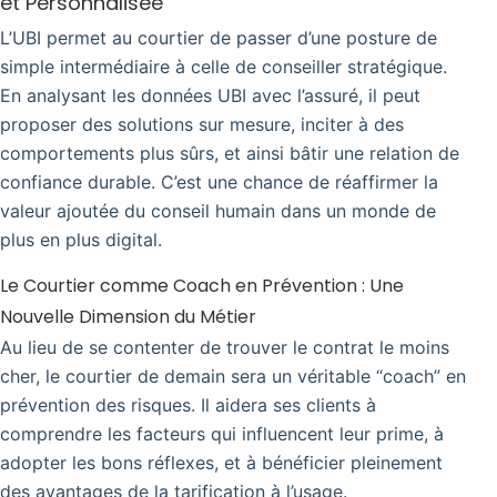
et Personnalisée
L’UBI permet au courtier de passer d’une posture de
simple intermédiaire à celle de conseiller stratégique.
En analysant les données UBI avec l’assuré, il peut
proposer des solutions sur mesure, inciter à des
comportements plus sûrs, et ainsi bâtir une relation de
confiance durable. C’est une chance de réaffirmer la
valeur ajoutée du conseil humain dans un monde de
plus en plus digital.
Le Courtier comme Coach en Prévention : Une
Nouvelle Dimension du Métier
Au lieu de se contenter de trouver le contrat le moins
cher, le courtier de demain sera un véritable “coach” en
prévention des risques. Il aidera ses clients à
comprendre les facteurs qui influencent leur prime, à
adopter les bons réflexes, et à bénéficier pleinement
des avantages de la tarification à l’usage.