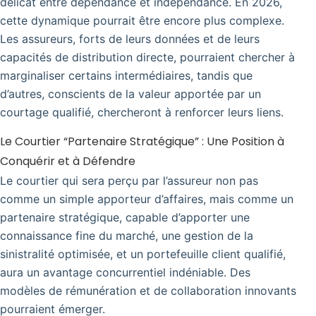
délicat entre dépendance et indépendance. En 2026,
cette dynamique pourrait être encore plus complexe.
Les assureurs, forts de leurs données et de leurs
capacités de distribution directe, pourraient chercher à
marginaliser certains intermédiaires, tandis que
d’autres, conscients de la valeur apportée par un
courtage qualifié, chercheront à renforcer leurs liens.
Le Courtier “Partenaire Stratégique” : Une Position à
Conquérir et à Défendre
Le courtier qui sera perçu par l’assureur non pas
comme un simple apporteur d’affaires, mais comme un
partenaire stratégique, capable d’apporter une
connaissance fine du marché, une gestion de la
sinistralité optimisée, et un portefeuille client qualifié,
aura un avantage concurrentiel indéniable. Des
modèles de rémunération et de collaboration innovants
pourraient émerger.