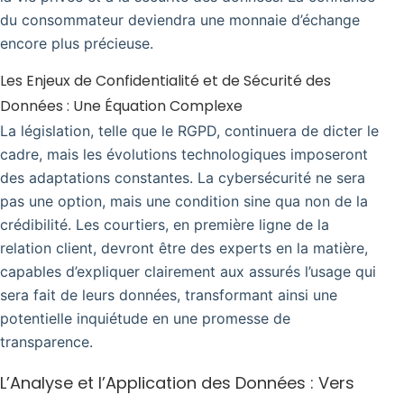
du consommateur deviendra une monnaie d’échange
encore plus précieuse.
Les Enjeux de Confidentialité et de Sécurité des
Données : Une Équation Complexe
La législation, telle que le RGPD, continuera de dicter le
cadre, mais les évolutions technologiques imposeront
des adaptations constantes. La cybersécurité ne sera
pas une option, mais une condition sine qua non de la
crédibilité. Les courtiers, en première ligne de la
relation client, devront être des experts en la matière,
capables d’expliquer clairement aux assurés l’usage qui
sera fait de leurs données, transformant ainsi une
potentielle inquiétude en une promesse de
transparence.
L’Analyse et l’Application des Données : Vers