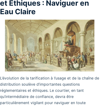
et Éthiques : Naviguer en
Eau Claire
L’évolution de la tarification à l’usage et de la chaîne de
distribution soulève d’importantes questions
réglementaires et éthiques. Le courtier, en tant
qu’intermédiaire de confiance, devra être
particulièrement vigilant pour naviguer en toute