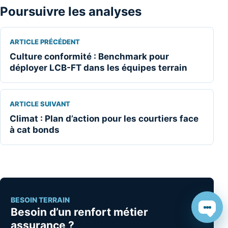
Poursuivre les analyses
ARTICLE PRÉCÉDENT
Culture conformité : Benchmark pour
déployer LCB-FT dans les équipes terrain
ARTICLE SUIVANT
Climat : Plan d’action pour les courtiers face
à cat bonds
BESOIN TERRAIN
Besoin d’un renfort métier
Chat
assurance ?