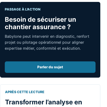
PASSAGE À L’ACTION
Besoin de sécuriser un
chantier assurance ?
Babylone peut intervenir en diagnostic, renfort
projet ou pilotage opérationnel pour aligner
expertise métier, conformité et exécution.
Parler du sujet
APRÈS CETTE LECTURE
Transformer l’analyse en