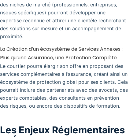
des niches de marché (professionnels, entreprises,
risques spécifiques) pourront développer une
expertise reconnue et attirer une clientèle recherchant
des solutions sur mesure et un accompagnement de
proximité.
La Création d’un écosystème de Services Annexes :
Plus qu’une Assurance, une Protection Complète
Le courtier pourra élargir son offre en proposant des
services complémentaires à l’assurance, créant ainsi un
écosystème de protection global pour ses clients. Cela
pourrait inclure des partenariats avec des avocats, des
experts comptables, des consultants en prévention
des risques, ou encore des dispositifs de formation.
Les Enjeux Réglementaires