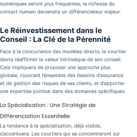
numériques seront plus fréquentes, la richesse du
contact humain deviendra un différenciateur majeur.
Le Réinvestissement dans le
Conseil : La Clé de la Pérennité
Face à la concurrence des modèles directs, le courtier
devra réaffirmer la valeur intrinsèque de son conseil.
Cela impliquera de proposer une approche plus
globale, couvrant l’ensemble des besoins d’assurance
et de gestion des risques de ses clients, et d’apporter
une expertise pointue dans des domaines spécifiques.
La Spécialisation : Une Stratégie de
Différenciation Essentielle
La tendance à la spécialisation, déjà visible,
s’accentuera. Les courtiers qui se concentreront sur