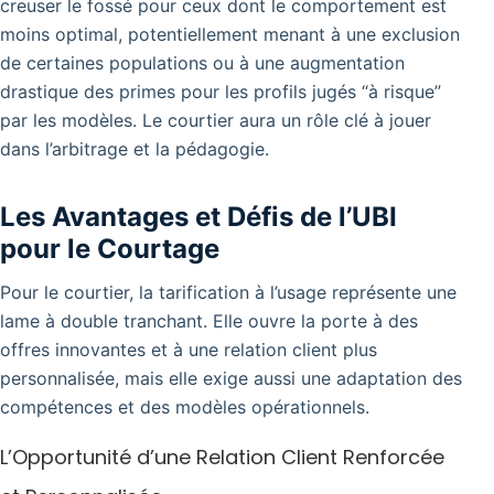
creuser le fossé pour ceux dont le comportement est
moins optimal, potentiellement menant à une exclusion
de certaines populations ou à une augmentation
drastique des primes pour les profils jugés “à risque”
par les modèles. Le courtier aura un rôle clé à jouer
dans l’arbitrage et la pédagogie.
Les Avantages et Défis de l’UBI
pour le Courtage
Pour le courtier, la tarification à l’usage représente une
lame à double tranchant. Elle ouvre la porte à des
offres innovantes et à une relation client plus
personnalisée, mais elle exige aussi une adaptation des
compétences et des modèles opérationnels.
L’Opportunité d’une Relation Client Renforcée