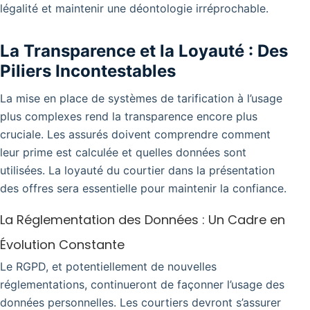
légalité et maintenir une déontologie irréprochable.
La Transparence et la Loyauté : Des
Piliers Incontestables
La mise en place de systèmes de tarification à l’usage
plus complexes rend la transparence encore plus
cruciale. Les assurés doivent comprendre comment
leur prime est calculée et quelles données sont
utilisées. La loyauté du courtier dans la présentation
des offres sera essentielle pour maintenir la confiance.
La Réglementation des Données : Un Cadre en
Évolution Constante
Le RGPD, et potentiellement de nouvelles
réglementations, continueront de façonner l’usage des
données personnelles. Les courtiers devront s’assurer