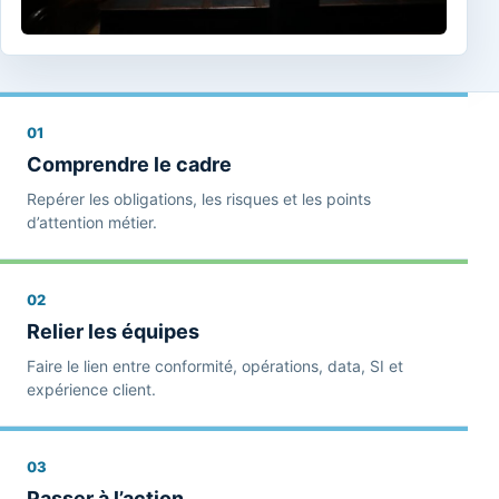
01
Comprendre le cadre
Repérer les obligations, les risques et les points
d’attention métier.
02
Relier les équipes
Faire le lien entre conformité, opérations, data, SI et
expérience client.
03
Passer à l’action