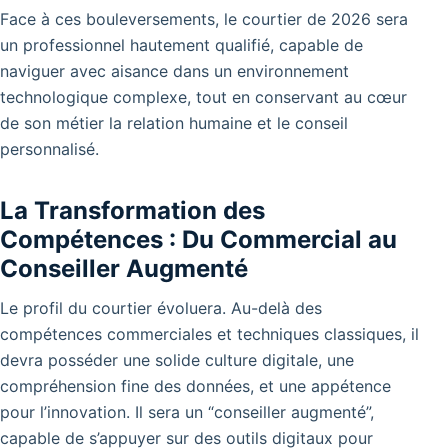
Face à ces bouleversements, le courtier de 2026 sera
un professionnel hautement qualifié, capable de
naviguer avec aisance dans un environnement
technologique complexe, tout en conservant au cœur
de son métier la relation humaine et le conseil
personnalisé.
La Transformation des
Compétences : Du Commercial au
Conseiller Augmenté
Le profil du courtier évoluera. Au-delà des
compétences commerciales et techniques classiques, il
devra posséder une solide culture digitale, une
compréhension fine des données, et une appétence
pour l’innovation. Il sera un “conseiller augmenté”,
capable de s’appuyer sur des outils digitaux pour