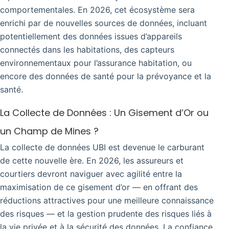
comportementales. En 2026, cet écosystème sera
enrichi par de nouvelles sources de données, incluant
potentiellement des données issues d’appareils
connectés dans les habitations, des capteurs
environnementaux pour l’assurance habitation, ou
encore des données de santé pour la prévoyance et la
santé.
La Collecte de Données : Un Gisement d’Or ou
un Champ de Mines ?
La collecte de données UBI est devenue le carburant
de cette nouvelle ère. En 2026, les assureurs et
courtiers devront naviguer avec agilité entre la
maximisation de ce gisement d’or — en offrant des
réductions attractives pour une meilleure connaissance
des risques — et la gestion prudente des risques liés à
la vie privée et à la sécurité des données. La confiance