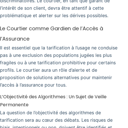
discriminatoires. Le courtier, en tant que garant de
l’intérêt de son client, devra être attentif à cette
problématique et alerter sur les dérives possibles.
Le Courtier comme Gardien de l’Accès à
l’Assurance
Il est essentiel que la tarification à l’usage ne conduise
pas à une exclusion des populations jugées les plus
fragiles ou à une tarification prohibitive pour certains
profils. Le courtier aura un rôle d’alerte et de
proposition de solutions alternatives pour maintenir
l’accès à l’assurance pour tous.
L’Objectivité des Algorithmes : Un Sujet de Veille
Permanente
La question de l’objectivité des algorithmes de
tarification sera au cœur des débats. Les risques de
biais, intentionnels ou non, doivent être identifiés et