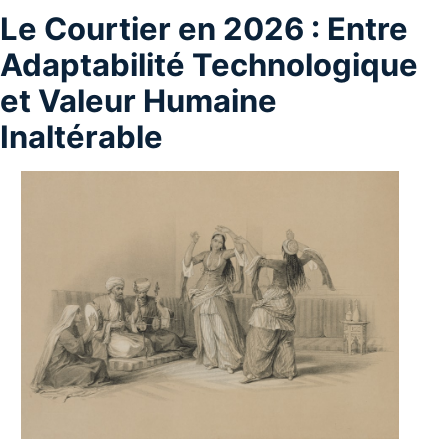
Le Courtier en 2026 : Entre
Adaptabilité Technologique
et Valeur Humaine
Inaltérable