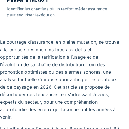
Identifier les chantiers où un renfort métier assurance
peut sécuriser l’exécution.
Le courtage d’assurance, en pleine mutation, se trouve
à la croisée des chemins face aux défis et
opportunités de la tarification à l’usage et de
l’évolution de sa chaîne de distribution. Loin des
pronostics optimistes ou des alarmes sonores, une
analyse factuelle s’impose pour anticiper les contours
de ce paysage en 2026. Cet article se propose de
décortiquer ces tendances, en s’adressant à vous,
experts du secteur, pour une compréhension
approfondie des enjeux qui façonneront les années à
venir.
La tarification à l’usage (Usage-Based Insurance – UBI),