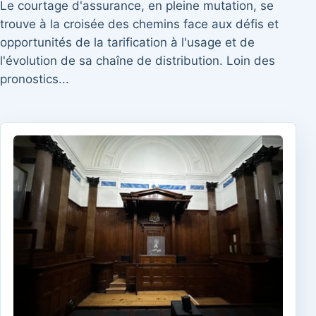
Le courtage d'assurance, en pleine mutation, se
trouve à la croisée des chemins face aux défis et
opportunités de la tarification à l'usage et de
l'évolution de sa chaîne de distribution. Loin des
pronostics...