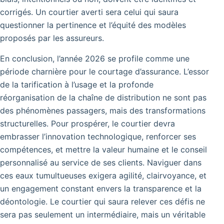
corrigés. Un courtier averti sera celui qui saura
questionner la pertinence et l’équité des modèles
proposés par les assureurs.
En conclusion, l’année 2026 se profile comme une
période charnière pour le courtage d’assurance. L’essor
de la tarification à l’usage et la profonde
réorganisation de la chaîne de distribution ne sont pas
des phénomènes passagers, mais des transformations
structurelles. Pour prospérer, le courtier devra
embrasser l’innovation technologique, renforcer ses
compétences, et mettre la valeur humaine et le conseil
personnalisé au service de ses clients. Naviguer dans
ces eaux tumultueuses exigera agilité, clairvoyance, et
un engagement constant envers la transparence et la
déontologie. Le courtier qui saura relever ces défis ne
sera pas seulement un intermédiaire, mais un véritable