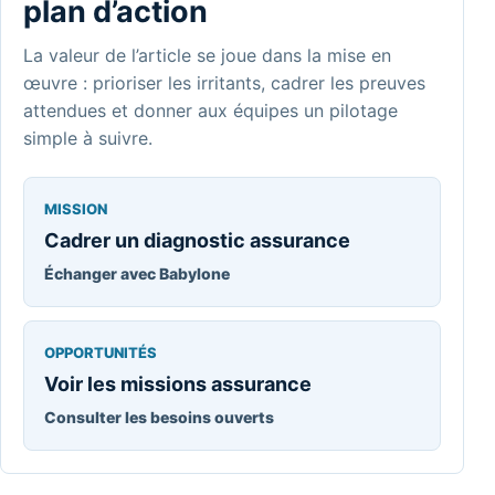
plan d’action
La valeur de l’article se joue dans la mise en
œuvre : prioriser les irritants, cadrer les preuves
attendues et donner aux équipes un pilotage
simple à suivre.
MISSION
Cadrer un diagnostic assurance
Échanger avec Babylone
OPPORTUNITÉS
Voir les missions assurance
Consulter les besoins ouverts