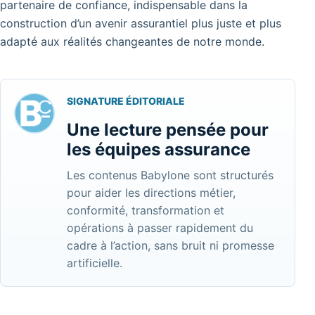
partenaire de confiance, indispensable dans la
construction d’un avenir assurantiel plus juste et plus
adapté aux réalités changeantes de notre monde.
SIGNATURE ÉDITORIALE
Une lecture pensée pour
les équipes assurance
Les contenus Babylone sont structurés
pour aider les directions métier,
conformité, transformation et
opérations à passer rapidement du
cadre à l’action, sans bruit ni promesse
artificielle.