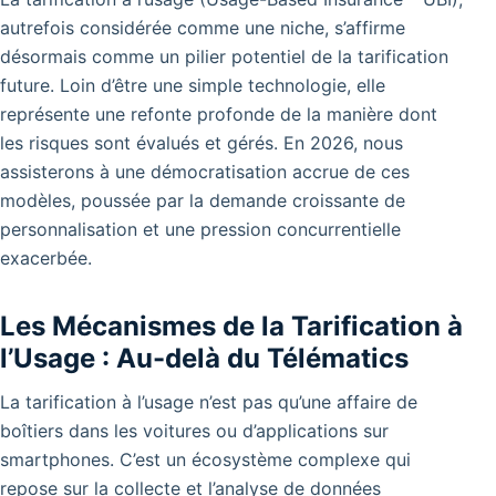
autrefois considérée comme une niche, s’affirme
désormais comme un pilier potentiel de la tarification
future. Loin d’être une simple technologie, elle
représente une refonte profonde de la manière dont
les risques sont évalués et gérés. En 2026, nous
assisterons à une démocratisation accrue de ces
modèles, poussée par la demande croissante de
personnalisation et une pression concurrentielle
exacerbée.
Les Mécanismes de la Tarification à
l’Usage : Au-delà du Télématics
La tarification à l’usage n’est pas qu’une affaire de
boîtiers dans les voitures ou d’applications sur
smartphones. C’est un écosystème complexe qui
repose sur la collecte et l’analyse de données