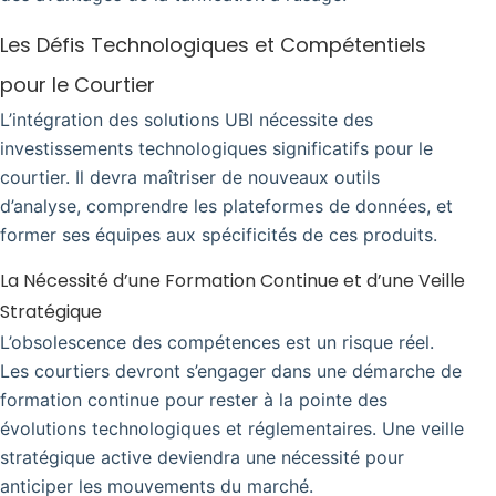
Les Défis Technologiques et Compétentiels
pour le Courtier
L’intégration des solutions UBI nécessite des
investissements technologiques significatifs pour le
courtier. Il devra maîtriser de nouveaux outils
d’analyse, comprendre les plateformes de données, et
former ses équipes aux spécificités de ces produits.
La Nécessité d’une Formation Continue et d’une Veille
Stratégique
L’obsolescence des compétences est un risque réel.
Les courtiers devront s’engager dans une démarche de
formation continue pour rester à la pointe des
évolutions technologiques et réglementaires. Une veille
stratégique active deviendra une nécessité pour
anticiper les mouvements du marché.