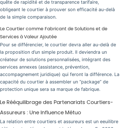
quête de rapidité et de transparence tarifaire,
obligeant le courtier à prouver son efficacité au-delà
de la simple comparaison.
Le Courtier comme Fabricant de Solutions et de
Services à Valeur Ajoutée
Pour se différencier, le courtier devra aller au-delà de
la proposition d’un simple produit. Il deviendra un
créateur de solutions personnalisées, intégrant des
services annexes (assistance, prévention,
accompagnement juridique) qui feront la différence. La
capacité du courtier à assembler un “package” de
protection unique sera sa marque de fabrique.
Le Rééquilibrage des Partenariats Courtiers-
Assureurs : Une Influence Métuo
La relation entre courtiers et assureurs est un eeuilibre