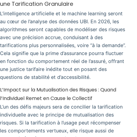
une Tarification Granulaire
L’intelligence artificielle et le machine learning seront
au cœur de l’analyse des données UBI. En 2026, les
algorithmes seront capables de modéliser des risques
avec une précision accrue, conduisant à des
tarifications plus personnalisées, voire “à la demande”.
Cela signifie que la prime d’assurance pourra fluctuer
en fonction du comportement réel de l’assuré, offrant
une justice tarifaire inédite tout en posant des
questions de stabilité et d’accessibilité.
L’Impact sur la Mutualisation des Risques : Quand
l’Individuel Remet en Cause le Collectif
L’un des défis majeurs sera de concilier la tarification
individuelle avec le principe de mutualisation des
risques. Si la tarification à l’usage peut récompenser
les comportements vertueux, elle risque aussi de