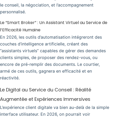
le conseil, la négociation, et l’accompagnement
personnalisé.
Le “Smart Broker” : Un Assistant Virtuel au Service de
l’Efficacité Humaine
En 2026, les outils d’automatisation intégreront des
couches d’intelligence artificielle, créant des
“assistants virtuels” capables de gérer des demandes
clients simples, de proposer des rendez-vous, ou
encore de pré-remplir des documents. Le courtier,
armé de ces outils, gagnera en efficacité et en
réactivité.
Le Digital au Service du Conseil : Réalité
Augmentée et Expériences Immersives
L’expérience client digitale va bien au-delà de la simple
interface utilisateur. En 2026, on pourrait voir