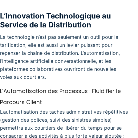
L’Innovation Technologique au
Service de la Distribution
La technologie n’est pas seulement un outil pour la
tarification, elle est aussi un levier puissant pour
repenser la chaîne de distribution. L’automatisation,
l’intelligence artificielle conversationnelle, et les
plateformes collaboratives ouvriront de nouvelles
voies aux courtiers.
L’Automatisation des Processus : Fluidifier le
Parcours Client
L’automatisation des tâches administratives répétitives
(gestion des polices, suivi des sinistres simples)
permettra aux courtiers de libérer du temps pour se
consacrer à des activités à plus forte valeur ajoutée :