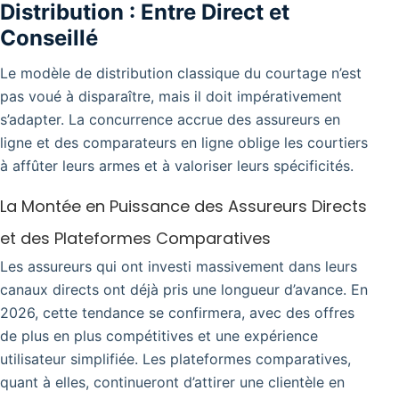
Distribution : Entre Direct et
Conseillé
Le modèle de distribution classique du courtage n’est
pas voué à disparaître, mais il doit impérativement
s’adapter. La concurrence accrue des assureurs en
ligne et des comparateurs en ligne oblige les courtiers
à affûter leurs armes et à valoriser leurs spécificités.
La Montée en Puissance des Assureurs Directs
et des Plateformes Comparatives
Les assureurs qui ont investi massivement dans leurs
canaux directs ont déjà pris une longueur d’avance. En
2026, cette tendance se confirmera, avec des offres
de plus en plus compétitives et une expérience
utilisateur simplifiée. Les plateformes comparatives,
quant à elles, continueront d’attirer une clientèle en