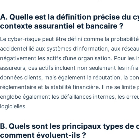
A. Quelle est la définition précise du 
contexte assurantiel et bancaire ?
Le cyber-risque peut être défini comme la probabilit
accidentel lié aux systèmes d’information, aux rése
négativement les actifs d’une organisation. Pour les in
assureurs, ces actifs incluent non seulement les infra
données clients, mais également la réputation, la con
réglementaire et la stabilité financière. Il ne se limi
englobe également les défaillances internes, les erreu
logicielles.
B. Quels sont les principaux types de
comment évoluent-ils ?