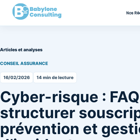
Nos Ré
Articles et analyses
CONSEIL ASSURANCE
16/02/2026
14 min de lecture
Cyber-risque : FAQ
structurer souscrip
prévention et gest