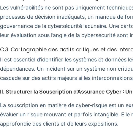
Les vulnérabilités ne sont pas uniquement techniques
processus de décision inadéquats, un manque de fo
gouvernance de la cybersécurité lacunaire. Une cart
leur évaluation sous l’angle de la cybersécurité sont 
C.3. Cartographie des actifs critiques et des int
Il est essentiel d’identifier les systèmes et données le
dépendances. Un incident sur un système non critiqu
cascade sur des actifs majeurs si les interconnexions
II. Structurer la Souscription d’Assurance Cyber : Un
La souscription en matière de cyber-risque est un exerc
évaluer un risque mouvant et parfois intangible. Elle
approfondie des clients et de leurs expositions.