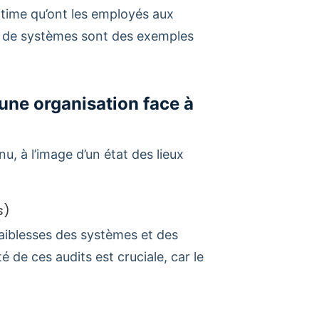
gitime qu’ont les employés aux
e de systèmes sont des exemples
’une organisation face à
nu, à l’image d’un état des lieux
s)
 faiblesses des systèmes et des
é de ces audits est cruciale, car le