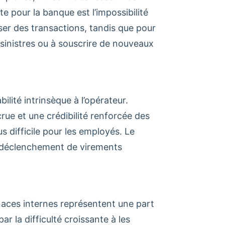
e pour la banque est l’impossibilité
iser des transactions, tandis que pour
es sinistres ou à souscrire de nouveaux
ilité intrinsèque à l’opérateur.
rue et une crédibilité renforcée des
 difficile pour les employés. Le
le déclenchement de virements
enaces internes représentent une part
ar la difficulté croissante à les