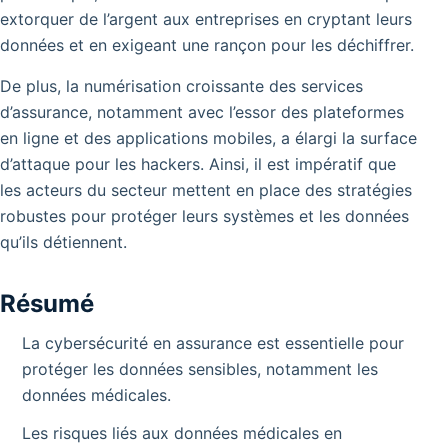
extorquer de l’argent aux entreprises en cryptant leurs
données et en exigeant une rançon pour les déchiffrer.
De plus, la numérisation croissante des services
d’assurance, notamment avec l’essor des plateformes
en ligne et des applications mobiles, a élargi la surface
d’attaque pour les hackers. Ainsi, il est impératif que
les acteurs du secteur mettent en place des stratégies
robustes pour protéger leurs systèmes et les données
qu’ils détiennent.
Résumé
La cybersécurité en assurance est essentielle pour
protéger les données sensibles, notamment les
données médicales.
Les risques liés aux données médicales en