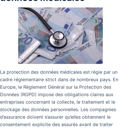
La protection des données médicales est régie par un
cadre réglementaire strict dans de nombreux pays. En
Europe, le Règlement Général sur la Protection des
Données (RGPD) impose des obligations claires aux
entreprises concernant la collecte, le traitement et le
stockage des données personnelles. Les compagnies
d’assurance doivent s’assurer qu’elles obtiennent le
consentement explicite des assurés avant de traiter