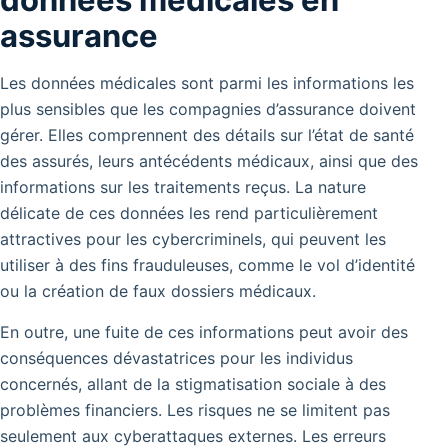
assurance
Les données médicales sont parmi les informations les
plus sensibles que les compagnies d’assurance doivent
gérer. Elles comprennent des détails sur l’état de santé
des assurés, leurs antécédents médicaux, ainsi que des
informations sur les traitements reçus. La nature
délicate de ces données les rend particulièrement
attractives pour les cybercriminels, qui peuvent les
utiliser à des fins frauduleuses, comme le vol d’identité
ou la création de faux dossiers médicaux.
En outre, une fuite de ces informations peut avoir des
conséquences dévastatrices pour les individus
concernés, allant de la stigmatisation sociale à des
problèmes financiers. Les risques ne se limitent pas
seulement aux cyberattaques externes. Les erreurs