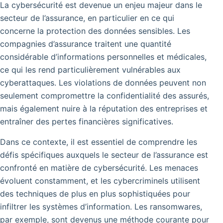
La cybersécurité est devenue un enjeu majeur dans le
secteur de l’assurance, en particulier en ce qui
concerne la protection des données sensibles. Les
compagnies d’assurance traitent une quantité
considérable d’informations personnelles et médicales,
ce qui les rend particulièrement vulnérables aux
cyberattaques.
Les violations de données peuvent non
seulement compromettre la confidentialité des assurés,
mais également nuire à la réputation des entreprises et
entraîner des pertes financières significatives.
Dans ce contexte, il est essentiel de comprendre les
défis spécifiques auxquels le secteur de l’assurance est
confronté en matière de cybersécurité.
Les menaces
évoluent constamment, et les cybercriminels utilisent
des techniques de plus en plus sophistiquées pour
infiltrer les systèmes d’information. Les ransomwares,
par exemple, sont devenus une méthode courante pour