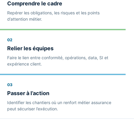
Comprendre le cadre
Repérer les obligations, les risques et les points
d’attention métier.
02
Relier les équipes
Faire le lien entre conformité, opérations, data, SI et
expérience client.
03
Passer à l’action
Identifier les chantiers où un renfort métier assurance
peut sécuriser l’exécution.