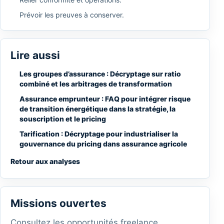
Prévoir les preuves à conserver.
Lire aussi
Les groupes d’assurance : Décryptage sur ratio
combiné et les arbitrages de transformation
Assurance emprunteur : FAQ pour intégrer risque
de transition énergétique dans la stratégie, la
souscription et le pricing
Tarification : Décryptage pour industrialiser la
gouvernance du pricing dans assurance agricole
Retour aux analyses
Missions ouvertes
Consultez les opportunités freelance