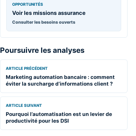
OPPORTUNITÉS
Voir les missions assurance
Consulter les besoins ouverts
Poursuivre les analyses
ARTICLE PRÉCÉDENT
Marketing automation bancaire : comment
éviter la surcharge d’informations client ?
ARTICLE SUIVANT
Pourquoi l’automatisation est un levier de
productivité pour les DSI