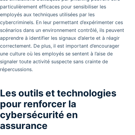
particulièrement efficaces pour sensibiliser les
employés aux techniques utilisées par les
cybercriminels. En leur permettant d’expérimenter ces
scénarios dans un environnement contrôlé, ils peuvent
apprendre à identifier les signaux d’alerte et à réagir
correctement. De plus, il est important d’encourager
une culture où les employés se sentent à l’aise de
signaler toute activité suspecte sans crainte de
répercussions.
Les outils et technologies
pour renforcer la
cybersécurité en
assurance