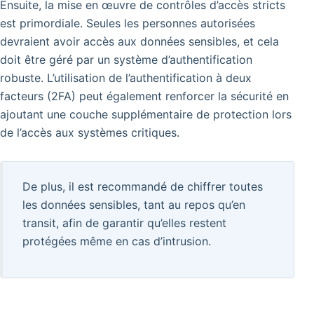
Ensuite, la mise en œuvre de contrôles d’accès stricts
est primordiale. Seules les personnes autorisées
devraient avoir accès aux données sensibles, et cela
doit être géré par un système d’authentification
robuste. L’utilisation de l’authentification à deux
facteurs (2FA) peut également renforcer la sécurité en
ajoutant une couche supplémentaire de protection lors
de l’accès aux systèmes critiques.
De plus, il est recommandé de chiffrer toutes
les données sensibles, tant au repos qu’en
transit, afin de garantir qu’elles restent
protégées même en cas d’intrusion.