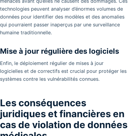
menaces avant qu’elles ne causent des dommages. Ces
technologies peuvent analyser d’énormes volumes de
données pour identifier des modèles et des anomalies
qui pourraient passer inaperçus par une surveillance
humaine traditionnelle.
Mise à jour régulière des logiciels
Enfin, le déploiement régulier de mises à jour
logicielles et de correctifs est crucial pour protéger les
systèmes contre les vulnérabilités connues.
Les conséquences
juridiques et financières en
cas de violation de données
médicales