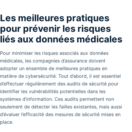
Les meilleures pratiques
pour prévenir les risques
liés aux données médicales
Pour minimiser les risques associés aux données
médicales, les compagnies d’assurance doivent
adopter un ensemble de meilleures pratiques en
matière de cybersécurité. Tout d’abord, il est essentiel
d’effectuer régulièrement des audits de sécurité pour
identifier les vulnérabilités potentielles dans les
systèmes d’information. Ces audits permettent non
seulement de détecter les failles existantes, mais aussi
d’évaluer l’efficacité des mesures de sécurité mises en
place.