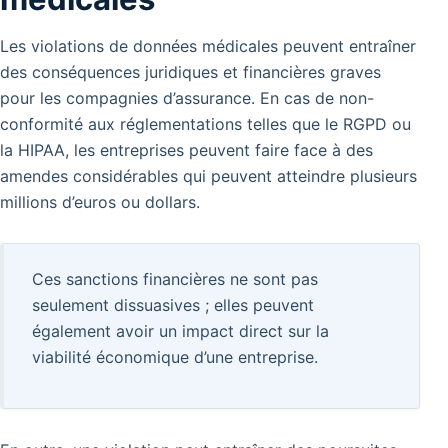
Les violations de données médicales peuvent entraîner
des conséquences juridiques et financières graves
pour les compagnies d’assurance. En cas de non-
conformité aux réglementations telles que le RGPD ou
la HIPAA, les entreprises peuvent faire face à des
amendes considérables qui peuvent atteindre plusieurs
millions d’euros ou dollars.
Ces sanctions financières ne sont pas
seulement dissuasives ; elles peuvent
également avoir un impact direct sur la
viabilité économique d’une entreprise.