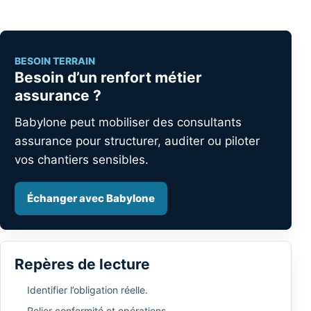
BESOIN TERRAIN
Besoin d’un renfort métier
assurance ?
Babylone peut mobiliser des consultants
assurance pour structurer, auditer ou piloter
vos chantiers sensibles.
Échanger avec Babylone
Repères de lecture
Identifier l’obligation réelle.
Relier conformité et opérations.