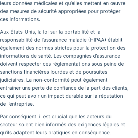
leurs données médicales et qu’elles mettent en œuvre
des mesures de sécurité appropriées pour protéger
ces informations.
Aux États-Unis, la loi sur la portabilité et la
responsabilité de l’assurance maladie (HIPAA) établit
également des normes strictes pour la protection des
informations de santé. Les compagnies d’assurance
doivent respecter ces réglementations sous peine de
sanctions financières lourdes et de poursuites
judiciaires. La non-conformité peut également
entraîner une perte de confiance de la part des clients,
ce qui peut avoir un impact durable sur la réputation
de l’entreprise.
Par conséquent, il est crucial que les acteurs du
secteur soient bien informés des exigences légales et
qu’ils adaptent leurs pratiques en conséquence.