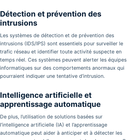
Détection et prévention des
intrusions
Les systèmes de détection et de prévention des
intrusions (IDS/IPS) sont essentiels pour surveiller le
trafic réseau et identifier toute activité suspecte en
temps réel. Ces systèmes peuvent alerter les équipes
informatiques sur des comportements anormaux qui
pourraient indiquer une tentative d’intrusion.
Intelligence artificielle et
apprentissage automatique
De plus, l’utilisation de solutions basées sur
l’intelligence artificielle (IA) et l’apprentissage
automatique peut aider à anticiper et à détecter les