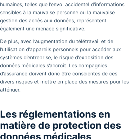
humaines, telles que l’envoi accidentel d’informations
sensibles à la mauvaise personne ou la mauvaise
gestion des accès aux données, représentent
également une menace significative.
De plus, avec l’augmentation du télétravail et de
l’utilisation d’appareils personnels pour accéder aux
systèmes d’entreprise, le risque d’exposition des
données médicales s’accroît. Les compagnies
d’assurance doivent donc être conscientes de ces
divers risques et mettre en place des mesures pour les
atténuer.
Les réglementations en
matière de protection des
données médicales