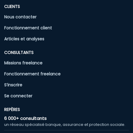
CLIENTS
Nous contacter
Fonctionnement client
Articles et analyses
CONSULTANTS
Missions freelance
Fonctionnement freelance
S’inscrire
Se connecter
REPÈRES
6 000+ consultants
un réseau spécialisé banque, assurance et protection sociale.