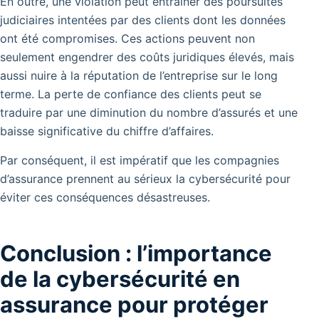
En outre, une violation peut entraîner des poursuites
judiciaires intentées par des clients dont les données
ont été compromises. Ces actions peuvent non
seulement engendrer des coûts juridiques élevés, mais
aussi nuire à la réputation de l’entreprise sur le long
terme. La perte de confiance des clients peut se
traduire par une diminution du nombre d’assurés et une
baisse significative du chiffre d’affaires.
Par conséquent, il est impératif que les compagnies
d’assurance prennent au sérieux la cybersécurité pour
éviter ces conséquences désastreuses.
Conclusion : l’importance
de la cybersécurité en
assurance pour protéger