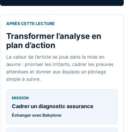
APRÈS CETTE LECTURE
Transformer l’analyse en
plan d’action
La valeur de l’article se joue dans la mise en
œuvre : prioriser les irritants, cadrer les preuves
attendues et donner aux équipes un pilotage
simple à suivre.
MISSION
Cadrer un diagnostic assurance
Échanger avec Babylone