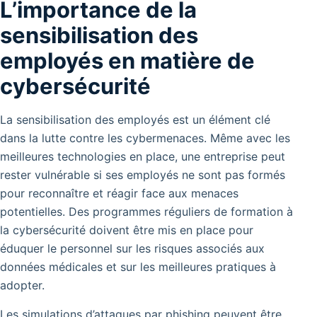
L’importance de la
sensibilisation des
employés en matière de
cybersécurité
La sensibilisation des employés est un élément clé
dans la lutte contre les cybermenaces. Même avec les
meilleures technologies en place, une entreprise peut
rester vulnérable si ses employés ne sont pas formés
pour reconnaître et réagir face aux menaces
potentielles. Des programmes réguliers de formation à
la cybersécurité doivent être mis en place pour
éduquer le personnel sur les risques associés aux
données médicales et sur les meilleures pratiques à
adopter.
Les simulations d’attaques par phishing peuvent être