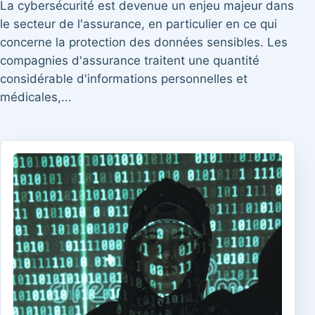
La cybersécurité est devenue un enjeu majeur dans
le secteur de l'assurance, en particulier en ce qui
concerne la protection des données sensibles. Les
compagnies d'assurance traitent une quantité
considérable d'informations personnelles et
médicales,...