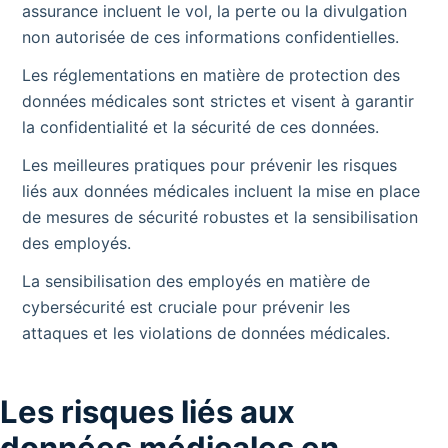
assurance incluent le vol, la perte ou la divulgation
non autorisée de ces informations confidentielles.
Les réglementations en matière de protection des
données médicales sont strictes et visent à garantir
la confidentialité et la sécurité de ces données.
Les meilleures pratiques pour prévenir les risques
liés aux données médicales incluent la mise en place
de mesures de sécurité robustes et la sensibilisation
des employés.
La sensibilisation des employés en matière de
cybersécurité est cruciale pour prévenir les
attaques et les violations de données médicales.
Les risques liés aux
données médicales en