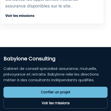
assurance disponibles sur le site.
Voir les missions
Babylone Consulting
Cabinet de conseil spécialisé assurance, mutuelle,
prévoyance et retraite. Babylone relie les directions
métier à des consultants indépendants qualifiés.
Confier un projet
Voir les missions