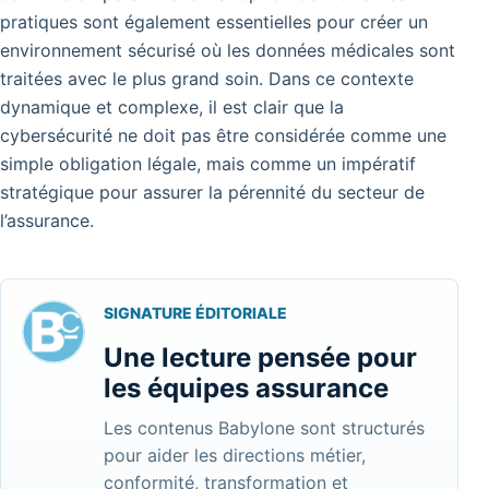
pratiques sont également essentielles pour créer un
environnement sécurisé où les données médicales sont
traitées avec le plus grand soin.
Dans ce contexte
dynamique et complexe, il est clair que la
cybersécurité ne doit pas être considérée comme une
simple obligation légale, mais comme un impératif
stratégique pour assurer la pérennité du secteur de
l’assurance.
SIGNATURE ÉDITORIALE
Une lecture pensée pour
les équipes assurance
Les contenus Babylone sont structurés
pour aider les directions métier,
conformité, transformation et