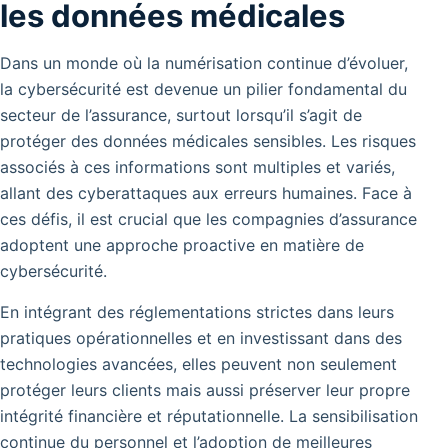
les données médicales
Dans un monde où la numérisation continue d’évoluer,
la cybersécurité est devenue un pilier fondamental du
secteur de l’assurance, surtout lorsqu’il s’agit de
protéger des données médicales sensibles. Les risques
associés à ces informations sont multiples et variés,
allant des cyberattaques aux erreurs humaines. Face à
ces défis, il est crucial que les compagnies d’assurance
adoptent une approche proactive en matière de
cybersécurité.
En intégrant des réglementations strictes dans leurs
pratiques opérationnelles et en investissant dans des
technologies avancées, elles peuvent non seulement
protéger leurs clients mais aussi préserver leur propre
intégrité financière et réputationnelle.
La sensibilisation
continue du personnel et l’adoption de meilleures