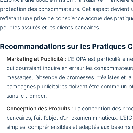
protection des consommateurs. Cet aspect devient u
reflétant une prise de conscience accrue des pratiqu
pour les assurés et les clients bancaires.
Recommandations sur les Pratiques 
Marketing et Publicité :
L’EIOPA est particulièreme
qui pourraient induire en erreur les consommateurs
messages, l’absence de promesses irréalistes et la 
campagnes publicitaires doivent être comme un ph
sans le tromper.
Conception des Produits :
La conception des produi
bancaires, fait l’objet d’un examen minutieux. L’EI
simples, compréhensibles et adaptés aux besoins ré