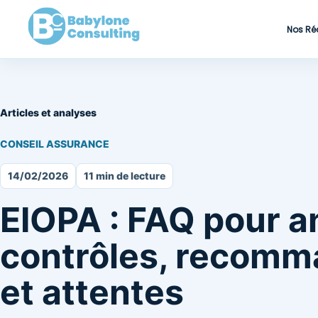
Nos Ré
Articles et analyses
CONSEIL ASSURANCE
14/02/2026
11 min de lecture
EIOPA : FAQ pour a
contrôles, recomm
et attentes