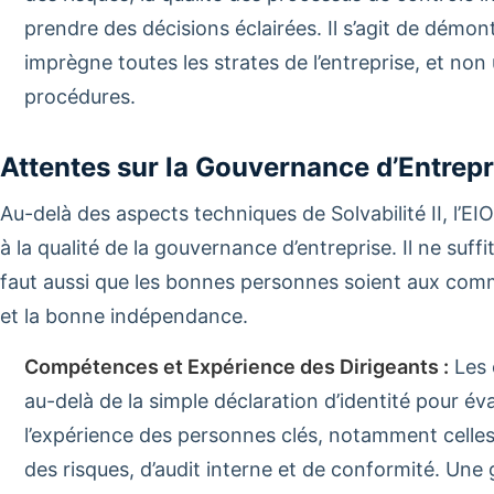
prendre des décisions éclairées. Il s’agit de démon
imprègne toutes les strates de l’entreprise, et non
procédures.
Attentes sur la Gouvernance d’Entrepr
Au-delà des aspects techniques de Solvabilité II, l’
à la qualité de la gouvernance d’entreprise. Il ne suffi
faut aussi que les bonnes personnes soient aux com
et la bonne indépendance.
Compétences et Expérience des Dirigeants :
Les 
au-delà de la simple déclaration d’identité pour év
l’expérience des personnes clés, notamment celles 
des risques, d’audit interne et de conformité. Un