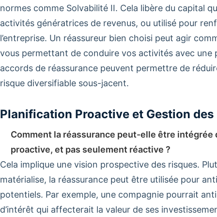
normes comme Solvabilité II. Cela libère du capital qu
activités génératrices de revenus, ou utilisé pour renf
l’entreprise. Un réassureur bien choisi peut agir co
vous permettant de conduire vos activités avec une pl
accords de réassurance peuvent permettre de réduire 
risque diversifiable sous-jacent.
Planification Proactive et Gestion de
Comment la réassurance peut-elle être intégrée 
proactive, et pas seulement réactive ?
Cela implique une vision prospective des risques. Plu
matérialise, la réassurance peut être utilisée pour ant
potentiels. Par exemple, une compagnie pourrait anti
d’intérêt qui affecterait la valeur de ses investissem