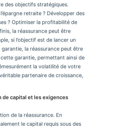
 des objectifs stratégiques.
l’épargne retraite ? Développer des
s ? Optimiser la profitabilité de
finis, la réassurance peut être
e, si l’objectif est de lancer un
 garantie, la réassurance peut être
 cette garantie, permettant ainsi de
mesurément la volatilité de votre
n véritable partenaire de croissance,
n de capital et les exigences
ation de la réassurance. En
alement le capital requis sous des