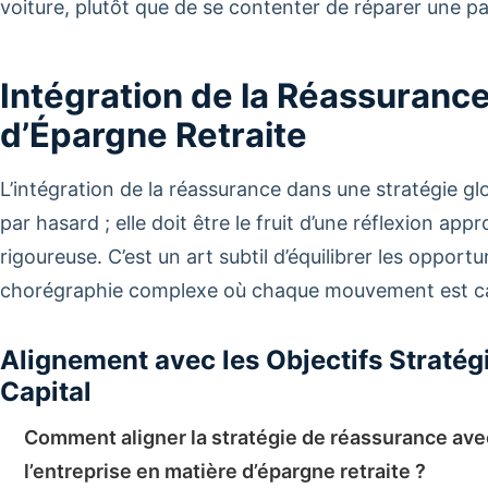
voiture, plutôt que de se contenter de réparer une p
Intégration de la Réassurance
d’Épargne Retraite
L’intégration de la réassurance dans une stratégie glo
par hasard ; elle doit être le fruit d’une réflexion app
rigoureuse. C’est un art subtil d’équilibrer les opportu
chorégraphie complexe où chaque mouvement est calcul
Alignement avec les Objectifs Stratégi
Capital
Comment aligner la stratégie de réassurance avec
l’entreprise en matière d’épargne retraite ?