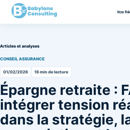
Nos Ré
Articles et analyses
CONSEIL ASSURANCE
01/02/2026
16 min de lecture
Épargne retraite : 
intégrer tension r
dans la stratégie, l