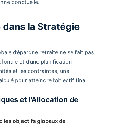
anne ponctuelle.
 dans la Stratégie
bale d’épargne retraite ne se fait pas
rofondie et d’une planification
nités et les contraintes, une
é pour atteindre l’objectif final.
ques et l’Allocation de
 les objectifs globaux de