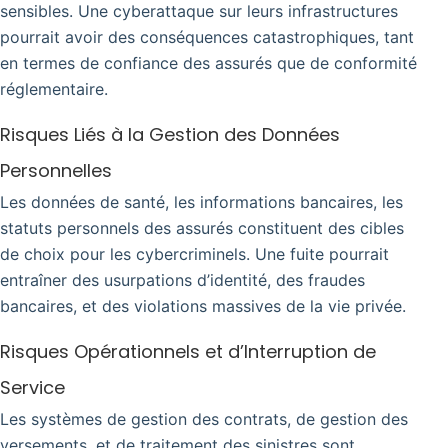
sensibles. Une cyberattaque sur leurs infrastructures
pourrait avoir des conséquences catastrophiques, tant
en termes de confiance des assurés que de conformité
réglementaire.
Risques Liés à la Gestion des Données
Personnelles
Les données de santé, les informations bancaires, les
statuts personnels des assurés constituent des cibles
de choix pour les cybercriminels. Une fuite pourrait
entraîner des usurpations d’identité, des fraudes
bancaires, et des violations massives de la vie privée.
Risques Opérationnels et d’Interruption de
Service
Les systèmes de gestion des contrats, de gestion des
versements, et de traitement des sinistres sont