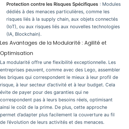
Protection contre les Risques Spécifiques
: Modules
dédiés à des menaces particulières, comme les
risques liés à la supply chain, aux objets connectés
(IoT), ou aux risques liés aux nouvelles technologies
(IA, Blockchain).
Les Avantages de la Modularité : Agilité et
Optimisation
La modularité offre une flexibilité exceptionnelle. Les
entreprises peuvent, comme avec des Lego, assembler
les briques qui correspondent le mieux à leur profil de
risque, à leur secteur d’activité et à leur budget. Cela
évite de payer pour des garanties qui ne
correspondent pas à leurs besoins réels, optimisant
ainsi le coût de la prime. De plus, cette approche
permet d’adapter plus facilement la couverture au fil
de l’évolution de leurs activités et des menaces.