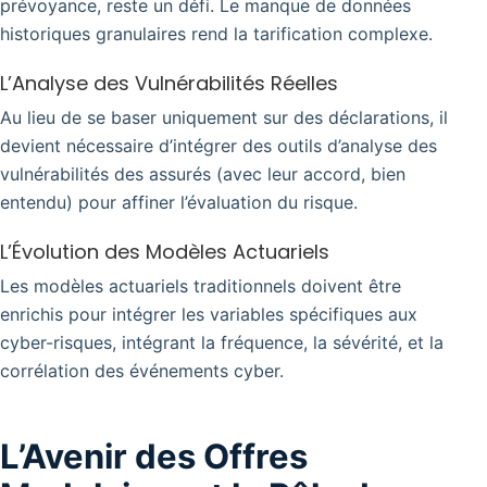
prévoyance, reste un défi. Le manque de données
historiques granulaires rend la tarification complexe.
L’Analyse des Vulnérabilités Réelles
Au lieu de se baser uniquement sur des déclarations, il
devient nécessaire d’intégrer des outils d’analyse des
vulnérabilités des assurés (avec leur accord, bien
entendu) pour affiner l’évaluation du risque.
L’Évolution des Modèles Actuariels
Les modèles actuariels traditionnels doivent être
enrichis pour intégrer les variables spécifiques aux
cyber-risques, intégrant la fréquence, la sévérité, et la
corrélation des événements cyber.
L’Avenir des Offres