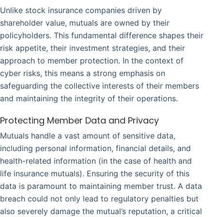
Unlike stock insurance companies driven by
shareholder value, mutuals are owned by their
policyholders. This fundamental difference shapes their
risk appetite, their investment strategies, and their
approach to member protection. In the context of
cyber risks, this means a strong emphasis on
safeguarding the collective interests of their members
and maintaining the integrity of their operations.
Protecting Member Data and Privacy
Mutuals handle a vast amount of sensitive data,
including personal information, financial details, and
health-related information (in the case of health and
life insurance mutuals). Ensuring the security of this
data is paramount to maintaining member trust. A data
breach could not only lead to regulatory penalties but
also severely damage the mutual’s reputation, a critical