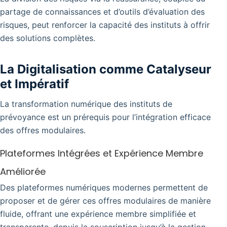
partage de connaissances et d’outils d’évaluation des
risques, peut renforcer la capacité des instituts à offrir
des solutions complètes.
La Digitalisation comme Catalyseur
et Impératif
La transformation numérique des instituts de
prévoyance est un prérequis pour l’intégration efficace
des offres modulaires.
Plateformes Intégrées et Expérience Membre
Améliorée
Des plateformes numériques modernes permettent de
proposer et de gérer ces offres modulaires de manière
fluide, offrant une expérience membre simplifiée et
transparente, depuis la souscription jusqu’à la gestion