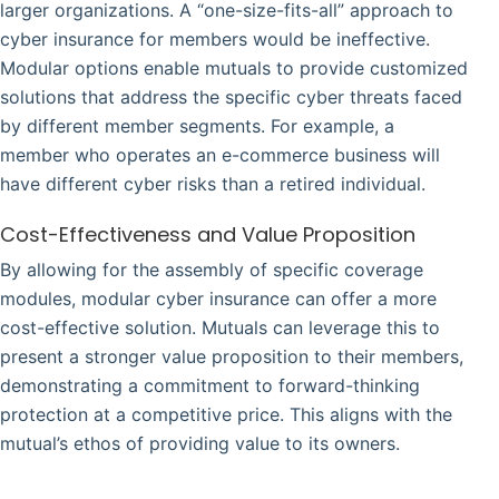
larger organizations. A “one-size-fits-all” approach to
cyber insurance for members would be ineffective.
Modular options enable mutuals to provide customized
solutions that address the specific cyber threats faced
by different member segments. For example, a
member who operates an e-commerce business will
have different cyber risks than a retired individual.
Cost-Effectiveness and Value Proposition
By allowing for the assembly of specific coverage
modules, modular cyber insurance can offer a more
cost-effective solution. Mutuals can leverage this to
present a stronger value proposition to their members,
demonstrating a commitment to forward-thinking
protection at a competitive price. This aligns with the
mutual’s ethos of providing value to its owners.