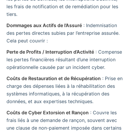
les frais de notification et de remédiation pour les
tiers.
Dommages aux Actifs de l’Assuré
: Indemnisation
des pertes directes subies par l’entreprise assurée.
Cela peut couvrir :
Perte de Profits / Interruption d’Activité
: Compense
les pertes financières résultant d’une interruption
opérationnelle causée par un incident cyber.
Coûts de Restauration et de Récupération
: Prise en
charge des dépenses liées à la réhabilitation des
systèmes informatiques, à la récupération des
données, et aux expertises techniques.
Coûts de Cyber Extorsion et Rançon
: Couvre les
frais liés à une demande de rançon, souvent avec
une clause de non-paiement imposée dans certains