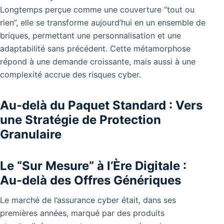
Longtemps perçue comme une couverture “tout ou
rien”, elle se transforme aujourd’hui en un ensemble de
briques, permettant une personnalisation et une
adaptabilité sans précédent. Cette métamorphose
répond à une demande croissante, mais aussi à une
complexité accrue des risques cyber.
Au-delà du Paquet Standard : Vers
une Stratégie de Protection
Granulaire
Le “Sur Mesure” à l’Ère Digitale :
Au-delà des Offres Génériques
Le marché de l’assurance cyber était, dans ses
premières années, marqué par des produits