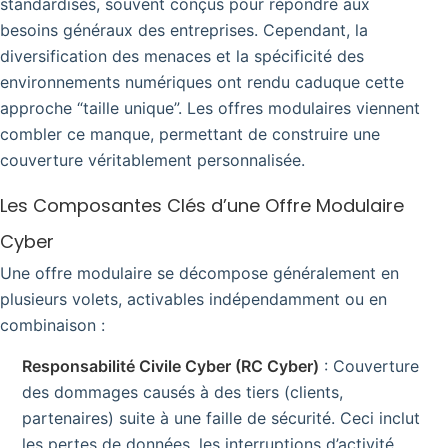
standardisés, souvent conçus pour répondre aux
besoins généraux des entreprises. Cependant, la
diversification des menaces et la spécificité des
environnements numériques ont rendu caduque cette
approche “taille unique”. Les offres modulaires viennent
combler ce manque, permettant de construire une
couverture véritablement personnalisée.
Les Composantes Clés d’une Offre Modulaire
Cyber
Une offre modulaire se décompose généralement en
plusieurs volets, activables indépendamment ou en
combinaison :
Responsabilité Civile Cyber (RC Cyber)
: Couverture
des dommages causés à des tiers (clients,
partenaires) suite à une faille de sécurité. Ceci inclut
les pertes de données, les interruptions d’activité,