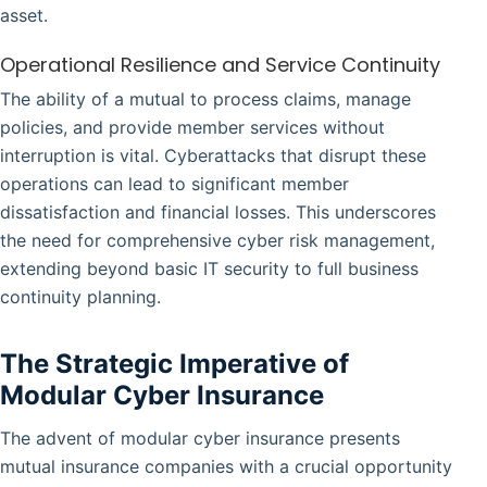
asset.
Operational Resilience and Service Continuity
The ability of a mutual to process claims, manage
policies, and provide member services without
interruption is vital. Cyberattacks that disrupt these
operations can lead to significant member
dissatisfaction and financial losses. This underscores
the need for comprehensive cyber risk management,
extending beyond basic IT security to full business
continuity planning.
The Strategic Imperative of
Modular Cyber Insurance
The advent of modular cyber insurance presents
mutual insurance companies with a crucial opportunity