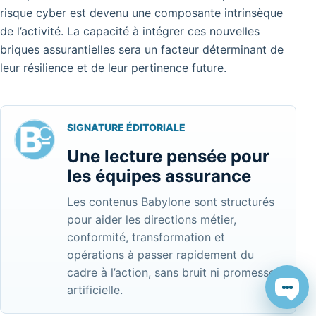
risque cyber est devenu une composante intrinsèque
de l’activité. La capacité à intégrer ces nouvelles
briques assurantielles sera un facteur déterminant de
leur résilience et de leur pertinence future.
SIGNATURE ÉDITORIALE
Une lecture pensée pour
les équipes assurance
Les contenus Babylone sont structurés
pour aider les directions métier,
conformité, transformation et
opérations à passer rapidement du
cadre à l’action, sans bruit ni promesse
artificielle.
Chat