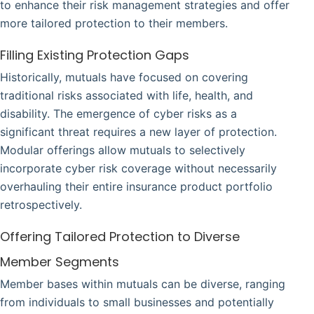
to enhance their risk management strategies and offer
more tailored protection to their members.
Filling Existing Protection Gaps
Historically, mutuals have focused on covering
traditional risks associated with life, health, and
disability. The emergence of cyber risks as a
significant threat requires a new layer of protection.
Modular offerings allow mutuals to selectively
incorporate cyber risk coverage without necessarily
overhauling their entire insurance product portfolio
retrospectively.
Offering Tailored Protection to Diverse
Member Segments
Member bases within mutuals can be diverse, ranging
from individuals to small businesses and potentially