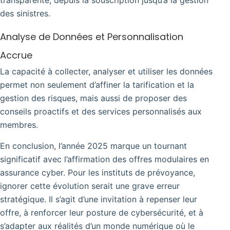
des sinistres.
Analyse de Données et Personnalisation
Accrue
La capacité à collecter, analyser et utiliser les données
permet non seulement d’affiner la tarification et la
gestion des risques, mais aussi de proposer des
conseils proactifs et des services personnalisés aux
membres.
En conclusion, l’année 2025 marque un tournant
significatif avec l’affirmation des offres modulaires en
assurance cyber. Pour les instituts de prévoyance,
ignorer cette évolution serait une grave erreur
stratégique. Il s’agit d’une invitation à repenser leur
offre, à renforcer leur posture de cybersécurité, et à
s’adapter aux réalités d’un monde numérique où le