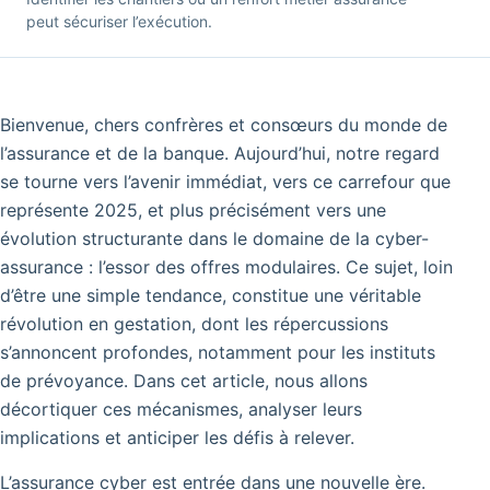
peut sécuriser l’exécution.
Bienvenue, chers confrères et consœurs du monde de
l’assurance et de la banque. Aujourd’hui, notre regard
se tourne vers l’avenir immédiat, vers ce carrefour que
représente 2025, et plus précisément vers une
évolution structurante dans le domaine de la cyber-
assurance : l’essor des offres modulaires. Ce sujet, loin
d’être une simple tendance, constitue une véritable
révolution en gestation, dont les répercussions
s’annoncent profondes, notamment pour les instituts
de prévoyance. Dans cet article, nous allons
décortiquer ces mécanismes, analyser leurs
implications et anticiper les défis à relever.
L’assurance cyber est entrée dans une nouvelle ère.