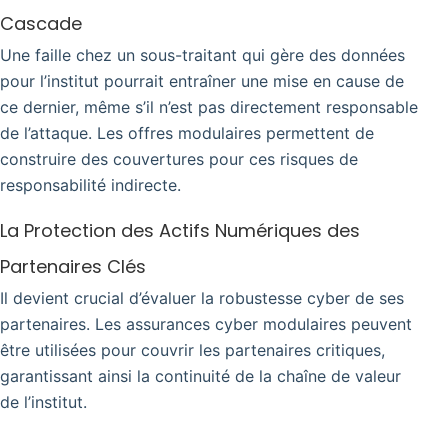
Cascade
Une faille chez un sous-traitant qui gère des données
pour l’institut pourrait entraîner une mise en cause de
ce dernier, même s’il n’est pas directement responsable
de l’attaque. Les offres modulaires permettent de
construire des couvertures pour ces risques de
responsabilité indirecte.
La Protection des Actifs Numériques des
Partenaires Clés
Il devient crucial d’évaluer la robustesse cyber de ses
partenaires. Les assurances cyber modulaires peuvent
être utilisées pour couvrir les partenaires critiques,
garantissant ainsi la continuité de la chaîne de valeur
de l’institut.