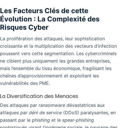
Les Facteurs Clés de cette
Évolution : La Complexité des
Risques Cyber
La prolifération des attaques, leur sophistication
croissante et la multiplication des vecteurs d’infection
poussent vers cette segmentation. Les cybercriminels
ne ciblent plus uniquement les grandes entreprises,
mais l’ensemble du tissu économique, fragilisant les
chaînes d’approvisionnement et exploitant les
vulnérabilités des PME.
La Diversification des Menaces
Des attaques par
ransomware
dévastatrices aux
attaques par déni de service
(DDoS) paralysantes, en
passant par le
phishing
et le
spear-phishing
sophistiqués visant l’ingénierie sociale, le paysage des