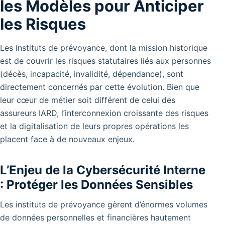
les Modèles pour Anticiper
les Risques
Les instituts de prévoyance, dont la mission historique
est de couvrir les risques statutaires liés aux personnes
(décès, incapacité, invalidité, dépendance), sont
directement concernés par cette évolution. Bien que
leur cœur de métier soit différent de celui des
assureurs IARD, l’interconnexion croissante des risques
et la digitalisation de leurs propres opérations les
placent face à de nouveaux enjeux.
L’Enjeu de la Cybersécurité Interne
: Protéger les Données Sensibles
Les instituts de prévoyance gèrent d’énormes volumes
de données personnelles et financières hautement