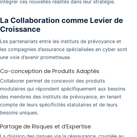
intégrer ces nouvelles réalités dans leur stratégie.
La Collaboration comme Levier de
Croissance
Les partenariats entre les instituts de prévoyance et
les compagnies d’assurance spécialisées en cyber sont
une voie d’avenir prometteuse.
Co-conception de Produits Adaptés
Collaborer permet de concevoir des produits
modulaires qui répondent spécifiquement aux besoins
des membres des instituts de prévoyance, en tenant
compte de leurs spécificités statutaires et de leurs
besoins uniques.
Partage de Risques et d’Expertise
La division des risques via la réassurance, couplée au