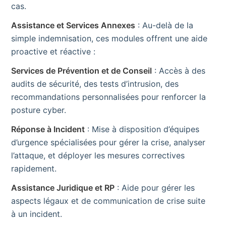
cas.
Assistance et Services Annexes
: Au-delà de la
simple indemnisation, ces modules offrent une aide
proactive et réactive :
Services de Prévention et de Conseil
: Accès à des
audits de sécurité, des tests d’intrusion, des
recommandations personnalisées pour renforcer la
posture cyber.
Réponse à Incident
: Mise à disposition d’équipes
d’urgence spécialisées pour gérer la crise, analyser
l’attaque, et déployer les mesures correctives
rapidement.
Assistance Juridique et RP
: Aide pour gérer les
aspects légaux et de communication de crise suite
à un incident.