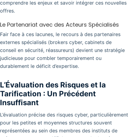
comprendre les enjeux et savoir intégrer ces nouvelles
offres.
Le Partenariat avec des Acteurs Spécialisés
Fair face à ces lacunes, le recours à des partenaires
externes spécialisés (brokers cyber, cabinets de
conseil en sécurité, réassureurs) devient une stratégie
judicieuse pour combler temporairement ou
durablement le déficit d’expertise.
L’Évaluation des Risques et la
Tarification : Un Précédent
Insuffisant
L’évaluation précise des risques cyber, particulièrement
pour les petites et moyennes structures souvent
représentées au sein des membres des instituts de