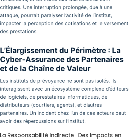
critiques. Une interruption prolongée, due à une
attaque, pourrait paralyser l’activité de l’institut,
impacter la perception des cotisations et le versement
des prestations.
L’Élargissement du Périmètre : La
Cyber-Assurance des Partenaires
et de la Chaîne de Valeur
Les instituts de prévoyance ne sont pas isolés. Ils
interagissent avec un écosystème complexe d’éditeurs
de logiciels, de prestataires informatiques, de
distributeurs (courtiers, agents), et d’autres
partenaires. Un incident chez l’un de ces acteurs peut
avoir des répercussions sur l’institut.
La Responsabilité Indirecte : Des Impacts en