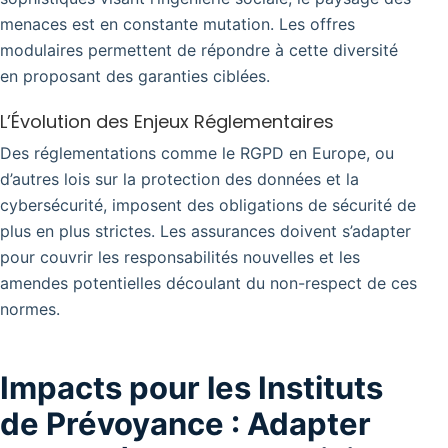
menaces est en constante mutation. Les offres
modulaires permettent de répondre à cette diversité
en proposant des garanties ciblées.
L’Évolution des Enjeux Réglementaires
Des réglementations comme le RGPD en Europe, ou
d’autres lois sur la protection des données et la
cybersécurité, imposent des obligations de sécurité de
plus en plus strictes. Les assurances doivent s’adapter
pour couvrir les responsabilités nouvelles et les
amendes potentielles découlant du non-respect de ces
normes.
Impacts pour les Instituts
de Prévoyance : Adapter