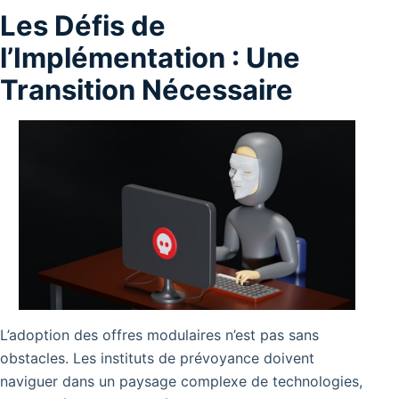
Les Défis de
l’Implémentation : Une
Transition Nécessaire
L’adoption des offres modulaires n’est pas sans
obstacles. Les instituts de prévoyance doivent
naviguer dans un paysage complexe de technologies,