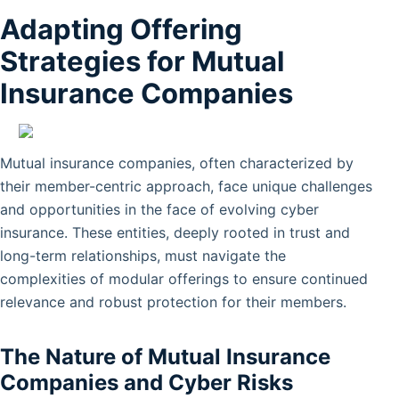
Adapting Offering
Strategies for Mutual
Insurance Companies
Mutual insurance companies, often characterized by
their member-centric approach, face unique challenges
and opportunities in the face of evolving cyber
insurance. These entities, deeply rooted in trust and
long-term relationships, must navigate the
complexities of modular offerings to ensure continued
relevance and robust protection for their members.
The Nature of Mutual Insurance
Companies and Cyber Risks