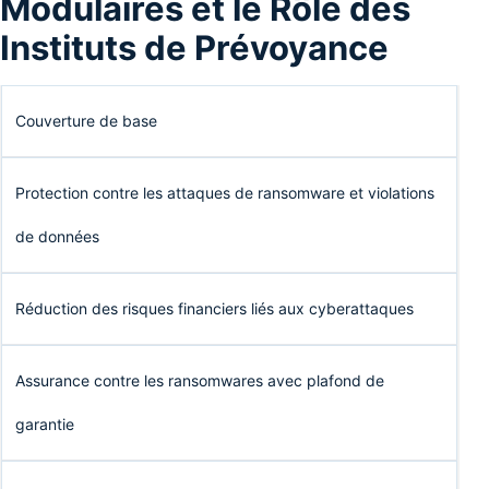
Modulaires et le Rôle des
Instituts de Prévoyance
Couverture de base
Protection contre les attaques de ransomware et violations
de données
Réduction des risques financiers liés aux cyberattaques
Assurance contre les ransomwares avec plafond de
garantie