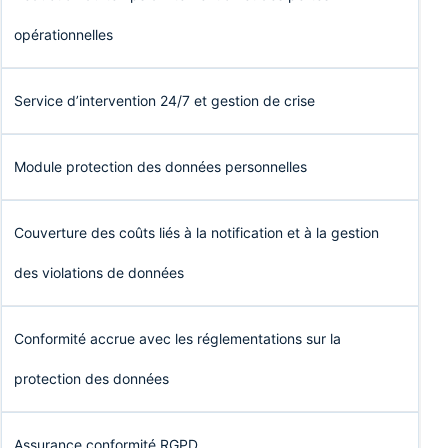
opérationnelles
Service d’intervention 24/7 et gestion de crise
Module protection des données personnelles
Couverture des coûts liés à la notification et à la gestion
des violations de données
Conformité accrue avec les réglementations sur la
protection des données
Assurance conformité RGPD