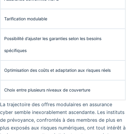
Tarification modulable
Possibilité d’ajuster les garanties selon les besoins
spécifiques
Optimisation des coûts et adaptation aux risques réels
Choix entre plusieurs niveaux de couverture
La trajectoire des offres modulaires en assurance
cyber semble inexorablement ascendante. Les instituts
de prévoyance, confrontés à des membres de plus en
plus exposés aux risques numériques, ont tout intérêt à