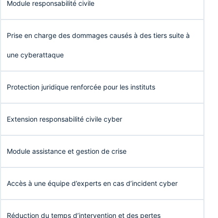
Module responsabilité civile
Prise en charge des dommages causés à des tiers suite à
une cyberattaque
Protection juridique renforcée pour les instituts
Extension responsabilité civile cyber
Module assistance et gestion de crise
Accès à une équipe d’experts en cas d’incident cyber
Réduction du temps d’intervention et des pertes