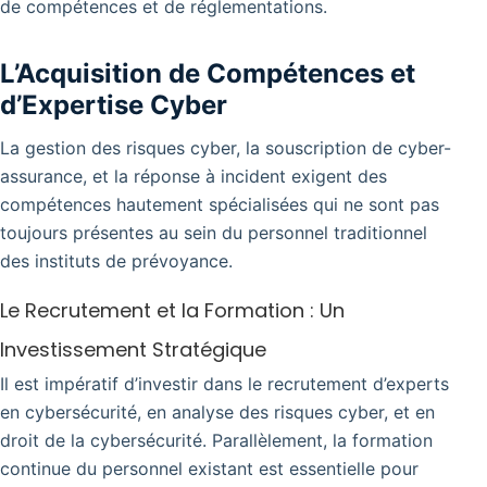
de compétences et de réglementations.
L’Acquisition de Compétences et
d’Expertise Cyber
La gestion des risques cyber, la souscription de cyber-
assurance, et la réponse à incident exigent des
compétences hautement spécialisées qui ne sont pas
toujours présentes au sein du personnel traditionnel
des instituts de prévoyance.
Le Recrutement et la Formation : Un
Investissement Stratégique
Il est impératif d’investir dans le recrutement d’experts
en cybersécurité, en analyse des risques cyber, et en
droit de la cybersécurité. Parallèlement, la formation
continue du personnel existant est essentielle pour