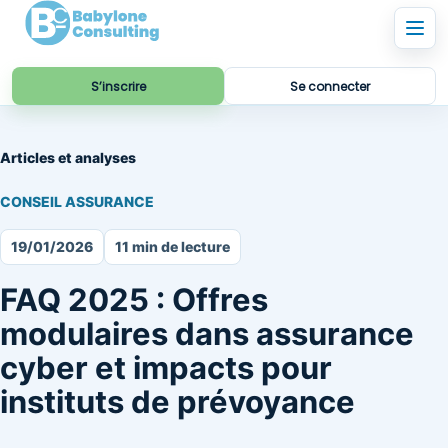
S’inscrire
Se connecter
Articles et analyses
CONSEIL ASSURANCE
19/01/2026
11 min de lecture
FAQ 2025 : Offres
modulaires dans assurance
cyber et impacts pour
instituts de prévoyance