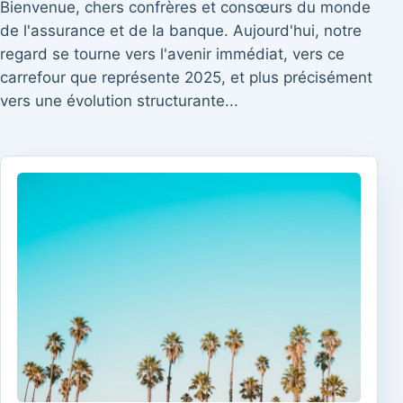
Bienvenue, chers confrères et consœurs du monde
de l'assurance et de la banque. Aujourd'hui, notre
regard se tourne vers l'avenir immédiat, vers ce
carrefour que représente 2025, et plus précisément
vers une évolution structurante...