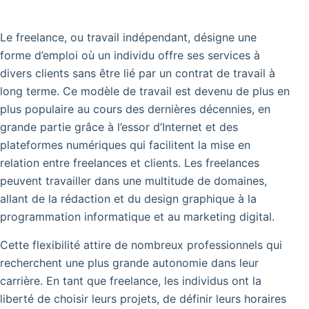
Le freelance, ou travail indépendant, désigne une
forme d’emploi où un individu offre ses services à
divers clients sans être lié par un contrat de travail à
long terme. Ce modèle de travail est devenu de plus en
plus populaire au cours des dernières décennies, en
grande partie grâce à l’essor d’Internet et des
plateformes numériques qui facilitent la mise en
relation entre freelances et clients. Les freelances
peuvent travailler dans une multitude de domaines,
allant de la rédaction et du design graphique à la
programmation informatique et au marketing digital.
Cette flexibilité attire de nombreux professionnels qui
recherchent une plus grande autonomie dans leur
carrière. En tant que freelance, les individus ont la
liberté de choisir leurs projets, de définir leurs horaires