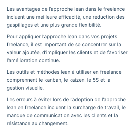
Les avantages de l’approche lean dans le freelance
incluent une meilleure efficacité, une réduction des
gaspillages et une plus grande flexibilité.
Pour appliquer l’approche lean dans vos projets
freelance, il est important de se concentrer sur la
valeur ajoutée, d’impliquer les clients et de favoriser
l’amélioration continue.
Les outils et méthodes lean à utiliser en freelance
comprennent le kanban, le kaizen, le 5S et la
gestion visuelle.
Les erreurs à éviter lors de l’adoption de l’approche
lean en freelance incluent la surcharge de travail, le
manque de communication avec les clients et la
résistance au changement.