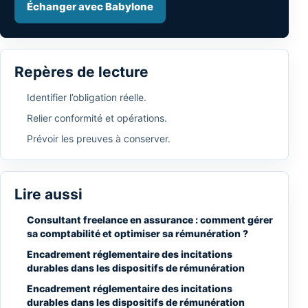
Échanger avec Babylone
Repères de lecture
Identifier l’obligation réelle.
Relier conformité et opérations.
Prévoir les preuves à conserver.
Lire aussi
Consultant freelance en assurance : comment gérer
sa comptabilité et optimiser sa rémunération ?
Encadrement réglementaire des incitations
durables dans les dispositifs de rémunération
Encadrement réglementaire des incitations
durables dans les dispositifs de rémunération