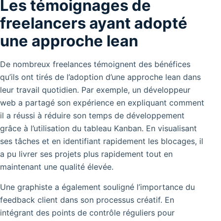
Les témoignages de
freelancers ayant adopté
une approche lean
De nombreux freelances témoignent des bénéfices
qu’ils ont tirés de l’adoption d’une approche lean dans
leur travail quotidien. Par exemple, un développeur
web a partagé son expérience en expliquant comment
il a réussi à réduire son temps de développement
grâce à l’utilisation du tableau Kanban. En visualisant
ses tâches et en identifiant rapidement les blocages, il
a pu livrer ses projets plus rapidement tout en
maintenant une qualité élevée.
Une graphiste a également souligné l’importance du
feedback client dans son processus créatif. En
intégrant des points de contrôle réguliers pour