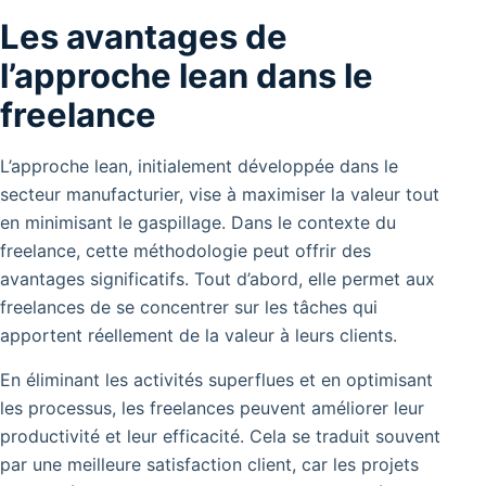
Les avantages de
l’approche lean dans le
freelance
L’approche lean, initialement développée dans le
secteur manufacturier, vise à maximiser la valeur tout
en minimisant le gaspillage.
Dans le contexte du
freelance, cette méthodologie peut offrir des
avantages significatifs.
Tout d’abord, elle permet aux
freelances de se concentrer sur les tâches qui
apportent réellement de la valeur à leurs clients.
En éliminant les activités superflues et en optimisant
les processus, les freelances peuvent améliorer leur
productivité et leur efficacité. Cela se traduit souvent
par une meilleure satisfaction client, car les projets