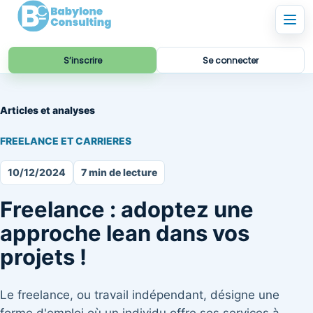
S’inscrire
Se connecter
Articles et analyses
FREELANCE ET CARRIERES
10/12/2024
7 min de lecture
Freelance : adoptez une
approche lean dans vos
projets !
Le freelance, ou travail indépendant, désigne une