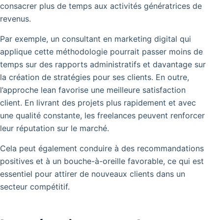
consacrer plus de temps aux activités génératrices de
revenus.
Par exemple, un consultant en marketing digital qui
applique cette méthodologie pourrait passer moins de
temps sur des rapports administratifs et davantage sur
la création de stratégies pour ses clients. En outre,
l’approche lean favorise une meilleure satisfaction
client. En livrant des projets plus rapidement et avec
une qualité constante, les freelances peuvent renforcer
leur réputation sur le marché.
Cela peut également conduire à des recommandations
positives et à un bouche-à-oreille favorable, ce qui est
essentiel pour attirer de nouveaux clients dans un
secteur compétitif.