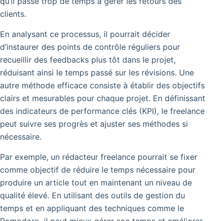
qu’il passe trop de temps à gérer les retours des
clients.
En analysant ce processus, il pourrait décider
d’instaurer des points de contrôle réguliers pour
recueillir des feedbacks plus tôt dans le projet,
réduisant ainsi le temps passé sur les révisions. Une
autre méthode efficace consiste à établir des objectifs
clairs et mesurables pour chaque projet. En définissant
des indicateurs de performance clés (KPI), le freelance
peut suivre ses progrès et ajuster ses méthodes si
nécessaire.
Par exemple, un rédacteur freelance pourrait se fixer
comme objectif de réduire le temps nécessaire pour
produire un article tout en maintenant un niveau de
qualité élevé. En utilisant des outils de gestion du
temps et en appliquant des techniques comme le
Pomodoro, il peut mieux gérer son temps et améliorer