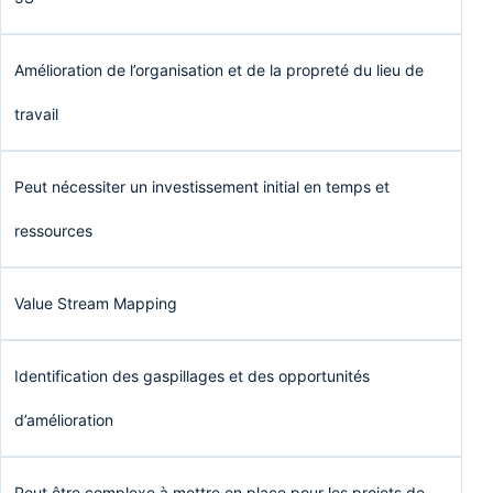
Amélioration de l’organisation et de la propreté du lieu de
travail
Peut nécessiter un investissement initial en temps et
ressources
Value Stream Mapping
Identification des gaspillages et des opportunités
d’amélioration
Peut être complexe à mettre en place pour les projets de