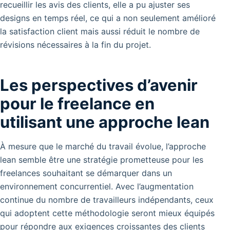
recueillir les avis des clients, elle a pu ajuster ses
designs en temps réel, ce qui a non seulement amélioré
la satisfaction client mais aussi réduit le nombre de
révisions nécessaires à la fin du projet.
Les perspectives d’avenir
pour le freelance en
utilisant une approche lean
À mesure que le marché du travail évolue, l’approche
lean semble être une stratégie prometteuse pour les
freelances souhaitant se démarquer dans un
environnement concurrentiel. Avec l’augmentation
continue du nombre de travailleurs indépendants, ceux
qui adoptent cette méthodologie seront mieux équipés
pour répondre aux exigences croissantes des clients