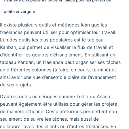
petite envergure
Il existe plusieurs outils et méthodes lean que les
freelances peuvent utiliser pour optimiser leur travail.
L’un des outils les plus populaires est le tableau
Kanban, qui permet de visualiser le flux de travail et
d’identifier les goulots d’étranglement.
En utilisant un
tableau Kanban, un freelance peut organiser ses tâches
en différentes colonnes (à faire, en cours, terminé) et
ainsi avoir une vue d’ensemble claire de l’avancement
de ses projets.
D’autres outils numériques comme Trello ou Asana
peuvent également être utilisés pour gérer les projets
de manière efficace. Ces plateformes permettent non
seulement de suivre les tâches, mais aussi de
collaborer avec des clients ou d’autres freelances. En