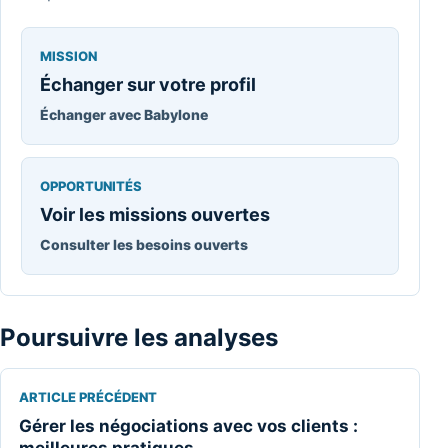
MISSION
Échanger sur votre profil
Échanger avec Babylone
OPPORTUNITÉS
Voir les missions ouvertes
Consulter les besoins ouverts
Poursuivre les analyses
ARTICLE PRÉCÉDENT
Gérer les négociations avec vos clients :
meilleures pratiques