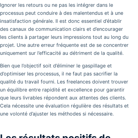
Ignorer les retours ou ne pas les intégrer dans le
processus peut conduire à des malentendus et à une
insatisfaction générale. Il est donc essentiel d’établir
des canaux de communication clairs et d’encourager
les clients à partager leurs impressions tout au long du
projet. Une autre erreur fréquente est de se concentrer
uniquement sur l’efficacité au détriment de la qualité.
Bien que l’objectif soit d’éliminer le gaspillage et
d’optimiser les processus, il ne faut pas sacrifier la
qualité du travail fourni. Les freelances doivent trouver
un équilibre entre rapidité et excellence pour garantir
que leurs livrables répondent aux attentes des clients.
Cela nécessite une évaluation régulière des résultats et
une volonté d’ajuster les méthodes si nécessaire.
Les résultats positifs de