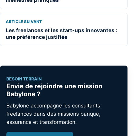
ARTICLE SUIVANT
Les freelances et les start-ups innovantes :
une préférence justifiée
BESOIN TERRAIN
Envie de rejoindre une mission
Babylone ?
Babylone accompagne les consultants
freelances dans des missions banque,
assurance et transformation.