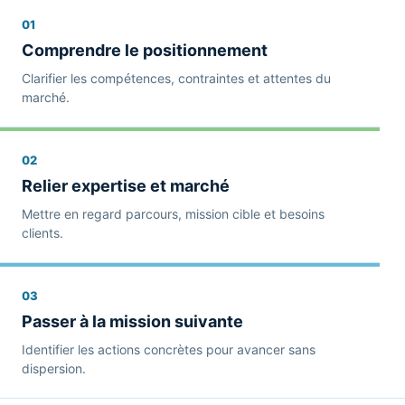
01
Comprendre le positionnement
Clarifier les compétences, contraintes et attentes du
marché.
02
Relier expertise et marché
Mettre en regard parcours, mission cible et besoins
clients.
03
Passer à la mission suivante
Identifier les actions concrètes pour avancer sans
dispersion.