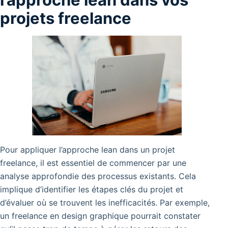
projets freelance
Pour appliquer l’approche lean dans un projet
freelance, il est essentiel de commencer par une
analyse approfondie des processus existants. Cela
implique d’identifier les étapes clés du projet et
d’évaluer où se trouvent les inefficacités. Par exemple,
un freelance en design graphique pourrait constater