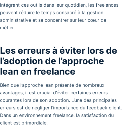
intégrant ces outils dans leur quotidien, les freelances
peuvent réduire le temps consacré à la gestion
administrative et se concentrer sur leur cœur de
métier.
Les erreurs à éviter lors de
l’adoption de l’approche
lean en freelance
Bien que l’approche lean présente de nombreux
avantages, il est crucial d’éviter certaines erreurs
courantes lors de son adoption. L’une des principales
erreurs est de négliger l’importance du feedback client.
Dans un environnement freelance, la satisfaction du
client est primordiale.