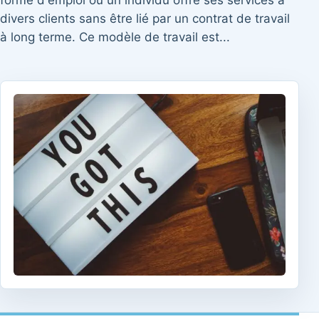
forme d'emploi où un individu offre ses services à
divers clients sans être lié par un contrat de travail
à long terme. Ce modèle de travail est...