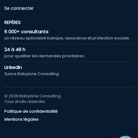
Se connecter
REPÈRES
6 000+ consultants
un réseau spécialisé banque, assurance et protection sociale.
24 à 48 h
pour qualifier les demandes prioritaires.
LinkedIn
Suivre Babylone Consulting
© 2026 Babylone Consulting.
Tous droits réservés.
Politique de confidentialité
Mentions légales