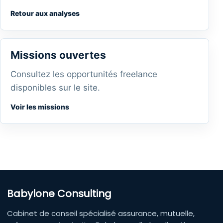
Retour aux analyses
Missions ouvertes
Consultez les opportunités freelance
disponibles sur le site.
Voir les missions
Babylone Consulting
Cabinet de conseil spécialisé assurance, mutuelle,