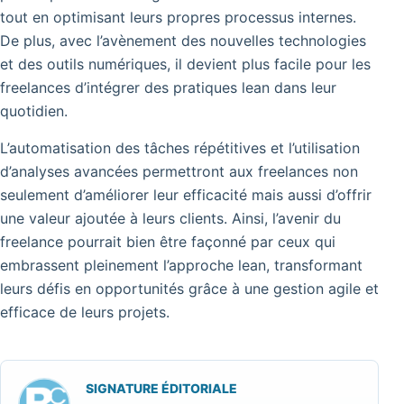
tout en optimisant leurs propres processus internes.
De plus, avec l’avènement des nouvelles technologies
et des outils numériques, il devient plus facile pour les
freelances d’intégrer des pratiques lean dans leur
quotidien.
L’automatisation des tâches répétitives et l’utilisation
d’analyses avancées permettront aux freelances non
seulement d’améliorer leur efficacité mais aussi d’offrir
une valeur ajoutée à leurs clients. Ainsi, l’avenir du
freelance pourrait bien être façonné par ceux qui
embrassent pleinement l’approche lean, transformant
leurs défis en opportunités grâce à une gestion agile et
efficace de leurs projets.
SIGNATURE ÉDITORIALE