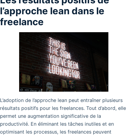
l’approche lean dans le
freelance
L’adoption de l’approche lean peut entraîner plusieurs
résultats positifs pour les freelances. Tout d’abord, elle
permet une augmentation significative de la
productivité. En éliminant les tâches inutiles et en
optimisant les processus, les freelances peuvent