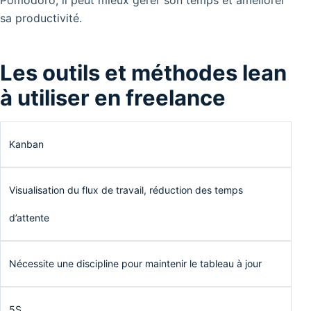
sa productivité.
Les outils et méthodes lean
à utiliser en freelance
Kanban
Visualisation du flux de travail, réduction des temps
d’attente
Nécessite une discipline pour maintenir le tableau à jour
5S