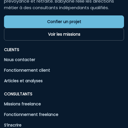
prévoyance et retraite. Babylone relie les directions
métier à des consultants indépendants qualifiés.
Confier un projet
Voir les missions
CLIENTS
Nous contacter
Fonctionnement client
Articles et analyses
CONSULTANTS
Missions freelance
Fonctionnement freelance
S’inscrire