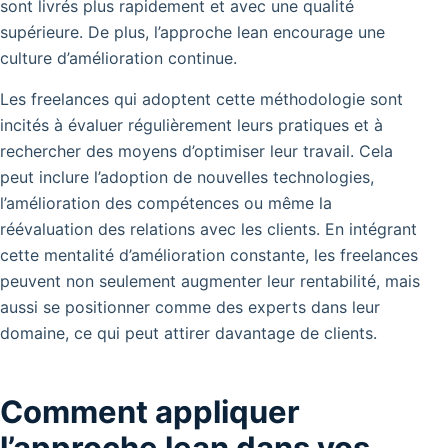
sont livrés plus rapidement et avec une qualité
supérieure. De plus, l’approche lean encourage une
culture d’amélioration continue.
Les freelances qui adoptent cette méthodologie sont
incités à évaluer régulièrement leurs pratiques et à
rechercher des moyens d’optimiser leur travail. Cela
peut inclure l’adoption de nouvelles technologies,
l’amélioration des compétences ou même la
réévaluation des relations avec les clients. En intégrant
cette mentalité d’amélioration constante, les freelances
peuvent non seulement augmenter leur rentabilité, mais
aussi se positionner comme des experts dans leur
domaine, ce qui peut attirer davantage de clients.
Comment appliquer
l’approche lean dans vos