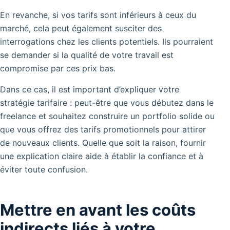
En revanche, si vos tarifs sont inférieurs à ceux du
marché, cela peut également susciter des
interrogations chez les clients potentiels. Ils pourraient
se demander si la qualité de votre travail est
compromise par ces prix bas.
Dans ce cas, il est important d’expliquer votre
stratégie tarifaire : peut-être que vous débutez dans le
freelance et souhaitez construire un portfolio solide ou
que vous offrez des tarifs promotionnels pour attirer
de nouveaux clients. Quelle que soit la raison, fournir
une explication claire aide à établir la confiance et à
éviter toute confusion.
Mettre en avant les coûts
indirects liés à votre