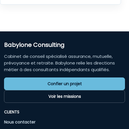
Babylone Consulting
Cabinet de conseil spécialisé assurance, mutuelle,
prévoyance et retraite. Babylone relie les directions
métier à des consultants indépendants qualifiés.
Confier un projet
Voir les missions
CLIENTS
Nous contacter