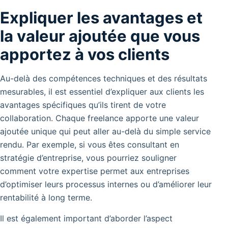
Expliquer les avantages et
la valeur ajoutée que vous
apportez à vos clients
Au-delà des compétences techniques et des résultats
mesurables, il est essentiel d’expliquer aux clients les
avantages spécifiques qu’ils tirent de votre
collaboration. Chaque freelance apporte une valeur
ajoutée unique qui peut aller au-delà du simple service
rendu.
Par exemple, si vous êtes consultant en
stratégie d’entreprise, vous pourriez souligner
comment votre expertise permet aux entreprises
d’optimiser leurs processus internes ou d’améliorer leur
rentabilité à long terme.
Il est également important d’aborder l’aspect