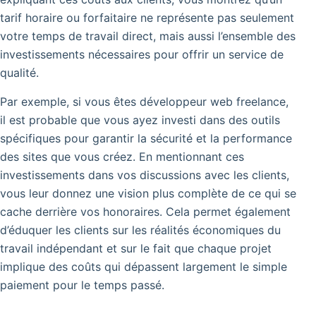
tarif horaire ou forfaitaire ne représente pas seulement
votre temps de travail direct, mais aussi l’ensemble des
investissements nécessaires pour offrir un service de
qualité.
Par exemple, si vous êtes développeur web freelance,
il est probable que vous ayez investi dans des outils
spécifiques pour garantir la sécurité et la performance
des sites que vous créez. En mentionnant ces
investissements dans vos discussions avec les clients,
vous leur donnez une vision plus complète de ce qui se
cache derrière vos honoraires. Cela permet également
d’éduquer les clients sur les réalités économiques du
travail indépendant et sur le fait que chaque projet
implique des coûts qui dépassent largement le simple
paiement pour le temps passé.