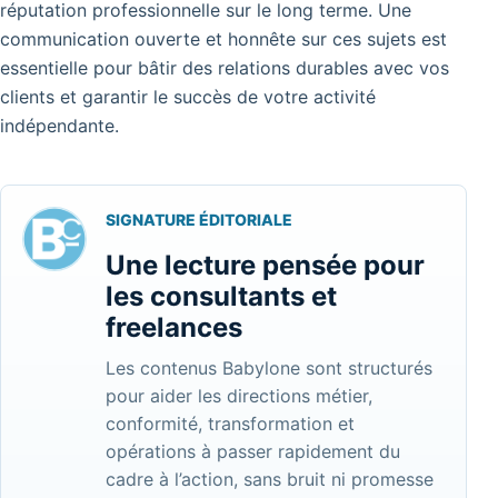
réputation professionnelle sur le long terme. Une
communication ouverte et honnête sur ces sujets est
essentielle pour bâtir des relations durables avec vos
clients et garantir le succès de votre activité
indépendante.
SIGNATURE ÉDITORIALE
Une lecture pensée pour
les consultants et
freelances
Les contenus Babylone sont structurés
pour aider les directions métier,
conformité, transformation et
opérations à passer rapidement du
cadre à l’action, sans bruit ni promesse