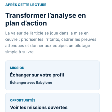
APRÈS CETTE LECTURE
Transformer l’analyse en
plan d’action
La valeur de l’article se joue dans la mise en
œuvre : prioriser les irritants, cadrer les preuves
attendues et donner aux équipes un pilotage
simple à suivre.
MISSION
Échanger sur votre profil
Échanger avec Babylone
OPPORTUNITÉS
Voir les missions ouvertes