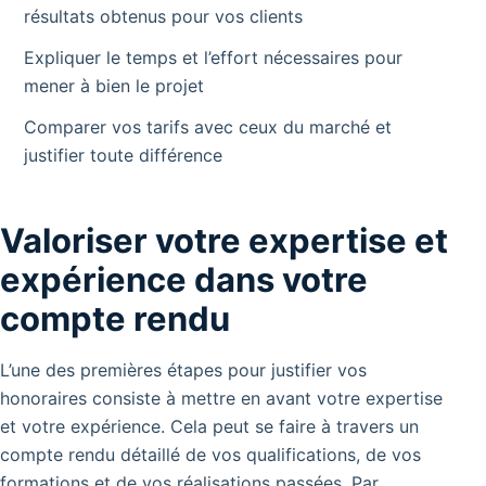
résultats obtenus pour vos clients
Expliquer le temps et l’effort nécessaires pour
mener à bien le projet
Comparer vos tarifs avec ceux du marché et
justifier toute différence
Valoriser votre expertise et
expérience dans votre
compte rendu
L’une des premières étapes pour justifier vos
honoraires consiste à mettre en avant votre expertise
et votre expérience.
Cela peut se faire à travers un
compte rendu détaillé de vos qualifications, de vos
formations et de vos réalisations passées.
Par