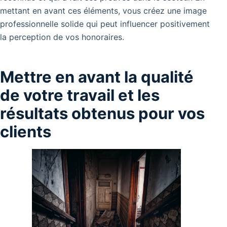
mettant en avant ces éléments, vous créez une image
professionnelle solide qui peut influencer positivement
la perception de vos honoraires.
Mettre en avant la qualité
de votre travail et les
résultats obtenus pour vos
clients