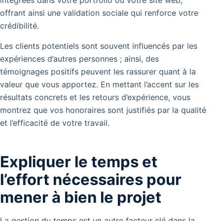
intégrées dans votre portfolio ou votre site web,
offrant ainsi une validation sociale qui renforce votre
crédibilité.
Les clients potentiels sont souvent influencés par les
expériences d’autres personnes ; ainsi, des
témoignages positifs peuvent les rassurer quant à la
valeur que vous apportez. En mettant l’accent sur les
résultats concrets et les retours d’expérience, vous
montrez que vos honoraires sont justifiés par la qualité
et l’efficacité de votre travail.
Expliquer le temps et
l’effort nécessaires pour
mener à bien le projet
La gestion du temps est un autre facteur clé dans la