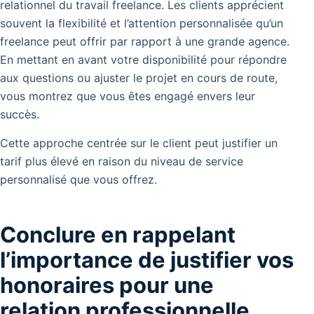
relationnel du travail freelance. Les clients apprécient
souvent la flexibilité et l’attention personnalisée qu’un
freelance peut offrir par rapport à une grande agence.
En mettant en avant votre disponibilité pour répondre
aux questions ou ajuster le projet en cours de route,
vous montrez que vous êtes engagé envers leur
succès.
Cette approche centrée sur le client peut justifier un
tarif plus élevé en raison du niveau de service
personnalisé que vous offrez.
Conclure en rappelant
l’importance de justifier vos
honoraires pour une
relation professionnelle