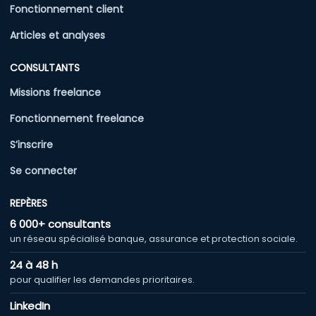
Fonctionnement client
Articles et analyses
CONSULTANTS
Missions freelance
Fonctionnement freelance
S’inscrire
Se connecter
REPÈRES
6 000+ consultants
un réseau spécialisé banque, assurance et protection sociale.
24 à 48 h
pour qualifier les demandes prioritaires.
LinkedIn