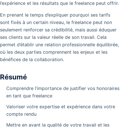
l’expérience et les résultats que le freelance peut offrir.
En prenant le temps d’expliquer pourquoi ses tarifs
sont fixés à un certain niveau, le freelance peut non
seulement renforcer sa crédibilité, mais aussi éduquer
ses clients sur la valeur réelle de son travail. Cela
permet d’établir une relation professionnelle équilibrée,
où les deux parties comprennent les enjeux et les
bénéfices de la collaboration.
Résumé
Comprendre l’importance de justifier vos honoraires
en tant que freelance
Valoriser votre expertise et expérience dans votre
compte rendu
Mettre en avant la qualité de votre travail et les