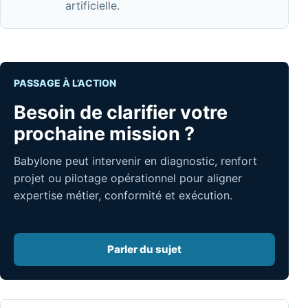
artificielle.
PASSAGE À L’ACTION
Besoin de clarifier votre
prochaine mission ?
Babylone peut intervenir en diagnostic, renfort
projet ou pilotage opérationnel pour aligner
expertise métier, conformité et exécution.
Parler du sujet