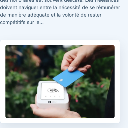
des honoraires est souvent délicate. Les freelances
doivent naviguer entre la nécessité de se rémunérer
de manière adéquate et la volonté de rester
compétitifs sur le...