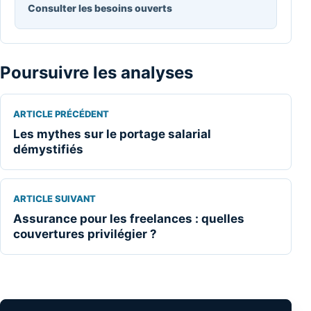
Consulter les besoins ouverts
Poursuivre les analyses
ARTICLE PRÉCÉDENT
Les mythes sur le portage salarial
démystifiés
ARTICLE SUIVANT
Assurance pour les freelances : quelles
couvertures privilégier ?