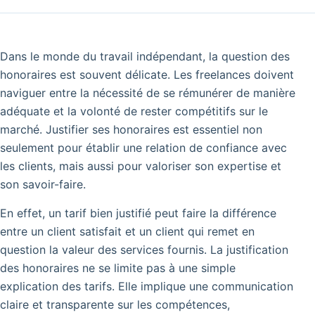
Dans le monde du travail indépendant, la question des
honoraires est souvent délicate. Les freelances doivent
naviguer entre la nécessité de se rémunérer de manière
adéquate et la volonté de rester compétitifs sur le
marché. Justifier ses honoraires est essentiel non
seulement pour établir une relation de confiance avec
les clients, mais aussi pour valoriser son expertise et
son savoir-faire.
En effet, un tarif bien justifié peut faire la différence
entre un client satisfait et un client qui remet en
question la valeur des services fournis. La justification
des honoraires ne se limite pas à une simple
explication des tarifs. Elle implique une communication
claire et transparente sur les compétences,