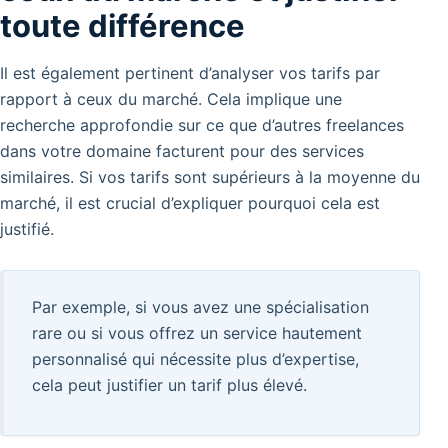
toute différence
Il est également pertinent d’analyser vos tarifs par
rapport à ceux du marché.
Cela implique une
recherche approfondie sur ce que d’autres freelances
dans votre domaine facturent pour des services
similaires.
Si vos tarifs sont supérieurs à la moyenne du
marché, il est crucial d’expliquer pourquoi cela est
justifié.
Par exemple, si vous avez une spécialisation
rare ou si vous offrez un service hautement
personnalisé qui nécessite plus d’expertise,
cela peut justifier un tarif plus élevé.