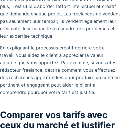
plus, il est utile d’aborder l’effort intellectuel et créatif
que demande chaque projet. Les freelances ne vendent
pas seulement leur temps ; ils vendent également leur
créativité, leur capacité à résoudre des problèmes et
leur expertise technique.
En expliquant le processus créatif derrière votre
travail, vous aidez le client à apprécier la valeur
ajoutée que vous apportez. Par exemple, si vous êtes
rédacteur freelance, décrire comment vous effectuez
des recherches approfondies pour produire un contenu
pertinent et engageant peut aider le client à
comprendre pourquoi votre tarif est justifié.
Comparer vos tarifs avec
ceux du marché et justifier