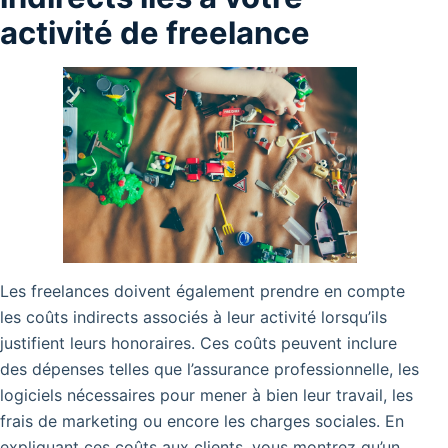
activité de freelance
Les freelances doivent également prendre en compte
les coûts indirects associés à leur activité lorsqu’ils
justifient leurs honoraires. Ces coûts peuvent inclure
des dépenses telles que l’assurance professionnelle, les
logiciels nécessaires pour mener à bien leur travail, les
frais de marketing ou encore les charges sociales. En
expliquant ces coûts aux clients, vous montrez qu’un