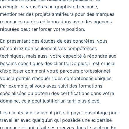
exemple, si vous êtes un graphiste freelance,
mentionner des projets antérieurs pour des marques
reconnues ou des collaborations avec des agences
réputées peut renforcer votre position.
En présentant des études de cas concrètes, vous
démontrez non seulement vos compétences
techniques, mais aussi votre capacité à répondre aux
besoins spécifiques des clients. De plus, il est crucial
d’expliquer comment votre parcours professionnel
vous a permis d’acquérir des compétences uniques.
Par exemple, si vous avez suivi des formations
spécialisées ou obtenu des certifications dans votre
domaine, cela peut justifier un tarif plus élevé.
Les clients sont souvent prêts à payer davantage pour
travailler avec quelqu’un qui possède une expertise
reconnue et qui a fait ses preuves dans le secteur. En