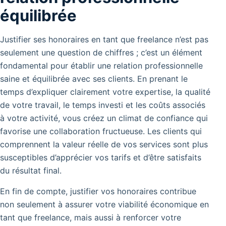
équilibrée
Justifier ses honoraires en tant que freelance n’est pas
seulement une question de chiffres ; c’est un élément
fondamental pour établir une relation professionnelle
saine et équilibrée avec ses clients. En prenant le
temps d’expliquer clairement votre expertise, la qualité
de votre travail, le temps investi et les coûts associés
à votre activité, vous créez un climat de confiance qui
favorise une collaboration fructueuse. Les clients qui
comprennent la valeur réelle de vos services sont plus
susceptibles d’apprécier vos tarifs et d’être satisfaits
du résultat final.
En fin de compte, justifier vos honoraires contribue
non seulement à assurer votre viabilité économique en
tant que freelance, mais aussi à renforcer votre