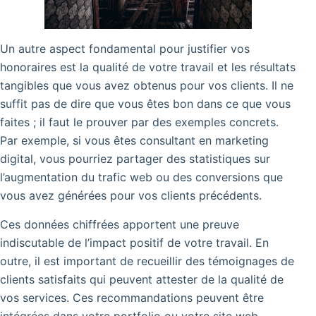
Un autre aspect fondamental pour justifier vos
honoraires est la qualité de votre travail et les résultats
tangibles que vous avez obtenus pour vos clients. Il ne
suffit pas de dire que vous êtes bon dans ce que vous
faites ; il faut le prouver par des exemples concrets.
Par exemple, si vous êtes consultant en marketing
digital, vous pourriez partager des statistiques sur
l’augmentation du trafic web ou des conversions que
vous avez générées pour vos clients précédents.
Ces données chiffrées apportent une preuve
indiscutable de l’impact positif de votre travail. En
outre, il est important de recueillir des témoignages de
clients satisfaits qui peuvent attester de la qualité de
vos services. Ces recommandations peuvent être