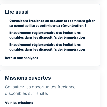
Lire aussi
Consultant freelance en assurance : comment gérer
sa comptabilité et optimiser sa rémunération ?
Encadrement réglementaire des incitations
durables dans les dispositifs de rémunération
Encadrement réglementaire des incitations
durables dans les dispositifs de rémunération
Retour aux analyses
Missions ouvertes
Consultez les opportunités freelance
disponibles sur le site.
Voir les missions