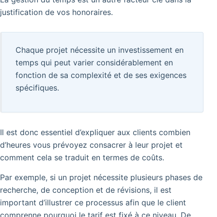
justification de vos honoraires.
Chaque projet nécessite un investissement en
temps qui peut varier considérablement en
fonction de sa complexité et de ses exigences
spécifiques.
Il est donc essentiel d’expliquer aux clients combien
d’heures vous prévoyez consacrer à leur projet et
comment cela se traduit en termes de coûts.
Par exemple, si un projet nécessite plusieurs phases de
recherche, de conception et de révisions, il est
important d’illustrer ce processus afin que le client
comprenne pourquoi le tarif est fixé à ce niveau. De