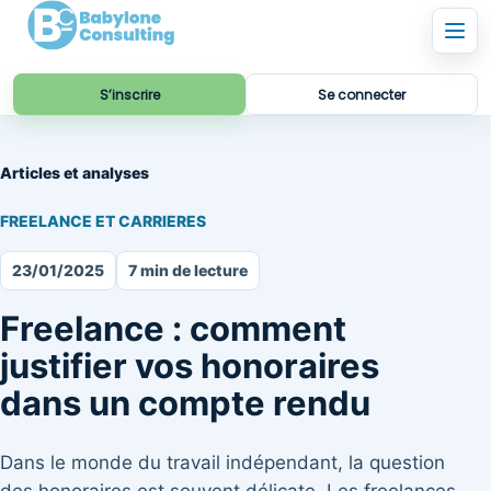
S’inscrire
Se connecter
Articles et analyses
FREELANCE ET CARRIERES
23/01/2025
7 min de lecture
Freelance : comment
justifier vos honoraires
dans un compte rendu
Dans le monde du travail indépendant, la question