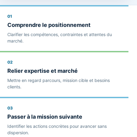
01
Comprendre le positionnement
Clarifier les compétences, contraintes et attentes du
marché.
02
Relier expertise et marché
Mettre en regard parcours, mission cible et besoins
clients.
03
Passer à la mission suivante
Identifier les actions concrètes pour avancer sans
dispersion.