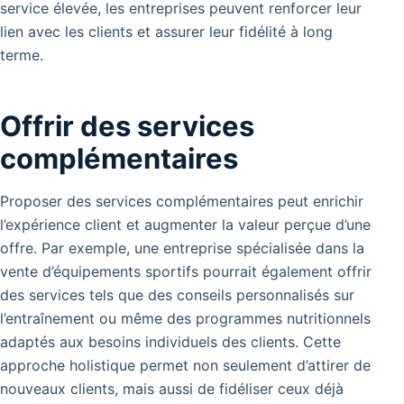
service élevée, les entreprises peuvent renforcer leur
lien avec les clients et assurer leur fidélité à long
terme.
Offrir des services
complémentaires
Proposer des services complémentaires peut enrichir
l’expérience client et augmenter la valeur perçue d’une
offre. Par exemple, une entreprise spécialisée dans la
vente d’équipements sportifs pourrait également offrir
des services tels que des conseils personnalisés sur
l’entraînement ou même des programmes nutritionnels
adaptés aux besoins individuels des clients. Cette
approche holistique permet non seulement d’attirer de
nouveaux clients, mais aussi de fidéliser ceux déjà