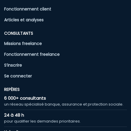
Fonctionnement client
Articles et analyses
CONSULTANTS
Missions freelance
Fonctionnement freelance
S’inscrire
Se connecter
REPÈRES
6 000+ consultants
un réseau spécialisé banque, assurance et protection sociale.
24 à 48 h
pour qualifier les demandes prioritaires.