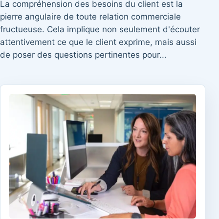
La compréhension des besoins du client est la
pierre angulaire de toute relation commerciale
fructueuse. Cela implique non seulement d'écouter
attentivement ce que le client exprime, mais aussi
de poser des questions pertinentes pour...