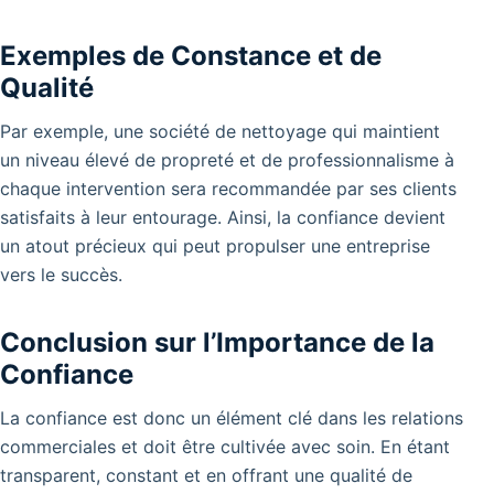
Exemples de Constance et de
Qualité
Par exemple, une société de nettoyage qui maintient
un niveau élevé de propreté et de professionnalisme à
chaque intervention sera recommandée par ses clients
satisfaits à leur entourage. Ainsi, la confiance devient
un atout précieux qui peut propulser une entreprise
vers le succès.
Conclusion sur l’Importance de la
Confiance
La confiance est donc un élément clé dans les relations
commerciales et doit être cultivée avec soin. En étant
transparent, constant et en offrant une qualité de