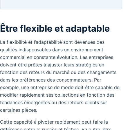
Être flexible et adaptable
La flexibilité et l’adaptabilité sont devenues des
qualités indispensables dans un environnement
commercial en constante évolution. Les entreprises
doivent être prêtes à ajuster leurs stratégies en
fonction des retours du marché ou des changements
dans les préférences des consommateurs. Par
exemple, une entreprise de mode doit être capable de
modifier rapidement ses collections en fonction des
tendances émergentes ou des retours clients sur
certaines pièces.
Cette capacité à pivoter rapidement peut faire la
différence entre le succès et l’échec.
En outre, être