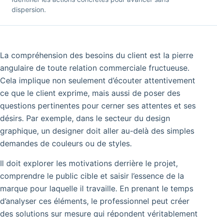
dispersion.
La compréhension des besoins du client est la pierre
angulaire de toute relation commerciale fructueuse.
Cela implique non seulement d’écouter attentivement
ce que le client exprime, mais aussi de poser des
questions pertinentes pour cerner ses attentes et ses
désirs. Par exemple, dans le secteur du design
graphique, un designer doit aller au-delà des simples
demandes de couleurs ou de styles.
Il doit explorer les motivations derrière le projet,
comprendre le public cible et saisir l’essence de la
marque pour laquelle il travaille. En prenant le temps
d’analyser ces éléments, le professionnel peut créer
des solutions sur mesure qui répondent véritablement