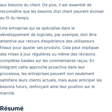
aux besoins du client. De plus, il est essentiel de
reconnaître que les besoins d’un client peuvent évoluer
au fil du temps.
Une entreprise qui se spécialise dans le
développement de logiciels, par exemple, doit être
attentive aux retours d’expérience des utilisateurs
finaux pour ajuster ses produits. Cela peut impliquer
des mises à jour régulières ou même des révisions
complètes basées sur les commentaires reçus. En
intégrant cette approche proactive dans leur
processus, les entreprises peuvent non seulement
satisfaire leurs clients actuels, mais aussi anticiper les
besoins futurs, renforçant ainsi leur position sur le
marché.
Résumé