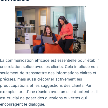
La communication efficace est essentielle pour établir
une relation solide avec les clients. Cela implique non
seulement de transmettre des informations claires et
précises, mais aussi d’écouter activement les
préoccupations et les suggestions des clients. Par
exemple, lors d’une réunion avec un client potentiel, il
est crucial de poser des questions ouvertes qui
encouragent le dialogue.