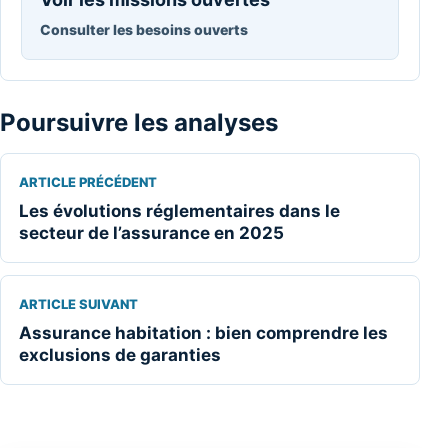
Consulter les besoins ouverts
Poursuivre les analyses
ARTICLE PRÉCÉDENT
Les évolutions réglementaires dans le
secteur de l’assurance en 2025
ARTICLE SUIVANT
Assurance habitation : bien comprendre les
exclusions de garanties