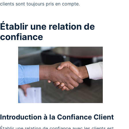
clients sont toujours pris en compte.
Établir une relation de
confiance
Introduction à la Confiance Client
Établir une relation de confiance avec les clients est