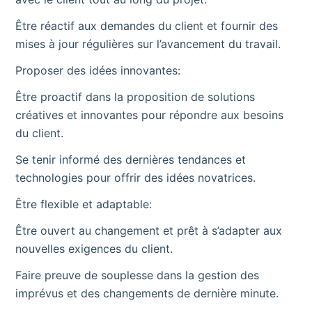
Être réactif aux demandes du client et fournir des
mises à jour régulières sur l’avancement du travail.
Proposer des idées innovantes:
Être proactif dans la proposition de solutions
créatives et innovantes pour répondre aux besoins
du client.
Se tenir informé des dernières tendances et
technologies pour offrir des idées novatrices.
Être flexible et adaptable:
Être ouvert au changement et prêt à s’adapter aux
nouvelles exigences du client.
Faire preuve de souplesse dans la gestion des
imprévus et des changements de dernière minute.