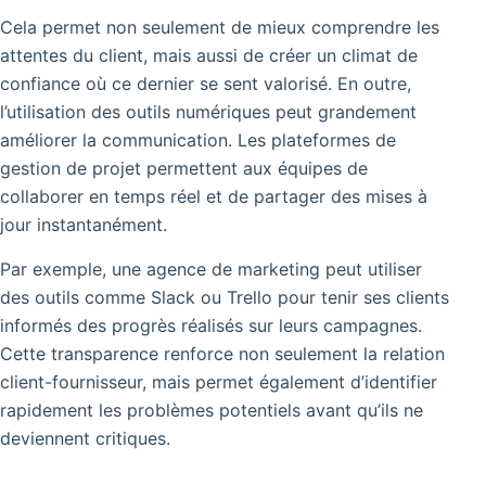
Cela permet non seulement de mieux comprendre les
attentes du client, mais aussi de créer un climat de
confiance où ce dernier se sent valorisé. En outre,
l’utilisation des outils numériques peut grandement
améliorer la communication. Les plateformes de
gestion de projet permettent aux équipes de
collaborer en temps réel et de partager des mises à
jour instantanément.
Par exemple, une agence de marketing peut utiliser
des outils comme Slack ou Trello pour tenir ses clients
informés des progrès réalisés sur leurs campagnes.
Cette transparence renforce non seulement la relation
client-fournisseur, mais permet également d’identifier
rapidement les problèmes potentiels avant qu’ils ne
deviennent critiques.