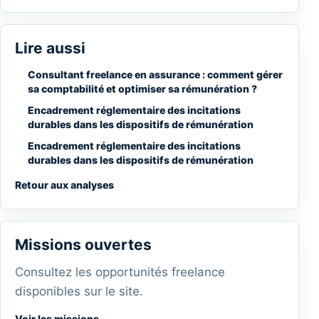
Lire aussi
Consultant freelance en assurance : comment gérer
sa comptabilité et optimiser sa rémunération ?
Encadrement réglementaire des incitations
durables dans les dispositifs de rémunération
Encadrement réglementaire des incitations
durables dans les dispositifs de rémunération
Retour aux analyses
Missions ouvertes
Consultez les opportunités freelance
disponibles sur le site.
Voir les missions