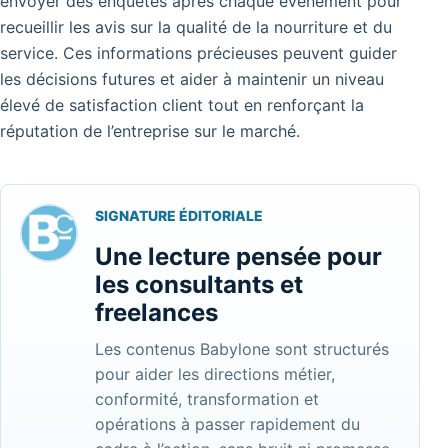
envoyer des enquêtes après chaque événement pour
recueillir les avis sur la qualité de la nourriture et du
service. Ces informations précieuses peuvent guider
les décisions futures et aider à maintenir un niveau
élevé de satisfaction client tout en renforçant la
réputation de l’entreprise sur le marché.
SIGNATURE ÉDITORIALE
Une lecture pensée pour
les consultants et
freelances
Les contenus Babylone sont structurés
pour aider les directions métier,
conformité, transformation et
opérations à passer rapidement du