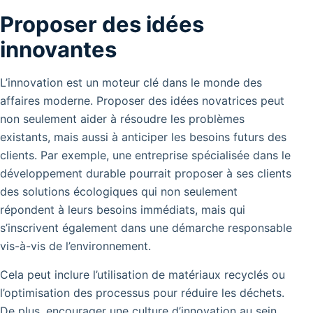
Proposer des idées
innovantes
L’innovation est un moteur clé dans le monde des
affaires moderne. Proposer des idées novatrices peut
non seulement aider à résoudre les problèmes
existants, mais aussi à anticiper les besoins futurs des
clients. Par exemple, une entreprise spécialisée dans le
développement durable pourrait proposer à ses clients
des solutions écologiques qui non seulement
répondent à leurs besoins immédiats, mais qui
s’inscrivent également dans une démarche responsable
vis-à-vis de l’environnement.
Cela peut inclure l’utilisation de matériaux recyclés ou
l’optimisation des processus pour réduire les déchets.
De plus, encourager une culture d’innovation au sein