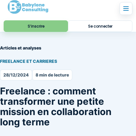
S’inscrire
Se connecter
Articles et analyses
FREELANCE ET CARRIERES
28/12/2024
8 min de lecture
Freelance : comment
transformer une petite
mission en collaboration
long terme