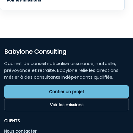
Babylone Consulting
Cabinet de conseil spécialisé assurance, mutuelle,
prévoyance et retraite. Babylone relie les directions
métier à des consultants indépendants qualifiés.
Confier un projet
Voir les missions
CLIENTS
Nous contacter