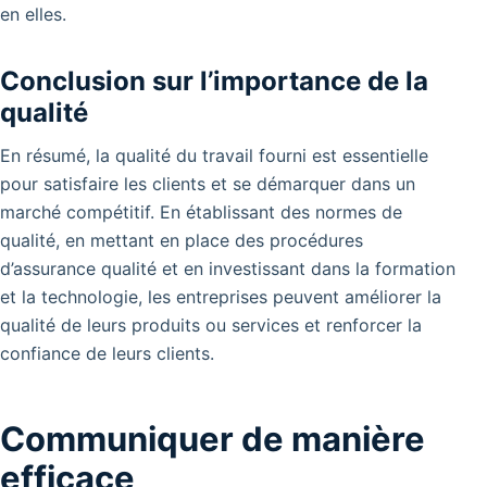
en elles.
Conclusion sur l’importance de la
qualité
En résumé, la qualité du travail fourni est essentielle
pour satisfaire les clients et se démarquer dans un
marché compétitif. En établissant des normes de
qualité, en mettant en place des procédures
d’assurance qualité et en investissant dans la formation
et la technologie, les entreprises peuvent améliorer la
qualité de leurs produits ou services et renforcer la
confiance de leurs clients.
Communiquer de manière
efficace