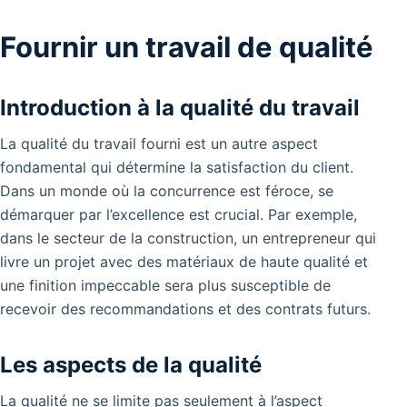
Fournir un travail de qualité
Introduction à la qualité du travail
La qualité du travail fourni est un autre aspect
fondamental qui détermine la satisfaction du client.
Dans un monde où la concurrence est féroce, se
démarquer par l’excellence est crucial. Par exemple,
dans le secteur de la construction, un entrepreneur qui
livre un projet avec des matériaux de haute qualité et
une finition impeccable sera plus susceptible de
recevoir des recommandations et des contrats futurs.
Les aspects de la qualité
La qualité ne se limite pas seulement à l’aspect