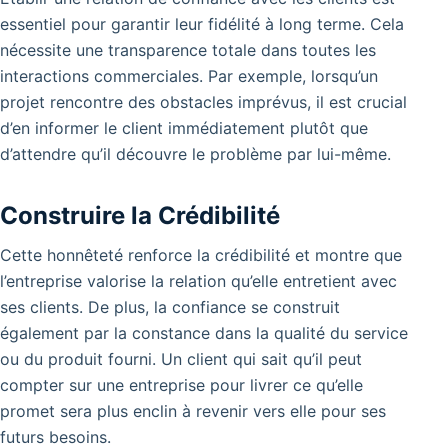
essentiel pour garantir leur fidélité à long terme. Cela
nécessite une transparence totale dans toutes les
interactions commerciales. Par exemple, lorsqu’un
projet rencontre des obstacles imprévus, il est crucial
d’en informer le client immédiatement plutôt que
d’attendre qu’il découvre le problème par lui-même.
Construire la Crédibilité
Cette honnêteté renforce la crédibilité et montre que
l’entreprise valorise la relation qu’elle entretient avec
ses clients. De plus, la confiance se construit
également par la constance dans la qualité du service
ou du produit fourni. Un client qui sait qu’il peut
compter sur une entreprise pour livrer ce qu’elle
promet sera plus enclin à revenir vers elle pour ses
futurs besoins.