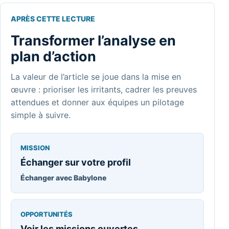
APRÈS CETTE LECTURE
Transformer l’analyse en
plan d’action
La valeur de l’article se joue dans la mise en
œuvre : prioriser les irritants, cadrer les preuves
attendues et donner aux équipes un pilotage
simple à suivre.
MISSION
Échanger sur votre profil
Échanger avec Babylone
OPPORTUNITÉS
Voir les missions ouvertes