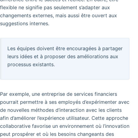
flexible ne signifie pas seulement s’adapter aux
changements externes, mais aussi être ouvert aux
suggestions internes.
Les équipes doivent être encouragées à partager
leurs idées et à proposer des améliorations aux
processus existants.
Par exemple, une entreprise de services financiers
pourrait permettre à ses employés d’expérimenter avec
de nouvelles méthodes d’interaction avec les clients
afin d’améliorer l’expérience utilisateur. Cette approche
collaborative favorise un environnement où l’innovation
peut prospérer et où les besoins changeants des