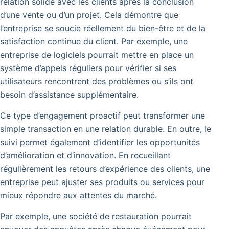
relation solide avec les clients après la conclusion
d’une vente ou d’un projet. Cela démontre que
l’entreprise se soucie réellement du bien-être et de la
satisfaction continue du client. Par exemple, une
entreprise de logiciels pourrait mettre en place un
système d’appels réguliers pour vérifier si ses
utilisateurs rencontrent des problèmes ou s’ils ont
besoin d’assistance supplémentaire.
Ce type d’engagement proactif peut transformer une
simple transaction en une relation durable.
En outre, le
suivi permet également d’identifier les opportunités
d’amélioration et d’innovation. En recueillant
régulièrement les retours d’expérience des clients, une
entreprise peut ajuster ses produits ou services pour
mieux répondre aux attentes du marché.
Par exemple, une société de restauration pourrait