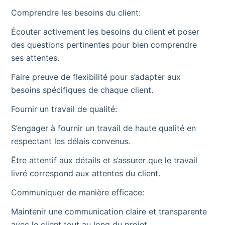
Comprendre les besoins du client:
Écouter activement les besoins du client et poser
des questions pertinentes pour bien comprendre
ses attentes.
Faire preuve de flexibilité pour s’adapter aux
besoins spécifiques de chaque client.
Fournir un travail de qualité:
S’engager à fournir un travail de haute qualité en
respectant les délais convenus.
Être attentif aux détails et s’assurer que le travail
livré correspond aux attentes du client.
Communiquer de manière efficace:
Maintenir une communication claire et transparente
avec le client tout au long du projet.