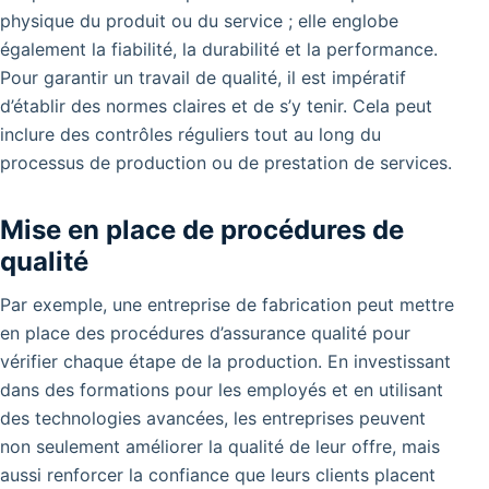
physique du produit ou du service ; elle englobe
également la fiabilité, la durabilité et la performance.
Pour garantir un travail de qualité, il est impératif
d’établir des normes claires et de s’y tenir. Cela peut
inclure des contrôles réguliers tout au long du
processus de production ou de prestation de services.
Mise en place de procédures de
qualité
Par exemple, une entreprise de fabrication peut mettre
en place des procédures d’assurance qualité pour
vérifier chaque étape de la production. En investissant
dans des formations pour les employés et en utilisant
des technologies avancées, les entreprises peuvent
non seulement améliorer la qualité de leur offre, mais
aussi renforcer la confiance que leurs clients placent