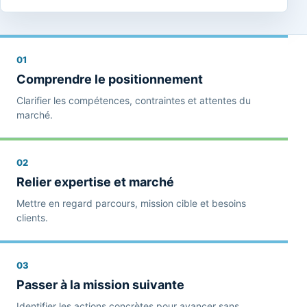
01
Comprendre le positionnement
Clarifier les compétences, contraintes et attentes du
marché.
02
Relier expertise et marché
Mettre en regard parcours, mission cible et besoins
clients.
03
Passer à la mission suivante
Identifier les actions concrètes pour avancer sans