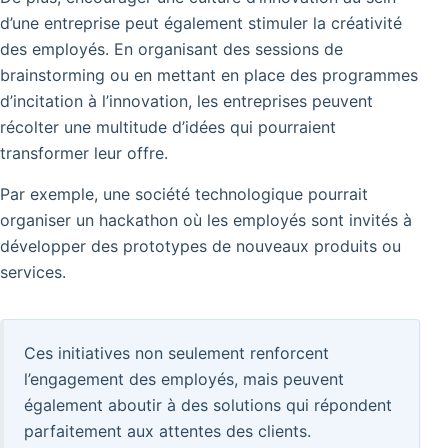
d’une entreprise peut également stimuler la créativité
des employés.
En organisant des sessions de
brainstorming ou en mettant en place des programmes
d’incitation à l’innovation, les entreprises peuvent
récolter une multitude d’idées qui pourraient
transformer leur offre.
Par exemple, une société technologique pourrait
organiser un hackathon où les employés sont invités à
développer des prototypes de nouveaux produits ou
services.
Ces initiatives non seulement renforcent
l’engagement des employés, mais peuvent
également aboutir à des solutions qui répondent
parfaitement aux attentes des clients.