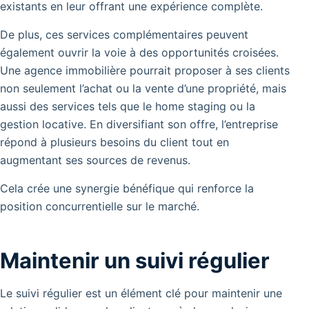
existants en leur offrant une expérience complète.
De plus, ces services complémentaires peuvent
également ouvrir la voie à des opportunités croisées.
Une agence immobilière pourrait proposer à ses clients
non seulement l’achat ou la vente d’une propriété, mais
aussi des services tels que le home staging ou la
gestion locative. En diversifiant son offre, l’entreprise
répond à plusieurs besoins du client tout en
augmentant ses sources de revenus.
Cela crée une synergie bénéfique qui renforce la
position concurrentielle sur le marché.
Maintenir un suivi régulier
Le suivi régulier est un élément clé pour maintenir une