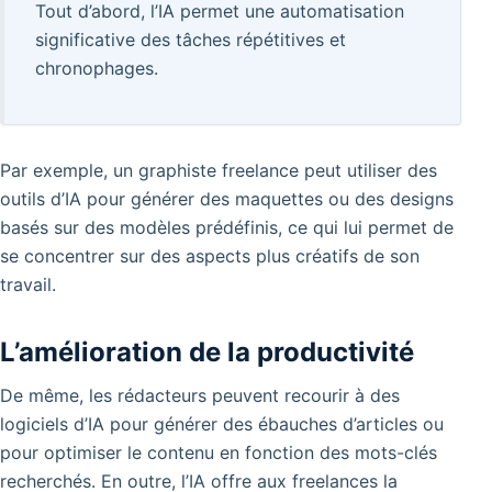
Tout d’abord, l’IA permet une automatisation
significative des tâches répétitives et
chronophages.
Par exemple, un graphiste freelance peut utiliser des
outils d’IA pour générer des maquettes ou des designs
basés sur des modèles prédéfinis, ce qui lui permet de
se concentrer sur des aspects plus créatifs de son
travail.
L’amélioration de la productivité
De même, les rédacteurs peuvent recourir à des
logiciels d’IA pour générer des ébauches d’articles ou
pour optimiser le contenu en fonction des mots-clés
recherchés.
En outre, l’IA offre aux freelances la