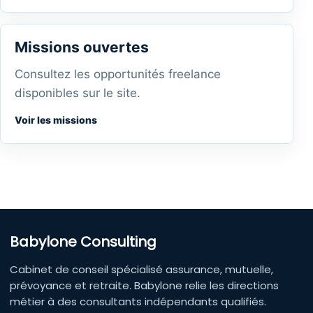
Missions ouvertes
Consultez les opportunités freelance
disponibles sur le site.
Voir les missions
Babylone Consulting
Cabinet de conseil spécialisé assurance, mutuelle,
prévoyance et retraite. Babylone relie les directions
métier à des consultants indépendants qualifiés.