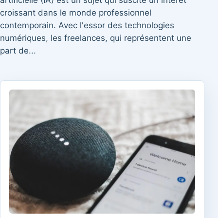
artificielle (IA) est un sujet qui suscite un intérêt
croissant dans le monde professionnel
contemporain. Avec l'essor des technologies
numériques, les freelances, qui représentent une
part de...