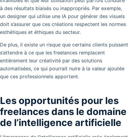
infaillibles et que leur utilisation peut parfois conduire
à des résultats biaisés ou inappropriés. Par exemple,
un designer qui utilise une IA pour générer des visuels
doit s’assurer que ces créations respectent les normes
esthétiques et éthiques du secteur.
De plus, il existe un risque que certains clients puissent
s’attendre à ce que les freelances remplacent
entièrement leur créativité par des solutions
automatisées, ce qui pourrait nuire à la valeur ajoutée
que ces professionnels apportent.
Les opportunités pour les
freelances dans le domaine
de l’intelligence artificielle
L’émergence de l’intelligence artificielle crée également