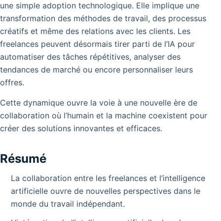
une simple adoption technologique. Elle implique une
transformation des méthodes de travail, des processus
créatifs et même des relations avec les clients. Les
freelances peuvent désormais tirer parti de l’IA pour
automatiser des tâches répétitives, analyser des
tendances de marché ou encore personnaliser leurs
offres.
Cette dynamique ouvre la voie à une nouvelle ère de
collaboration où l’humain et la machine coexistent pour
créer des solutions innovantes et efficaces.
Résumé
La collaboration entre les freelances et l’intelligence
artificielle ouvre de nouvelles perspectives dans le
monde du travail indépendant.