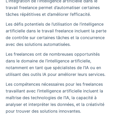
L’intégration de l’intelligence artificielle dans le
travail freelance permet d’automatiser certaines
tâches répétitives et d’améliorer l’efficacité.
Les défis potentiels de l’utilisation de l’intelligence
artificielle dans le travail freelance incluent la perte
de contrôle sur certaines tâches et la concurrence
avec des solutions automatisées.
Les freelances ont de nombreuses opportunités
dans le domaine de l’intelligence artificielle,
notamment en tant que spécialistes de l’IA ou en
utilisant des outils IA pour améliorer leurs services.
Les compétences nécessaires pour les freelances
travaillant avec l’intelligence artificielle incluent la
maîtrise des technologies de l’IA, la capacité à
analyser et interpréter les données, et la créativité
pour trouver des solutions innovantes.