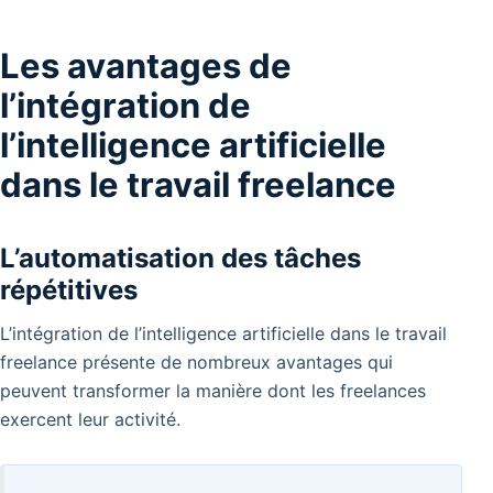
Les avantages de
l’intégration de
l’intelligence artificielle
dans le travail freelance
L’automatisation des tâches
répétitives
L’intégration de l’intelligence artificielle dans le travail
freelance présente de nombreux avantages qui
peuvent transformer la manière dont les freelances
exercent leur activité.