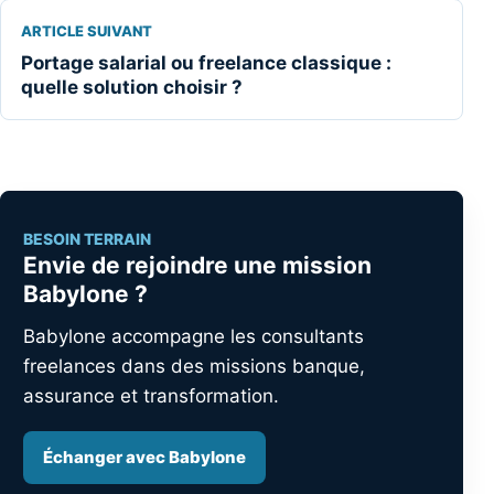
ARTICLE SUIVANT
Portage salarial ou freelance classique :
quelle solution choisir ?
BESOIN TERRAIN
Envie de rejoindre une mission
Babylone ?
Babylone accompagne les consultants
freelances dans des missions banque,
assurance et transformation.
Échanger avec Babylone