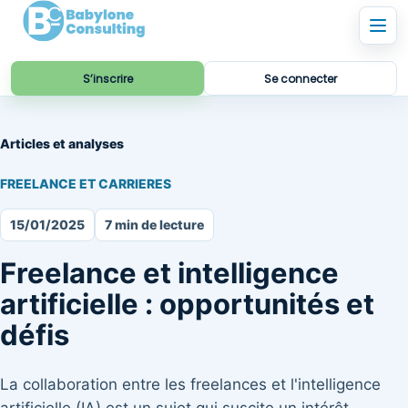
S’inscrire
Se connecter
Articles et analyses
FREELANCE ET CARRIERES
15/01/2025
7 min de lecture
Freelance et intelligence
artificielle : opportunités et
défis
La collaboration entre les freelances et l'intelligence