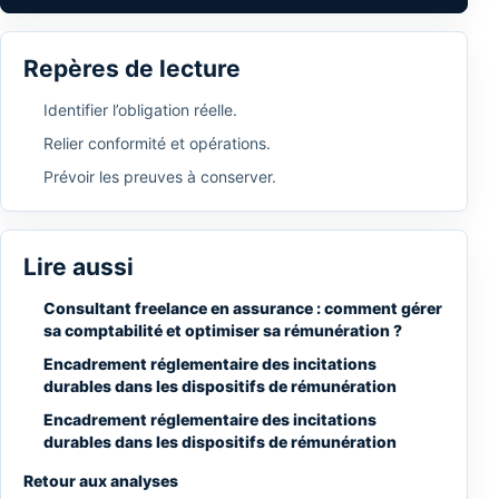
Repères de lecture
Identifier l’obligation réelle.
Relier conformité et opérations.
Prévoir les preuves à conserver.
Lire aussi
Consultant freelance en assurance : comment gérer
sa comptabilité et optimiser sa rémunération ?
Encadrement réglementaire des incitations
durables dans les dispositifs de rémunération
Encadrement réglementaire des incitations
durables dans les dispositifs de rémunération
Retour aux analyses