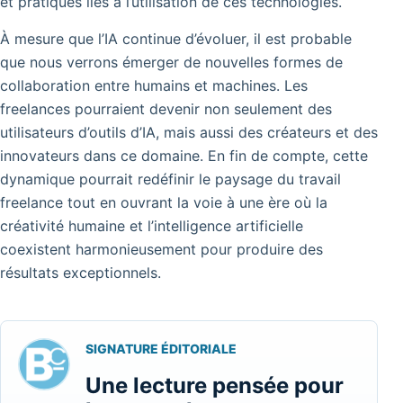
et pratiques liés à l’utilisation de ces technologies.
À mesure que l’IA continue d’évoluer, il est probable
que nous verrons émerger de nouvelles formes de
collaboration entre humains et machines. Les
freelances pourraient devenir non seulement des
utilisateurs d’outils d’IA, mais aussi des créateurs et des
innovateurs dans ce domaine. En fin de compte, cette
dynamique pourrait redéfinir le paysage du travail
freelance tout en ouvrant la voie à une ère où la
créativité humaine et l’intelligence artificielle
coexistent harmonieusement pour produire des
résultats exceptionnels.
SIGNATURE ÉDITORIALE
Une lecture pensée pour