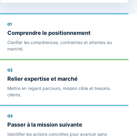
01
Comprendre le positionnement
Clarifier les compétences, contraintes et attentes du
marché.
02
Relier expertise et marché
Mettre en regard parcours, mission cible et besoins
clients.
03
Passer à la mission suivante
Identifier les actions concrètes pour avancer sans