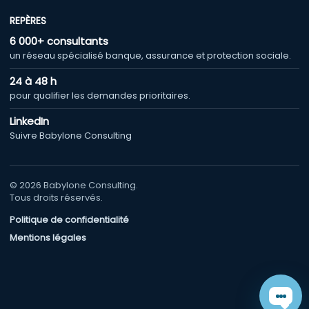
REPÈRES
6 000+ consultants
un réseau spécialisé banque, assurance et protection sociale.
24 à 48 h
pour qualifier les demandes prioritaires.
LinkedIn
Suivre Babylone Consulting
© 2026 Babylone Consulting.
Tous droits réservés.
Politique de confidentialité
Mentions légales
Chat