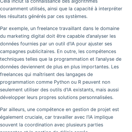
Cela inclut la connaissance des algorithmes
couramment utilisés, ainsi que la capacité à interpréter
les résultats générés par ces systèmes.
Par exemple, un freelance travaillant dans le domaine
du marketing digital doit être capable d’analyser les
données fournies par un outil d’IA pour ajuster ses
campagnes publicitaires. En outre, les compétences
techniques telles que la programmation et l’analyse de
données deviennent de plus en plus importantes.
Les
freelances qui maîtrisent des langages de
programmation comme Python ou R peuvent non
seulement utiliser des outils d’IA existants, mais aussi
développer leurs propres solutions personnalisées.
Par ailleurs, une compétence en gestion de projet est
également cruciale, car travailler avec l’IA implique
souvent la coordination avec plusieurs parties