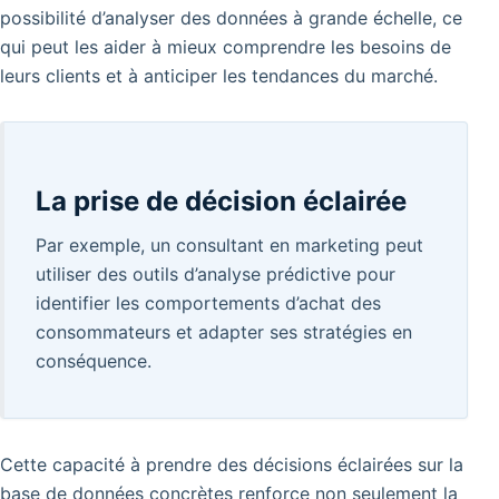
possibilité d’analyser des données à grande échelle, ce
qui peut les aider à mieux comprendre les besoins de
leurs clients et à anticiper les tendances du marché.
La prise de décision éclairée
Par exemple, un consultant en marketing peut
utiliser des outils d’analyse prédictive pour
identifier les comportements d’achat des
consommateurs et adapter ses stratégies en
conséquence.
Cette capacité à prendre des décisions éclairées sur la
base de données concrètes renforce non seulement la