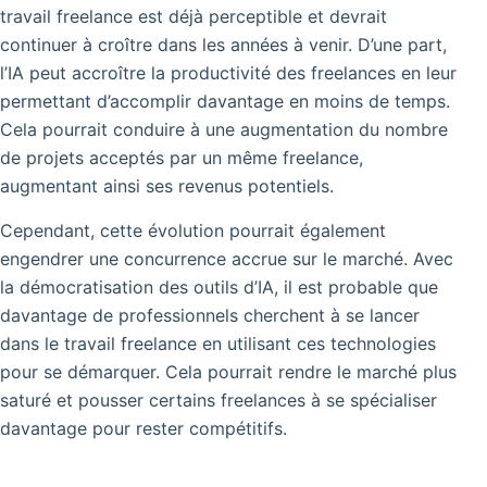
travail freelance est déjà perceptible et devrait
continuer à croître dans les années à venir.
D’une part,
l’IA peut accroître la productivité des freelances en leur
permettant d’accomplir davantage en moins de temps.
Cela pourrait conduire à une augmentation du nombre
de projets acceptés par un même freelance,
augmentant ainsi ses revenus potentiels.
Cependant, cette évolution pourrait également
engendrer une concurrence accrue sur le marché. Avec
la démocratisation des outils d’IA, il est probable que
davantage de professionnels cherchent à se lancer
dans le travail freelance en utilisant ces technologies
pour se démarquer. Cela pourrait rendre le marché plus
saturé et pousser certains freelances à se spécialiser
davantage pour rester compétitifs.