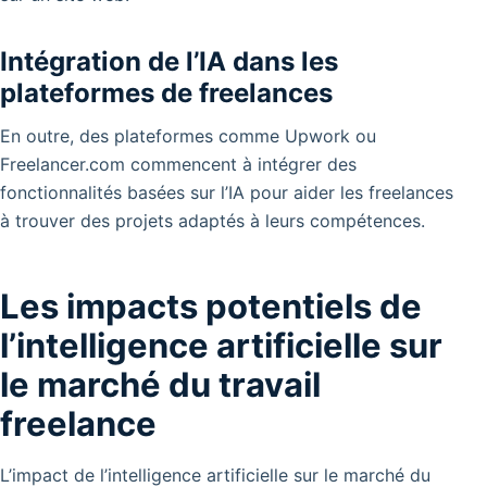
Intégration de l’IA dans les
plateformes de freelances
En outre, des plateformes comme Upwork ou
Freelancer.com commencent à intégrer des
fonctionnalités basées sur l’IA pour aider les freelances
à trouver des projets adaptés à leurs compétences.
Les impacts potentiels de
l’intelligence artificielle sur
le marché du travail
freelance
L’impact de l’intelligence artificielle sur le marché du