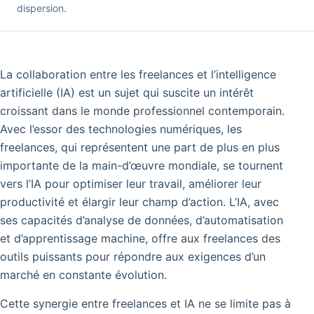
dispersion.
La collaboration entre les freelances et l’intelligence
artificielle (IA) est un sujet qui suscite un intérêt
croissant dans le monde professionnel contemporain.
Avec l’essor des technologies numériques, les
freelances, qui représentent une part de plus en plus
importante de la main-d’œuvre mondiale, se tournent
vers l’IA pour optimiser leur travail, améliorer leur
productivité et élargir leur champ d’action. L’IA, avec
ses capacités d’analyse de données, d’automatisation
et d’apprentissage machine, offre aux freelances des
outils puissants pour répondre aux exigences d’un
marché en constante évolution.
Cette synergie entre freelances et IA ne se limite pas à