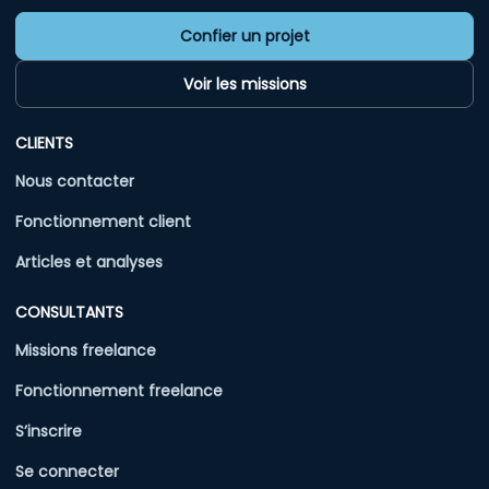
Confier un projet
Voir les missions
CLIENTS
Nous contacter
Fonctionnement client
Articles et analyses
CONSULTANTS
Missions freelance
Fonctionnement freelance
S’inscrire
Se connecter