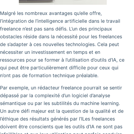
Malgré les nombreux avantages qu’elle offre,
l’intégration de l’intelligence artificielle dans le travail
freelance n’est pas sans défis. L’un des principaux
obstacles réside dans la nécessité pour les freelances
de s’adapter à ces nouvelles technologies. Cela peut
nécessiter un investissement en temps et en
ressources pour se former à l’utilisation d’outils d’IA, ce
qui peut être particulièrement difficile pour ceux qui
n’ont pas de formation technique préalable.
Par exemple, un rédacteur freelance pourrait se sentir
dépassé par la complexité d’un logiciel d’analyse
sémantique ou par les subtilités du machine learning.
Un autre défi majeur est la question de la qualité et de
l’éthique des résultats générés par l’ILes freelances
doivent être conscients que les outils d’IA ne sont pas