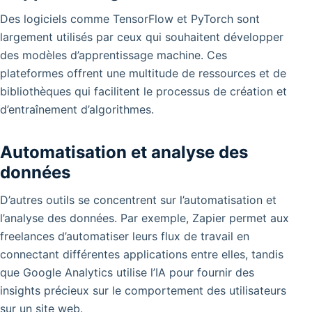
Des logiciels comme TensorFlow et PyTorch sont
largement utilisés par ceux qui souhaitent développer
des modèles d’apprentissage machine. Ces
plateformes offrent une multitude de ressources et de
bibliothèques qui facilitent le processus de création et
d’entraînement d’algorithmes.
Automatisation et analyse des
données
D’autres outils se concentrent sur l’automatisation et
l’analyse des données. Par exemple, Zapier permet aux
freelances d’automatiser leurs flux de travail en
connectant différentes applications entre elles, tandis
que Google Analytics utilise l’IA pour fournir des
insights précieux sur le comportement des utilisateurs
sur un site web.