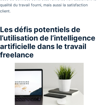
qualité du travail fourni, mais aussi la satisfaction
client.
Les défis potentiels de
l’utilisation de l’intelligence
artificielle dans le travail
freelance