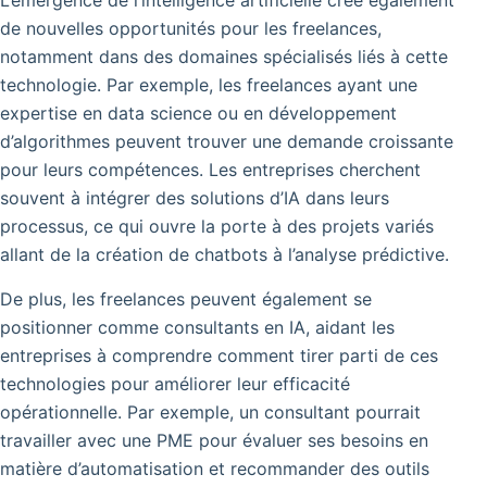
de nouvelles opportunités pour les freelances,
notamment dans des domaines spécialisés liés à cette
technologie. Par exemple, les freelances ayant une
expertise en data science ou en développement
d’algorithmes peuvent trouver une demande croissante
pour leurs compétences. Les entreprises cherchent
souvent à intégrer des solutions d’IA dans leurs
processus, ce qui ouvre la porte à des projets variés
allant de la création de chatbots à l’analyse prédictive.
De plus, les freelances peuvent également se
positionner comme consultants en IA, aidant les
entreprises à comprendre comment tirer parti de ces
technologies pour améliorer leur efficacité
opérationnelle. Par exemple, un consultant pourrait
travailler avec une PME pour évaluer ses besoins en
matière d’automatisation et recommander des outils