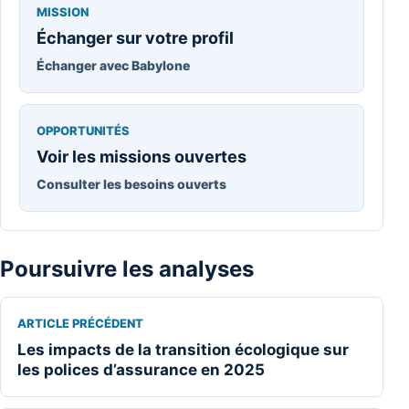
MISSION
Échanger sur votre profil
Échanger avec Babylone
OPPORTUNITÉS
Voir les missions ouvertes
Consulter les besoins ouverts
Poursuivre les analyses
ARTICLE PRÉCÉDENT
Les impacts de la transition écologique sur
les polices d’assurance en 2025