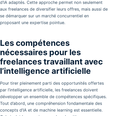
d’IA adaptés. Cette approche permet non seulement
aux freelances de diversifier leurs offres, mais aussi de
se démarquer sur un marché concurrentiel en
proposant une expertise pointue.
Les compétences
nécessaires pour les
freelances travaillant avec
l’intelligence artificielle
Pour tirer pleinement parti des opportunités offertes
par l’intelligence artificielle, les freelances doivent
développer un ensemble de compétences spécifiques.
Tout d’abord, une compréhension fondamentale des
concepts d’IA et de machine learning est essentielle.