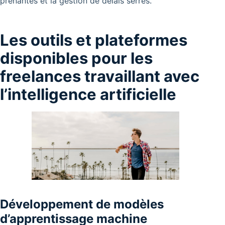
prenantes et la gestion de délais serrés.
Les outils et plateformes
disponibles pour les
freelances travaillant avec
l’intelligence artificielle
Développement de modèles
d’apprentissage machine