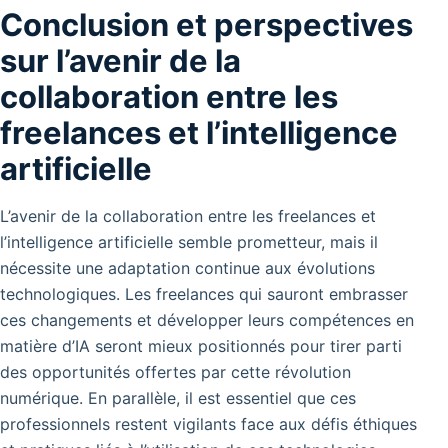
Conclusion et perspectives
sur l’avenir de la
collaboration entre les
freelances et l’intelligence
artificielle
L’avenir de la collaboration entre les freelances et
l’intelligence artificielle semble prometteur, mais il
nécessite une adaptation continue aux évolutions
technologiques. Les freelances qui sauront embrasser
ces changements et développer leurs compétences en
matière d’IA seront mieux positionnés pour tirer parti
des opportunités offertes par cette révolution
numérique. En parallèle, il est essentiel que ces
professionnels restent vigilants face aux défis éthiques