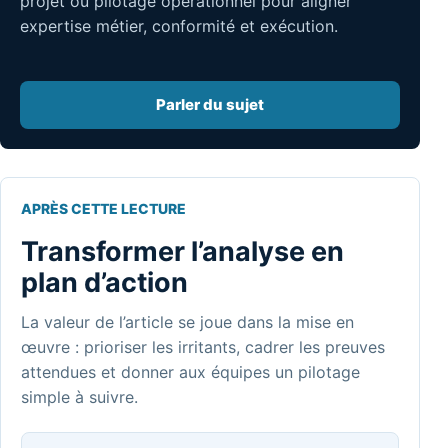
projet ou pilotage opérationnel pour aligner
expertise métier, conformité et exécution.
Parler du sujet
APRÈS CETTE LECTURE
Transformer l’analyse en
plan d’action
La valeur de l’article se joue dans la mise en
œuvre : prioriser les irritants, cadrer les preuves
attendues et donner aux équipes un pilotage
simple à suivre.