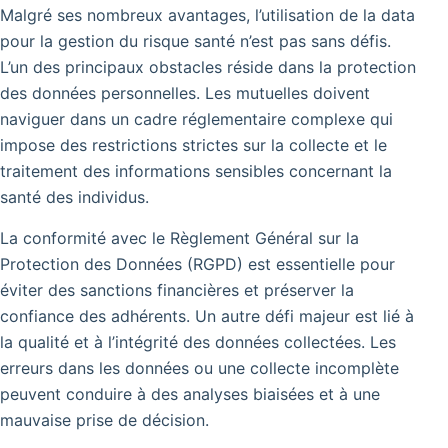
Malgré ses nombreux avantages, l’utilisation de la data
pour la gestion du risque santé n’est pas sans défis.
L’un des principaux obstacles réside dans la protection
des données personnelles. Les mutuelles doivent
naviguer dans un cadre réglementaire complexe qui
impose des restrictions strictes sur la collecte et le
traitement des informations sensibles concernant la
santé des individus.
La conformité avec le Règlement Général sur la
Protection des Données (RGPD) est essentielle pour
éviter des sanctions financières et préserver la
confiance des adhérents.
Un autre défi majeur est lié à
la qualité et à l’intégrité des données collectées.
Les
erreurs dans les données ou une collecte incomplète
peuvent conduire à des analyses biaisées et à une
mauvaise prise de décision.