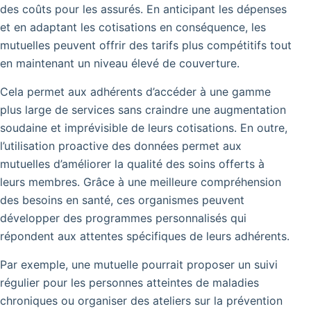
des coûts pour les assurés. En anticipant les dépenses
et en adaptant les cotisations en conséquence, les
mutuelles peuvent offrir des tarifs plus compétitifs tout
en maintenant un niveau élevé de couverture.
Cela permet aux adhérents d’accéder à une gamme
plus large de services sans craindre une augmentation
soudaine et imprévisible de leurs cotisations. En outre,
l’utilisation proactive des données permet aux
mutuelles d’améliorer la qualité des soins offerts à
leurs membres. Grâce à une meilleure compréhension
des besoins en santé, ces organismes peuvent
développer des programmes personnalisés qui
répondent aux attentes spécifiques de leurs adhérents.
Par exemple, une mutuelle pourrait proposer un suivi
régulier pour les personnes atteintes de maladies
chroniques ou organiser des ateliers sur la prévention