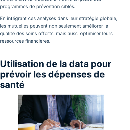
programmes de prévention ciblés.
En intégrant ces analyses dans leur stratégie globale,
les mutuelles peuvent non seulement améliorer la
qualité des soins offerts, mais aussi optimiser leurs
ressources financières.
Utilisation de la data pour
prévoir les dépenses de
santé