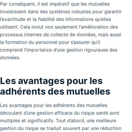
Par conséquent, il est impératif que les mutuelles
investissent dans des systèmes robustes pour garantir
l’exactitude et la fiabilité des informations qu’elles
utilisent. Cela inclut non seulement l’amélioration des
processus internes de collecte de données, mais aussi
la formation du personnel pour s’assurer qu’il
comprend l’importance d’une gestion rigoureuse des
données.
Les avantages pour les
adhérents des mutuelles
Les avantages pour les adhérents des mutuelles
découlant d’une gestion efficace du risque santé sont
multiples et significatifs. Tout d’abord, une meilleure
gestion du risque se traduit souvent par une réduction