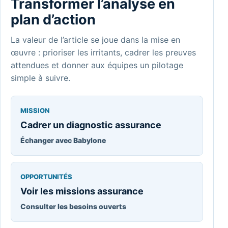
Transformer l’analyse en
plan d’action
La valeur de l’article se joue dans la mise en
œuvre : prioriser les irritants, cadrer les preuves
attendues et donner aux équipes un pilotage
simple à suivre.
MISSION
Cadrer un diagnostic assurance
Échanger avec Babylone
OPPORTUNITÉS
Voir les missions assurance
Consulter les besoins ouverts