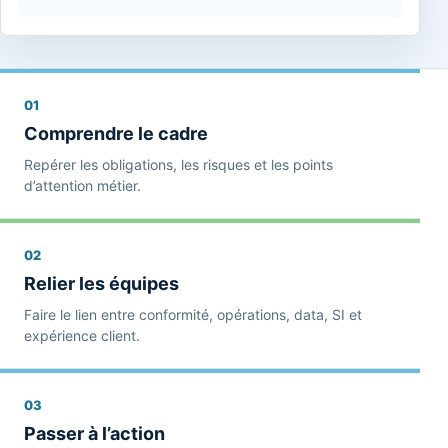
01
Comprendre le cadre
Repérer les obligations, les risques et les points
d’attention métier.
02
Relier les équipes
Faire le lien entre conformité, opérations, data, SI et
expérience client.
03
Passer à l’action