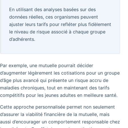
En utilisant des analyses basées sur des
données réelles, ces organismes peuvent
ajuster leurs tarifs pour refléter plus fidèlement
le niveau de risque associé à chaque groupe
d’adhérents.
Par exemple, une mutuelle pourrait décider
d’augmenter légèrement les cotisations pour un groupe
d’âge plus avancé qui présente un risque accru de
maladies chroniques, tout en maintenant des tarifs
compétitifs pour les jeunes adultes en meilleure santé.
Cette approche personnalisée permet non seulement
d’assurer la viabilité financière de la mutuelle, mais
aussi d’encourager un comportement responsable chez