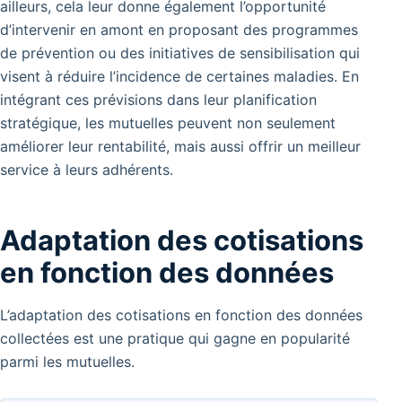
ailleurs, cela leur donne également l’opportunité
d’intervenir en amont en proposant des programmes
de prévention ou des initiatives de sensibilisation qui
visent à réduire l’incidence de certaines maladies. En
intégrant ces prévisions dans leur planification
stratégique, les mutuelles peuvent non seulement
améliorer leur rentabilité, mais aussi offrir un meilleur
service à leurs adhérents.
Adaptation des cotisations
en fonction des données
L’adaptation des cotisations en fonction des données
collectées est une pratique qui gagne en popularité
parmi les mutuelles.