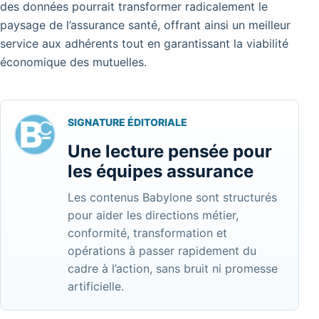
des données pourrait transformer radicalement le
paysage de l’assurance santé, offrant ainsi un meilleur
service aux adhérents tout en garantissant la viabilité
économique des mutuelles.
SIGNATURE ÉDITORIALE
Une lecture pensée pour
les équipes assurance
Les contenus Babylone sont structurés
pour aider les directions métier,
conformité, transformation et
opérations à passer rapidement du
cadre à l’action, sans bruit ni promesse
artificielle.