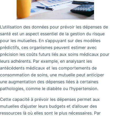
L’utilisation des données pour prévoir les dépenses de
santé est un aspect essentiel de la gestion du risque
pour les mutuelles. En s’appuyant sur des modèles
prédictifs, ces organismes peuvent estimer avec
précision les coûts futurs liés aux soins médicaux pour
leurs adhérents. Par exemple, en analysant les
antécédents médicaux et les comportements de
consommation de soins, une mutuelle peut anticiper
une augmentation des dépenses liées à certaines
pathologies, comme le diabète ou l’hypertension.
Cette capacité à prévoir les dépenses permet aux
mutuelles d’ajuster leurs budgets et d’allouer des
ressources là où elles sont le plus nécessaires. Par