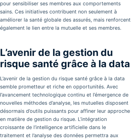
pour sensibiliser ses membres aux comportements
sains. Ces initiatives contribuent non seulement à
améliorer la santé globale des assurés, mais renforcent
également le lien entre la mutuelle et ses membres.
L’avenir de la gestion du
risque santé grâce à la data
L’avenir de la gestion du risque santé grâce à la data
semble prometteur et riche en opportunités. Avec
l’avancement technologique continu et l’émergence de
nouvelles méthodes d’analyse, les mutuelles disposent
désormais d’outils puissants pour affiner leur approche
en matière de gestion du risque. L’intégration
croissante de l’intelligence artificielle dans le
traitement et l’analyse des données permettra aux