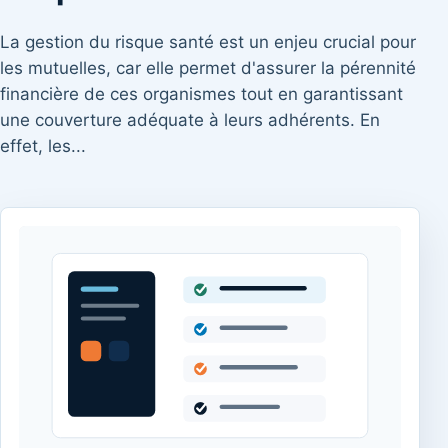
La gestion du risque santé est un enjeu crucial pour
les mutuelles, car elle permet d'assurer la pérennité
financière de ces organismes tout en garantissant
une couverture adéquate à leurs adhérents. En
effet, les...