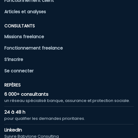
Fonctionnement client
Articles et analyses
CONSULTANTS
Missions freelance
Fonctionnement freelance
S’inscrire
Se connecter
REPÈRES
6 000+ consultants
un réseau spécialisé banque, assurance et protection sociale.
24 à 48 h
pour qualifier les demandes prioritaires.
LinkedIn
Suivre Babylone Consulting