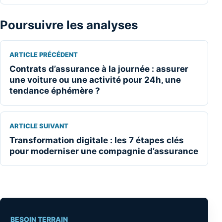
Poursuivre les analyses
ARTICLE PRÉCÉDENT
Contrats d’assurance à la journée : assurer
une voiture ou une activité pour 24h, une
tendance éphémère ?
ARTICLE SUIVANT
Transformation digitale : les 7 étapes clés
pour moderniser une compagnie d’assurance
BESOIN TERRAIN