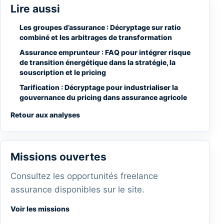
Lire aussi
Les groupes d’assurance : Décryptage sur ratio
combiné et les arbitrages de transformation
Assurance emprunteur : FAQ pour intégrer risque
de transition énergétique dans la stratégie, la
souscription et le pricing
Tarification : Décryptage pour industrialiser la
gouvernance du pricing dans assurance agricole
Retour aux analyses
Missions ouvertes
Consultez les opportunités freelance
assurance disponibles sur le site.
Voir les missions