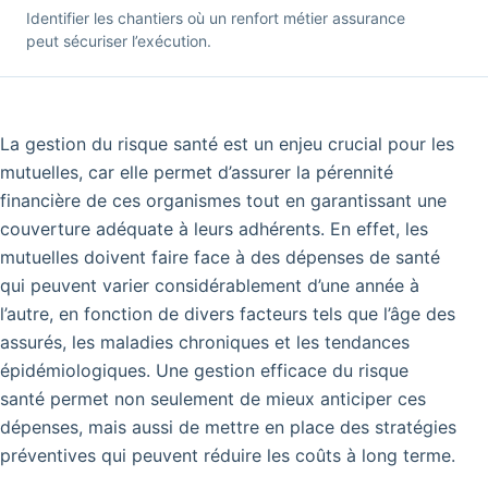
Identifier les chantiers où un renfort métier assurance
peut sécuriser l’exécution.
La gestion du risque santé est un enjeu crucial pour les
mutuelles, car elle permet d’assurer la pérennité
financière de ces organismes tout en garantissant une
couverture adéquate à leurs adhérents. En effet, les
mutuelles doivent faire face à des dépenses de santé
qui peuvent varier considérablement d’une année à
l’autre, en fonction de divers facteurs tels que l’âge des
assurés, les maladies chroniques et les tendances
épidémiologiques. Une gestion efficace du risque
santé permet non seulement de mieux anticiper ces
dépenses, mais aussi de mettre en place des stratégies
préventives qui peuvent réduire les coûts à long terme.