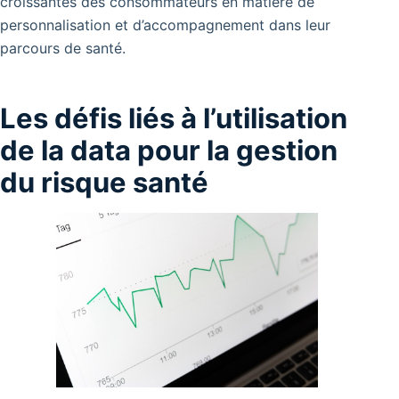
croissantes des consommateurs en matière de
personnalisation et d’accompagnement dans leur
parcours de santé.
Les défis liés à l’utilisation
de la data pour la gestion
du risque santé