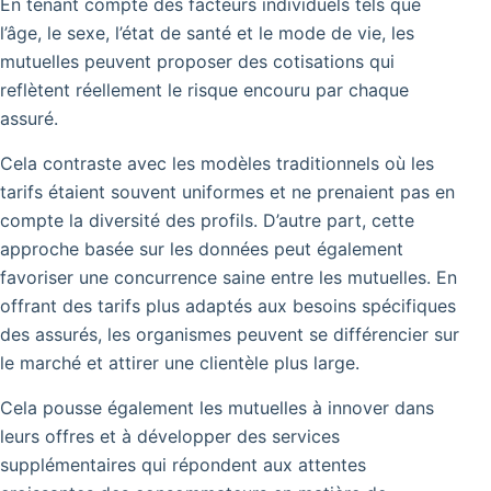
En tenant compte des facteurs individuels tels que
l’âge, le sexe, l’état de santé et le mode de vie, les
mutuelles peuvent proposer des cotisations qui
reflètent réellement le risque encouru par chaque
assuré.
Cela contraste avec les modèles traditionnels où les
tarifs étaient souvent uniformes et ne prenaient pas en
compte la diversité des profils.
D’autre part, cette
approche basée sur les données peut également
favoriser une concurrence saine entre les mutuelles. En
offrant des tarifs plus adaptés aux besoins spécifiques
des assurés, les organismes peuvent se différencier sur
le marché et attirer une clientèle plus large.
Cela pousse également les mutuelles à innover dans
leurs offres et à développer des services
supplémentaires qui répondent aux attentes