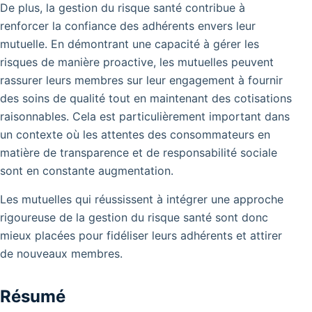
De plus, la gestion du risque santé contribue à
renforcer la confiance des adhérents envers leur
mutuelle. En démontrant une capacité à gérer les
risques de manière proactive, les mutuelles peuvent
rassurer leurs membres sur leur engagement à fournir
des soins de qualité tout en maintenant des cotisations
raisonnables. Cela est particulièrement important dans
un contexte où les attentes des consommateurs en
matière de transparence et de responsabilité sociale
sont en constante augmentation.
Les mutuelles qui réussissent à intégrer une approche
rigoureuse de la gestion du risque santé sont donc
mieux placées pour fidéliser leurs adhérents et attirer
de nouveaux membres.
Résumé