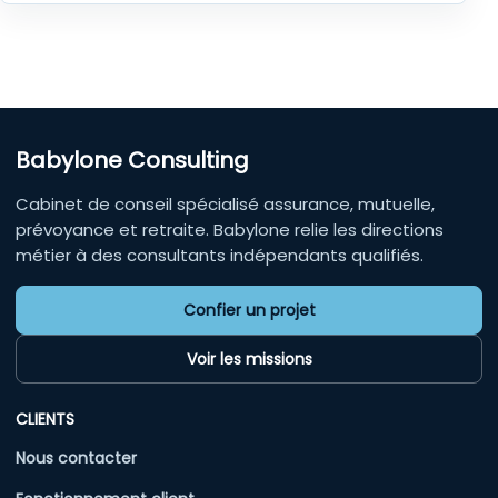
Babylone Consulting
Cabinet de conseil spécialisé assurance, mutuelle,
prévoyance et retraite. Babylone relie les directions
métier à des consultants indépendants qualifiés.
Confier un projet
Voir les missions
CLIENTS
Nous contacter