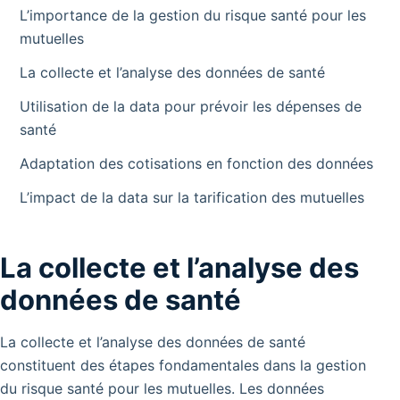
L’importance de la gestion du risque santé pour les
mutuelles
La collecte et l’analyse des données de santé
Utilisation de la data pour prévoir les dépenses de
santé
Adaptation des cotisations en fonction des données
L’impact de la data sur la tarification des mutuelles
La collecte et l’analyse des
données de santé
La collecte et l’analyse des données de santé
constituent des étapes fondamentales dans la gestion
du risque santé pour les mutuelles. Les données