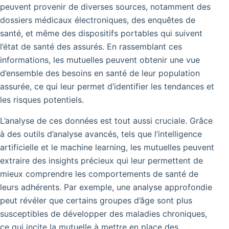
peuvent provenir de diverses sources, notamment des
dossiers médicaux électroniques, des enquêtes de
santé, et même des dispositifs portables qui suivent
l’état de santé des assurés. En rassemblant ces
informations, les mutuelles peuvent obtenir une vue
d’ensemble des besoins en santé de leur population
assurée, ce qui leur permet d’identifier les tendances et
les risques potentiels.
L’analyse de ces données est tout aussi cruciale. Grâce
à des outils d’analyse avancés, tels que l’intelligence
artificielle et le machine learning, les mutuelles peuvent
extraire des insights précieux qui leur permettent de
mieux comprendre les comportements de santé de
leurs adhérents. Par exemple, une analyse approfondie
peut révéler que certains groupes d’âge sont plus
susceptibles de développer des maladies chroniques,
ce qui incite la mutuelle à mettre en place des