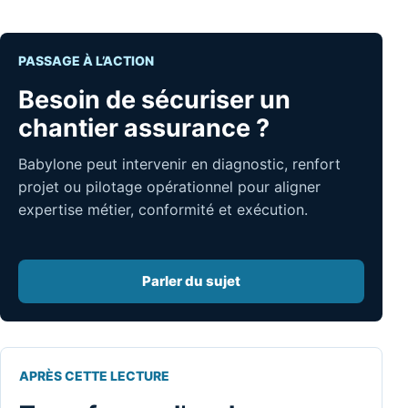
PASSAGE À L’ACTION
Besoin de sécuriser un
chantier assurance ?
Babylone peut intervenir en diagnostic, renfort
projet ou pilotage opérationnel pour aligner
expertise métier, conformité et exécution.
Parler du sujet
APRÈS CETTE LECTURE