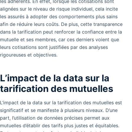
les adhérents. En effet, lorsque les cotisations sont
alignées sur le niveau de risque individuel, cela incite
les assurés à adopter des comportements plus sains
afin de réduire leurs coûts. De plus, cette transparence
dans la tarification peut renforcer la confiance entre la
mutuelle et ses membres, car ces derniers voient que
leurs cotisations sont justifiées par des analyses
rigoureuses et objectives.
L’impact de la data sur la
tarification des mutuelles
L’impact de la data sur la tarification des mutuelles est
significatif et se manifeste à plusieurs niveaux. D’une
part, l’utilisation de données précises permet aux
mutuelles d’établir des tarifs plus justes et équitables.