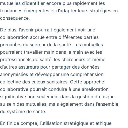
mutuelles d’identifier encore plus rapidement les
tendances émergentes et d’adapter leurs stratégies en
conséquence.
De plus, l’avenir pourrait également voir une
collaboration accrue entre différentes parties
prenantes du secteur de la santé. Les mutuelles
pourraient travailler main dans la main avec les
professionnels de santé, les chercheurs et même
d’autres assureurs pour partager des données
anonymisées et développer une compréhension
collective des enjeux sanitaires.
Cette approche
collaborative pourrait conduire à une amélioration
significative non seulement dans la gestion du risque
au sein des mutuelles, mais également dans l’ensemble
du système de santé.
En fin de compte, l’utilisation stratégique et éthique