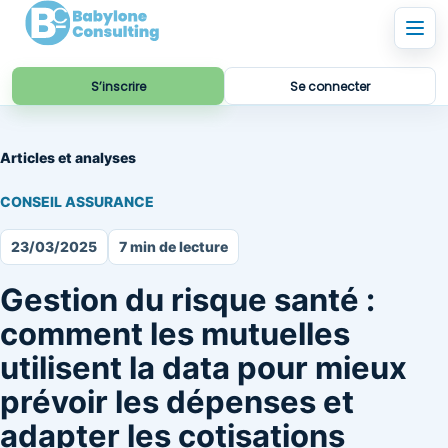
S’inscrire
Se connecter
Articles et analyses
CONSEIL ASSURANCE
23/03/2025
7 min de lecture
Gestion du risque santé :
comment les mutuelles
utilisent la data pour mieux
prévoir les dépenses et
adapter les cotisations