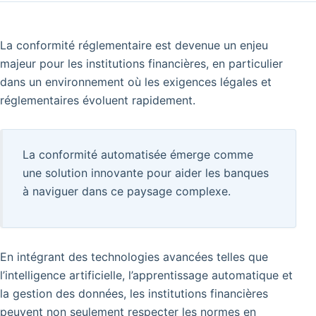
La conformité réglementaire est devenue un enjeu
majeur pour les institutions financières, en particulier
dans un environnement où les exigences légales et
réglementaires évoluent rapidement.
La conformité automatisée émerge comme
une solution innovante pour aider les banques
à naviguer dans ce paysage complexe.
En intégrant des technologies avancées telles que
l’intelligence artificielle, l’apprentissage automatique et
la gestion des données, les institutions financières
peuvent non seulement respecter les normes en