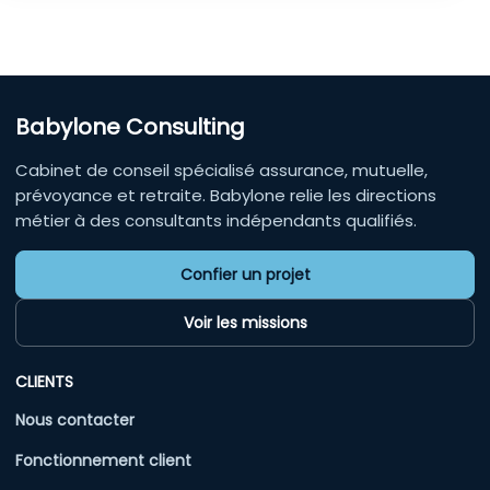
Babylone Consulting
Cabinet de conseil spécialisé assurance, mutuelle,
prévoyance et retraite. Babylone relie les directions
métier à des consultants indépendants qualifiés.
Confier un projet
Voir les missions
CLIENTS
Nous contacter
Fonctionnement client