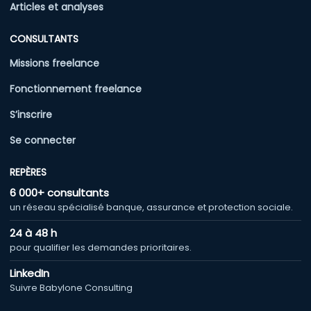
Articles et analyses
CONSULTANTS
Missions freelance
Fonctionnement freelance
S’inscrire
Se connecter
REPÈRES
6 000+ consultants
un réseau spécialisé banque, assurance et protection sociale.
24 à 48 h
pour qualifier les demandes prioritaires.
LinkedIn
Suivre Babylone Consulting