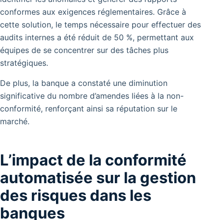
conformes aux exigences réglementaires. Grâce à
cette solution, le temps nécessaire pour effectuer des
audits internes a été réduit de 50 %, permettant aux
équipes de se concentrer sur des tâches plus
stratégiques.
De plus, la banque a constaté une diminution
significative du nombre d’amendes liées à la non-
conformité, renforçant ainsi sa réputation sur le
marché.
L’impact de la conformité
automatisée sur la gestion
des risques dans les
banques