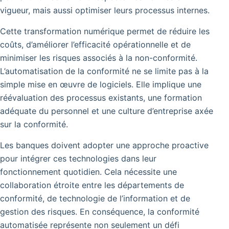
vigueur, mais aussi optimiser leurs processus internes.
Cette transformation numérique permet de réduire les
coûts, d’améliorer l’efficacité opérationnelle et de
minimiser les risques associés à la non-conformité.
L’automatisation de la conformité ne se limite pas à la
simple mise en œuvre de logiciels. Elle implique une
réévaluation des processus existants, une formation
adéquate du personnel et une culture d’entreprise axée
sur la conformité.
Les banques doivent adopter une approche proactive
pour intégrer ces technologies dans leur
fonctionnement quotidien. Cela nécessite une
collaboration étroite entre les départements de
conformité, de technologie de l’information et de
gestion des risques. En conséquence, la conformité
automatisée représente non seulement un défi