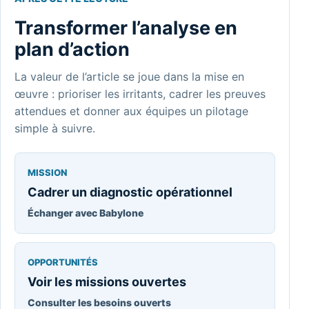
Transformer l’analyse en
plan d’action
La valeur de l’article se joue dans la mise en
œuvre : prioriser les irritants, cadrer les preuves
attendues et donner aux équipes un pilotage
simple à suivre.
MISSION
Cadrer un diagnostic opérationnel
Échanger avec Babylone
OPPORTUNITÉS
Voir les missions ouvertes
Consulter les besoins ouverts