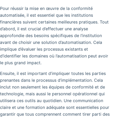
Pour réussir la mise en œuvre de la conformité
automatisée, il est essentiel que les institutions
financières suivent certaines meilleures pratiques. Tout
d’abord, il est crucial d’effectuer une analyse
approfondie des besoins spécifiques de l’institution
avant de choisir une solution d’automatisation. Cela
implique d’évaluer les processus existants et
d’identifier les domaines où l’automatisation peut avoir
le plus grand impact.
Ensuite, il est important d’impliquer toutes les parties
prenantes dans le processus d’implémentation. Cela
inclut non seulement les équipes de conformité et de
technologie, mais aussi le personnel opérationnel qui
utilisera ces outils au quotidien. Une communication
claire et une formation adéquate sont essentielles pour
garantir que tous comprennent comment tirer parti des