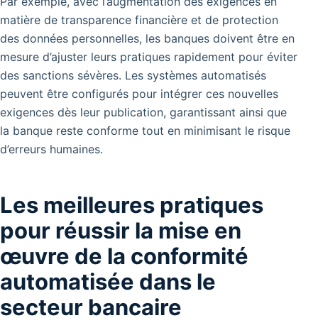
Par exemple, avec l’augmentation des exigences en
matière de transparence financière et de protection
des données personnelles, les banques doivent être en
mesure d’ajuster leurs pratiques rapidement pour éviter
des sanctions sévères. Les systèmes automatisés
peuvent être configurés pour intégrer ces nouvelles
exigences dès leur publication, garantissant ainsi que
la banque reste conforme tout en minimisant le risque
d’erreurs humaines.
Les meilleures pratiques
pour réussir la mise en
œuvre de la conformité
automatisée dans le
secteur bancaire