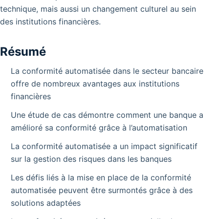
technique, mais aussi un changement culturel au sein
des institutions financières.
Résumé
La conformité automatisée dans le secteur bancaire
offre de nombreux avantages aux institutions
financières
Une étude de cas démontre comment une banque a
amélioré sa conformité grâce à l’automatisation
La conformité automatisée a un impact significatif
sur la gestion des risques dans les banques
Les défis liés à la mise en place de la conformité
automatisée peuvent être surmontés grâce à des
solutions adaptées