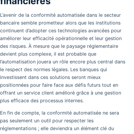
financières
L’avenir de la conformité automatisée dans le secteur
bancaire semble prometteur alors que les institutions
continuent d’adopter ces technologies avancées pour
améliorer leur efficacité opérationnelle et leur gestion
des risques. À mesure que le paysage réglementaire
devient plus complexe, il est probable que
l’automatisation jouera un rôle encore plus central dans
le respect des normes légales. Les banques qui
investissent dans ces solutions seront mieux
positionnées pour faire face aux défis futurs tout en
offrant un service client amélioré grâce à une gestion
plus efficace des processus internes.
En fin de compte, la conformité automatisée ne sera
pas seulement un outil pour respecter les
réglementations ; elle deviendra un élément clé du