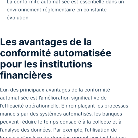
La conformité automatisée est essentielle dans un
environnement réglementaire en constante
évolution
Les avantages de la
conformité automatisée
pour les institutions
financières
L’un des principaux avantages de la conformité
automatisée est l’amélioration significative de
l’efficacité opérationnelle. En remplaçant les processus
manuels par des systèmes automatisés, les banques
peuvent réduire le temps consacré à la collecte et à
l’analyse des données.
Par exemple, l’utilisation de
logiciels d’analyse de données permet aux institutions