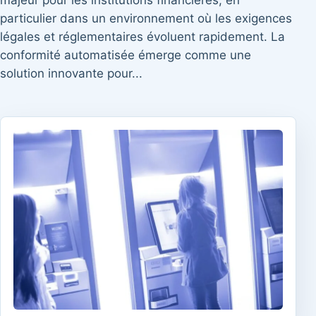
majeur pour les institutions financières, en
particulier dans un environnement où les exigences
légales et réglementaires évoluent rapidement. La
conformité automatisée émerge comme une
solution innovante pour...