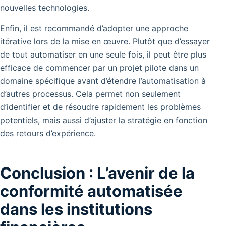
nouvelles technologies.
Enfin, il est recommandé d’adopter une approche
itérative lors de la mise en œuvre. Plutôt que d’essayer
de tout automatiser en une seule fois, il peut être plus
efficace de commencer par un projet pilote dans un
domaine spécifique avant d’étendre l’automatisation à
d’autres processus. Cela permet non seulement
d’identifier et de résoudre rapidement les problèmes
potentiels, mais aussi d’ajuster la stratégie en fonction
des retours d’expérience.
Conclusion : L’avenir de la
conformité automatisée
dans les institutions