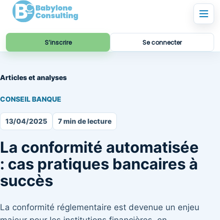
S’inscrire
Se connecter
Articles et analyses
CONSEIL BANQUE
13/04/2025
7 min de lecture
La conformité automatisée
: cas pratiques bancaires à
succès
La conformité réglementaire est devenue un enjeu