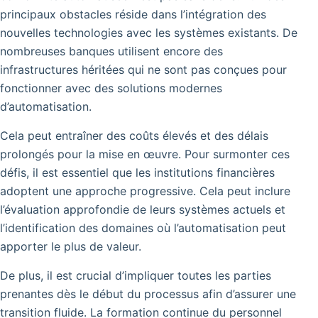
principaux obstacles réside dans l’intégration des
nouvelles technologies avec les systèmes existants. De
nombreuses banques utilisent encore des
infrastructures héritées qui ne sont pas conçues pour
fonctionner avec des solutions modernes
d’automatisation.
Cela peut entraîner des coûts élevés et des délais
prolongés pour la mise en œuvre. Pour surmonter ces
défis, il est essentiel que les institutions financières
adoptent une approche progressive. Cela peut inclure
l’évaluation approfondie de leurs systèmes actuels et
l’identification des domaines où l’automatisation peut
apporter le plus de valeur.
De plus, il est crucial d’impliquer toutes les parties
prenantes dès le début du processus afin d’assurer une
transition fluide. La formation continue du personnel