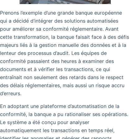
Prenons l’exemple d’une grande banque européenne
qui a décidé d’intégrer des solutions automatisées
pour améliorer sa conformité réglementaire. Avant
cette transformation, la banque faisait face à des défis
majeurs liés à la gestion manuelle des données et à la
lenteur des processus d’audit.
Les équipes de
conformité passaient des heures à examiner des
documents et à vérifier les transactions, ce qui
entraînait non seulement des retards dans le respect
des délais réglementaires, mais aussi un risque accru
d’erreurs.
En adoptant une plateforme d’automatisation de la
conformité, la banque a pu rationaliser ses opérations.
Le système a été conçu pour analyser
automatiquement les transactions en temps réel,
identifier les anomalies et générer des rapports