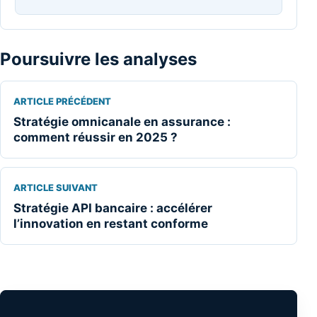
Poursuivre les analyses
ARTICLE PRÉCÉDENT
Stratégie omnicanale en assurance :
comment réussir en 2025 ?
ARTICLE SUIVANT
Stratégie API bancaire : accélérer
l’innovation en restant conforme