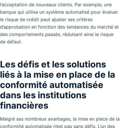
l’acceptation de nouveaux clients. Par exemple, une
banque qui utilise un système automatisé pour évaluer
le risque de crédit peut ajuster ses critères
d’approbation en fonction des tendances du marché et
des comportements passés, réduisant ainsi le risque
de défaut.
Les défis et les solutions
liés à la mise en place de la
conformité automatisée
dans les institutions
financières
Malgré ses nombreux avantages, la mise en place de la
conformité automatisée n’est pas sans défis. L’un des