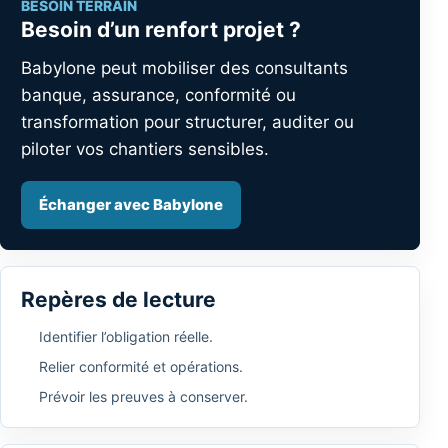
BESOIN TERRAIN
Besoin d’un renfort projet ?
Babylone peut mobiliser des consultants
banque, assurance, conformité ou
transformation pour structurer, auditer ou
piloter vos chantiers sensibles.
Échanger avec Babylone
Repères de lecture
Identifier l’obligation réelle.
Relier conformité et opérations.
Prévoir les preuves à conserver.