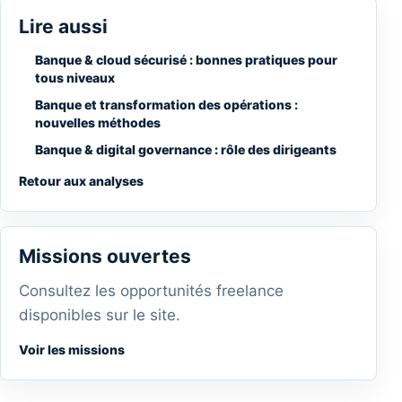
Lire aussi
Banque & cloud sécurisé : bonnes pratiques pour
tous niveaux
Banque et transformation des opérations :
nouvelles méthodes
Banque & digital governance : rôle des dirigeants
Retour aux analyses
Missions ouvertes
Consultez les opportunités freelance
disponibles sur le site.
Voir les missions