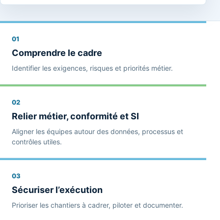
01
Comprendre le cadre
Identifier les exigences, risques et priorités métier.
02
Relier métier, conformité et SI
Aligner les équipes autour des données, processus et
contrôles utiles.
03
Sécuriser l’exécution
Prioriser les chantiers à cadrer, piloter et documenter.