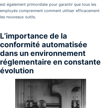
est également primordiale pour garantir que tous les
employés comprennent comment utiliser efficacement
les nouveaux outils.
L’importance de la
conformité automatisée
dans un environnement
réglementaire en constante
évolution