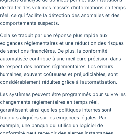
de traiter des volumes massifs d’informations en temps
réel, ce qui facilite la détection des anomalies et des
comportements suspects.
Cela se traduit par une réponse plus rapide aux
exigences réglementaires et une réduction des risques
de sanctions financières. De plus, la conformité
automatisée contribue à une meilleure précision dans
le respect des normes réglementaires. Les erreurs
humaines, souvent coûteuses et préjudiciables, sont
considérablement réduites grâce à l’automatisation.
Les systèmes peuvent être programmés pour suivre les
changements réglementaires en temps réel,
garantissant ainsi que les politiques internes sont
toujours alignées sur les exigences légales.
Par
exemple, une banque qui utilise un logiciel de
conformité peut recevoir des alertes instantanées