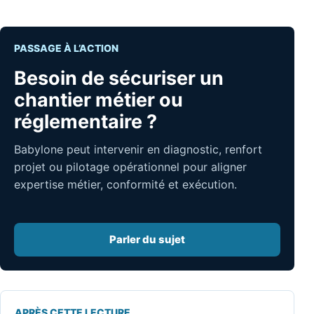
PASSAGE À L’ACTION
Besoin de sécuriser un
chantier métier ou
réglementaire ?
Babylone peut intervenir en diagnostic, renfort
projet ou pilotage opérationnel pour aligner
expertise métier, conformité et exécution.
Parler du sujet
APRÈS CETTE LECTURE