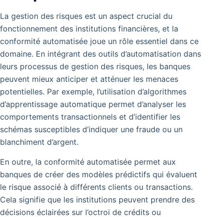
La gestion des risques est un aspect crucial du
fonctionnement des institutions financières, et la
conformité automatisée joue un rôle essentiel dans ce
domaine. En intégrant des outils d’automatisation dans
leurs processus de gestion des risques, les banques
peuvent mieux anticiper et atténuer les menaces
potentielles. Par exemple, l’utilisation d’algorithmes
d’apprentissage automatique permet d’analyser les
comportements transactionnels et d’identifier les
schémas susceptibles d’indiquer une fraude ou un
blanchiment d’argent.
En outre, la conformité automatisée permet aux
banques de créer des modèles prédictifs qui évaluent
le risque associé à différents clients ou transactions.
Cela signifie que les institutions peuvent prendre des
décisions éclairées sur l’octroi de crédits ou