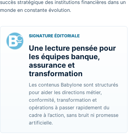
succès stratégique des institutions financières dans un
monde en constante évolution.
SIGNATURE ÉDITORIALE
Une lecture pensée pour
les équipes banque,
assurance et
transformation
Les contenus Babylone sont structurés
pour aider les directions métier,
conformité, transformation et
opérations à passer rapidement du
cadre à l’action, sans bruit ni promesse
artificielle.