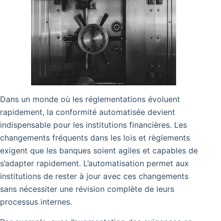
Dans un monde où les réglementations évoluent
rapidement, la conformité automatisée devient
indispensable pour les institutions financières. Les
changements fréquents dans les lois et règlements
exigent que les banques soient agiles et capables de
s’adapter rapidement. L’automatisation permet aux
institutions de rester à jour avec ces changements
sans nécessiter une révision complète de leurs
processus internes.