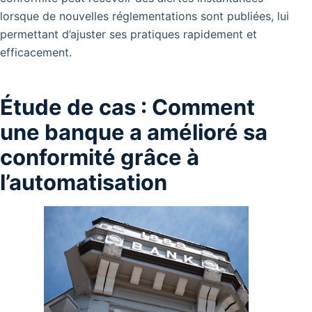
lorsque de nouvelles réglementations sont publiées, lui
permettant d’ajuster ses pratiques rapidement et
efficacement.
Étude de cas : Comment
une banque a amélioré sa
conformité grâce à
l’automatisation