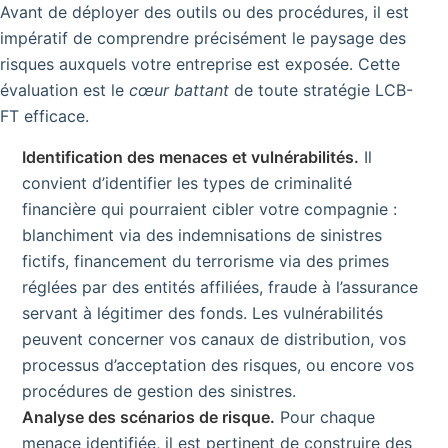
Avant de déployer des outils ou des procédures, il est
impératif de comprendre précisément le paysage des
risques auxquels votre entreprise est exposée. Cette
évaluation est le
cœur battant
de toute stratégie LCB-
FT efficace.
Identification des menaces et vulnérabilités.
Il
convient d’identifier les types de criminalité
financière qui pourraient cibler votre compagnie :
blanchiment via des indemnisations de sinistres
fictifs, financement du terrorisme via des primes
réglées par des entités affiliées, fraude à l’assurance
servant à légitimer des fonds. Les vulnérabilités
peuvent concerner vos canaux de distribution, vos
processus d’acceptation des risques, ou encore vos
procédures de gestion des sinistres.
Analyse des scénarios de risque.
Pour chaque
menace identifiée, il est pertinent de construire des