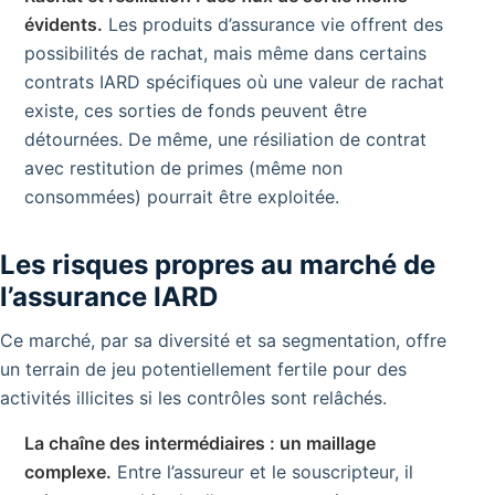
évidents.
Les produits d’assurance vie offrent des
possibilités de rachat, mais même dans certains
contrats IARD spécifiques où une valeur de rachat
existe, ces sorties de fonds peuvent être
détournées. De même, une résiliation de contrat
avec restitution de primes (même non
consommées) pourrait être exploitée.
Les risques propres au marché de
l’assurance IARD
Ce marché, par sa diversité et sa segmentation, offre
un terrain de jeu potentiellement fertile pour des
activités illicites si les contrôles sont relâchés.
La chaîne des intermédiaires : un maillage
complexe.
Entre l’assureur et le souscripteur, il