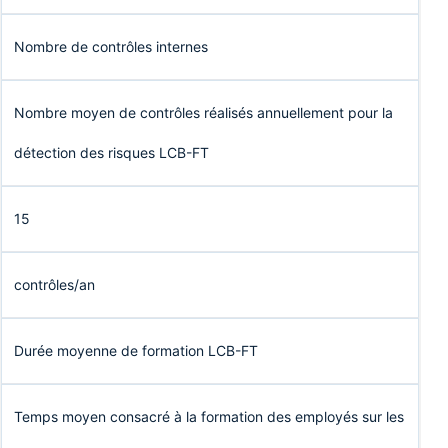
Nombre de contrôles internes
Nombre moyen de contrôles réalisés annuellement pour la
détection des risques LCB-FT
15
contrôles/an
Durée moyenne de formation LCB-FT
Temps moyen consacré à la formation des employés sur les