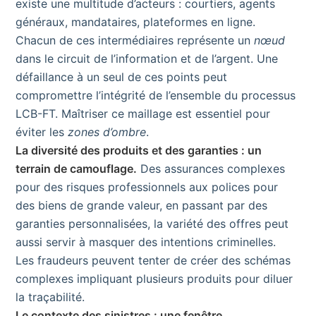
existe une multitude d’acteurs : courtiers, agents
généraux, mandataires, plateformes en ligne.
Chacun de ces intermédiaires représente un
nœud
dans le circuit de l’information et de l’argent. Une
défaillance à un seul de ces points peut
compromettre l’intégrité de l’ensemble du processus
LCB-FT. Maîtriser ce maillage est essentiel pour
éviter les
zones d’ombre
.
La diversité des produits et des garanties : un
terrain de camouflage.
Des assurances complexes
pour des risques professionnels aux polices pour
des biens de grande valeur, en passant par des
garanties personnalisées, la variété des offres peut
aussi servir à masquer des intentions criminelles.
Les fraudeurs peuvent tenter de créer des schémas
complexes impliquant plusieurs produits pour diluer
la traçabilité.
Le contexte des sinistres : une fenêtre