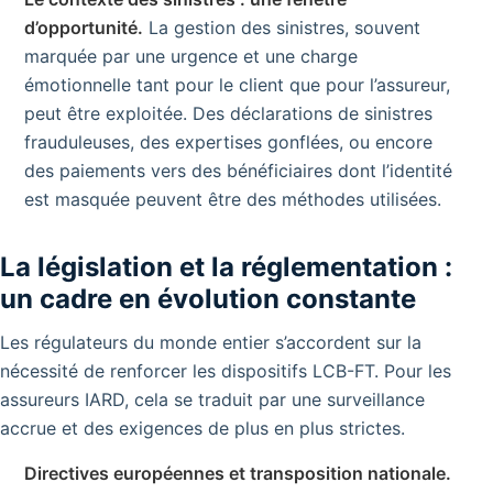
d’opportunité.
La gestion des sinistres, souvent
marquée par une urgence et une charge
émotionnelle tant pour le client que pour l’assureur,
peut être exploitée. Des déclarations de sinistres
frauduleuses, des expertises gonflées, ou encore
des paiements vers des bénéficiaires dont l’identité
est masquée peuvent être des méthodes utilisées.
La législation et la réglementation :
un cadre en évolution constante
Les régulateurs du monde entier s’accordent sur la
nécessité de renforcer les dispositifs LCB-FT. Pour les
assureurs IARD, cela se traduit par une surveillance
accrue et des exigences de plus en plus strictes.
Directives européennes et transposition nationale.