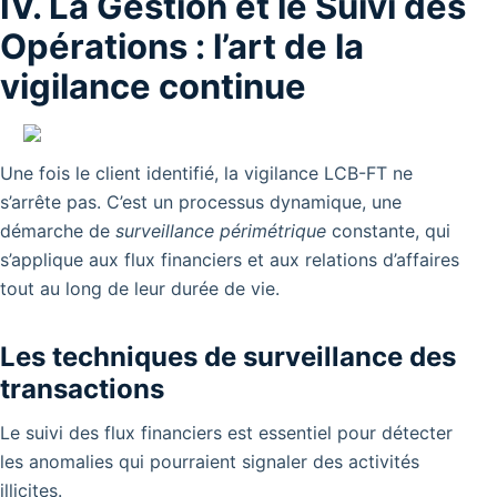
IV. La Gestion et le Suivi des
Opérations : l’art de la
vigilance continue
Une fois le client identifié, la vigilance LCB-FT ne
s’arrête pas. C’est un processus dynamique, une
démarche de
surveillance périmétrique
constante, qui
s’applique aux flux financiers et aux relations d’affaires
tout au long de leur durée de vie.
Les techniques de surveillance des
transactions
Le suivi des flux financiers est essentiel pour détecter
les anomalies qui pourraient signaler des activités
illicites.