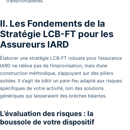
transfrontalières.
II. Les Fondements de la
Stratégie LCB-FT pour les
Assureurs IARD
Élaborer une stratégie LCB-FT robuste pour l’assurance
IARD ne relève pas de l’improvisation, mais d’une
construction méthodique, s’appuyant sur des piliers
solides. Il s’agit de bâtir un
pare-feu
adapté aux risques
spécifiques de votre activité, loin des solutions
génériques qui laisseraient des brèches béantes.
L’évaluation des risques : la
boussole de votre dispositif