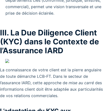
départements clés (conformité, juridique, sinistres,
commercial), permet une vision transversale et une
prise de décision éclairée.
III. La Due Diligence Client
(KYC) dans le Contexte de
l’Assurance IARD
La connaissance de votre client est la pierre angulaire
de toute démarche LCB-FT. Dans le secteur de
l’assurance IARD, cette approche de
mise au carré
des
informations client doit être adaptée aux particularités
de vos relations commerciales.
L’adaptation du KYC aux