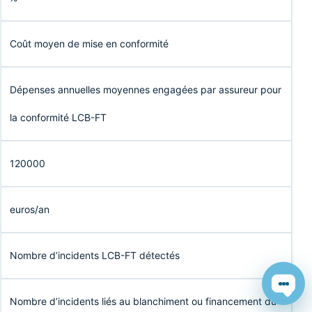
Coût moyen de mise en conformité
Dépenses annuelles moyennes engagées par assureur pour
la conformité LCB-FT
120000
euros/an
Nombre d’incidents LCB-FT détectés
Chat
Nombre d’incidents liés au blanchiment ou financement du