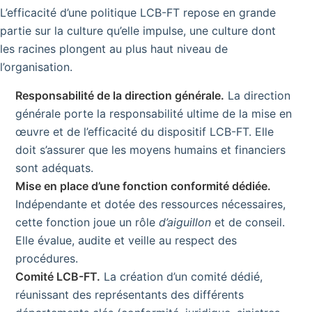
L’efficacité d’une politique LCB-FT repose en grande
partie sur la culture qu’elle impulse, une culture dont
les racines plongent au plus haut niveau de
l’organisation.
Responsabilité de la direction générale.
La direction
générale porte la responsabilité ultime de la mise en
œuvre et de l’efficacité du dispositif LCB-FT. Elle
doit s’assurer que les moyens humains et financiers
sont adéquats.
Mise en place d’une fonction conformité dédiée.
Indépendante et dotée des ressources nécessaires,
cette fonction joue un rôle
d’aiguillon
et de conseil.
Elle évalue, audite et veille au respect des
procédures.
Comité LCB-FT.
La création d’un comité dédié,
réunissant des représentants des différents