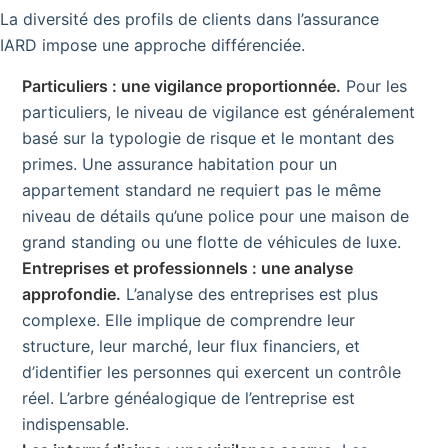
La diversité des profils de clients dans l’assurance
IARD impose une approche différenciée.
Particuliers : une vigilance proportionnée.
Pour les
particuliers, le niveau de vigilance est généralement
basé sur la typologie de risque et le montant des
primes. Une assurance habitation pour un
appartement standard ne requiert pas le même
niveau de détails qu’une police pour une maison de
grand standing ou une flotte de véhicules de luxe.
Entreprises et professionnels : une analyse
approfondie.
L’analyse des entreprises est plus
complexe. Elle implique de comprendre leur
structure, leur marché, leur flux financiers, et
d’identifier les personnes qui exercent un contrôle
réel. L’arbre généalogique de l’entreprise est
indispensable.