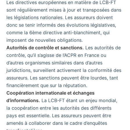
Les directives européennes en matière de LCB-FT
sont régulièrement mises à jour et transposées dans
les législations nationales. Les assureurs doivent
donc se tenir informés des évolutions législatives,
comme la 6ème directive anti-blanchiment, qui
imposent de nouvelles obligations.
Autorités de contrôle et sanctions.
Les autorités de
contrôle, qu’il s’agisse de l’ACPR en France ou
d’autres organismes similaires dans d’autres
juridictions, surveillent activement la conformité des
assureurs. Les sanctions peuvent être lourdes, tant
financièrement que sur la réputation.
Coopération internationale et échanges
d’informations.
La LCB-FT étant un enjeu mondial,
la coopération entre les autorités des différents
pays est essentielle. Les assureurs peuvent être
amenés à collaborer dans le cadre d’enquêtes