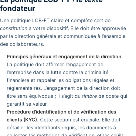
fondateur
Une politique LCB-FT claire et complète sert de
constitution
à votre dispositif. Elle doit être approuvée
par la direction générale et communiquée à l’ensemble
des collaborateurs.
Principes généraux et engagement de la direction.
La politique doit affirmer l’engagement de
l’entreprise dans la lutte contre la criminalité
financière et rappeler les obligations légales et
réglementaires. L’engagement de la direction doit
être sans équivoque ; il s’agit du
timbre de poste
qui
garantit sa valeur.
Procédure d’identification et de vérification des
clients (KYC).
Cette section est cruciale. Elle doit
détailler les identifiants requis, les documents à
collecter, les méthodes de vérification, et les seuils