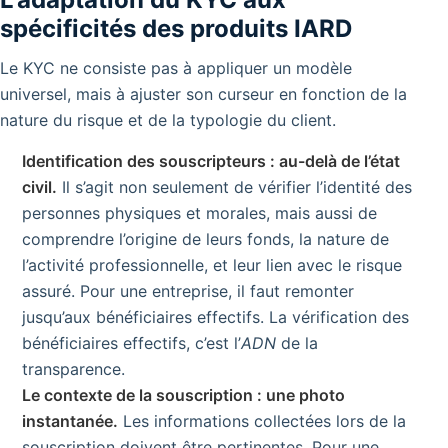
spécificités des produits IARD
Le KYC ne consiste pas à appliquer un modèle
universel, mais à ajuster son curseur en fonction de la
nature du risque et de la typologie du client.
Identification des souscripteurs : au-delà de l’état
civil.
Il s’agit non seulement de vérifier l’identité des
personnes physiques et morales, mais aussi de
comprendre l’origine de leurs fonds, la nature de
l’activité professionnelle, et leur lien avec le risque
assuré. Pour une entreprise, il faut remonter
jusqu’aux bénéficiaires effectifs. La vérification des
bénéficiaires effectifs, c’est l’
ADN
de la
transparence.
Le contexte de la souscription : une photo
instantanée.
Les informations collectées lors de la
souscription doivent être pertinentes. Pour une