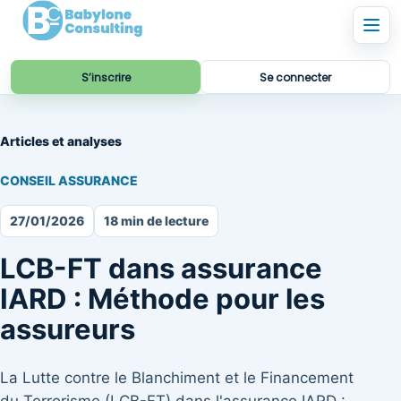
S’inscrire
Se connecter
Articles et analyses
CONSEIL ASSURANCE
27/01/2026
18 min de lecture
LCB-FT dans assurance
IARD : Méthode pour les
assureurs
La Lutte contre le Blanchiment et le Financement