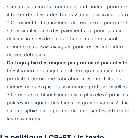
scénarios concrets : comment un fraudeur pourrait-
il tenter de bl ম্যাচে des fonds via une assurance auto
? Comment le financement du terrorisme pourrait-il
se dissimuler dans des paiements de primes pour
des assurances de biens ? Ces simulations sont
comme des
essais cliniques
pour tester la solidité
de vos défenses.
Cartographie des risques par produit et par activité.
L’évaluation des risques doit être granularisée. Les
produits d’assurance habitation présente-t-ils les
mêmes risques que les assurances professionnelles
? Le risque de blanchiment est-il plus élevé pour les
polices impliquant des biens de grande valeur ? Une
cartographie claire permet de prioriser les efforts et
les ressources.
La politique LCB-FT : le texte