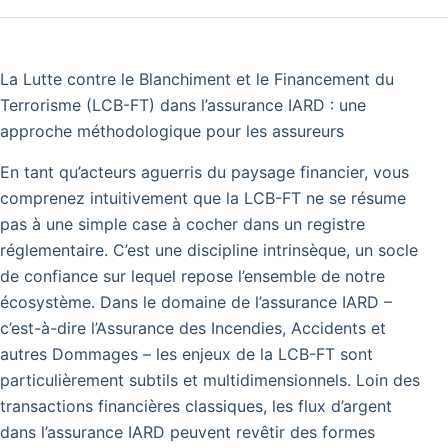
La Lutte contre le Blanchiment et le Financement du
Terrorisme (LCB-FT) dans l’assurance IARD : une
approche méthodologique pour les assureurs
En tant qu’acteurs aguerris du paysage financier, vous
comprenez intuitivement que la LCB-FT ne se résume
pas à une simple case à cocher dans un registre
réglementaire. C’est une discipline intrinsèque, un socle
de confiance sur lequel repose l’ensemble de notre
écosystème. Dans le domaine de l’assurance IARD –
c’est-à-dire l’Assurance des Incendies, Accidents et
autres Dommages – les enjeux de la LCB-FT sont
particulièrement subtils et multidimensionnels. Loin des
transactions financières classiques, les flux d’argent
dans l’assurance IARD peuvent revêtir des formes