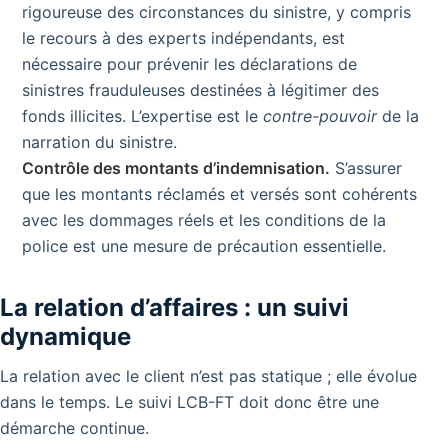
rigoureuse des circonstances du sinistre, y compris
le recours à des experts indépendants, est
nécessaire pour prévenir les déclarations de
sinistres frauduleuses destinées à légitimer des
fonds illicites. L’expertise est le
contre-pouvoir
de la
narration du sinistre.
Contrôle des montants d’indemnisation.
S’assurer
que les montants réclamés et versés sont cohérents
avec les dommages réels et les conditions de la
police est une mesure de précaution essentielle.
La relation d’affaires : un suivi
dynamique
La relation avec le client n’est pas statique ; elle évolue
dans le temps. Le suivi LCB-FT doit donc être une
démarche continue.