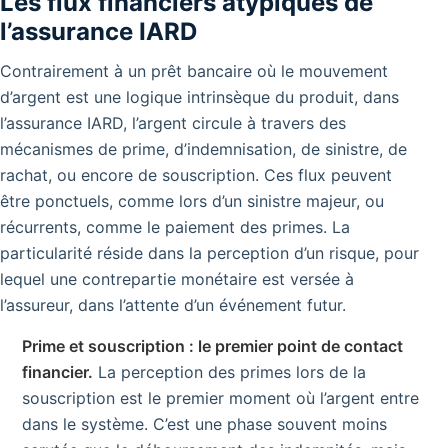
Les flux financiers atypiques de
l’assurance IARD
Contrairement à un prêt bancaire où le mouvement
d’argent est une logique intrinsèque du produit, dans
l’assurance IARD, l’argent circule à travers des
mécanismes de prime, d’indemnisation, de sinistre, de
rachat, ou encore de souscription. Ces flux peuvent
être ponctuels, comme lors d’un sinistre majeur, ou
récurrents, comme le paiement des primes. La
particularité réside dans la perception d’un risque, pour
lequel une contrepartie monétaire est versée à
l’assureur, dans l’attente d’un événement futur.
Prime et souscription : le premier point de contact
financier.
La perception des primes lors de la
souscription est le premier moment où l’argent entre
dans le système. C’est une phase souvent moins