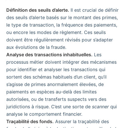
Définition des seuils d’alerte.
Il est crucial de définir
des seuils d’alerte basés sur le montant des primes,
le type de transaction, la fréquence des paiements,
ou encore les modes de règlement. Ces seuils
doivent être régulièrement révisés pour s’adapter
aux évolutions de la fraude.
Analyse des transactions inhabituelles.
Les
processus métier doivent intégrer des mécanismes
pour identifier et analyser les transactions qui
sortent des schémas habituels d’un client, qu’il
s’agisse de primes anormalement élevées, de
paiements en espèces au-delà des limites
autorisées, ou de transferts suspects vers des
juridictions à risque. C’est une sorte de
scanner
qui
analyse le comportement financier.
Traçabilité des fonds.
Assurer la traçabilité des