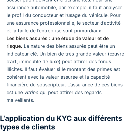
assurance automobile, par exemple, il faut analyser
le profil du conducteur et l’usage du véhicule. Pour
une assurance professionnelle, le secteur d’activité
et la taille de l’entreprise sont primordiaux.
Les biens assurés : une étude de valeur et de
risque.
La nature des biens assurés peut être un
indicateur clé. Un bien de très grande valeur (œuvre
d’art, immeuble de luxe) peut attirer des fonds
illicites. Il faut évaluer si le montant des primes est
cohérent avec la valeur assurée et la capacité
financière du souscripteur. L’assurance de ces biens
est une
vitrine
qui peut attirer des regards
malveillants.
L’application du KYC aux différents
types de clients