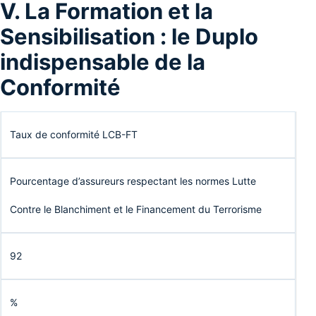
V. La Formation et la
Sensibilisation : le Duplo
indispensable de la
Conformité
Taux de conformité LCB-FT
Pourcentage d’assureurs respectant les normes Lutte
Contre le Blanchiment et le Financement du Terrorisme
92
%