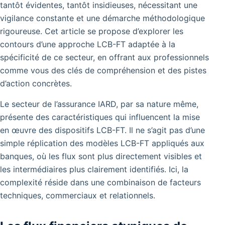
tantôt évidentes, tantôt insidieuses, nécessitant une
vigilance constante et une démarche méthodologique
rigoureuse. Cet article se propose d’explorer les
contours d’une approche LCB-FT adaptée à la
spécificité de ce secteur, en offrant aux professionnels
comme vous des clés de compréhension et des pistes
d’action concrètes.
Le secteur de l’assurance IARD, par sa nature même,
présente des caractéristiques qui influencent la mise
en œuvre des dispositifs LCB-FT. Il ne s’agit pas d’une
simple réplication des modèles LCB-FT appliqués aux
banques, où les flux sont plus directement visibles et
les intermédiaires plus clairement identifiés. Ici, la
complexité réside dans une combinaison de facteurs
techniques, commerciaux et relationnels.