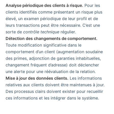
Analyse périodique des clients à risque.
Pour les
clients identifiés comme présentant un risque plus
élevé, un examen périodique de leur profil et de
leurs transactions peut être nécessaire. C’est une
sorte de
contrôle technique
régulier.
Détection des changements de comportement.
Toute modification significative dans le
comportement d’un client (augmentation soudaine
des primes, adjonction de garanties inhabituelles,
changement fréquent d’adresse) doit déclencher
une alerte pour une réévaluation de la relation.
Mise à jour des données clients.
Les informations
relatives aux clients doivent être maintenues à jour.
Des processus clairs doivent exister pour recueillir
ces informations et les intégrer dans le système.