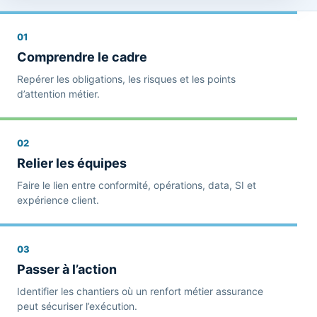
01
Comprendre le cadre
Repérer les obligations, les risques et les points
d’attention métier.
02
Relier les équipes
Faire le lien entre conformité, opérations, data, SI et
expérience client.
03
Passer à l’action
Identifier les chantiers où un renfort métier assurance
peut sécuriser l’exécution.