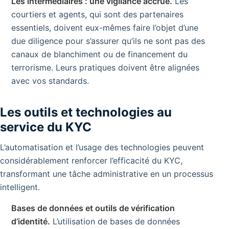
Les intermédiaires : une vigilance accrue.
Les
courtiers et agents, qui sont des partenaires
essentiels, doivent eux-mêmes faire l’objet d’une
due diligence pour s’assurer qu’ils ne sont pas des
canaux de blanchiment ou de financement du
terrorisme. Leurs pratiques doivent être alignées
avec vos standards.
Les outils et technologies au
service du KYC
L’automatisation et l’usage des technologies peuvent
considérablement renforcer l’efficacité du KYC,
transformant une tâche administrative en un processus
intelligent.
Bases de données et outils de vérification
d’identité.
L’utilisation de bases de données