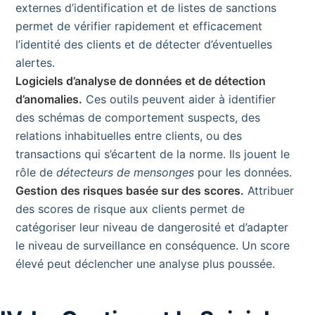
externes d’identification et de listes de sanctions
permet de vérifier rapidement et efficacement
l’identité des clients et de détecter d’éventuelles
alertes.
Logiciels d’analyse de données et de détection
d’anomalies.
Ces outils peuvent aider à identifier
des schémas de comportement suspects, des
relations inhabituelles entre clients, ou des
transactions qui s’écartent de la norme. Ils jouent le
rôle de
détecteurs de mensonges
pour les données.
Gestion des risques basée sur des scores.
Attribuer
des scores de risque aux clients permet de
catégoriser leur niveau de dangerosité et d’adapter
le niveau de surveillance en conséquence. Un score
élevé peut déclencher une analyse plus poussée.