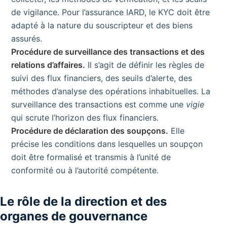
de vigilance. Pour l’assurance IARD, le KYC doit être
adapté à la nature du souscripteur et des biens
assurés.
Procédure de surveillance des transactions et des
relations d’affaires.
Il s’agit de définir les règles de
suivi des flux financiers, des seuils d’alerte, des
méthodes d’analyse des opérations inhabituelles. La
surveillance des transactions est comme une
vigie
qui scrute l’horizon des flux financiers.
Procédure de déclaration des soupçons.
Elle
précise les conditions dans lesquelles un soupçon
doit être formalisé et transmis à l’unité de
conformité ou à l’autorité compétente.
Le rôle de la direction et des
organes de gouvernance