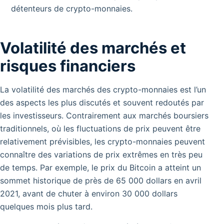
détenteurs de crypto-monnaies.
Volatilité des marchés et
risques financiers
La volatilité des marchés des crypto-monnaies est l’un
des aspects les plus discutés et souvent redoutés par
les investisseurs. Contrairement aux marchés boursiers
traditionnels, où les fluctuations de prix peuvent être
relativement prévisibles, les crypto-monnaies peuvent
connaître des variations de prix extrêmes en très peu
de temps. Par exemple, le prix du Bitcoin a atteint un
sommet historique de près de 65 000 dollars en avril
2021, avant de chuter à environ 30 000 dollars
quelques mois plus tard.