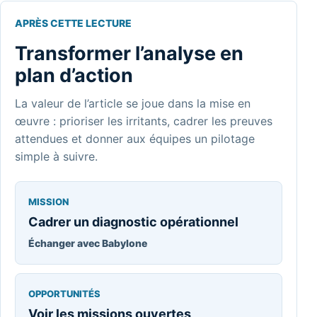
APRÈS CETTE LECTURE
Transformer l’analyse en
plan d’action
La valeur de l’article se joue dans la mise en
œuvre : prioriser les irritants, cadrer les preuves
attendues et donner aux équipes un pilotage
simple à suivre.
MISSION
Cadrer un diagnostic opérationnel
Échanger avec Babylone
OPPORTUNITÉS
Voir les missions ouvertes