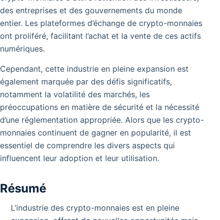
des entreprises et des gouvernements du monde
entier. Les plateformes d’échange de crypto-monnaies
ont proliféré, facilitant l’achat et la vente de ces actifs
numériques.
Cependant, cette industrie en pleine expansion est
également marquée par des défis significatifs,
notamment la volatilité des marchés, les
préoccupations en matière de sécurité et la nécessité
d’une réglementation appropriée. Alors que les crypto-
monnaies continuent de gagner en popularité, il est
essentiel de comprendre les divers aspects qui
influencent leur adoption et leur utilisation.
Résumé
L’industrie des crypto-monnaies est en pleine