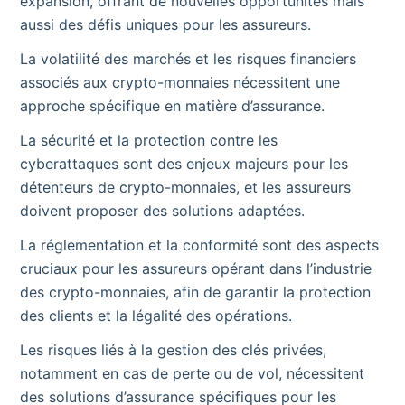
expansion, offrant de nouvelles opportunités mais
aussi des défis uniques pour les assureurs.
La volatilité des marchés et les risques financiers
associés aux crypto-monnaies nécessitent une
approche spécifique en matière d’assurance.
La sécurité et la protection contre les
cyberattaques sont des enjeux majeurs pour les
détenteurs de crypto-monnaies, et les assureurs
doivent proposer des solutions adaptées.
La réglementation et la conformité sont des aspects
cruciaux pour les assureurs opérant dans l’industrie
des crypto-monnaies, afin de garantir la protection
des clients et la légalité des opérations.
Les risques liés à la gestion des clés privées,
notamment en cas de perte ou de vol, nécessitent
des solutions d’assurance spécifiques pour les