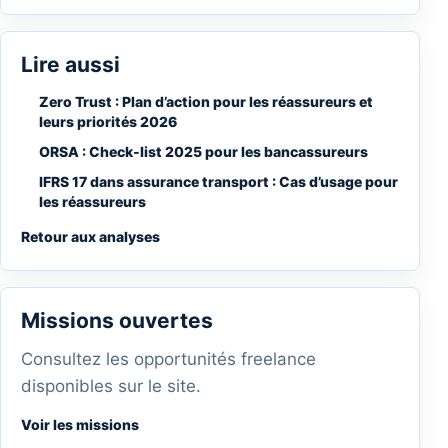
Lire aussi
Zero Trust : Plan d’action pour les réassureurs et
leurs priorités 2026
ORSA : Check-list 2025 pour les bancassureurs
IFRS 17 dans assurance transport : Cas d’usage pour
les réassureurs
Retour aux analyses
Missions ouvertes
Consultez les opportunités freelance
disponibles sur le site.
Voir les missions