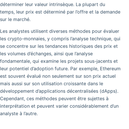
déterminer leur valeur intrinsèque. La plupart du
temps, leur prix est déterminé par l’offre et la demande
sur le marché.
Les analystes utilisent diverses méthodes pour évaluer
les crypto-monnaies, y compris l’analyse technique, qui
se concentre sur les tendances historiques des prix et
les volumes d’échanges, ainsi que l’analyse
fondamentale, qui examine les projets sous-jacents et
leur potentiel d’adoption future. Par exemple, Ethereum
est souvent évalué non seulement sur son prix actuel
mais aussi sur son utilisation croissante dans le
développement d’applications décentralisées (dApps).
Cependant, ces méthodes peuvent être sujettes à
interprétation et peuvent varier considérablement d’un
analyste à l’autre.