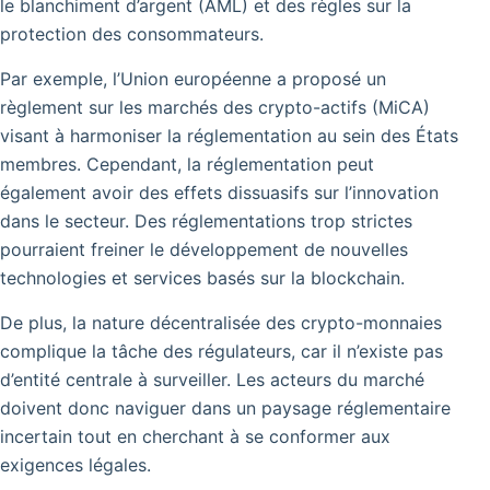
le blanchiment d’argent (AML) et des règles sur la
protection des consommateurs.
Par exemple, l’Union européenne a proposé un
règlement sur les marchés des crypto-actifs (MiCA)
visant à harmoniser la réglementation au sein des États
membres. Cependant, la réglementation peut
également avoir des effets dissuasifs sur l’innovation
dans le secteur. Des réglementations trop strictes
pourraient freiner le développement de nouvelles
technologies et services basés sur la blockchain.
De plus, la nature décentralisée des crypto-monnaies
complique la tâche des régulateurs, car il n’existe pas
d’entité centrale à surveiller. Les acteurs du marché
doivent donc naviguer dans un paysage réglementaire
incertain tout en cherchant à se conformer aux
exigences légales.