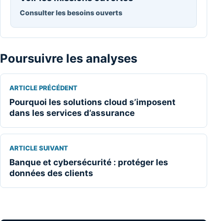
Consulter les besoins ouverts
Poursuivre les analyses
ARTICLE PRÉCÉDENT
Pourquoi les solutions cloud s’imposent
dans les services d’assurance
ARTICLE SUIVANT
Banque et cybersécurité : protéger les
données des clients