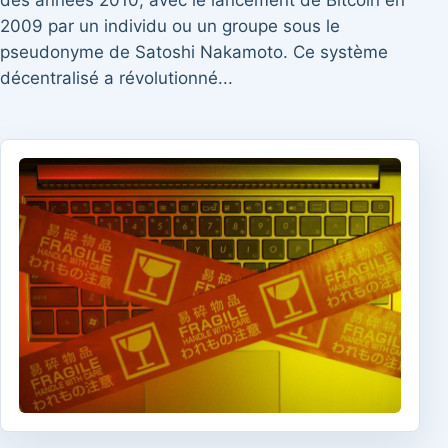
des années 2010, avec le lancement de Bitcoin en
2009 par un individu ou un groupe sous le
pseudonyme de Satoshi Nakamoto. Ce système
décentralisé a révolutionné...