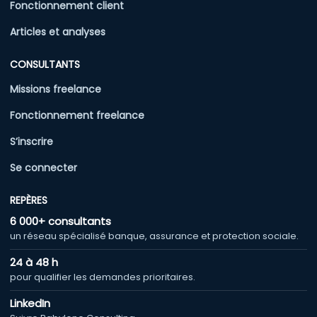
Fonctionnement client
Articles et analyses
CONSULTANTS
Missions freelance
Fonctionnement freelance
S’inscrire
Se connecter
REPÈRES
6 000+ consultants
un réseau spécialisé banque, assurance et protection sociale.
24 à 48 h
pour qualifier les demandes prioritaires.
LinkedIn