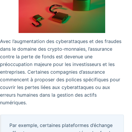
Avec l’augmentation des cyberattaques et des fraudes
dans le domaine des crypto-monnaies, l’assurance
contre la perte de fonds est devenue une
préoccupation majeure pour les investisseurs et les
entreprises. Certaines compagnies d’assurance
commencent à proposer des polices spécifiques pour
couvrir les pertes liées aux cyberattaques ou aux
erreurs humaines dans la gestion des actifs
numériques.
Par exemple, certaines plateformes d’échange