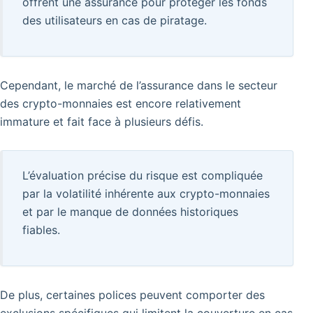
offrent une assurance pour protéger les fonds
des utilisateurs en cas de piratage.
Cependant, le marché de l’assurance dans le secteur
des crypto-monnaies est encore relativement
immature et fait face à plusieurs défis.
L’évaluation précise du risque est compliquée
par la volatilité inhérente aux crypto-monnaies
et par le manque de données historiques
fiables.
De plus, certaines polices peuvent comporter des
exclusions spécifiques qui limitent la couverture en cas