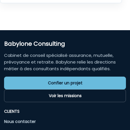
Babylone Consulting
Cabinet de conseil spécialisé assurance, mutuelle,
prévoyance et retraite. Babylone relie les directions
métier à des consultants indépendants qualifiés.
Confier un projet
Voir les missions
CLIENTS
Nous contacter