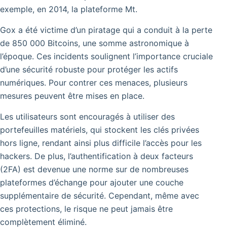
exemple, en 2014, la plateforme Mt.
Gox a été victime d’un piratage qui a conduit à la perte
de 850 000 Bitcoins, une somme astronomique à
l’époque. Ces incidents soulignent l’importance cruciale
d’une sécurité robuste pour protéger les actifs
numériques. Pour contrer ces menaces, plusieurs
mesures peuvent être mises en place.
Les utilisateurs sont encouragés à utiliser des
portefeuilles matériels, qui stockent les clés privées
hors ligne, rendant ainsi plus difficile l’accès pour les
hackers. De plus, l’authentification à deux facteurs
(2FA) est devenue une norme sur de nombreuses
plateformes d’échange pour ajouter une couche
supplémentaire de sécurité. Cependant, même avec
ces protections, le risque ne peut jamais être
complètement éliminé.