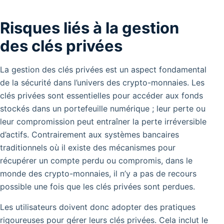
Risques liés à la gestion
des clés privées
La gestion des clés privées est un aspect fondamental
de la sécurité dans l’univers des crypto-monnaies. Les
clés privées sont essentielles pour accéder aux fonds
stockés dans un portefeuille numérique ; leur perte ou
leur compromission peut entraîner la perte irréversible
d’actifs. Contrairement aux systèmes bancaires
traditionnels où il existe des mécanismes pour
récupérer un compte perdu ou compromis, dans le
monde des crypto-monnaies, il n’y a pas de recours
possible une fois que les clés privées sont perdues.
Les utilisateurs doivent donc adopter des pratiques
rigoureuses pour gérer leurs clés privées.
Cela inclut le