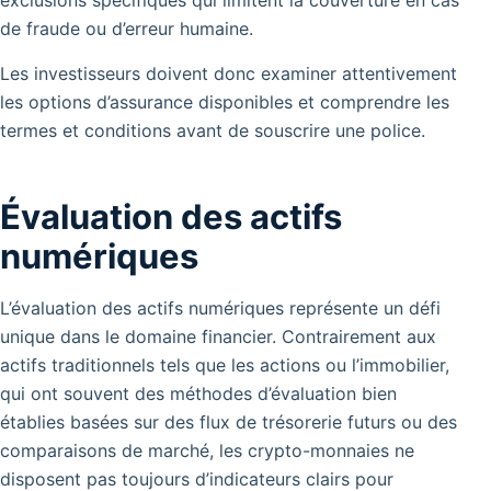
de fraude ou d’erreur humaine.
Les investisseurs doivent donc examiner attentivement
les options d’assurance disponibles et comprendre les
termes et conditions avant de souscrire une police.
Évaluation des actifs
numériques
L’évaluation des actifs numériques représente un défi
unique dans le domaine financier. Contrairement aux
actifs traditionnels tels que les actions ou l’immobilier,
qui ont souvent des méthodes d’évaluation bien
établies basées sur des flux de trésorerie futurs ou des
comparaisons de marché, les crypto-monnaies ne
disposent pas toujours d’indicateurs clairs pour