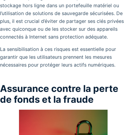
stockage hors ligne dans un portefeuille matériel ou
l’utilisation de solutions de sauvegarde sécurisées.
De
plus, il est crucial d’éviter de partager ses clés privées
avec quiconque ou de les stocker sur des appareils
connectés à Internet sans protection adéquate.
La sensibilisation à ces risques est essentielle pour
garantir que les utilisateurs prennent les mesures
nécessaires pour protéger leurs actifs numériques.
Assurance contre la perte
de fonds et la fraude