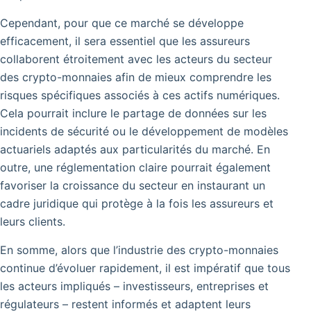
Cependant, pour que ce marché se développe
efficacement, il sera essentiel que les assureurs
collaborent étroitement avec les acteurs du secteur
des crypto-monnaies afin de mieux comprendre les
risques spécifiques associés à ces actifs numériques.
Cela pourrait inclure le partage de données sur les
incidents de sécurité ou le développement de modèles
actuariels adaptés aux particularités du marché. En
outre, une réglementation claire pourrait également
favoriser la croissance du secteur en instaurant un
cadre juridique qui protège à la fois les assureurs et
leurs clients.
En somme, alors que l’industrie des crypto-monnaies
continue d’évoluer rapidement, il est impératif que tous
les acteurs impliqués – investisseurs, entreprises et
régulateurs – restent informés et adaptent leurs