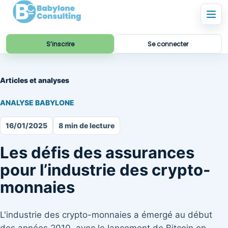
S’inscrire
Se connecter
Articles et analyses
ANALYSE BABYLONE
16/01/2025
8 min de lecture
Les défis des assurances
pour l’industrie des crypto-
monnaies
L'industrie des crypto-monnaies a émergé au début