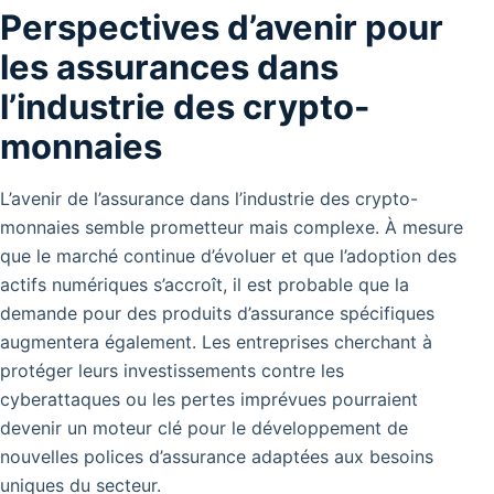
Perspectives d’avenir pour
les assurances dans
l’industrie des crypto-
monnaies
L’avenir de l’assurance dans l’industrie des crypto-
monnaies semble prometteur mais complexe.
À mesure
que le marché continue d’évoluer et que l’adoption des
actifs numériques s’accroît, il est probable que la
demande pour des produits d’assurance spécifiques
augmentera également. Les entreprises cherchant à
protéger leurs investissements contre les
cyberattaques ou les pertes imprévues pourraient
devenir un moteur clé pour le développement de
nouvelles polices d’assurance adaptées aux besoins
uniques du secteur.