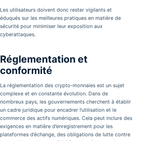
Les utilisateurs doivent donc rester vigilants et
éduqués sur les meilleures pratiques en matière de
sécurité pour minimiser leur exposition aux
cyberattaques.
Réglementation et
conformité
La réglementation des crypto-monnaies est un sujet
complexe et en constante évolution. Dans de
nombreux pays, les gouvernements cherchent à établir
un cadre juridique pour encadrer l’utilisation et le
commerce des actifs numériques. Cela peut inclure des
exigences en matière d’enregistrement pour les
plateformes d’échange, des obligations de lutte contre