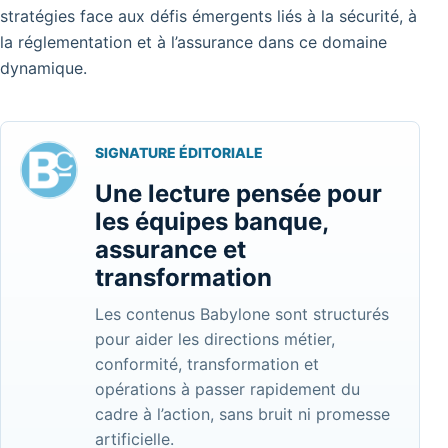
stratégies face aux défis émergents liés à la sécurité, à
la réglementation et à l’assurance dans ce domaine
dynamique.
SIGNATURE ÉDITORIALE
Une lecture pensée pour
les équipes banque,
assurance et
transformation
Les contenus Babylone sont structurés
pour aider les directions métier,
conformité, transformation et
opérations à passer rapidement du
cadre à l’action, sans bruit ni promesse
artificielle.