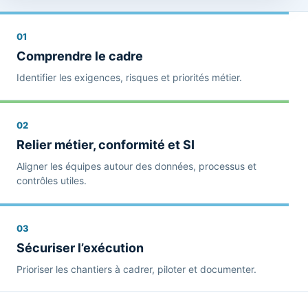
01
Comprendre le cadre
Identifier les exigences, risques et priorités métier.
02
Relier métier, conformité et SI
Aligner les équipes autour des données, processus et
contrôles utiles.
03
Sécuriser l’exécution
Prioriser les chantiers à cadrer, piloter et documenter.