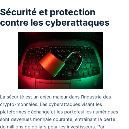
Sécurité et protection
contre les cyberattaques
La sécurité est un enjeu majeur dans l’industrie des
crypto-monnaies. Les cyberattaques visant les
plateformes d’échange et les portefeuilles numériques
sont devenues monnaie courante, entraînant la perte
de millions de dollars pour les investisseurs. Par