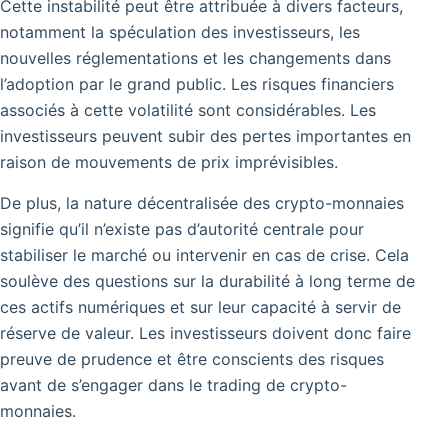
Cette instabilité peut être attribuée à divers facteurs,
notamment la spéculation des investisseurs, les
nouvelles réglementations et les changements dans
l’adoption par le grand public. Les risques financiers
associés à cette volatilité sont considérables.
Les
investisseurs peuvent subir des pertes importantes en
raison de mouvements de prix imprévisibles.
De plus, la nature décentralisée des crypto-monnaies
signifie qu’il n’existe pas d’autorité centrale pour
stabiliser le marché ou intervenir en cas de crise. Cela
soulève des questions sur la durabilité à long terme de
ces actifs numériques et sur leur capacité à servir de
réserve de valeur. Les investisseurs doivent donc faire
preuve de prudence et être conscients des risques
avant de s’engager dans le trading de crypto-
monnaies.