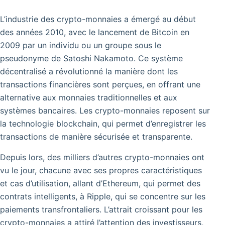
L’industrie des crypto-monnaies a émergé au début
des années 2010, avec le lancement de Bitcoin en
2009 par un individu ou un groupe sous le
pseudonyme de Satoshi Nakamoto. Ce système
décentralisé a révolutionné la manière dont les
transactions financières sont perçues, en offrant une
alternative aux monnaies traditionnelles et aux
systèmes bancaires. Les crypto-monnaies reposent sur
la technologie blockchain, qui permet d’enregistrer les
transactions de manière sécurisée et transparente.
Depuis lors, des milliers d’autres crypto-monnaies ont
vu le jour, chacune avec ses propres caractéristiques
et cas d’utilisation, allant d’Ethereum, qui permet des
contrats intelligents, à Ripple, qui se concentre sur les
paiements transfrontaliers. L’attrait croissant pour les
crypto-monnaies a attiré l’attention des investisseurs,