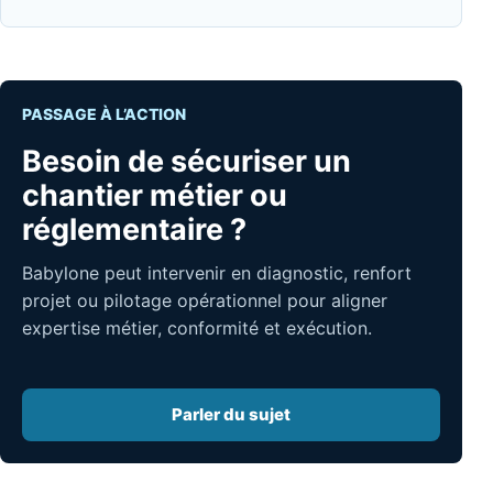
PASSAGE À L’ACTION
Besoin de sécuriser un
chantier métier ou
réglementaire ?
Babylone peut intervenir en diagnostic, renfort
projet ou pilotage opérationnel pour aligner
expertise métier, conformité et exécution.
Parler du sujet