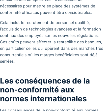
nécessaires pour mettre en place des systèmes de
conformité efficaces peuvent être considérables.
Cela inclut le recrutement de personnel qualifié,
l’acquisition de technologies avancées et la formation
continue des employés sur les nouvelles régulations.
Ces coûts peuvent affecter la rentabilité des banques,
en particulier celles qui opèrent dans des marchés très
concurrentiels où les marges bénéficiaires sont déjà
serrées.
Les conséquences de la
non-conformité aux
normes internationales
Les conséquences de la non-conformité aux normes