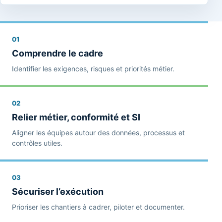
01
Comprendre le cadre
Identifier les exigences, risques et priorités métier.
02
Relier métier, conformité et SI
Aligner les équipes autour des données, processus et
contrôles utiles.
03
Sécuriser l’exécution
Prioriser les chantiers à cadrer, piloter et documenter.