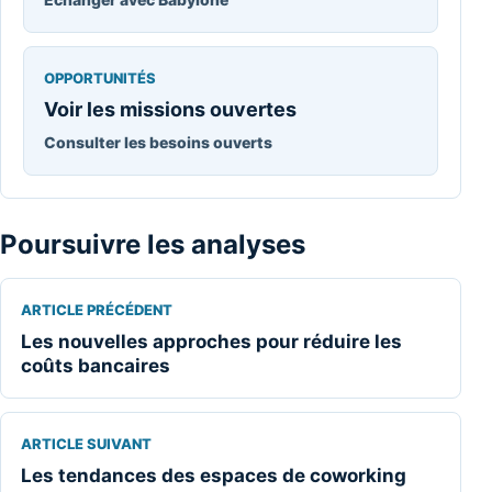
OPPORTUNITÉS
Voir les missions ouvertes
Consulter les besoins ouverts
Poursuivre les analyses
ARTICLE PRÉCÉDENT
Les nouvelles approches pour réduire les
coûts bancaires
ARTICLE SUIVANT
Les tendances des espaces de coworking