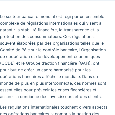
Le secteur bancaire mondial est régi par un ensemble
complexe de régulations internationales qui visent à
garantir la stabilité financière, la transparence et la
protection des consommateurs. Ces régulations,
souvent élaborées par des organisations telles que le
Comité de Bâle sur le contrôle bancaire, l’Organisation
de coopération et de développement économiques
(OCDE) et le Groupe d’action financière (GAFI), ont
pour but de créer un cadre harmonisé pour les
opérations bancaires à l’échelle mondiale. Dans un
monde de plus en plus interconnecté, ces normes sont
essentielles pour prévenir les crises financières et
assurer la confiance des investisseurs et des clients.
Les régulations internationales touchent divers aspects
des opérations bancaires, y compris la gestion des