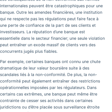
internationales peuvent être catastrophiques pour une
banque. Outre les amendes financières, une institution
qui ne respecte pas les régulations peut faire face à
une perte de confiance de la part de ses clients et
investisseurs. La réputation d’une banque est
essentielle dans le secteur financier; une seule violation
peut entraîner un exode massif de clients vers des
concurrents jugés plus fiables.
Par exemple, certaines banques ont connu une chute
dramatique de leur valeur boursière suite à des
scandales liés à la non-conformité.
De plus, la non-
conformité peut également entraîner des restrictions
opérationnelles imposées par les régulateurs.
Dans
certains cas extrêmes, une banque peut même être
contrainte de cesser ses activités dans certaines
juridictions ou d’être placée sous surveillance étroite