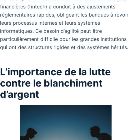
financières (fintech) a conduit à des ajustements
réglementaires rapides, obligeant les banques à revoir
leurs processus internes et leurs systèmes
informatiques. Ce besoin d’agilité peut être
particulièrement difficile pour les grandes institutions
qui ont des structures rigides et des systèmes hérités.
L’importance de la lutte
contre le blanchiment
d’argent