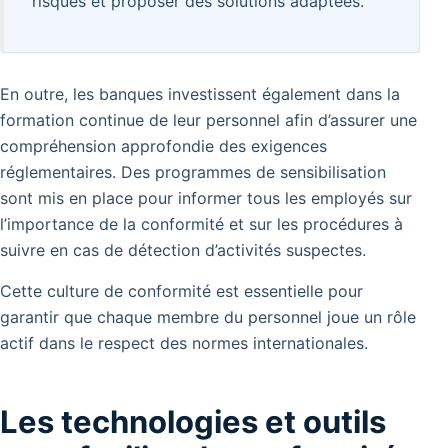
risques et proposer des solutions adaptées.
En outre, les banques investissent également dans la
formation continue de leur personnel afin d’assurer une
compréhension approfondie des exigences
réglementaires. Des programmes de sensibilisation
sont mis en place pour informer tous les employés sur
l’importance de la conformité et sur les procédures à
suivre en cas de détection d’activités suspectes.
Cette culture de conformité est essentielle pour
garantir que chaque membre du personnel joue un rôle
actif dans le respect des normes internationales.
Les technologies et outils