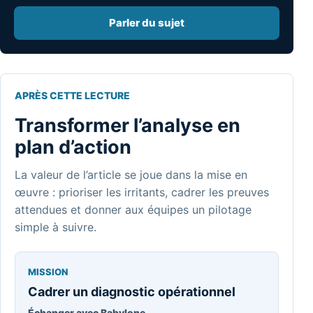
Parler du sujet
APRÈS CETTE LECTURE
Transformer l’analyse en
plan d’action
La valeur de l’article se joue dans la mise en
œuvre : prioriser les irritants, cadrer les preuves
attendues et donner aux équipes un pilotage
simple à suivre.
MISSION
Cadrer un diagnostic opérationnel
Échanger avec Babylone