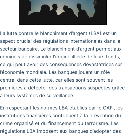
La lutte contre le blanchiment d’argent (LBA) est un
aspect crucial des régulations internationales dans le
secteur bancaire. Le blanchiment d’argent permet aux
criminels de dissimuler l’origine illicite de leurs fonds,
ce qui peut avoir des conséquences dévastatrices sur
l’économie mondiale. Les banques jouent un rôle
central dans cette lutte, car elles sont souvent les
premières à détecter des transactions suspectes grâce
à leurs systèmes de surveillance.
En respectant les normes LBA établies par le GAFI, les
institutions financières contribuent à la prévention du
crime organisé et du financement du terrorisme. Les
régulations LBA imposent aux banques d’adopter des