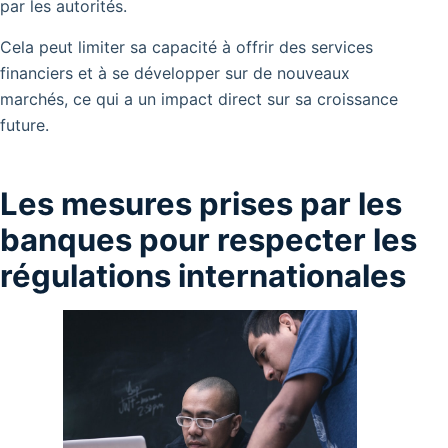
par les autorités.
Cela peut limiter sa capacité à offrir des services
financiers et à se développer sur de nouveaux
marchés, ce qui a un impact direct sur sa croissance
future.
Les mesures prises par les
banques pour respecter les
régulations internationales