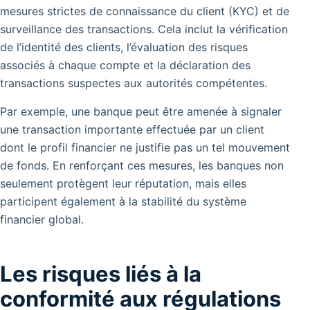
mesures strictes de connaissance du client (KYC) et de
surveillance des transactions. Cela inclut la vérification
de l’identité des clients, l’évaluation des risques
associés à chaque compte et la déclaration des
transactions suspectes aux autorités compétentes.
Par exemple, une banque peut être amenée à signaler
une transaction importante effectuée par un client
dont le profil financier ne justifie pas un tel mouvement
de fonds. En renforçant ces mesures, les banques non
seulement protègent leur réputation, mais elles
participent également à la stabilité du système
financier global.
Les risques liés à la
conformité aux régulations