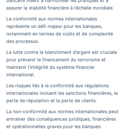
bancaire visent à harmoniser les pratiques et à
assurer la stabilité financière à l’échelle mondiale.
La conformité aux normes internationales
représente un défi majeur pour les banques,
notamment en termes de coûts et de complexité
des processus.
La lutte contre le blanchiment d’argent est cruciale
pour prévenir le financement du terrorisme et
maintenir l’intégrité du système financier
international.
Les risques liés à la conformité aux régulations
internationales incluent les sanctions financières, la
perte de réputation et la perte de clients.
La non-conformité aux normes internationales peut
entraîner des conséquences juridiques, financières
et opérationnelles graves pour les banques.