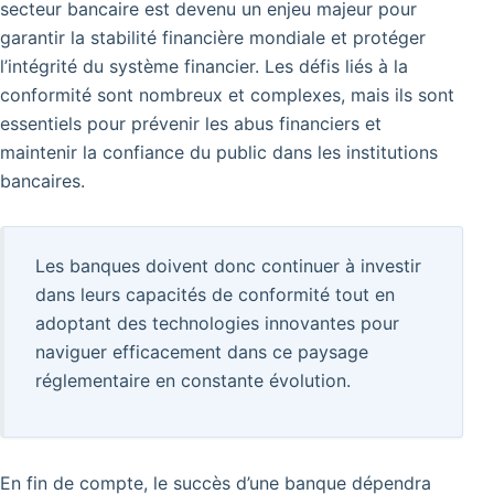
secteur bancaire est devenu un enjeu majeur pour
garantir la stabilité financière mondiale et protéger
l’intégrité du système financier. Les défis liés à la
conformité sont nombreux et complexes, mais ils sont
essentiels pour prévenir les abus financiers et
maintenir la confiance du public dans les institutions
bancaires.
Les banques doivent donc continuer à investir
dans leurs capacités de conformité tout en
adoptant des technologies innovantes pour
naviguer efficacement dans ce paysage
réglementaire en constante évolution.
En fin de compte, le succès d’une banque dépendra