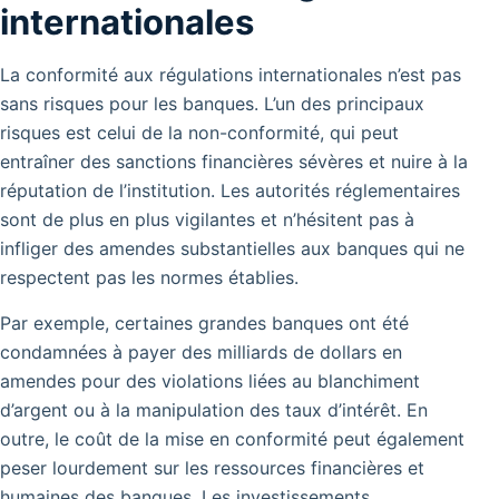
internationales
La conformité aux régulations internationales n’est pas
sans risques pour les banques. L’un des principaux
risques est celui de la non-conformité, qui peut
entraîner des sanctions financières sévères et nuire à la
réputation de l’institution. Les autorités réglementaires
sont de plus en plus vigilantes et n’hésitent pas à
infliger des amendes substantielles aux banques qui ne
respectent pas les normes établies.
Par exemple, certaines grandes banques ont été
condamnées à payer des milliards de dollars en
amendes pour des violations liées au blanchiment
d’argent ou à la manipulation des taux d’intérêt. En
outre, le coût de la mise en conformité peut également
peser lourdement sur les ressources financières et
humaines des banques.
Les investissements