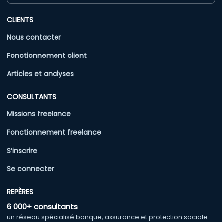
CLIENTS
Nous contacter
Fonctionnement client
Articles et analyses
CONSULTANTS
Missions freelance
Fonctionnement freelance
S’inscrire
Se connecter
REPÈRES
6 000+ consultants
un réseau spécialisé banque, assurance et protection sociale.