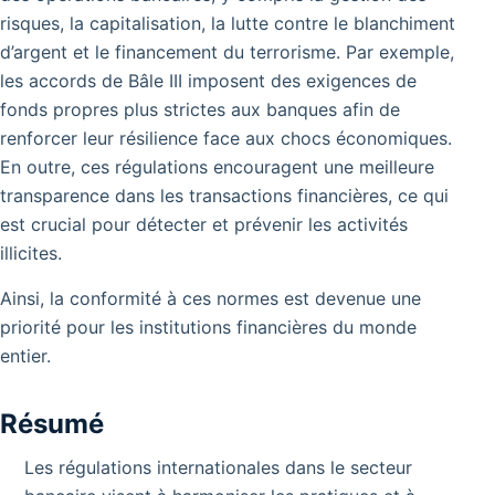
risques, la capitalisation, la lutte contre le blanchiment
d’argent et le financement du terrorisme. Par exemple,
les accords de Bâle III imposent des exigences de
fonds propres plus strictes aux banques afin de
renforcer leur résilience face aux chocs économiques.
En outre, ces régulations encouragent une meilleure
transparence dans les transactions financières, ce qui
est crucial pour détecter et prévenir les activités
illicites.
Ainsi, la conformité à ces normes est devenue une
priorité pour les institutions financières du monde
entier.
Résumé
Les régulations internationales dans le secteur