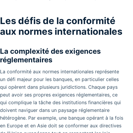
Les défis de la conformité
aux normes internationales
La complexité des exigences
réglementaires
La conformité aux normes internationales représente
un défi majeur pour les banques, en particulier celles
qui opèrent dans plusieurs juridictions. Chaque pays
peut avoir ses propres exigences réglementaires, ce
qui complique la tâche des institutions financières qui
doivent naviguer dans un paysage réglementaire
hétérogène. Par exemple, une banque opérant à la fois
en Europe et en Asie doit se conformer aux directives