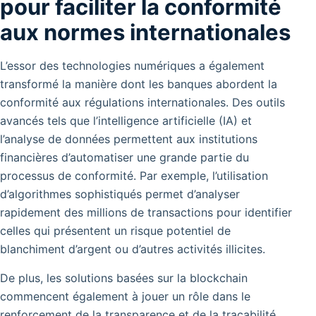
pour faciliter la conformité
aux normes internationales
L’essor des technologies numériques a également
transformé la manière dont les banques abordent la
conformité aux régulations internationales. Des outils
avancés tels que l’intelligence artificielle (IA) et
l’analyse de données permettent aux institutions
financières d’automatiser une grande partie du
processus de conformité. Par exemple, l’utilisation
d’algorithmes sophistiqués permet d’analyser
rapidement des millions de transactions pour identifier
celles qui présentent un risque potentiel de
blanchiment d’argent ou d’autres activités illicites.
De plus, les solutions basées sur la blockchain
commencent également à jouer un rôle dans le
renforcement de la transparence et de la traçabilité