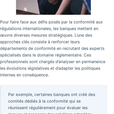
Pour faire face aux défis posés par la conformité aux
régulations internationales, les banques mettent en
œuvre diverses mesures stratégiques. L’une des
approches clés consiste à renforcer leurs
départements de conformité en recrutant des experts
spécialisés dans le domaine réglementaire. Ces
professionnels sont chargés d’analyser en permanence
les évolutions législatives et d’adapter les politiques
internes en conséquence.
Par exemple, certaines banques ont créé des
comités dédiés à la conformité qui se
réunissent régulièrement pour évaluer les