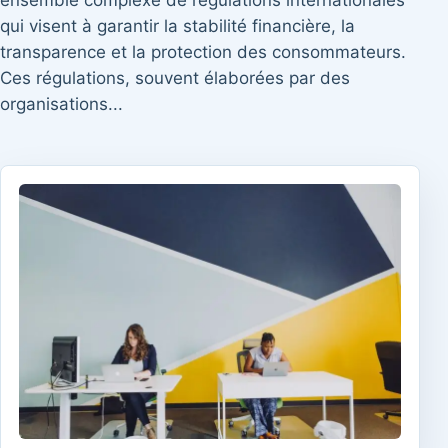
ensemble complexe de régulations internationales
qui visent à garantir la stabilité financière, la
transparence et la protection des consommateurs.
Ces régulations, souvent élaborées par des
organisations...