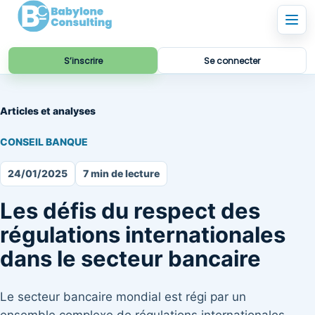
S’inscrire
Se connecter
Articles et analyses
CONSEIL BANQUE
24/01/2025
7 min de lecture
Les défis du respect des
régulations internationales
dans le secteur bancaire
Le secteur bancaire mondial est régi par un