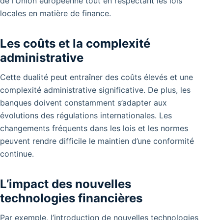
de l’Union européenne tout en respectant les lois
locales en matière de finance.
Les coûts et la complexité
administrative
Cette dualité peut entraîner des coûts élevés et une
complexité administrative significative. De plus, les
banques doivent constamment s’adapter aux
évolutions des régulations internationales.
Les
changements fréquents dans les lois et les normes
peuvent rendre difficile le maintien d’une conformité
continue.
L’impact des nouvelles
technologies financières
Par exemple, l’introduction de nouvelles technologies