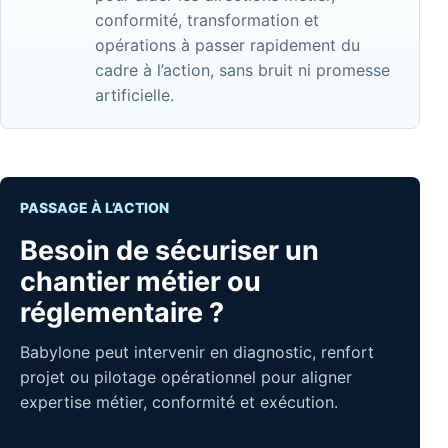
conformité, transformation et
opérations à passer rapidement du
cadre à l’action, sans bruit ni promesse
artificielle.
PASSAGE À L’ACTION
Besoin de sécuriser un
chantier métier ou
réglementaire ?
Babylone peut intervenir en diagnostic, renfort
projet ou pilotage opérationnel pour aligner
expertise métier, conformité et exécution.