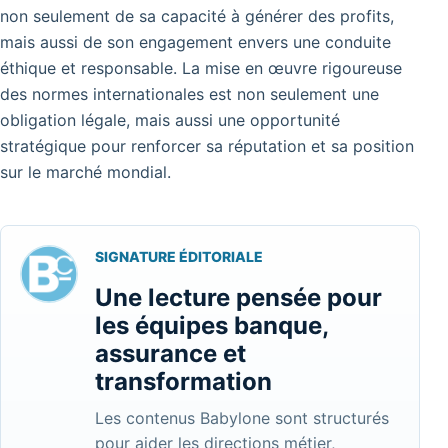
non seulement de sa capacité à générer des profits,
mais aussi de son engagement envers une conduite
éthique et responsable. La mise en œuvre rigoureuse
des normes internationales est non seulement une
obligation légale, mais aussi une opportunité
stratégique pour renforcer sa réputation et sa position
sur le marché mondial.
SIGNATURE ÉDITORIALE
Une lecture pensée pour
les équipes banque,
assurance et
transformation
Les contenus Babylone sont structurés
pour aider les directions métier,