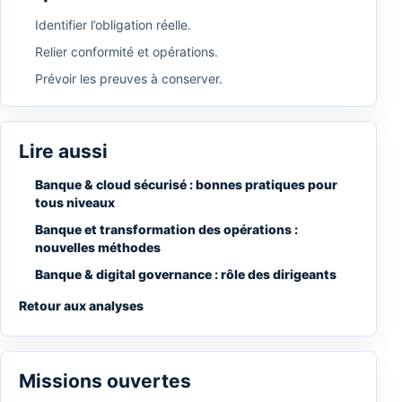
Identifier l’obligation réelle.
Relier conformité et opérations.
Prévoir les preuves à conserver.
Lire aussi
Banque & cloud sécurisé : bonnes pratiques pour
tous niveaux
Banque et transformation des opérations :
nouvelles méthodes
Banque & digital governance : rôle des dirigeants
Retour aux analyses
Missions ouvertes