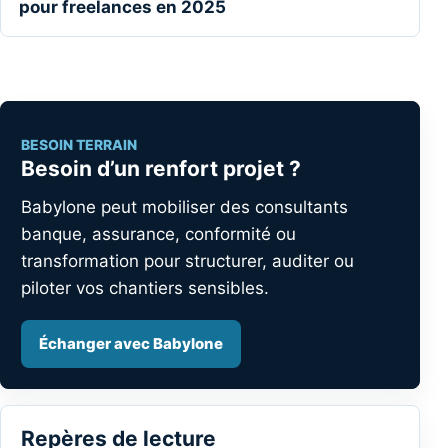
pour freelances en 2025
BESOIN TERRAIN
Besoin d’un renfort projet ?
Babylone peut mobiliser des consultants
banque, assurance, conformité ou
transformation pour structurer, auditer ou
piloter vos chantiers sensibles.
Échanger avec Babylone
Repères de lecture