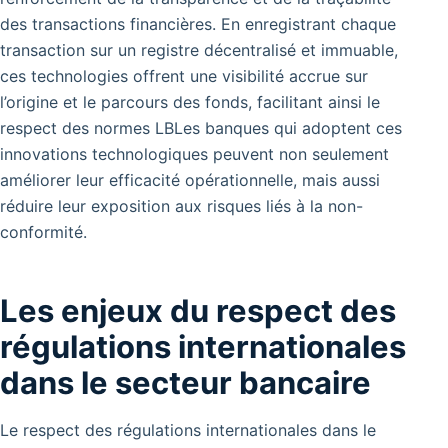
des transactions financières. En enregistrant chaque
transaction sur un registre décentralisé et immuable,
ces technologies offrent une visibilité accrue sur
l’origine et le parcours des fonds, facilitant ainsi le
respect des normes LBLes banques qui adoptent ces
innovations technologiques peuvent non seulement
améliorer leur efficacité opérationnelle, mais aussi
réduire leur exposition aux risques liés à la non-
conformité.
Les enjeux du respect des
régulations internationales
dans le secteur bancaire
Le respect des régulations internationales dans le