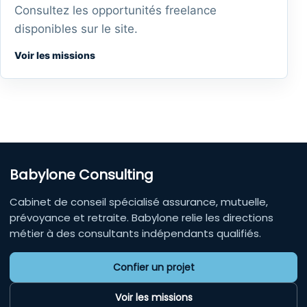
Consultez les opportunités freelance
disponibles sur le site.
Voir les missions
Babylone Consulting
Cabinet de conseil spécialisé assurance, mutuelle,
prévoyance et retraite. Babylone relie les directions
métier à des consultants indépendants qualifiés.
Confier un projet
Voir les missions