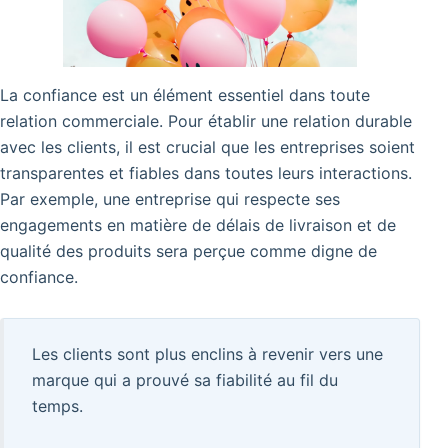
La confiance est un élément essentiel dans toute
relation commerciale. Pour établir une relation durable
avec les clients, il est crucial que les entreprises soient
transparentes et fiables dans toutes leurs interactions.
Par exemple, une entreprise qui respecte ses
engagements en matière de délais de livraison et de
qualité des produits sera perçue comme digne de
confiance.
Les clients sont plus enclins à revenir vers une
marque qui a prouvé sa fiabilité au fil du
temps.