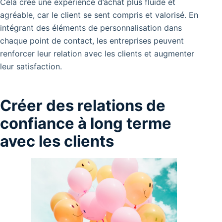
Cela crée une expérience d’achat plus fluide et
agréable, car le client se sent compris et valorisé. En
intégrant des éléments de personnalisation dans
chaque point de contact, les entreprises peuvent
renforcer leur relation avec les clients et augmenter
leur satisfaction.
Créer des relations de
confiance à long terme
avec les clients