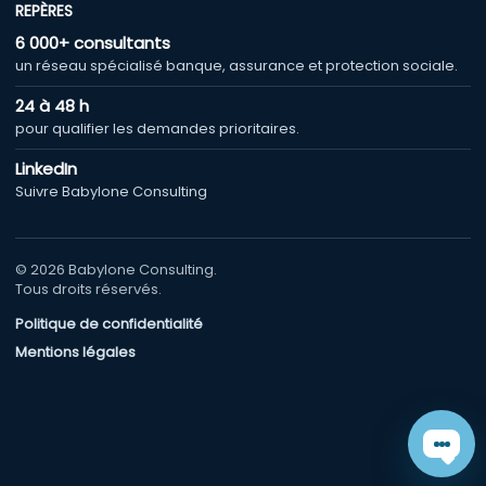
REPÈRES
6 000+ consultants
un réseau spécialisé banque, assurance et protection sociale.
24 à 48 h
pour qualifier les demandes prioritaires.
LinkedIn
Suivre Babylone Consulting
© 2026 Babylone Consulting.
Tous droits réservés.
Politique de confidentialité
Mentions légales
Chat