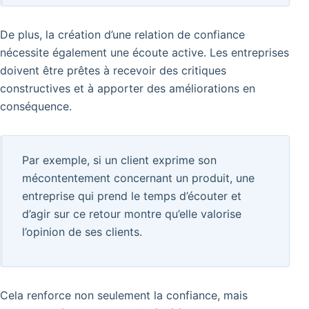
De plus, la création d’une relation de confiance
nécessite également une écoute active. Les entreprises
doivent être prêtes à recevoir des critiques
constructives et à apporter des améliorations en
conséquence.
Par exemple, si un client exprime son
mécontentement concernant un produit, une
entreprise qui prend le temps d’écouter et
d’agir sur ce retour montre qu’elle valorise
l’opinion de ses clients.
Cela renforce non seulement la confiance, mais