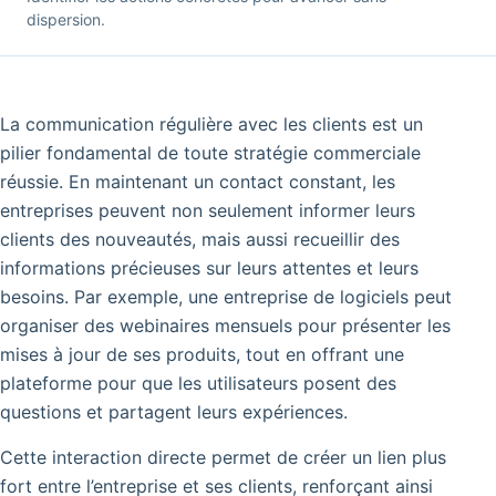
dispersion.
La communication régulière avec les clients est un
pilier fondamental de toute stratégie commerciale
réussie. En maintenant un contact constant, les
entreprises peuvent non seulement informer leurs
clients des nouveautés, mais aussi recueillir des
informations précieuses sur leurs attentes et leurs
besoins. Par exemple, une entreprise de logiciels peut
organiser des webinaires mensuels pour présenter les
mises à jour de ses produits, tout en offrant une
plateforme pour que les utilisateurs posent des
questions et partagent leurs expériences.
Cette interaction directe permet de créer un lien plus
fort entre l’entreprise et ses clients, renforçant ainsi