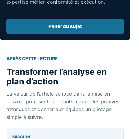
expertise métier, conformité et exécution.
Parler du sujet
APRÈS CETTE LECTURE
Transformer l’analyse en
plan d’action
La valeur de l’article se joue dans la mise en
œuvre : prioriser les irritants, cadrer les preuves
attendues et donner aux équipes un pilotage
simple à suivre.
MISSION