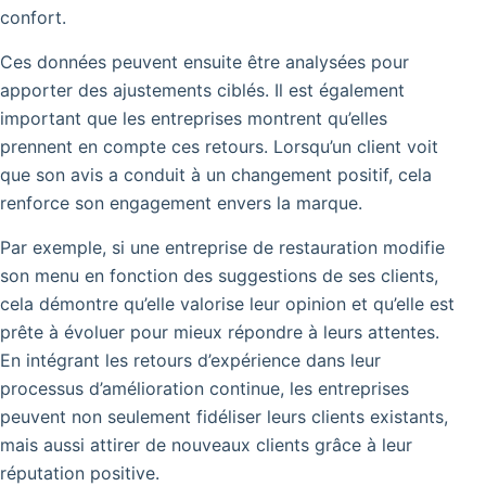
confort.
Ces données peuvent ensuite être analysées pour
apporter des ajustements ciblés. Il est également
important que les entreprises montrent qu’elles
prennent en compte ces retours. Lorsqu’un client voit
que son avis a conduit à un changement positif, cela
renforce son engagement envers la marque.
Par exemple, si une entreprise de restauration modifie
son menu en fonction des suggestions de ses clients,
cela démontre qu’elle valorise leur opinion et qu’elle est
prête à évoluer pour mieux répondre à leurs attentes.
En intégrant les retours d’expérience dans leur
processus d’amélioration continue, les entreprises
peuvent non seulement fidéliser leurs clients existants,
mais aussi attirer de nouveaux clients grâce à leur
réputation positive.