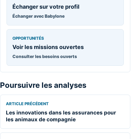
Échanger sur votre profil
Échanger avec Babylone
OPPORTUNITÉS
Voir les missions ouvertes
Consulter les besoins ouverts
Poursuivre les analyses
ARTICLE PRÉCÉDENT
Les innovations dans les assurances pour
les animaux de compagnie