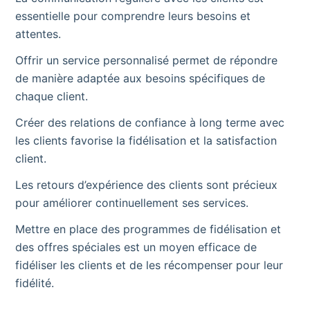
essentielle pour comprendre leurs besoins et
attentes.
Offrir un service personnalisé permet de répondre
de manière adaptée aux besoins spécifiques de
chaque client.
Créer des relations de confiance à long terme avec
les clients favorise la fidélisation et la satisfaction
client.
Les retours d’expérience des clients sont précieux
pour améliorer continuellement ses services.
Mettre en place des programmes de fidélisation et
des offres spéciales est un moyen efficace de
fidéliser les clients et de les récompenser pour leur
fidélité.