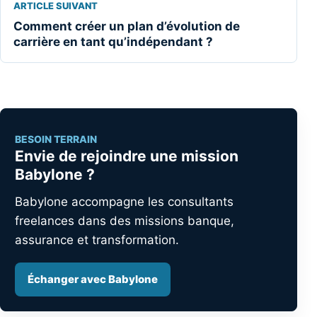
ARTICLE SUIVANT
Comment créer un plan d’évolution de
carrière en tant qu’indépendant ?
BESOIN TERRAIN
Envie de rejoindre une mission
Babylone ?
Babylone accompagne les consultants
freelances dans des missions banque,
assurance et transformation.
Échanger avec Babylone