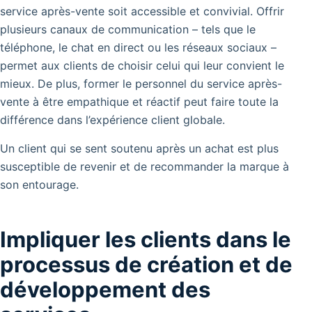
service après-vente soit accessible et convivial. Offrir
plusieurs canaux de communication – tels que le
téléphone, le chat en direct ou les réseaux sociaux –
permet aux clients de choisir celui qui leur convient le
mieux. De plus, former le personnel du service après-
vente à être empathique et réactif peut faire toute la
différence dans l’expérience client globale.
Un client qui se sent soutenu après un achat est plus
susceptible de revenir et de recommander la marque à
son entourage.
Impliquer les clients dans le
processus de création et de
développement des