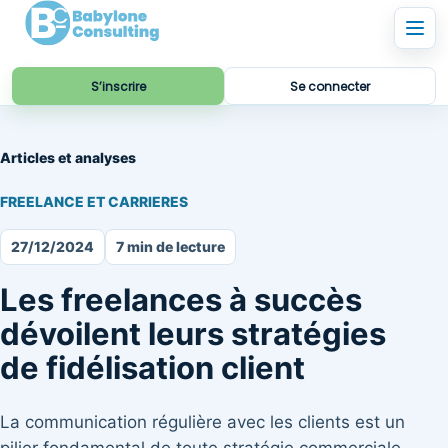
S’inscrire
Se connecter
Articles et analyses
FREELANCE ET CARRIERES
27/12/2024
7 min de lecture
Les freelances à succès
dévoilent leurs stratégies
de fidélisation client
La communication régulière avec les clients est un