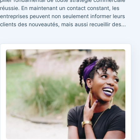
pilier fondamental de toute stratégie commerciale
réussie. En maintenant un contact constant, les
entreprises peuvent non seulement informer leurs
clients des nouveautés, mais aussi recueillir des...