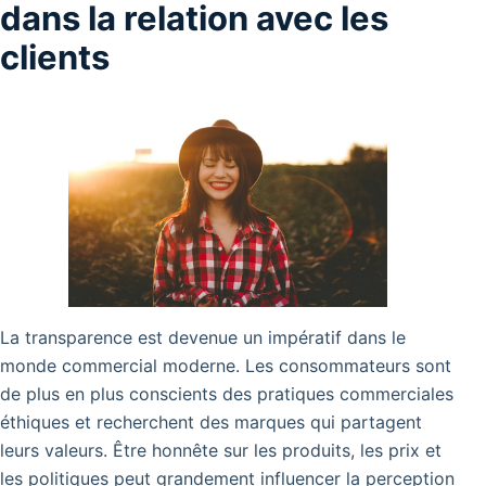
dans la relation avec les
clients
La transparence est devenue un impératif dans le
monde commercial moderne. Les consommateurs sont
de plus en plus conscients des pratiques commerciales
éthiques et recherchent des marques qui partagent
leurs valeurs.
Être honnête sur les produits, les prix et
les politiques peut grandement influencer la perception