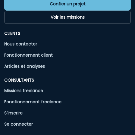
Confier un projet
Voir les missions
CLIENTS
Nous contacter
Fonctionnement client
Articles et analyses
CONSULTANTS
Missions freelance
Fonctionnement freelance
S’inscrire
Se connecter