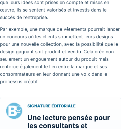
que leurs idées sont prises en compte et mises en
œuvre, ils se sentent valorisés et investis dans le
succès de l’entreprise.
Par exemple, une marque de vêtements pourrait lancer
un concours où les clients soumettent leurs designs
pour une nouvelle collection, avec la possibilité que le
design gagnant soit produit et vendu. Cela crée non
seulement un engouement autour du produit mais
renforce également le lien entre la marque et ses
consommateurs en leur donnant une voix dans le
processus créatif.
SIGNATURE ÉDITORIALE
Une lecture pensée pour
les consultants et