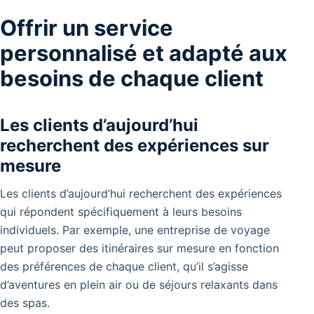
Offrir un service
personnalisé et adapté aux
besoins de chaque client
Les clients d’aujourd’hui
recherchent des expériences sur
mesure
Les clients d’aujourd’hui recherchent des expériences
qui répondent spécifiquement à leurs besoins
individuels. Par exemple, une entreprise de voyage
peut proposer des itinéraires sur mesure en fonction
des préférences de chaque client, qu’il s’agisse
d’aventures en plein air ou de séjours relaxants dans
des spas.