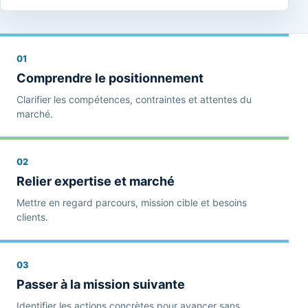
01
Comprendre le positionnement
Clarifier les compétences, contraintes et attentes du
marché.
02
Relier expertise et marché
Mettre en regard parcours, mission cible et besoins
clients.
03
Passer à la mission suivante
Identifier les actions concrètes pour avancer sans