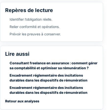
Repères de lecture
Identifier l’obligation réelle.
Relier conformité et opérations.
Prévoir les preuves à conserver.
Lire aussi
Consultant freelance en assurance : comment gérer
sa comptabilité et optimiser sa rémunération ?
Encadrement réglementaire des incitations
durables dans les dispositifs de rémunération
Encadrement réglementaire des incitations
durables dans les dispositifs de rémunération
Retour aux analyses