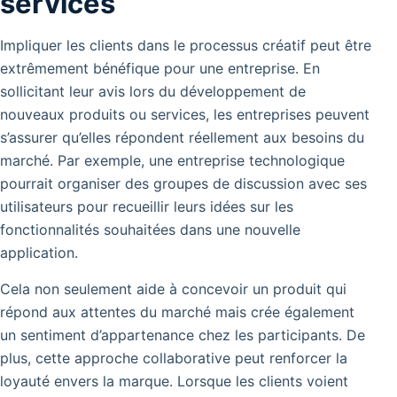
services
Impliquer les clients dans le processus créatif peut être
extrêmement bénéfique pour une entreprise. En
sollicitant leur avis lors du développement de
nouveaux produits ou services, les entreprises peuvent
s’assurer qu’elles répondent réellement aux besoins du
marché. Par exemple, une entreprise technologique
pourrait organiser des groupes de discussion avec ses
utilisateurs pour recueillir leurs idées sur les
fonctionnalités souhaitées dans une nouvelle
application.
Cela non seulement aide à concevoir un produit qui
répond aux attentes du marché mais crée également
un sentiment d’appartenance chez les participants. De
plus, cette approche collaborative peut renforcer la
loyauté envers la marque. Lorsque les clients voient