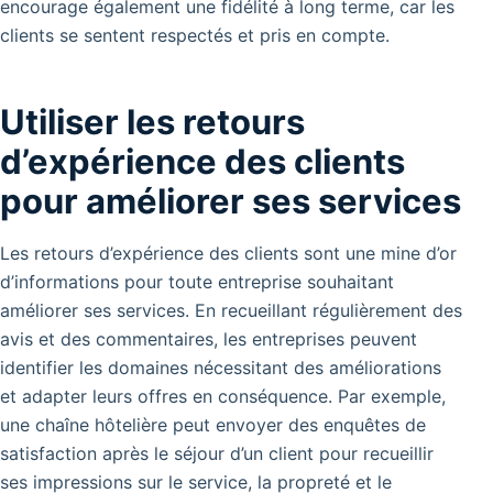
encourage également une fidélité à long terme, car les
clients se sentent respectés et pris en compte.
Utiliser les retours
d’expérience des clients
pour améliorer ses services
Les retours d’expérience des clients sont une mine d’or
d’informations pour toute entreprise souhaitant
améliorer ses services. En recueillant régulièrement des
avis et des commentaires, les entreprises peuvent
identifier les domaines nécessitant des améliorations
et adapter leurs offres en conséquence. Par exemple,
une chaîne hôtelière peut envoyer des enquêtes de
satisfaction après le séjour d’un client pour recueillir
ses impressions sur le service, la propreté et le