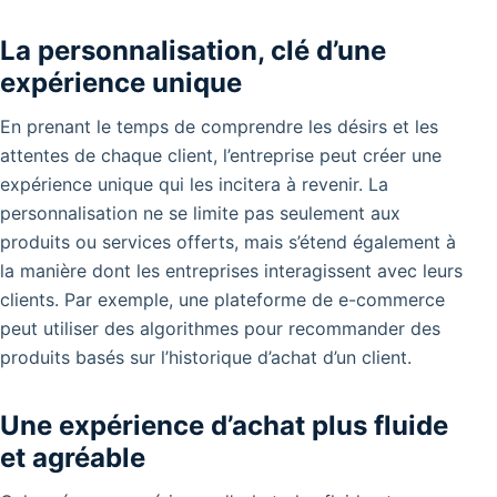
La personnalisation, clé d’une
expérience unique
En prenant le temps de comprendre les désirs et les
attentes de chaque client, l’entreprise peut créer une
expérience unique qui les incitera à revenir. La
personnalisation ne se limite pas seulement aux
produits ou services offerts, mais s’étend également à
la manière dont les entreprises interagissent avec leurs
clients. Par exemple, une plateforme de e-commerce
peut utiliser des algorithmes pour recommander des
produits basés sur l’historique d’achat d’un client.
Une expérience d’achat plus fluide
et agréable