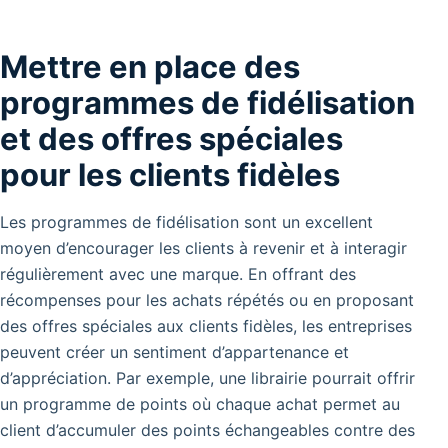
Mettre en place des
programmes de fidélisation
et des offres spéciales
pour les clients fidèles
Les programmes de fidélisation sont un excellent
moyen d’encourager les clients à revenir et à interagir
régulièrement avec une marque. En offrant des
récompenses pour les achats répétés ou en proposant
des offres spéciales aux clients fidèles, les entreprises
peuvent créer un sentiment d’appartenance et
d’appréciation. Par exemple, une librairie pourrait offrir
un programme de points où chaque achat permet au
client d’accumuler des points échangeables contre des