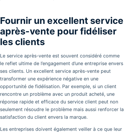
Fournir un excellent service
après-vente pour fidéliser
les clients
Le service après-vente est souvent considéré comme
le reflet ultime de l’engagement d’une entreprise envers
ses clients. Un excellent service après-vente peut
transformer une expérience négative en une
opportunité de fidélisation.
Par exemple, si un client
rencontre un problème avec un produit acheté, une
réponse rapide et efficace du service client peut non
seulement résoudre le problème mais aussi renforcer la
satisfaction du client envers la marque.
Les entreprises doivent également veiller à ce que leur