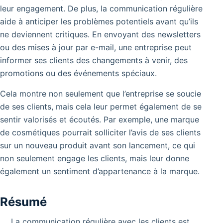
leur engagement. De plus, la communication régulière
aide à anticiper les problèmes potentiels avant qu’ils
ne deviennent critiques. En envoyant des newsletters
ou des mises à jour par e-mail, une entreprise peut
informer ses clients des changements à venir, des
promotions ou des événements spéciaux.
Cela montre non seulement que l’entreprise se soucie
de ses clients, mais cela leur permet également de se
sentir valorisés et écoutés. Par exemple, une marque
de cosmétiques pourrait solliciter l’avis de ses clients
sur un nouveau produit avant son lancement, ce qui
non seulement engage les clients, mais leur donne
également un sentiment d’appartenance à la marque.
Résumé
La communication régulière avec les clients est