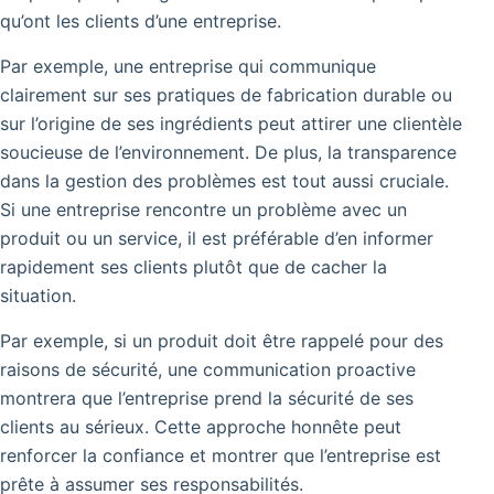
qu’ont les clients d’une entreprise.
Par exemple, une entreprise qui communique
clairement sur ses pratiques de fabrication durable ou
sur l’origine de ses ingrédients peut attirer une clientèle
soucieuse de l’environnement. De plus, la transparence
dans la gestion des problèmes est tout aussi cruciale.
Si une entreprise rencontre un problème avec un
produit ou un service, il est préférable d’en informer
rapidement ses clients plutôt que de cacher la
situation.
Par exemple, si un produit doit être rappelé pour des
raisons de sécurité, une communication proactive
montrera que l’entreprise prend la sécurité de ses
clients au sérieux.
Cette approche honnête peut
renforcer la confiance et montrer que l’entreprise est
prête à assumer ses responsabilités.