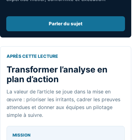
Parler du sujet
APRÈS CETTE LECTURE
Transformer l’analyse en
plan d’action
La valeur de l’article se joue dans la mise en
œuvre : prioriser les irritants, cadrer les preuves
attendues et donner aux équipes un pilotage
simple à suivre.
MISSION