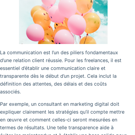
La communication est l’un des piliers fondamentaux
d’une relation client réussie. Pour les freelances, il est
essentiel d’établir une communication claire et
transparente dès le début d’un projet. Cela inclut la
définition des attentes, des délais et des coûts
associés.
Par exemple, un consultant en marketing digital doit
expliquer clairement les stratégies qu’il compte mettre
en œuvre et comment celles-ci seront mesurées en
termes de résultats. Une telle transparence aide à