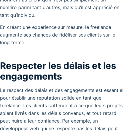
numéro parmi tant d’autres, mais qu’il est apprécié en
tant qu’individu.
En créant une expérience sur mesure, le freelance
augmente ses chances de fidéliser ses clients sur le
long terme.
Respecter les délais et les
engagements
Le respect des délais et des engagements est essentiel
pour établir une réputation solide en tant que
freelance.
Les clients s’attendent à ce que leurs projets
soient livrés dans les délais convenus, et tout retard
peut nuire à leur confiance. Par exemple, un
développeur web qui ne respecte pas les délais peut