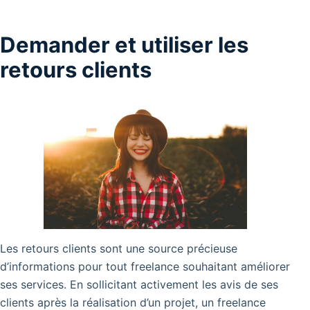
Demander et utiliser les
retours clients
Les retours clients sont une source précieuse
d’informations pour tout freelance souhaitant améliorer
ses services. En sollicitant activement les avis de ses
clients après la réalisation d’un projet, un freelance