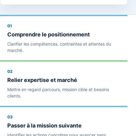
01
Comprendre le positionnement
Clarifier les compétences, contraintes et attentes du
marché.
02
Relier expertise et marché
Mettre en regard parcours, mission cible et besoins
clients.
03
Passer à la mission suivante
Identifier les actions concrètes pour avancer sans