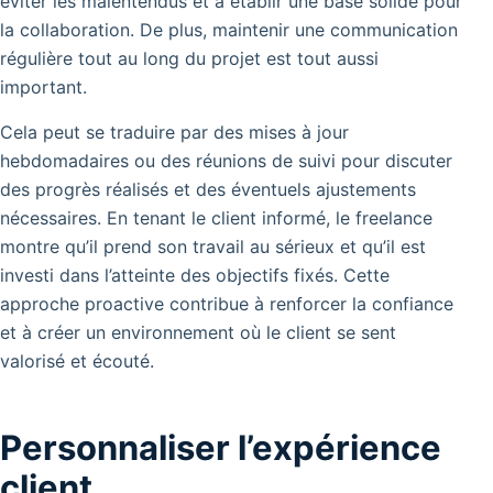
éviter les malentendus et à établir une base solide pour
la collaboration. De plus, maintenir une communication
régulière tout au long du projet est tout aussi
important.
Cela peut se traduire par des mises à jour
hebdomadaires ou des réunions de suivi pour discuter
des progrès réalisés et des éventuels ajustements
nécessaires. En tenant le client informé, le freelance
montre qu’il prend son travail au sérieux et qu’il est
investi dans l’atteinte des objectifs fixés. Cette
approche proactive contribue à renforcer la confiance
et à créer un environnement où le client se sent
valorisé et écouté.
Personnaliser l’expérience
client