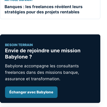
Banques : les freelances révèlent leurs
stratégies pour des projets rentables
BESOIN TERRAIN
Envie de rejoindre une mission
Babylone ?
Babylone accompagne les consultants
freelances dans des missions banque,
assurance et transformation.
Échanger avec Babylone