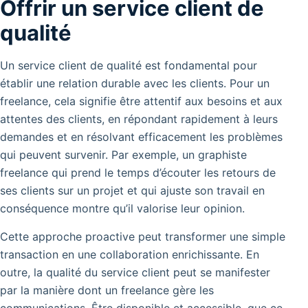
Offrir un service client de
qualité
Un service client de qualité est fondamental pour
établir une relation durable avec les clients. Pour un
freelance, cela signifie être attentif aux besoins et aux
attentes des clients, en répondant rapidement à leurs
demandes et en résolvant efficacement les problèmes
qui peuvent survenir. Par exemple, un graphiste
freelance qui prend le temps d’écouter les retours de
ses clients sur un projet et qui ajuste son travail en
conséquence montre qu’il valorise leur opinion.
Cette approche proactive peut transformer une simple
transaction en une collaboration enrichissante. En
outre, la qualité du service client peut se manifester
par la manière dont un freelance gère les