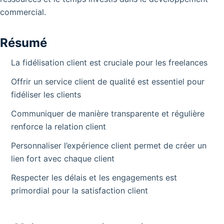
commercial.
Résumé
La fidélisation client est cruciale pour les freelances
Offrir un service client de qualité est essentiel pour
fidéliser les clients
Communiquer de manière transparente et régulière
renforce la relation client
Personnaliser l’expérience client permet de créer un
lien fort avec chaque client
Respecter les délais et les engagements est
primordial pour la satisfaction client