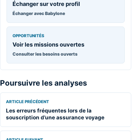
Échanger sur votre profil
Échanger avec Babylone
OPPORTUNITÉS
Voir les missions ouvertes
Consulter les besoins ouverts
Poursuivre les analyses
ARTICLE PRÉCÉDENT
Les erreurs fréquentes lors de la
souscription d’une assurance voyage
ARTICLE SUIVANT