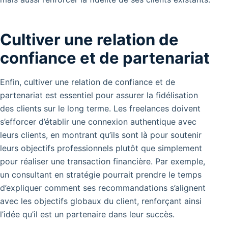
Cultiver une relation de
confiance et de partenariat
Enfin, cultiver une relation de confiance et de
partenariat est essentiel pour assurer la fidélisation
des clients sur le long terme. Les freelances doivent
s’efforcer d’établir une connexion authentique avec
leurs clients, en montrant qu’ils sont là pour soutenir
leurs objectifs professionnels plutôt que simplement
pour réaliser une transaction financière. Par exemple,
un consultant en stratégie pourrait prendre le temps
d’expliquer comment ses recommandations s’alignent
avec les objectifs globaux du client, renforçant ainsi
l’idée qu’il est un partenaire dans leur succès.