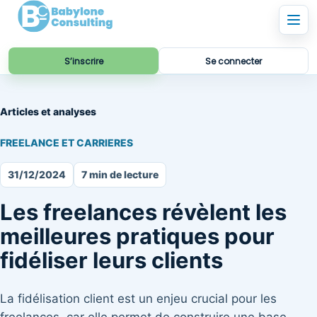
S’inscrire
Se connecter
Articles et analyses
FREELANCE ET CARRIERES
31/12/2024
7 min de lecture
Les freelances révèlent les
meilleures pratiques pour
fidéliser leurs clients
La fidélisation client est un enjeu crucial pour les