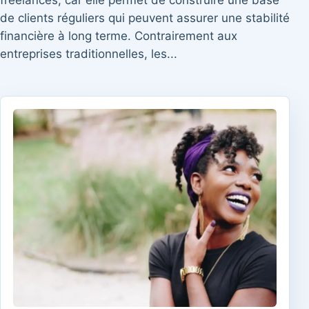
freelances, car elle permet de construire une base
de clients réguliers qui peuvent assurer une stabilité
financière à long terme. Contrairement aux
entreprises traditionnelles, les...