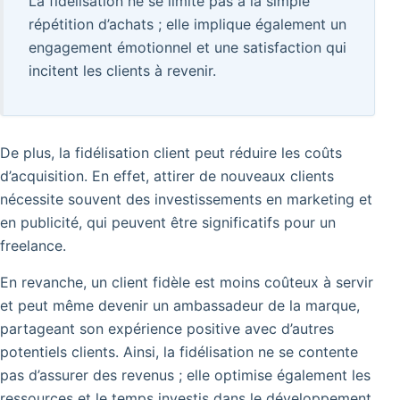
La fidélisation ne se limite pas à la simple
répétition d’achats ; elle implique également un
engagement émotionnel et une satisfaction qui
incitent les clients à revenir.
De plus, la fidélisation client peut réduire les coûts
d’acquisition. En effet, attirer de nouveaux clients
nécessite souvent des investissements en marketing et
en publicité, qui peuvent être significatifs pour un
freelance.
En revanche, un client fidèle est moins coûteux à servir
et peut même devenir un ambassadeur de la marque,
partageant son expérience positive avec d’autres
potentiels clients. Ainsi, la fidélisation ne se contente
pas d’assurer des revenus ; elle optimise également les
ressources et le temps investis dans le développement