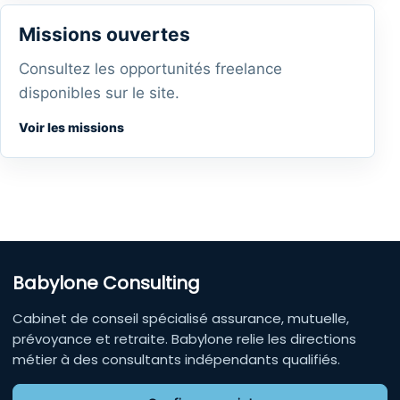
Missions ouvertes
Consultez les opportunités freelance
disponibles sur le site.
Voir les missions
Babylone Consulting
Cabinet de conseil spécialisé assurance, mutuelle,
prévoyance et retraite. Babylone relie les directions
métier à des consultants indépendants qualifiés.