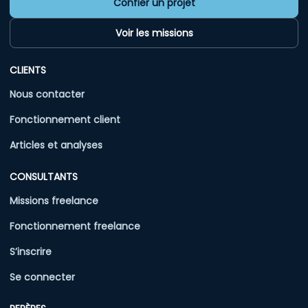
Confier un projet
Voir les missions
CLIENTS
Nous contacter
Fonctionnement client
Articles et analyses
CONSULTANTS
Missions freelance
Fonctionnement freelance
S’inscrire
Se connecter