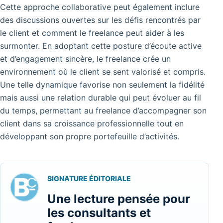
Cette approche collaborative peut également inclure
des discussions ouvertes sur les défis rencontrés par
le client et comment le freelance peut aider à les
surmonter. En adoptant cette posture d’écoute active
et d’engagement sincère, le freelance crée un
environnement où le client se sent valorisé et compris.
Une telle dynamique favorise non seulement la fidélité
mais aussi une relation durable qui peut évoluer au fil
du temps, permettant au freelance d’accompagner son
client dans sa croissance professionnelle tout en
développant son propre portefeuille d’activités.
SIGNATURE ÉDITORIALE
Une lecture pensée pour
les consultants et