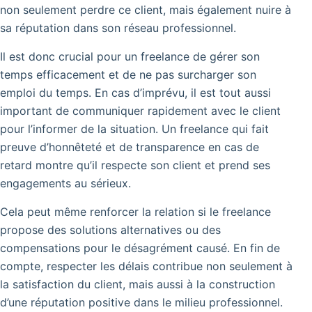
non seulement perdre ce client, mais également nuire à
sa réputation dans son réseau professionnel.
Il est donc crucial pour un freelance de gérer son
temps efficacement et de ne pas surcharger son
emploi du temps. En cas d’imprévu, il est tout aussi
important de communiquer rapidement avec le client
pour l’informer de la situation. Un freelance qui fait
preuve d’honnêteté et de transparence en cas de
retard montre qu’il respecte son client et prend ses
engagements au sérieux.
Cela peut même renforcer la relation si le freelance
propose des solutions alternatives ou des
compensations pour le désagrément causé.
En fin de
compte, respecter les délais contribue non seulement à
la satisfaction du client, mais aussi à la construction
d’une réputation positive dans le milieu professionnel.