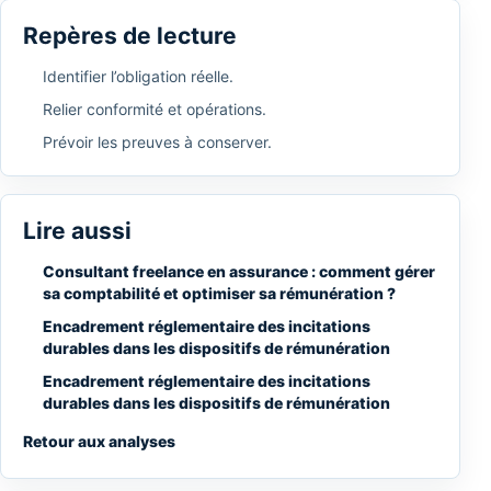
Repères de lecture
Identifier l’obligation réelle.
Relier conformité et opérations.
Prévoir les preuves à conserver.
Lire aussi
Consultant freelance en assurance : comment gérer
sa comptabilité et optimiser sa rémunération ?
Encadrement réglementaire des incitations
durables dans les dispositifs de rémunération
Encadrement réglementaire des incitations
durables dans les dispositifs de rémunération
Retour aux analyses