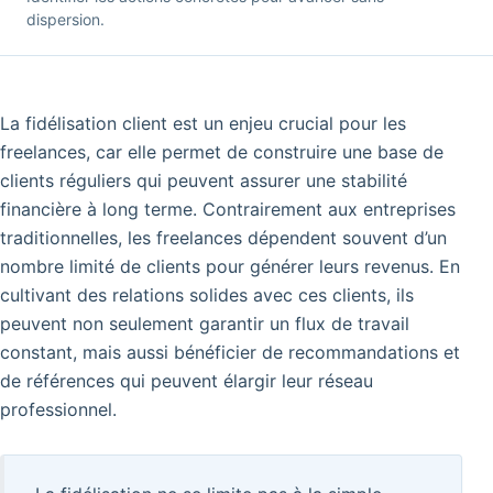
dispersion.
La fidélisation client est un enjeu crucial pour les
freelances, car elle permet de construire une base de
clients réguliers qui peuvent assurer une stabilité
financière à long terme. Contrairement aux entreprises
traditionnelles, les freelances dépendent souvent d’un
nombre limité de clients pour générer leurs revenus. En
cultivant des relations solides avec ces clients, ils
peuvent non seulement garantir un flux de travail
constant, mais aussi bénéficier de recommandations et
de références qui peuvent élargir leur réseau
professionnel.