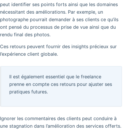
peut identifier ses points forts ainsi que les domaines
nécessitant des améliorations. Par exemple, un
photographe pourrait demander à ses clients ce qu’ils
ont pensé du processus de prise de vue ainsi que du
rendu final des photos.
Ces retours peuvent fournir des insights précieux sur
l’expérience client globale.
Il est également essentiel que le freelance
prenne en compte ces retours pour ajuster ses
pratiques futures.
Ignorer les commentaires des clients peut conduire à
une stagnation dans l’amélioration des services offerts.