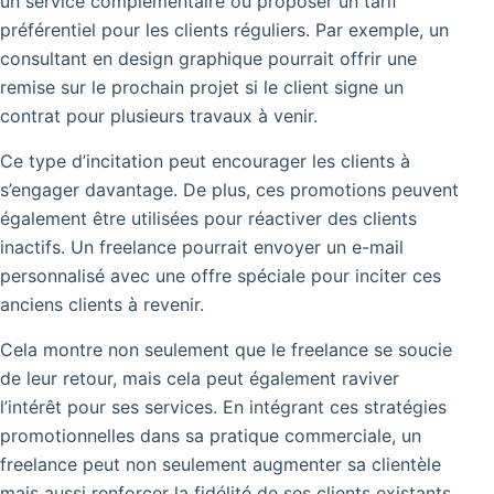
un service complémentaire ou proposer un tarif
préférentiel pour les clients réguliers. Par exemple, un
consultant en design graphique pourrait offrir une
remise sur le prochain projet si le client signe un
contrat pour plusieurs travaux à venir.
Ce type d’incitation peut encourager les clients à
s’engager davantage. De plus, ces promotions peuvent
également être utilisées pour réactiver des clients
inactifs. Un freelance pourrait envoyer un e-mail
personnalisé avec une offre spéciale pour inciter ces
anciens clients à revenir.
Cela montre non seulement que le freelance se soucie
de leur retour, mais cela peut également raviver
l’intérêt pour ses services. En intégrant ces stratégies
promotionnelles dans sa pratique commerciale, un
freelance peut non seulement augmenter sa clientèle
mais aussi renforcer la fidélité de ses clients existants.