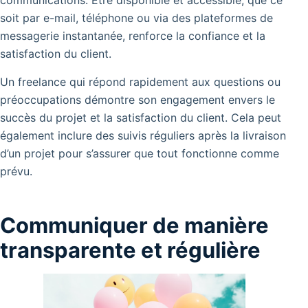
communications. Être disponible et accessible, que ce
soit par e-mail, téléphone ou via des plateformes de
messagerie instantanée, renforce la confiance et la
satisfaction du client.
Un freelance qui répond rapidement aux questions ou
préoccupations démontre son engagement envers le
succès du projet et la satisfaction du client. Cela peut
également inclure des suivis réguliers après la livraison
d’un projet pour s’assurer que tout fonctionne comme
prévu.
Communiquer de manière
transparente et régulière