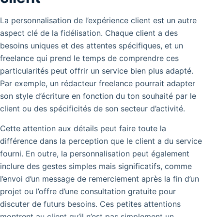
La personnalisation de l’expérience client est un autre
aspect clé de la fidélisation. Chaque client a des
besoins uniques et des attentes spécifiques, et un
freelance qui prend le temps de comprendre ces
particularités peut offrir un service bien plus adapté.
Par exemple, un rédacteur freelance pourrait adapter
son style d’écriture en fonction du ton souhaité par le
client ou des spécificités de son secteur d’activité.
Cette attention aux détails peut faire toute la
différence dans la perception que le client a du service
fourni.
En outre, la personnalisation peut également
inclure des gestes simples mais significatifs, comme
l’envoi d’un message de remerciement après la fin d’un
projet ou l’offre d’une consultation gratuite pour
discuter de futurs besoins. Ces petites attentions
montrent au client qu’il n’est pas simplement un