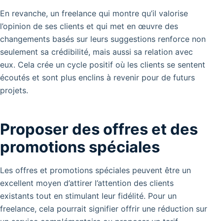
En revanche, un freelance qui montre qu’il valorise
l’opinion de ses clients et qui met en œuvre des
changements basés sur leurs suggestions renforce non
seulement sa crédibilité, mais aussi sa relation avec
eux. Cela crée un cycle positif où les clients se sentent
écoutés et sont plus enclins à revenir pour de futurs
projets.
Proposer des offres et des
promotions spéciales
Les offres et promotions spéciales peuvent être un
excellent moyen d’attirer l’attention des clients
existants tout en stimulant leur fidélité. Pour un
freelance, cela pourrait signifier offrir une réduction sur