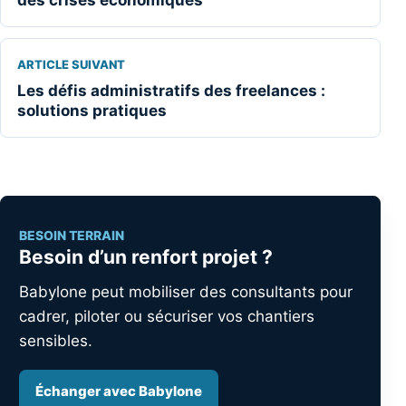
des crises économiques
ARTICLE SUIVANT
Les défis administratifs des freelances :
solutions pratiques
BESOIN TERRAIN
Besoin d’un renfort projet ?
Babylone peut mobiliser des consultants pour
cadrer, piloter ou sécuriser vos chantiers
sensibles.
Échanger avec Babylone