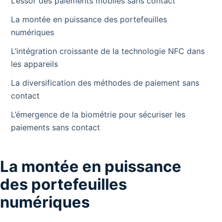
L’essor des paiements mobiles sans contact
La montée en puissance des portefeuilles
numériques
L’intégration croissante de la technologie NFC dans
les appareils
La diversification des méthodes de paiement sans
contact
L’émergence de la biométrie pour sécuriser les
paiements sans contact
La montée en puissance
des portefeuilles
numériques