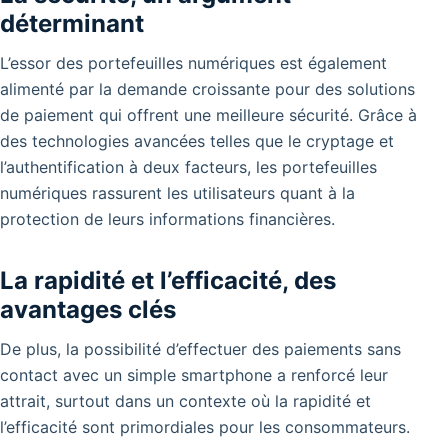
déterminant
L’essor des portefeuilles numériques est également
alimenté par la demande croissante pour des solutions
de paiement qui offrent une meilleure sécurité. Grâce à
des technologies avancées telles que le cryptage et
l’authentification à deux facteurs, les portefeuilles
numériques rassurent les utilisateurs quant à la
protection de leurs informations financières.
La rapidité et l’efficacité, des
avantages clés
De plus, la possibilité d’effectuer des paiements sans
contact avec un simple smartphone a renforcé leur
attrait, surtout dans un contexte où la rapidité et
l’efficacité sont primordiales pour les consommateurs.