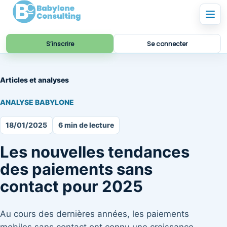
S’inscrire
Se connecter
Articles et analyses
ANALYSE BABYLONE
18/01/2025
6 min de lecture
Les nouvelles tendances
des paiements sans
contact pour 2025
Au cours des dernières années, les paiements