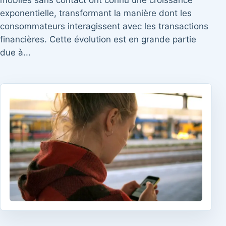
mobiles sans contact ont connu une croissance
exponentielle, transformant la manière dont les
consommateurs interagissent avec les transactions
financières. Cette évolution est en grande partie
due à...