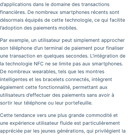
d’applications dans le domaine des transactions
financières. De nombreux smartphones récents sont
désormais équipés de cette technologie, ce qui facilite
l’adoption des paiements mobiles.
Par exemple, un utilisateur peut simplement approcher
son téléphone d’un terminal de paiement pour finaliser
une transaction en quelques secondes. L’intégration de
la technologie NFC ne se limite pas aux smartphones.
De nombreux wearables, tels que les montres
intelligentes et les bracelets connectés, intègrent
également cette fonctionnalité, permettant aux
utilisateurs d’effectuer des paiements sans avoir à
sortir leur téléphone ou leur portefeuille.
Cette tendance vers une plus grande commodité et
une expérience utilisateur fluide est particulièrement
appréciée par les jeunes générations, qui privilégient la