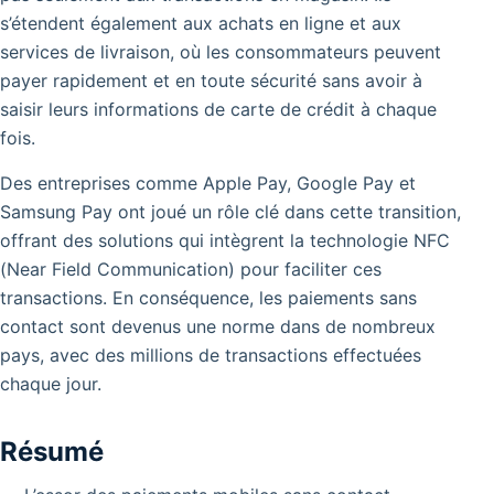
s’étendent également aux achats en ligne et aux
services de livraison, où les consommateurs peuvent
payer rapidement et en toute sécurité sans avoir à
saisir leurs informations de carte de crédit à chaque
fois.
Des entreprises comme Apple Pay, Google Pay et
Samsung Pay ont joué un rôle clé dans cette transition,
offrant des solutions qui intègrent la technologie NFC
(Near Field Communication) pour faciliter ces
transactions. En conséquence, les paiements sans
contact sont devenus une norme dans de nombreux
pays, avec des millions de transactions effectuées
chaque jour.
Résumé