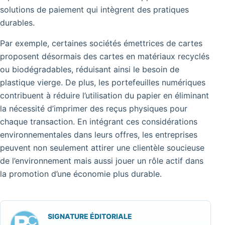
solutions de paiement qui intègrent des pratiques
durables.
Par exemple, certaines sociétés émettrices de cartes
proposent désormais des cartes en matériaux recyclés
ou biodégradables, réduisant ainsi le besoin de
plastique vierge. De plus, les portefeuilles numériques
contribuent à réduire l’utilisation du papier en éliminant
la nécessité d’imprimer des reçus physiques pour
chaque transaction. En intégrant ces considérations
environnementales dans leurs offres, les entreprises
peuvent non seulement attirer une clientèle soucieuse
de l’environnement mais aussi jouer un rôle actif dans
la promotion d’une économie plus durable.
SIGNATURE ÉDITORIALE