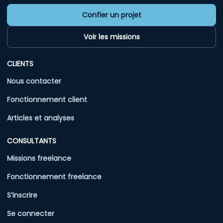
Confier un projet
Voir les missions
CLIENTS
Nous contacter
Fonctionnement client
Articles et analyses
CONSULTANTS
Missions freelance
Fonctionnement freelance
S’inscrire
Se connecter