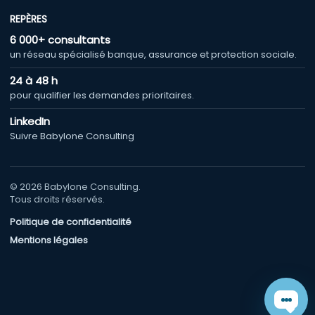
REPÈRES
6 000+ consultants
un réseau spécialisé banque, assurance et protection sociale.
24 à 48 h
pour qualifier les demandes prioritaires.
LinkedIn
Suivre Babylone Consulting
© 2026 Babylone Consulting.
Tous droits réservés.
Politique de confidentialité
Mentions légales
Chat