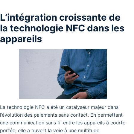
L’intégration croissante de
la technologie NFC dans les
appareils
La technologie NFC a été un catalyseur majeur dans
l’évolution des paiements sans contact. En permettant
une communication sans fil entre les appareils à courte
portée, elle a ouvert la voie à une multitude