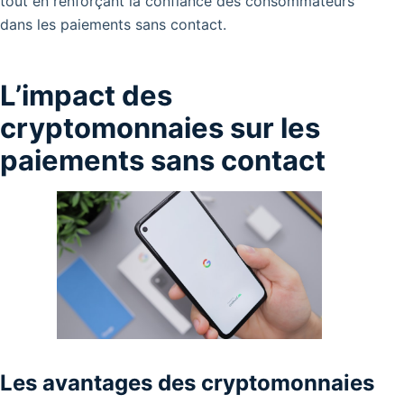
tout en renforçant la confiance des consommateurs
dans les paiements sans contact.
L’impact des
cryptomonnaies sur les
paiements sans contact
Les avantages des cryptomonnaies