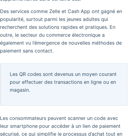
Des services comme Zelle et Cash App ont gagné en
popularité, surtout parmi les jeunes adultes qui
recherchent des solutions rapides et pratiques. En
outre, le secteur du commerce électronique a
également vu l’émergence de nouvelles méthodes de
paiement sans contact.
Les QR codes sont devenus un moyen courant
pour effectuer des transactions en ligne ou en
magasin.
Les consommateurs peuvent scanner un code avec
leur smartphone pour accéder à un lien de paiement
sécurisé, ce qui simplifie le processus d’achat tout en