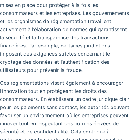
mises en place pour protéger à la fois les
consommateurs et les entreprises. Les gouvernements
et les organismes de réglementation travaillent
activement à l’élaboration de normes qui garantissent
la sécurité et la transparence des transactions
financières. Par exemple, certaines juridictions
imposent des exigences strictes concernant le
cryptage des données et l’authentification des
utilisateurs pour prévenir la fraude.
Ces réglementations visent également à encourager
l’innovation tout en protégeant les droits des
consommateurs.
En établissant un cadre juridique clair
pour les paiements sans contact, les autorités peuvent
favoriser un environnement où les entreprises peuvent
innover tout en respectant des normes élevées de
sécurité et de confidentialité.
Cela contribue à
renforcer la confiance du public dans ces nouvelles