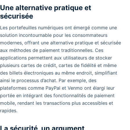
Une alternative pratique et
sécurisée
Les portefeuilles numériques ont émergé comme une
solution incontournable pour les consommateurs
modernes, offrant une alternative pratique et sécurisée
aux méthodes de paiement traditionnelles. Ces
applications permettent aux utilisateurs de stocker
plusieurs cartes de crédit, cartes de fidélité et même
des billets électroniques au même endroit, simplifiant
ainsi le processus d’achat. Par exemple, des
plateformes comme PayPal et Venmo ont élargi leur
portée en intégrant des fonctionnalités de paiement
mobile, rendant les transactions plus accessibles et
rapides.
La sécurité, un argument