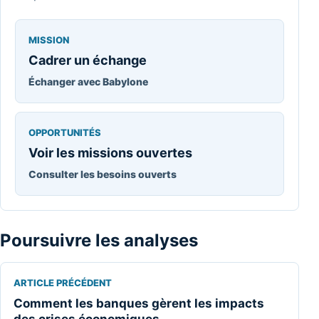
MISSION
Cadrer un échange
Échanger avec Babylone
OPPORTUNITÉS
Voir les missions ouvertes
Consulter les besoins ouverts
Poursuivre les analyses
ARTICLE PRÉCÉDENT
Comment les banques gèrent les impacts