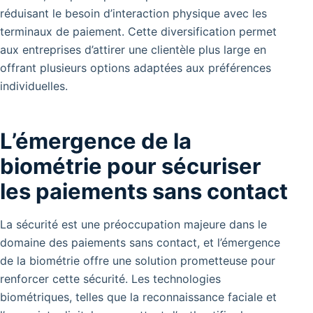
réduisant le besoin d’interaction physique avec les
terminaux de paiement.
Cette diversification permet
aux entreprises d’attirer une clientèle plus large en
offrant plusieurs options adaptées aux préférences
individuelles.
L’émergence de la
biométrie pour sécuriser
les paiements sans contact
La sécurité est une préoccupation majeure dans le
domaine des paiements sans contact, et l’émergence
de la biométrie offre une solution prometteuse pour
renforcer cette sécurité. Les technologies
biométriques, telles que la reconnaissance faciale et