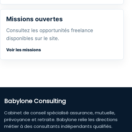
Missions ouvertes
Consultez les opportunités freelance
disponibles sur le site.
Voir les missions
Babylone Consulting
Cabinet de conseil spécialisé assurance, mutuelle,
prévoyance et retraite. Babylone relie les directions
métier à des consultants indépendants qualifiés.