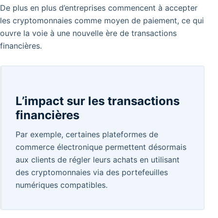
De plus en plus d’entreprises commencent à accepter
les cryptomonnaies comme moyen de paiement, ce qui
ouvre la voie à une nouvelle ère de transactions
financières.
L’impact sur les transactions
financières
Par exemple, certaines plateformes de
commerce électronique permettent désormais
aux clients de régler leurs achats en utilisant
des cryptomonnaies via des portefeuilles
numériques compatibles.