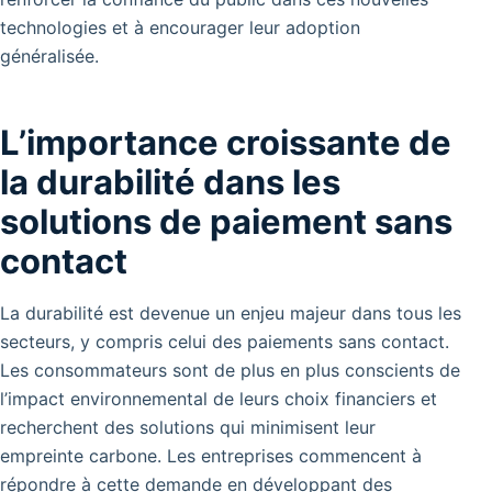
technologies et à encourager leur adoption
généralisée.
L’importance croissante de
la durabilité dans les
solutions de paiement sans
contact
La durabilité est devenue un enjeu majeur dans tous les
secteurs, y compris celui des paiements sans contact.
Les consommateurs sont de plus en plus conscients de
l’impact environnemental de leurs choix financiers et
recherchent des solutions qui minimisent leur
empreinte carbone. Les entreprises commencent à
répondre à cette demande en développant des