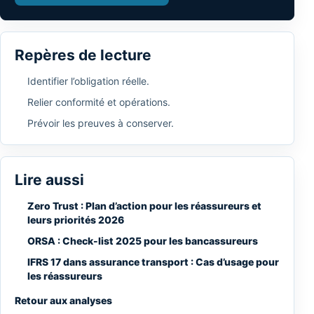
Repères de lecture
Identifier l’obligation réelle.
Relier conformité et opérations.
Prévoir les preuves à conserver.
Lire aussi
Zero Trust : Plan d’action pour les réassureurs et
leurs priorités 2026
ORSA : Check-list 2025 pour les bancassureurs
IFRS 17 dans assurance transport : Cas d’usage pour
les réassureurs
Retour aux analyses