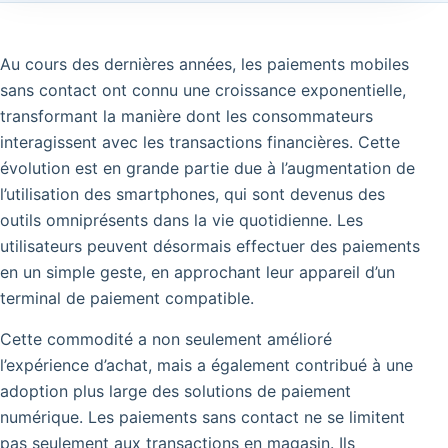
Au cours des dernières années, les paiements mobiles
sans contact ont connu une croissance exponentielle,
transformant la manière dont les consommateurs
interagissent avec les transactions financières. Cette
évolution est en grande partie due à l’augmentation de
l’utilisation des smartphones, qui sont devenus des
outils omniprésents dans la vie quotidienne. Les
utilisateurs peuvent désormais effectuer des paiements
en un simple geste, en approchant leur appareil d’un
terminal de paiement compatible.
Cette commodité a non seulement amélioré
l’expérience d’achat, mais a également contribué à une
adoption plus large des solutions de paiement
numérique. Les paiements sans contact ne se limitent
pas seulement aux transactions en magasin. Ils