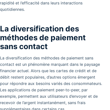
rapidité et l’efficacité dans leurs interactions
quotidiennes.
La diversification des
méthodes de paiement
sans contact
La diversification des méthodes de paiement sans
contact est un phénomène marquant dans le paysage
financier actuel. Alors que les cartes de crédit et de
débit restent populaires, d’autres options émergent
pour répondre aux besoins variés des consommateurs.
Les applications de paiement peer-to-peer, par
exemple, permettent aux utilisateurs d’envoyer et de
recevoir de l’argent instantanément, sans frais
supplémentaires dans certains cas.