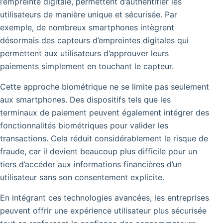
l’empreinte digitale, permettent d’authentifier les
utilisateurs de manière unique et sécurisée.
Par
exemple, de nombreux smartphones intègrent
désormais des capteurs d’empreintes digitales qui
permettent aux utilisateurs d’approuver leurs
paiements simplement en touchant le capteur.
Cette approche biométrique ne se limite pas seulement
aux smartphones. Des dispositifs tels que les
terminaux de paiement peuvent également intégrer des
fonctionnalités biométriques pour valider les
transactions. Cela réduit considérablement le risque de
fraude, car il devient beaucoup plus difficile pour un
tiers d’accéder aux informations financières d’un
utilisateur sans son consentement explicite.
En intégrant ces technologies avancées, les entreprises
peuvent offrir une expérience utilisateur plus sécurisée