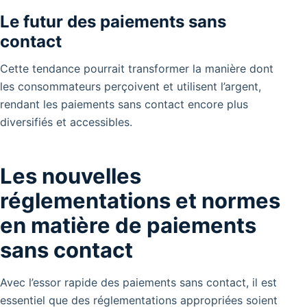
Le futur des paiements sans
contact
Cette tendance pourrait transformer la manière dont
les consommateurs perçoivent et utilisent l’argent,
rendant les paiements sans contact encore plus
diversifiés et accessibles.
Les nouvelles
réglementations et normes
en matière de paiements
sans contact
Avec l’essor rapide des paiements sans contact, il est
essentiel que des réglementations appropriées soient