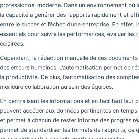
professionnel moderne. Dans un environnement où le
la capacité à générer des rapports rapidement et eff
entre le succès et l’échec d’une entreprise. En effet,
essentiels pour suivre les performances, évaluer les 
éclairées.
Cependant, la rédaction manuelle de ces documents 
des erreurs humaines. L’automatisation permet de ré
la productivité. De plus, l’automatisation des comptes
meilleure collaboration au sein des équipes.
En centralisant les informations et en facilitant leur
peuvent accéder aux données pertinentes en temps r
et permet à chacun de rester informé des progrès réal
permet de standardiser les formats de rapports, ce qui