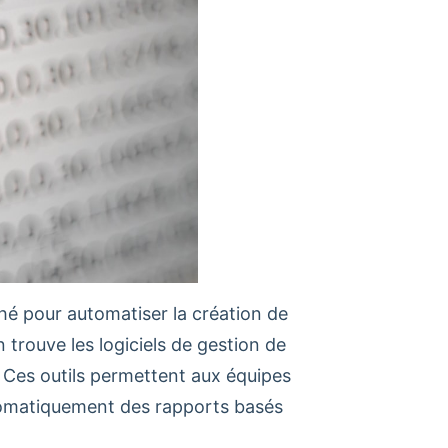
rché pour automatiser la création de
 trouve les logiciels de gestion de
. Ces outils permettent aux équipes
tomatiquement des rapports basés