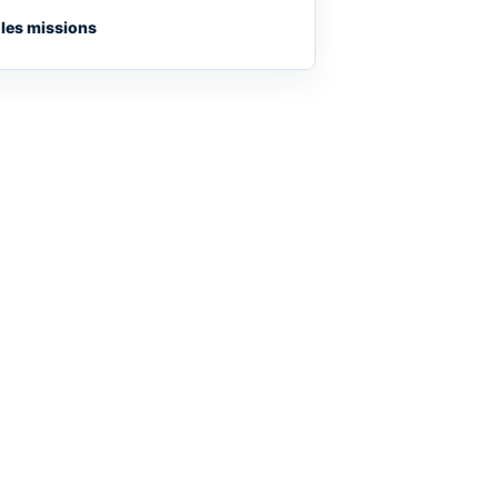
 les missions