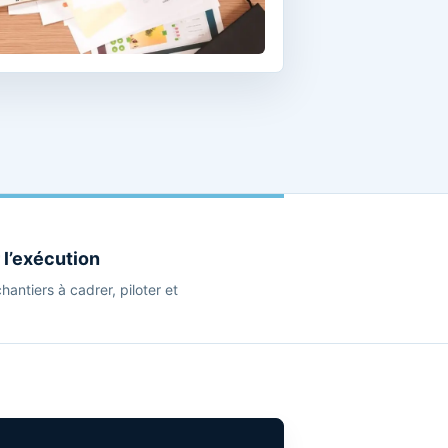
 l’exécution
chantiers à cadrer, piloter et