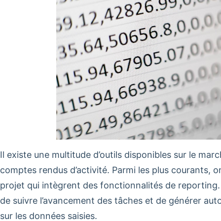
Il existe une multitude d’outils disponibles sur le ma
comptes rendus d’activité. Parmi les plus courants, on
projet qui intègrent des fonctionnalités de reporting
de suivre l’avancement des tâches et de générer au
sur les données saisies.