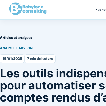
Nos Ré
Articles et analyses
ANALYSE BABYLONE
15/01/2025
7 min de lecture
Les outils indispe
pour automatiser 
comptes rendus d’a