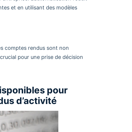
tes et en utilisant des modèles
les comptes rendus sont non
crucial pour une prise de décision
disponibles pour
us d’activité