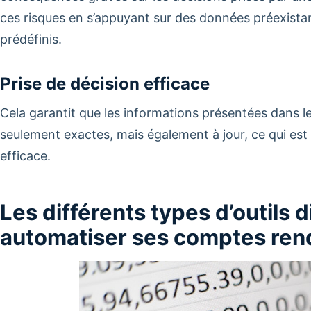
ces risques en s’appuyant sur des données préexistan
prédéfinis.
Prise de décision efficace
Cela garantit que les informations présentées dans 
seulement exactes, mais également à jour, ce qui est 
efficace.
Les différents types d’outils 
automatiser ses comptes rend