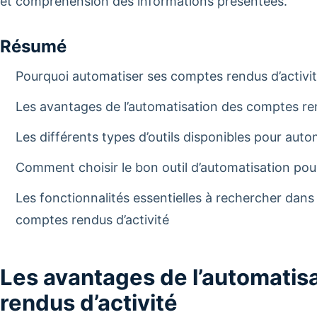
et compréhension des informations présentées.
Résumé
Pourquoi automatiser ses comptes rendus d’activit
Les avantages de l’automatisation des comptes ren
Les différents types d’outils disponibles pour aut
Comment choisir le bon outil d’automatisation pou
Les fonctionnalités essentielles à rechercher dans
comptes rendus d’activité
Les avantages de l’automatis
rendus d’activité