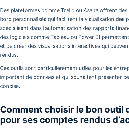
Des plateformes comme Trello ou Asana offrent des 
bord personnalisés qui facilitent la visualisation des p
spécialisent dans l’automatisation des rapports fina
des logiciels comme Tableau ou Power BI permetten
et de créer des visualisations interactives qui peuve
rendus.
Ces outils sont particulièrement utiles pour les entre
important de données et qui souhaitent présenter ce
concise.
Comment choisir le bon outil 
pour ses comptes rendus d’ac