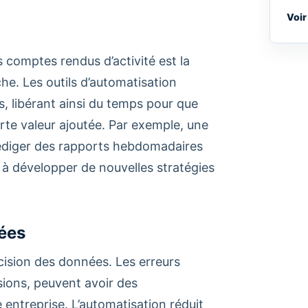
Voir
 comptes rendus d’activité est la
he. Les outils d’automatisation
, libérant ainsi du temps pour que
rte valeur ajoutée. Par exemple, une
édiger des rapports hebdomadaires
 à développer de nouvelles stratégies
nées
écision des données.
Les erreurs
sions, peuvent avoir des
 entreprise. L’automatisation réduit