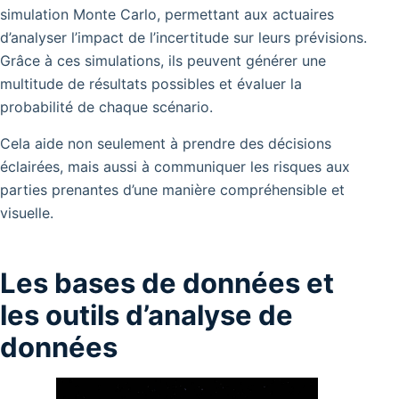
simulation Monte Carlo, permettant aux actuaires
d’analyser l’impact de l’incertitude sur leurs prévisions.
Grâce à ces simulations, ils peuvent générer une
multitude de résultats possibles et évaluer la
probabilité de chaque scénario.
Cela aide non seulement à prendre des décisions
éclairées, mais aussi à communiquer les risques aux
parties prenantes d’une manière compréhensible et
visuelle.
Les bases de données et
les outils d’analyse de
données