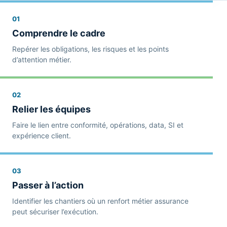
01
Comprendre le cadre
Repérer les obligations, les risques et les points
d’attention métier.
02
Relier les équipes
Faire le lien entre conformité, opérations, data, SI et
expérience client.
03
Passer à l’action
Identifier les chantiers où un renfort métier assurance
peut sécuriser l’exécution.