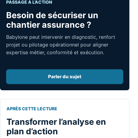
PASSAGE À L’ACTION
Besoin de sécuriser un
chantier assurance ?
Babylone peut intervenir en diagnostic, renfort
projet ou pilotage opérationnel pour aligner
expertise métier, conformité et exécution.
Parler du sujet
APRÈS CETTE LECTURE
Transformer l’analyse en
plan d’action