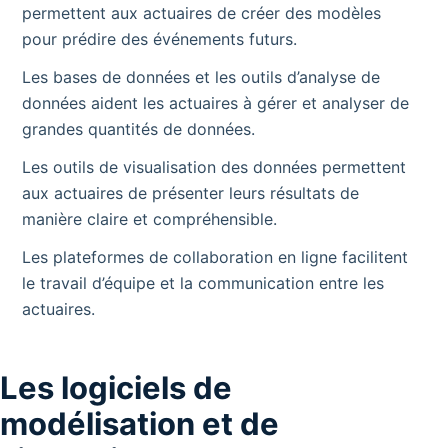
permettent aux actuaires de créer des modèles
pour prédire des événements futurs.
Les bases de données et les outils d’analyse de
données aident les actuaires à gérer et analyser de
grandes quantités de données.
Les outils de visualisation des données permettent
aux actuaires de présenter leurs résultats de
manière claire et compréhensible.
Les plateformes de collaboration en ligne facilitent
le travail d’équipe et la communication entre les
actuaires.
Les logiciels de
modélisation et de