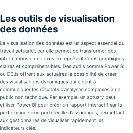
Les outils de visualisation
des données
La visualisation des données est un aspect essentiel du
travail actuariel, car elle permet de transformer des
informations complexes en représentations graphiques
claires et compréhensibles. Des outils comme Power BI
ou D3.js offrent aux actuaires la possibilité de créer
des visualisations dynamiques qui aident à
communiquer les résultats d’analyses complexes à un
public non technique. Par exemple, un actuary peut
utiliser Power BI pour créer un rapport interactif sur la
performance d’un portefeuille d’assurances, permettant
aux gestionnaires de visualiser rapidement les
indicateurs clés.