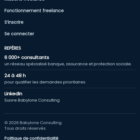
Fonctionnement freelance
S’inscrire
Se connecter
REPÈRES
6 000+ consultants
un réseau spécialisé banque, assurance et protection sociale.
24 à 48 h
pour qualifier les demandes prioritaires.
LinkedIn
Suivre Babylone Consulting
© 2026 Babylone Consulting.
Tous droits réservés.
Politique de confidentialité