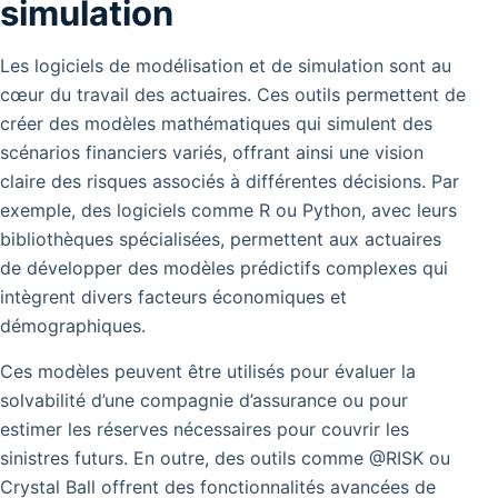
simulation
Les logiciels de modélisation et de simulation sont au
cœur du travail des actuaires. Ces outils permettent de
créer des modèles mathématiques qui simulent des
scénarios financiers variés, offrant ainsi une vision
claire des risques associés à différentes décisions. Par
exemple, des logiciels comme R ou Python, avec leurs
bibliothèques spécialisées, permettent aux actuaires
de développer des modèles prédictifs complexes qui
intègrent divers facteurs économiques et
démographiques.
Ces modèles peuvent être utilisés pour évaluer la
solvabilité d’une compagnie d’assurance ou pour
estimer les réserves nécessaires pour couvrir les
sinistres futurs. En outre, des outils comme @RISK ou
Crystal Ball offrent des fonctionnalités avancées de