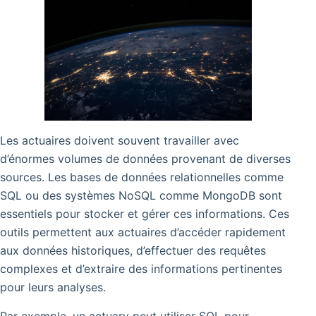
Les actuaires doivent souvent travailler avec
d’énormes volumes de données provenant de diverses
sources. Les bases de données relationnelles comme
SQL ou des systèmes NoSQL comme MongoDB sont
essentiels pour stocker et gérer ces informations. Ces
outils permettent aux actuaires d’accéder rapidement
aux données historiques, d’effectuer des requêtes
complexes et d’extraire des informations pertinentes
pour leurs analyses.