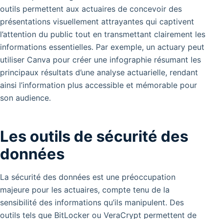
outils permettent aux actuaires de concevoir des
présentations visuellement attrayantes qui captivent
l’attention du public tout en transmettant clairement les
informations essentielles. Par exemple, un actuary peut
utiliser Canva pour créer une infographie résumant les
principaux résultats d’une analyse actuarielle, rendant
ainsi l’information plus accessible et mémorable pour
son audience.
Les outils de sécurité des
données
La sécurité des données est une préoccupation
majeure pour les actuaires, compte tenu de la
sensibilité des informations qu’ils manipulent.
Des
outils tels que BitLocker ou VeraCrypt permettent de