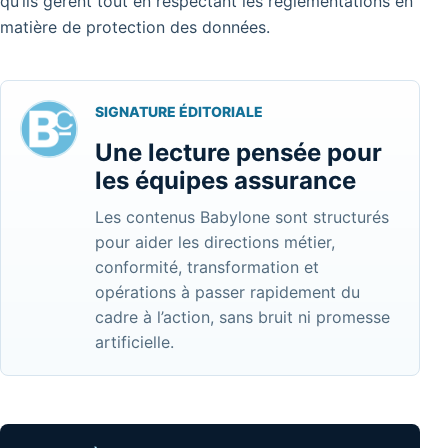
qu’ils gèrent tout en respectant les réglementations en
matière de protection des données.
SIGNATURE ÉDITORIALE
Une lecture pensée pour
les équipes assurance
Les contenus Babylone sont structurés
pour aider les directions métier,
conformité, transformation et
opérations à passer rapidement du
cadre à l’action, sans bruit ni promesse
artificielle.