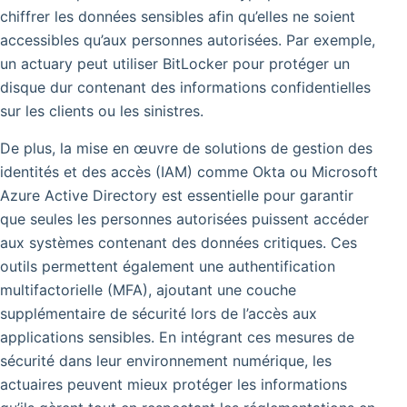
chiffrer les données sensibles afin qu’elles ne soient
accessibles qu’aux personnes autorisées.
Par exemple,
un actuary peut utiliser BitLocker pour protéger un
disque dur contenant des informations confidentielles
sur les clients ou les sinistres.
De plus, la mise en œuvre de solutions de gestion des
identités et des accès (IAM) comme Okta ou Microsoft
Azure Active Directory est essentielle pour garantir
que seules les personnes autorisées puissent accéder
aux systèmes contenant des données critiques. Ces
outils permettent également une authentification
multifactorielle (MFA), ajoutant une couche
supplémentaire de sécurité lors de l’accès aux
applications sensibles. En intégrant ces mesures de
sécurité dans leur environnement numérique, les
actuaires peuvent mieux protéger les informations