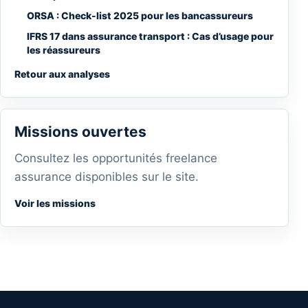
ORSA : Check-list 2025 pour les bancassureurs
IFRS 17 dans assurance transport : Cas d’usage pour
les réassureurs
Retour aux analyses
Missions ouvertes
Consultez les opportunités freelance
assurance disponibles sur le site.
Voir les missions