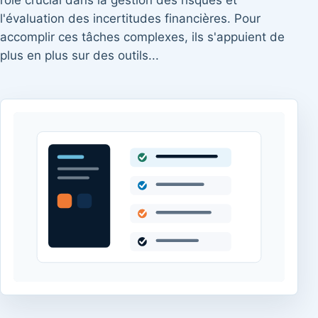
rôle crucial dans la gestion des risques et
l'évaluation des incertitudes financières. Pour
accomplir ces tâches complexes, ils s'appuient de
plus en plus sur des outils...