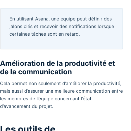
En utilisant Asana, une équipe peut définir des
jalons clés et recevoir des notifications lorsque
certaines tâches sont en retard.
Amélioration de la productivité et
de la communication
Cela permet non seulement d’améliorer la productivité,
mais aussi d’assurer une meilleure communication entre
les membres de l’équipe concernant l’état
d’avancement du projet.
Les outils de