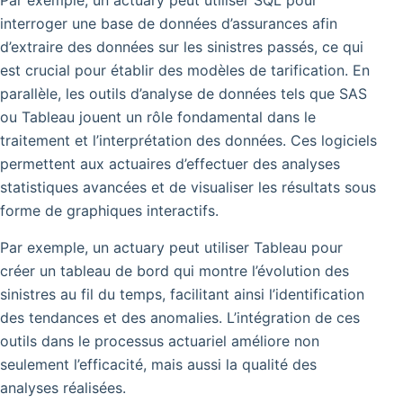
Par exemple, un actuary peut utiliser SQL pour
interroger une base de données d’assurances afin
d’extraire des données sur les sinistres passés, ce qui
est crucial pour établir des modèles de tarification. En
parallèle, les outils d’analyse de données tels que SAS
ou Tableau jouent un rôle fondamental dans le
traitement et l’interprétation des données. Ces logiciels
permettent aux actuaires d’effectuer des analyses
statistiques avancées et de visualiser les résultats sous
forme de graphiques interactifs.
Par exemple, un actuary peut utiliser Tableau pour
créer un tableau de bord qui montre l’évolution des
sinistres au fil du temps, facilitant ainsi l’identification
des tendances et des anomalies. L’intégration de ces
outils dans le processus actuariel améliore non
seulement l’efficacité, mais aussi la qualité des
analyses réalisées.