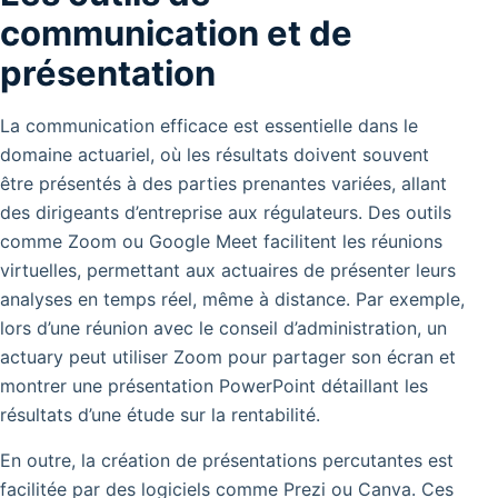
communication et de
présentation
La communication efficace est essentielle dans le
domaine actuariel, où les résultats doivent souvent
être présentés à des parties prenantes variées, allant
des dirigeants d’entreprise aux régulateurs. Des outils
comme Zoom ou Google Meet facilitent les réunions
virtuelles, permettant aux actuaires de présenter leurs
analyses en temps réel, même à distance.
Par exemple,
lors d’une réunion avec le conseil d’administration, un
actuary peut utiliser Zoom pour partager son écran et
montrer une présentation PowerPoint détaillant les
résultats d’une étude sur la rentabilité.
En outre, la création de présentations percutantes est
facilitée par des logiciels comme Prezi ou Canva. Ces