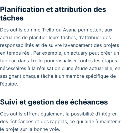
Planification et attribution des
tâches
Des outils comme Trello ou Asana permettent aux
actuaires de planifier leurs tâches, d’attribuer des
responsabilités et de suivre l’avancement des projets
en temps réel. Par exemple, un actuary peut créer un
tableau dans Trello pour visualiser toutes les étapes
nécessaires à la réalisation d’une étude actuarielle, en
assignant chaque tâche à un membre spécifique de
l’équipe.
Suivi et gestion des échéances
Ces outils offrent également la possibilité d’intégrer
des échéances et des rappels, ce qui aide à maintenir
le projet sur la bonne voie.