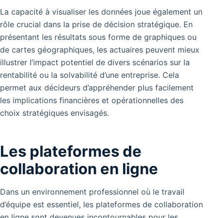
La capacité à visualiser les données joue également un
rôle crucial dans la prise de décision stratégique. En
présentant les résultats sous forme de graphiques ou
de cartes géographiques, les actuaires peuvent mieux
illustrer l’impact potentiel de divers scénarios sur la
rentabilité ou la solvabilité d’une entreprise. Cela
permet aux décideurs d’appréhender plus facilement
les implications financières et opérationnelles des
choix stratégiques envisagés.
Les plateformes de
collaboration en ligne
Dans un environnement professionnel où le travail
d’équipe est essentiel, les plateformes de collaboration
en ligne sont devenues incontournables pour les