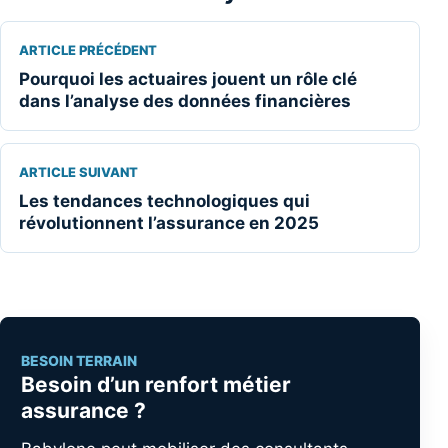
ARTICLE PRÉCÉDENT
Pourquoi les actuaires jouent un rôle clé
dans l’analyse des données financières
ARTICLE SUIVANT
Les tendances technologiques qui
révolutionnent l’assurance en 2025
BESOIN TERRAIN
Besoin d’un renfort métier
assurance ?