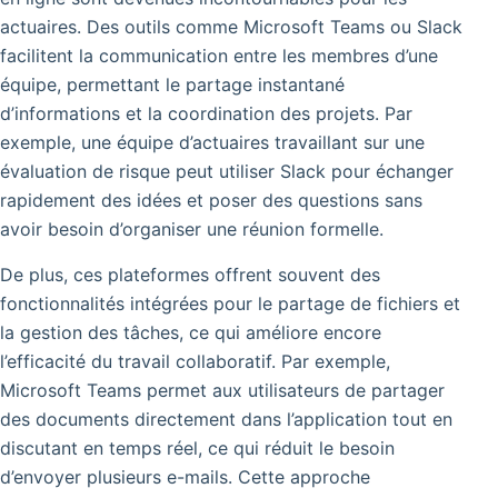
actuaires. Des outils comme Microsoft Teams ou Slack
facilitent la communication entre les membres d’une
équipe, permettant le partage instantané
d’informations et la coordination des projets. Par
exemple, une équipe d’actuaires travaillant sur une
évaluation de risque peut utiliser Slack pour échanger
rapidement des idées et poser des questions sans
avoir besoin d’organiser une réunion formelle.
De plus, ces plateformes offrent souvent des
fonctionnalités intégrées pour le partage de fichiers et
la gestion des tâches, ce qui améliore encore
l’efficacité du travail collaboratif. Par exemple,
Microsoft Teams permet aux utilisateurs de partager
des documents directement dans l’application tout en
discutant en temps réel, ce qui réduit le besoin
d’envoyer plusieurs e-mails. Cette approche