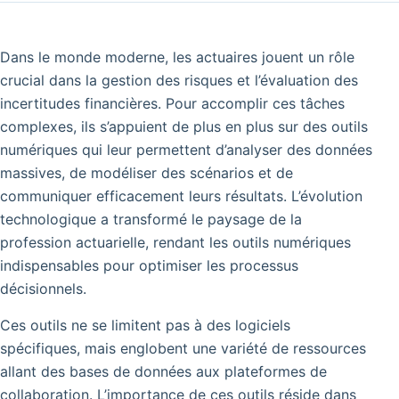
Dans le monde moderne, les actuaires jouent un rôle
crucial dans la gestion des risques et l’évaluation des
incertitudes financières. Pour accomplir ces tâches
complexes, ils s’appuient de plus en plus sur des outils
numériques qui leur permettent d’analyser des données
massives, de modéliser des scénarios et de
communiquer efficacement leurs résultats. L’évolution
technologique a transformé le paysage de la
profession actuarielle, rendant les outils numériques
indispensables pour optimiser les processus
décisionnels.
Ces outils ne se limitent pas à des logiciels
spécifiques, mais englobent une variété de ressources
allant des bases de données aux plateformes de
collaboration. L’importance de ces outils réside dans