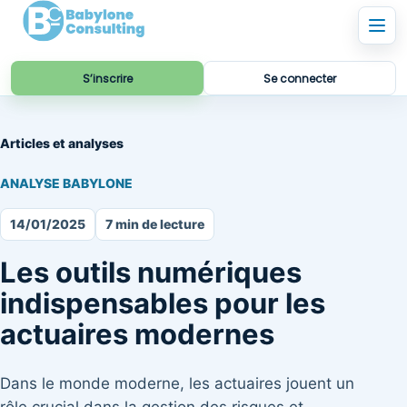
S’inscrire
Se connecter
Articles et analyses
ANALYSE BABYLONE
14/01/2025
7 min de lecture
Les outils numériques
indispensables pour les
actuaires modernes
Dans le monde moderne, les actuaires jouent un