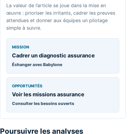
La valeur de l’article se joue dans la mise en
œuvre : prioriser les irritants, cadrer les preuves
attendues et donner aux équipes un pilotage
simple à suivre.
MISSION
Cadrer un diagnostic assurance
Échanger avec Babylone
OPPORTUNITÉS
Voir les missions assurance
Consulter les besoins ouverts
Poursuivre les analyses