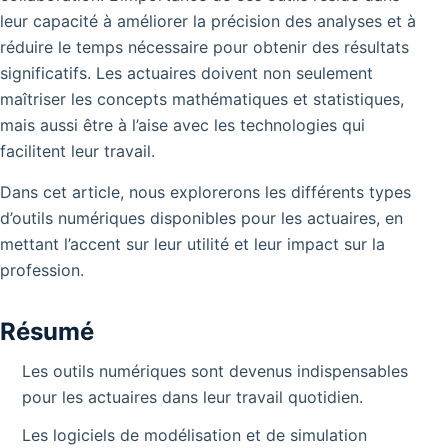
leur capacité à améliorer la précision des analyses et à
réduire le temps nécessaire pour obtenir des résultats
significatifs. Les actuaires doivent non seulement
maîtriser les concepts mathématiques et statistiques,
mais aussi être à l’aise avec les technologies qui
facilitent leur travail.
Dans cet article, nous explorerons les différents types
d’outils numériques disponibles pour les actuaires, en
mettant l’accent sur leur utilité et leur impact sur la
profession.
Résumé
Les outils numériques sont devenus indispensables
pour les actuaires dans leur travail quotidien.
Les logiciels de modélisation et de simulation