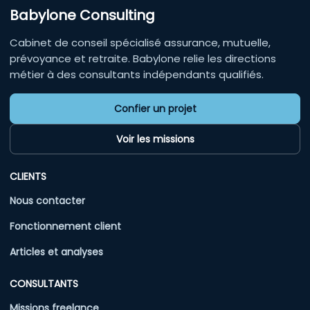
Babylone Consulting
Cabinet de conseil spécialisé assurance, mutuelle,
prévoyance et retraite. Babylone relie les directions
métier à des consultants indépendants qualifiés.
Confier un projet
Voir les missions
CLIENTS
Nous contacter
Fonctionnement client
Articles et analyses
CONSULTANTS
Missions freelance