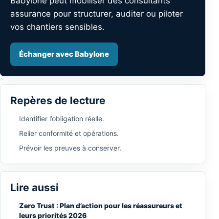
Babylone peut mobiliser des consultants
assurance pour structurer, auditer ou piloter
vos chantiers sensibles.
Échanger avec Babylone
Repères de lecture
Identifier l’obligation réelle.
Relier conformité et opérations.
Prévoir les preuves à conserver.
Lire aussi
Zero Trust : Plan d’action pour les réassureurs et
leurs priorités 2026