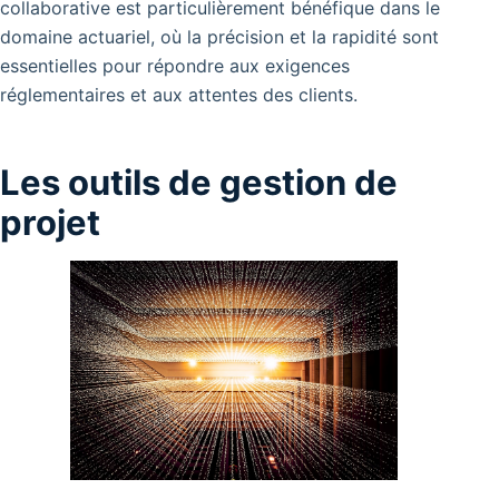
collaborative est particulièrement bénéfique dans le
domaine actuariel, où la précision et la rapidité sont
essentielles pour répondre aux exigences
réglementaires et aux attentes des clients.
Les outils de gestion de
projet