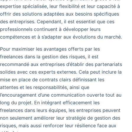
expertise spécialisée, leur flexibilité et leur capacité à
offrir des solutions adaptées aux besoins spécifiques
des entreprises. Cependant, il est essentiel que ces
professionnels continuent à développer leurs
compétences et à s’adapter aux évolutions du marché.
Pour maximiser les avantages offerts par les
freelances dans la gestion des risques, il est
recommandé aux entreprises d’établir des partenariats
solides avec ces experts externes. Cela peut inclure la
mise en place de contrats clairs définissant les
attentes et les responsabilités, ainsi que
l’encouragement d’une communication ouverte tout au
long du projet. En intégrant efficacement les
freelances dans leurs équipes, les entreprises peuvent
non seulement améliorer leur stratégie de gestion des
risques, mais aussi renforcer leur résilience face aux