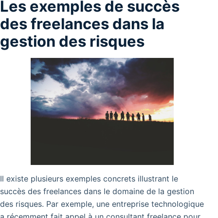
Les exemples de succès
des freelances dans la
gestion des risques
Il existe plusieurs exemples concrets illustrant le
succès des freelances dans le domaine de la gestion
des risques. Par exemple, une entreprise technologique
a récemment fait appel à un consultant freelance pour