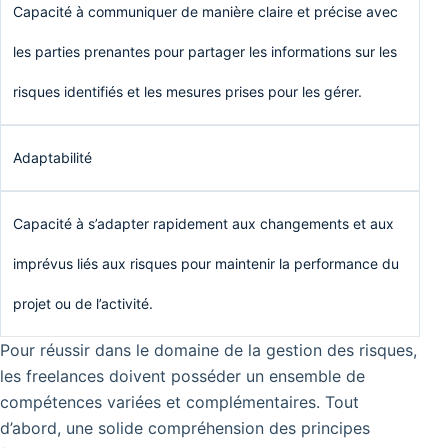
Capacité à communiquer de manière claire et précise avec
les parties prenantes pour partager les informations sur les
risques identifiés et les mesures prises pour les gérer.
Adaptabilité
Capacité à s’adapter rapidement aux changements et aux
imprévus liés aux risques pour maintenir la performance du
projet ou de l’activité.
Pour réussir dans le domaine de la gestion des risques,
les freelances doivent posséder un ensemble de
compétences variées et complémentaires. Tout
d’abord, une solide compréhension des principes