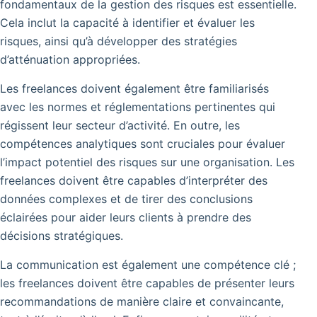
fondamentaux de la gestion des risques est essentielle.
Cela inclut la capacité à identifier et évaluer les
risques, ainsi qu’à développer des stratégies
d’atténuation appropriées.
Les freelances doivent également être familiarisés
avec les normes et réglementations pertinentes qui
régissent leur secteur d’activité. En outre, les
compétences analytiques sont cruciales pour évaluer
l’impact potentiel des risques sur une organisation. Les
freelances doivent être capables d’interpréter des
données complexes et de tirer des conclusions
éclairées pour aider leurs clients à prendre des
décisions stratégiques.
La communication est également une compétence clé ;
les freelances doivent être capables de présenter leurs
recommandations de manière claire et convaincante,