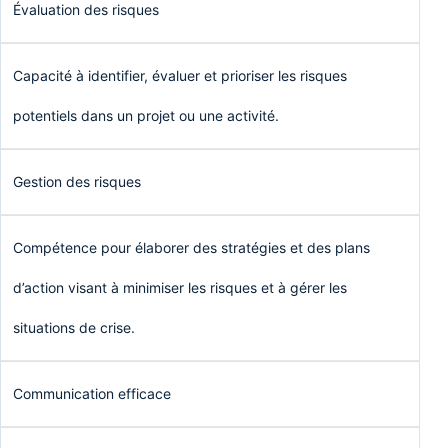
Évaluation des risques
Capacité à identifier, évaluer et prioriser les risques
potentiels dans un projet ou une activité.
Gestion des risques
Compétence pour élaborer des stratégies et des plans
d’action visant à minimiser les risques et à gérer les
situations de crise.
Communication efficace