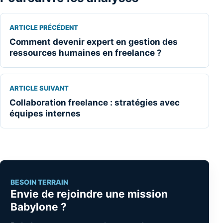
ARTICLE PRÉCÉDENT
Comment devenir expert en gestion des
ressources humaines en freelance ?
ARTICLE SUIVANT
Collaboration freelance : stratégies avec
équipes internes
BESOIN TERRAIN
Envie de rejoindre une mission
Babylone ?