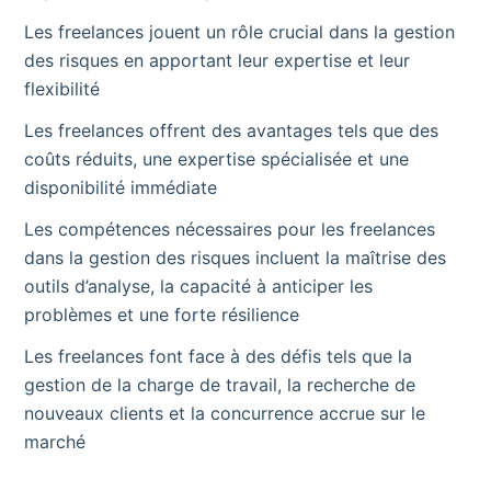
Les freelances jouent un rôle crucial dans la gestion
des risques en apportant leur expertise et leur
flexibilité
Les freelances offrent des avantages tels que des
coûts réduits, une expertise spécialisée et une
disponibilité immédiate
Les compétences nécessaires pour les freelances
dans la gestion des risques incluent la maîtrise des
outils d’analyse, la capacité à anticiper les
problèmes et une forte résilience
Les freelances font face à des défis tels que la
gestion de la charge de travail, la recherche de
nouveaux clients et la concurrence accrue sur le
marché