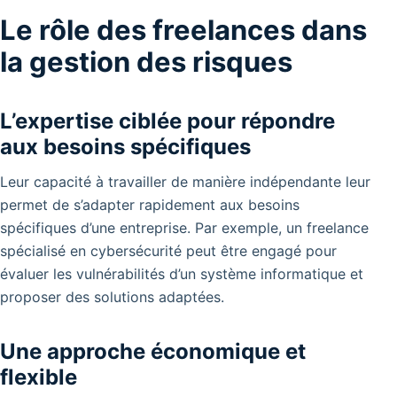
Le rôle des freelances dans
la gestion des risques
L’expertise ciblée pour répondre
aux besoins spécifiques
Leur capacité à travailler de manière indépendante leur
permet de s’adapter rapidement aux besoins
spécifiques d’une entreprise. Par exemple, un freelance
spécialisé en cybersécurité peut être engagé pour
évaluer les vulnérabilités d’un système informatique et
proposer des solutions adaptées.
Une approche économique et
flexible