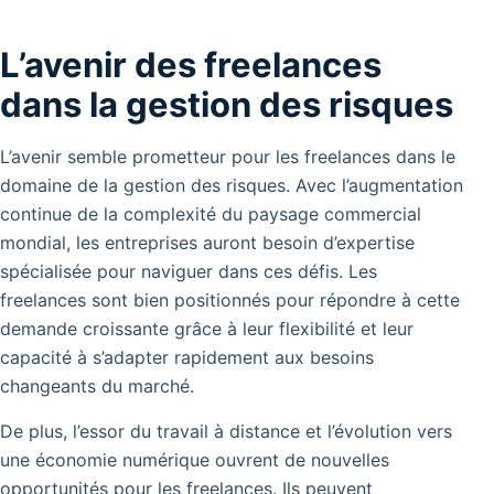
L’avenir des freelances
dans la gestion des risques
L’avenir semble prometteur pour les freelances dans le
domaine de la gestion des risques. Avec l’augmentation
continue de la complexité du paysage commercial
mondial, les entreprises auront besoin d’expertise
spécialisée pour naviguer dans ces défis.
Les
freelances sont bien positionnés pour répondre à cette
demande croissante grâce à leur flexibilité et leur
capacité à s’adapter rapidement aux besoins
changeants du marché.
De plus, l’essor du travail à distance et l’évolution vers
une économie numérique ouvrent de nouvelles
opportunités pour les freelances. Ils peuvent