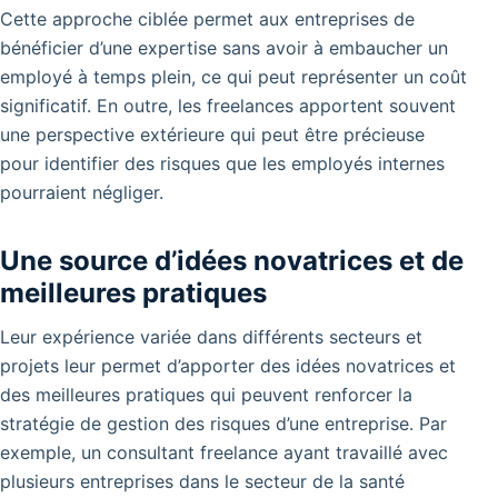
Cette approche ciblée permet aux entreprises de
bénéficier d’une expertise sans avoir à embaucher un
employé à temps plein, ce qui peut représenter un coût
significatif. En outre, les freelances apportent souvent
une perspective extérieure qui peut être précieuse
pour identifier des risques que les employés internes
pourraient négliger.
Une source d’idées novatrices et de
meilleures pratiques
Leur expérience variée dans différents secteurs et
projets leur permet d’apporter des idées novatrices et
des meilleures pratiques qui peuvent renforcer la
stratégie de gestion des risques d’une entreprise. Par
exemple, un consultant freelance ayant travaillé avec
plusieurs entreprises dans le secteur de la santé