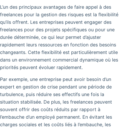
L’un des principaux avantages de faire appel à des
freelances pour la gestion des risques est la flexibilité
qu’ils offrent. Les entreprises peuvent engager des
freelances pour des projets spécifiques ou pour une
durée déterminée, ce qui leur permet d’ajuster
rapidement leurs ressources en fonction des besoins
changeants. Cette flexibilité est particulièrement utile
dans un environnement commercial dynamique où les
priorités peuvent évoluer rapidement.
Par exemple, une entreprise peut avoir besoin d’un
expert en gestion de crise pendant une période de
turbulence, puis réduire ses effectifs une fois la
situation stabilisée. De plus, les freelances peuvent
souvent offrir des coûts réduits par rapport à
l’embauche d’un employé permanent. En évitant les
charges sociales et les coûts liés à l’embauche, les