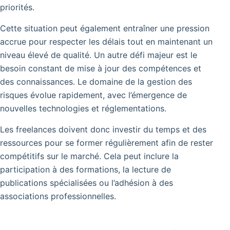
priorités.
Cette situation peut également entraîner une pression
accrue pour respecter les délais tout en maintenant un
niveau élevé de qualité. Un autre défi majeur est le
besoin constant de mise à jour des compétences et
des connaissances. Le domaine de la gestion des
risques évolue rapidement, avec l’émergence de
nouvelles technologies et réglementations.
Les freelances doivent donc investir du temps et des
ressources pour se former régulièrement afin de rester
compétitifs sur le marché. Cela peut inclure la
participation à des formations, la lecture de
publications spécialisées ou l’adhésion à des
associations professionnelles.