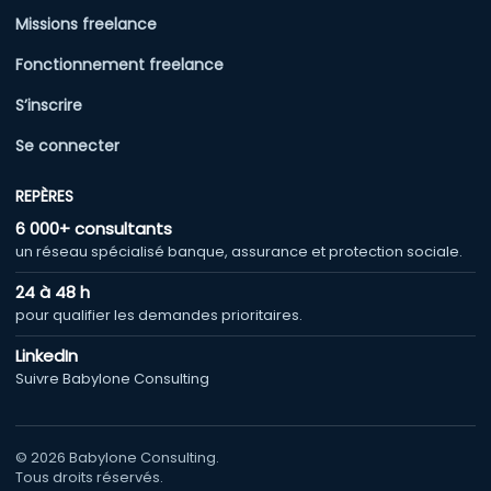
Missions freelance
Fonctionnement freelance
S’inscrire
Se connecter
REPÈRES
6 000+ consultants
un réseau spécialisé banque, assurance et protection sociale.
24 à 48 h
pour qualifier les demandes prioritaires.
LinkedIn
Suivre Babylone Consulting
© 2026 Babylone Consulting.
Tous droits réservés.