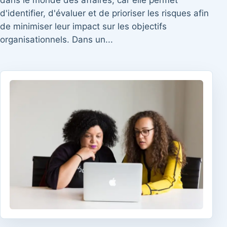
dans le monde des affaires, car elle permet
d'identifier, d'évaluer et de prioriser les risques afin
de minimiser leur impact sur les objectifs
organisationnels. Dans un...