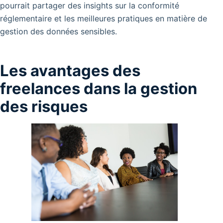
pourrait partager des insights sur la conformité
réglementaire et les meilleures pratiques en matière de
gestion des données sensibles.
Les avantages des
freelances dans la gestion
des risques