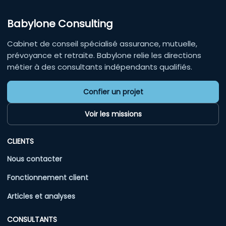
Babylone Consulting
Cabinet de conseil spécialisé assurance, mutuelle,
prévoyance et retraite. Babylone relie les directions
métier à des consultants indépendants qualifiés.
Confier un projet
Voir les missions
CLIENTS
Nous contacter
Fonctionnement client
Articles et analyses
CONSULTANTS