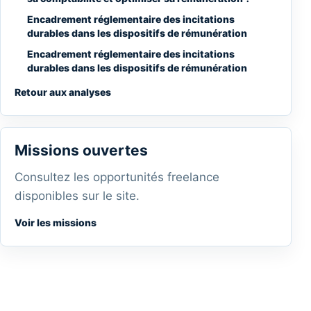
Encadrement réglementaire des incitations
durables dans les dispositifs de rémunération
Encadrement réglementaire des incitations
durables dans les dispositifs de rémunération
Retour aux analyses
Missions ouvertes
Consultez les opportunités freelance
disponibles sur le site.
Voir les missions