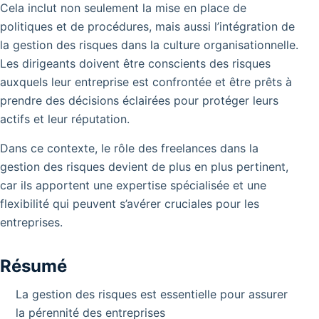
Cela inclut non seulement la mise en place de
politiques et de procédures, mais aussi l’intégration de
la gestion des risques dans la culture organisationnelle.
Les dirigeants doivent être conscients des risques
auxquels leur entreprise est confrontée et être prêts à
prendre des décisions éclairées pour protéger leurs
actifs et leur réputation.
Dans ce contexte, le rôle des freelances dans la
gestion des risques devient de plus en plus pertinent,
car ils apportent une expertise spécialisée et une
flexibilité qui peuvent s’avérer cruciales pour les
entreprises.
Résumé
La gestion des risques est essentielle pour assurer
la pérennité des entreprises