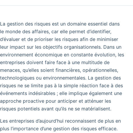
La gestion des risques est un domaine essentiel dans
le monde des affaires, car elle permet d’identifier,
d’évaluer et de prioriser les risques afin de minimiser
leur impact sur les objectifs organisationnels. Dans un
environnement économique en constante évolution, les
entreprises doivent faire face à une multitude de
menaces, qu’elles soient financières, opérationnelles,
technologiques ou environnementales. La gestion des
risques ne se limite pas à la simple réaction face à des
événements indésirables ; elle implique également une
approche proactive pour anticiper et atténuer les
risques potentiels avant qu’ils ne se matérialisent.
Les entreprises d’aujourd’hui reconnaissent de plus en
plus l’importance d’une gestion des risques efficace.