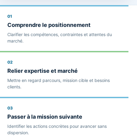
01
Comprendre le positionnement
Clarifier les compétences, contraintes et attentes du
marché.
02
Relier expertise et marché
Mettre en regard parcours, mission cible et besoins
clients.
03
Passer à la mission suivante
Identifier les actions concrètes pour avancer sans
dispersion.