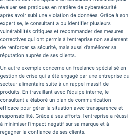
évaluer ses pratiques en matière de cybersécurité
après avoir subi une violation de données. Grâce à son
expertise, le consultant a pu identifier plusieurs
vulnérabilités critiques et recommander des mesures
correctives qui ont permis à l’entreprise non seulement
de renforcer sa sécurité, mais aussi d’améliorer sa
réputation auprès de ses clients.
Un autre exemple concerne un freelance spécialisé en
gestion de crise qui a été engagé par une entreprise du
secteur alimentaire suite à un rappel massif de
produits. En travaillant avec l’équipe interne, le
consultant a élaboré un plan de communication
efficace pour gérer la situation avec transparence et
responsabilité. Grâce à ses efforts, l’entreprise a réussi
à minimiser l’impact négatif sur sa marque et à
regagner la confiance de ses clients.