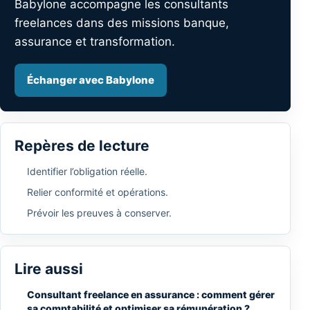
Babylone accompagne les consultants
freelances dans des missions banque,
assurance et transformation.
Échanger avec Babylone
Repères de lecture
Identifier l’obligation réelle.
Relier conformité et opérations.
Prévoir les preuves à conserver.
Lire aussi
Consultant freelance en assurance : comment gérer
sa comptabilité et optimiser sa rémunération ?