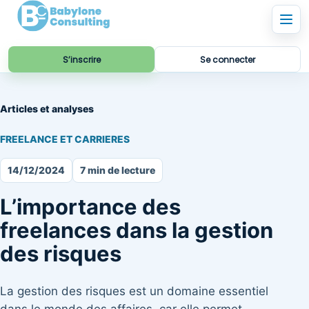
S’inscrire
Se connecter
Articles et analyses
FREELANCE ET CARRIERES
14/12/2024
7 min de lecture
L’importance des
freelances dans la gestion
des risques
La gestion des risques est un domaine essentiel