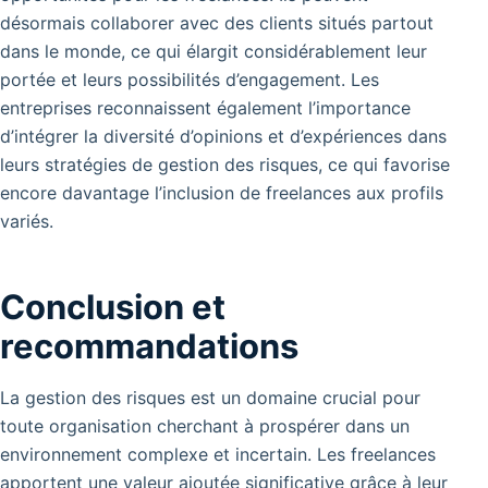
désormais collaborer avec des clients situés partout
dans le monde, ce qui élargit considérablement leur
portée et leurs possibilités d’engagement.
Les
entreprises reconnaissent également l’importance
d’intégrer la diversité d’opinions et d’expériences dans
leurs stratégies de gestion des risques, ce qui favorise
encore davantage l’inclusion de freelances aux profils
variés.
Conclusion et
recommandations
La gestion des risques est un domaine crucial pour
toute organisation cherchant à prospérer dans un
environnement complexe et incertain. Les freelances
apportent une valeur ajoutée significative grâce à leur