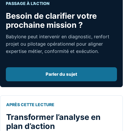
PASSAGE À L’ACTION
Besoin de clarifier votre
prochaine mission ?
Babylone peut intervenir en diagnostic, renfort
projet ou pilotage opérationnel pour aligner
expertise métier, conformité et exécution.
Parler du sujet
APRÈS CETTE LECTURE
Transformer l’analyse en
plan d’action