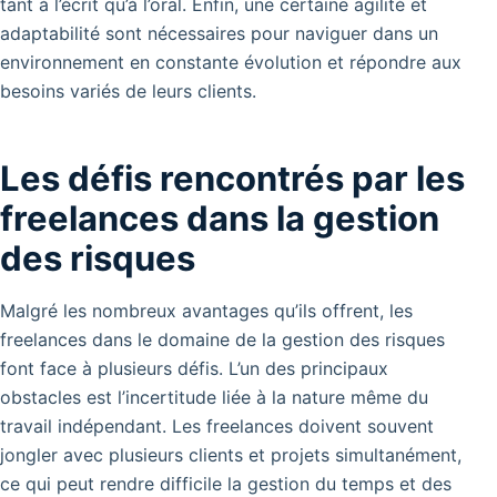
tant à l’écrit qu’à l’oral. Enfin, une certaine agilité et
adaptabilité sont nécessaires pour naviguer dans un
environnement en constante évolution et répondre aux
besoins variés de leurs clients.
Les défis rencontrés par les
freelances dans la gestion
des risques
Malgré les nombreux avantages qu’ils offrent, les
freelances dans le domaine de la gestion des risques
font face à plusieurs défis.
L’un des principaux
obstacles est l’incertitude liée à la nature même du
travail indépendant.
Les freelances doivent souvent
jongler avec plusieurs clients et projets simultanément,
ce qui peut rendre difficile la gestion du temps et des