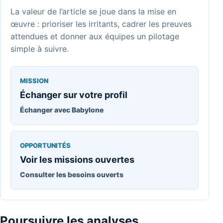
La valeur de l’article se joue dans la mise en
œuvre : prioriser les irritants, cadrer les preuves
attendues et donner aux équipes un pilotage
simple à suivre.
MISSION
Échanger sur votre profil
Échanger avec Babylone
OPPORTUNITÉS
Voir les missions ouvertes
Consulter les besoins ouverts
Poursuivre les analyses