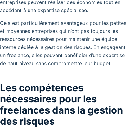
entreprises peuvent réaliser des économies tout en
accédant à une expertise spécialisée.
Cela est particulièrement avantageux pour les petites
et moyennes entreprises qui n’ont pas toujours les
ressources nécessaires pour maintenir une équipe
interne dédiée à la gestion des risques. En engageant
un freelance, elles peuvent bénéficier d’une expertise
de haut niveau sans compromettre leur budget.
Les compétences
nécessaires pour les
freelances dans la gestion
des risques