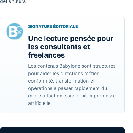
défis futurs.
SIGNATURE ÉDITORIALE
Une lecture pensée pour
les consultants et
freelances
Les contenus Babylone sont structurés
pour aider les directions métier,
conformité, transformation et
opérations à passer rapidement du
cadre à l’action, sans bruit ni promesse
artificielle.