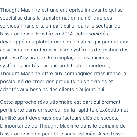
Thought Machine est une entreprise innovante qui se
spécialise dans la transformation numérique des
services financiers, en particulier dans le secteur de
l’assurance vie. Fondée en 2014, cette société a
développé une plateforme cloud-native qui permet aux
assureurs de moderniser leurs systèmes de gestion des
polices d’assurance. En remplaçant les anciens
systèmes hérités par une architecture moderne,
Thought Machine offre aux compagnies d’assurance la
possibilité de créer des produits plus flexibles et
adaptés aux besoins des clients d’aujourd’hui.
Cette approche révolutionnaire est particulièrement
pertinente dans un secteur où la rapidité d’exécution et
l’agilité sont devenues des facteurs clés de succès.
L’importance de Thought Machine dans le domaine de
l’assurance vie ne peut être sous-estimée. Avec l’essor