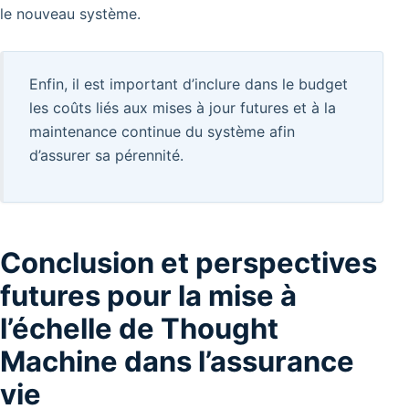
le nouveau système.
Enfin, il est important d’inclure dans le budget
les coûts liés aux mises à jour futures et à la
maintenance continue du système afin
d’assurer sa pérennité.
Conclusion et perspectives
futures pour la mise à
l’échelle de Thought
Machine dans l’assurance
vie