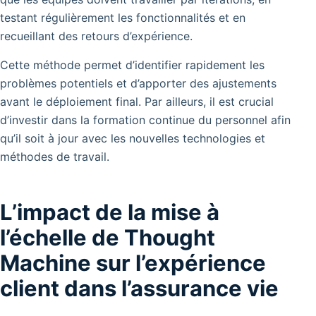
testant régulièrement les fonctionnalités et en
recueillant des retours d’expérience.
Cette méthode permet d’identifier rapidement les
problèmes potentiels et d’apporter des ajustements
avant le déploiement final. Par ailleurs, il est crucial
d’investir dans la formation continue du personnel afin
qu’il soit à jour avec les nouvelles technologies et
méthodes de travail.
L’impact de la mise à
l’échelle de Thought
Machine sur l’expérience
client dans l’assurance vie