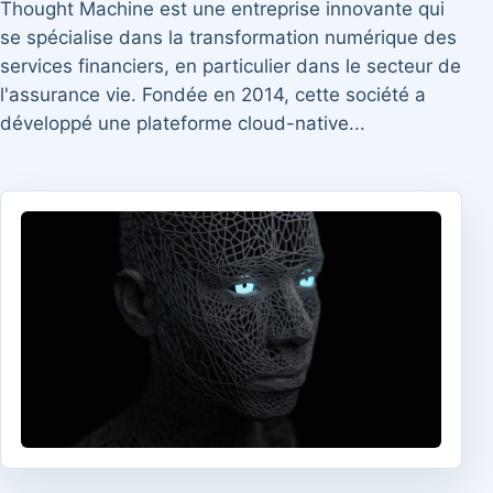
Thought Machine est une entreprise innovante qui
se spécialise dans la transformation numérique des
services financiers, en particulier dans le secteur de
l'assurance vie. Fondée en 2014, cette société a
développé une plateforme cloud-native...