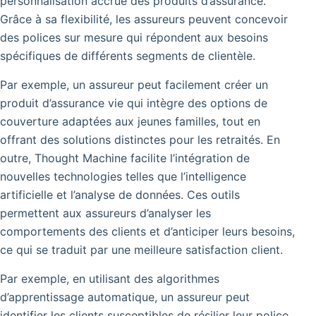
personnalisation accrue des produits d’assurance.
Grâce à sa flexibilité, les assureurs peuvent concevoir
des polices sur mesure qui répondent aux besoins
spécifiques de différents segments de clientèle.
Par exemple, un assureur peut facilement créer un
produit d’assurance vie qui intègre des options de
couverture adaptées aux jeunes familles, tout en
offrant des solutions distinctes pour les retraités. En
outre, Thought Machine facilite l’intégration de
nouvelles technologies telles que l’intelligence
artificielle et l’analyse de données. Ces outils
permettent aux assureurs d’analyser les
comportements des clients et d’anticiper leurs besoins,
ce qui se traduit par une meilleure satisfaction client.
Par exemple, en utilisant des algorithmes
d’apprentissage automatique, un assureur peut
identifier les clients susceptibles de résilier leur police