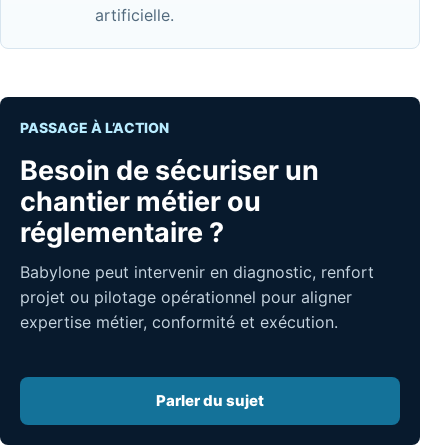
artificielle.
PASSAGE À L’ACTION
Besoin de sécuriser un
chantier métier ou
réglementaire ?
Babylone peut intervenir en diagnostic, renfort
projet ou pilotage opérationnel pour aligner
expertise métier, conformité et exécution.
Parler du sujet