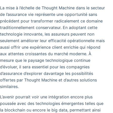
La mise à l’échelle de Thought Machine dans le secteur
de l’assurance vie représente une opportunité sans
précédent pour transformer radicalement ce domaine
traditionnellement conservateur. En adoptant cette
technologie innovante, les assureurs peuvent non
seulement améliorer leur efficacité opérationnelle mais
aussi offrir une expérience client enrichie qui répond
aux attentes croissantes du marché moderne. À
mesure que le paysage technologique continue
d’évoluer, il sera essentiel pour les compagnies
d’assurance d’explorer davantage les possibilités
offertes par Thought Machine et d’autres solutions
similaires.
L’avenir pourrait voir une intégration encore plus
poussée avec des technologies émergentes telles que
la blockchain ou encore le big data, permettant ainsi