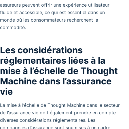
assureurs peuvent offrir une expérience utilisateur
fluide et accessible, ce qui est essentiel dans un
monde où les consommateurs recherchent la
commodité.
Les considérations
réglementaires liées à la
mise à l’échelle de Thought
Machine dans l’assurance
vie
La mise à l’échelle de Thought Machine dans le secteur
de l’assurance vie doit également prendre en compte
diverses considérations réglementaires. Les
compagnies d’assurance sont soumises à un cadre