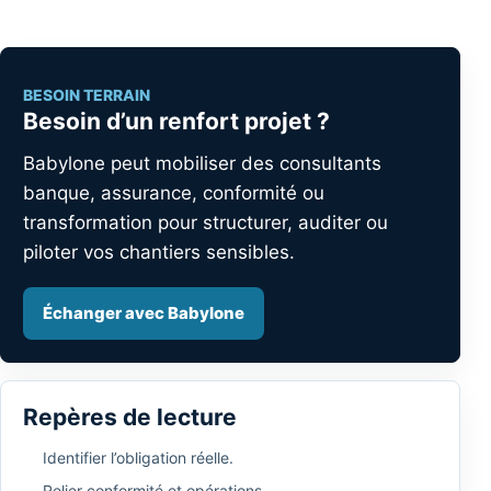
BESOIN TERRAIN
Besoin d’un renfort projet ?
Babylone peut mobiliser des consultants
banque, assurance, conformité ou
transformation pour structurer, auditer ou
piloter vos chantiers sensibles.
Échanger avec Babylone
Repères de lecture
Identifier l’obligation réelle.
Relier conformité et opérations.