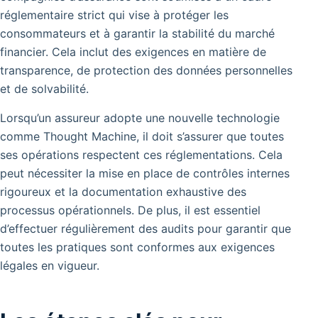
réglementaire strict qui vise à protéger les
consommateurs et à garantir la stabilité du marché
financier. Cela inclut des exigences en matière de
transparence, de protection des données personnelles
et de solvabilité.
Lorsqu’un assureur adopte une nouvelle technologie
comme Thought Machine, il doit s’assurer que toutes
ses opérations respectent ces réglementations. Cela
peut nécessiter la mise en place de contrôles internes
rigoureux et la documentation exhaustive des
processus opérationnels. De plus, il est essentiel
d’effectuer régulièrement des audits pour garantir que
toutes les pratiques sont conformes aux exigences
légales en vigueur.