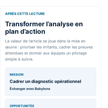
APRÈS CETTE LECTURE
Transformer l’analyse en
plan d’action
La valeur de l’article se joue dans la mise en
œuvre : prioriser les irritants, cadrer les preuves
attendues et donner aux équipes un pilotage
simple à suivre.
MISSION
Cadrer un diagnostic opérationnel
Échanger avec Babylone
OPPORTUNITÉS