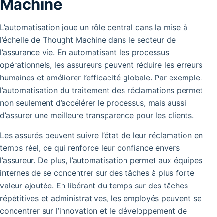
Machine
L’automatisation joue un rôle central dans la mise à
l’échelle de Thought Machine dans le secteur de
l’assurance vie. En automatisant les processus
opérationnels, les assureurs peuvent réduire les erreurs
humaines et améliorer l’efficacité globale. Par exemple,
l’automatisation du traitement des réclamations permet
non seulement d’accélérer le processus, mais aussi
d’assurer une meilleure transparence pour les clients.
Les assurés peuvent suivre l’état de leur réclamation en
temps réel, ce qui renforce leur confiance envers
l’assureur. De plus, l’automatisation permet aux équipes
internes de se concentrer sur des tâches à plus forte
valeur ajoutée. En libérant du temps sur des tâches
répétitives et administratives, les employés peuvent se
concentrer sur l’innovation et le développement de