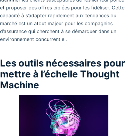
et proposer des offres ciblées pour les fidéliser. Cette
capacité à s’adapter rapidement aux tendances du
marché est un atout majeur pour les compagnies
d’assurance qui cherchent à se démarquer dans un
environnement concurrentiel.
Les outils nécessaires pour
mettre à l’échelle Thought
Machine