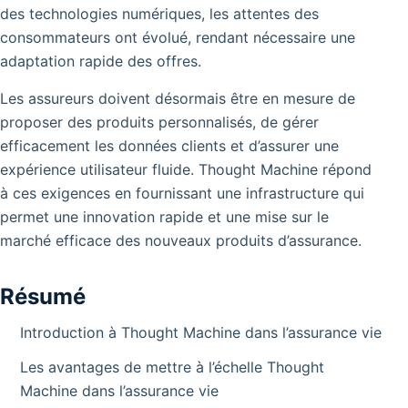
des technologies numériques, les attentes des
consommateurs ont évolué, rendant nécessaire une
adaptation rapide des offres.
Les assureurs doivent désormais être en mesure de
proposer des produits personnalisés, de gérer
efficacement les données clients et d’assurer une
expérience utilisateur fluide. Thought Machine répond
à ces exigences en fournissant une infrastructure qui
permet une innovation rapide et une mise sur le
marché efficace des nouveaux produits d’assurance.
Résumé
Introduction à Thought Machine dans l’assurance vie
Les avantages de mettre à l’échelle Thought
Machine dans l’assurance vie