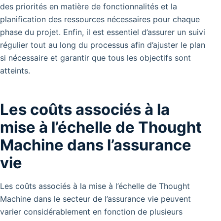
des priorités en matière de fonctionnalités et la
planification des ressources nécessaires pour chaque
phase du projet. Enfin, il est essentiel d’assurer un suivi
régulier tout au long du processus afin d’ajuster le plan
si nécessaire et garantir que tous les objectifs sont
atteints.
Les coûts associés à la
mise à l’échelle de Thought
Machine dans l’assurance
vie
Les coûts associés à la mise à l’échelle de Thought
Machine dans le secteur de l’assurance vie peuvent
varier considérablement en fonction de plusieurs