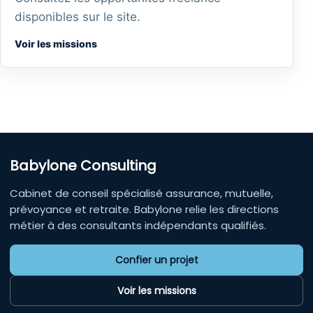
disponibles sur le site.
Voir les missions
Babylone Consulting
Cabinet de conseil spécialisé assurance, mutuelle,
prévoyance et retraite. Babylone relie les directions
métier à des consultants indépendants qualifiés.
Confier un projet
Voir les missions