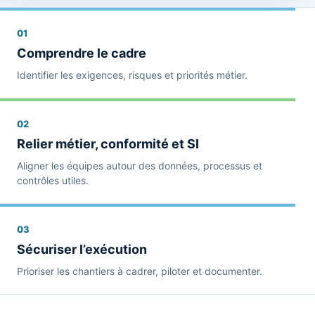
01
Comprendre le cadre
Identifier les exigences, risques et priorités métier.
02
Relier métier, conformité et SI
Aligner les équipes autour des données, processus et
contrôles utiles.
03
Sécuriser l’exécution
Prioriser les chantiers à cadrer, piloter et documenter.