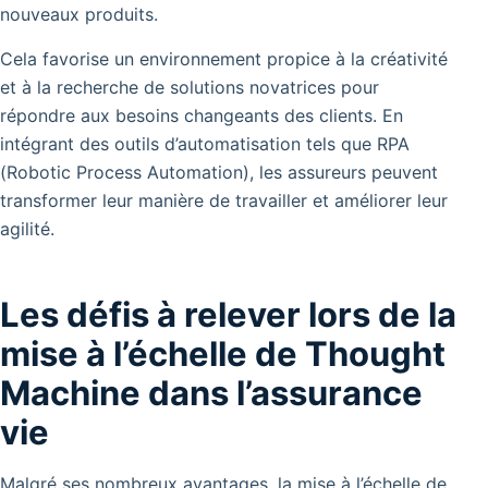
nouveaux produits.
Cela favorise un environnement propice à la créativité
et à la recherche de solutions novatrices pour
répondre aux besoins changeants des clients. En
intégrant des outils d’automatisation tels que RPA
(Robotic Process Automation), les assureurs peuvent
transformer leur manière de travailler et améliorer leur
agilité.
Les défis à relever lors de la
mise à l’échelle de Thought
Machine dans l’assurance
vie
Malgré ses nombreux avantages, la mise à l’échelle de