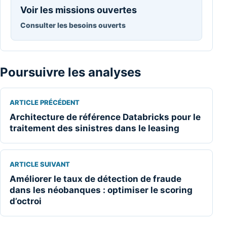
Voir les missions ouvertes
Consulter les besoins ouverts
Poursuivre les analyses
ARTICLE PRÉCÉDENT
Architecture de référence Databricks pour le
traitement des sinistres dans le leasing
ARTICLE SUIVANT
Améliorer le taux de détection de fraude
dans les néobanques : optimiser le scoring
d’octroi