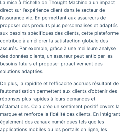
La mise à l’échelle de Thought Machine a un impact
direct sur l’expérience client dans le secteur de
l’assurance vie. En permettant aux assureurs de
proposer des produits plus personnalisés et adaptés
aux besoins spécifiques des clients, cette plateforme
contribue à améliorer la satisfaction globale des
assurés. Par exemple, grâce à une meilleure analyse
des données clients, un assureur peut anticiper les
besoins futurs et proposer proactivement des
solutions adaptées.
De plus, la rapidité et l’efficacité accrues résultant de
l’automatisation permettent aux clients d’obtenir des
réponses plus rapides à leurs demandes et
réclamations. Cela crée un sentiment positif envers la
marque et renforce la fidélité des clients. En intégrant
également des canaux numériques tels que les
applications mobiles ou les portails en ligne, les