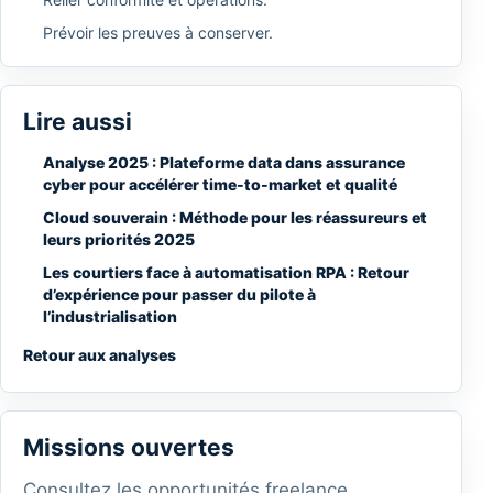
Prévoir les preuves à conserver.
Lire aussi
Analyse 2025 : Plateforme data dans assurance
cyber pour accélérer time-to-market et qualité
Cloud souverain : Méthode pour les réassureurs et
leurs priorités 2025
Les courtiers face à automatisation RPA : Retour
d’expérience pour passer du pilote à
l’industrialisation
Retour aux analyses
Missions ouvertes
Consultez les opportunités freelance