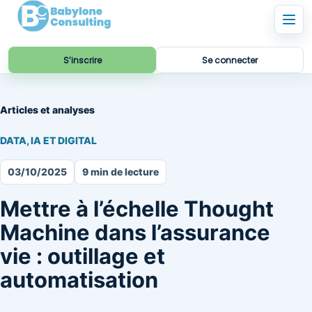
S’inscrire
Se connecter
Articles et analyses
DATA, IA ET DIGITAL
03/10/2025
9 min de lecture
Mettre à l’échelle Thought
Machine dans l’assurance
vie : outillage et
automatisation