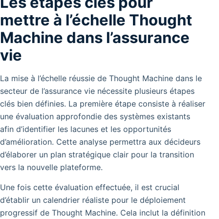
Les étapes clés pour
mettre à l’échelle Thought
Machine dans l’assurance
vie
La mise à l’échelle réussie de Thought Machine dans le
secteur de l’assurance vie nécessite plusieurs étapes
clés bien définies. La première étape consiste à réaliser
une évaluation approfondie des systèmes existants
afin d’identifier les lacunes et les opportunités
d’amélioration. Cette analyse permettra aux décideurs
d’élaborer un plan stratégique clair pour la transition
vers la nouvelle plateforme.
Une fois cette évaluation effectuée, il est crucial
d’établir un calendrier réaliste pour le déploiement
progressif de Thought Machine. Cela inclut la définition