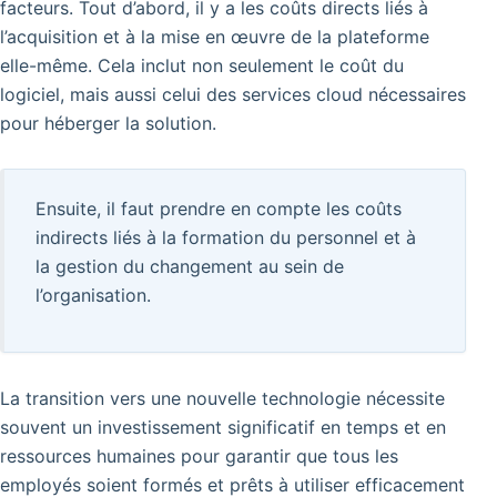
facteurs. Tout d’abord, il y a les coûts directs liés à
l’acquisition et à la mise en œuvre de la plateforme
elle-même. Cela inclut non seulement le coût du
logiciel, mais aussi celui des services cloud nécessaires
pour héberger la solution.
Ensuite, il faut prendre en compte les coûts
indirects liés à la formation du personnel et à
la gestion du changement au sein de
l’organisation.
La transition vers une nouvelle technologie nécessite
souvent un investissement significatif en temps et en
ressources humaines pour garantir que tous les
employés soient formés et prêts à utiliser efficacement