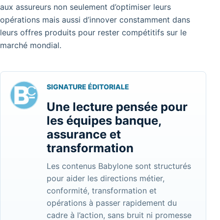
aux assureurs non seulement d’optimiser leurs
opérations mais aussi d’innover constamment dans
leurs offres produits pour rester compétitifs sur le
marché mondial.
SIGNATURE ÉDITORIALE
Une lecture pensée pour
les équipes banque,
assurance et
transformation
Les contenus Babylone sont structurés
pour aider les directions métier,
conformité, transformation et
opérations à passer rapidement du
cadre à l’action, sans bruit ni promesse