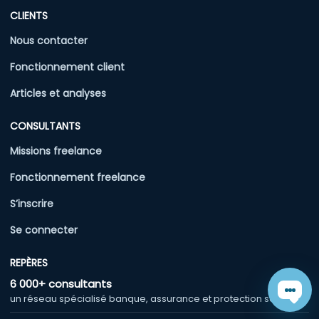
CLIENTS
Nous contacter
Fonctionnement client
Articles et analyses
CONSULTANTS
Missions freelance
Fonctionnement freelance
S’inscrire
Se connecter
REPÈRES
6 000+ consultants
Chat
un réseau spécialisé banque, assurance et protection sociale.