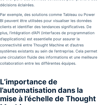
décisions éclairées.
Par exemple, des solutions comme Tableau ou Power
BI peuvent être utilisées pour visualiser les données
clients et identifier des tendances significatives. De
plus, l’intégration d’API (interfaces de programmation
d’applications) est essentielle pour assurer la
connectivité entre Thought Machine et d’autres
systèmes existants au sein de l’entreprise. Cela permet
une circulation fluide des informations et une meilleure
collaboration entre les différentes équipes.
L’importance de
l’automatisation dans la
mise à l’échelle de Thought