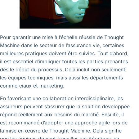
Pour garantir une mise à l’échelle réussie de Thought
Machine dans le secteur de l’assurance vie, certaines
meilleures pratiques doivent être suivies.
Tout d’abord,
il est essentiel d’impliquer toutes les parties prenantes
dès le début du processus. Cela inclut non seulement
les équipes techniques, mais aussi les départements
commerciaux et marketing.
En favorisant une collaboration interdisciplinaire, les
assureurs peuvent s’assurer que la solution développée
répond réellement aux besoins du marché. Ensuite, il
est recommandé d’adopter une approche agile lors de
la mise en œuvre de Thought Machine. Cela signifie
que les équipes doivent travailler par itérations, en