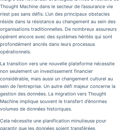
Thought Machine dans le secteur de l’assurance vie
n’est pas sans défis.
L’un des principaux obstacles
réside dans la résistance au changement au sein des
organisations traditionnelles. De nombreux assureurs
opèrent encore avec des systèmes hérités qui sont
profondément ancrés dans leurs processus
opérationnels.
La transition vers une nouvelle plateforme nécessite
non seulement un investissement financier
considérable, mais aussi un changement culturel au
sein de l’entreprise. Un autre défi majeur concerne la
gestion des données. La migration vers Thought
Machine implique souvent le transfert d’énormes
volumes de données historiques.
Cela nécessite une planification minutieuse pour
garantir que les données soient transférées