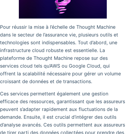
Pour réussir la mise à l’échelle de Thought Machine
dans le secteur de l’assurance vie, plusieurs outils et
technologies sont indispensables. Tout d’abord, une
infrastructure cloud robuste est essentielle. La
plateforme de Thought Machine repose sur des
services cloud tels qu’AWS ou Google Cloud, qui
offrent la scalabilité nécessaire pour gérer un volume
croissant de données et de transactions.
Ces services permettent également une gestion
efficace des ressources, garantissant que les assureurs
peuvent s’adapter rapidement aux fluctuations de la
demande. Ensuite, il est crucial d’intégrer des outils
d’analyse avancés. Ces outils permettent aux assureurs
de tirer parti des données collectées pour prendre des