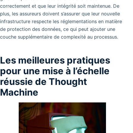
correctement et que leur intégrité soit maintenue. De
plus, les assureurs doivent s’assurer que leur nouvelle
infrastructure respecte les réglementations en matière
de protection des données, ce qui peut ajouter une
couche supplémentaire de complexité au processus.
Les meilleures pratiques
pour une mise à l’échelle
réussie de Thought
Machine