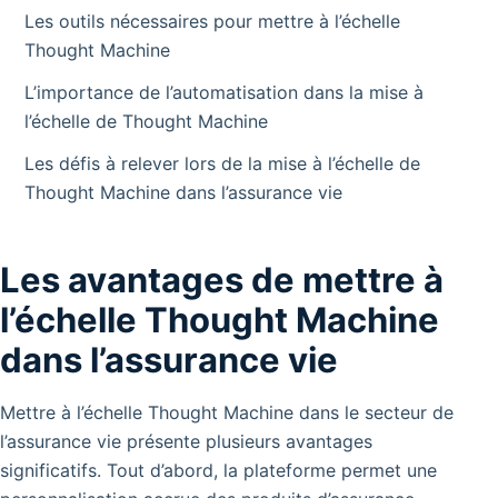
Les outils nécessaires pour mettre à l’échelle
Thought Machine
L’importance de l’automatisation dans la mise à
l’échelle de Thought Machine
Les défis à relever lors de la mise à l’échelle de
Thought Machine dans l’assurance vie
Les avantages de mettre à
l’échelle Thought Machine
dans l’assurance vie
Mettre à l’échelle Thought Machine dans le secteur de
l’assurance vie présente plusieurs avantages
significatifs. Tout d’abord, la plateforme permet une