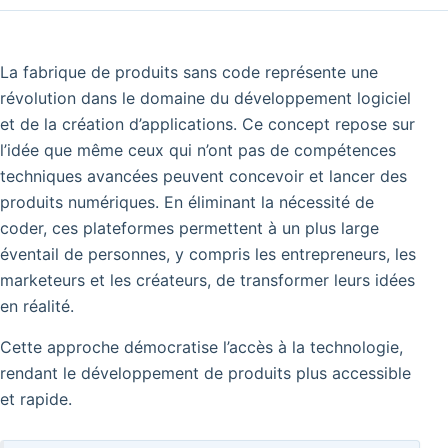
La fabrique de produits sans code représente une
révolution dans le domaine du développement logiciel
et de la création d’applications. Ce concept repose sur
l’idée que même ceux qui n’ont pas de compétences
techniques avancées peuvent concevoir et lancer des
produits numériques. En éliminant la nécessité de
coder, ces plateformes permettent à un plus large
éventail de personnes, y compris les entrepreneurs, les
marketeurs et les créateurs, de transformer leurs idées
en réalité.
Cette approche démocratise l’accès à la technologie,
rendant le développement de produits plus accessible
et rapide.