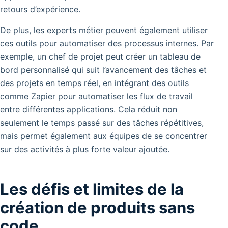
retours d’expérience.
De plus, les experts métier peuvent également utiliser
ces outils pour automatiser des processus internes. Par
exemple, un chef de projet peut créer un tableau de
bord personnalisé qui suit l’avancement des tâches et
des projets en temps réel, en intégrant des outils
comme Zapier pour automatiser les flux de travail
entre différentes applications. Cela réduit non
seulement le temps passé sur des tâches répétitives,
mais permet également aux équipes de se concentrer
sur des activités à plus forte valeur ajoutée.
Les défis et limites de la
création de produits sans
code