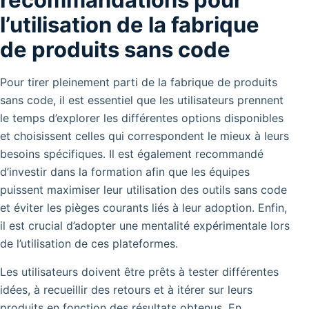
l’utilisation de la fabrique
de produits sans code
Pour tirer pleinement parti de la fabrique de produits
sans code, il est essentiel que les utilisateurs prennent
le temps d’explorer les différentes options disponibles
et choisissent celles qui correspondent le mieux à leurs
besoins spécifiques. Il est également recommandé
d’investir dans la formation afin que les équipes
puissent maximiser leur utilisation des outils sans code
et éviter les pièges courants liés à leur adoption. Enfin,
il est crucial d’adopter une mentalité expérimentale lors
de l’utilisation de ces plateformes.
Les utilisateurs doivent être prêts à tester différentes
idées, à recueillir des retours et à itérer sur leurs
produits en fonction des résultats obtenus. En