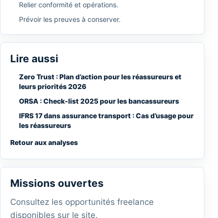
Relier conformité et opérations.
Prévoir les preuves à conserver.
Lire aussi
Zero Trust : Plan d’action pour les réassureurs et
leurs priorités 2026
ORSA : Check-list 2025 pour les bancassureurs
IFRS 17 dans assurance transport : Cas d’usage pour
les réassureurs
Retour aux analyses
Missions ouvertes
Consultez les opportunités freelance
disponibles sur le site.