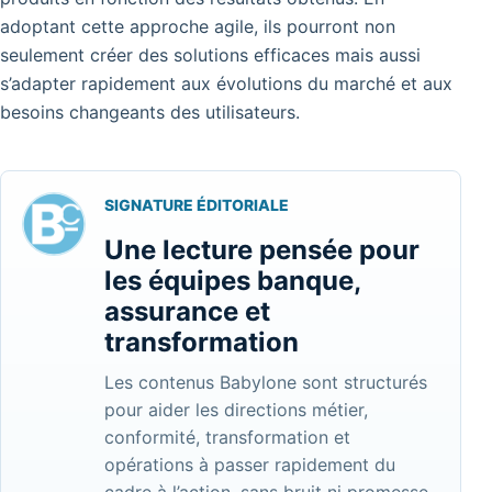
adoptant cette approche agile, ils pourront non
seulement créer des solutions efficaces mais aussi
s’adapter rapidement aux évolutions du marché et aux
besoins changeants des utilisateurs.
SIGNATURE ÉDITORIALE
Une lecture pensée pour
les équipes banque,
assurance et
transformation
Les contenus Babylone sont structurés
pour aider les directions métier,
conformité, transformation et
opérations à passer rapidement du
cadre à l’action, sans bruit ni promesse