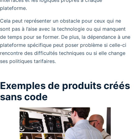
interfaces et les logiques propres à chaque
plateforme.
Cela peut représenter un obstacle pour ceux qui ne
sont pas à l’aise avec la technologie ou qui manquent
de temps pour se former. De plus, la dépendance à une
plateforme spécifique peut poser problème si celle-ci
rencontre des difficultés techniques ou si elle change
ses politiques tarifaires.
Exemples de produits créés
sans code