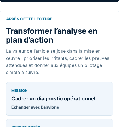
APRÈS CETTE LECTURE
Transformer l’analyse en
plan d’action
La valeur de l’article se joue dans la mise en
œuvre : prioriser les irritants, cadrer les preuves
attendues et donner aux équipes un pilotage
simple à suivre.
MISSION
Cadrer un diagnostic opérationnel
Échanger avec Babylone