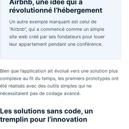
Airbnb, une idée qui a
révolutionné l’hébergement
Un autre exemple marquant est celui de
“Airbnb”, qui a commencé comme un simple
site web créé par ses fondateurs pour louer
leur appartement pendant une conférence.
Bien que l’application ait évolué vers une solution plus
complexe au fil du temps, les premiers prototypes ont
été réalisés avec des outils simples qui ne
nécessitaient pas de codage avancé.
Les solutions sans code, un
tremplin pour l’innovation