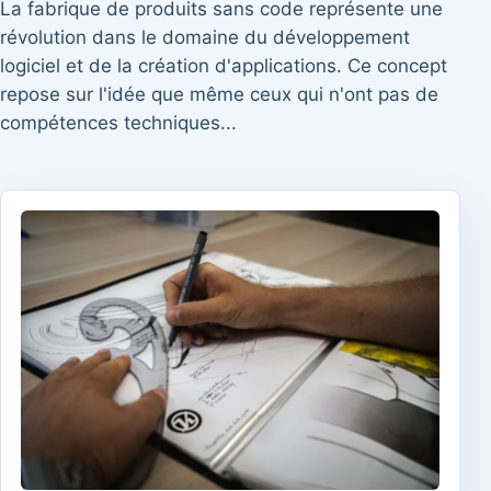
La fabrique de produits sans code représente une
révolution dans le domaine du développement
logiciel et de la création d'applications. Ce concept
repose sur l'idée que même ceux qui n'ont pas de
compétences techniques...