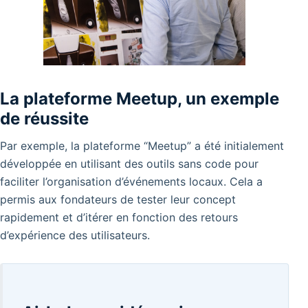
La plateforme Meetup, un exemple
de réussite
Par exemple, la plateforme “Meetup” a été initialement
développée en utilisant des outils sans code pour
faciliter l’organisation d’événements locaux. Cela a
permis aux fondateurs de tester leur concept
rapidement et d’itérer en fonction des retours
d’expérience des utilisateurs.