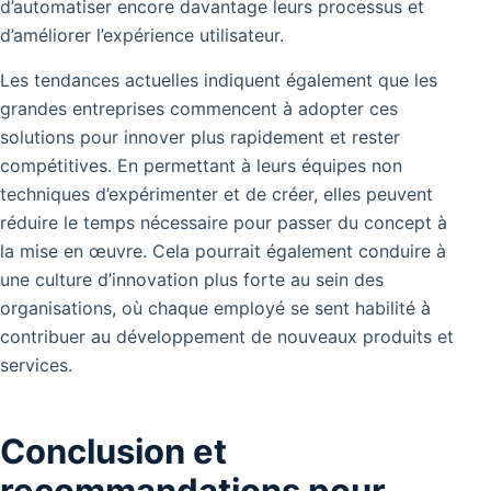
d’automatiser encore davantage leurs processus et
d’améliorer l’expérience utilisateur.
Les tendances actuelles indiquent également que les
grandes entreprises commencent à adopter ces
solutions pour innover plus rapidement et rester
compétitives. En permettant à leurs équipes non
techniques d’expérimenter et de créer, elles peuvent
réduire le temps nécessaire pour passer du concept à
la mise en œuvre. Cela pourrait également conduire à
une culture d’innovation plus forte au sein des
organisations, où chaque employé se sent habilité à
contribuer au développement de nouveaux produits et
services.
Conclusion et
recommandations pour