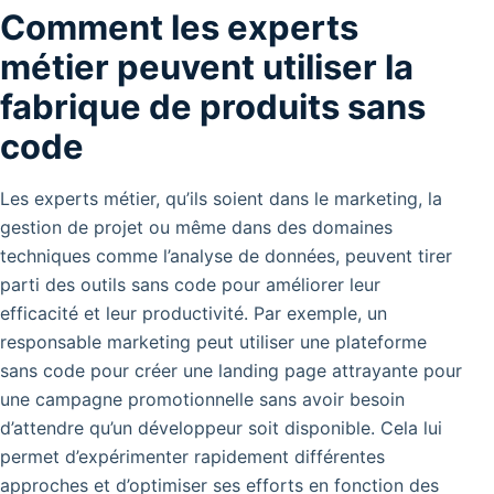
Comment les experts
métier peuvent utiliser la
fabrique de produits sans
code
Les experts métier, qu’ils soient dans le marketing, la
gestion de projet ou même dans des domaines
techniques comme l’analyse de données, peuvent tirer
parti des outils sans code pour améliorer leur
efficacité et leur productivité.
Par exemple, un
responsable marketing peut utiliser une plateforme
sans code pour créer une landing page attrayante pour
une campagne promotionnelle sans avoir besoin
d’attendre qu’un développeur soit disponible.
Cela lui
permet d’expérimenter rapidement différentes
approches et d’optimiser ses efforts en fonction des