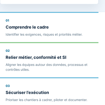
01
Comprendre le cadre
Identifier les exigences, risques et priorités métier.
02
Relier métier, conformité et SI
Aligner les équipes autour des données, processus et
contrôles utiles.
03
Sécuriser l’exécution
Prioriser les chantiers à cadrer, piloter et documenter.