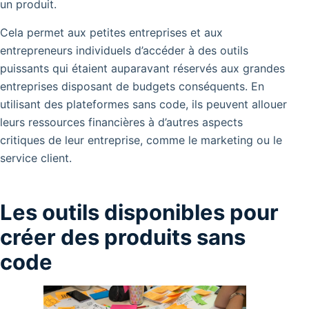
un produit.
Cela permet aux petites entreprises et aux
entrepreneurs individuels d’accéder à des outils
puissants qui étaient auparavant réservés aux grandes
entreprises disposant de budgets conséquents. En
utilisant des plateformes sans code, ils peuvent allouer
leurs ressources financières à d’autres aspects
critiques de leur entreprise, comme le marketing ou le
service client.
Les outils disponibles pour
créer des produits sans
code