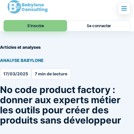
S’inscrire
Se connecter
Articles et analyses
ANALYSE BABYLONE
17/03/2025
7 min de lecture
No code product factory :
donner aux experts métier
les outils pour créer des
produits sans développeur