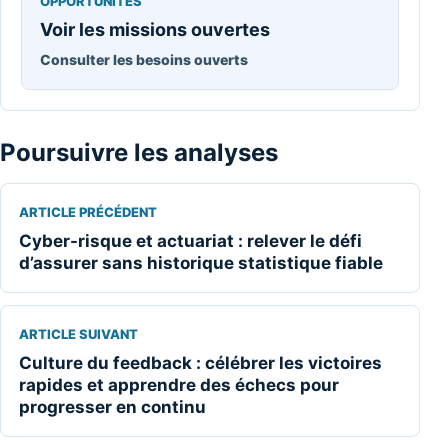
OPPORTUNITÉS
Voir les missions ouvertes
Consulter les besoins ouverts
Poursuivre les analyses
ARTICLE PRÉCÉDENT
Cyber-risque et actuariat : relever le défi
d’assurer sans historique statistique fiable
ARTICLE SUIVANT
Culture du feedback : célébrer les victoires
rapides et apprendre des échecs pour
progresser en continu