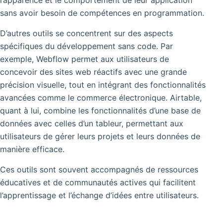
l’apparence et le comportement de leur application
sans avoir besoin de compétences en programmation.
D’autres outils se concentrent sur des aspects
spécifiques du développement sans code. Par
exemple, Webflow permet aux utilisateurs de
concevoir des sites web réactifs avec une grande
précision visuelle, tout en intégrant des fonctionnalités
avancées comme le commerce électronique. Airtable,
quant à lui, combine les fonctionnalités d’une base de
données avec celles d’un tableur, permettant aux
utilisateurs de gérer leurs projets et leurs données de
manière efficace.
Ces outils sont souvent accompagnés de ressources
éducatives et de communautés actives qui facilitent
l’apprentissage et l’échange d’idées entre utilisateurs.