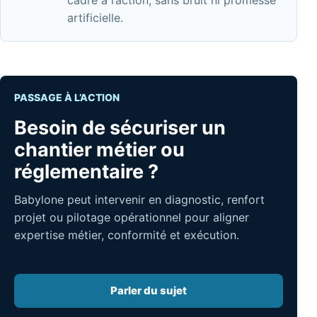
artificielle.
PASSAGE À L’ACTION
Besoin de sécuriser un
chantier métier ou
réglementaire ?
Babylone peut intervenir en diagnostic, renfort
projet ou pilotage opérationnel pour aligner
expertise métier, conformité et exécution.
Parler du sujet