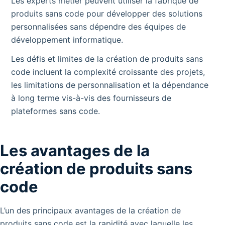
Les experts métier peuvent utiliser la fabrique de
produits sans code pour développer des solutions
personnalisées sans dépendre des équipes de
développement informatique.
Les défis et limites de la création de produits sans
code incluent la complexité croissante des projets,
les limitations de personnalisation et la dépendance
à long terme vis-à-vis des fournisseurs de
plateformes sans code.
Les avantages de la
création de produits sans
code
L’un des principaux avantages de la création de
produits sans code est la rapidité avec laquelle les