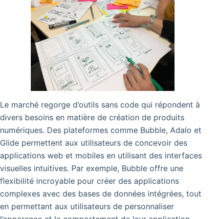
Le marché regorge d’outils sans code qui répondent à
divers besoins en matière de création de produits
numériques. Des plateformes comme Bubble, Adalo et
Glide permettent aux utilisateurs de concevoir des
applications web et mobiles en utilisant des interfaces
visuelles intuitives. Par exemple, Bubble offre une
flexibilité incroyable pour créer des applications
complexes avec des bases de données intégrées, tout
en permettant aux utilisateurs de personnaliser