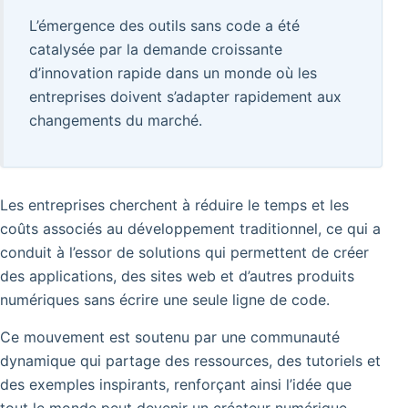
L’émergence des outils sans code a été
catalysée par la demande croissante
d’innovation rapide dans un monde où les
entreprises doivent s’adapter rapidement aux
changements du marché.
Les entreprises cherchent à réduire le temps et les
coûts associés au développement traditionnel, ce qui a
conduit à l’essor de solutions qui permettent de créer
des applications, des sites web et d’autres produits
numériques sans écrire une seule ligne de code.
Ce mouvement est soutenu par une communauté
dynamique qui partage des ressources, des tutoriels et
des exemples inspirants, renforçant ainsi l’idée que
tout le monde peut devenir un créateur numérique.