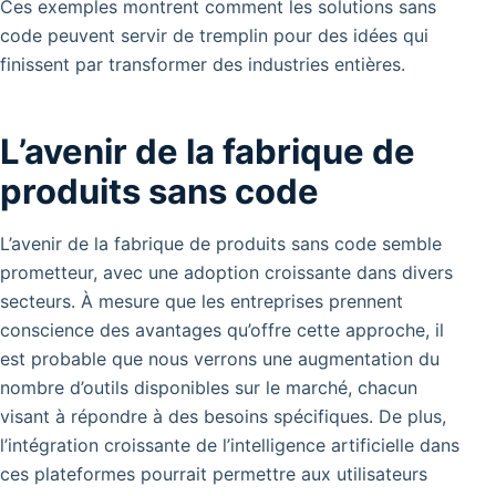
Ces exemples montrent comment les solutions sans
code peuvent servir de tremplin pour des idées qui
finissent par transformer des industries entières.
L’avenir de la fabrique de
produits sans code
L’avenir de la fabrique de produits sans code semble
prometteur, avec une adoption croissante dans divers
secteurs. À mesure que les entreprises prennent
conscience des avantages qu’offre cette approche, il
est probable que nous verrons une augmentation du
nombre d’outils disponibles sur le marché, chacun
visant à répondre à des besoins spécifiques. De plus,
l’intégration croissante de l’intelligence artificielle dans
ces plateformes pourrait permettre aux utilisateurs