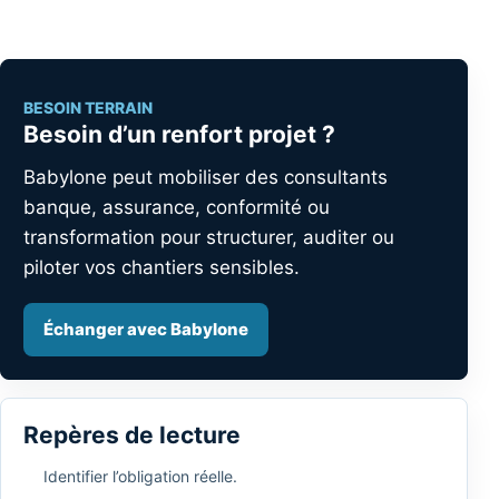
BESOIN TERRAIN
Besoin d’un renfort projet ?
Babylone peut mobiliser des consultants
banque, assurance, conformité ou
transformation pour structurer, auditer ou
piloter vos chantiers sensibles.
Échanger avec Babylone
Repères de lecture
Identifier l’obligation réelle.