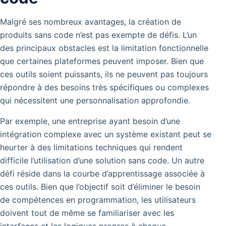
Malgré ses nombreux avantages, la création de
produits sans code n’est pas exempte de défis. L’un
des principaux obstacles est la limitation fonctionnelle
que certaines plateformes peuvent imposer. Bien que
ces outils soient puissants, ils ne peuvent pas toujours
répondre à des besoins très spécifiques ou complexes
qui nécessitent une personnalisation approfondie.
Par exemple, une entreprise ayant besoin d’une
intégration complexe avec un système existant peut se
heurter à des limitations techniques qui rendent
difficile l’utilisation d’une solution sans code. Un autre
défi réside dans la courbe d’apprentissage associée à
ces outils. Bien que l’objectif soit d’éliminer le besoin
de compétences en programmation, les utilisateurs
doivent tout de même se familiariser avec les