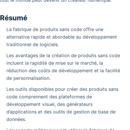
Résumé
La fabrique de produits sans code offre une
alternative rapide et abordable au développement
traditionnel de logiciels.
Les avantages de la création de produits sans code
incluent la rapidité de mise sur le marché, la
réduction des coûts de développement et la facilité
de personnalisation.
Les outils disponibles pour créer des produits sans
code comprennent des plateformes de
développement visuel, des générateurs
d’applications et des outils de gestion de base de
données.