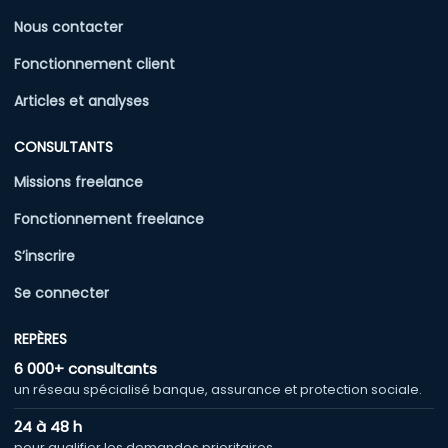
Nous contacter
Fonctionnement client
Articles et analyses
CONSULTANTS
Missions freelance
Fonctionnement freelance
S’inscrire
Se connecter
REPÈRES
6 000+ consultants
un réseau spécialisé banque, assurance et protection sociale.
24 à 48 h
pour qualifier les demandes prioritaires.