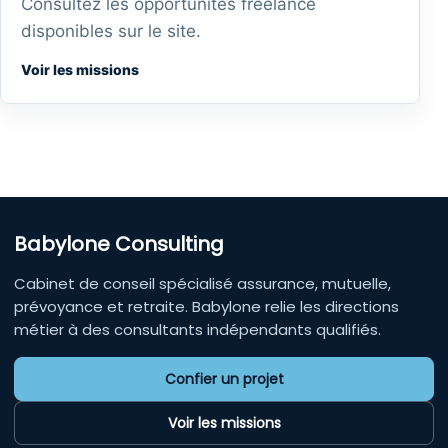
Consultez les opportunités freelance
disponibles sur le site.
Voir les missions
Babylone Consulting
Cabinet de conseil spécialisé assurance, mutuelle,
prévoyance et retraite. Babylone relie les directions
métier à des consultants indépendants qualifiés.
Confier un projet
Voir les missions