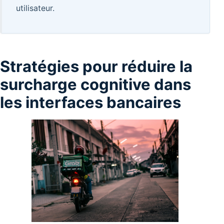
utilisateur.
Stratégies pour réduire la
surcharge cognitive dans
les interfaces bancaires