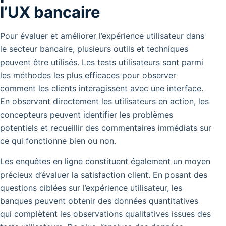
l’UX bancaire
Pour évaluer et améliorer l’expérience utilisateur dans
le secteur bancaire, plusieurs outils et techniques
peuvent être utilisés. Les tests utilisateurs sont parmi
les méthodes les plus efficaces pour observer
comment les clients interagissent avec une interface.
En observant directement les utilisateurs en action, les
concepteurs peuvent identifier les problèmes
potentiels et recueillir des commentaires immédiats sur
ce qui fonctionne bien ou non.
Les enquêtes en ligne constituent également un moyen
précieux d’évaluer la satisfaction client. En posant des
questions ciblées sur l’expérience utilisateur, les
banques peuvent obtenir des données quantitatives
qui complètent les observations qualitatives issues des