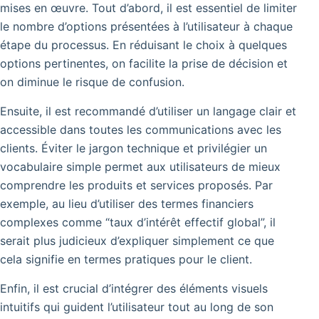
mises en œuvre. Tout d’abord, il est essentiel de limiter
le nombre d’options présentées à l’utilisateur à chaque
étape du processus. En réduisant le choix à quelques
options pertinentes, on facilite la prise de décision et
on diminue le risque de confusion.
Ensuite, il est recommandé d’utiliser un langage clair et
accessible dans toutes les communications avec les
clients. Éviter le jargon technique et privilégier un
vocabulaire simple permet aux utilisateurs de mieux
comprendre les produits et services proposés. Par
exemple, au lieu d’utiliser des termes financiers
complexes comme “taux d’intérêt effectif global”, il
serait plus judicieux d’expliquer simplement ce que
cela signifie en termes pratiques pour le client.
Enfin, il est crucial d’intégrer des éléments visuels
intuitifs qui guident l’utilisateur tout au long de son