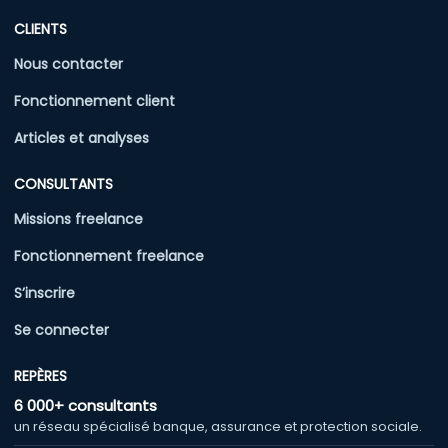
CLIENTS
Nous contacter
Fonctionnement client
Articles et analyses
CONSULTANTS
Missions freelance
Fonctionnement freelance
S’inscrire
Se connecter
REPÈRES
6 000+ consultants
un réseau spécialisé banque, assurance et protection sociale.