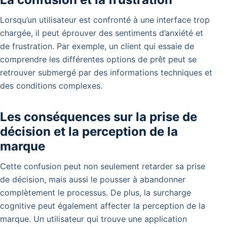
Lorsqu’un utilisateur est confronté à une interface trop
chargée, il peut éprouver des sentiments d’anxiété et
de frustration. Par exemple, un client qui essaie de
comprendre les différentes options de prêt peut se
retrouver submergé par des informations techniques et
des conditions complexes.
Les conséquences sur la prise de
décision et la perception de la
marque
Cette confusion peut non seulement retarder sa prise
de décision, mais aussi le pousser à abandonner
complètement le processus. De plus, la surcharge
cognitive peut également affecter la perception de la
marque. Un utilisateur qui trouve une application