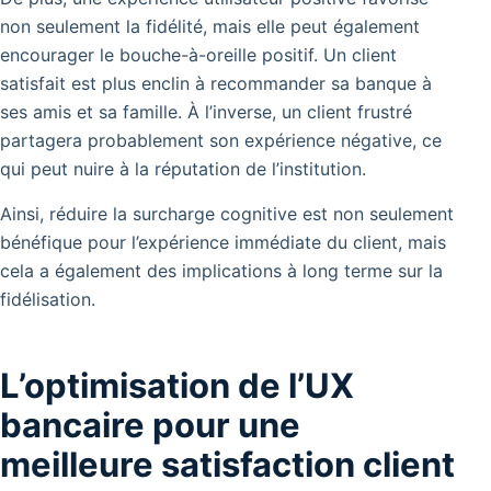
non seulement la fidélité, mais elle peut également
encourager le bouche-à-oreille positif. Un client
satisfait est plus enclin à recommander sa banque à
ses amis et sa famille. À l’inverse, un client frustré
partagera probablement son expérience négative, ce
qui peut nuire à la réputation de l’institution.
Ainsi, réduire la surcharge cognitive est non seulement
bénéfique pour l’expérience immédiate du client, mais
cela a également des implications à long terme sur la
fidélisation.
L’optimisation de l’UX
bancaire pour une
meilleure satisfaction client