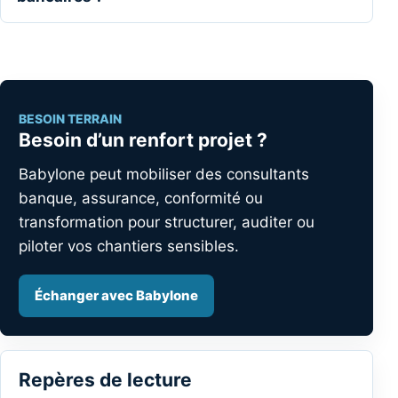
BESOIN TERRAIN
Besoin d’un renfort projet ?
Babylone peut mobiliser des consultants
banque, assurance, conformité ou
transformation pour structurer, auditer ou
piloter vos chantiers sensibles.
Échanger avec Babylone
Repères de lecture