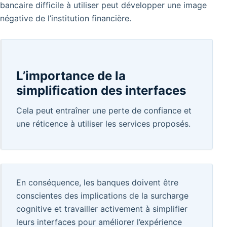
bancaire difficile à utiliser peut développer une image
négative de l’institution financière.
L’importance de la
simplification des interfaces
Cela peut entraîner une perte de confiance et
une réticence à utiliser les services proposés.
En conséquence, les banques doivent être
conscientes des implications de la surcharge
cognitive et travailler activement à simplifier
leurs interfaces pour améliorer l’expérience