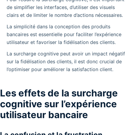
de simplifier les interfaces, d’utiliser des visuels
clairs et de limiter le nombre d’actions nécessaires.
La simplicité dans la conception des produits
bancaires est essentielle pour faciliter l’expérience
utilisateur et favoriser la fidélisation des clients.
La surcharge cognitive peut avoir un impact négatif
sur la fidélisation des clients, il est donc crucial de
l’optimiser pour améliorer la satisfaction client.
Les effets de la surcharge
cognitive sur l’expérience
utilisateur bancaire
La confusion et la frustration