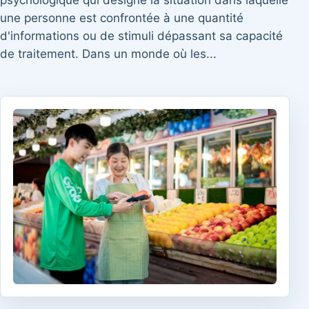
psychologique qui désigne la situation dans laquelle
une personne est confrontée à une quantité
d'informations ou de stimuli dépassant sa capacité
de traitement. Dans un monde où les...