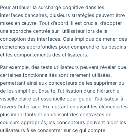
Pour atténuer la surcharge cognitive dans les
interfaces bancaires, plusieurs stratégies peuvent être
mises en œuvre. Tout d’abord, il est crucial d’adopter
une approche centrée sur l’utilisateur lors de la
conception des interfaces. Cela implique de mener des
recherches approfondies pour comprendre les besoins
et les comportements des utilisateurs.
Par exemple, des tests utilisateurs peuvent révéler que
certaines fonctionnalités sont rarement utilisées,
permettant ainsi aux concepteurs de les supprimer ou
de les simplifier. Ensuite, l’utilisation d’une hiérarchie
visuelle claire est essentielle pour guider l’utilisateur à
travers l’interface. En mettant en avant les éléments les
plus importants et en utilisant des contrastes de
couleurs appropriés, les concepteurs peuvent aider les
utilisateurs à se concentrer sur ce qui compte