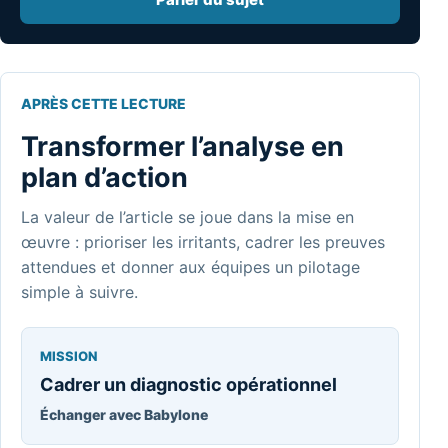
APRÈS CETTE LECTURE
Transformer l’analyse en
plan d’action
La valeur de l’article se joue dans la mise en
œuvre : prioriser les irritants, cadrer les preuves
attendues et donner aux équipes un pilotage
simple à suivre.
MISSION
Cadrer un diagnostic opérationnel
Échanger avec Babylone