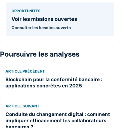
OPPORTUNITÉS
Voir les missions ouvertes
Consulter les besoins ouverts
Poursuivre les analyses
ARTICLE PRÉCÉDENT
Blockchain pour la conformité bancaire :
applications concrètes en 2025
ARTICLE SUIVANT
Conduite du changement digital : comment
impliquer efficacement les collaborateurs
bancaires ?