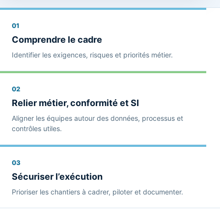
01
Comprendre le cadre
Identifier les exigences, risques et priorités métier.
02
Relier métier, conformité et SI
Aligner les équipes autour des données, processus et
contrôles utiles.
03
Sécuriser l’exécution
Prioriser les chantiers à cadrer, piloter et documenter.