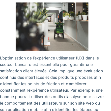
L’optimisation de l’expérience utilisateur (UX) dans le
secteur bancaire est essentielle pour garantir une
satisfaction client élevée. Cela implique une évaluation
continue des interfaces et des produits proposés afin
d’identifier les points de friction et d’améliorer
constamment l’expérience utilisateur. Par exemple, une
banque pourrait utiliser des outils d’analyse pour suivre
le comportement des utilisateurs sur son site web ou
son application mobile afin d’identifier les étapes où