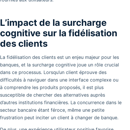
L’impact de la surcharge
cognitive sur la fidélisation
des clients
La fidélisation des clients est un enjeu majeur pour les
banques, et la surcharge cognitive joue un rôle crucial
dans ce processus. Lorsqu’un client éprouve des
difficultés à naviguer dans une interface complexe ou
à comprendre les produits proposés, il est plus
susceptible de chercher des alternatives auprès
d’autres institutions financières. La concurrence dans le
secteur bancaire étant féroce, même une petite
frustration peut inciter un client à changer de banque.
De plus, une expérience utilisateur positive favorise