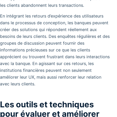
les clients abandonnent leurs transactions.
En intégrant les retours d’expérience des utilisateurs
dans le processus de conception, les banques peuvent
créer des solutions qui répondent réellement aux
besoins de leurs clients. Des enquêtes régulières et des
groupes de discussion peuvent fournir des
informations précieuses sur ce que les clients
apprécient ou trouvent frustrant dans leurs interactions
avec la banque. En agissant sur ces retours, les
institutions financières peuvent non seulement
améliorer leur UX, mais aussi renforcer leur relation
avec leurs clients.
Les outils et techniques
pour évaluer et améliorer