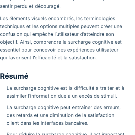
sentir perdu et découragé.
Les éléments visuels encombrés, les terminologies
techniques et les options multiples peuvent créer une
confusion qui empêche l’utilisateur d’atteindre son
objectif. Ainsi, comprendre la surcharge cognitive est
essentiel pour concevoir des expériences utilisateur
qui favorisent l’efficacité et la satisfaction.
Résumé
La surcharge cognitive est la difficulté à traiter et à
assimiler l’information due à un excès de stimuli.
La surcharge cognitive peut entraîner des erreurs,
des retards et une diminution de la satisfaction
client dans les interfaces bancaires.
Pour réduire la surcharge cognitive, il est important