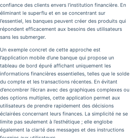
confiance des clients envers l’institution financière. En
éliminant le superflu et en se concentrant sur
l’essentiel, les banques peuvent créer des produits qui
répondent efficacement aux besoins des utilisateurs
sans les submerger.
Un exemple concret de cette approche est
l’application mobile d’une banque qui propose un
tableau de bord épuré affichant uniquement les
informations financières essentielles, telles que le solde
du compte et les transactions récentes. En évitant
d’encombrer l’écran avec des graphiques complexes ou
des options multiples, cette application permet aux
utilisateurs de prendre rapidement des décisions
éclairées concernant leurs finances.
La simplicité ne se
limite pas seulement à l’esthétique ; elle englobe
également la clarté des messages et des instructions
fournies aux utilisateurs.