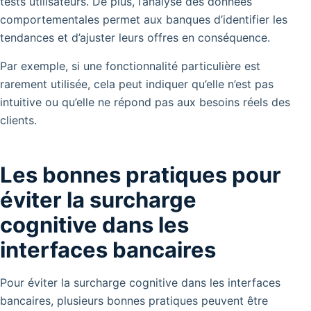
tests utilisateurs. De plus, l’analyse des données
comportementales permet aux banques d’identifier les
tendances et d’ajuster leurs offres en conséquence.
Par exemple, si une fonctionnalité particulière est
rarement utilisée, cela peut indiquer qu’elle n’est pas
intuitive ou qu’elle ne répond pas aux besoins réels des
clients.
Les bonnes pratiques pour
éviter la surcharge
cognitive dans les
interfaces bancaires
Pour éviter la surcharge cognitive dans les interfaces
bancaires, plusieurs bonnes pratiques peuvent être