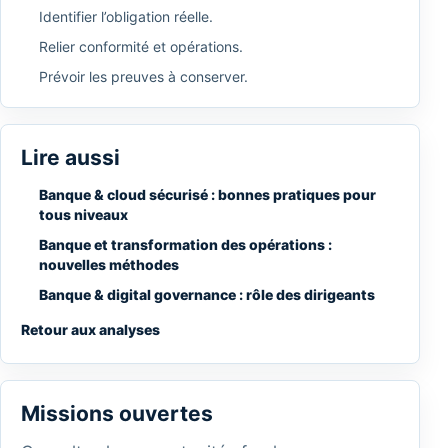
Identifier l’obligation réelle.
Relier conformité et opérations.
Prévoir les preuves à conserver.
Lire aussi
Banque & cloud sécurisé : bonnes pratiques pour
tous niveaux
Banque et transformation des opérations :
nouvelles méthodes
Banque & digital governance : rôle des dirigeants
Retour aux analyses
Missions ouvertes