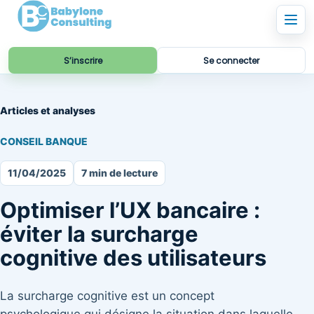
S’inscrire
Se connecter
Articles et analyses
CONSEIL BANQUE
11/04/2025
7 min de lecture
Optimiser l’UX bancaire :
éviter la surcharge
cognitive des utilisateurs
La surcharge cognitive est un concept