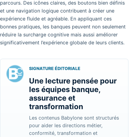
parcours. Des icônes claires, des boutons bien définis
et une navigation logique contribuent à créer une
expérience fluide et agréable. En appliquant ces
bonnes pratiques, les banques peuvent non seulement
réduire la surcharge cognitive mais aussi améliorer
significativement l’expérience globale de leurs clients.
SIGNATURE ÉDITORIALE
Une lecture pensée pour
les équipes banque,
assurance et
transformation
Les contenus Babylone sont structurés
pour aider les directions métier,
conformité, transformation et