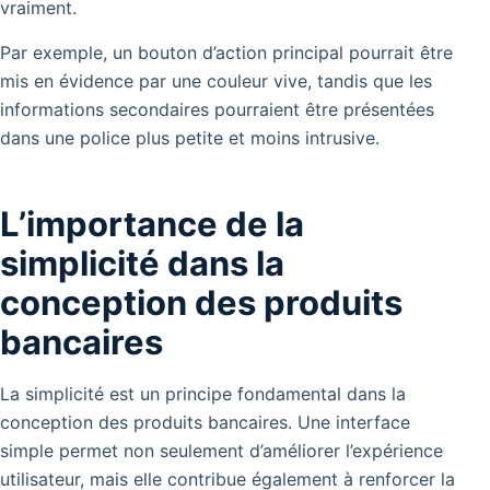
vraiment.
Par exemple, un bouton d’action principal pourrait être
mis en évidence par une couleur vive, tandis que les
informations secondaires pourraient être présentées
dans une police plus petite et moins intrusive.
L’importance de la
simplicité dans la
conception des produits
bancaires
La simplicité est un principe fondamental dans la
conception des produits bancaires. Une interface
simple permet non seulement d’améliorer l’expérience
utilisateur, mais elle contribue également à renforcer la