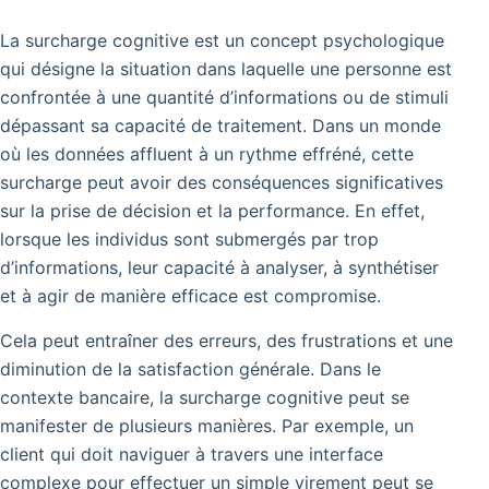
La surcharge cognitive est un concept psychologique
qui désigne la situation dans laquelle une personne est
confrontée à une quantité d’informations ou de stimuli
dépassant sa capacité de traitement.
Dans un monde
où les données affluent à un rythme effréné, cette
surcharge peut avoir des conséquences significatives
sur la prise de décision et la performance.
En effet,
lorsque les individus sont submergés par trop
d’informations, leur capacité à analyser, à synthétiser
et à agir de manière efficace est compromise.
Cela peut entraîner des erreurs, des frustrations et une
diminution de la satisfaction générale.
Dans le
contexte bancaire, la surcharge cognitive peut se
manifester de plusieurs manières.
Par exemple, un
client qui doit naviguer à travers une interface
complexe pour effectuer un simple virement peut se