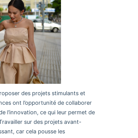
roposer des projets stimulants et
ances ont l’opportunité de collaborer
de l’innovation, ce qui leur permet de
ravailler sur des projets avant-
sant, car cela pousse les