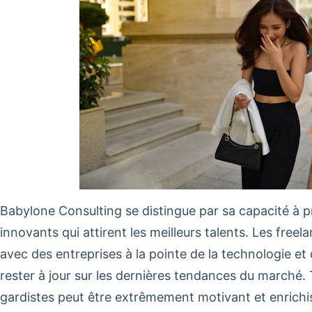
Babylone Consulting se distingue par sa capacité à p
innovants qui attirent les meilleurs talents. Les freel
avec des entreprises à la pointe de la technologie et 
rester à jour sur les dernières tendances du marché. T
gardistes peut être extrêmement motivant et enrichis