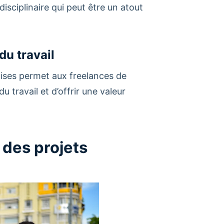
sciplinaire qui peut être un atout
du travail
ises permet aux freelances de
travail et d’offrir une valeur
r des projets