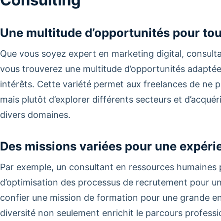
Une multitude d’opportunités pour tous
Que vous soyez expert en marketing digital, consult
vous trouverez une multitude d’opportunités adapté
intérêts. Cette variété permet aux freelances de ne 
mais plutôt d’explorer différents secteurs et d’acqué
divers domaines.
Des missions variées pour une expéri
Par exemple, un consultant en ressources humaines pou
d’optimisation des processus de recrutement pour une
confier une mission de formation pour une grande en
diversité non seulement enrichit le parcours professi