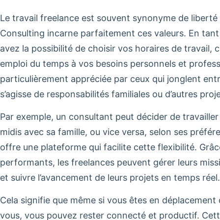
Le travail freelance est souvent synonyme de liberté
Consulting incarne parfaitement ces valeurs. En tan
avez la possibilité de choisir vos horaires de travail,
emploi du temps à vos besoins personnels et professio
particulièrement appréciée par ceux qui jonglent entr
s’agisse de responsabilités familiales ou d’autres proj
Par exemple, un consultant peut décider de travailler
midis avec sa famille, ou vice versa, selon ses préfé
offre une plateforme qui facilite cette flexibilité. Gr
performants, les freelances peuvent gérer leurs miss
et suivre l’avancement de leurs projets en temps réel.
Cela signifie que même si vous êtes en déplacement 
vous, vous pouvez rester connecté et productif. Cet