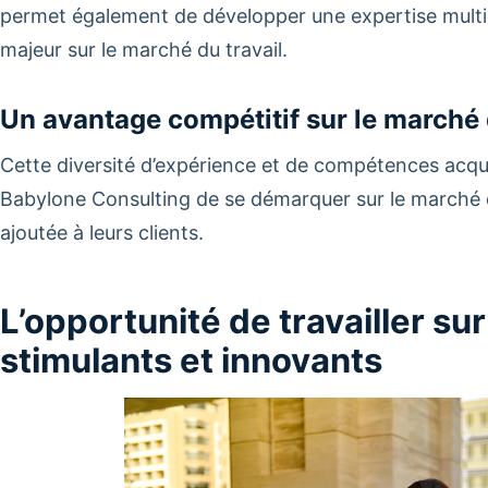
permet également de développer une expertise multidi
majeur sur le marché du travail.
Un avantage compétitif sur le marché 
Cette diversité d’expérience et de compétences acqu
Babylone Consulting de se démarquer sur le marché du 
ajoutée à leurs clients.
L’opportunité de travailler su
stimulants et innovants