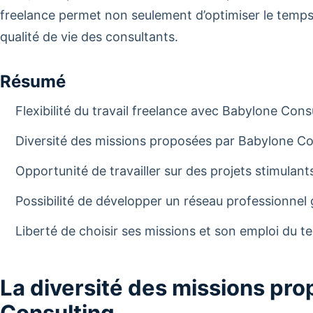
freelance permet non seulement d’optimiser le temps d
qualité de vie des consultants.
Résumé
Flexibilité du travail freelance avec Babylone Cons
Diversité des missions proposées par Babylone Co
Opportunité de travailler sur des projets stimulant
Possibilité de développer un réseau professionnel
Liberté de choisir ses missions et son emploi du 
La diversité des missions pr
Consulting