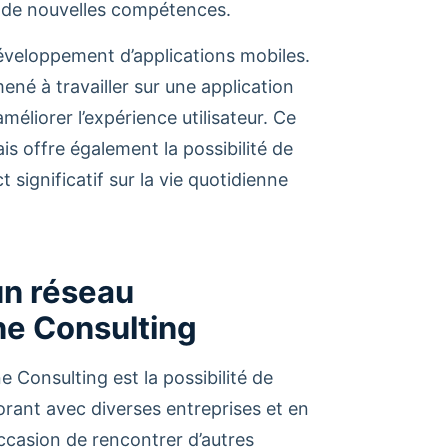
r de nouvelles compétences.
développement d’applications mobiles.
ené à travailler sur une application
 améliorer l’expérience utilisateur. Ce
is offre également la possibilité de
 significatif sur la vie quotidienne
un réseau
ne Consulting
 Consulting est la possibilité de
orant avec diverses entreprises et en
’occasion de rencontrer d’autres