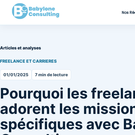
Nos Ré
Articles et analyses
FREELANCE ET CARRIERES
01/01/2025
7 min de lecture
Pourquoi les freel
adorent les missio
spécifiques avec 