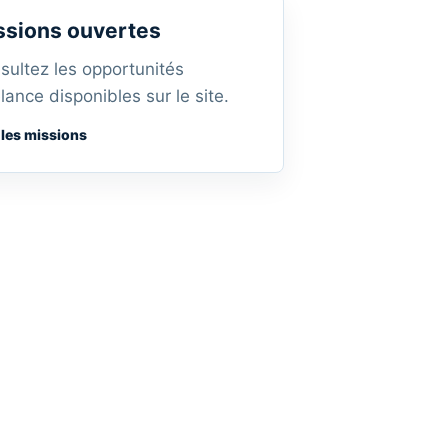
ssions ouvertes
sultez les opportunités
lance disponibles sur le site.
 les missions