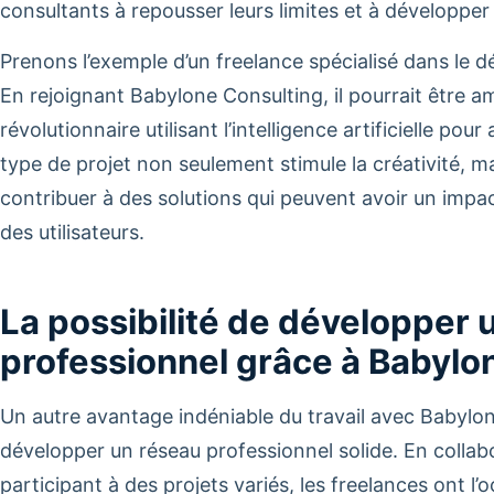
consultants à repousser leurs limites et à développe
Prenons l’exemple d’un freelance spécialisé dans le 
En rejoignant Babylone Consulting, il pourrait être am
révolutionnaire utilisant l’intelligence artificielle pour
type de projet non seulement stimule la créativité, ma
contribuer à des solutions qui peuvent avoir un impact
des utilisateurs.
La possibilité de développer 
professionnel grâce à Babylo
Un autre avantage indéniable du travail avec Babylone
développer un réseau professionnel solide. En collab
participant à des projets variés, les freelances ont l