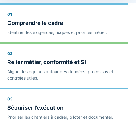
01
Comprendre le cadre
Identifier les exigences, risques et priorités métier.
02
Relier métier, conformité et SI
Aligner les équipes autour des données, processus et
contrôles utiles.
03
Sécuriser l’exécution
Prioriser les chantiers à cadrer, piloter et documenter.