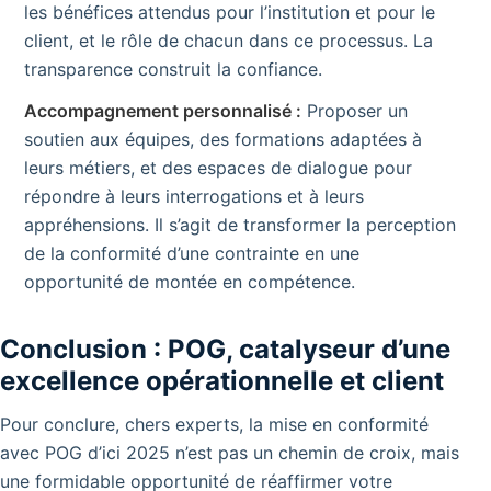
les bénéfices attendus pour l’institution et pour le
client, et le rôle de chacun dans ce processus. La
transparence construit la confiance.
Accompagnement personnalisé :
Proposer un
soutien aux équipes, des formations adaptées à
leurs métiers, et des espaces de dialogue pour
répondre à leurs interrogations et à leurs
appréhensions. Il s’agit de transformer la perception
de la conformité d’une contrainte en une
opportunité de montée en compétence.
Conclusion : POG, catalyseur d’une
excellence opérationnelle et client
Pour conclure, chers experts, la mise en conformité
avec POG d’ici 2025 n’est pas un chemin de croix, mais
une formidable opportunité de réaffirmer votre