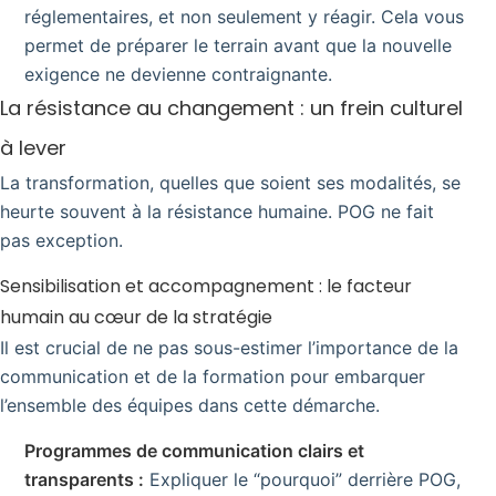
réglementaires, et non seulement y réagir. Cela vous
permet de préparer le terrain avant que la nouvelle
exigence ne devienne contraignante.
La résistance au changement : un frein culturel
à lever
La transformation, quelles que soient ses modalités, se
heurte souvent à la résistance humaine. POG ne fait
pas exception.
Sensibilisation et accompagnement : le facteur
humain au cœur de la stratégie
Il est crucial de ne pas sous-estimer l’importance de la
communication et de la formation pour embarquer
l’ensemble des équipes dans cette démarche.
Programmes de communication clairs et
transparents :
Expliquer le “pourquoi” derrière POG,