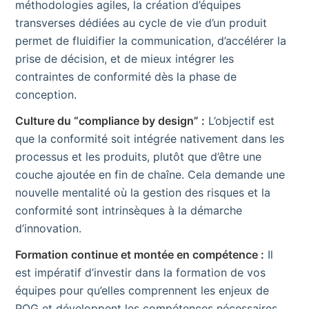
méthodologies agiles, la création d’équipes
transverses dédiées au cycle de vie d’un produit
permet de fluidifier la communication, d’accélérer la
prise de décision, et de mieux intégrer les
contraintes de conformité dès la phase de
conception.
Culture du “compliance by design” :
L’objectif est
que la conformité soit intégrée nativement dans les
processus et les produits, plutôt que d’être une
couche ajoutée en fin de chaîne. Cela demande une
nouvelle mentalité où la gestion des risques et la
conformité sont intrinsèques à la démarche
d’innovation.
Formation continue et montée en compétence :
Il
est impératif d’investir dans la formation de vos
équipes pour qu’elles comprennent les enjeux de
POG et développent les compétences nécessaires