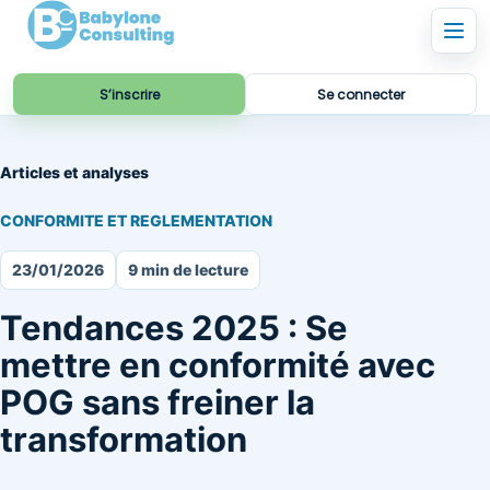
S’inscrire
Se connecter
Articles et analyses
CONFORMITE ET REGLEMENTATION
23/01/2026
9 min de lecture
Tendances 2025 : Se
mettre en conformité avec
POG sans freiner la
transformation