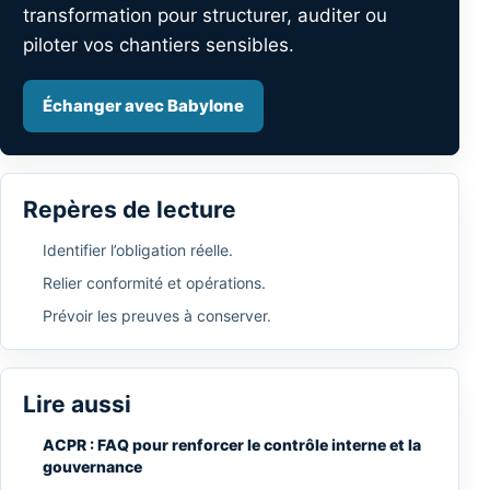
transformation pour structurer, auditer ou
piloter vos chantiers sensibles.
Échanger avec Babylone
Repères de lecture
Identifier l’obligation réelle.
Relier conformité et opérations.
Prévoir les preuves à conserver.
Lire aussi
ACPR : FAQ pour renforcer le contrôle interne et la
gouvernance