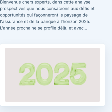
Bienvenue chers experts, dans cette analyse
prospectives que nous consacrons aux défis et
opportunités qui façonneront le paysage de
l'assurance et de la banque à l'horizon 2025.
L'année prochaine se profile déjà, et avec...