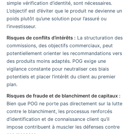
simple vérification d’identité, sont nécessaires.
L’objectif est d’éviter que le produit ne devienne un
poids plutôt qu’une solution pour l’assuré ou
l’investisseur.
Risques de conflits d’intérêts :
La structuration des
commissions, des objectifs commerciaux, peut
potentiellement orienter les recommandations vers
des produits moins adaptés. POG exige une
vigilance constante pour neutraliser ces biais
potentiels et placer l’intérêt du client au premier
plan.
Risques de fraude et de blanchiment de capitaux :
Bien que POG ne porte pas directement sur la lutte
contre le blanchiment, les processus renforcés
d’identification et de connaissance client qu’il
impose contribuent à muscler les défenses contre