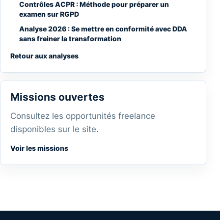
Contrôles ACPR : Méthode pour préparer un
examen sur RGPD
Analyse 2026 : Se mettre en conformité avec DDA
sans freiner la transformation
Retour aux analyses
Missions ouvertes
Consultez les opportunités freelance
disponibles sur le site.
Voir les missions