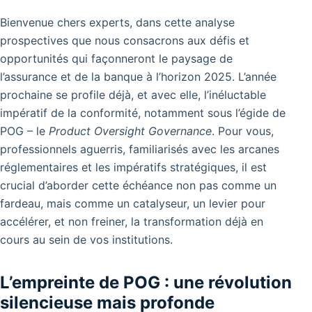
Bienvenue chers experts, dans cette analyse
prospectives que nous consacrons aux défis et
opportunités qui façonneront le paysage de
l’assurance et de la banque à l’horizon 2025. L’année
prochaine se profile déjà, et avec elle, l’inéluctable
impératif de la conformité, notamment sous l’égide de
POG – le
Product Oversight Governance
. Pour vous,
professionnels aguerris, familiarisés avec les arcanes
réglementaires et les impératifs stratégiques, il est
crucial d’aborder cette échéance non pas comme un
fardeau, mais comme un catalyseur, un levier pour
accélérer, et non freiner, la transformation déjà en
cours au sein de vos institutions.
L’empreinte de POG : une révolution
silencieuse mais profonde