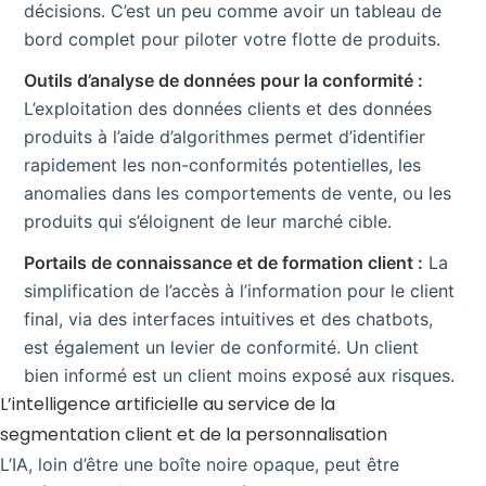
décisions. C’est un peu comme avoir un tableau de
bord complet pour piloter votre flotte de produits.
Outils d’analyse de données pour la conformité :
L’exploitation des données clients et des données
produits à l’aide d’algorithmes permet d’identifier
rapidement les non-conformités potentielles, les
anomalies dans les comportements de vente, ou les
produits qui s’éloignent de leur marché cible.
Portails de connaissance et de formation client :
La
simplification de l’accès à l’information pour le client
final, via des interfaces intuitives et des chatbots,
est également un levier de conformité. Un client
bien informé est un client moins exposé aux risques.
L’intelligence artificielle au service de la
segmentation client et de la personnalisation
L’IA, loin d’être une boîte noire opaque, peut être