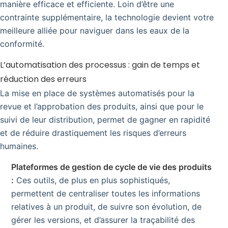
manière efficace et efficiente. Loin d’être une
contrainte supplémentaire, la technologie devient votre
meilleure alliée pour naviguer dans les eaux de la
conformité.
L’automatisation des processus : gain de temps et
réduction des erreurs
La mise en place de systèmes automatisés pour la
revue et l’approbation des produits, ainsi que pour le
suivi de leur distribution, permet de gagner en rapidité
et de réduire drastiquement les risques d’erreurs
humaines.
Plateformes de gestion de cycle de vie des produits
:
Ces outils, de plus en plus sophistiqués,
permettent de centraliser toutes les informations
relatives à un produit, de suivre son évolution, de
gérer les versions, et d’assurer la traçabilité des