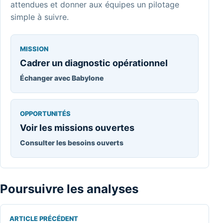
attendues et donner aux équipes un pilotage
simple à suivre.
MISSION
Cadrer un diagnostic opérationnel
Échanger avec Babylone
OPPORTUNITÉS
Voir les missions ouvertes
Consulter les besoins ouverts
Poursuivre les analyses
ARTICLE PRÉCÉDENT