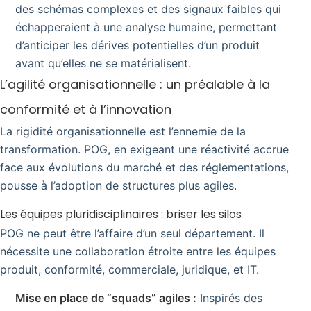
des schémas complexes et des signaux faibles qui
échapperaient à une analyse humaine, permettant
d’anticiper les dérives potentielles d’un produit
avant qu’elles ne se matérialisent.
L’agilité organisationnelle : un préalable à la
conformité et à l’innovation
La rigidité organisationnelle est l’ennemie de la
transformation. POG, en exigeant une réactivité accrue
face aux évolutions du marché et des réglementations,
pousse à l’adoption de structures plus agiles.
Les équipes pluridisciplinaires : briser les silos
POG ne peut être l’affaire d’un seul département. Il
nécessite une collaboration étroite entre les équipes
produit, conformité, commerciale, juridique, et IT.
Mise en place de “squads” agiles :
Inspirés des