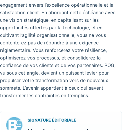
engagement envers l’excellence opérationnelle et la
satisfaction client. En abordant cette échéance avec
une vision stratégique, en capitalisant sur les
opportunités offertes par la technologie, et en
cultivant l’agilité organisationnelle, vous ne vous
contenterez pas de répondre à une exigence
réglementaire. Vous renforcerez votre résilience,
optimiserez vos processus, et consoliderez la
confiance de vos clients et de vos partenaires. POG,
vu sous cet angle, devient un puissant levier pour
propulser votre transformation vers de nouveaux
sommets. L’avenir appartient à ceux qui savent
transformer les contraintes en tremplins.
SIGNATURE ÉDITORIALE