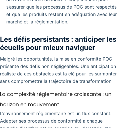
s’assurer que les processus de POG sont respectés
et que les produits restent en adéquation avec leur
marché et la réglementation.
Les défis persistants : anticiper les
écueils pour mieux naviguer
Malgré les opportunités, la mise en conformité POG
présente des défis non négligeables. Une anticipation
réaliste de ces obstacles est la clé pour les surmonter
sans compromettre la trajectoire de transformation.
La complexité réglementaire croissante : un
horizon en mouvement
L’environnement réglementaire est un flux constant.
Adapter ses processus de conformité à chaque