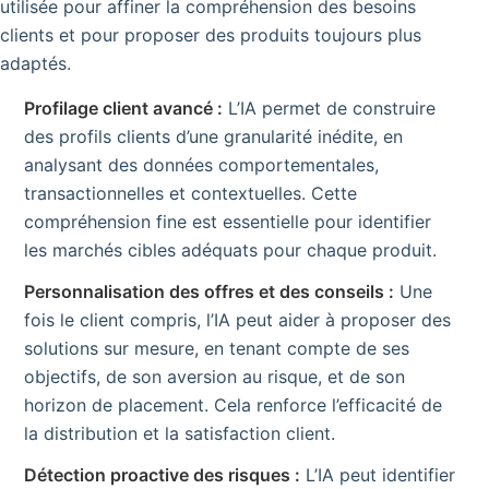
utilisée pour affiner la compréhension des besoins
clients et pour proposer des produits toujours plus
adaptés.
Profilage client avancé :
L’IA permet de construire
des profils clients d’une granularité inédite, en
analysant des données comportementales,
transactionnelles et contextuelles. Cette
compréhension fine est essentielle pour identifier
les marchés cibles adéquats pour chaque produit.
Personnalisation des offres et des conseils :
Une
fois le client compris, l’IA peut aider à proposer des
solutions sur mesure, en tenant compte de ses
objectifs, de son aversion au risque, et de son
horizon de placement. Cela renforce l’efficacité de
la distribution et la satisfaction client.
Détection proactive des risques :
L’IA peut identifier