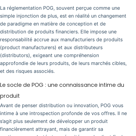
La réglementation POG, souvent perçue comme une
simple injonction de plus, est en réalité un changement
de paradigme en matière de conception et de
distribution de produits financiers. Elle impose une
responsabilité accrue aux manufacturiers de produits
(product manufacturers) et aux distributeurs
(distributors), exigeant une compréhension
approfondie de leurs produits, de leurs marchés cibles,
et des risques associés.
Le socle de POG : une connaissance intime du
produit
Avant de penser distribution ou innovation, POG vous
intime à une introspection profonde de vos offres. Il ne
s’agit plus seulement de développer un produit
financièrement attrayant, mais de garantir sa