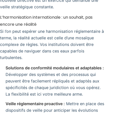
nouvelle directive est un exercice qui demande une
veille stratégique constante.
L’harmonisation internationale : un souhait, pas
encore une réalité
Si l’on peut espérer une harmonisation réglementaire à
terme, la réalité actuelle est celle d’une mosaïque
complexe de règles. Vos institutions doivent être
capables de naviguer dans ces eaux parfois
turbulentes.
Solutions de conformité modulaires et adaptables :
Développer des systèmes et des processus qui
peuvent être facilement répliqués et adaptés aux
spécificités de chaque juridiction où vous opérez.
La flexibilité est ici votre meilleure arme.
Veille réglementaire proactive :
Mettre en place des
dispositifs de veille pour anticiper les évolutions