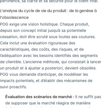
pertinence, sa clarté et sa sécurité pour le client final.
L’analyse du cycle de vie du produit : de la genèse à
l’obsolescence
POG exige une vision holistique. Chaque produit,
depuis son concept initial jusqu’à sa potentielle
cessation, doit être scruté sous toutes ses coutures.
Cela inclut une évaluation rigoureuse des
caractéristiques, des coûts, des risques, et de
l’adéquation avec les besoins identifiés des segments
de clientèle. L’ancienne méthode, qui consistait à lancer
un produit et à ajuster
a posteriori
, devient obsolète.
POG vous demande d’anticiper, de modéliser les
impacts potentiels, et d’établir des mécanismes de
suivi proactifs.
Évaluation des scénarios de marché :
Il ne suffit pas
de supposer que le marché réagira de manière