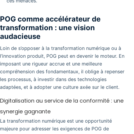
ces menaces.
POG comme accélérateur de
transformation : une vision
audacieuse
Loin de s’opposer à la transformation numérique ou à
l’innovation produit, POG peut en devenir le moteur. En
imposant une rigueur accrue et une meilleure
compréhension des fondamentaux, il oblige à repenser
les processus, à investir dans des technologies
adaptées, et à adopter une culture axée sur le client.
Digitalisation au service de la conformité : une
synergie gagnante
La transformation numérique est une opportunité
majeure pour adresser les exigences de POG de