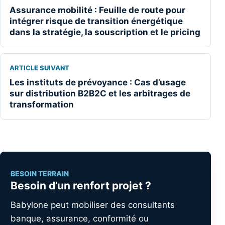
Assurance mobilité : Feuille de route pour
intégrer risque de transition énergétique
dans la stratégie, la souscription et le pricing
ARTICLE SUIVANT
Les instituts de prévoyance : Cas d’usage
sur distribution B2B2C et les arbitrages de
transformation
BESOIN TERRAIN
Besoin d’un renfort projet ?
Babylone peut mobiliser des consultants
banque, assurance, conformité ou