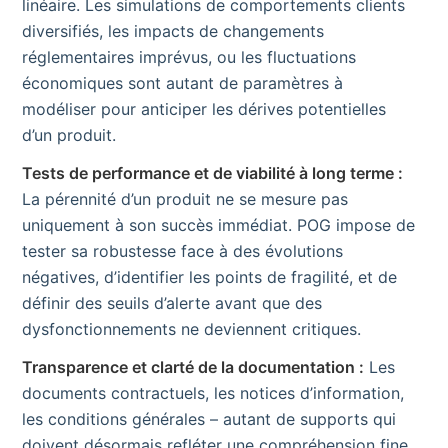
linéaire. Les simulations de comportements clients
diversifiés, les impacts de changements
réglementaires imprévus, ou les fluctuations
économiques sont autant de paramètres à
modéliser pour anticiper les dérives potentielles
d’un produit.
Tests de performance et de viabilité à long terme :
La pérennité d’un produit ne se mesure pas
uniquement à son succès immédiat. POG impose de
tester sa robustesse face à des évolutions
négatives, d’identifier les points de fragilité, et de
définir des seuils d’alerte avant que des
dysfonctionnements ne deviennent critiques.
Transparence et clarté de la documentation :
Les
documents contractuels, les notices d’information,
les conditions générales – autant de supports qui
doivent désormais refléter une compréhension fine