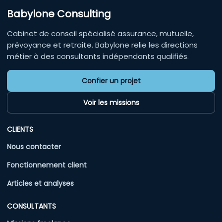
Babylone Consulting
Cabinet de conseil spécialisé assurance, mutuelle,
prévoyance et retraite. Babylone relie les directions
métier à des consultants indépendants qualifiés.
Confier un projet
Voir les missions
CLIENTS
Nous contacter
Fonctionnement client
Articles et analyses
CONSULTANTS