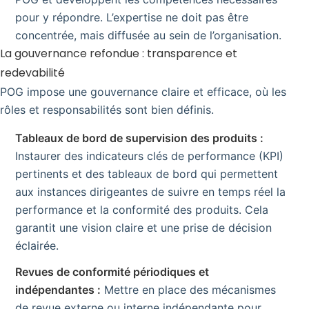
pour y répondre. L’expertise ne doit pas être
concentrée, mais diffusée au sein de l’organisation.
La gouvernance refondue : transparence et
redevabilité
POG impose une gouvernance claire et efficace, où les
rôles et responsabilités sont bien définis.
Tableaux de bord de supervision des produits :
Instaurer des indicateurs clés de performance (KPI)
pertinents et des tableaux de bord qui permettent
aux instances dirigeantes de suivre en temps réel la
performance et la conformité des produits. Cela
garantit une vision claire et une prise de décision
éclairée.
Revues de conformité périodiques et
indépendantes :
Mettre en place des mécanismes
de revue externe ou interne indépendante pour