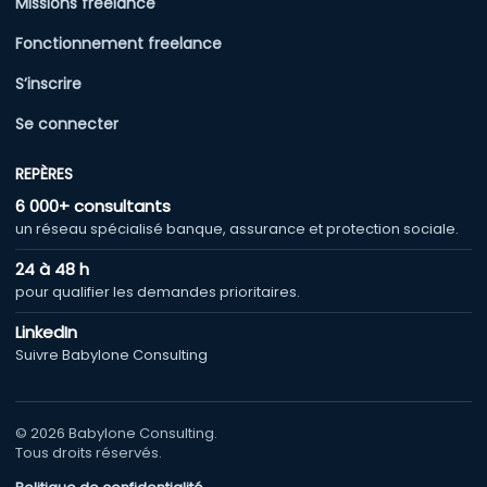
Missions freelance
Fonctionnement freelance
S’inscrire
Se connecter
REPÈRES
6 000+ consultants
un réseau spécialisé banque, assurance et protection sociale.
24 à 48 h
pour qualifier les demandes prioritaires.
LinkedIn
Suivre Babylone Consulting
© 2026 Babylone Consulting.
Tous droits réservés.