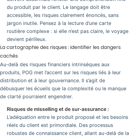
du produit par le client. Le langage doit être
accessible, les risques clairement énoncés, sans
jargon inutile. Pensez à la lecture d’une carte
routière complexe : si elle n’est pas claire, le voyage
devient périlleux.
La cartographie des risques : identifier les dangers
cachés
Au-delà des risques financiers intrinsèques aux
produits, POG met l’accent sur les risques liés à leur
distribution et à leur gouvernance. Il s’agit de
débusquer les écueils que la complexité ou le manque
de clarté pourraient engendrer.
Risques de misselling et de sur-assurance :
L’adéquation entre le produit proposé et les besoins
réels du client est primordiale. Des processus
robustes de connaissance client, allant au-delà de la