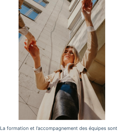
La formation et l’accompagnement des équipes sont