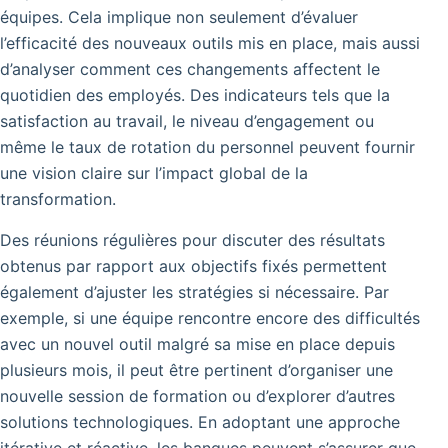
équipes. Cela implique non seulement d’évaluer
l’efficacité des nouveaux outils mis en place, mais aussi
d’analyser comment ces changements affectent le
quotidien des employés. Des indicateurs tels que la
satisfaction au travail, le niveau d’engagement ou
même le taux de rotation du personnel peuvent fournir
une vision claire sur l’impact global de la
transformation.
Des réunions régulières pour discuter des résultats
obtenus par rapport aux objectifs fixés permettent
également d’ajuster les stratégies si nécessaire. Par
exemple, si une équipe rencontre encore des difficultés
avec un nouvel outil malgré sa mise en place depuis
plusieurs mois, il peut être pertinent d’organiser une
nouvelle session de formation ou d’explorer d’autres
solutions technologiques.
En adoptant une approche
itérative et réactive, les banques peuvent s’assurer que