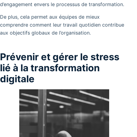
d’engagement envers le processus de transformation.
De plus, cela permet aux équipes de mieux
comprendre comment leur travail quotidien contribue
aux objectifs globaux de l’organisation.
Prévenir et gérer le stress
lié à la transformation
digitale