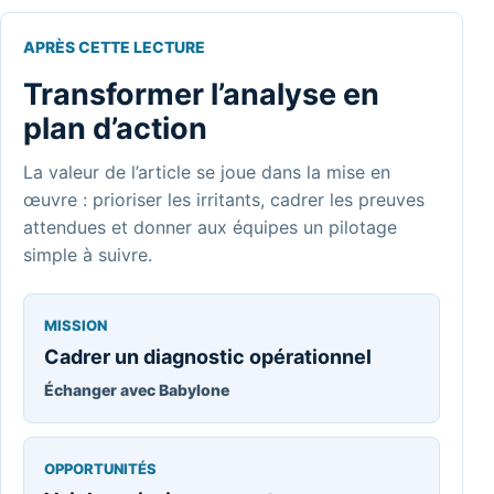
APRÈS CETTE LECTURE
Transformer l’analyse en
plan d’action
La valeur de l’article se joue dans la mise en
œuvre : prioriser les irritants, cadrer les preuves
attendues et donner aux équipes un pilotage
simple à suivre.
MISSION
Cadrer un diagnostic opérationnel
Échanger avec Babylone
OPPORTUNITÉS