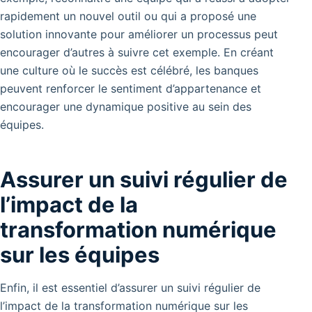
rapidement un nouvel outil ou qui a proposé une
solution innovante pour améliorer un processus peut
encourager d’autres à suivre cet exemple.
En créant
une culture où le succès est célébré, les banques
peuvent renforcer le sentiment d’appartenance et
encourager une dynamique positive au sein des
équipes.
Assurer un suivi régulier de
l’impact de la
transformation numérique
sur les équipes
Enfin, il est essentiel d’assurer un suivi régulier de
l’impact de la transformation numérique sur les