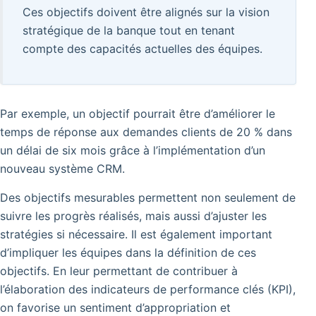
Ces objectifs doivent être alignés sur la vision
stratégique de la banque tout en tenant
compte des capacités actuelles des équipes.
Par exemple, un objectif pourrait être d’améliorer le
temps de réponse aux demandes clients de 20 % dans
un délai de six mois grâce à l’implémentation d’un
nouveau système CRM.
Des objectifs mesurables permettent non seulement de
suivre les progrès réalisés, mais aussi d’ajuster les
stratégies si nécessaire. Il est également important
d’impliquer les équipes dans la définition de ces
objectifs. En leur permettant de contribuer à
l’élaboration des indicateurs de performance clés (KPI),
on favorise un sentiment d’appropriation et