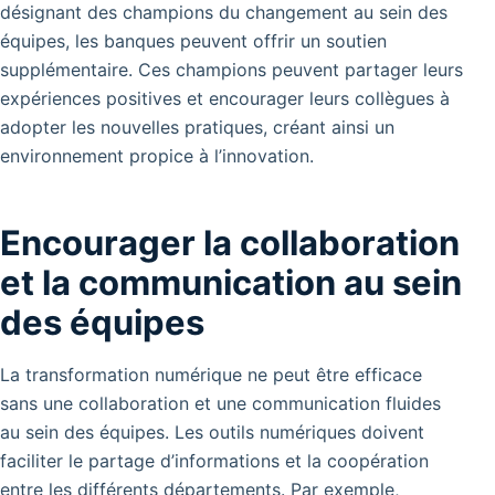
désignant des champions du changement au sein des
équipes, les banques peuvent offrir un soutien
supplémentaire. Ces champions peuvent partager leurs
expériences positives et encourager leurs collègues à
adopter les nouvelles pratiques, créant ainsi un
environnement propice à l’innovation.
Encourager la collaboration
et la communication au sein
des équipes
La transformation numérique ne peut être efficace
sans une collaboration et une communication fluides
au sein des équipes. Les outils numériques doivent
faciliter le partage d’informations et la coopération
entre les différents départements. Par exemple,