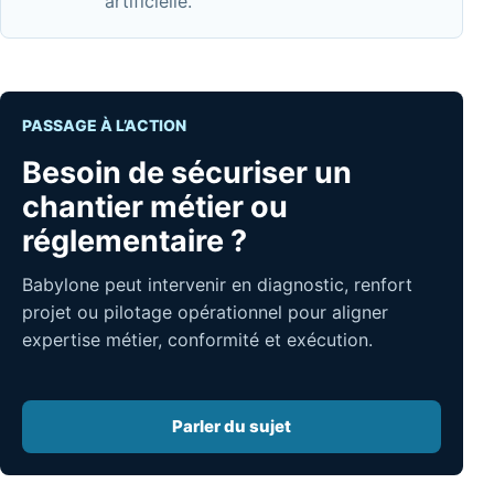
artificielle.
PASSAGE À L’ACTION
Besoin de sécuriser un
chantier métier ou
réglementaire ?
Babylone peut intervenir en diagnostic, renfort
projet ou pilotage opérationnel pour aligner
expertise métier, conformité et exécution.
Parler du sujet