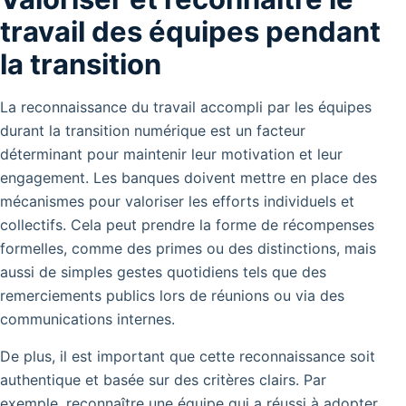
travail des équipes pendant
la transition
La reconnaissance du travail accompli par les équipes
durant la transition numérique est un facteur
déterminant pour maintenir leur motivation et leur
engagement. Les banques doivent mettre en place des
mécanismes pour valoriser les efforts individuels et
collectifs. Cela peut prendre la forme de récompenses
formelles, comme des primes ou des distinctions, mais
aussi de simples gestes quotidiens tels que des
remerciements publics lors de réunions ou via des
communications internes.
De plus, il est important que cette reconnaissance soit
authentique et basée sur des critères clairs. Par
exemple, reconnaître une équipe qui a réussi à adopter