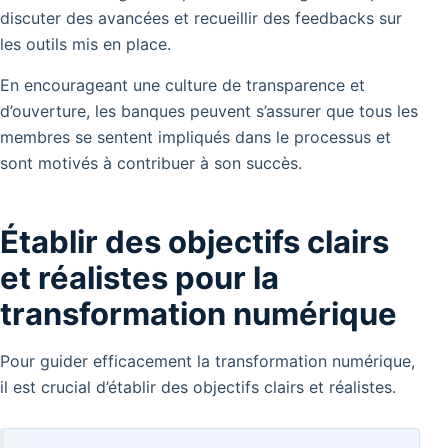
discuter des avancées et recueillir des feedbacks sur
les outils mis en place.
En encourageant une culture de transparence et
d’ouverture, les banques peuvent s’assurer que tous les
membres se sentent impliqués dans le processus et
sont motivés à contribuer à son succès.
Établir des objectifs clairs
et réalistes pour la
transformation numérique
Pour guider efficacement la transformation numérique,
il est crucial d’établir des objectifs clairs et réalistes.