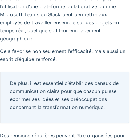
l’utilisation d’une plateforme collaborative comme
Microsoft Teams ou Slack peut permettre aux
employés de travailler ensemble sur des projets en
temps réel, quel que soit leur emplacement
géographique.
Cela favorise non seulement l’efficacité, mais aussi un
esprit d’équipe renforcé.
De plus, il est essentiel d’établir des canaux de
communication clairs pour que chacun puisse
exprimer ses idées et ses préoccupations
concernant la transformation numérique.
Des réunions régulières peuvent être organisées pour