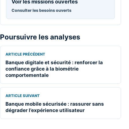
Voir les missions ouvertes
Consulter les besoins ouverts
Poursuivre les analyses
ARTICLE PRÉCÉDENT
Banque digitale et sécurité : renforcer la
confiance grâce à la biométrie
comportementale
ARTICLE SUIVANT
Banque mobile sécurisée : rassurer sans
dégrader l’expérience utilisateur