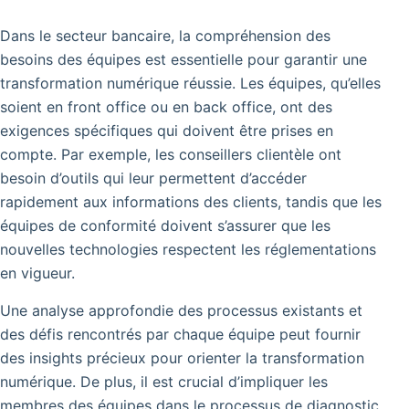
Dans le secteur bancaire, la compréhension des
besoins des équipes est essentielle pour garantir une
transformation numérique réussie.
Les équipes, qu’elles
soient en front office ou en back office, ont des
exigences spécifiques qui doivent être prises en
compte.
Par exemple, les conseillers clientèle ont
besoin d’outils qui leur permettent d’accéder
rapidement aux informations des clients, tandis que les
équipes de conformité doivent s’assurer que les
nouvelles technologies respectent les réglementations
en vigueur.
Une analyse approfondie des processus existants et
des défis rencontrés par chaque équipe peut fournir
des insights précieux pour orienter la transformation
numérique. De plus, il est crucial d’impliquer les
membres des équipes dans le processus de diagnostic.