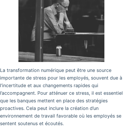
La transformation numérique peut être une source
importante de stress pour les employés, souvent due à
l’incertitude et aux changements rapides qui
l’accompagnent. Pour atténuer ce stress, il est essentiel
que les banques mettent en place des stratégies
proactives. Cela peut inclure la création d’un
environnement de travail favorable où les employés se
sentent soutenus et écoutés.