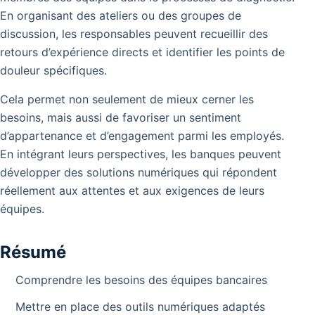
En organisant des ateliers ou des groupes de
discussion, les responsables peuvent recueillir des
retours d’expérience directs et identifier les points de
douleur spécifiques.
Cela permet non seulement de mieux cerner les
besoins, mais aussi de favoriser un sentiment
d’appartenance et d’engagement parmi les employés.
En intégrant leurs perspectives, les banques peuvent
développer des solutions numériques qui répondent
réellement aux attentes et aux exigences de leurs
équipes.
Résumé
Comprendre les besoins des équipes bancaires
Mettre en place des outils numériques adaptés