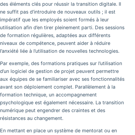
des éléments clés pour réussir la transition digitale. Il
ne suffit pas d’introduire de nouveaux outils ; il est
impératif que les employés soient formés à leur
utilisation afin d’en tirer pleinement parti. Des sessions
de formation régulières, adaptées aux différents
niveaux de compétence, peuvent aider à réduire
l’anxiété liée à l’utilisation de nouvelles technologies.
Par exemple, des formations pratiques sur l’utilisation
d’un logiciel de gestion de projet peuvent permettre
aux équipes de se familiariser avec ses fonctionnalités
avant son déploiement complet. Parallèlement à la
formation technique, un accompagnement
psychologique est également nécessaire. La transition
numérique peut engendrer des craintes et des
résistances au changement.
En mettant en place un système de mentorat ou en