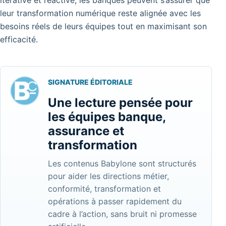
leur transformation numérique reste alignée avec les
besoins réels de leurs équipes tout en maximisant son
efficacité.
SIGNATURE ÉDITORIALE
Une lecture pensée pour
les équipes banque,
assurance et
transformation
Les contenus Babylone sont structurés
pour aider les directions métier,
conformité, transformation et
opérations à passer rapidement du
cadre à l’action, sans bruit ni promesse