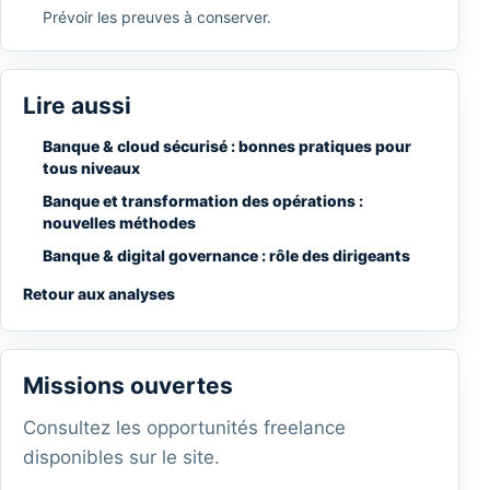
Prévoir les preuves à conserver.
Lire aussi
Banque & cloud sécurisé : bonnes pratiques pour
tous niveaux
Banque et transformation des opérations :
nouvelles méthodes
Banque & digital governance : rôle des dirigeants
Retour aux analyses
Missions ouvertes
Consultez les opportunités freelance
disponibles sur le site.