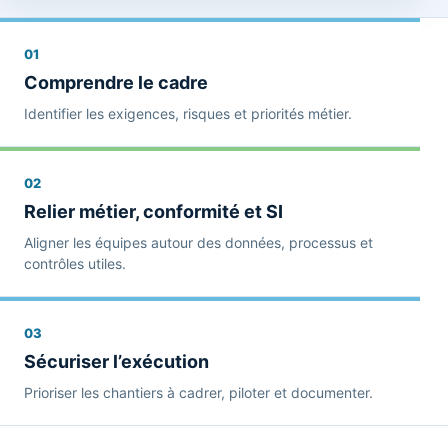
01
Comprendre le cadre
Identifier les exigences, risques et priorités métier.
02
Relier métier, conformité et SI
Aligner les équipes autour des données, processus et
contrôles utiles.
03
Sécuriser l’exécution
Prioriser les chantiers à cadrer, piloter et documenter.