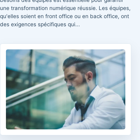
besoins des équipes est essentielle pour garantir
une transformation numérique réussie. Les équipes,
qu'elles soient en front office ou en back office, ont
des exigences spécifiques qui...