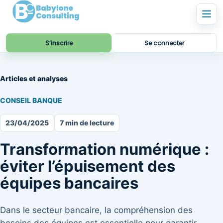
S’inscrire
Se connecter
Articles et analyses
CONSEIL BANQUE
23/04/2025
7 min de lecture
Transformation numérique :
éviter l’épuisement des
équipes bancaires
Dans le secteur bancaire, la compréhension des