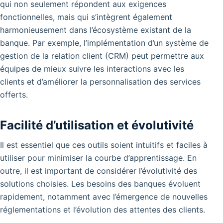
qui non seulement répondent aux exigences
fonctionnelles, mais qui s’intègrent également
harmonieusement dans l’écosystème existant de la
banque. Par exemple, l’implémentation d’un système de
gestion de la relation client (CRM) peut permettre aux
équipes de mieux suivre les interactions avec les
clients et d’améliorer la personnalisation des services
offerts.
Facilité d’utilisation et évolutivité
Il est essentiel que ces outils soient intuitifs et faciles à
utiliser pour minimiser la courbe d’apprentissage. En
outre, il est important de considérer l’évolutivité des
solutions choisies. Les besoins des banques évoluent
rapidement, notamment avec l’émergence de nouvelles
réglementations et l’évolution des attentes des clients.