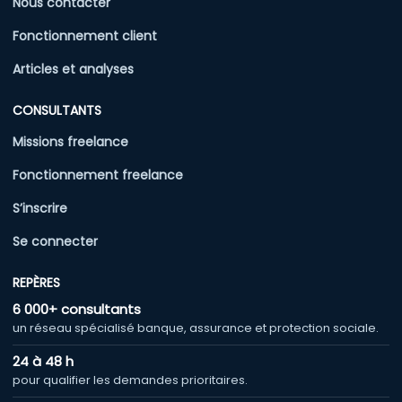
Nous contacter
Fonctionnement client
Articles et analyses
CONSULTANTS
Missions freelance
Fonctionnement freelance
S’inscrire
Se connecter
REPÈRES
6 000+ consultants
un réseau spécialisé banque, assurance et protection sociale.
24 à 48 h
pour qualifier les demandes prioritaires.