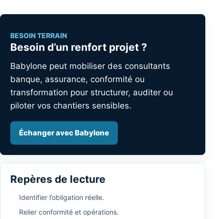
BESOIN TERRAIN
Besoin d’un renfort projet ?
Babylone peut mobiliser des consultants
banque, assurance, conformité ou
transformation pour structurer, auditer ou
piloter vos chantiers sensibles.
Échanger avec Babylone
Repères de lecture
Identifier l’obligation réelle.
Relier conformité et opérations.