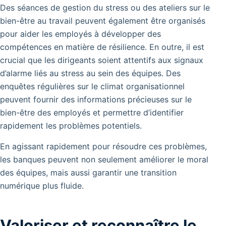
Des séances de gestion du stress ou des ateliers sur le
bien-être au travail peuvent également être organisés
pour aider les employés à développer des
compétences en matière de résilience. En outre, il est
crucial que les dirigeants soient attentifs aux signaux
d’alarme liés au stress au sein des équipes. Des
enquêtes régulières sur le climat organisationnel
peuvent fournir des informations précieuses sur le
bien-être des employés et permettre d’identifier
rapidement les problèmes potentiels.
En agissant rapidement pour résoudre ces problèmes,
les banques peuvent non seulement améliorer le moral
des équipes, mais aussi garantir une transition
numérique plus fluide.
Valoriser et reconnaître le