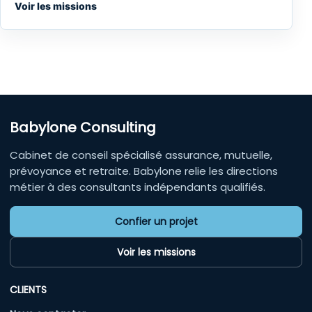
Voir les missions
Babylone Consulting
Cabinet de conseil spécialisé assurance, mutuelle,
prévoyance et retraite. Babylone relie les directions
métier à des consultants indépendants qualifiés.
Confier un projet
Voir les missions
CLIENTS