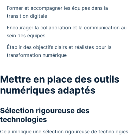
Former et accompagner les équipes dans la
transition digitale
Encourager la collaboration et la communication au
sein des équipes
Établir des objectifs clairs et réalistes pour la
transformation numérique
Mettre en place des outils
numériques adaptés
Sélection rigoureuse des
technologies
Cela implique une sélection rigoureuse de technologies