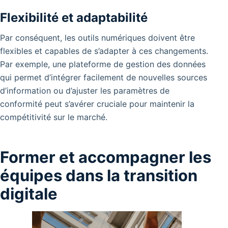
Flexibilité et adaptabilité
Par conséquent, les outils numériques doivent être
flexibles et capables de s’adapter à ces changements.
Par exemple, une plateforme de gestion des données
qui permet d’intégrer facilement de nouvelles sources
d’information ou d’ajuster les paramètres de
conformité peut s’avérer cruciale pour maintenir la
compétitivité sur le marché.
Former et accompagner les
équipes dans la transition
digitale