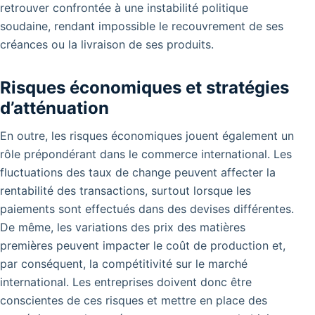
retrouver confrontée à une instabilité politique
soudaine, rendant impossible le recouvrement de ses
créances ou la livraison de ses produits.
Risques économiques et stratégies
d’atténuation
En outre, les risques économiques jouent également un
rôle prépondérant dans le commerce international. Les
fluctuations des taux de change peuvent affecter la
rentabilité des transactions, surtout lorsque les
paiements sont effectués dans des devises différentes.
De même, les variations des prix des matières
premières peuvent impacter le coût de production et,
par conséquent, la compétitivité sur le marché
international. Les entreprises doivent donc être
conscientes de ces risques et mettre en place des