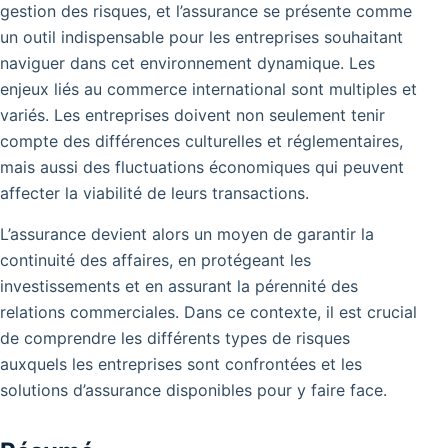
gestion des risques, et l’assurance se présente comme
un outil indispensable pour les entreprises souhaitant
naviguer dans cet environnement dynamique. Les
enjeux liés au commerce international sont multiples et
variés.
Les entreprises doivent non seulement tenir
compte des différences culturelles et réglementaires,
mais aussi des fluctuations économiques qui peuvent
affecter la viabilité de leurs transactions.
L’assurance devient alors un moyen de garantir la
continuité des affaires, en protégeant les
investissements et en assurant la pérennité des
relations commerciales. Dans ce contexte, il est crucial
de comprendre les différents types de risques
auxquels les entreprises sont confrontées et les
solutions d’assurance disponibles pour y faire face.