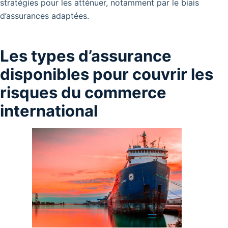
stratégies pour les atténuer, notamment par le biais
d’assurances adaptées.
Les types d’assurance
disponibles pour couvrir les
risques du commerce
international