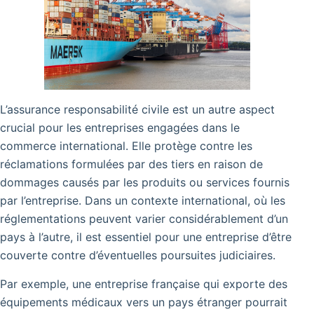
L’assurance responsabilité civile est un autre aspect
crucial pour les entreprises engagées dans le
commerce international. Elle protège contre les
réclamations formulées par des tiers en raison de
dommages causés par les produits ou services fournis
par l’entreprise. Dans un contexte international, où les
réglementations peuvent varier considérablement d’un
pays à l’autre, il est essentiel pour une entreprise d’être
couverte contre d’éventuelles poursuites judiciaires.
Par exemple, une entreprise française qui exporte des
équipements médicaux vers un pays étranger pourrait