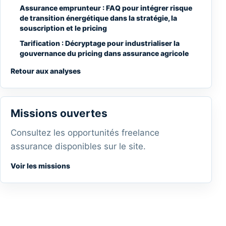
Assurance emprunteur : FAQ pour intégrer risque
de transition énergétique dans la stratégie, la
souscription et le pricing
Tarification : Décryptage pour industrialiser la
gouvernance du pricing dans assurance agricole
Retour aux analyses
Missions ouvertes
Consultez les opportunités freelance
assurance disponibles sur le site.
Voir les missions