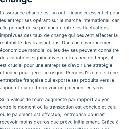
L’assurance change est un outil financier essentiel pour
les entreprises opérant sur le marché international, car
elle permet de se prémunir contre les fluctuations
imprévues des taux de change qui peuvent affecter la
rentabilité des transactions. Dans un environnement
économique mondial où les devises peuvent connaître
des variations significatives en très peu de temps, il
est crucial pour une entreprise d’avoir une stratégie
efficace pour gérer ce risque. Prenons l’exemple d’une
entreprise française qui exporte ses produits vers le
Japon et qui doit recevoir un paiement en yens.
Si la valeur de l’euro augmente par rapport au yen
entre le moment où la transaction est conclue et celui
où le paiement est effectué, l’entreprise pourrait
recevoir moins d’euros que prévu initialement. Grâce à