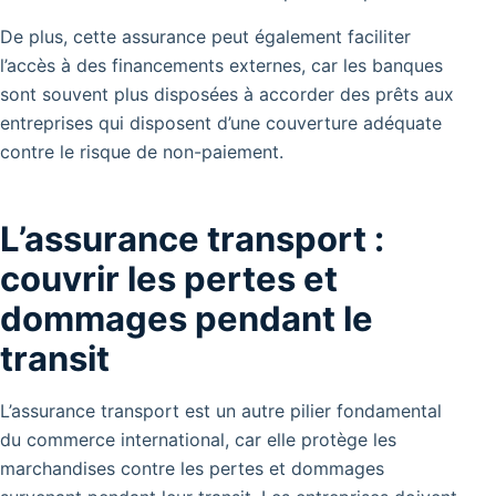
De plus, cette assurance peut également faciliter
l’accès à des financements externes, car les banques
sont souvent plus disposées à accorder des prêts aux
entreprises qui disposent d’une couverture adéquate
contre le risque de non-paiement.
L’assurance transport :
couvrir les pertes et
dommages pendant le
transit
L’assurance transport est un autre pilier fondamental
du commerce international, car elle protège les
marchandises contre les pertes et dommages