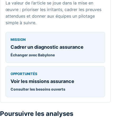
La valeur de l’article se joue dans la mise en
œuvre : prioriser les irritants, cadrer les preuves
attendues et donner aux équipes un pilotage
simple à suivre.
MISSION
Cadrer un diagnostic assurance
Échanger avec Babylone
OPPORTUNITÉS
Voir les missions assurance
Consulter les besoins ouverts
Poursuivre les analyses