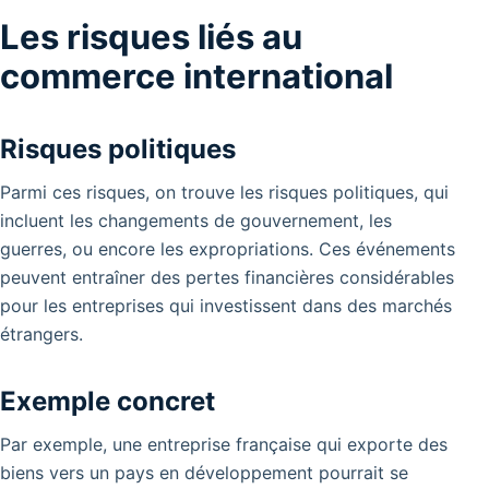
Les risques liés au
commerce international
Risques politiques
Parmi ces risques, on trouve les risques politiques, qui
incluent les changements de gouvernement, les
guerres, ou encore les expropriations. Ces événements
peuvent entraîner des pertes financières considérables
pour les entreprises qui investissent dans des marchés
étrangers.
Exemple concret
Par exemple, une entreprise française qui exporte des
biens vers un pays en développement pourrait se