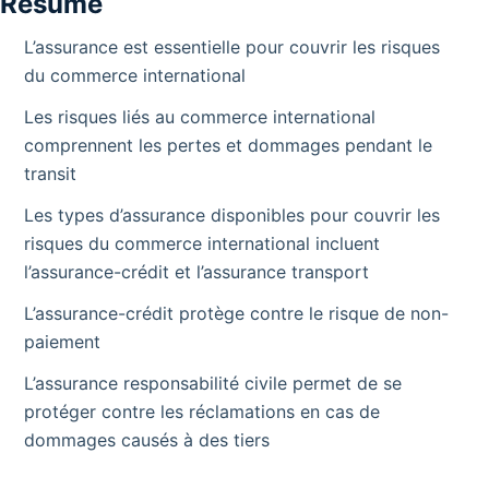
Résumé
L’assurance est essentielle pour couvrir les risques
du commerce international
Les risques liés au commerce international
comprennent les pertes et dommages pendant le
transit
Les types d’assurance disponibles pour couvrir les
risques du commerce international incluent
l’assurance-crédit et l’assurance transport
L’assurance-crédit protège contre le risque de non-
paiement
L’assurance responsabilité civile permet de se
protéger contre les réclamations en cas de
dommages causés à des tiers