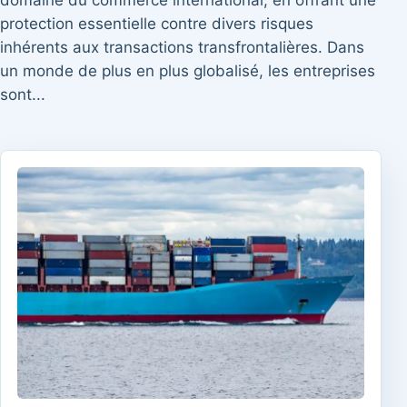
domaine du commerce international, en offrant une
protection essentielle contre divers risques
inhérents aux transactions transfrontalières. Dans
un monde de plus en plus globalisé, les entreprises
sont...