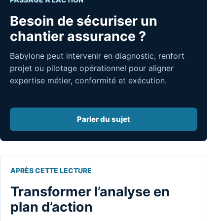
Besoin de sécuriser un
chantier assurance ?
Babylone peut intervenir en diagnostic, renfort
projet ou pilotage opérationnel pour aligner
expertise métier, conformité et exécution.
Parler du sujet
APRÈS CETTE LECTURE
Transformer l’analyse en
plan d’action