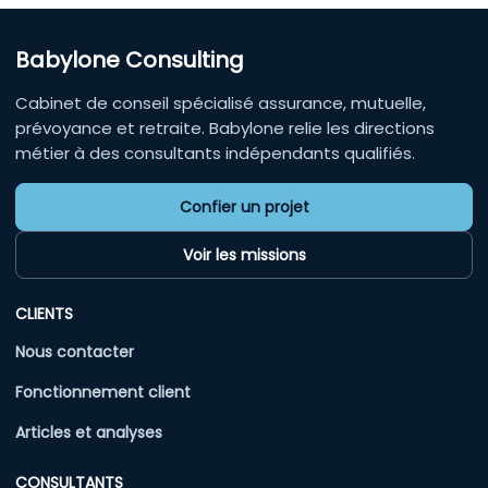
Babylone Consulting
Cabinet de conseil spécialisé assurance, mutuelle,
prévoyance et retraite. Babylone relie les directions
métier à des consultants indépendants qualifiés.
Confier un projet
Voir les missions
CLIENTS
Nous contacter
Fonctionnement client
Articles et analyses
CONSULTANTS