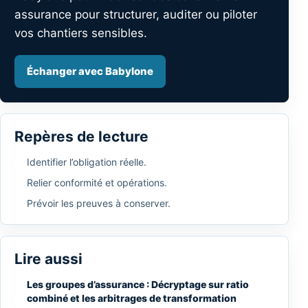
assurance pour structurer, auditer ou piloter
vos chantiers sensibles.
Échanger avec Babylone
Repères de lecture
Identifier l’obligation réelle.
Relier conformité et opérations.
Prévoir les preuves à conserver.
Lire aussi
Les groupes d’assurance : Décryptage sur ratio
combiné et les arbitrages de transformation