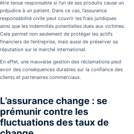
être tenue responsable si l’un de ses produits cause un
préjudice à un patient. Dans ce cas, l’assurance
responsabilité civile peut couvrir les frais juridiques
ainsi que les indemnités potentielles dues aux victimes.
Cela permet non seulement de protéger les actifs
financiers de l’entreprise, mais aussi de préserver sa
réputation sur le marché international.
En effet, une mauvaise gestion des réclamations peut
avoir des conséquences durables sur la confiance des
clients et partenaires commerciaux.
L’assurance change : se
prémunir contre les
fluctuations des taux de
change