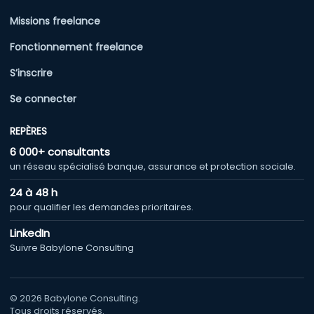
Missions freelance
Fonctionnement freelance
S’inscrire
Se connecter
REPÈRES
6 000+ consultants
un réseau spécialisé banque, assurance et protection sociale.
24 à 48 h
pour qualifier les demandes prioritaires.
LinkedIn
Suivre Babylone Consulting
© 2026 Babylone Consulting.
Tous droits réservés.