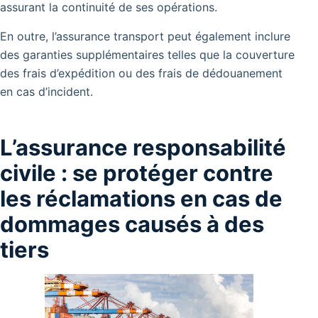
assurant la continuité de ses opérations.
En outre, l’assurance transport peut également inclure
des garanties supplémentaires telles que la couverture
des frais d’expédition ou des frais de dédouanement
en cas d’incident.
L’assurance responsabilité
civile : se protéger contre
les réclamations en cas de
dommages causés à des
tiers