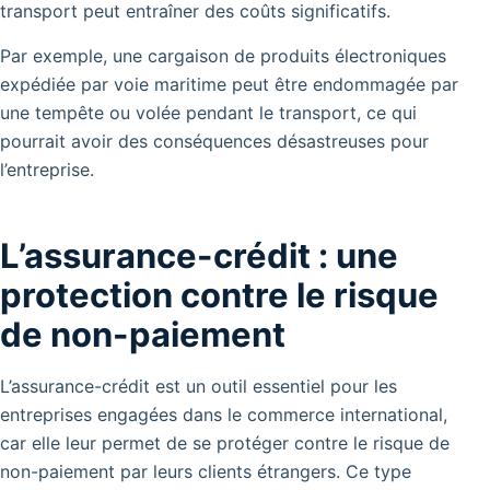
transport peut entraîner des coûts significatifs.
Par exemple, une cargaison de produits électroniques
expédiée par voie maritime peut être endommagée par
une tempête ou volée pendant le transport, ce qui
pourrait avoir des conséquences désastreuses pour
l’entreprise.
L’assurance-crédit : une
protection contre le risque
de non-paiement
L’assurance-crédit est un outil essentiel pour les
entreprises engagées dans le commerce international,
car elle leur permet de se protéger contre le risque de
non-paiement par leurs clients étrangers. Ce type