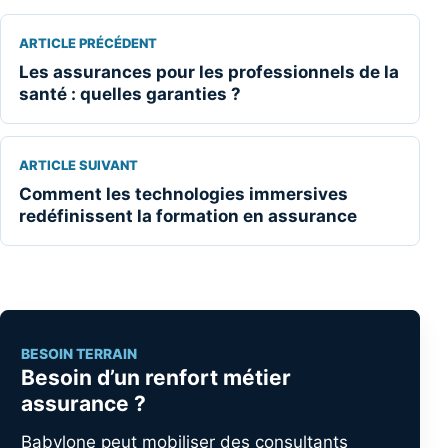
ARTICLE PRÉCÉDENT
Les assurances pour les professionnels de la
santé : quelles garanties ?
ARTICLE SUIVANT
Comment les technologies immersives
redéfinissent la formation en assurance
BESOIN TERRAIN
Besoin d’un renfort métier
assurance ?
Babylone peut mobiliser des consultants