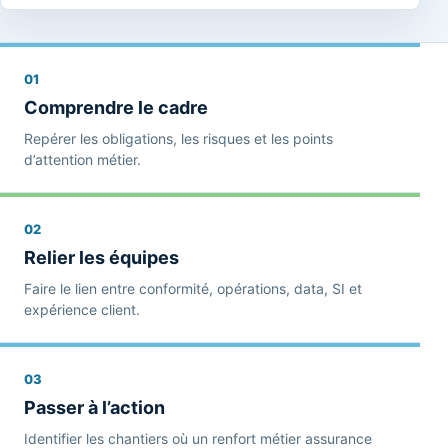
01
Comprendre le cadre
Repérer les obligations, les risques et les points
d’attention métier.
02
Relier les équipes
Faire le lien entre conformité, opérations, data, SI et
expérience client.
03
Passer à l’action
Identifier les chantiers où un renfort métier assurance