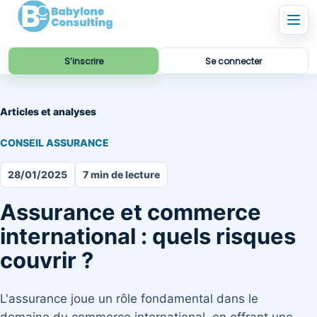
S’inscrire
Se connecter
Articles et analyses
CONSEIL ASSURANCE
28/01/2025
7 min de lecture
Assurance et commerce
international : quels risques
couvrir ?
L'assurance joue un rôle fondamental dans le