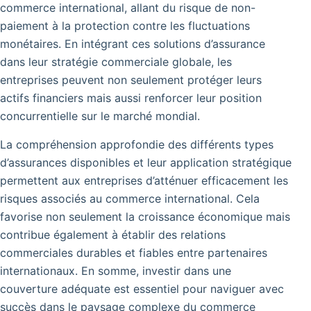
commerce international, allant du risque de non-
paiement à la protection contre les fluctuations
monétaires. En intégrant ces solutions d’assurance
dans leur stratégie commerciale globale, les
entreprises peuvent non seulement protéger leurs
actifs financiers mais aussi renforcer leur position
concurrentielle sur le marché mondial.
La compréhension approfondie des différents types
d’assurances disponibles et leur application stratégique
permettent aux entreprises d’atténuer efficacement les
risques associés au commerce international. Cela
favorise non seulement la croissance économique mais
contribue également à établir des relations
commerciales durables et fiables entre partenaires
internationaux. En somme, investir dans une
couverture adéquate est essentiel pour naviguer avec
succès dans le paysage complexe du commerce