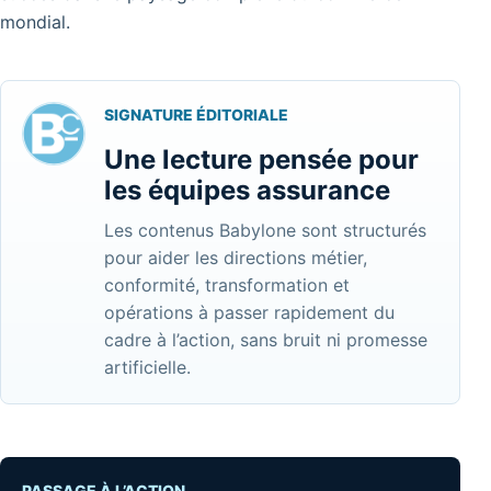
mondial.
SIGNATURE ÉDITORIALE
Une lecture pensée pour
les équipes assurance
Les contenus Babylone sont structurés
pour aider les directions métier,
conformité, transformation et
opérations à passer rapidement du
cadre à l’action, sans bruit ni promesse
artificielle.
PASSAGE À L’ACTION