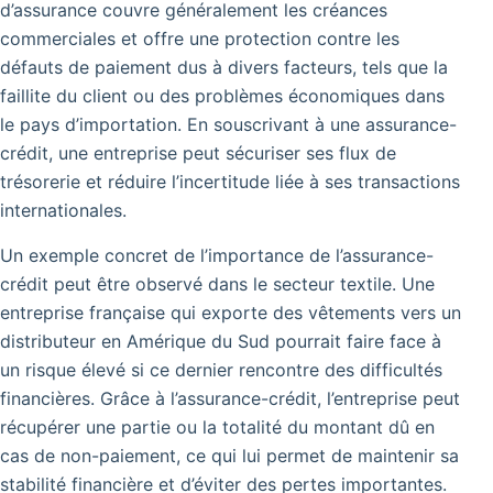
d’assurance couvre généralement les créances
commerciales et offre une protection contre les
défauts de paiement dus à divers facteurs, tels que la
faillite du client ou des problèmes économiques dans
le pays d’importation. En souscrivant à une assurance-
crédit, une entreprise peut sécuriser ses flux de
trésorerie et réduire l’incertitude liée à ses transactions
internationales.
Un exemple concret de l’importance de l’assurance-
crédit peut être observé dans le secteur textile.
Une
entreprise française qui exporte des vêtements vers un
distributeur en Amérique du Sud pourrait faire face à
un risque élevé si ce dernier rencontre des difficultés
financières. Grâce à l’assurance-crédit, l’entreprise peut
récupérer une partie ou la totalité du montant dû en
cas de non-paiement, ce qui lui permet de maintenir sa
stabilité financière et d’éviter des pertes importantes.