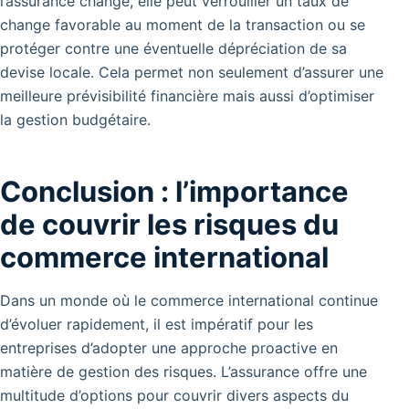
l’assurance change, elle peut verrouiller un taux de
change favorable au moment de la transaction ou se
protéger contre une éventuelle dépréciation de sa
devise locale. Cela permet non seulement d’assurer une
meilleure prévisibilité financière mais aussi d’optimiser
la gestion budgétaire.
Conclusion : l’importance
de couvrir les risques du
commerce international
Dans un monde où le commerce international continue
d’évoluer rapidement, il est impératif pour les
entreprises d’adopter une approche proactive en
matière de gestion des risques. L’assurance offre une
multitude d’options pour couvrir divers aspects du