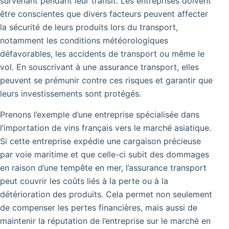
survenant pendant leur transit. Les entreprises doivent
être conscientes que divers facteurs peuvent affecter
la sécurité de leurs produits lors du transport,
notamment les conditions météorologiques
défavorables, les accidents de transport ou même le
vol. En souscrivant à une assurance transport, elles
peuvent se prémunir contre ces risques et garantir que
leurs investissements sont protégés.
Prenons l’exemple d’une entreprise spécialisée dans
l’importation de vins français vers le marché asiatique.
Si cette entreprise expédie une cargaison précieuse
par voie maritime et que celle-ci subit des dommages
en raison d’une tempête en mer, l’assurance transport
peut couvrir les coûts liés à la perte ou à la
détérioration des produits. Cela permet non seulement
de compenser les pertes financières, mais aussi de
maintenir la réputation de l’entreprise sur le marché en