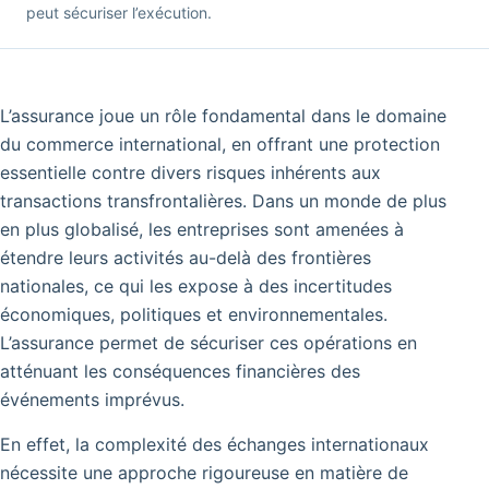
peut sécuriser l’exécution.
L’assurance joue un rôle fondamental dans le domaine
du commerce international, en offrant une protection
essentielle contre divers risques inhérents aux
transactions transfrontalières.
Dans un monde de plus
en plus globalisé, les entreprises sont amenées à
étendre leurs activités au-delà des frontières
nationales, ce qui les expose à des incertitudes
économiques, politiques et environnementales.
L’assurance permet de sécuriser ces opérations en
atténuant les conséquences financières des
événements imprévus.
En effet, la complexité des échanges internationaux
nécessite une approche rigoureuse en matière de