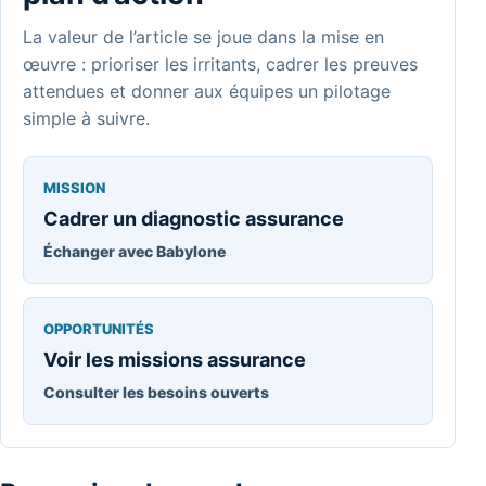
La valeur de l’article se joue dans la mise en
œuvre : prioriser les irritants, cadrer les preuves
attendues et donner aux équipes un pilotage
simple à suivre.
MISSION
Cadrer un diagnostic assurance
Échanger avec Babylone
OPPORTUNITÉS
Voir les missions assurance
Consulter les besoins ouverts