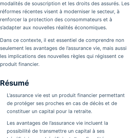
modalités de souscription et les droits des assurés. Les
réformes récentes visent à moderniser le secteur, à
renforcer la protection des consommateurs et à
s’adapter aux nouvelles réalités économiques.
Dans ce contexte, il est essentiel de comprendre non
seulement les avantages de l’assurance vie, mais aussi
les implications des nouvelles règles qui régissent ce
produit financier.
Résumé
L’assurance vie est un produit financier permettant
de protéger ses proches en cas de décès et de
constituer un capital pour la retraite.
Les avantages de l’assurance vie incluent la
possibilité de transmettre un capital à ses