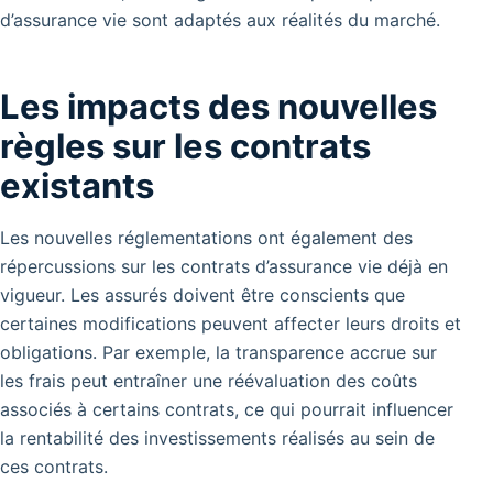
d’assurance vie sont adaptés aux réalités du marché.
Les impacts des nouvelles
règles sur les contrats
existants
Les nouvelles réglementations ont également des
répercussions sur les contrats d’assurance vie déjà en
vigueur. Les assurés doivent être conscients que
certaines modifications peuvent affecter leurs droits et
obligations. Par exemple, la transparence accrue sur
les frais peut entraîner une réévaluation des coûts
associés à certains contrats, ce qui pourrait influencer
la rentabilité des investissements réalisés au sein de
ces contrats.