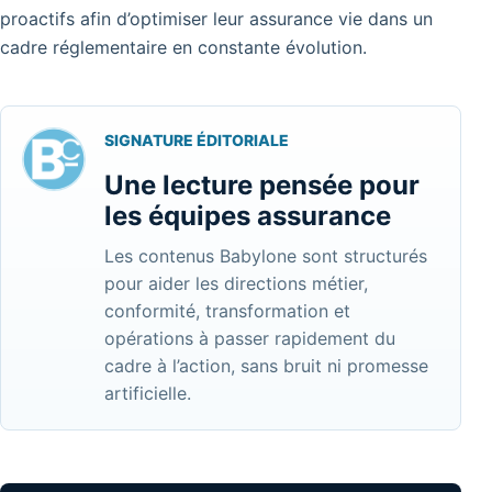
proactifs afin d’optimiser leur assurance vie dans un
cadre réglementaire en constante évolution.
SIGNATURE ÉDITORIALE
Une lecture pensée pour
les équipes assurance
Les contenus Babylone sont structurés
pour aider les directions métier,
conformité, transformation et
opérations à passer rapidement du
cadre à l’action, sans bruit ni promesse
artificielle.