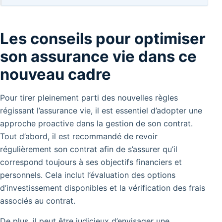
Les conseils pour optimiser
son assurance vie dans ce
nouveau cadre
Pour tirer pleinement parti des nouvelles règles
régissant l’assurance vie, il est essentiel d’adopter une
approche proactive dans la gestion de son contrat.
Tout d’abord, il est recommandé de revoir
régulièrement son contrat afin de s’assurer qu’il
correspond toujours à ses objectifs financiers et
personnels. Cela inclut l’évaluation des options
d’investissement disponibles et la vérification des frais
associés au contrat.
De plus, il peut être judicieux d’envisager une