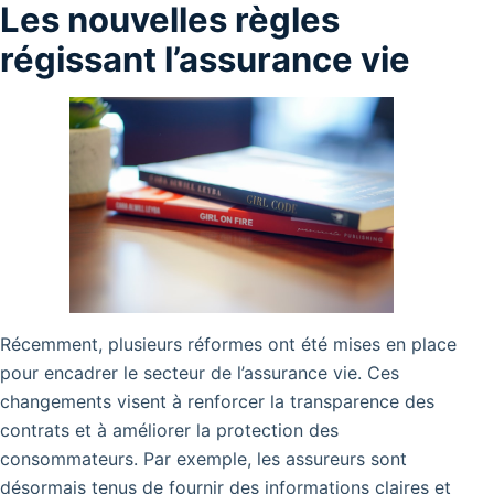
Les nouvelles règles
régissant l’assurance vie
Récemment, plusieurs réformes ont été mises en place
pour encadrer le secteur de l’assurance vie. Ces
changements visent à renforcer la transparence des
contrats et à améliorer la protection des
consommateurs. Par exemple, les assureurs sont
désormais tenus de fournir des informations claires et