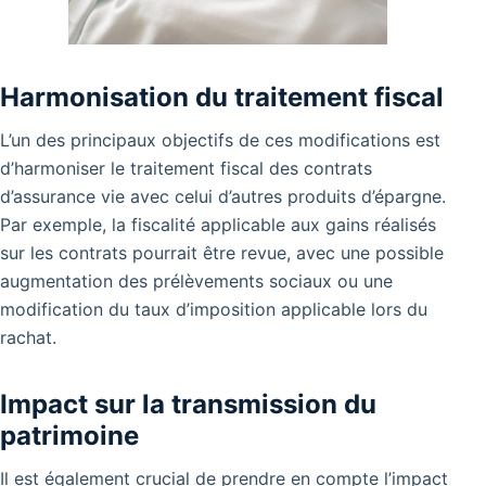
Harmonisation du traitement fiscal
L’un des principaux objectifs de ces modifications est
d’harmoniser le traitement fiscal des contrats
d’assurance vie avec celui d’autres produits d’épargne.
Par exemple, la fiscalité applicable aux gains réalisés
sur les contrats pourrait être revue, avec une possible
augmentation des prélèvements sociaux ou une
modification du taux d’imposition applicable lors du
rachat.
Impact sur la transmission du
patrimoine
Il est également crucial de prendre en compte l’impact