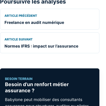
Poursuivre les analyses
ARTICLE PRÉCÉDENT
Freelance en audit numérique
ARTICLE SUIVANT
Normes IFRS : impact sur l’assurance
BESOIN TERRAIN
Besoin d’un renfort métier
assurance ?
Babylone peut mobiliser des consultants