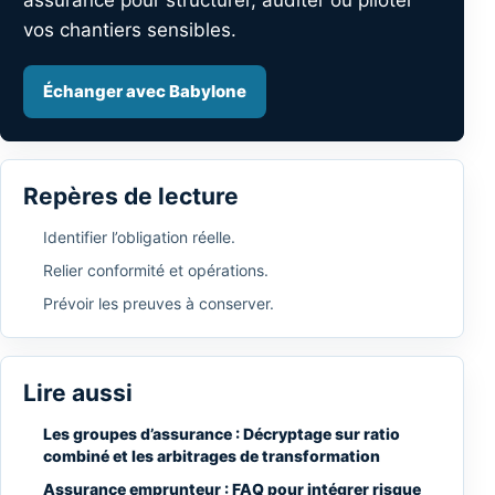
assurance pour structurer, auditer ou piloter
vos chantiers sensibles.
Échanger avec Babylone
Repères de lecture
Identifier l’obligation réelle.
Relier conformité et opérations.
Prévoir les preuves à conserver.
Lire aussi
Les groupes d’assurance : Décryptage sur ratio
combiné et les arbitrages de transformation
Assurance emprunteur : FAQ pour intégrer risque