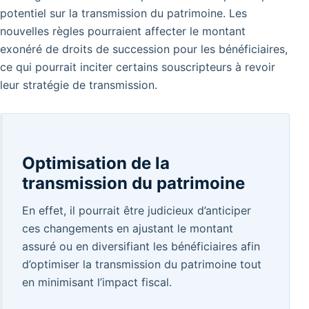
potentiel sur la transmission du patrimoine. Les
nouvelles règles pourraient affecter le montant
exonéré de droits de succession pour les bénéficiaires,
ce qui pourrait inciter certains souscripteurs à revoir
leur stratégie de transmission.
Optimisation de la
transmission du patrimoine
En effet, il pourrait être judicieux d’anticiper
ces changements en ajustant le montant
assuré ou en diversifiant les bénéficiaires afin
d’optimiser la transmission du patrimoine tout
en minimisant l’impact fiscal.