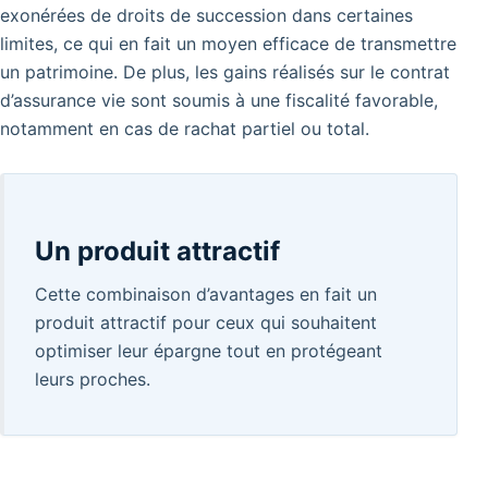
exonérées de droits de succession dans certaines
limites, ce qui en fait un moyen efficace de transmettre
un patrimoine. De plus, les gains réalisés sur le contrat
d’assurance vie sont soumis à une fiscalité favorable,
notamment en cas de rachat partiel ou total.
Un produit attractif
Cette combinaison d’avantages en fait un
produit attractif pour ceux qui souhaitent
optimiser leur épargne tout en protégeant
leurs proches.