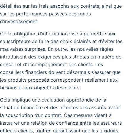
détaillées sur les frais associés aux contrats, ainsi que
sur les performances passées des fonds
d’investissement.
Cette obligation d’information vise à permettre aux
souscripteurs de faire des choix éclairés et d’éviter les
mauvaises surprises. En outre, les nouvelles règles
introduisent des exigences plus strictes en matière de
conseil et d’accompagnement des clients. Les
conseillers financiers doivent désormais s’assurer que
les produits proposés correspondent réellement aux
besoins et aux objectifs des clients.
Cela implique une évaluation approfondie de la
situation financière et des attentes des assurés avant
la souscription d’un contrat. Ces mesures visent à
instaurer une relation de confiance entre les assureurs
et leurs clients, tout en garantissant que les produits