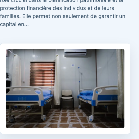
rôle crucial dans la planification patrimoniale et la
protection financière des individus et de leurs
familles. Elle permet non seulement de garantir un
capital en...