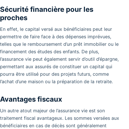
Sécurité financière pour les
proches
En effet, le capital versé aux bénéficiaires peut leur
permettre de faire face à des dépenses imprévues,
telles que le remboursement d’un prêt immobilier ou le
financement des études des enfants.
De plus,
l’assurance vie peut également servir d’outil d’épargne,
permettant aux assurés de constituer un capital qui
pourra être utilisé pour des projets futurs, comme
l’achat d’une maison ou la préparation de la retraite.
Avantages fiscaux
Un autre atout majeur de l’assurance vie est son
traitement fiscal avantageux. Les sommes versées aux
bénéficiaires en cas de décès sont généralement