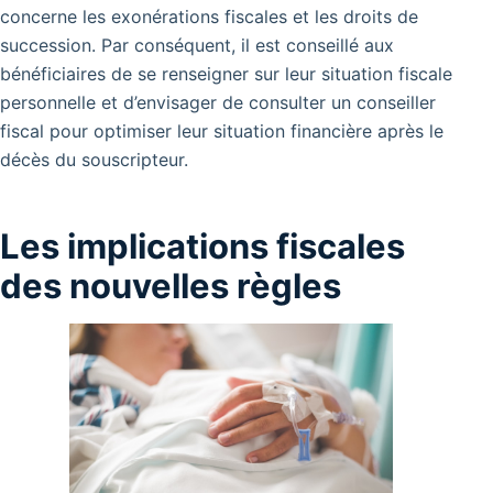
concerne les exonérations fiscales et les droits de
succession. Par conséquent, il est conseillé aux
bénéficiaires de se renseigner sur leur situation fiscale
personnelle et d’envisager de consulter un conseiller
fiscal pour optimiser leur situation financière après le
décès du souscripteur.
Les implications fiscales
des nouvelles règles