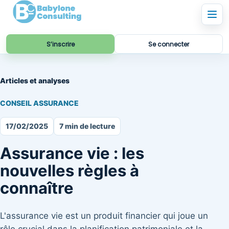
S’inscrire
Se connecter
Articles et analyses
CONSEIL ASSURANCE
17/02/2025
7 min de lecture
Assurance vie : les
nouvelles règles à
connaître
L'assurance vie est un produit financier qui joue un