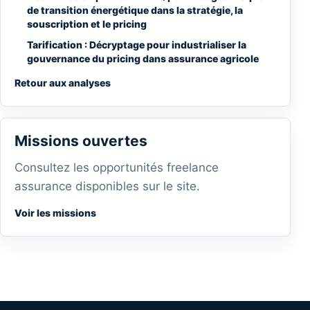
de transition énergétique dans la stratégie, la
souscription et le pricing
Tarification : Décryptage pour industrialiser la
gouvernance du pricing dans assurance agricole
Retour aux analyses
Missions ouvertes
Consultez les opportunités freelance
assurance disponibles sur le site.
Voir les missions