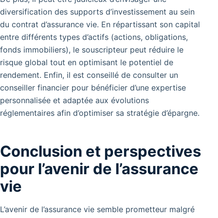
diversification des supports d’investissement au sein
du contrat d’assurance vie. En répartissant son capital
entre différents types d’actifs (actions, obligations,
fonds immobiliers), le souscripteur peut réduire le
risque global tout en optimisant le potentiel de
rendement. Enfin, il est conseillé de consulter un
conseiller financier pour bénéficier d’une expertise
personnalisée et adaptée aux évolutions
réglementaires afin d’optimiser sa stratégie d’épargne.
Conclusion et perspectives
pour l’avenir de l’assurance
vie
L’avenir de l’assurance vie semble prometteur malgré