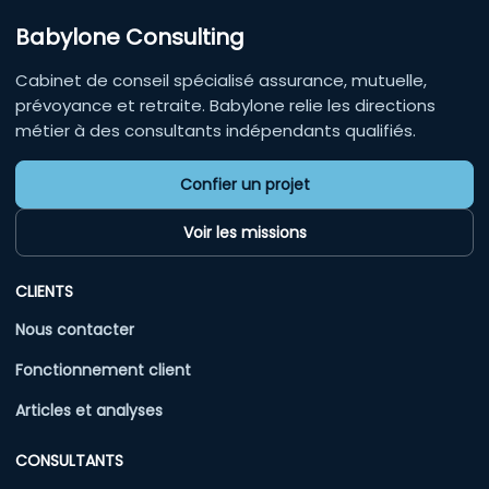
Babylone Consulting
Cabinet de conseil spécialisé assurance, mutuelle,
prévoyance et retraite. Babylone relie les directions
métier à des consultants indépendants qualifiés.
Confier un projet
Voir les missions
CLIENTS
Nous contacter
Fonctionnement client
Articles et analyses
CONSULTANTS