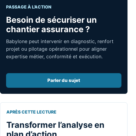
PASSAGE À L’ACTION
Besoin de sécuriser un
chantier assurance ?
Babylone peut intervenir en diagnostic, renfort
projet ou pilotage opérationnel pour aligner
expertise métier, conformité et exécution.
Parler du sujet
APRÈS CETTE LECTURE
Transformer l’analyse en
plan d’action