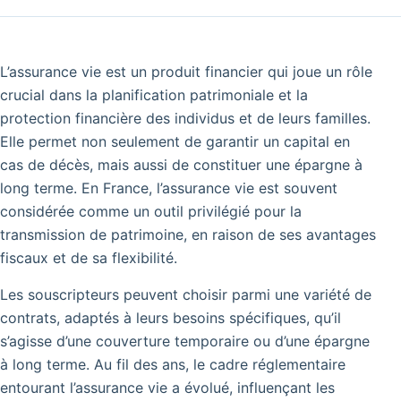
L’assurance vie est un produit financier qui joue un rôle
crucial dans la planification patrimoniale et la
protection financière des individus et de leurs familles.
Elle permet non seulement de garantir un capital en
cas de décès, mais aussi de constituer une épargne à
long terme. En France, l’assurance vie est souvent
considérée comme un outil privilégié pour la
transmission de patrimoine, en raison de ses avantages
fiscaux et de sa flexibilité.
Les souscripteurs peuvent choisir parmi une variété de
contrats, adaptés à leurs besoins spécifiques, qu’il
s’agisse d’une couverture temporaire ou d’une épargne
à long terme. Au fil des ans, le cadre réglementaire
entourant l’assurance vie a évolué, influençant les