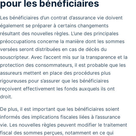
pour les bénéficiaires
Les bénéficiaires d’un contrat d’assurance vie doivent
également se préparer à certains changements
résultant des nouvelles règles.
L’une des principales
préoccupations concerne la manière dont les sommes
versées seront distribuées en cas de décès du
souscripteur.
Avec l’accent mis sur la transparence et la
protection des consommateurs, il est probable que les
assureurs mettent en place des procédures plus
rigoureuses pour s’assurer que les bénéficiaires
reçoivent effectivement les fonds auxquels ils ont
droit.
De plus, il est important que les bénéficiaires soient
informés des implications fiscales liées à l’assurance
vie. Les nouvelles règles peuvent modifier le traitement
fiscal des sommes perçues, notamment en ce qui