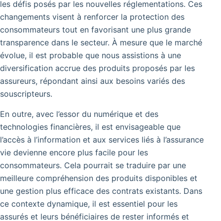
les défis posés par les nouvelles réglementations. Ces
changements visent à renforcer la protection des
consommateurs tout en favorisant une plus grande
transparence dans le secteur. À mesure que le marché
évolue, il est probable que nous assistions à une
diversification accrue des produits proposés par les
assureurs, répondant ainsi aux besoins variés des
souscripteurs.
En outre, avec l’essor du numérique et des
technologies financières, il est envisageable que
l’accès à l’information et aux services liés à l’assurance
vie devienne encore plus facile pour les
consommateurs. Cela pourrait se traduire par une
meilleure compréhension des produits disponibles et
une gestion plus efficace des contrats existants. Dans
ce contexte dynamique, il est essentiel pour les
assurés et leurs bénéficiaires de rester informés et