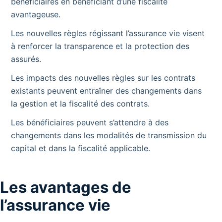
bénéficiaires en bénéficiant d’une fiscalité
avantageuse.
Les nouvelles règles régissant l’assurance vie visent
à renforcer la transparence et la protection des
assurés.
Les impacts des nouvelles règles sur les contrats
existants peuvent entraîner des changements dans
la gestion et la fiscalité des contrats.
Les bénéficiaires peuvent s’attendre à des
changements dans les modalités de transmission du
capital et dans la fiscalité applicable.
Les avantages de
l’assurance vie