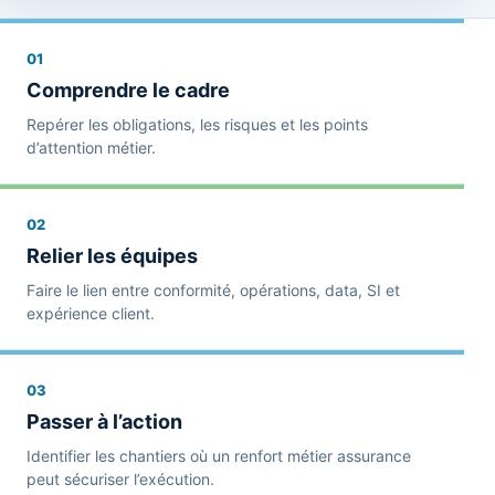
01
Comprendre le cadre
Repérer les obligations, les risques et les points
d’attention métier.
02
Relier les équipes
Faire le lien entre conformité, opérations, data, SI et
expérience client.
03
Passer à l’action
Identifier les chantiers où un renfort métier assurance
peut sécuriser l’exécution.