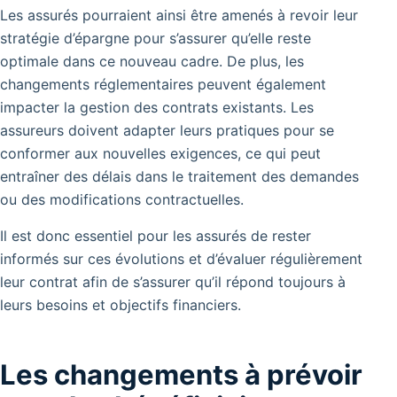
Les assurés pourraient ainsi être amenés à revoir leur
stratégie d’épargne pour s’assurer qu’elle reste
optimale dans ce nouveau cadre. De plus, les
changements réglementaires peuvent également
impacter la gestion des contrats existants. Les
assureurs doivent adapter leurs pratiques pour se
conformer aux nouvelles exigences, ce qui peut
entraîner des délais dans le traitement des demandes
ou des modifications contractuelles.
Il est donc essentiel pour les assurés de rester
informés sur ces évolutions et d’évaluer régulièrement
leur contrat afin de s’assurer qu’il répond toujours à
leurs besoins et objectifs financiers.
Les changements à prévoir