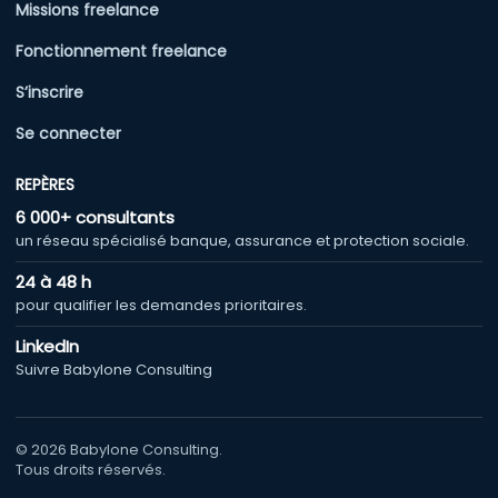
Missions freelance
Fonctionnement freelance
S’inscrire
Se connecter
REPÈRES
6 000+ consultants
un réseau spécialisé banque, assurance et protection sociale.
24 à 48 h
pour qualifier les demandes prioritaires.
LinkedIn
Suivre Babylone Consulting
© 2026 Babylone Consulting.
Tous droits réservés.