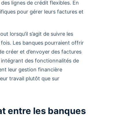
s lignes de crédit flexibles. En
ifiques pour gérer leurs factures et
t lorsqu’il s’agit de suivre les
fois.
Les banques pourraient offrir
de créer et d’envoyer des factures
 intégrant des fonctionnalités de
nt leur gestion financière
eur travail plutôt que sur
at entre les banques