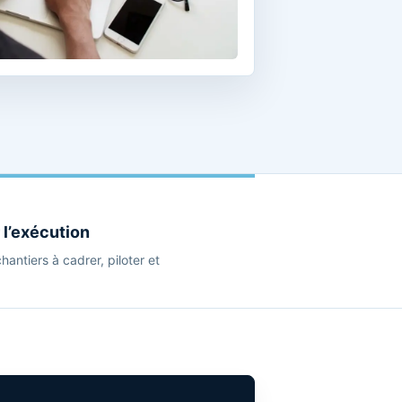
 l’exécution
chantiers à cadrer, piloter et