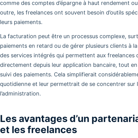
comme des comptes d’épargne à haut rendement ou de
outre, les freelances ont souvent besoin d’outils spéc
leurs paiements.
La facturation peut être un processus complexe, surtou
paiements en retard ou de gérer plusieurs clients à la 
des services intégrés qui permettent aux freelances 
directement depuis leur application bancaire, tout en
suivi des paiements.
Cela simplifierait considérableme
quotidienne et leur permettrait de se concentrer sur l
l’administration.
Les avantages d’un partenari
et les freelances