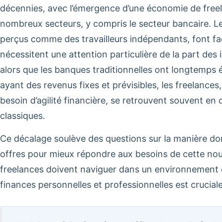
décennies, avec l’émergence d’une économie de freel
nombreux secteurs, y compris le secteur bancaire. Le
perçus comme des travailleurs indépendants, font fac
nécessitent une attention particulière de la part des i
alors que les banques traditionnelles ont longtemps é
ayant des revenus fixes et prévisibles, les freelances,
besoin d’agilité financière, se retrouvent souvent en
classiques.
Ce décalage soulève des questions sur la manière do
offres pour mieux répondre aux besoins de cette nouve
freelances doivent naviguer dans un environnement 
finances personnelles et professionnelles est cruciale