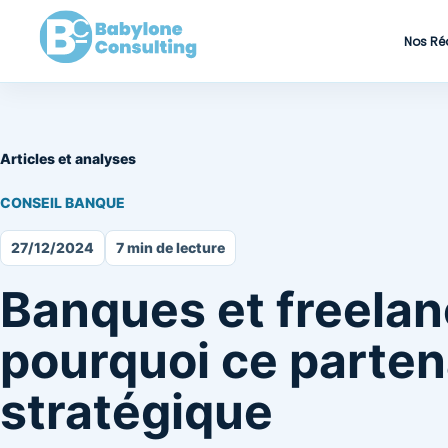
Nos Ré
Articles et analyses
CONSEIL BANQUE
27/12/2024
7 min de lecture
Banques et freelan
pourquoi ce parten
stratégique