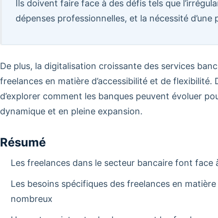
Ils doivent faire face à des défis tels que l’irrégu
dépenses professionnelles, et la nécessité d’une pl
De plus, la digitalisation croissante des services ban
freelances en matière d’accessibilité et de flexibilité.
d’explorer comment les banques peuvent évoluer pou
dynamique et en pleine expansion.
Résumé
Les freelances dans le secteur bancaire font face
Les besoins spécifiques des freelances en matière
nombreux