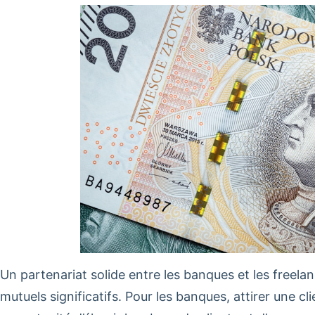
Un partenariat solide entre les banques et les freel
mutuels significatifs. Pour les banques, attirer une c