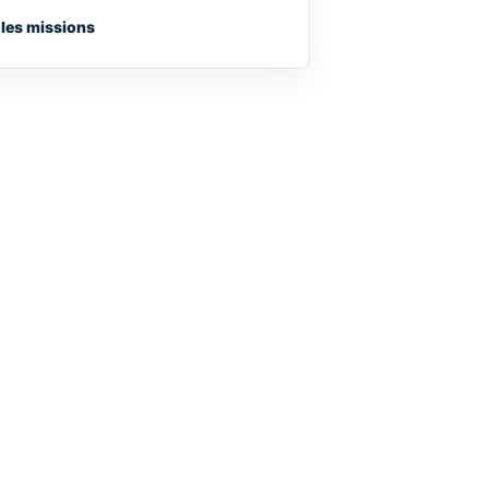
 les missions