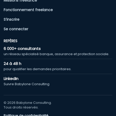
Missions freelance
Fonctionnement freelance
S’inscrire
Se connecter
REPÈRES
6 000+ consultants
un réseau spécialisé banque, assurance et protection sociale.
24 à 48 h
pour qualifier les demandes prioritaires.
LinkedIn
Suivre Babylone Consulting
© 2026 Babylone Consulting.
Tous droits réservés.
Politique de confidentialité