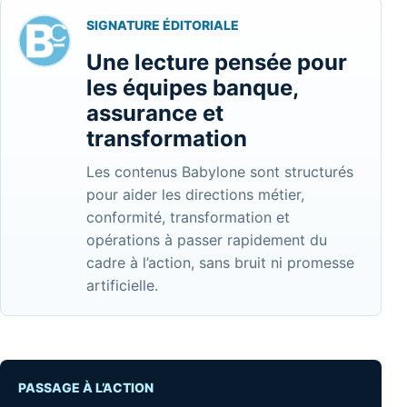
SIGNATURE ÉDITORIALE
Une lecture pensée pour
les équipes banque,
assurance et
transformation
Les contenus Babylone sont structurés
pour aider les directions métier,
conformité, transformation et
opérations à passer rapidement du
cadre à l’action, sans bruit ni promesse
artificielle.
PASSAGE À L’ACTION