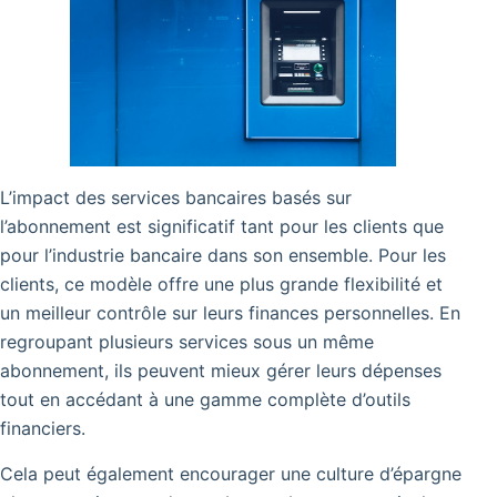
L’impact des services bancaires basés sur
l’abonnement est significatif tant pour les clients que
pour l’industrie bancaire dans son ensemble. Pour les
clients, ce modèle offre une plus grande flexibilité et
un meilleur contrôle sur leurs finances personnelles. En
regroupant plusieurs services sous un même
abonnement, ils peuvent mieux gérer leurs dépenses
tout en accédant à une gamme complète d’outils
financiers.
Cela peut également encourager une culture d’épargne