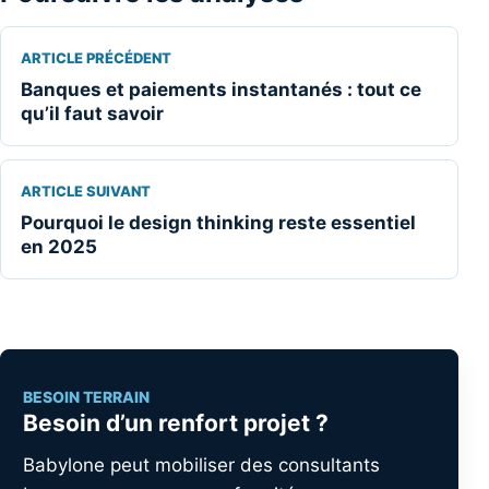
ARTICLE PRÉCÉDENT
Banques et paiements instantanés : tout ce
qu’il faut savoir
ARTICLE SUIVANT
Pourquoi le design thinking reste essentiel
en 2025
BESOIN TERRAIN
Besoin d’un renfort projet ?
Babylone peut mobiliser des consultants