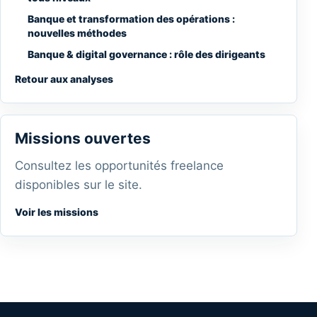
Banque et transformation des opérations :
nouvelles méthodes
Banque & digital governance : rôle des dirigeants
Retour aux analyses
Missions ouvertes
Consultez les opportunités freelance
disponibles sur le site.
Voir les missions