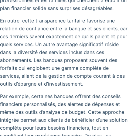
professionnels et les familles qui cherchent à établir un
plan financier solide sans surprises désagréables.
En outre, cette transparence tarifaire favorise une
relation de confiance entre la banque et ses clients, car
ces derniers savent exactement ce qu’ils paient et pour
quels services. Un autre avantage significatif réside
dans la diversité des services inclus dans ces
abonnements. Les banques proposent souvent des
forfaits qui englobent une gamme complète de
services, allant de la gestion de compte courant à des
outils d’épargne et d’investissement.
Par exemple, certaines banques offrent des conseils
financiers personnalisés, des alertes de dépenses et
même des outils d’analyse de budget. Cette approche
intégrée permet aux clients de bénéficier d’une solution
complète pour leurs besoins financiers, tout en
simplifiant leur expérience bancaire. De plus, les