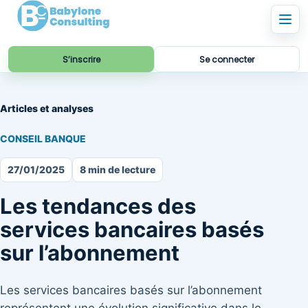
S’inscrire
Se connecter
Articles et analyses
CONSEIL BANQUE
27/01/2025
8 min de lecture
Les tendances des
services bancaires basés
sur l’abonnement
Les services bancaires basés sur l’abonnement