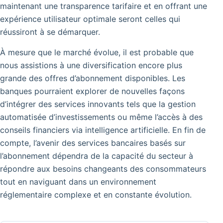
maintenant une transparence tarifaire et en offrant une
expérience utilisateur optimale seront celles qui
réussiront à se démarquer.
À mesure que le marché évolue, il est probable que
nous assistions à une diversification encore plus
grande des offres d’abonnement disponibles. Les
banques pourraient explorer de nouvelles façons
d’intégrer des services innovants tels que la gestion
automatisée d’investissements ou même l’accès à des
conseils financiers via intelligence artificielle. En fin de
compte, l’avenir des services bancaires basés sur
l’abonnement dépendra de la capacité du secteur à
répondre aux besoins changeants des consommateurs
tout en naviguant dans un environnement
réglementaire complexe et en constante évolution.