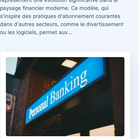
représentent une évolution significative dans le
paysage financier moderne. Ce modèle, qui
s'inspire des pratiques d'abonnement courantes
dans d'autres secteurs, comme le divertissement
ou les logiciels, permet aux...