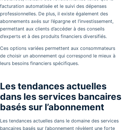
facturation automatisée et le suivi des dépenses
professionnelles. De plus, il existe également des
abonnements axés sur l’épargne et l’investissement,
permettant aux clients d’accéder à des conseils
d’experts et à des produits financiers diversifiés.
Ces options variées permettent aux consommateurs
de choisir un abonnement qui correspond le mieux à
leurs besoins financiers spécifiques.
Les tendances actuelles
dans les services bancaires
basés sur l’abonnement
Les tendances actuelles dans le domaine des services
bancaires basés sur l’abonnement révèlent une forte