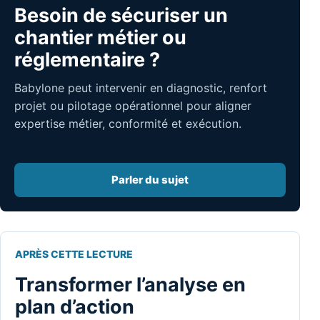
Besoin de sécuriser un
chantier métier ou
réglementaire ?
Babylone peut intervenir en diagnostic, renfort
projet ou pilotage opérationnel pour aligner
expertise métier, conformité et exécution.
Parler du sujet
APRÈS CETTE LECTURE
Transformer l’analyse en
plan d’action