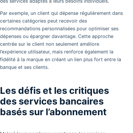
des services adaptés à leurs besoins individuels.
Par exemple, un client qui dépense régulièrement dans
certaines catégories peut recevoir des
recommandations personnalisées pour optimiser ses
dépenses ou épargner davantage. Cette approche
centrée sur le client non seulement améliore
l’expérience utilisateur, mais renforce également la
fidélité à la marque en créant un lien plus fort entre la
banque et ses clients.
Les défis et les critiques
des services bancaires
basés sur l’abonnement