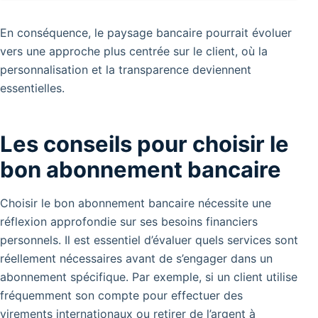
En conséquence, le paysage bancaire pourrait évoluer
vers une approche plus centrée sur le client, où la
personnalisation et la transparence deviennent
essentielles.
Les conseils pour choisir le
bon abonnement bancaire
Choisir le bon abonnement bancaire nécessite une
réflexion approfondie sur ses besoins financiers
personnels. Il est essentiel d’évaluer quels services sont
réellement nécessaires avant de s’engager dans un
abonnement spécifique. Par exemple, si un client utilise
fréquemment son compte pour effectuer des
virements internationaux ou retirer de l’argent à