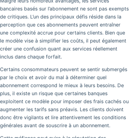
Malgré leurs nombreux avantages, les services
bancaires basés sur l’abonnement ne sont pas exempts
de critiques.
L’un des principaux défis réside dans la
perception que ces abonnements peuvent entraîner
une complexité accrue pour certains clients. Bien que
le modèle vise à simplifier les coûts, il peut également
créer une confusion quant aux services réellement
inclus dans chaque forfait.
Certains consommateurs peuvent se sentir submergés
par le choix et avoir du mal à déterminer quel
abonnement correspond le mieux à leurs besoins. De
plus, il existe un risque que certaines banques
exploitent ce modèle pour imposer des frais cachés ou
augmenter les tarifs sans préavis. Les clients doivent
donc être vigilants et lire attentivement les conditions
générales avant de souscrire à un abonnement.