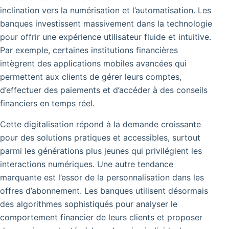
inclination vers la numérisation et l’automatisation. Les
banques investissent massivement dans la technologie
pour offrir une expérience utilisateur fluide et intuitive.
Par exemple, certaines institutions financières
intègrent des applications mobiles avancées qui
permettent aux clients de gérer leurs comptes,
d’effectuer des paiements et d’accéder à des conseils
financiers en temps réel.
Cette digitalisation répond à la demande croissante
pour des solutions pratiques et accessibles, surtout
parmi les générations plus jeunes qui privilégient les
interactions numériques.
Une autre tendance
marquante est l’essor de la personnalisation dans les
offres d’abonnement.
Les banques utilisent désormais
des algorithmes sophistiqués pour analyser le
comportement financier de leurs clients et proposer