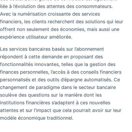
liée à l’évolution des attentes des consommateurs.
Avec la numérisation croissante des services
financiers, les clients recherchent des solutions qui leur
offrent non seulement des économies, mais aussi une
expérience utilisateur améliorée.
Les services bancaires basés sur l’abonnement
répondent à cette demande en proposant des
fonctionnalités innovantes, telles que la gestion des
finances personnelles, l’accès à des conseils financiers
personnalisés et des outils d’épargne automatisés. Ce
changement de paradigme dans le secteur bancaire
soulève des questions sur la manière dont les
institutions financières s’adaptent à ces nouvelles
attentes et sur l’impact que cela pourrait avoir sur leur
modèle économique traditionnel.