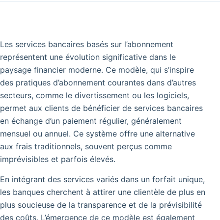
Les services bancaires basés sur l’abonnement
représentent une évolution significative dans le
paysage financier moderne.
Ce modèle, qui s’inspire
des pratiques d’abonnement courantes dans d’autres
secteurs, comme le divertissement ou les logiciels,
permet aux clients de bénéficier de services bancaires
en échange d’un paiement régulier, généralement
mensuel ou annuel. Ce système offre une alternative
aux frais traditionnels, souvent perçus comme
imprévisibles et parfois élevés.
En intégrant des services variés dans un forfait unique,
les banques cherchent à attirer une clientèle de plus en
plus soucieuse de la transparence et de la prévisibilité
des coûts. L’émergence de ce modèle est également