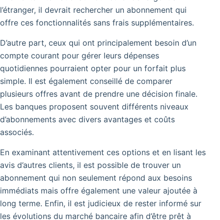
l’étranger, il devrait rechercher un abonnement qui
offre ces fonctionnalités sans frais supplémentaires.
D’autre part, ceux qui ont principalement besoin d’un
compte courant pour gérer leurs dépenses
quotidiennes pourraient opter pour un forfait plus
simple. Il est également conseillé de comparer
plusieurs offres avant de prendre une décision finale.
Les banques proposent souvent différents niveaux
d’abonnements avec divers avantages et coûts
associés.
En examinant attentivement ces options et en lisant les
avis d’autres clients, il est possible de trouver un
abonnement qui non seulement répond aux besoins
immédiats mais offre également une valeur ajoutée à
long terme. Enfin, il est judicieux de rester informé sur
les évolutions du marché bancaire afin d’être prêt à