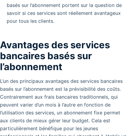
basés sur l’abonnement portent sur la question de
savoir si ces services sont réellement avantageux
pour tous les clients.
Avantages des services
bancaires basés sur
l’abonnement
L’un des principaux avantages des services bancaires
basés sur l’abonnement est la prévisibilité des coûts.
Contrairement aux frais bancaires traditionnels, qui
peuvent varier d’un mois à l’autre en fonction de
l’utilisation des services, un abonnement fixe permet
aux clients de mieux gérer leur budget. Cela est
particulièrement bénéfique pour les jeunes