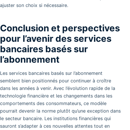
ajuster son choix si nécessaire.
Conclusion et perspectives
pour l’avenir des services
bancaires basés sur
l’abonnement
Les services bancaires basés sur l’abonnement
semblent bien positionnés pour continuer à croître
dans les années à venir. Avec l’évolution rapide de la
technologie financière et les changements dans les
comportements des consommateurs, ce modèle
pourrait devenir la norme plutôt qu’une exception dans
le secteur bancaire. Les institutions financières qui
sauront s’adapter à ces nouvelles attentes tout en