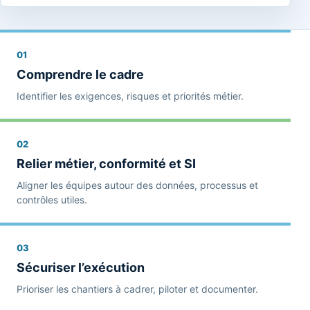
01
Comprendre le cadre
Identifier les exigences, risques et priorités métier.
02
Relier métier, conformité et SI
Aligner les équipes autour des données, processus et
contrôles utiles.
03
Sécuriser l’exécution
Prioriser les chantiers à cadrer, piloter et documenter.