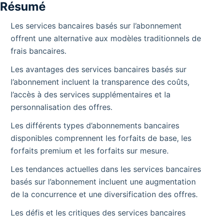
Résumé
Les services bancaires basés sur l’abonnement
offrent une alternative aux modèles traditionnels de
frais bancaires.
Les avantages des services bancaires basés sur
l’abonnement incluent la transparence des coûts,
l’accès à des services supplémentaires et la
personnalisation des offres.
Les différents types d’abonnements bancaires
disponibles comprennent les forfaits de base, les
forfaits premium et les forfaits sur mesure.
Les tendances actuelles dans les services bancaires
basés sur l’abonnement incluent une augmentation
de la concurrence et une diversification des offres.
Les défis et les critiques des services bancaires