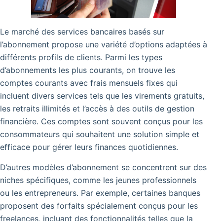
Le marché des services bancaires basés sur
l’abonnement propose une variété d’options adaptées à
différents profils de clients. Parmi les types
d’abonnements les plus courants, on trouve les
comptes courants avec frais mensuels fixes qui
incluent divers services tels que les virements gratuits,
les retraits illimités et l’accès à des outils de gestion
financière. Ces comptes sont souvent conçus pour les
consommateurs qui souhaitent une solution simple et
efficace pour gérer leurs finances quotidiennes.
D’autres modèles d’abonnement se concentrent sur des
niches spécifiques, comme les jeunes professionnels
ou les entrepreneurs. Par exemple, certaines banques
proposent des forfaits spécialement conçus pour les
freelances, incluant des fonctionnalités telles que la