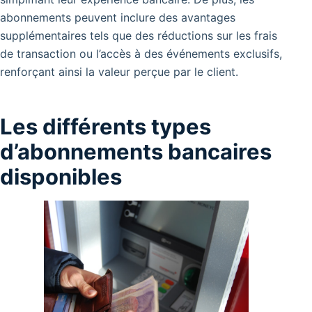
abonnements peuvent inclure des avantages
supplémentaires tels que des réductions sur les frais
de transaction ou l’accès à des événements exclusifs,
renforçant ainsi la valeur perçue par le client.
Les différents types
d’abonnements bancaires
disponibles