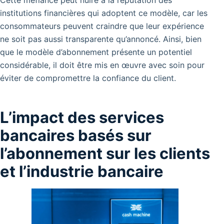
Cette méfiance peut nuire à la réputation des
institutions financières qui adoptent ce modèle, car les
consommateurs peuvent craindre que leur expérience
ne soit pas aussi transparente qu’annoncé. Ainsi, bien
que le modèle d’abonnement présente un potentiel
considérable, il doit être mis en œuvre avec soin pour
éviter de compromettre la confiance du client.
L’impact des services
bancaires basés sur
l’abonnement sur les clients
et l’industrie bancaire