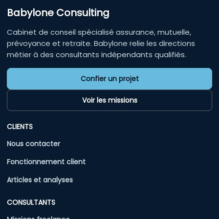
Babylone Consulting
Cabinet de conseil spécialisé assurance, mutuelle,
prévoyance et retraite. Babylone relie les directions
métier à des consultants indépendants qualifiés.
Confier un projet
Voir les missions
CLIENTS
Nous contacter
Fonctionnement client
Articles et analyses
CONSULTANTS