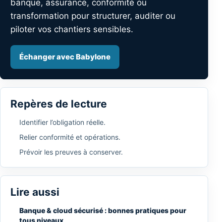
banque, assurance, conformité ou
transformation pour structurer, auditer ou
piloter vos chantiers sensibles.
Échanger avec Babylone
Repères de lecture
Identifier l’obligation réelle.
Relier conformité et opérations.
Prévoir les preuves à conserver.
Lire aussi
Banque & cloud sécurisé : bonnes pratiques pour
tous niveaux