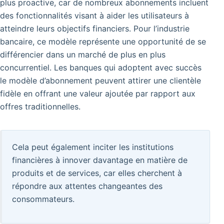
plus proactive, car de nombreux abonnements incluent
des fonctionnalités visant à aider les utilisateurs à
atteindre leurs objectifs financiers. Pour l’industrie
bancaire, ce modèle représente une opportunité de se
différencier dans un marché de plus en plus
concurrentiel. Les banques qui adoptent avec succès
le modèle d’abonnement peuvent attirer une clientèle
fidèle en offrant une valeur ajoutée par rapport aux
offres traditionnelles.
Cela peut également inciter les institutions
financières à innover davantage en matière de
produits et de services, car elles cherchent à
répondre aux attentes changeantes des
consommateurs.