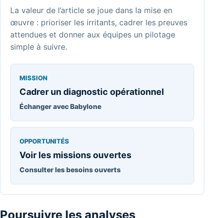
La valeur de l’article se joue dans la mise en
œuvre : prioriser les irritants, cadrer les preuves
attendues et donner aux équipes un pilotage
simple à suivre.
MISSION
Cadrer un diagnostic opérationnel
Échanger avec Babylone
OPPORTUNITÉS
Voir les missions ouvertes
Consulter les besoins ouverts
Poursuivre les analyses